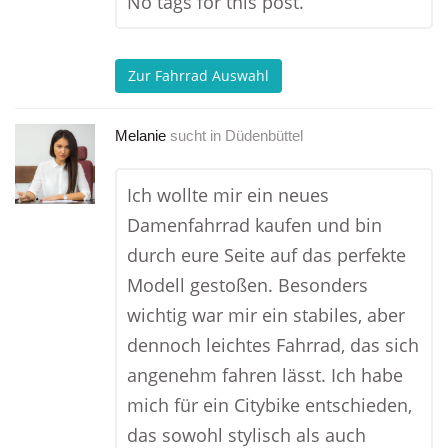
No tags for this post.
Zur Fahrrad Auswahl
Melanie
sucht in
Düdenbüttel
Ich wollte mir ein neues
Damenfahrrad kaufen und bin
durch eure Seite auf das perfekte
Modell gestoßen. Besonders
wichtig war mir ein stabiles, aber
dennoch leichtes Fahrrad, das sich
angenehm fahren lässt. Ich habe
mich für ein Citybike entschieden,
das sowohl stylisch als auch