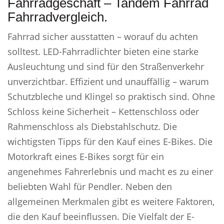
Fahrradgeschäft – Tandem Fahrrad
Fahrradvergleich.
Fahrrad sicher ausstatten – worauf du achten
solltest. LED-Fahrradlichter bieten eine starke
Ausleuchtung und sind für den Straßenverkehr
unverzichtbar. Effizient und unauffällig – warum
Schutzbleche und Klingel so praktisch sind. Ohne
Schloss keine Sicherheit – Kettenschloss oder
Rahmenschloss als Diebstahlschutz. Die
wichtigsten Tipps für den Kauf eines E-Bikes. Die
Motorkraft eines E-Bikes sorgt für ein
angenehmes Fahrerlebnis und macht es zu einer
beliebten Wahl für Pendler. Neben den
allgemeinen Merkmalen gibt es weitere Faktoren,
die den Kauf beeinflussen. Die Vielfalt der E-