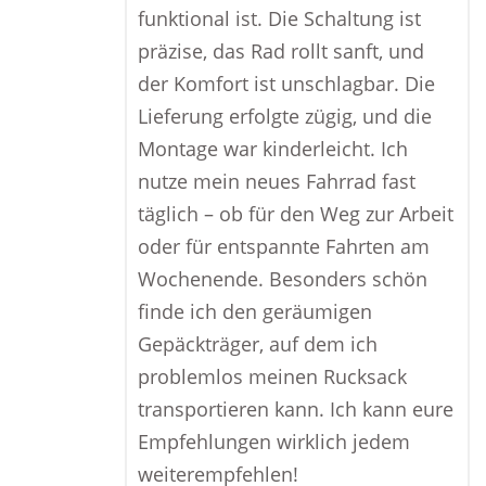
funktional ist. Die Schaltung ist
präzise, das Rad rollt sanft, und
der Komfort ist unschlagbar. Die
Lieferung erfolgte zügig, und die
Montage war kinderleicht. Ich
nutze mein neues Fahrrad fast
täglich – ob für den Weg zur Arbeit
oder für entspannte Fahrten am
Wochenende. Besonders schön
finde ich den geräumigen
Gepäckträger, auf dem ich
problemlos meinen Rucksack
transportieren kann. Ich kann eure
Empfehlungen wirklich jedem
weiterempfehlen!