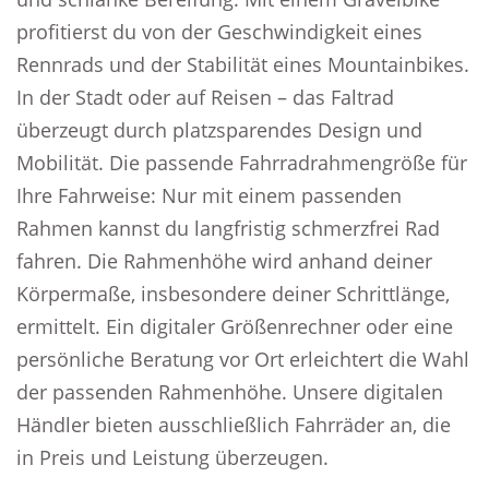
profitierst du von der Geschwindigkeit eines
Rennrads und der Stabilität eines Mountainbikes.
In der Stadt oder auf Reisen – das Faltrad
überzeugt durch platzsparendes Design und
Mobilität. Die passende Fahrradrahmengröße für
Ihre Fahrweise: Nur mit einem passenden
Rahmen kannst du langfristig schmerzfrei Rad
fahren. Die Rahmenhöhe wird anhand deiner
Körpermaße, insbesondere deiner Schrittlänge,
ermittelt. Ein digitaler Größenrechner oder eine
persönliche Beratung vor Ort erleichtert die Wahl
der passenden Rahmenhöhe. Unsere digitalen
Händler bieten ausschließlich Fahrräder an, die
in Preis und Leistung überzeugen.