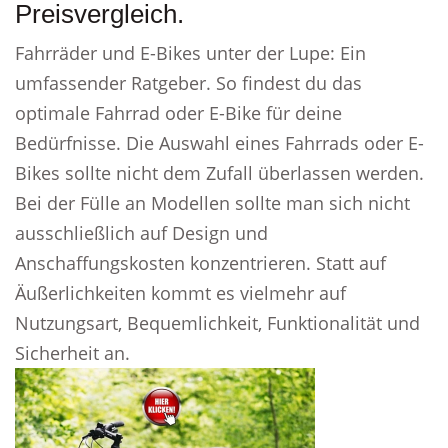
Preisvergleich.
Fahrräder und E-Bikes unter der Lupe: Ein
umfassender Ratgeber. So findest du das
optimale Fahrrad oder E-Bike für deine
Bedürfnisse. Die Auswahl eines Fahrrads oder E-
Bikes sollte nicht dem Zufall überlassen werden.
Bei der Fülle an Modellen sollte man sich nicht
ausschließlich auf Design und
Anschaffungskosten konzentrieren. Statt auf
Äußerlichkeiten kommt es vielmehr auf
Nutzungsart, Bequemlichkeit, Funktionalität und
Sicherheit an.