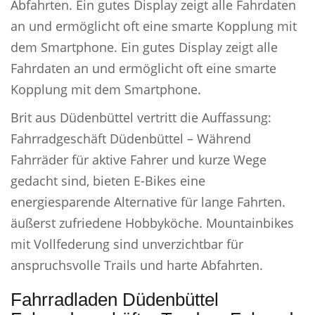
Abfahrten. Ein gutes Display zeigt alle Fahrdaten
an und ermöglicht oft eine smarte Kopplung mit
dem Smartphone. Ein gutes Display zeigt alle
Fahrdaten an und ermöglicht oft eine smarte
Kopplung mit dem Smartphone.
Brit aus Düdenbüttel vertritt die Auffassung:
Fahrradgeschäft Düdenbüttel – Während
Fahrräder für aktive Fahrer und kurze Wege
gedacht sind, bieten E-Bikes eine
energiesparende Alternative für lange Fahrten.
äußerst zufriedene Hobbyköche. Mountainbikes
mit Vollfederung sind unverzichtbar für
anspruchsvolle Trails und harte Abfahrten.
Fahrradladen Düdenbüttel