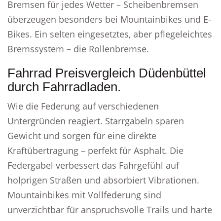
Bremsen für jedes Wetter – Scheibenbremsen
überzeugen besonders bei Mountainbikes und E-
Bikes. Ein selten eingesetztes, aber pflegeleichtes
Bremssystem – die Rollenbremse.
Fahrrad Preisvergleich Düdenbüttel
durch Fahrradladen.
Wie die Federung auf verschiedenen
Untergründen reagiert. Starrgabeln sparen
Gewicht und sorgen für eine direkte
Kraftübertragung – perfekt für Asphalt. Die
Federgabel verbessert das Fahrgefühl auf
holprigen Straßen und absorbiert Vibrationen.
Mountainbikes mit Vollfederung sind
unverzichtbar für anspruchsvolle Trails und harte