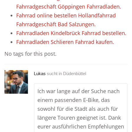
Fahrradgeschäft Göppingen Fahrradladen.
Fahrrad online bestellen Hollandfahrrad
Fahrradgeschäft Bad Salzungen.
Fahrradladen Kindelbrück Fahrrad bestellen.
Fahrradladen Schlieren Fahrrad kaufen.
No tags for this post.
Lukas
sucht in
Düdenbüttel
Ich war lange auf der Suche nach
einem passenden E-Bike, das
sowohl für die Stadt als auch für
längere Touren geeignet ist. Dank
eurer ausführlichen Empfehlungen