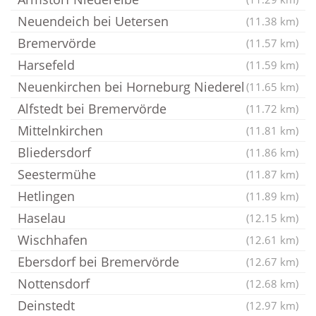
Neuendeich bei Uetersen
(11.38 km)
Bremervörde
(11.57 km)
Harsefeld
(11.59 km)
Neuenkirchen bei Horneburg Niederel
(11.65 km)
Alfstedt bei Bremervörde
(11.72 km)
Mittelnkirchen
(11.81 km)
Bliedersdorf
(11.86 km)
Seestermühe
(11.87 km)
Hetlingen
(11.89 km)
Haselau
(12.15 km)
Wischhafen
(12.61 km)
Ebersdorf bei Bremervörde
(12.67 km)
Nottensdorf
(12.68 km)
Deinstedt
(12.97 km)