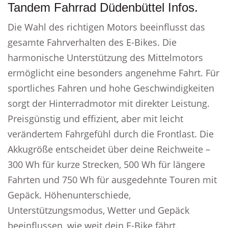
Tandem Fahrrad Düdenbüttel Infos.
Die Wahl des richtigen Motors beeinflusst das
gesamte Fahrverhalten des E-Bikes. Die
harmonische Unterstützung des Mittelmotors
ermöglicht eine besonders angenehme Fahrt. Für
sportliches Fahren und hohe Geschwindigkeiten
sorgt der Hinterradmotor mit direkter Leistung.
Preisgünstig und effizient, aber mit leicht
verändertem Fahrgefühl durch die Frontlast. Die
Akkugröße entscheidet über deine Reichweite –
300 Wh für kurze Strecken, 500 Wh für längere
Fahrten und 750 Wh für ausgedehnte Touren mit
Gepäck. Höhenunterschiede,
Unterstützungsmodus, Wetter und Gepäck
beeinflussen, wie weit dein E-Bike fährt.