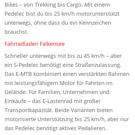
Bikes – von Trekking bis Cargo. Mit einem
Pedelec bist du bis 25 km/h motorunterstützt
unterwegs, ohne dass du ein Kennzeichen
brauchst.
Fahrradladen Falkensee
Schneller unterwegs mit bis zu 45 km/h – aber
ein S-Pedelec benötigt eine Straßenzulassung.
Das E-MTB kombiniert einen verstärkten Rahmen
mit leistungsfähigem Motor für Fahrten im
Gelände. Für Familien, Unternehmen und
Einkäufe – das E-Lastenrad mit großer
Transportkapazität. Beide Varianten bieten
motorisierte Unterstützung bis 25 km/h, aber nur
das Pedelec benötigt aktives Pedalieren.