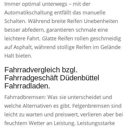
Immer optimal unterwegs – mit der
Automatikschaltung entfällt das manuelle
Schalten. Während breite Reifen Unebenheiten
besser abfedern, garantieren schmale eine
leichtere Fahrt. Glatte Reifen rollen geschmeidig
auf Asphalt, während stollige Reifen im Gelände
Halt bieten.
Fahrradvergleich bzgl.
Fahrradgeschäft Düdenbüttel
Fahrradladen.
Fahrradbremsen: Was sie unterscheidet und
welche Alternativen es gibt. Felgenbremsen sind
leicht zu warten und preiswert, verlieren aber bei
feuchtem Wetter an Leistung. Leistungsstarke