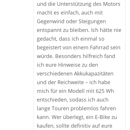
und die Unterstützung des Motors
macht es einfach, auch mit
Gegenwind oder Steigungen
entspannt zu bleiben. Ich hätte nie
gedacht, dass ich einmal so
begeistert von einem Fahrrad sein
würde. Besonders hilfreich fand
ich eure Hinweise zu den
verschiedenen Akkukapazitäten
und der Reichweite – ich habe
mich für ein Modell mit 625 Wh
entschieden, sodass ich auch
lange Touren problemlos fahren
kann. Wer überlegt, ein E-Bike zu
kaufen, sollte definitiv auf eure