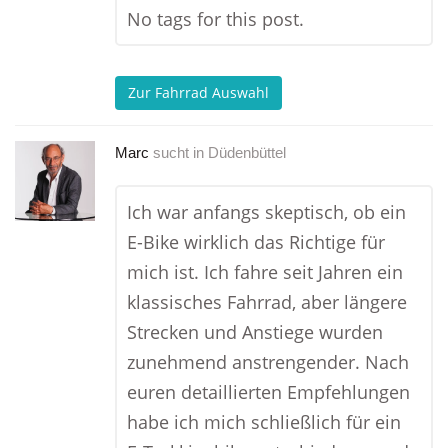
No tags for this post.
Zur Fahrrad Auswahl
Marc
sucht in
Düdenbüttel
Ich war anfangs skeptisch, ob ein
E-Bike wirklich das Richtige für
mich ist. Ich fahre seit Jahren ein
klassisches Fahrrad, aber längere
Strecken und Anstiege wurden
zunehmend anstrengender. Nach
euren detaillierten Empfehlungen
habe ich mich schließlich für ein