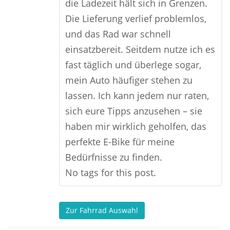
die Ladezeit hält sich in Grenzen.
Die Lieferung verlief problemlos,
und das Rad war schnell
einsatzbereit. Seitdem nutze ich es
fast täglich und überlege sogar,
mein Auto häufiger stehen zu
lassen. Ich kann jedem nur raten,
sich eure Tipps anzusehen – sie
haben mir wirklich geholfen, das
perfekte E-Bike für meine
Bedürfnisse zu finden.
No tags for this post.
Zur Fahrrad Auswahl