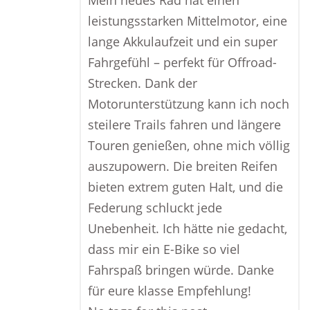
Mein neues Rad hat einen
leistungsstarken Mittelmotor, eine
lange Akkulaufzeit und ein super
Fahrgefühl – perfekt für Offroad-
Strecken. Dank der
Motorunterstützung kann ich noch
steilere Trails fahren und längere
Touren genießen, ohne mich völlig
auszupowern. Die breiten Reifen
bieten extrem guten Halt, und die
Federung schluckt jede
Unebenheit. Ich hätte nie gedacht,
dass mir ein E-Bike so viel
Fahrspaß bringen würde. Danke
für eure klasse Empfehlung!