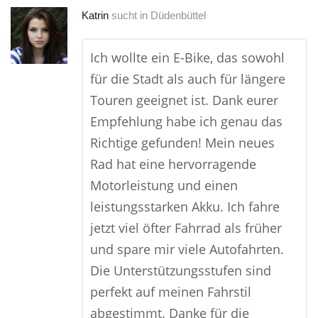
Katrin
sucht in
Düdenbüttel
Ich wollte ein E-Bike, das sowohl
für die Stadt als auch für längere
Touren geeignet ist. Dank eurer
Empfehlung habe ich genau das
Richtige gefunden! Mein neues
Rad hat eine hervorragende
Motorleistung und einen
leistungsstarken Akku. Ich fahre
jetzt viel öfter Fahrrad als früher
und spare mir viele Autofahrten.
Die Unterstützungsstufen sind
perfekt auf meinen Fahrstil
abgestimmt. Danke für die