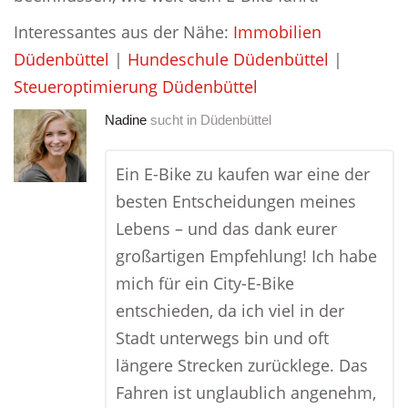
Interessantes aus der Nähe:
Immobilien
Düdenbüttel
|
Hundeschule Düdenbüttel
|
Steueroptimierung Düdenbüttel
Nadine
sucht in
Düdenbüttel
Ein E-Bike zu kaufen war eine der
besten Entscheidungen meines
Lebens – und das dank eurer
großartigen Empfehlung! Ich habe
mich für ein City-E-Bike
entschieden, da ich viel in der
Stadt unterwegs bin und oft
längere Strecken zurücklege. Das
Fahren ist unglaublich angenehm,