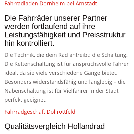
Fahrradladen Dornheim bei Arnstadt
Die Fahrräder unserer Partner
werden fortlaufend auf ihre
Leistungsfähigkeit und Preisstruktur
hin kontrolliert.
Die Technik, die dein Rad antreibt: die Schaltung.
Die Kettenschaltung ist für anspruchsvolle Fahrer
ideal, da sie viele verschiedene Gänge bietet.
Besonders widerstandsfähig und langlebig – die
Nabenschaltung ist für Vielfahrer in der Stadt
perfekt geeignet.
Fahrradgeschäft Dollrottfeld
Qualitätsvergleich Hollandrad