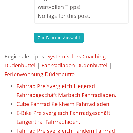
wertvollen Tipps!
No tags for this post.
Zur Fahrrad Auswahl
Regionale Tipps:
Systemisches Coaching
Düdenbüttel
|
Fahrradladen Düdenbüttel
|
Ferienwohnung Düdenbüttel
Fahrrad Preisvergleich Liegerad
Fahrradgeschäft Marbach Fahrradladen.
Cube Fahrrad Kelkheim Fahrradladen.
E-Bike Preisvergleich Fahrradgeschäft
Langenthal Fahrradladen.
Fahrrad Preisvergleich Tandem Fahrrad