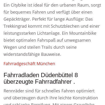
Ein Citybike ist ideal für den urbanen Raum, sorgt
für bequemes Fahren und verfügt über einen
Gepäckträger. Perfekt für lange Ausflüge: Das
Trekkingrad kommt mit Schutzblechen und einer
leistungsstarken Lichtanlage. Ein Mountainbike
bietet optimalen Fahrspaß auf unwegsamen
Wegen und steilen Trails durch seine
widerstandsfähige Bauweise.
Fahrradgeschäft München
Fahrradladen Düdenbüttel 8
überzeugte Fahrradfahrer .
Rennräder sind für schnelles Fahren optimiert
und überzeugen durch ihre leichte Konstruktion
und schlanke Bereifung. Mit einem Gravelbike