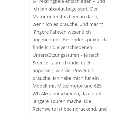
E-Trekkingbike entschieden – und
ich bin absolut begeistert! Der
Motor unterstützt genau dann,
wenn ich es brauche, und macht
längere Fahrten wesentlich
angenehmer. Besonders praktisch
finde ich die verschiedenen
Unterstützungsstufen – je nach
Strecke kann ich individuell
anpassen, wie viel Power ich
brauche. Ich habe mich für ein
Modell mit Mittelmotor und 625
Wh Akku entschieden, da ich oft
längere Touren mache. Die
Reichweite ist beeindruckend, und