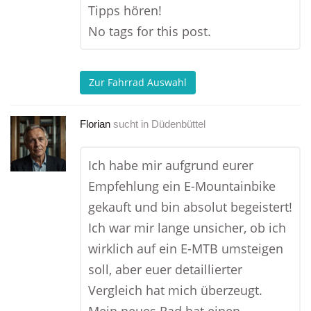
Tipps hören!
No tags for this post.
Zur Fahrrad Auswahl
Florian
sucht in
Düdenbüttel
Ich habe mir aufgrund eurer
Empfehlung ein E-Mountainbike
gekauft und bin absolut begeistert!
Ich war mir lange unsicher, ob ich
wirklich auf ein E-MTB umsteigen
soll, aber euer detaillierter
Vergleich hat mich überzeugt.