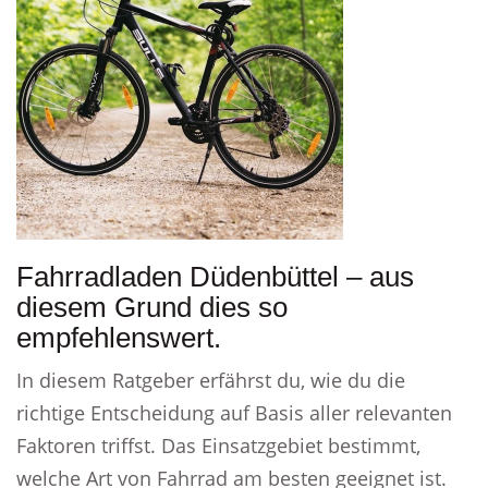
Fahrradladen Düdenbüttel – aus
diesem Grund dies so
empfehlenswert.
In diesem Ratgeber erfährst du, wie du die
richtige Entscheidung auf Basis aller relevanten
Faktoren triffst. Das Einsatzgebiet bestimmt,
welche Art von Fahrrad am besten geeignet ist.