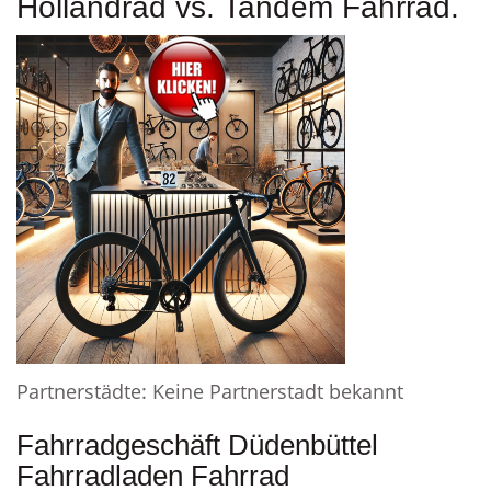
Hollandrad vs. Tandem Fahrrad.
Partnerstädte: Keine Partnerstadt bekannt
Fahrradgeschäft Düdenbüttel
Fahrradladen Fahrrad