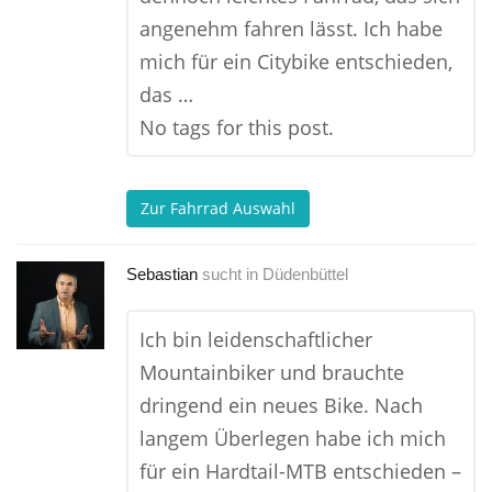
angenehm fahren lässt. Ich habe
mich für ein Citybike entschieden,
das …
No tags for this post.
Zur Fahrrad Auswahl
Sebastian
sucht in
Düdenbüttel
Ich bin leidenschaftlicher
Mountainbiker und brauchte
dringend ein neues Bike. Nach
langem Überlegen habe ich mich
für ein Hardtail-MTB entschieden –