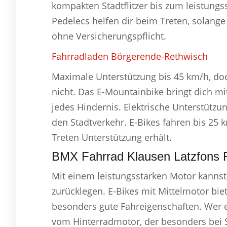
kompakten Stadtflitzer bis zum leistungss
Pedelecs helfen dir beim Treten, solange 
ohne Versicherungspflicht.
Fahrradladen Börgerende-Rethwisch
Maximale Unterstützung bis 45 km/h, do
nicht. Das E-Mountainbike bringt dich m
jedes Hindernis. Elektrische Unterstützu
den Stadtverkehr. E-Bikes fahren bis 25 
Treten Unterstützung erhält.
BMX Fahrrad Klausen Latzfons 
Mit einem leistungsstarken Motor kannst
zurücklegen. E-Bikes mit Mittelmotor bi
besonders gute Fahreigenschaften. Wer e
vom Hinterradmotor, der besonders bei 