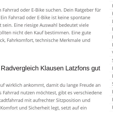
ein Fahrrad oder E-Bike suchen. Dein Ratgeber für
 Ein Fahrrad oder E-Bike ist keine spontane
 sein. Eine riesige Auswahl bedeutet viele
ollten nicht den Kauf bestimmen. Eine gute
eck, Fahrkomfort, technische Merkmale und
 Radvergleich Klausen Latzfons gut
Kauf wirklich ankommt, damit du lange Freude an
s Fahrrad nutzen möchtest, gibt es verschiedene
adtfahrrad mit aufrechter Sitzposition und
omfort und Sicherheit legt, setzt auf ein