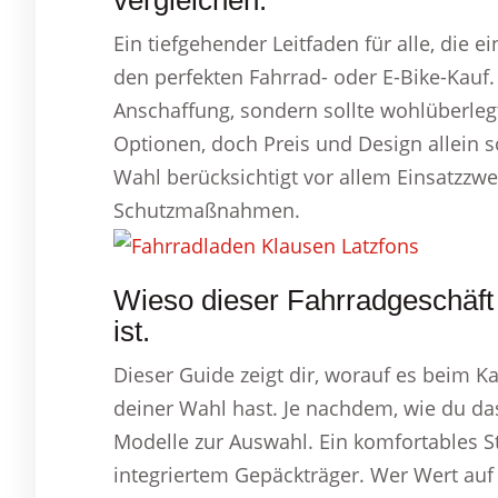
vergleichen.
Ein tiefgehender Leitfaden für alle, die 
den perfekten Fahrrad- oder E-Bike-Kauf.
Anschaffung, sondern sollte wohlüberlegt
Optionen, doch Preis und Design allein s
Wahl berücksichtigt vor allem Einsatzzw
Schutzmaßnahmen.
Wieso dieser Fahrradgeschäft
ist.
Dieser Guide zeigt dir, worauf es beim 
deiner Wahl hast. Je nachdem, wie du da
Modelle zur Auswahl. Ein komfortables St
integriertem Gepäckträger. Wer Wert auf K