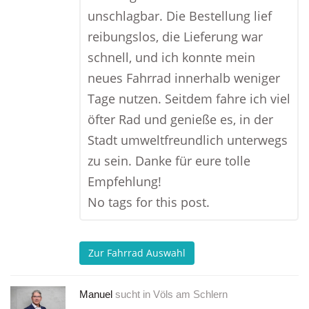
unschlagbar. Die Bestellung lief
reibungslos, die Lieferung war
schnell, und ich konnte mein
neues Fahrrad innerhalb weniger
Tage nutzen. Seitdem fahre ich viel
öfter Rad und genieße es, in der
Stadt umweltfreundlich unterwegs
zu sein. Danke für eure tolle
Empfehlung!
No tags for this post.
Zur Fahrrad Auswahl
Manuel
sucht in
Völs am Schlern