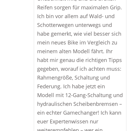
Reifen sorgen für maximalen Grip.
Ich bin vor allem auf Wald- und
Schotterwegen unterwegs und
habe gemerkt, wie viel besser sich
mein neues Bike im Vergleich zu
meinem alten Modell fährt. Ihr
habt mir genau die richtigen Tipps
gegeben, worauf ich achten muss:
Rahmengröße, Schaltung und
Federung. Ich habe jetzt ein
Modell mit 12-Gang-Schaltung und
hydraulischen Scheibenbremsen –
ein echter Gamechanger! Ich kann
euer Expertenwissen nur
weiterempfehlen – wer ein