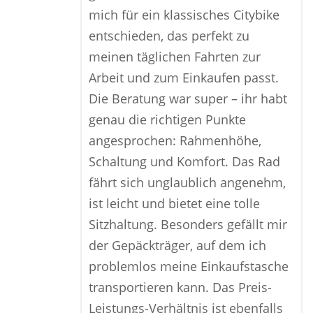
mich für ein klassisches Citybike
entschieden, das perfekt zu
meinen täglichen Fahrten zur
Arbeit und zum Einkaufen passt.
Die Beratung war super – ihr habt
genau die richtigen Punkte
angesprochen: Rahmenhöhe,
Schaltung und Komfort. Das Rad
fährt sich unglaublich angenehm,
ist leicht und bietet eine tolle
Sitzhaltung. Besonders gefällt mir
der Gepäckträger, auf dem ich
problemlos meine Einkaufstasche
transportieren kann. Das Preis-
Leistungs-Verhältnis ist ebenfalls