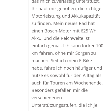
das mich zuverlässig unterstützt.
Ihr habt mir geholfen, die richtige
Motorleistung und Akkukapazität
zu finden. Mein neues Rad hat
einen Bosch-Motor mit 625 Wh
Akku, und die Reichweite ist
einfach genial. Ich kann locker 100
km fahren, ohne mir Sorgen zu
machen. Seit ich mein E-Bike
habe, fahre ich noch häufiger und
nutze es sowohl für den Alltag als
auch für Touren am Wochenende.
Besonders gefallen mir die
verschiedenen
Unterstützungsstufen, die ich je