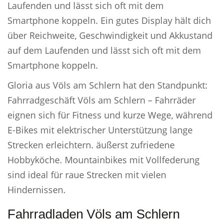
Laufenden und lässt sich oft mit dem
Smartphone koppeln. Ein gutes Display hält dich
über Reichweite, Geschwindigkeit und Akkustand
auf dem Laufenden und lässt sich oft mit dem
Smartphone koppeln.
Gloria aus Völs am Schlern hat den Standpunkt:
Fahrradgeschäft Völs am Schlern – Fahrräder
eignen sich für Fitness und kurze Wege, während
E-Bikes mit elektrischer Unterstützung lange
Strecken erleichtern. äußerst zufriedene
Hobbyköche. Mountainbikes mit Vollfederung
sind ideal für raue Strecken mit vielen
Hindernissen.
Fahrradladen Völs am Schlern