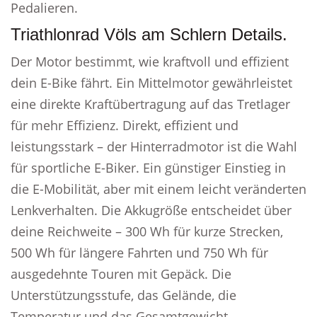
Pedalieren.
Triathlonrad Völs am Schlern Details.
Der Motor bestimmt, wie kraftvoll und effizient
dein E-Bike fährt. Ein Mittelmotor gewährleistet
eine direkte Kraftübertragung auf das Tretlager
für mehr Effizienz. Direkt, effizient und
leistungsstark – der Hinterradmotor ist die Wahl
für sportliche E-Biker. Ein günstiger Einstieg in
die E-Mobilität, aber mit einem leicht veränderten
Lenkverhalten. Die Akkugröße entscheidet über
deine Reichweite – 300 Wh für kurze Strecken,
500 Wh für längere Fahrten und 750 Wh für
ausgedehnte Touren mit Gepäck. Die
Unterstützungsstufe, das Gelände, die
Temperatur und das Gesamtgewicht