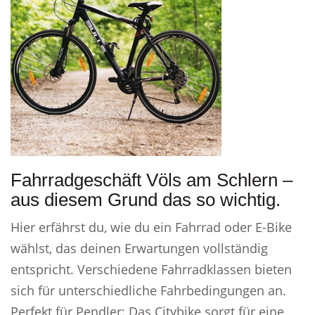
Fahrradgeschäft Völs am Schlern –
aus diesem Grund das so wichtig.
Hier erfährst du, wie du ein Fahrrad oder E-Bike
wählst, das deinen Erwartungen vollständig
entspricht. Verschiedene Fahrradklassen bieten
sich für unterschiedliche Fahrbedingungen an.
Perfekt für Pendler: Das Citybike sorgt für eine