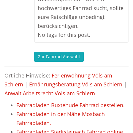
hochwertiges Fahrrad sucht, sollte
eure Ratschläge unbedingt
berücksichtigen.
No tags for this post.
Zur Fahrrad Auswahl
Örtliche Hinweise:
Ferienwohnung Völs am
Schlern
|
Ernährungsberatung Völs am Schlern
|
Anwalt Arbeitsrecht Völs am Schlern
Fahrradladen Buxtehude Fahrrad bestellen.
Fahrradladen in der Nähe Mosbach
Fahrradladen.
Fahrradladen Stadtsteinach Fahrrad online