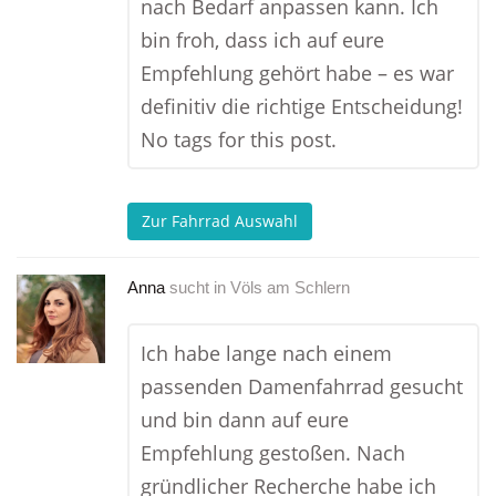
nach Bedarf anpassen kann. Ich
bin froh, dass ich auf eure
Empfehlung gehört habe – es war
definitiv die richtige Entscheidung!
No tags for this post.
Zur Fahrrad Auswahl
Anna
sucht in
Völs am Schlern
Ich habe lange nach einem
passenden Damenfahrrad gesucht
und bin dann auf eure
Empfehlung gestoßen. Nach
gründlicher Recherche habe ich