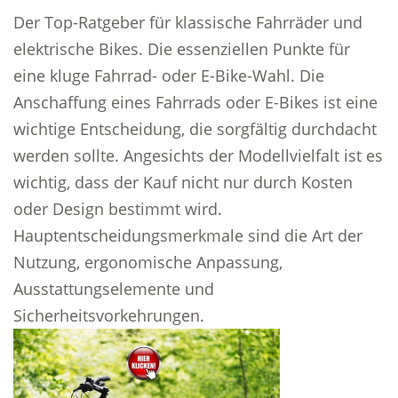
Der Top-Ratgeber für klassische Fahrräder und
elektrische Bikes. Die essenziellen Punkte für
eine kluge Fahrrad- oder E-Bike-Wahl. Die
Anschaffung eines Fahrrads oder E-Bikes ist eine
wichtige Entscheidung, die sorgfältig durchdacht
werden sollte. Angesichts der Modellvielfalt ist es
wichtig, dass der Kauf nicht nur durch Kosten
oder Design bestimmt wird.
Hauptentscheidungsmerkmale sind die Art der
Nutzung, ergonomische Anpassung,
Ausstattungselemente und
Sicherheitsvorkehrungen.