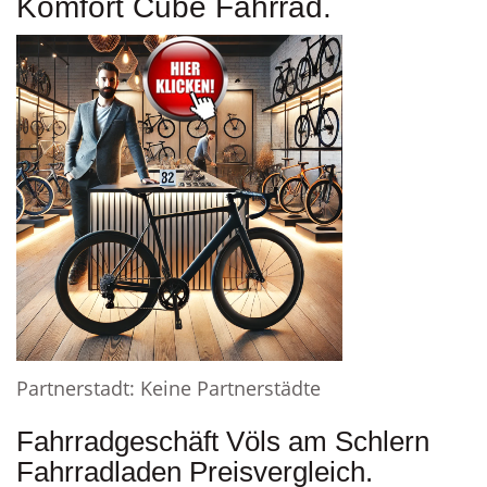
Komfort Cube Fahrrad.
Partnerstadt: Keine Partnerstädte
Fahrradgeschäft Völs am Schlern
Fahrradladen Preisvergleich.