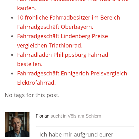
kaufen.
10 fröhliche Fahrradbesitzer im Bereich
Fahrradgeschäft Oberbayern.
Fahrradgeschäft Lindenberg Preise
vergleichen Triathlonrad.
Fahrradladen Philippsburg Fahrrad
bestellen.
Fahrradgeschäft Ennigerloh Preisvergleich
Elektrofahrrad.
No tags for this post.
Florian
sucht in
Völs am Schlern
Ich habe mir aufgrund eurer