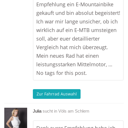
Empfehlung ein E-Mountainbike
gekauft und bin absolut begeistert!
Ich war mir lange unsicher, ob ich
wirklich auf ein E-MTB umsteigen
soll, aber euer detaillierter
Vergleich hat mich überzeugt.
Mein neues Rad hat einen
leistungsstarken Mittelmotor, …
No tags for this post.
Zur Fahrrad Auswahl
Julia
sucht in
Völs am Schlern