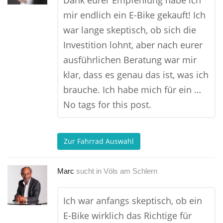
Dank eurer Empfehlung habe ich
mir endlich ein E-Bike gekauft! Ich
war lange skeptisch, ob sich die
Investition lohnt, aber nach eurer
ausführlichen Beratung war mir
klar, dass es genau das ist, was ich
brauche. Ich habe mich für ein …
No tags for this post.
Zur Fahrrad Auswahl
Marc
sucht in
Völs am Schlern
Ich war anfangs skeptisch, ob ein
E-Bike wirklich das Richtige für