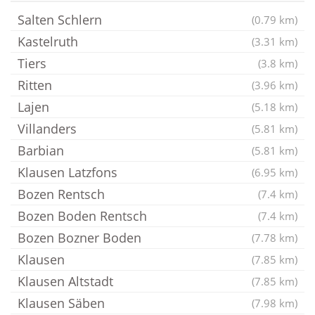
Salten Schlern
(0.79 km)
Kastelruth
(3.31 km)
Tiers
(3.8 km)
Ritten
(3.96 km)
Lajen
(5.18 km)
Villanders
(5.81 km)
Barbian
(5.81 km)
Klausen Latzfons
(6.95 km)
Bozen Rentsch
(7.4 km)
Bozen Boden Rentsch
(7.4 km)
Bozen Bozner Boden
(7.78 km)
Klausen
(7.85 km)
Klausen Altstadt
(7.85 km)
Klausen Säben
(7.98 km)