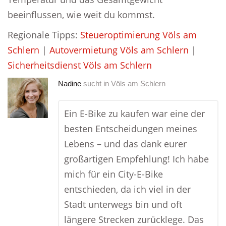
beeinflussen, wie weit du kommst.
Regionale Tipps:
Steueroptimierung Völs am
Schlern
|
Autovermietung Völs am Schlern
|
Sicherheitsdienst Völs am Schlern
Nadine
sucht in
Völs am Schlern
Ein E-Bike zu kaufen war eine der
besten Entscheidungen meines
Lebens – und das dank eurer
großartigen Empfehlung! Ich habe
mich für ein City-E-Bike
entschieden, da ich viel in der
Stadt unterwegs bin und oft
längere Strecken zurücklege. Das