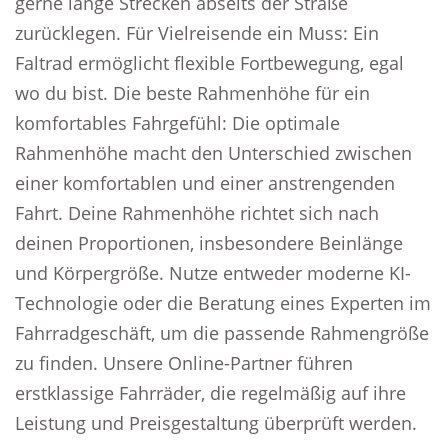
gerne lange Strecken abseits der Straße
zurücklegen. Für Vielreisende ein Muss: Ein
Faltrad ermöglicht flexible Fortbewegung, egal
wo du bist. Die beste Rahmenhöhe für ein
komfortables Fahrgefühl: Die optimale
Rahmenhöhe macht den Unterschied zwischen
einer komfortablen und einer anstrengenden
Fahrt. Deine Rahmenhöhe richtet sich nach
deinen Proportionen, insbesondere Beinlänge
und Körpergröße. Nutze entweder moderne KI-
Technologie oder die Beratung eines Experten im
Fahrradgeschäft, um die passende Rahmengröße
zu finden. Unsere Online-Partner führen
erstklassige Fahrräder, die regelmäßig auf ihre
Leistung und Preisgestaltung überprüft werden.