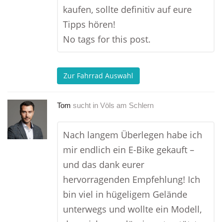
kaufen, sollte definitiv auf eure
Tipps hören!
No tags for this post.
Zur Fahrrad Auswahl
Tom
sucht in
Völs am Schlern
Nach langem Überlegen habe ich
mir endlich ein E-Bike gekauft –
und das dank eurer
hervorragenden Empfehlung! Ich
bin viel in hügeligem Gelände
unterwegs und wollte ein Modell,