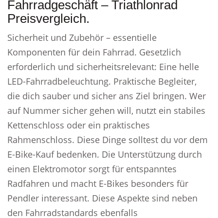
Fahrradgeschäft – Triathlonrad
Preisvergleich.
Sicherheit und Zubehör – essentielle
Komponenten für dein Fahrrad. Gesetzlich
erforderlich und sicherheitsrelevant: Eine helle
LED-Fahrradbeleuchtung. Praktische Begleiter,
die dich sauber und sicher ans Ziel bringen. Wer
auf Nummer sicher gehen will, nutzt ein stabiles
Kettenschloss oder ein praktisches
Rahmenschloss. Diese Dinge solltest du vor dem
E-Bike-Kauf bedenken. Die Unterstützung durch
einen Elektromotor sorgt für entspanntes
Radfahren und macht E-Bikes besonders für
Pendler interessant. Diese Aspekte sind neben
den Fahrradstandards ebenfalls