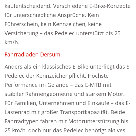
kaufentscheidend. Verschiedene E-Bike-Konzepte
für unterschiedliche Ansprüche. Kein
Führerschein, kein Kennzeichen, keine
Versicherung – das Pedelec unterstützt bis 25
km/h.
Fahrradladen Dersum
Anders als ein klassisches E-Bike unterliegt das S-
Pedelec der Kennzeichenpflicht. Höchste
Performance im Gelände – das E-MTB mit
stabiler Rahmengeometrie und starkem Motor.
Für Familien, Unternehmen und Einkäufe – das E-
Lastenrad mit großer Transportkapazität. Beide
Fahrradtypen fahren mit Motorunterstützung bis
25 km/h, doch nur das Pedelec benötigt aktives