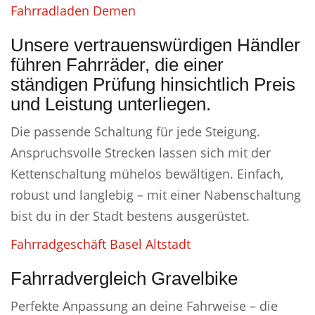
Fahrradladen Demen
Unsere vertrauenswürdigen Händler
führen Fahrräder, die einer
ständigen Prüfung hinsichtlich Preis
und Leistung unterliegen.
Die passende Schaltung für jede Steigung.
Anspruchsvolle Strecken lassen sich mit der
Kettenschaltung mühelos bewältigen. Einfach,
robust und langlebig – mit einer Nabenschaltung
bist du in der Stadt bestens ausgerüstet.
Fahrradgeschäft Basel Altstadt
Fahrradvergleich Gravelbike
Perfekte Anpassung an deine Fahrweise – die