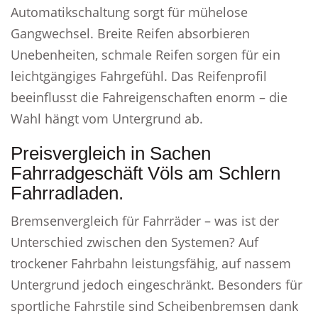
Automatikschaltung sorgt für mühelose
Gangwechsel. Breite Reifen absorbieren
Unebenheiten, schmale Reifen sorgen für ein
leichtgängiges Fahrgefühl. Das Reifenprofil
beeinflusst die Fahreigenschaften enorm – die
Wahl hängt vom Untergrund ab.
Preisvergleich in Sachen
Fahrradgeschäft Völs am Schlern
Fahrradladen.
Bremsenvergleich für Fahrräder – was ist der
Unterschied zwischen den Systemen? Auf
trockener Fahrbahn leistungsfähig, auf nassem
Untergrund jedoch eingeschränkt. Besonders für
sportliche Fahrstile sind Scheibenbremsen dank