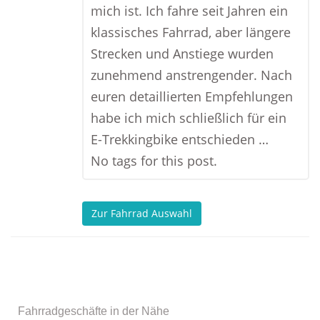
mich ist. Ich fahre seit Jahren ein
klassisches Fahrrad, aber längere
Strecken und Anstiege wurden
zunehmend anstrengender. Nach
euren detaillierten Empfehlungen
habe ich mich schließlich für ein
E-Trekkingbike entschieden …
No tags for this post.
Zur Fahrrad Auswahl
Fahrradgeschäfte in der Nähe