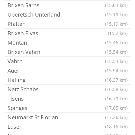
Brixen Sarns
(15.04 km)
Überetsch Unterland
(15.19 km)
Pfatten
(15.19 km)
Brixen Elvas
(15.2 km)
Montan
(15.46 km)
Brixen Vahrn
(15.54 km)
Vahrn
(15.54 km)
Auer
(15.94 km)
Hafling
(16.37 km)
Natz Schabs
(16.58 km)
Tisens
(16.79 km)
Spinges
(17.05 km)
Neumarkt St Florian
(17.26 km)
Lüsen
(18.16 km)