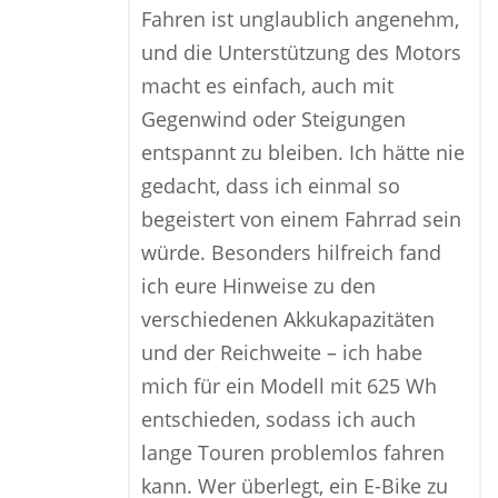
Fahren ist unglaublich angenehm,
und die Unterstützung des Motors
macht es einfach, auch mit
Gegenwind oder Steigungen
entspannt zu bleiben. Ich hätte nie
gedacht, dass ich einmal so
begeistert von einem Fahrrad sein
würde. Besonders hilfreich fand
ich eure Hinweise zu den
verschiedenen Akkukapazitäten
und der Reichweite – ich habe
mich für ein Modell mit 625 Wh
entschieden, sodass ich auch
lange Touren problemlos fahren
kann. Wer überlegt, ein E-Bike zu