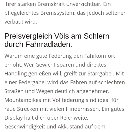
ihrer starken Bremskraft unverzichtbar. Ein
pflegeleichtes Bremssystem, das jedoch seltener
verbaut wird.
Preisvergleich Völs am Schlern
durch Fahrradladen.
Warum eine gute Federung den Fahrkomfort
erhöht. Wer Gewicht sparen und direktes
Handling genießen will, greift zur Starrgabel. Mit
einer Federgabel wird das Fahren auf schlechten
Straßen und Wegen deutlich angenehmer.
Mountainbikes mit Vollfederung sind ideal für
raue Strecken mit vielen Hindernissen. Ein gutes
Display hält dich über Reichweite,
Geschwindigkeit und Akkustand auf dem