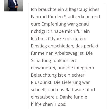
Ich brauchte ein alltagstaugliches
Fahrrad für den Stadtverkehr, und
eure Empfehlung war genau
richtig! Ich habe mich für ein
leichtes Citybike mit tiefem
Einstieg entschieden, das perfekt
für meinen Arbeitsweg ist. Die
Schaltung funktioniert
einwandfrei, und die integrierte
Beleuchtung ist ein echter
Pluspunkt. Die Lieferung war
schnell, und das Rad war sofort
einsatzbereit. Danke für die
hilfreichen Tipps!