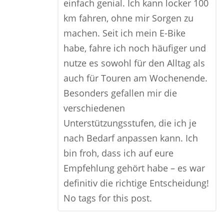
einfach genial. Ich kann locker 100
km fahren, ohne mir Sorgen zu
machen. Seit ich mein E-Bike
habe, fahre ich noch häufiger und
nutze es sowohl für den Alltag als
auch für Touren am Wochenende.
Besonders gefallen mir die
verschiedenen
Unterstützungsstufen, die ich je
nach Bedarf anpassen kann. Ich
bin froh, dass ich auf eure
Empfehlung gehört habe – es war
definitiv die richtige Entscheidung!
No tags for this post.