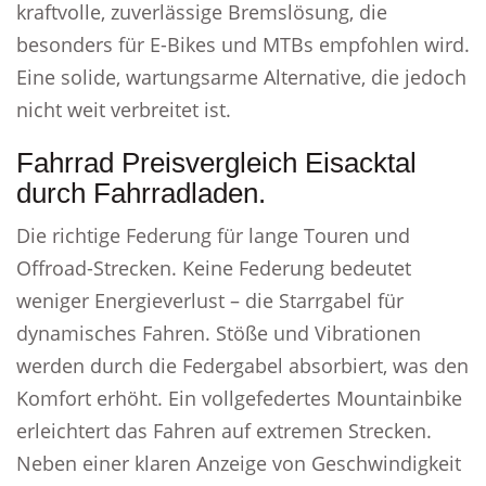
kraftvolle, zuverlässige Bremslösung, die
besonders für E-Bikes und MTBs empfohlen wird.
Eine solide, wartungsarme Alternative, die jedoch
nicht weit verbreitet ist.
Fahrrad Preisvergleich Eisacktal
durch Fahrradladen.
Die richtige Federung für lange Touren und
Offroad-Strecken. Keine Federung bedeutet
weniger Energieverlust – die Starrgabel für
dynamisches Fahren. Stöße und Vibrationen
werden durch die Federgabel absorbiert, was den
Komfort erhöht. Ein vollgefedertes Mountainbike
erleichtert das Fahren auf extremen Strecken.
Neben einer klaren Anzeige von Geschwindigkeit