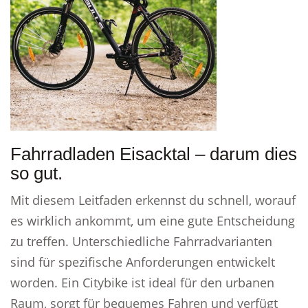
Fahrradladen Eisacktal – darum dies
so gut.
Mit diesem Leitfaden erkennst du schnell, worauf
es wirklich ankommt, um eine gute Entscheidung
zu treffen. Unterschiedliche Fahrradvarianten
sind für spezifische Anforderungen entwickelt
worden. Ein Citybike ist ideal für den urbanen
Raum, sorgt für bequemes Fahren und verfügt