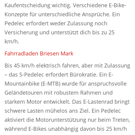
Kaufentscheidung wichtig. Verschiedene E-Bike-
Konzepte für unterschiedliche Ansprüche. Ein
Pedelec erfordert weder Zulassung noch
Versicherung und unterstützt dich bis zu 25
km/h.
Fahrradladen Briesen Mark
Bis 45 km/h elektrisch fahren, aber mit Zulassung
– das S-Pedelec erfordert Bürokratie. Ein E-
Mountainbike (E-MTB) wurde für anspruchsvolle
Geländetouren mit robustem Rahmen und
starkem Motor entwickelt. Das E-Lastenrad bringt
schwere Lasten mühelos ans Ziel. Ein Pedelec
aktiviert die Motorunterstützung nur beim Treten,
während E-Bikes unabhängig davon bis 25 km/h