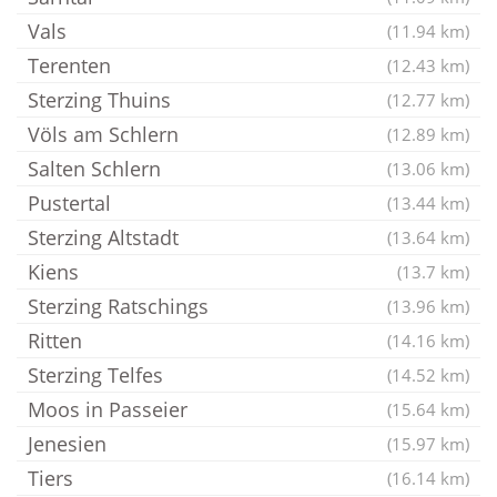
Vals
(11.94 km)
Terenten
(12.43 km)
Sterzing Thuins
(12.77 km)
Völs am Schlern
(12.89 km)
Salten Schlern
(13.06 km)
Pustertal
(13.44 km)
Sterzing Altstadt
(13.64 km)
Kiens
(13.7 km)
Sterzing Ratschings
(13.96 km)
Ritten
(14.16 km)
Sterzing Telfes
(14.52 km)
Moos in Passeier
(15.64 km)
Jenesien
(15.97 km)
Tiers
(16.14 km)