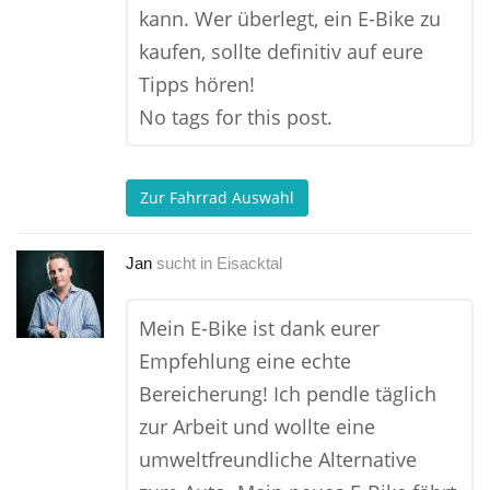
kann. Wer überlegt, ein E-Bike zu
kaufen, sollte definitiv auf eure
Tipps hören!
No tags for this post.
Zur Fahrrad Auswahl
Jan
sucht in
Eisacktal
Mein E-Bike ist dank eurer
Empfehlung eine echte
Bereicherung! Ich pendle täglich
zur Arbeit und wollte eine
umweltfreundliche Alternative