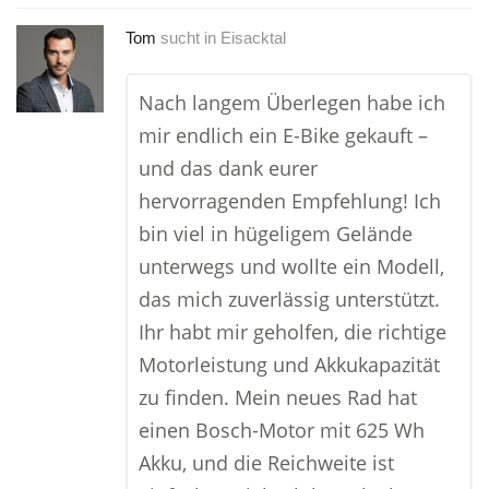
Tom
sucht in
Eisacktal
Nach langem Überlegen habe ich
mir endlich ein E-Bike gekauft –
und das dank eurer
hervorragenden Empfehlung! Ich
bin viel in hügeligem Gelände
unterwegs und wollte ein Modell,
das mich zuverlässig unterstützt.
Ihr habt mir geholfen, die richtige
Motorleistung und Akkukapazität
zu finden. Mein neues Rad hat
einen Bosch-Motor mit 625 Wh
Akku, und die Reichweite ist