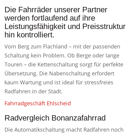
Die Fahrräder unserer Partner
werden fortlaufend auf ihre
Leistungsfähigkeit und Preisstruktur
hin kontrolliert.
Vom Berg zum Flachland – mit der passenden
Schaltung kein Problem. Ob Berge oder lange
Touren – die Kettenschaltung sorgt für perfekte
Übersetzung. Die Nabenschaltung erfordert
kaum Wartung und ist ideal für stressfreies
Radfahren in der Stadt.
Fahrradgeschäft Ehlscheid
Radvergleich Bonanzafahrrad
Die Automatikschaltung macht Radfahren noch