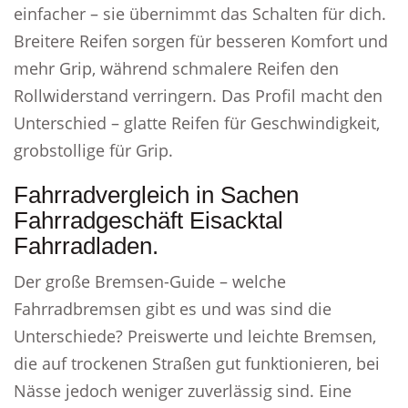
einfacher – sie übernimmt das Schalten für dich.
Breitere Reifen sorgen für besseren Komfort und
mehr Grip, während schmalere Reifen den
Rollwiderstand verringern. Das Profil macht den
Unterschied – glatte Reifen für Geschwindigkeit,
grobstollige für Grip.
Fahrradvergleich in Sachen
Fahrradgeschäft Eisacktal
Fahrradladen.
Der große Bremsen-Guide – welche
Fahrradbremsen gibt es und was sind die
Unterschiede? Preiswerte und leichte Bremsen,
die auf trockenen Straßen gut funktionieren, bei
Nässe jedoch weniger zuverlässig sind. Eine