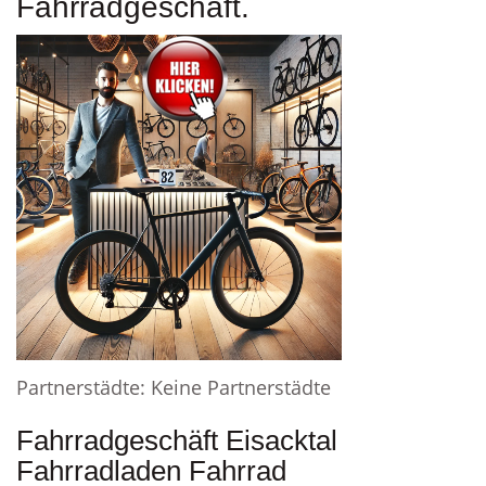
Fahrradgeschäft.
Partnerstädte: Keine Partnerstädte
Fahrradgeschäft Eisacktal
Fahrradladen Fahrrad