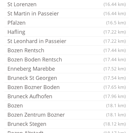
St Lorenzen
(16.44 km)
St Martin in Passeier
(16.44 km)
Pfalzen
(16.5 km)
Hafling
(17.22 km)
St Leonhard in Passeier
(17.22 km)
Bozen Rentsch
(17.44 km)
Bozen Boden Rentsch
(17.44 km)
Enneberg Marebbe
(17.52 km)
Bruneck St Georgen
(17.54 km)
Bozen Bozner Boden
(17.65 km)
Bruneck Aufhofen
(17.96 km)
Bozen
(18.1 km)
Bozen Zentrum Bozner
(18.1 km)
Bruneck Stegen
(18.12 km)