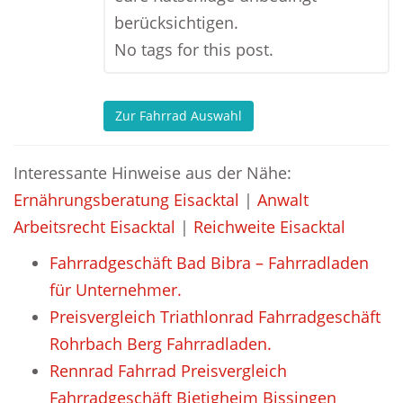
berücksichtigen.
No tags for this post.
Zur Fahrrad Auswahl
Interessante Hinweise aus der Nähe:
Ernährungsberatung Eisacktal
|
Anwalt
Arbeitsrecht Eisacktal
|
Reichweite Eisacktal
Fahrradgeschäft Bad Bibra – Fahrradladen
für Unternehmer.
Preisvergleich Triathlonrad Fahrradgeschäft
Rohrbach Berg Fahrradladen.
Rennrad Fahrrad Preisvergleich
Fahrradgeschäft Bietigheim Bissingen