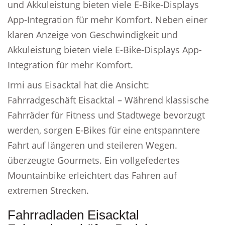
und Akkuleistung bieten viele E-Bike-Displays
App-Integration für mehr Komfort. Neben einer
klaren Anzeige von Geschwindigkeit und
Akkuleistung bieten viele E-Bike-Displays App-
Integration für mehr Komfort.
Irmi aus Eisacktal hat die Ansicht:
Fahrradgeschäft Eisacktal – Während klassische
Fahrräder für Fitness und Stadtwege bevorzugt
werden, sorgen E-Bikes für eine entspanntere
Fahrt auf längeren und steileren Wegen.
überzeugte Gourmets. Ein vollgefedertes
Mountainbike erleichtert das Fahren auf
extremen Strecken.
Fahrradladen Eisacktal