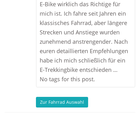
E-Bike wirklich das Richtige für
mich ist. Ich fahre seit Jahren ein
klassisches Fahrrad, aber längere
Strecken und Anstiege wurden
zunehmend anstrengender. Nach
euren detaillierten Empfehlungen
habe ich mich schließlich für ein
E-Trekkingbike entschieden …
No tags for this post.
Zur Fahrrad Auswahl