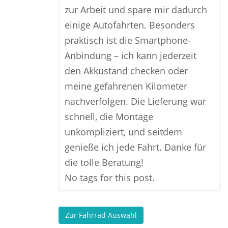
zur Arbeit und spare mir dadurch
einige Autofahrten. Besonders
praktisch ist die Smartphone-
Anbindung – ich kann jederzeit
den Akkustand checken oder
meine gefahrenen Kilometer
nachverfolgen. Die Lieferung war
schnell, die Montage
unkompliziert, und seitdem
genieße ich jede Fahrt. Danke für
die tolle Beratung!
No tags for this post.
Zur Fahrrad Auswahl