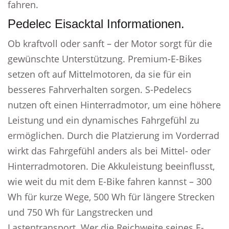
fahren.
Pedelec Eisacktal Informationen.
Ob kraftvoll oder sanft – der Motor sorgt für die
gewünschte Unterstützung. Premium-E-Bikes
setzen oft auf Mittelmotoren, da sie für ein
besseres Fahrverhalten sorgen. S-Pedelecs
nutzen oft einen Hinterradmotor, um eine höhere
Leistung und ein dynamisches Fahrgefühl zu
ermöglichen. Durch die Platzierung im Vorderrad
wirkt das Fahrgefühl anders als bei Mittel- oder
Hinterradmotoren. Die Akkuleistung beeinflusst,
wie weit du mit dem E-Bike fahren kannst – 300
Wh für kurze Wege, 500 Wh für längere Strecken
und 750 Wh für Langstrecken und
Lastentransport. Wer die Reichweite seines E-