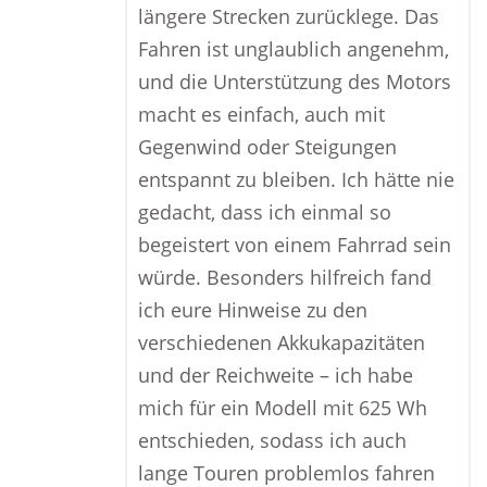
längere Strecken zurücklege. Das
Fahren ist unglaublich angenehm,
und die Unterstützung des Motors
macht es einfach, auch mit
Gegenwind oder Steigungen
entspannt zu bleiben. Ich hätte nie
gedacht, dass ich einmal so
begeistert von einem Fahrrad sein
würde. Besonders hilfreich fand
ich eure Hinweise zu den
verschiedenen Akkukapazitäten
und der Reichweite – ich habe
mich für ein Modell mit 625 Wh
entschieden, sodass ich auch
lange Touren problemlos fahren