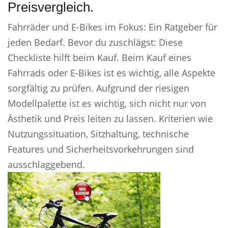
Preisvergleich.
Fahrräder und E-Bikes im Fokus: Ein Ratgeber für
jeden Bedarf. Bevor du zuschlägst: Diese
Checkliste hilft beim Kauf. Beim Kauf eines
Fahrrads oder E-Bikes ist es wichtig, alle Aspekte
sorgfältig zu prüfen. Aufgrund der riesigen
Modellpalette ist es wichtig, sich nicht nur von
Ästhetik und Preis leiten zu lassen. Kriterien wie
Nutzungssituation, Sitzhaltung, technische
Features und Sicherheitsvorkehrungen sind
ausschlaggebend.