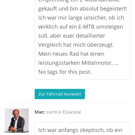
gekauft und bin absolut begeistert!
Ich war mir lange unsicher, ob ich
wirklich auf ein E-MTB umsteigen
soll, aber euer detaillierter
Vergleich hat mich überzeugt.
Mein neues Rad hat einen
leistungsstarken Mittelmotor, …
No tags for this post.
Zur Fahrrad Auswahl
Marc
sucht in
Eisacktal
Ich war anfangs skeptisch, ob ein