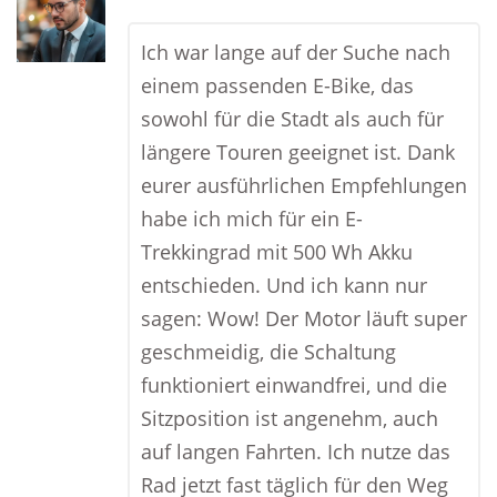
Ich war lange auf der Suche nach
einem passenden E-Bike, das
sowohl für die Stadt als auch für
längere Touren geeignet ist. Dank
eurer ausführlichen Empfehlungen
habe ich mich für ein E-
Trekkingrad mit 500 Wh Akku
entschieden. Und ich kann nur
sagen: Wow! Der Motor läuft super
geschmeidig, die Schaltung
funktioniert einwandfrei, und die
Sitzposition ist angenehm, auch
auf langen Fahrten. Ich nutze das
Rad jetzt fast täglich für den Weg