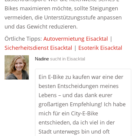
Bikes maximieren möchte, sollte Steigungen
vermeiden, die Unterstützungsstufe anpassen
und das Gewicht reduzieren.
Örtliche Tipps:
Autovermietung Eisacktal
|
Sicherheitsdienst Eisacktal
|
Esoterik Eisacktal
Nadine
sucht in
Eisacktal
Ein E-Bike zu kaufen war eine der
besten Entscheidungen meines
Lebens – und das dank eurer
großartigen Empfehlung! Ich habe
mich für ein City-E-Bike
entschieden, da ich viel in der
Stadt unterwegs bin und oft