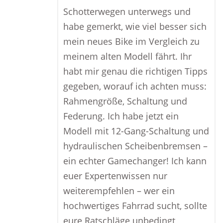
Schotterwegen unterwegs und
habe gemerkt, wie viel besser sich
mein neues Bike im Vergleich zu
meinem alten Modell fährt. Ihr
habt mir genau die richtigen Tipps
gegeben, worauf ich achten muss:
Rahmengröße, Schaltung und
Federung. Ich habe jetzt ein
Modell mit 12-Gang-Schaltung und
hydraulischen Scheibenbremsen –
ein echter Gamechanger! Ich kann
euer Expertenwissen nur
weiterempfehlen – wer ein
hochwertiges Fahrrad sucht, sollte
eure Ratschläge unbedingt