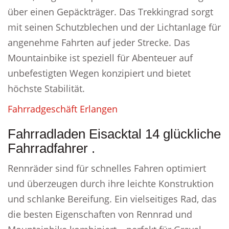
über einen Gepäckträger. Das Trekkingrad sorgt
mit seinen Schutzblechen und der Lichtanlage für
angenehme Fahrten auf jeder Strecke. Das
Mountainbike ist speziell für Abenteuer auf
unbefestigten Wegen konzipiert und bietet
höchste Stabilität.
Fahrradgeschäft Erlangen
Fahrradladen Eisacktal 14 glückliche
Fahrradfahrer .
Rennräder sind für schnelles Fahren optimiert
und überzeugen durch ihre leichte Konstruktion
und schlanke Bereifung. Ein vielseitiges Rad, das
die besten Eigenschaften von Rennrad und