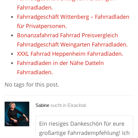
Fahrradladen.
Fahrradgeschäft Wittenberg – Fahrradladen
für Privatpersonen.
Bonanzafahrrad Fahrrad Preisvergleich
Fahrradgeschäft Weingarten Fahrradladen.
XXXL Fahrrad Heppenheim Fahrradladen.
Fahrradladen in der Nähe Datteln
Fahrradladen.
No tags for this post.
Sabine
sucht in
Eisacktal
Ein riesiges Dankeschön für eure
großartige Fahrradempfehlung! Ich