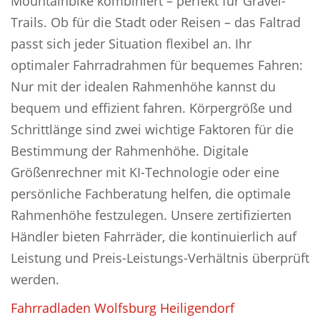
Mountainbike kombiniert – perfekt für Gravel-
Trails. Ob für die Stadt oder Reisen – das Faltrad
passt sich jeder Situation flexibel an. Ihr
optimaler Fahrradrahmen für bequemes Fahren:
Nur mit der idealen Rahmenhöhe kannst du
bequem und effizient fahren. Körpergröße und
Schrittlänge sind zwei wichtige Faktoren für die
Bestimmung der Rahmenhöhe. Digitale
Größenrechner mit KI-Technologie oder eine
persönliche Fachberatung helfen, die optimale
Rahmenhöhe festzulegen. Unsere zertifizierten
Händler bieten Fahrräder, die kontinuierlich auf
Leistung und Preis-Leistungs-Verhältnis überprüft
werden.
Fahrradladen Wolfsburg Heiligendorf