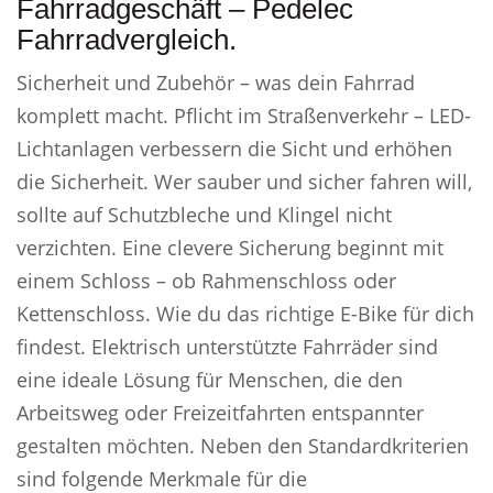
Fahrradgeschäft – Pedelec
Fahrradvergleich.
Sicherheit und Zubehör – was dein Fahrrad
komplett macht. Pflicht im Straßenverkehr – LED-
Lichtanlagen verbessern die Sicht und erhöhen
die Sicherheit. Wer sauber und sicher fahren will,
sollte auf Schutzbleche und Klingel nicht
verzichten. Eine clevere Sicherung beginnt mit
einem Schloss – ob Rahmenschloss oder
Kettenschloss. Wie du das richtige E-Bike für dich
findest. Elektrisch unterstützte Fahrräder sind
eine ideale Lösung für Menschen, die den
Arbeitsweg oder Freizeitfahrten entspannter
gestalten möchten. Neben den Standardkriterien
sind folgende Merkmale für die