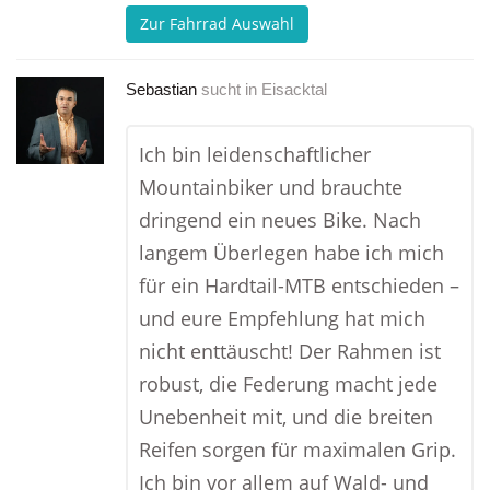
Zur Fahrrad Auswahl
Sebastian
sucht in
Eisacktal
Ich bin leidenschaftlicher
Mountainbiker und brauchte
dringend ein neues Bike. Nach
langem Überlegen habe ich mich
für ein Hardtail-MTB entschieden –
und eure Empfehlung hat mich
nicht enttäuscht! Der Rahmen ist
robust, die Federung macht jede
Unebenheit mit, und die breiten
Reifen sorgen für maximalen Grip.
Ich bin vor allem auf Wald- und