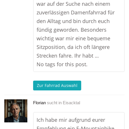
war auf der Suche nach einem
zuverlässigen Damenfahrrad für
den Alltag und bin durch euch
fündig geworden. Besonders
wichtig war mir eine bequeme
Sitzposition, da ich oft längere
Strecken fahre. Ihr habt …
No tags for this post.
Zur Fahrrad Auswahl
Florian
sucht in
Eisacktal
Ich habe mir aufgrund eurer
Empfehlung ein E-Mountainbike