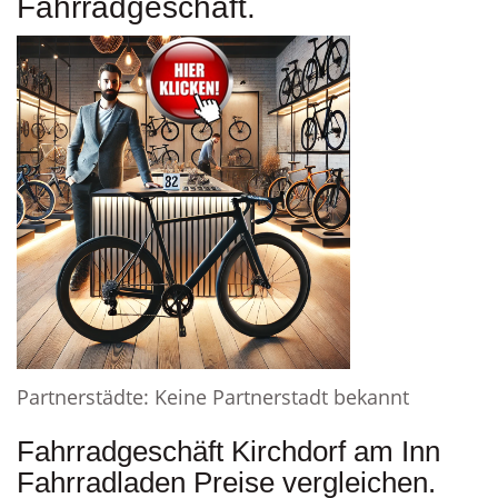
Fahrradgeschäft.
Partnerstädte: Keine Partnerstadt bekannt
Fahrradgeschäft Kirchdorf am Inn
Fahrradladen Preise vergleichen.