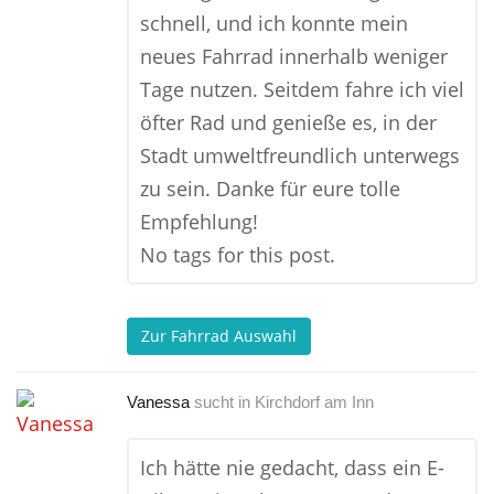
schnell, und ich konnte mein
neues Fahrrad innerhalb weniger
Tage nutzen. Seitdem fahre ich viel
öfter Rad und genieße es, in der
Stadt umweltfreundlich unterwegs
zu sein. Danke für eure tolle
Empfehlung!
No tags for this post.
Zur Fahrrad Auswahl
Vanessa
sucht in
Kirchdorf am Inn
Ich hätte nie gedacht, dass ein E-