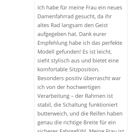
Ich habe für meine Frau ein neues
Damenfahrrad gesucht, da ihr
altes Rad langsam den Geist
aufgegeben hat. Dank eurer
Empfehlung habe ich das perfekte
Modell gefunden! Es ist leicht,
sieht stylisch aus und bietet eine
komfortable Sitzposition.
Besonders positiv überrascht war
ich von der hochwertigen
Verarbeitung – der Rahmen ist
stabil, die Schaltung funktioniert
butterweich, und die Reifen haben
genau die richtige Breite für ein
sicheres Fahrgefühl. Meine Frau ist