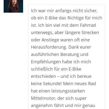
Ich war mir anfangs nicht sicher,
ob ein E-Bike das Richtige für mich
ist. Ich bin viel mit dem Fahrrad
unterwegs, aber längere Strecken
oder Anstiege waren oft eine
Herausforderung. Dank eurer
ausführlichen Beratung und
Empfehlungen habe ich mich
schließlich für ein E-Bike
entschieden – und ich bereue
keine Sekunde! Mein neues Rad
hat einen leistungsstarken
Mittelmotor, der sich super
angenehm fährt und mir genau