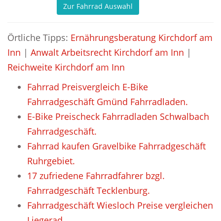
Zur Fahrrad Auswahl
Örtliche Tipps:
Ernährungsberatung Kirchdorf am
Inn
|
Anwalt Arbeitsrecht Kirchdorf am Inn
|
Reichweite Kirchdorf am Inn
Fahrrad Preisvergleich E-Bike
Fahrradgeschäft Gmünd Fahrradladen.
E-Bike Preischeck Fahrradladen Schwalbach
Fahrradgeschäft.
Fahrrad kaufen Gravelbike Fahrradgeschäft
Ruhrgebiet.
17 zufriedene Fahrradfahrer bzgl.
Fahrradgeschäft Tecklenburg.
Fahrradgeschäft Wiesloch Preise vergleichen
Liegerad.