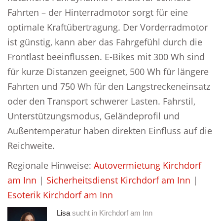
Fahrten – der Hinterradmotor sorgt für eine
optimale Kraftübertragung. Der Vorderradmotor
ist günstig, kann aber das Fahrgefühl durch die
Frontlast beeinflussen. E-Bikes mit 300 Wh sind
für kurze Distanzen geeignet, 500 Wh für längere
Fahrten und 750 Wh für den Langstreckeneinsatz
oder den Transport schwerer Lasten. Fahrstil,
Unterstützungsmodus, Geländeprofil und
Außentemperatur haben direkten Einfluss auf die
Reichweite.
Regionale Hinweise:
Autovermietung Kirchdorf
am Inn
|
Sicherheitsdienst Kirchdorf am Inn
|
Esoterik Kirchdorf am Inn
Lisa
sucht in
Kirchdorf am Inn