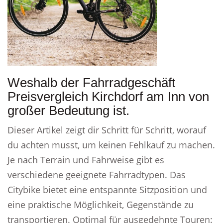
Weshalb der Fahrradgeschäft
Preisvergleich Kirchdorf am Inn von
großer Bedeutung ist.
Dieser Artikel zeigt dir Schritt für Schritt, worauf
du achten musst, um keinen Fehlkauf zu machen.
Je nach Terrain und Fahrweise gibt es
verschiedene geeignete Fahrradtypen. Das
Citybike bietet eine entspannte Sitzposition und
eine praktische Möglichkeit, Gegenstände zu
transportieren. Optimal für ausgedehnte Touren: