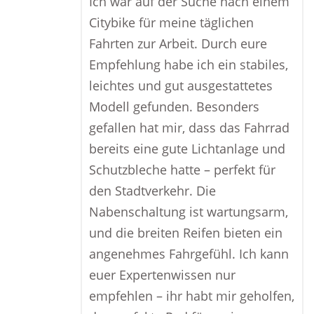
Ich war auf der Suche nach einem
Citybike für meine täglichen
Fahrten zur Arbeit. Durch eure
Empfehlung habe ich ein stabiles,
leichtes und gut ausgestattetes
Modell gefunden. Besonders
gefallen hat mir, dass das Fahrrad
bereits eine gute Lichtanlage und
Schutzbleche hatte – perfekt für
den Stadtverkehr. Die
Nabenschaltung ist wartungsarm,
und die breiten Reifen bieten ein
angenehmes Fahrgefühl. Ich kann
euer Expertenwissen nur
empfehlen – ihr habt mir geholfen,