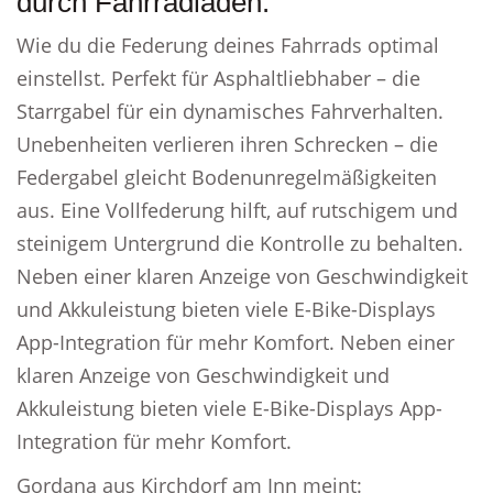
durch Fahrradladen.
Wie du die Federung deines Fahrrads optimal
einstellst. Perfekt für Asphaltliebhaber – die
Starrgabel für ein dynamisches Fahrverhalten.
Unebenheiten verlieren ihren Schrecken – die
Federgabel gleicht Bodenunregelmäßigkeiten
aus. Eine Vollfederung hilft, auf rutschigem und
steinigem Untergrund die Kontrolle zu behalten.
Neben einer klaren Anzeige von Geschwindigkeit
und Akkuleistung bieten viele E-Bike-Displays
App-Integration für mehr Komfort. Neben einer
klaren Anzeige von Geschwindigkeit und
Akkuleistung bieten viele E-Bike-Displays App-
Integration für mehr Komfort.
Gordana aus Kirchdorf am Inn meint: