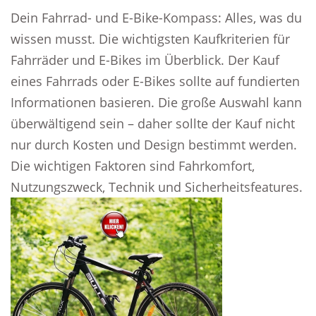
Dein Fahrrad- und E-Bike-Kompass: Alles, was du
wissen musst. Die wichtigsten Kaufkriterien für
Fahrräder und E-Bikes im Überblick. Der Kauf
eines Fahrrads oder E-Bikes sollte auf fundierten
Informationen basieren. Die große Auswahl kann
überwältigend sein – daher sollte der Kauf nicht
nur durch Kosten und Design bestimmt werden.
Die wichtigen Faktoren sind Fahrkomfort,
Nutzungszweck, Technik und Sicherheitsfeatures.