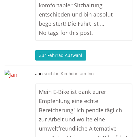
komfortabler Sitzhaltung
entschieden und bin absolut
begeistert! Die Fahrt ist …
No tags for this post.
Zur Fahrrad Auswahl
Jan
sucht in
Kirchdorf am Inn
Mein E-Bike ist dank eurer
Empfehlung eine echte
Bereicherung! Ich pendle täglich
zur Arbeit und wollte eine
umweltfreundliche Alternative