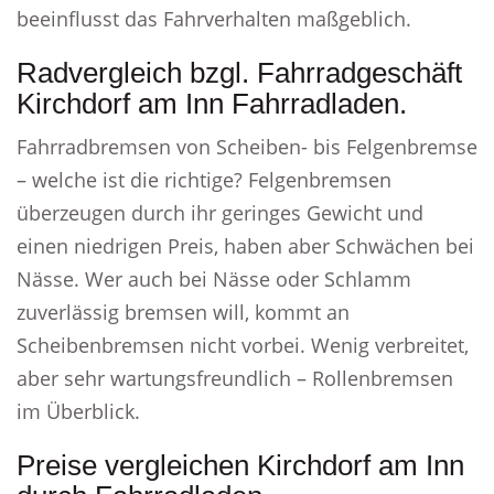
beeinflusst das Fahrverhalten maßgeblich.
Radvergleich bzgl. Fahrradgeschäft
Kirchdorf am Inn Fahrradladen.
Fahrradbremsen von Scheiben- bis Felgenbremse
– welche ist die richtige? Felgenbremsen
überzeugen durch ihr geringes Gewicht und
einen niedrigen Preis, haben aber Schwächen bei
Nässe. Wer auch bei Nässe oder Schlamm
zuverlässig bremsen will, kommt an
Scheibenbremsen nicht vorbei. Wenig verbreitet,
aber sehr wartungsfreundlich – Rollenbremsen
im Überblick.
Preise vergleichen Kirchdorf am Inn