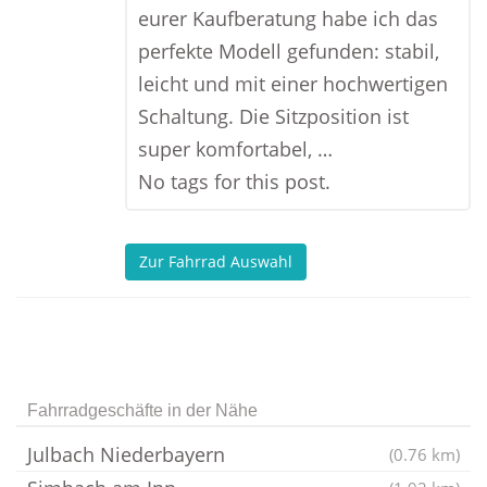
eurer Kaufberatung habe ich das
perfekte Modell gefunden: stabil,
leicht und mit einer hochwertigen
Schaltung. Die Sitzposition ist
super komfortabel, …
No tags for this post.
Zur Fahrrad Auswahl
Fahrradgeschäfte in der Nähe
Julbach Niederbayern
(0.76 km)