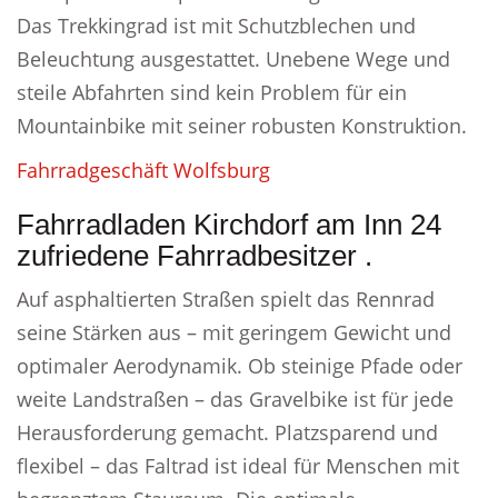
Das Trekkingrad ist mit Schutzblechen und
Beleuchtung ausgestattet. Unebene Wege und
steile Abfahrten sind kein Problem für ein
Mountainbike mit seiner robusten Konstruktion.
Fahrradgeschäft Wolfsburg
Fahrradladen Kirchdorf am Inn 24
zufriedene Fahrradbesitzer .
Auf asphaltierten Straßen spielt das Rennrad
seine Stärken aus – mit geringem Gewicht und
optimaler Aerodynamik. Ob steinige Pfade oder
weite Landstraßen – das Gravelbike ist für jede
Herausforderung gemacht. Platzsparend und
flexibel – das Faltrad ist ideal für Menschen mit