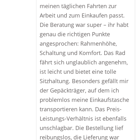
meinen täglichen Fahrten zur
Arbeit und zum Einkaufen passt.
Die Beratung war super – ihr habt
genau die richtigen Punkte
angesprochen: Rahmenhöhe,
Schaltung und Komfort. Das Rad
fährt sich unglaublich angenehm,
ist leicht und bietet eine tolle
Sitzhaltung. Besonders gefällt mir
der Gepäckträger, auf dem ich
problemlos meine Einkaufstasche
transportieren kann. Das Preis-
Leistungs-Verhältnis ist ebenfalls
unschlagbar. Die Bestellung lief
reibungslos, die Lieferung war