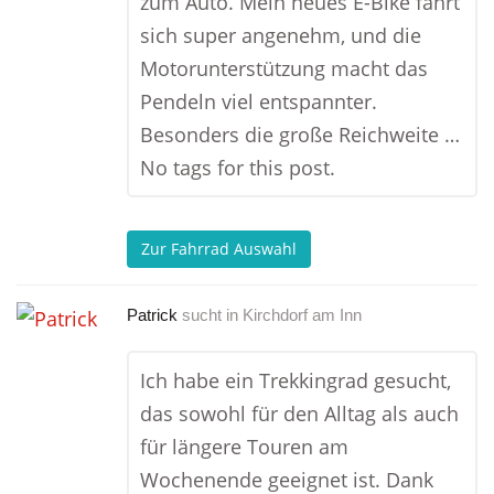
zum Auto. Mein neues E-Bike fährt
sich super angenehm, und die
Motorunterstützung macht das
Pendeln viel entspannter.
Besonders die große Reichweite …
No tags for this post.
Zur Fahrrad Auswahl
Patrick
sucht in
Kirchdorf am Inn
Ich habe ein Trekkingrad gesucht,
das sowohl für den Alltag als auch
für längere Touren am
Wochenende geeignet ist. Dank