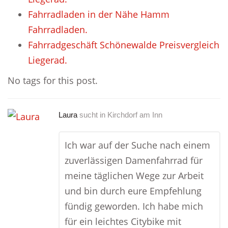
Fahrradladen in der Nähe Hamm
Fahrradladen.
Fahrradgeschäft Schönewalde Preisvergleich
Liegerad.
No tags for this post.
Laura
sucht in
Kirchdorf am Inn
Ich war auf der Suche nach einem
zuverlässigen Damenfahrrad für
meine täglichen Wege zur Arbeit
und bin durch eure Empfehlung
fündig geworden. Ich habe mich
für ein leichtes Citybike mit