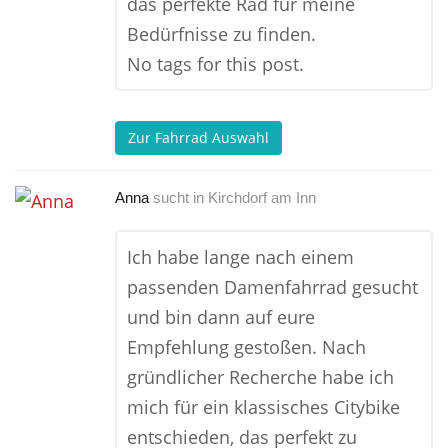
das perfekte Rad für meine
Bedürfnisse zu finden.
No tags for this post.
Zur Fahrrad Auswahl
Anna
sucht in
Kirchdorf am Inn
Ich habe lange nach einem
passenden Damenfahrrad gesucht
und bin dann auf eure
Empfehlung gestoßen. Nach
gründlicher Recherche habe ich
mich für ein klassisches Citybike
entschieden, das perfekt zu