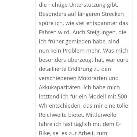
die richtige Unterstützung gibt.
Besonders auf längeren Strecken
spüre ich, wie viel entspannter das
Fahren wird. Auch Steigungen, die
ich früher gemieden habe, sind
nun kein Problem mehr. Was mich
besonders überzeugt hat, war eure
detaillierte Erklärung zu den
verschiedenen Motorarten und
Akkukapazitäten. Ich habe mich
letztendlich für ein Modell mit 500
Wh entschieden, das mir eine tolle
Reichweite bietet. Mittlerweile
fahre ich fast täglich mit dem E-
Bike, sei es zur Arbeit, zum