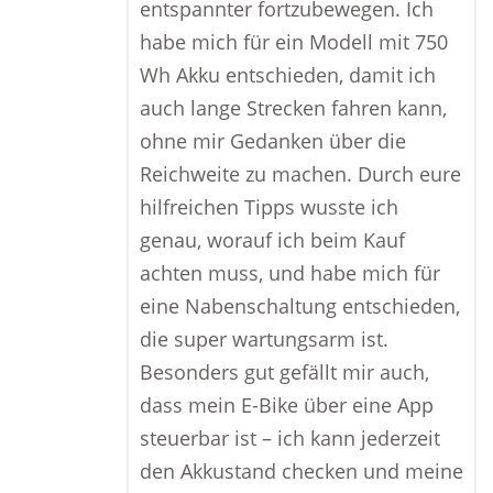
entspannter fortzubewegen. Ich
habe mich für ein Modell mit 750
Wh Akku entschieden, damit ich
auch lange Strecken fahren kann,
ohne mir Gedanken über die
Reichweite zu machen. Durch eure
hilfreichen Tipps wusste ich
genau, worauf ich beim Kauf
achten muss, und habe mich für
eine Nabenschaltung entschieden,
die super wartungsarm ist.
Besonders gut gefällt mir auch,
dass mein E-Bike über eine App
steuerbar ist – ich kann jederzeit
den Akkustand checken und meine