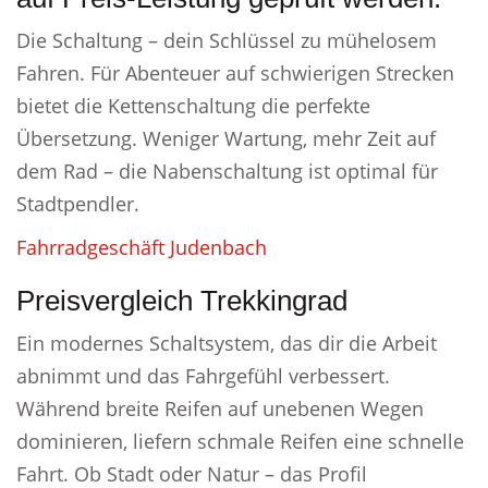
Die Schaltung – dein Schlüssel zu mühelosem
Fahren. Für Abenteuer auf schwierigen Strecken
bietet die Kettenschaltung die perfekte
Übersetzung. Weniger Wartung, mehr Zeit auf
dem Rad – die Nabenschaltung ist optimal für
Stadtpendler.
Fahrradgeschäft Judenbach
Preisvergleich Trekkingrad
Ein modernes Schaltsystem, das dir die Arbeit
abnimmt und das Fahrgefühl verbessert.
Während breite Reifen auf unebenen Wegen
dominieren, liefern schmale Reifen eine schnelle
Fahrt. Ob Stadt oder Natur – das Profil