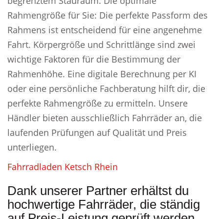
begrenztem Stauraum. Die optimale
Rahmengröße für Sie: Die perfekte Passform des
Rahmens ist entscheidend für eine angenehme
Fahrt. Körpergröße und Schrittlänge sind zwei
wichtige Faktoren für die Bestimmung der
Rahmenhöhe. Eine digitale Berechnung per KI
oder eine persönliche Fachberatung hilft dir, die
perfekte Rahmengröße zu ermitteln. Unsere
Händler bieten ausschließlich Fahrräder an, die
laufenden Prüfungen auf Qualität und Preis
unterliegen.
Fahrradladen Ketsch Rhein
Dank unserer Partner erhältst du
hochwertige Fahrräder, die ständig
auf Preis-Leistung geprüft werden.