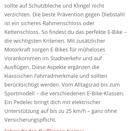
sollte auf Schutzbleche und Klingel nicht
verzichten. Die beste Prävention gegen Diebstahl
ist ein sicheres Rahmenschloss oder
Kettenschloss. So findest du das perfekte E-Bike –
die wichtigsten Kriterien. Mit zusätzlicher
Motorkraft sorgen E-Bikes für müheloses
Vorankommen im Stadtverkehr und auf
Ausflügen. Diese Aspekte ergänzen die
klassischen Fahrradmerkmale und sollten
berücksichtigt werden. Vom Alltagsrad bis zum
Sportmodell – die verschiedenen E-Bike-Klassen.
Ein Pedelec bringt dich mit elektrischer
Unterstützung auf bis zu 25 km/h – ganz ohne
Versicherungspflicht.