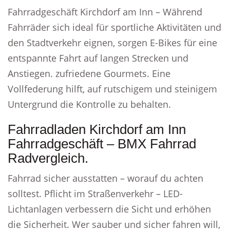
Fahrradgeschäft Kirchdorf am Inn – Während
Fahrräder sich ideal für sportliche Aktivitäten und
den Stadtverkehr eignen, sorgen E-Bikes für eine
entspannte Fahrt auf langen Strecken und
Anstiegen. zufriedene Gourmets. Eine
Vollfederung hilft, auf rutschigem und steinigem
Untergrund die Kontrolle zu behalten.
Fahrradladen Kirchdorf am Inn
Fahrradgeschäft – BMX Fahrrad
Radvergleich.
Fahrrad sicher ausstatten – worauf du achten
solltest. Pflicht im Straßenverkehr – LED-
Lichtanlagen verbessern die Sicht und erhöhen
die Sicherheit. Wer sauber und sicher fahren will,