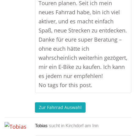
Touren planen. Seit ich mein
neues Fahrrad habe, bin ich viel
aktiver, und es macht einfach
Spaß, neue Strecken zu entdecken.
Danke für eure super Beratung –
ohne euch hätte ich
wahrscheinlich weiterhin gezögert,
mir ein E-Bike zu kaufen. Ich kann
es jedem nur empfehlen!
No tags for this post.
Zur Fahrrad Auswahl
Tobias
sucht in
Kirchdorf am Inn