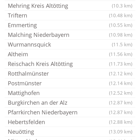
Mehring Kreis Altötting
(10.3 km)
Triftern
(10.48 km)
Emmerting
(10.55 km)
Malching Niederbayern
(10.98 km)
Wurmannsquick
(11.5 km)
Altheim
(11.56 km)
Reischach Kreis Altötting
(11.73 km)
Rotthalmünster
(12.12 km)
Postmünster
(12.14 km)
Mattighofen
(12.52 km)
Burgkirchen an der Alz
(12.87 km)
Pfarrkirchen Niederbayern
(12.87 km)
Hebertsfelden
(12.88 km)
Neuötting
(13.09 km)