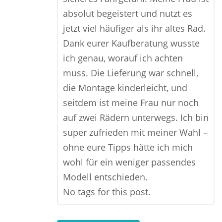
absolut begeistert und nutzt es
jetzt viel häufiger als ihr altes Rad.
Dank eurer Kaufberatung wusste
ich genau, worauf ich achten
muss. Die Lieferung war schnell,
die Montage kinderleicht, und
seitdem ist meine Frau nur noch
auf zwei Rädern unterwegs. Ich bin
super zufrieden mit meiner Wahl –
ohne eure Tipps hätte ich mich
wohl für ein weniger passendes
Modell entschieden.
No tags for this post.