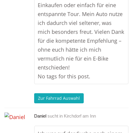
Einkaufen oder einfach für eine
entspannte Tour. Mein Auto nutze
ich dadurch viel seltener, was
mich besonders freut. Vielen Dank
für die kompetente Empfehlung –
ohne euch hätte ich mich
vermutlich nie für ein E-Bike
entschieden!
No tags for this post.
Zur Fahrrad Auswahl
Daniel
sucht in
Kirchdorf am Inn