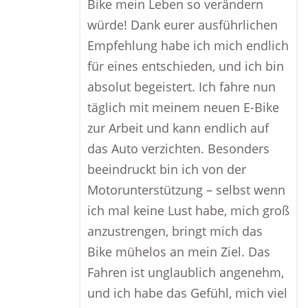
Bike mein Leben so verändern
würde! Dank eurer ausführlichen
Empfehlung habe ich mich endlich
für eines entschieden, und ich bin
absolut begeistert. Ich fahre nun
täglich mit meinem neuen E-Bike
zur Arbeit und kann endlich auf
das Auto verzichten. Besonders
beeindruckt bin ich von der
Motorunterstützung – selbst wenn
ich mal keine Lust habe, mich groß
anzustrengen, bringt mich das
Bike mühelos an mein Ziel. Das
Fahren ist unglaublich angenehm,
und ich habe das Gefühl, mich viel