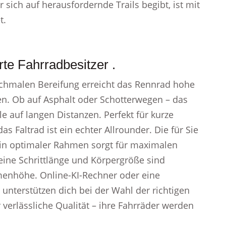
sich auf herausfordernde Trails begibt, ist mit
t.
te Fahrradbesitzer .
chmalen Bereifung erreicht das Rennrad hohe
en. Ob auf Asphalt oder Schotterwegen – das
e auf langen Distanzen. Perfekt für kurze
 Faltrad ist ein echter Allrounder. Die für Sie
n optimaler Rahmen sorgt für maximalen
ine Schrittlänge und Körpergröße sind
enhöhe. Online-KI-Rechner oder eine
unterstützen dich bei der Wahl der richtigen
verlässliche Qualität – ihre Fahrräder werden