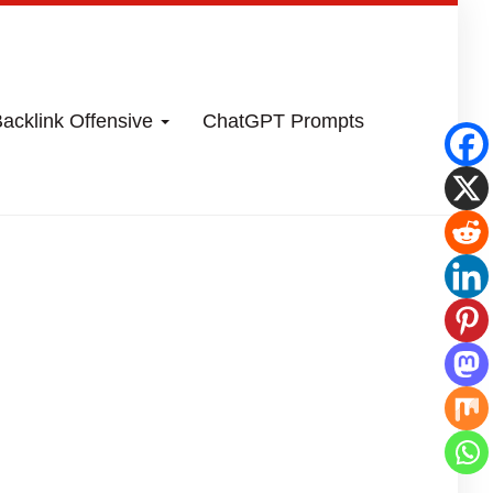
acklink Offensive
ChatGPT Prompts