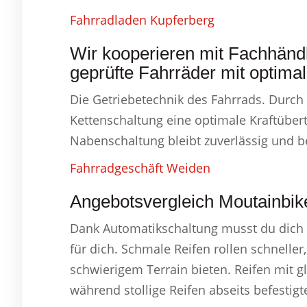
Fahrradladen Kupferberg
Wir kooperieren mit Fachhändle
geprüfte Fahrräder mit optimal
Die Getriebetechnik des Fahrrads. Durch
Kettenschaltung eine optimale Kraftüber
Nabenschaltung bleibt zuverlässig und 
Fahrradgeschäft Weiden
Angebotsvergleich Moutainbik
Dank Automatikschaltung musst du dich 
für dich. Schmale Reifen rollen schneller
schwierigem Terrain bieten. Reifen mit gl
während stollige Reifen abseits befesti