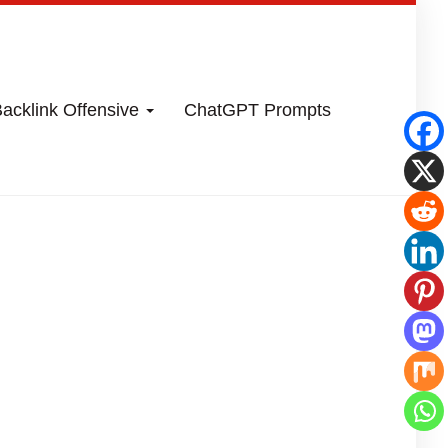
acklink Offensive
ChatGPT Prompts