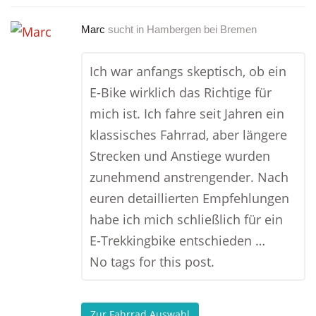
Marc
sucht in
Hambergen bei Bremen
Ich war anfangs skeptisch, ob ein
E-Bike wirklich das Richtige für
mich ist. Ich fahre seit Jahren ein
klassisches Fahrrad, aber längere
Strecken und Anstiege wurden
zunehmend anstrengender. Nach
euren detaillierten Empfehlungen
habe ich mich schließlich für ein
E-Trekkingbike entschieden …
No tags for this post.
Zur Fahrrad Auswahl