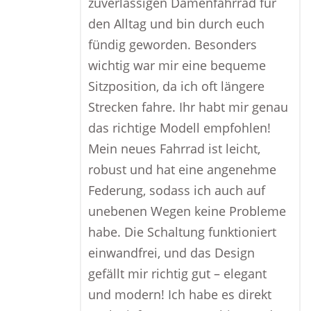
zuverlässigen Damenfahrrad für
den Alltag und bin durch euch
fündig geworden. Besonders
wichtig war mir eine bequeme
Sitzposition, da ich oft längere
Strecken fahre. Ihr habt mir genau
das richtige Modell empfohlen!
Mein neues Fahrrad ist leicht,
robust und hat eine angenehme
Federung, sodass ich auch auf
unebenen Wegen keine Probleme
habe. Die Schaltung funktioniert
einwandfrei, und das Design
gefällt mir richtig gut – elegant
und modern! Ich habe es direkt