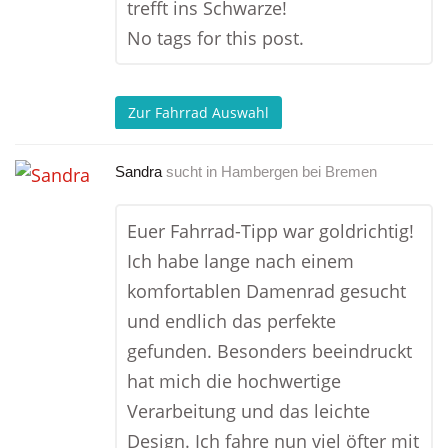
trefft ins Schwarze!
No tags for this post.
Zur Fahrrad Auswahl
Sandra
sucht in
Hambergen bei Bremen
Euer Fahrrad-Tipp war goldrichtig!
Ich habe lange nach einem
komfortablen Damenrad gesucht
und endlich das perfekte
gefunden. Besonders beeindruckt
hat mich die hochwertige
Verarbeitung und das leichte
Design. Ich fahre nun viel öfter mit