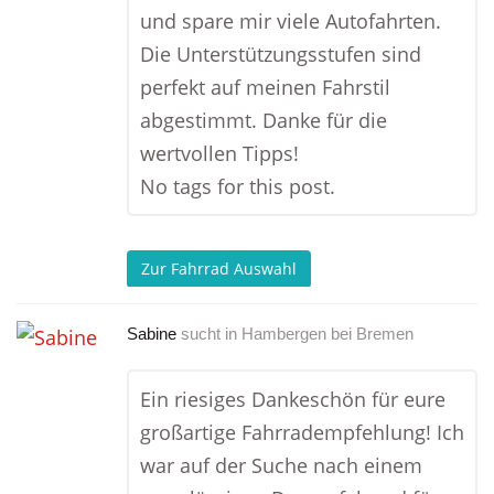
und spare mir viele Autofahrten.
Die Unterstützungsstufen sind
perfekt auf meinen Fahrstil
abgestimmt. Danke für die
wertvollen Tipps!
No tags for this post.
Zur Fahrrad Auswahl
Sabine
sucht in
Hambergen bei Bremen
Ein riesiges Dankeschön für eure
großartige Fahrradempfehlung! Ich
war auf der Suche nach einem