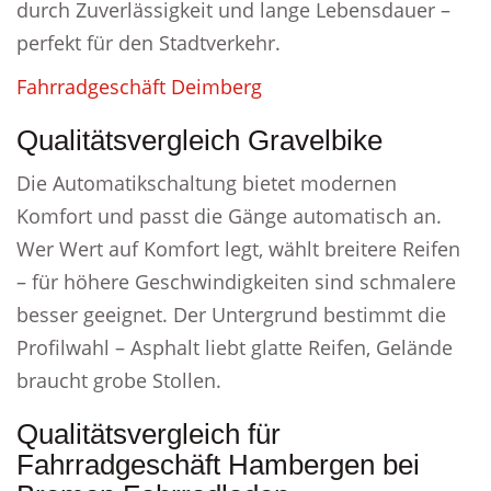
durch Zuverlässigkeit und lange Lebensdauer –
perfekt für den Stadtverkehr.
Fahrradgeschäft Deimberg
Qualitätsvergleich Gravelbike
Die Automatikschaltung bietet modernen
Komfort und passt die Gänge automatisch an.
Wer Wert auf Komfort legt, wählt breitere Reifen
– für höhere Geschwindigkeiten sind schmalere
besser geeignet. Der Untergrund bestimmt die
Profilwahl – Asphalt liebt glatte Reifen, Gelände
braucht grobe Stollen.
Qualitätsvergleich für
Fahrradgeschäft Hambergen bei