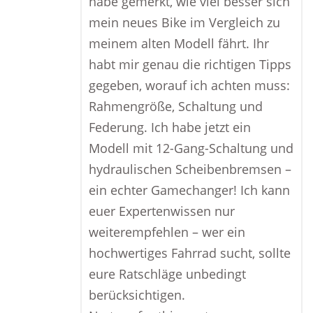
habe gemerkt, wie viel besser sich
mein neues Bike im Vergleich zu
meinem alten Modell fährt. Ihr
habt mir genau die richtigen Tipps
gegeben, worauf ich achten muss:
Rahmengröße, Schaltung und
Federung. Ich habe jetzt ein
Modell mit 12-Gang-Schaltung und
hydraulischen Scheibenbremsen –
ein echter Gamechanger! Ich kann
euer Expertenwissen nur
weiterempfehlen – wer ein
hochwertiges Fahrrad sucht, sollte
eure Ratschläge unbedingt
berücksichtigen.