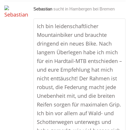
Sebastian
sucht in
Hambergen bei Bremen
Ich bin leidenschaftlicher
Mountainbiker und brauchte
dringend ein neues Bike. Nach
langem Überlegen habe ich mich
für ein Hardtail-MTB entschieden –
und eure Empfehlung hat mich
nicht enttäuscht! Der Rahmen ist
robust, die Federung macht jede
Unebenheit mit, und die breiten
Reifen sorgen für maximalen Grip.
Ich bin vor allem auf Wald- und
Schotterwegen unterwegs und