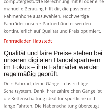
computergestützte Berechnung mit KI oder eine
manuelle Beratung hilft dir, die passende
Rahmenhöhe auszuwählen. Hochwertige
Fahrräder unserer Partnerhändler werden
kontinuierlich auf Qualität und Preis optimiert.
Fahrradladen Hattstedt
Qualität und faire Preise stehen bei
unseren digitalen Handelspartnern
im Fokus – ihre Fahrräder werden
regelmäßig geprüft.
Dein Fahrrad, deine Gänge – das richtige
Schaltsystem. Dank ihrer zahlreichen Gänge ist
die Kettenschaltung ideal für sportliche und
lange Fahrten. Die Nabenschaltung überzeugt