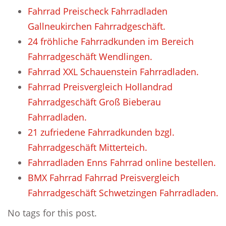
Fahrrad Preischeck Fahrradladen
Gallneukirchen Fahrradgeschäft.
24 fröhliche Fahrradkunden im Bereich
Fahrradgeschäft Wendlingen.
Fahrrad XXL Schauenstein Fahrradladen.
Fahrrad Preisvergleich Hollandrad
Fahrradgeschäft Groß Bieberau
Fahrradladen.
21 zufriedene Fahrradkunden bzgl.
Fahrradgeschäft Mitterteich.
Fahrradladen Enns Fahrrad online bestellen.
BMX Fahrrad Fahrrad Preisvergleich
Fahrradgeschäft Schwetzingen Fahrradladen.
No tags for this post.