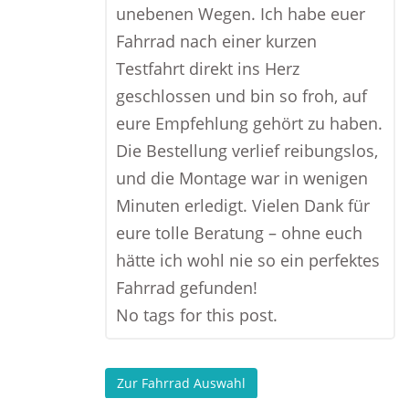
unebenen Wegen. Ich habe euer
Fahrrad nach einer kurzen
Testfahrt direkt ins Herz
geschlossen und bin so froh, auf
eure Empfehlung gehört zu haben.
Die Bestellung verlief reibungslos,
und die Montage war in wenigen
Minuten erledigt. Vielen Dank für
eure tolle Beratung – ohne euch
hätte ich wohl nie so ein perfektes
Fahrrad gefunden!
No tags for this post.
Zur Fahrrad Auswahl