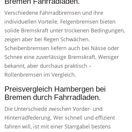
Bremen Fahrradladen.
Verschiedene Fahrradbremsen und ihre
individuellen Vorteile. Felgenbremsen bieten
solide Bremskraft unter trockenen Bedingungen,
zeigen aber bei Regen Schwächen.
Scheibenbremsen liefern auch bei Nässe oder
Schnee eine zuverlässige Bremskraft. Weniger
bekannt, aber durchaus praktisch –
Rollenbremsen im Vergleich.
Preisvergleich Hambergen bei
Bremen durch Fahrradladen.
Die Unterschiede zwischen Vorder- und
Hinterradfederung. Wer schnell und effizient
fahren will, ist mit einer Starrgabel bestens