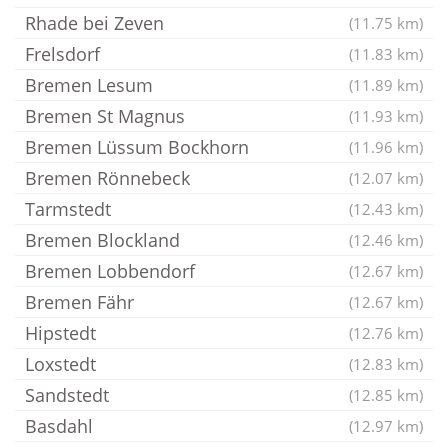
Rhade bei Zeven
(11.75 km)
Frelsdorf
(11.83 km)
Bremen Lesum
(11.89 km)
Bremen St Magnus
(11.93 km)
Bremen Lüssum Bockhorn
(11.96 km)
Bremen Rönnebeck
(12.07 km)
Tarmstedt
(12.43 km)
Bremen Blockland
(12.46 km)
Bremen Lobbendorf
(12.67 km)
Bremen Fähr
(12.67 km)
Hipstedt
(12.76 km)
Loxstedt
(12.83 km)
Sandstedt
(12.85 km)
Basdahl
(12.97 km)