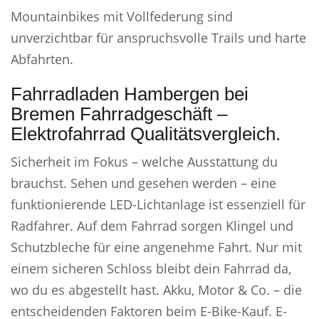
Mountainbikes mit Vollfederung sind
unverzichtbar für anspruchsvolle Trails und harte
Abfahrten.
Fahrradladen Hambergen bei
Bremen Fahrradgeschäft –
Elektrofahrrad Qualitätsvergleich.
Sicherheit im Fokus – welche Ausstattung du
brauchst. Sehen und gesehen werden – eine
funktionierende LED-Lichtanlage ist essenziell für
Radfahrer. Auf dem Fahrrad sorgen Klingel und
Schutzbleche für eine angenehme Fahrt. Nur mit
einem sicheren Schloss bleibt dein Fahrrad da,
wo du es abgestellt hast. Akku, Motor & Co. – die
entscheidenden Faktoren beim E-Bike-Kauf. E-