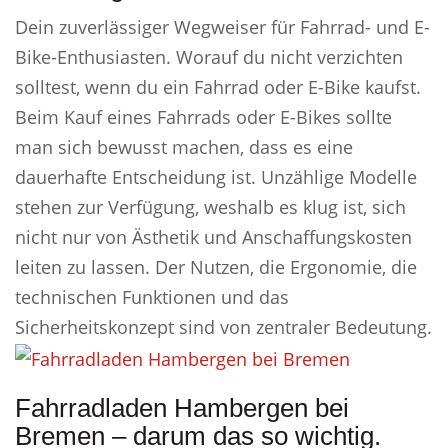
Dein zuverlässiger Wegweiser für Fahrrad- und E-
Bike-Enthusiasten. Worauf du nicht verzichten
solltest, wenn du ein Fahrrad oder E-Bike kaufst.
Beim Kauf eines Fahrrads oder E-Bikes sollte
man sich bewusst machen, dass es eine
dauerhafte Entscheidung ist. Unzählige Modelle
stehen zur Verfügung, weshalb es klug ist, sich
nicht nur von Ästhetik und Anschaffungskosten
leiten zu lassen. Der Nutzen, die Ergonomie, die
technischen Funktionen und das
Sicherheitskonzept sind von zentraler Bedeutung.
Fahrradladen Hambergen bei
Bremen – darum das so wichtig.