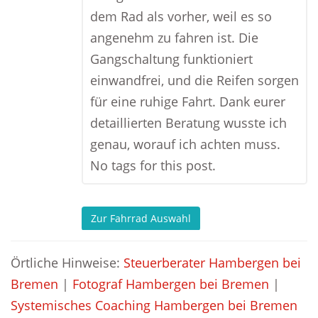
dem Rad als vorher, weil es so
angenehm zu fahren ist. Die
Gangschaltung funktioniert
einwandfrei, und die Reifen sorgen
für eine ruhige Fahrt. Dank eurer
detaillierten Beratung wusste ich
genau, worauf ich achten muss.
No tags for this post.
Zur Fahrrad Auswahl
Örtliche Hinweise:
Steuerberater Hambergen bei
Bremen
|
Fotograf Hambergen bei Bremen
|
Systemisches Coaching Hambergen bei Bremen