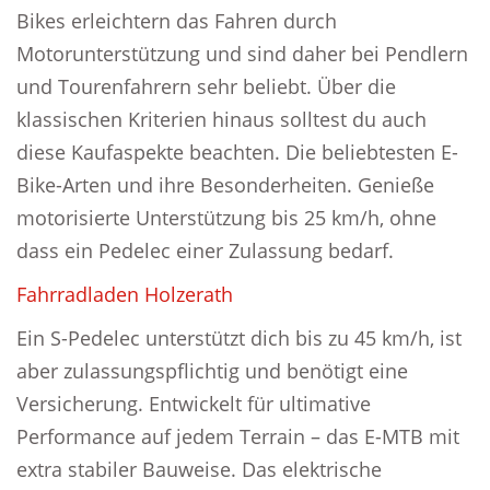
Bikes erleichtern das Fahren durch
Motorunterstützung und sind daher bei Pendlern
und Tourenfahrern sehr beliebt. Über die
klassischen Kriterien hinaus solltest du auch
diese Kaufaspekte beachten. Die beliebtesten E-
Bike-Arten und ihre Besonderheiten. Genieße
motorisierte Unterstützung bis 25 km/h, ohne
dass ein Pedelec einer Zulassung bedarf.
Fahrradladen Holzerath
Ein S-Pedelec unterstützt dich bis zu 45 km/h, ist
aber zulassungspflichtig und benötigt eine
Versicherung. Entwickelt für ultimative
Performance auf jedem Terrain – das E-MTB mit
extra stabiler Bauweise. Das elektrische