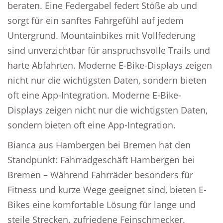
beraten. Eine Federgabel federt Stöße ab und
sorgt für ein sanftes Fahrgefühl auf jedem
Untergrund. Mountainbikes mit Vollfederung
sind unverzichtbar für anspruchsvolle Trails und
harte Abfahrten. Moderne E-Bike-Displays zeigen
nicht nur die wichtigsten Daten, sondern bieten
oft eine App-Integration. Moderne E-Bike-
Displays zeigen nicht nur die wichtigsten Daten,
sondern bieten oft eine App-Integration.
Bianca aus Hambergen bei Bremen hat den
Standpunkt: Fahrradgeschäft Hambergen bei
Bremen – Während Fahrräder besonders für
Fitness und kurze Wege geeignet sind, bieten E-
Bikes eine komfortable Lösung für lange und
steile Strecken. zufriedene Feinschmecker.