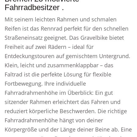
Fahrradbesitzer .
Mit seinem leichten Rahmen und schmalen
Reifen ist das Rennrad perfekt für den schnellen
Straßeneinsatz geeignet. Das Gravelbike bietet
Freiheit auf zwei Rädern – ideal für
Entdeckungstouren auf gemischtem Untergrund.
Klein, leicht und zusammenklappbar – das
Faltrad ist die perfekte Lösung für flexible
Fortbewegung. Ihre individuelle
Fahrradrahmenhöhe im Überblick: Ein gut
sitzender Rahmen erleichtert das Fahren und
reduziert körperliche Beschwerden. Die richtige
Fahrradrahmenhöhe hängt von deiner
Körpergröße und der Länge deiner Beine ab. Eine