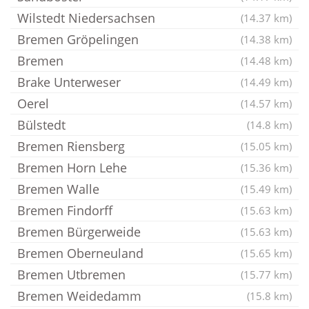
Wilstedt Niedersachsen
(14.37 km)
Bremen Gröpelingen
(14.38 km)
Bremen
(14.48 km)
Brake Unterweser
(14.49 km)
Oerel
(14.57 km)
Bülstedt
(14.8 km)
Bremen Riensberg
(15.05 km)
Bremen Horn Lehe
(15.36 km)
Bremen Walle
(15.49 km)
Bremen Findorff
(15.63 km)
Bremen Bürgerweide
(15.63 km)
Bremen Oberneuland
(15.65 km)
Bremen Utbremen
(15.77 km)
Bremen Weidedamm
(15.8 km)