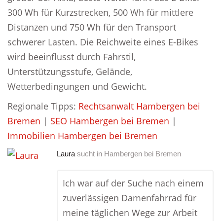
300 Wh für Kurzstrecken, 500 Wh für mittlere
Distanzen und 750 Wh für den Transport
schwerer Lasten. Die Reichweite eines E-Bikes
wird beeinflusst durch Fahrstil,
Unterstützungsstufe, Gelände,
Wetterbedingungen und Gewicht.
Regionale Tipps:
Rechtsanwalt Hambergen bei
Bremen
|
SEO Hambergen bei Bremen
|
Immobilien Hambergen bei Bremen
Laura
sucht in
Hambergen bei Bremen
Ich war auf der Suche nach einem
zuverlässigen Damenfahrrad für
meine täglichen Wege zur Arbeit