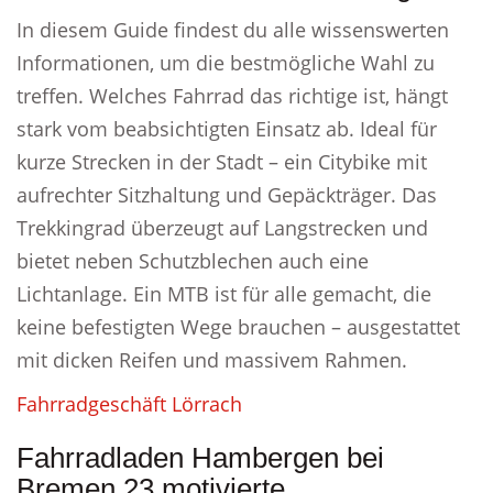
In diesem Guide findest du alle wissenswerten
Informationen, um die bestmögliche Wahl zu
treffen. Welches Fahrrad das richtige ist, hängt
stark vom beabsichtigten Einsatz ab. Ideal für
kurze Strecken in der Stadt – ein Citybike mit
aufrechter Sitzhaltung und Gepäckträger. Das
Trekkingrad überzeugt auf Langstrecken und
bietet neben Schutzblechen auch eine
Lichtanlage. Ein MTB ist für alle gemacht, die
keine befestigten Wege brauchen – ausgestattet
mit dicken Reifen und massivem Rahmen.
Fahrradgeschäft Lörrach
Fahrradladen Hambergen bei
Bremen 23 motivierte