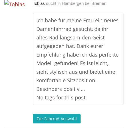
Tobias
sucht in
Hambergen bei Bremen
Ich habe für meine Frau ein neues
Damenfahrrad gesucht, da ihr
altes Rad langsam den Geist
aufgegeben hat. Dank eurer
Empfehlung habe ich das perfekte
Modell gefunden! Es ist leicht,
sieht stylisch aus und bietet eine
komfortable Sitzposition.
Besonders positiv …
No tags for this post.
Zur Fahrrad Auswahl