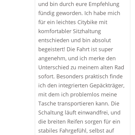
und bin durch eure Empfehlung
fündig geworden. Ich habe mich
für ein leichtes Citybike mit
komfortabler Sitzhaltung
entschieden und bin absolut
begeistert! Die Fahrt ist super
angenehm, und ich merke den
Unterschied zu meinem alten Rad
sofort. Besonders praktisch finde
ich den integrierten Gepäckträger,
mit dem ich problemlos meine
Tasche transportieren kann. Die
Schaltung läuft einwandfrei, und
die breiten Reifen sorgen für ein
stabiles Fahrgefühl, selbst auf