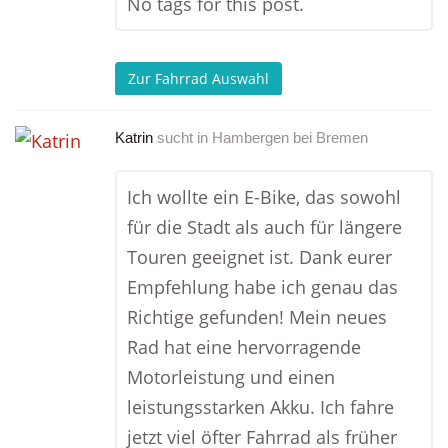
No tags for this post.
Zur Fahrrad Auswahl
Katrin
sucht in
Hambergen bei Bremen
Ich wollte ein E-Bike, das sowohl
für die Stadt als auch für längere
Touren geeignet ist. Dank eurer
Empfehlung habe ich genau das
Richtige gefunden! Mein neues
Rad hat eine hervorragende
Motorleistung und einen
leistungsstarken Akku. Ich fahre
jetzt viel öfter Fahrrad als früher