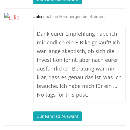
Julia
sucht in
Hambergen bei Bremen
Dank eurer Empfehlung habe ich
mir endlich ein E-Bike gekauft! Ich
war lange skeptisch, ob sich die
Investition lohnt, aber nach eurer
ausführlichen Beratung war mir
klar, dass es genau das ist, was ich
brauche. Ich habe mich für ein …
No tags for this post.
Zur Fahrrad Auswahl