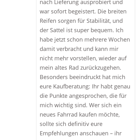
nach Lieferung ausprobiert und
war sofort begeistert. Die breiten
Reifen sorgen für Stabilität, und
der Sattel ist super bequem. Ich
habe jetzt schon mehrere Wochen
damit verbracht und kann mir
nicht mehr vorstellen, wieder auf
mein altes Rad zurückzugehen.
Besonders beeindruckt hat mich
eure Kaufberatung: Ihr habt genau
die Punkte angesprochen, die für
mich wichtig sind. Wer sich ein
neues Fahrrad kaufen möchte,
sollte sich definitiv eure
Empfehlungen anschauen – ihr