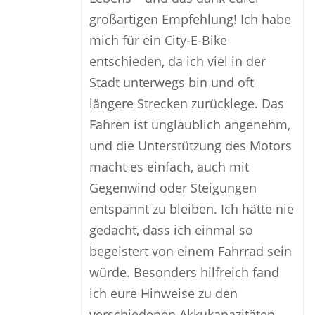
großartigen Empfehlung! Ich habe
mich für ein City-E-Bike
entschieden, da ich viel in der
Stadt unterwegs bin und oft
längere Strecken zurücklege. Das
Fahren ist unglaublich angenehm,
und die Unterstützung des Motors
macht es einfach, auch mit
Gegenwind oder Steigungen
entspannt zu bleiben. Ich hätte nie
gedacht, dass ich einmal so
begeistert von einem Fahrrad sein
würde. Besonders hilfreich fand
ich eure Hinweise zu den
verschiedenen Akkukapazitäten