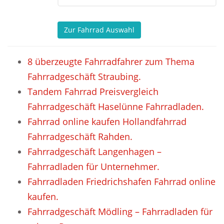
Zur Fahrrad Auswahl
8 überzeugte Fahrradfahrer zum Thema
Fahrradgeschäft Straubing.
Tandem Fahrrad Preisvergleich
Fahrradgeschäft Haselünne Fahrradladen.
Fahrrad online kaufen Hollandfahrrad
Fahrradgeschäft Rahden.
Fahrradgeschäft Langenhagen –
Fahrradladen für Unternehmer.
Fahrradladen Friedrichshafen Fahrrad online
kaufen.
Fahrradgeschäft Mödling – Fahrradladen für