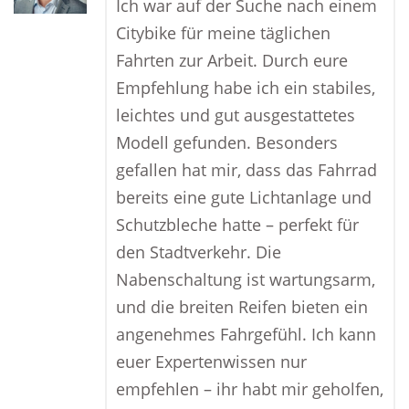
Ich war auf der Suche nach einem
Citybike für meine täglichen
Fahrten zur Arbeit. Durch eure
Empfehlung habe ich ein stabiles,
leichtes und gut ausgestattetes
Modell gefunden. Besonders
gefallen hat mir, dass das Fahrrad
bereits eine gute Lichtanlage und
Schutzbleche hatte – perfekt für
den Stadtverkehr. Die
Nabenschaltung ist wartungsarm,
und die breiten Reifen bieten ein
angenehmes Fahrgefühl. Ich kann
euer Expertenwissen nur
empfehlen – ihr habt mir geholfen,