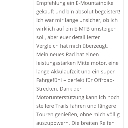
Empfehlung ein E-Mountainbike
gekauft und bin absolut begeistert!
Ich war mir lange unsicher, ob ich
wirklich auf ein E-MTB umsteigen
soll, aber euer detaillierter
Vergleich hat mich überzeugt.
Mein neues Rad hat einen
leistungsstarken Mittelmotor, eine
lange Akkulaufzeit und ein super
Fahrgefühl – perfekt für Offroad-
Strecken. Dank der
Motorunterstützung kann ich noch
steilere Trails fahren und längere
Touren genießen, ohne mich völlig
auszupowern. Die breiten Reifen