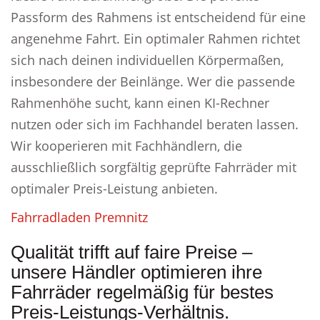
Passform des Rahmens ist entscheidend für eine
angenehme Fahrt. Ein optimaler Rahmen richtet
sich nach deinen individuellen Körpermaßen,
insbesondere der Beinlänge. Wer die passende
Rahmenhöhe sucht, kann einen KI-Rechner
nutzen oder sich im Fachhandel beraten lassen.
Wir kooperieren mit Fachhändlern, die
ausschließlich sorgfältig geprüfte Fahrräder mit
optimaler Preis-Leistung anbieten.
Fahrradladen Premnitz
Qualität trifft auf faire Preise –
unsere Händler optimieren ihre
Fahrräder regelmäßig für bestes
Preis-Leistungs-Verhältnis.