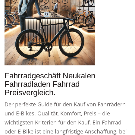
Fahrradgeschäft Neukalen
Fahrradladen Fahrrad
Preisvergleich.
Der perfekte Guide für den Kauf von Fahrrädern
und E-Bikes. Qualität, Komfort, Preis – die
wichtigsten Kriterien für den Kauf. Ein Fahrrad
oder E-Bike ist eine langfristige Anschaffung, bei