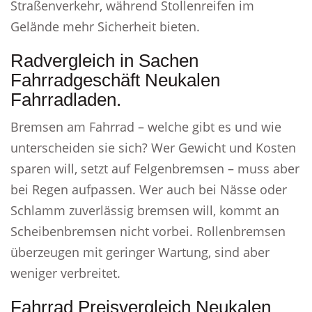
Straßenverkehr, während Stollenreifen im
Gelände mehr Sicherheit bieten.
Radvergleich in Sachen
Fahrradgeschäft Neukalen
Fahrradladen.
Bremsen am Fahrrad – welche gibt es und wie
unterscheiden sie sich? Wer Gewicht und Kosten
sparen will, setzt auf Felgenbremsen – muss aber
bei Regen aufpassen. Wer auch bei Nässe oder
Schlamm zuverlässig bremsen will, kommt an
Scheibenbremsen nicht vorbei. Rollenbremsen
überzeugen mit geringer Wartung, sind aber
weniger verbreitet.
Fahrrad Preisvergleich Neukalen