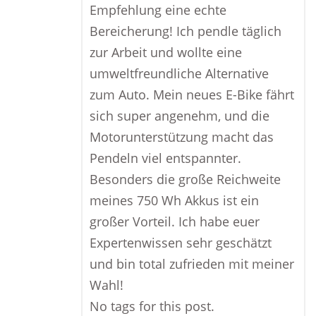
Empfehlung eine echte
Bereicherung! Ich pendle täglich
zur Arbeit und wollte eine
umweltfreundliche Alternative
zum Auto. Mein neues E-Bike fährt
sich super angenehm, und die
Motorunterstützung macht das
Pendeln viel entspannter.
Besonders die große Reichweite
meines 750 Wh Akkus ist ein
großer Vorteil. Ich habe euer
Expertenwissen sehr geschätzt
und bin total zufrieden mit meiner
Wahl!
No tags for this post.