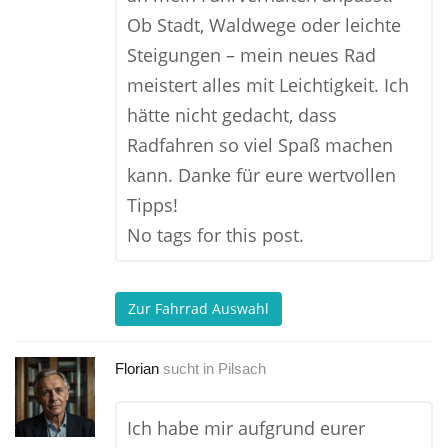
Ob Stadt, Waldwege oder leichte
Steigungen – mein neues Rad
meistert alles mit Leichtigkeit. Ich
hätte nicht gedacht, dass
Radfahren so viel Spaß machen
kann. Danke für eure wertvollen
Tipps!
No tags for this post.
Zur Fahrrad Auswahl
Florian
sucht in
Pilsach
Ich habe mir aufgrund eurer