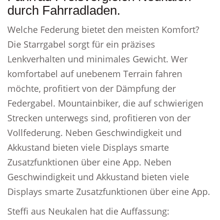
durch Fahrradladen.
Welche Federung bietet den meisten Komfort?
Die Starrgabel sorgt für ein präzises
Lenkverhalten und minimales Gewicht. Wer
komfortabel auf unebenem Terrain fahren
möchte, profitiert von der Dämpfung der
Federgabel. Mountainbiker, die auf schwierigen
Strecken unterwegs sind, profitieren von der
Vollfederung. Neben Geschwindigkeit und
Akkustand bieten viele Displays smarte
Zusatzfunktionen über eine App. Neben
Geschwindigkeit und Akkustand bieten viele
Displays smarte Zusatzfunktionen über eine App.
Steffi aus Neukalen hat die Auffassung: