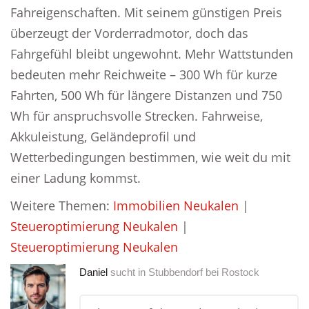
Fahreigenschaften. Mit seinem günstigen Preis
überzeugt der Vorderradmotor, doch das
Fahrgefühl bleibt ungewohnt. Mehr Wattstunden
bedeuten mehr Reichweite – 300 Wh für kurze
Fahrten, 500 Wh für längere Distanzen und 750
Wh für anspruchsvolle Strecken. Fahrweise,
Akkuleistung, Geländeprofil und
Wetterbedingungen bestimmen, wie weit du mit
einer Ladung kommst.
Weitere Themen:
Immobilien Neukalen
|
Steueroptimierung Neukalen
|
Steueroptimierung Neukalen
Daniel
sucht in
Stubbendorf bei Rostock