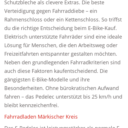
Schutzbleche als clevere Extras. Die beste
Verteidigung gegen Fahrraddiebe – ein
Rahmenschloss oder ein Kettenschloss. So triffst
du die richtige Entscheidung beim E-Bike-Kauf.
Elektrisch unterstützte Fahrräder sind eine ideale
Lösung für Menschen, die den Arbeitsweg oder
Freizeitfahrten entspannter gestalten möchten.
Neben den grundlegenden Fahrradkriterien sind
auch diese Faktoren kaufentscheidend. Die
gängigsten E-Bike-Modelle und ihre
Besonderheiten. Ohne bürokratischen Aufwand
fahren – das Pedelec unterstützt bis 25 km/h und
bleibt kennzeichenfrei.
Fahrradladen Märkischer Kreis