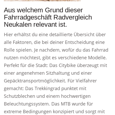
Aus welchem Grund dieser
Fahrradgeschäft Radvergleich
Neukalen relevant ist.
Hier erhältst du eine detaillierte Übersicht über
alle Faktoren, die bei deiner Entscheidung eine
Rolle spielen. Je nachdem, wofür du das Fahrrad
nutzen möchtest, gibt es verschiedene Modelle.
Perfekt für die Stadt: Das Citybike überzeugt mit
einer angenehmen Sitzhaltung und einer
Gepäcktransportmöglichkeit. Für Vielfahrer
gemacht: Das Trekkingrad punktet mit
Schutzblechen und einem hochwertigen
Beleuchtungssystem. Das MTB wurde für
extreme Bedingungen konzipiert und sorgt mit