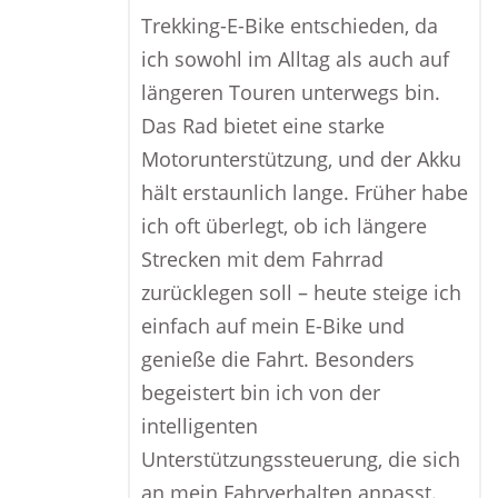
Trekking-E-Bike entschieden, da
ich sowohl im Alltag als auch auf
längeren Touren unterwegs bin.
Das Rad bietet eine starke
Motorunterstützung, und der Akku
hält erstaunlich lange. Früher habe
ich oft überlegt, ob ich längere
Strecken mit dem Fahrrad
zurücklegen soll – heute steige ich
einfach auf mein E-Bike und
genieße die Fahrt. Besonders
begeistert bin ich von der
intelligenten
Unterstützungssteuerung, die sich
an mein Fahrverhalten anpasst.