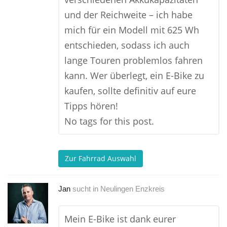
und der Reichweite – ich habe
mich für ein Modell mit 625 Wh
entschieden, sodass ich auch
lange Touren problemlos fahren
kann. Wer überlegt, ein E-Bike zu
kaufen, sollte definitiv auf eure
Tipps hören!
No tags for this post.
Zur Fahrrad Auswahl
Jan
sucht in
Neulingen Enzkreis
Mein E-Bike ist dank eurer