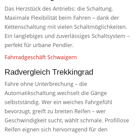
Das Herzstück des Antriebs: die Schaltung.
Maximale Flexibilität beim Fahren – dank der
Kettenschaltung mit vielen Schaltmöglichkeiten.
Ein langlebiges und zuverlässiges Schaltsystem –
perfekt für urbane Pendler.
Fahrradgeschäft Schwaigern
Radvergleich Trekkingrad
Fahre ohne Unterbrechung – die
Automatikschaltung wechselt die Gänge
selbstständig. Wer ein weiches Fahrgefühl
bevorzugt, greift zu breiten Reifen – wer
Geschwindigkeit sucht, wählt schmale. Profillose
Reifen eignen sich hervorragend für den