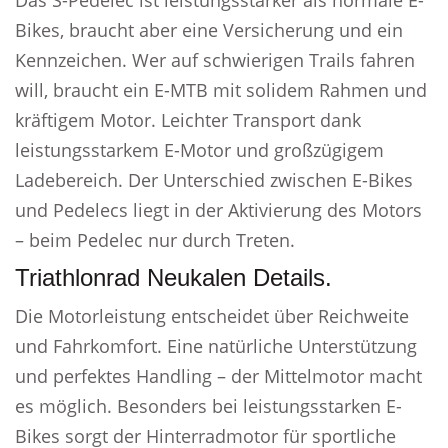
Das S-Pedelec ist leistungsstärker als normale E-
Bikes, braucht aber eine Versicherung und ein
Kennzeichen. Wer auf schwierigen Trails fahren
will, braucht ein E-MTB mit solidem Rahmen und
kräftigem Motor. Leichter Transport dank
leistungsstarkem E-Motor und großzügigem
Ladebereich. Der Unterschied zwischen E-Bikes
und Pedelecs liegt in der Aktivierung des Motors
– beim Pedelec nur durch Treten.
Triathlonrad Neukalen Details.
Die Motorleistung entscheidet über Reichweite
und Fahrkomfort. Eine natürliche Unterstützung
und perfektes Handling – der Mittelmotor macht
es möglich. Besonders bei leistungsstarken E-
Bikes sorgt der Hinterradmotor für sportliche