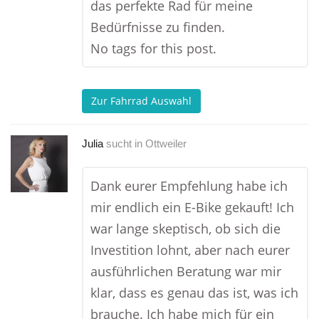
das perfekte Rad für meine
Bedürfnisse zu finden.
No tags for this post.
Zur Fahrrad Auswahl
Julia
sucht in
Ottweiler
Dank eurer Empfehlung habe ich
mir endlich ein E-Bike gekauft! Ich
war lange skeptisch, ob sich die
Investition lohnt, aber nach eurer
ausführlichen Beratung war mir
klar, dass es genau das ist, was ich
brauche. Ich habe mich für ein