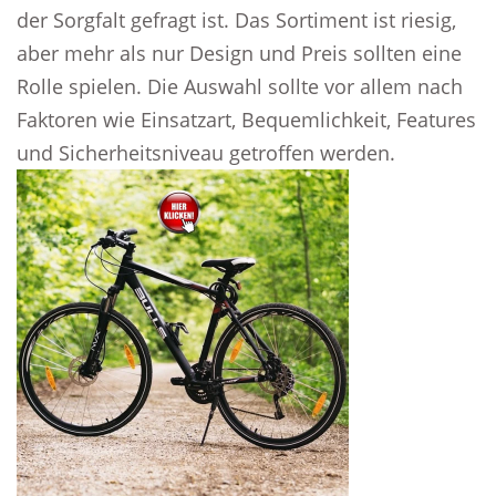
der Sorgfalt gefragt ist. Das Sortiment ist riesig,
aber mehr als nur Design und Preis sollten eine
Rolle spielen. Die Auswahl sollte vor allem nach
Faktoren wie Einsatzart, Bequemlichkeit, Features
und Sicherheitsniveau getroffen werden.