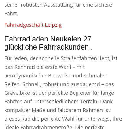
seiner robusten Ausstattung für eine sichere
Fahrt.
Fahrradgeschäft Leipzig
Fahrradladen Neukalen 27
glückliche Fahrradkunden .
Für jeden, der schnelle Straßenfahrten liebt, ist
das Rennrad die erste Wahl – mit
aerodynamischer Bauweise und schmalen
Reifen. Schnell, robust und ausdauernd – das
Gravelbike ist der perfekte Begleiter für lange
Fahrten auf unterschiedlichem Terrain. Dank
kompakter Maße und faltbarem Rahmen ist
dieses Rad die perfekte Wahl für unterwegs. Ihre
ideale Fahrradrahmengröße: Die perfekte