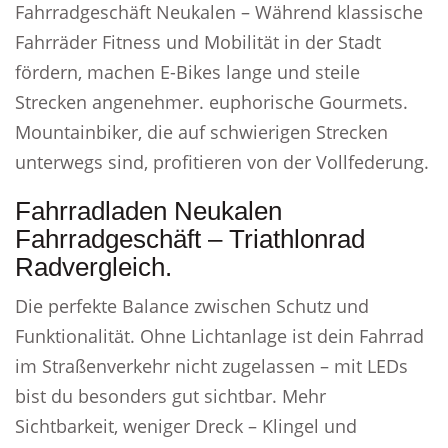
Fahrradgeschäft Neukalen – Während klassische
Fahrräder Fitness und Mobilität in der Stadt
fördern, machen E-Bikes lange und steile
Strecken angenehmer. euphorische Gourmets.
Mountainbiker, die auf schwierigen Strecken
unterwegs sind, profitieren von der Vollfederung.
Fahrradladen Neukalen
Fahrradgeschäft – Triathlonrad
Radvergleich.
Die perfekte Balance zwischen Schutz und
Funktionalität. Ohne Lichtanlage ist dein Fahrrad
im Straßenverkehr nicht zugelassen – mit LEDs
bist du besonders gut sichtbar. Mehr
Sichtbarkeit, weniger Dreck – Klingel und