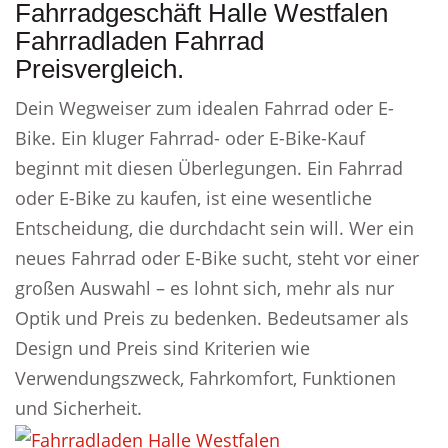
Fahrradgeschäft Halle Westfalen
Fahrradladen Fahrrad
Preisvergleich.
Dein Wegweiser zum idealen Fahrrad oder E-
Bike. Ein kluger Fahrrad- oder E-Bike-Kauf
beginnt mit diesen Überlegungen. Ein Fahrrad
oder E-Bike zu kaufen, ist eine wesentliche
Entscheidung, die durchdacht sein will. Wer ein
neues Fahrrad oder E-Bike sucht, steht vor einer
großen Auswahl – es lohnt sich, mehr als nur
Optik und Preis zu bedenken. Bedeutsamer als
Design und Preis sind Kriterien wie
Verwendungszweck, Fahrkomfort, Funktionen
und Sicherheit.