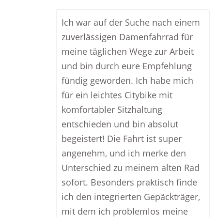
Ich war auf der Suche nach einem
zuverlässigen Damenfahrrad für
meine täglichen Wege zur Arbeit
und bin durch eure Empfehlung
fündig geworden. Ich habe mich
für ein leichtes Citybike mit
komfortabler Sitzhaltung
entschieden und bin absolut
begeistert! Die Fahrt ist super
angenehm, und ich merke den
Unterschied zu meinem alten Rad
sofort. Besonders praktisch finde
ich den integrierten Gepäckträger,
mit dem ich problemlos meine