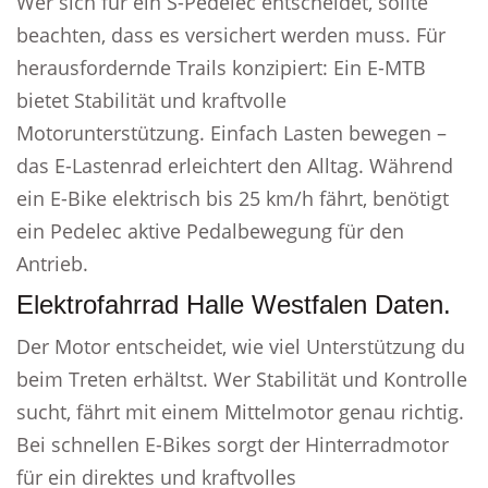
Wer sich für ein S-Pedelec entscheidet, sollte
beachten, dass es versichert werden muss. Für
herausfordernde Trails konzipiert: Ein E-MTB
bietet Stabilität und kraftvolle
Motorunterstützung. Einfach Lasten bewegen –
das E-Lastenrad erleichtert den Alltag. Während
ein E-Bike elektrisch bis 25 km/h fährt, benötigt
ein Pedelec aktive Pedalbewegung für den
Antrieb.
Elektrofahrrad Halle Westfalen Daten.
Der Motor entscheidet, wie viel Unterstützung du
beim Treten erhältst. Wer Stabilität und Kontrolle
sucht, fährt mit einem Mittelmotor genau richtig.
Bei schnellen E-Bikes sorgt der Hinterradmotor
für ein direktes und kraftvolles