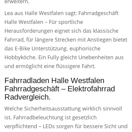
erweitern.
Lea aus Halle Westfalen sagt: Fahrradgeschäft
Halle Westfalen – Für sportliche
Herausforderungen eignet sich das klassische
Fahrrad, für längere Strecken mit Anstiegen bietet
das E-Bike Unterstützung. euphorische
Hobbyköche. Ein Fully gleicht Unebenheiten aus
und ermöglicht eine flüssigere Fahrt.
Fahrradladen Halle Westfalen
Fahrradgeschäft – Elektrofahrrad
Radvergleich.
Welche Sicherheitsausstattung wirklich sinnvoll
ist. Fahrradbeleuchtung ist gesetzlich
verpflichtend – LEDs sorgen für bessere Sicht und