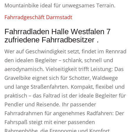
Mountainbike ideal für unwegsames Terrain.
Fahrradgeschäft Darmstadt
Fahrradladen Halle Westfalen 7
zufriedene Fahrradbesitzer .
Wer auf Geschwindigkeit setzt, findet im Rennrad
den idealen Begleiter – schlank, schnell und
aerodynamisch. Vielseitigkeit trifft Leistung: Das
Gravelbike eignet sich für Schotter, Waldwege
und lange Straßenfahrten. Kompakt, flexibel und
praktisch – das Faltrad ist der ideale Begleiter für
Pendler und Reisende. Ihr passender
Fahrradrahmen für angenehmes Radfahren: Der
Fahrspaß steigt mit einer passenden
Rahmenhöhe, die Ergonomie und Komfort