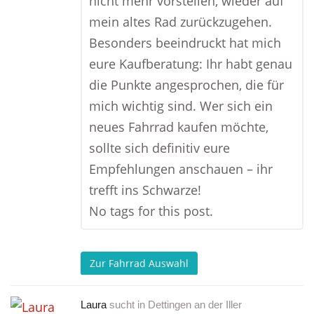
nicht mehr vorstellen, wieder auf
mein altes Rad zurückzugehen.
Besonders beeindruckt hat mich
eure Kaufberatung: Ihr habt genau
die Punkte angesprochen, die für
mich wichtig sind. Wer sich ein
neues Fahrrad kaufen möchte,
sollte sich definitiv eure
Empfehlungen anschauen – ihr
trefft ins Schwarze!
No tags for this post.
Zur Fahrrad Auswahl
Laura
sucht in
Dettingen an der Iller