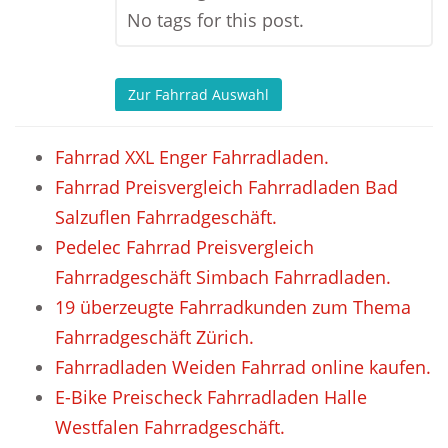
No tags for this post.
Zur Fahrrad Auswahl
Fahrrad XXL Enger Fahrradladen.
Fahrrad Preisvergleich Fahrradladen Bad
Salzuflen Fahrradgeschäft.
Pedelec Fahrrad Preisvergleich
Fahrradgeschäft Simbach Fahrradladen.
19 überzeugte Fahrradkunden zum Thema
Fahrradgeschäft Zürich.
Fahrradladen Weiden Fahrrad online kaufen.
E-Bike Preischeck Fahrradladen Halle
Westfalen Fahrradgeschäft.