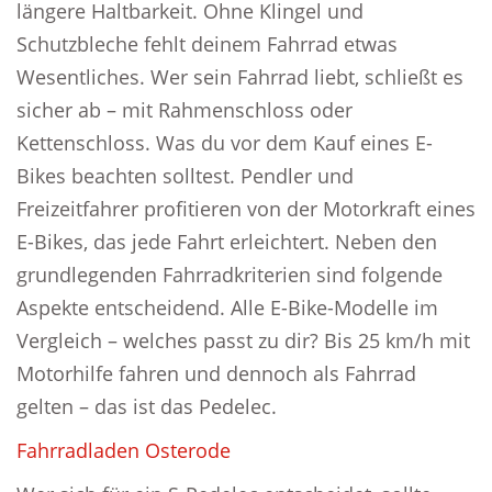
längere Haltbarkeit. Ohne Klingel und
Schutzbleche fehlt deinem Fahrrad etwas
Wesentliches. Wer sein Fahrrad liebt, schließt es
sicher ab – mit Rahmenschloss oder
Kettenschloss. Was du vor dem Kauf eines E-
Bikes beachten solltest. Pendler und
Freizeitfahrer profitieren von der Motorkraft eines
E-Bikes, das jede Fahrt erleichtert. Neben den
grundlegenden Fahrradkriterien sind folgende
Aspekte entscheidend. Alle E-Bike-Modelle im
Vergleich – welches passt zu dir? Bis 25 km/h mit
Motorhilfe fahren und dennoch als Fahrrad
gelten – das ist das Pedelec.
Fahrradladen Osterode