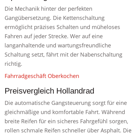
Die Mechanik hinter der perfekten
Gangübersetzung. Die Kettenschaltung
ermöglicht präzises Schalten und müheloses
Fahren auf jeder Strecke. Wer auf eine
langanhaltende und wartungsfreundliche
Schaltung setzt, fährt mit der Nabenschaltung
richtig.
Fahrradgeschäft Oberkochen
Preisvergleich Hollandrad
Die automatische Gangsteuerung sorgt für eine
gleichmäßige und komfortable Fahrt. Während
breite Reifen für ein sicheres Fahrgefühl sorgen,
rollen schmale Reifen schneller über Asphalt. Die