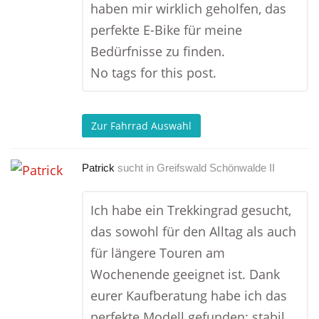
haben mir wirklich geholfen, das
perfekte E-Bike für meine
Bedürfnisse zu finden.
No tags for this post.
Zur Fahrrad Auswahl
Patrick
sucht in
Greifswald Schönwalde II
Ich habe ein Trekkingrad gesucht,
das sowohl für den Alltag als auch
für längere Touren am
Wochenende geeignet ist. Dank
eurer Kaufberatung habe ich das
perfekte Modell gefunden: stabil,