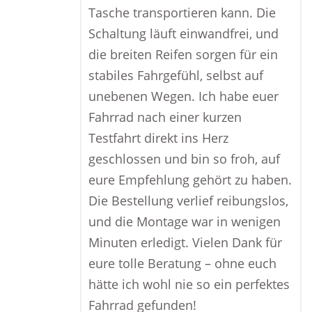
Tasche transportieren kann. Die
Schaltung läuft einwandfrei, und
die breiten Reifen sorgen für ein
stabiles Fahrgefühl, selbst auf
unebenen Wegen. Ich habe euer
Fahrrad nach einer kurzen
Testfahrt direkt ins Herz
geschlossen und bin so froh, auf
eure Empfehlung gehört zu haben.
Die Bestellung verlief reibungslos,
und die Montage war in wenigen
Minuten erledigt. Vielen Dank für
eure tolle Beratung – ohne euch
hätte ich wohl nie so ein perfektes
Fahrrad gefunden!