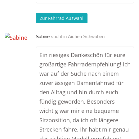
Zur Fahrrad Auswahl
Sabine
sucht in
Aichen Schwaben
Ein riesiges Dankeschön für eure
großartige Fahrradempfehlung! Ich
war auf der Suche nach einem
zuverlässigen Damenfahrrad für
den Alltag und bin durch euch
fündig geworden. Besonders
wichtig war mir eine bequeme
Sitzposition, da ich oft längere
Strecken fahre. Ihr habt mir genau
das richtige Modell empfohlen!