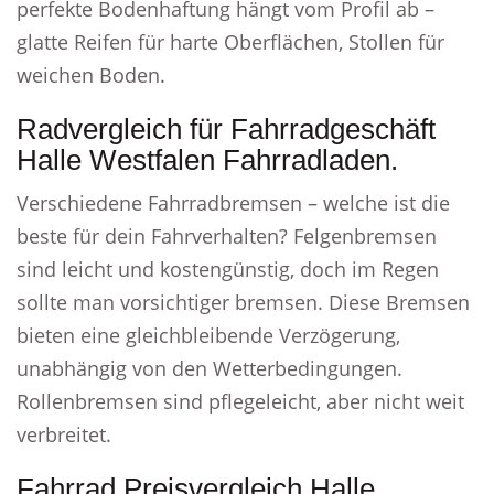
perfekte Bodenhaftung hängt vom Profil ab –
glatte Reifen für harte Oberflächen, Stollen für
weichen Boden.
Radvergleich für Fahrradgeschäft
Halle Westfalen Fahrradladen.
Verschiedene Fahrradbremsen – welche ist die
beste für dein Fahrverhalten? Felgenbremsen
sind leicht und kostengünstig, doch im Regen
sollte man vorsichtiger bremsen. Diese Bremsen
bieten eine gleichbleibende Verzögerung,
unabhängig von den Wetterbedingungen.
Rollenbremsen sind pflegeleicht, aber nicht weit
verbreitet.
Fahrrad Preisvergleich Halle