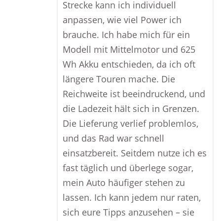
Strecke kann ich individuell
anpassen, wie viel Power ich
brauche. Ich habe mich für ein
Modell mit Mittelmotor und 625
Wh Akku entschieden, da ich oft
längere Touren mache. Die
Reichweite ist beeindruckend, und
die Ladezeit hält sich in Grenzen.
Die Lieferung verlief problemlos,
und das Rad war schnell
einsatzbereit. Seitdem nutze ich es
fast täglich und überlege sogar,
mein Auto häufiger stehen zu
lassen. Ich kann jedem nur raten,
sich eure Tipps anzusehen – sie