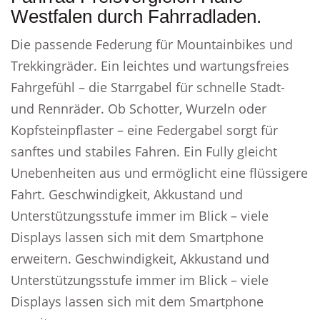
Westfalen durch Fahrradladen.
Die passende Federung für Mountainbikes und
Trekkingräder. Ein leichtes und wartungsfreies
Fahrgefühl – die Starrgabel für schnelle Stadt-
und Rennräder. Ob Schotter, Wurzeln oder
Kopfsteinpflaster – eine Federgabel sorgt für
sanftes und stabiles Fahren. Ein Fully gleicht
Unebenheiten aus und ermöglicht eine flüssigere
Fahrt. Geschwindigkeit, Akkustand und
Unterstützungsstufe immer im Blick – viele
Displays lassen sich mit dem Smartphone
erweitern. Geschwindigkeit, Akkustand und
Unterstützungsstufe immer im Blick – viele
Displays lassen sich mit dem Smartphone