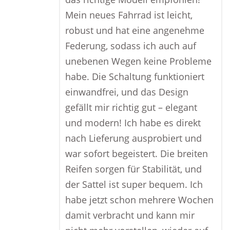
Mein neues Fahrrad ist leicht,
robust und hat eine angenehme
Federung, sodass ich auch auf
unebenen Wegen keine Probleme
habe. Die Schaltung funktioniert
einwandfrei, und das Design
gefällt mir richtig gut – elegant
und modern! Ich habe es direkt
nach Lieferung ausprobiert und
war sofort begeistert. Die breiten
Reifen sorgen für Stabilität, und
der Sattel ist super bequem. Ich
habe jetzt schon mehrere Wochen
damit verbracht und kann mir