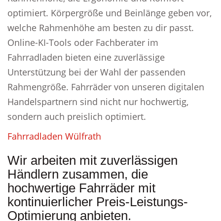
optimiert. Körpergröße und Beinlänge geben vor,
welche Rahmenhöhe am besten zu dir passt.
Online-KI-Tools oder Fachberater im
Fahrradladen bieten eine zuverlässige
Unterstützung bei der Wahl der passenden
Rahmengröße. Fahrräder von unseren digitalen
Handelspartnern sind nicht nur hochwertig,
sondern auch preislich optimiert.
Fahrradladen Wülfrath
Wir arbeiten mit zuverlässigen
Händlern zusammen, die
hochwertige Fahrräder mit
kontinuierlicher Preis-Leistungs-
Optimierung anbieten.