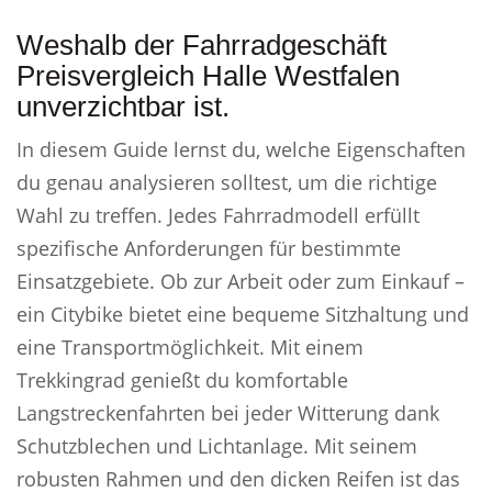
Weshalb der Fahrradgeschäft
Preisvergleich Halle Westfalen
unverzichtbar ist.
In diesem Guide lernst du, welche Eigenschaften
du genau analysieren solltest, um die richtige
Wahl zu treffen. Jedes Fahrradmodell erfüllt
spezifische Anforderungen für bestimmte
Einsatzgebiete. Ob zur Arbeit oder zum Einkauf –
ein Citybike bietet eine bequeme Sitzhaltung und
eine Transportmöglichkeit. Mit einem
Trekkingrad genießt du komfortable
Langstreckenfahrten bei jeder Witterung dank
Schutzblechen und Lichtanlage. Mit seinem
robusten Rahmen und den dicken Reifen ist das