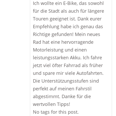
Ich wollte ein E-Bike, das sowohl
für die Stadt als auch für längere
Touren geeignet ist. Dank eurer
Empfehlung habe ich genau das
Richtige gefunden! Mein neues
Rad hat eine hervorragende
Motorleistung und einen
leistungsstarken Akku. Ich fahre
jetzt viel öfter Fahrrad als früher
und spare mir viele Autofahrten.
Die Unterstützungsstufen sind
perfekt auf meinen Fahrstil
abgestimmt. Danke für die
wertvollen Tipps!
No tags for this post.