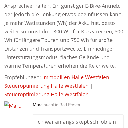
Ansprechverhalten. Ein günstiger E-Bike-Antrieb,
der jedoch die Lenkung etwas beeinflussen kann.
Je mehr Wattstunden (Wh) der Akku hat, desto
weiter kommst du – 300 Wh für Kurzstrecken, 500
Wh für längere Touren und 750 Wh für große
Distanzen und Transportzwecke. Ein niedriger
Unterstützungsmodus, flaches Gelände und
warme Temperaturen erhöhen die Reichweite.
Empfehlungen:
Immobilien Halle Westfalen
|
Steueroptimierung Halle Westfalen
|
Steueroptimierung Halle Westfalen
Marc
sucht in
Bad Essen
Ich war anfangs skeptisch, ob ein