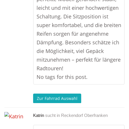
leicht und mit einer hochwertigen
Schaltung. Die Sitzposition ist
super komfortabel, und die breiten
Reifen sorgen für angenehme
Dämpfung. Besonders schätze ich
die Möglichkeit, viel Gepäck
mitzunehmen – perfekt für längere
Radtouren!
No tags for this post.
Zur Fahrrad Auswahl
Katrin
sucht in
Reckendorf Oberfranken