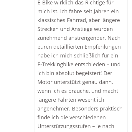
E-Bike wirklich das Richtige für
mich ist. Ich fahre seit Jahren ein
klassisches Fahrrad, aber längere
Strecken und Anstiege wurden
zunehmend anstrengender. Nach
euren detaillierten Empfehlungen
habe ich mich schließlich für ein
E-Trekkingbike entschieden – und
ich bin absolut begeistert! Der
Motor unterstützt genau dann,
wenn ich es brauche, und macht
längere Fahrten wesentlich
angenehmer. Besonders praktisch
finde ich die verschiedenen
Unterstützungsstufen – je nach