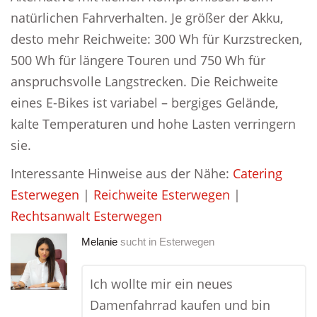
natürlichen Fahrverhalten. Je größer der Akku,
desto mehr Reichweite: 300 Wh für Kurzstrecken,
500 Wh für längere Touren und 750 Wh für
anspruchsvolle Langstrecken. Die Reichweite
eines E-Bikes ist variabel – bergiges Gelände,
kalte Temperaturen und hohe Lasten verringern
sie.
Interessante Hinweise aus der Nähe:
Catering
Esterwegen
|
Reichweite Esterwegen
|
Rechtsanwalt Esterwegen
Melanie
sucht in
Esterwegen
Ich wollte mir ein neues
Damenfahrrad kaufen und bin