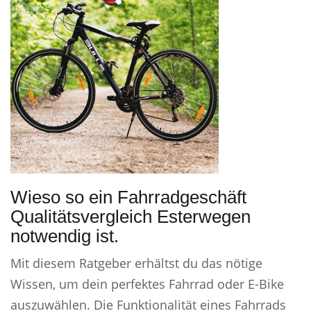
Wieso so ein Fahrradgeschäft
Qualitätsvergleich Esterwegen
notwendig ist.
Mit diesem Ratgeber erhältst du das nötige
Wissen, um dein perfektes Fahrrad oder E-Bike
auszuwählen. Die Funktionalität eines Fahrrads