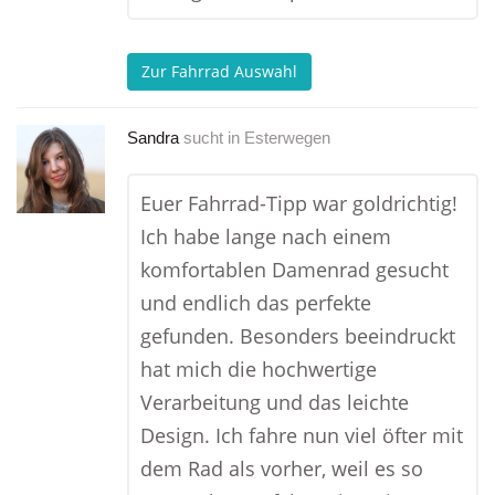
Zur Fahrrad Auswahl
Sandra
sucht in
Esterwegen
Euer Fahrrad-Tipp war goldrichtig!
Ich habe lange nach einem
komfortablen Damenrad gesucht
und endlich das perfekte
gefunden. Besonders beeindruckt
hat mich die hochwertige
Verarbeitung und das leichte
Design. Ich fahre nun viel öfter mit
dem Rad als vorher, weil es so