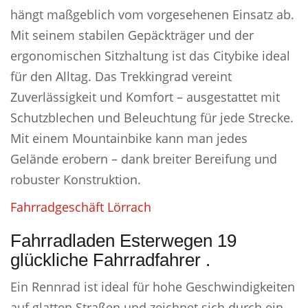
hängt maßgeblich vom vorgesehenen Einsatz ab.
Mit seinem stabilen Gepäckträger und der
ergonomischen Sitzhaltung ist das Citybike ideal
für den Alltag. Das Trekkingrad vereint
Zuverlässigkeit und Komfort – ausgestattet mit
Schutzblechen und Beleuchtung für jede Strecke.
Mit einem Mountainbike kann man jedes
Gelände erobern – dank breiter Bereifung und
robuster Konstruktion.
Fahrradgeschäft Lörrach
Fahrradladen Esterwegen 19
glückliche Fahrradfahrer .
Ein Rennrad ist ideal für hohe Geschwindigkeiten
auf glatten Straßen und zeichnet sich durch ein