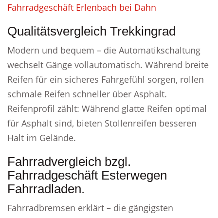
Fahrradgeschäft Erlenbach bei Dahn
Qualitätsvergleich Trekkingrad
Modern und bequem – die Automatikschaltung
wechselt Gänge vollautomatisch. Während breite
Reifen für ein sicheres Fahrgefühl sorgen, rollen
schmale Reifen schneller über Asphalt.
Reifenprofil zählt: Während glatte Reifen optimal
für Asphalt sind, bieten Stollenreifen besseren
Halt im Gelände.
Fahrradvergleich bzgl.
Fahrradgeschäft Esterwegen
Fahrradladen.
Fahrradbremsen erklärt – die gängigsten