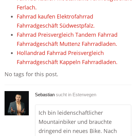
Ferlach.
Fahrrad kaufen Elektrofahrrad
Fahrradgeschäft Südwestpfalz.
Fahrrad Preisvergleich Tandem Fahrrad
Fahrradgeschäft Muttenz Fahrradladen.
Hollandrad Fahrrad Preisvergleich
Fahrradgeschäft Kappeln Fahrradladen.
No tags for this post.
Sebastian
sucht in
Esterwegen
Ich bin leidenschaftlicher
Mountainbiker und brauchte
dringend ein neues Bike. Nach