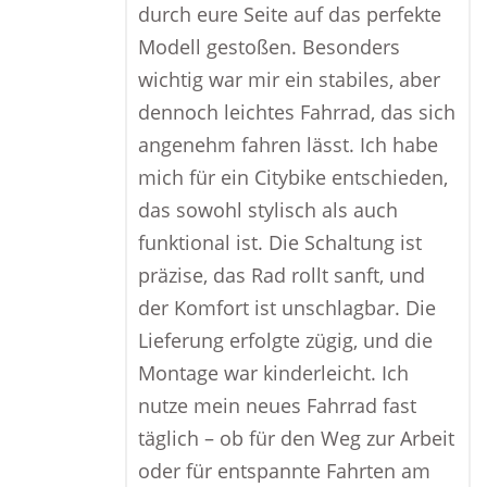
durch eure Seite auf das perfekte
Modell gestoßen. Besonders
wichtig war mir ein stabiles, aber
dennoch leichtes Fahrrad, das sich
angenehm fahren lässt. Ich habe
mich für ein Citybike entschieden,
das sowohl stylisch als auch
funktional ist. Die Schaltung ist
präzise, das Rad rollt sanft, und
der Komfort ist unschlagbar. Die
Lieferung erfolgte zügig, und die
Montage war kinderleicht. Ich
nutze mein neues Fahrrad fast
täglich – ob für den Weg zur Arbeit
oder für entspannte Fahrten am