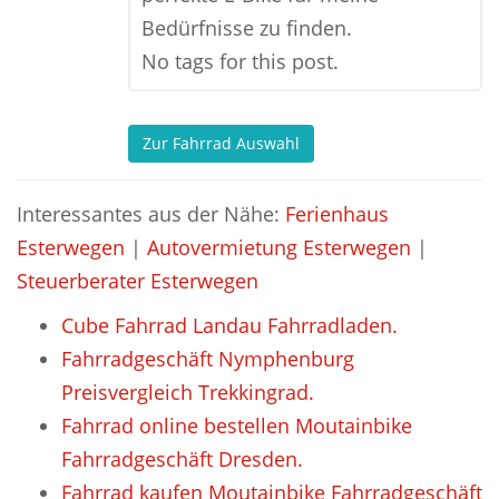
Bedürfnisse zu finden.
No tags for this post.
Zur Fahrrad Auswahl
Interessantes aus der Nähe:
Ferienhaus
Esterwegen
|
Autovermietung Esterwegen
|
Steuerberater Esterwegen
Cube Fahrrad Landau Fahrradladen.
Fahrradgeschäft Nymphenburg
Preisvergleich Trekkingrad.
Fahrrad online bestellen Moutainbike
Fahrradgeschäft Dresden.
Fahrrad kaufen Moutainbike Fahrradgeschäft