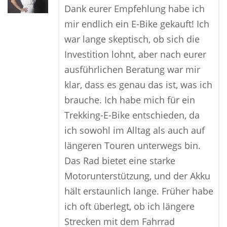
Dank eurer Empfehlung habe ich
mir endlich ein E-Bike gekauft! Ich
war lange skeptisch, ob sich die
Investition lohnt, aber nach eurer
ausführlichen Beratung war mir
klar, dass es genau das ist, was ich
brauche. Ich habe mich für ein
Trekking-E-Bike entschieden, da
ich sowohl im Alltag als auch auf
längeren Touren unterwegs bin.
Das Rad bietet eine starke
Motorunterstützung, und der Akku
hält erstaunlich lange. Früher habe
ich oft überlegt, ob ich längere
Strecken mit dem Fahrrad