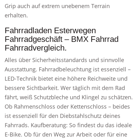
Grip auch auf extrem unebenem Terrain
erhalten.
Fahrradladen Esterwegen
Fahrradgeschäft – BMX Fahrrad
Fahrradvergleich.
Alles über Sicherheitsstandards und sinnvolle
Ausstattung. Fahrradbeleuchtung ist essenziell –
LED-Technik bietet eine höhere Reichweite und
bessere Sichtbarkeit. Wer täglich mit dem Rad
fährt, weiß Schutzbleche und Klingel zu schätzen.
Ob Rahmenschloss oder Kettenschloss – beides
ist essenziell für den Diebstahlschutz deines
Fahrrads. Kaufberatung: So findest du das ideale
E-Bike. Ob für den Weg zur Arbeit oder für eine