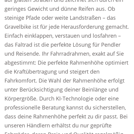
geringes Gewicht und dünne Reifen aus. Ob
steinige Pfade oder weite Landstraßen – das
Gravelbike ist für jede Herausforderung gemacht.
Einfach einklappen, verstauen und losfahren –
das Faltrad ist die perfekte Lösung für Pendler
und Reisende. Ihr Fahrradrahmen, exakt auf Sie
abgestimmt: Die perfekte Rahmenhöhe optimiert
die Kraftübertragung und steigert den
Fahrkomfort. Die Wahl der Rahmenhöhe erfolgt
unter Berücksichtigung deiner Beinlänge und
Körpergröße. Durch KI-Technologie oder eine
professionelle Beratung kannst du sicherstellen,
dass deine Rahmenhöhe perfekt zu dir passt. Bei
unseren Händlern erhältst du nur geprüfte