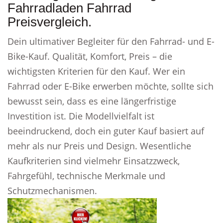
Fahrradladen Fahrrad
Preisvergleich.
Dein ultimativer Begleiter für den Fahrrad- und E-
Bike-Kauf. Qualität, Komfort, Preis – die
wichtigsten Kriterien für den Kauf. Wer ein
Fahrrad oder E-Bike erwerben möchte, sollte sich
bewusst sein, dass es eine längerfristige
Investition ist. Die Modellvielfalt ist
beeindruckend, doch ein guter Kauf basiert auf
mehr als nur Preis und Design. Wesentliche
Kaufkriterien sind vielmehr Einsatzzweck,
Fahrgefühl, technische Merkmale und
Schutzmechanismen.