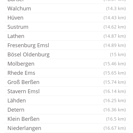
Walchum
(14.3 km)
Hüven
(14.43 km)
Sustrum
(14.62 km)
Lathen
(14.87 km)
Fresenburg Emsl
(14.89 km)
Bösel Oldenburg
(15 km)
Molbergen
(15.46 km)
Rhede Ems
(15.65 km)
Groß Berßen
(15.74 km)
Stavern Emsl
(16.14 km)
Lähden
(16.25 km)
Detern
(16.36 km)
Klein Berßen
(16.5 km)
Niederlangen
(16.67 km)