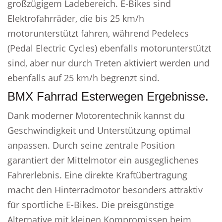
großzügigem Ladebereich. E-Bikes sind
Elektrofahrräder, die bis 25 km/h
motorunterstützt fahren, während Pedelecs
(Pedal Electric Cycles) ebenfalls motorunterstützt
sind, aber nur durch Treten aktiviert werden und
ebenfalls auf 25 km/h begrenzt sind.
BMX Fahrrad Esterwegen Ergebnisse.
Dank moderner Motorentechnik kannst du
Geschwindigkeit und Unterstützung optimal
anpassen. Durch seine zentrale Position
garantiert der Mittelmotor ein ausgeglichenes
Fahrerlebnis. Eine direkte Kraftübertragung
macht den Hinterradmotor besonders attraktiv
für sportliche E-Bikes. Die preisgünstige
Alternative mit kleinen Kompromissen beim