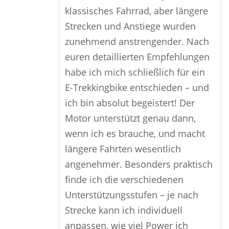
klassisches Fahrrad, aber längere
Strecken und Anstiege wurden
zunehmend anstrengender. Nach
euren detaillierten Empfehlungen
habe ich mich schließlich für ein
E-Trekkingbike entschieden – und
ich bin absolut begeistert! Der
Motor unterstützt genau dann,
wenn ich es brauche, und macht
längere Fahrten wesentlich
angenehmer. Besonders praktisch
finde ich die verschiedenen
Unterstützungsstufen – je nach
Strecke kann ich individuell
anpassen, wie viel Power ich