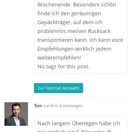
Wochenende. Besonders schön
finde ich den geräumigen
Gepäckträger, auf dem ich
problemlos meinen Rucksack
transportieren kann. Ich kann eure
Empfehlungen wirklich jedem
weiterempfehlen!
No tags for this post.
Zur Fahrrad Auswahl
Tom
sucht in
Esterwegen
Nach langem Überlegen habe ich