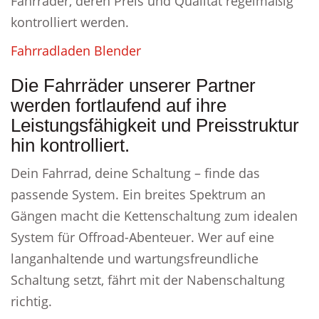
Fahrräder, deren Preis und Qualität regelmäßig
kontrolliert werden.
Fahrradladen Blender
Die Fahrräder unserer Partner
werden fortlaufend auf ihre
Leistungsfähigkeit und Preisstruktur
hin kontrolliert.
Dein Fahrrad, deine Schaltung – finde das
passende System. Ein breites Spektrum an
Gängen macht die Kettenschaltung zum idealen
System für Offroad-Abenteuer. Wer auf eine
langanhaltende und wartungsfreundliche
Schaltung setzt, fährt mit der Nabenschaltung
richtig.