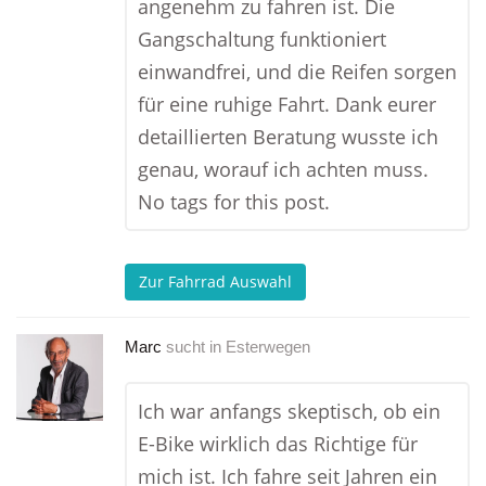
angenehm zu fahren ist. Die
Gangschaltung funktioniert
einwandfrei, und die Reifen sorgen
für eine ruhige Fahrt. Dank eurer
detaillierten Beratung wusste ich
genau, worauf ich achten muss.
No tags for this post.
Zur Fahrrad Auswahl
Marc
sucht in
Esterwegen
Ich war anfangs skeptisch, ob ein
E-Bike wirklich das Richtige für
mich ist. Ich fahre seit Jahren ein