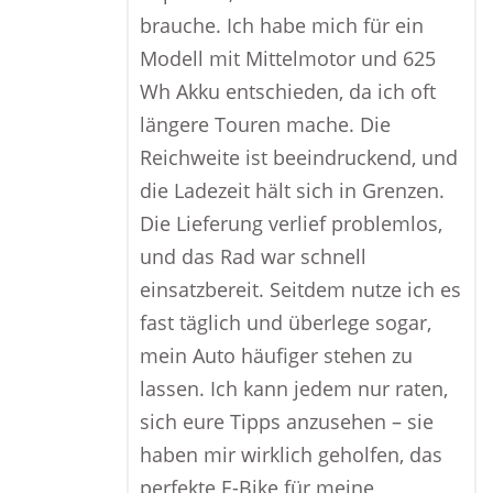
brauche. Ich habe mich für ein
Modell mit Mittelmotor und 625
Wh Akku entschieden, da ich oft
längere Touren mache. Die
Reichweite ist beeindruckend, und
die Ladezeit hält sich in Grenzen.
Die Lieferung verlief problemlos,
und das Rad war schnell
einsatzbereit. Seitdem nutze ich es
fast täglich und überlege sogar,
mein Auto häufiger stehen zu
lassen. Ich kann jedem nur raten,
sich eure Tipps anzusehen – sie
haben mir wirklich geholfen, das
perfekte E-Bike für meine