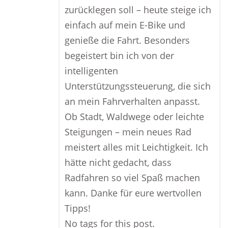
zurücklegen soll – heute steige ich
einfach auf mein E-Bike und
genieße die Fahrt. Besonders
begeistert bin ich von der
intelligenten
Unterstützungssteuerung, die sich
an mein Fahrverhalten anpasst.
Ob Stadt, Waldwege oder leichte
Steigungen – mein neues Rad
meistert alles mit Leichtigkeit. Ich
hätte nicht gedacht, dass
Radfahren so viel Spaß machen
kann. Danke für eure wertvollen
Tipps!
No tags for this post.