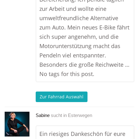
zur Arbeit und wollte eine
umweltfreundliche Alternative
zum Auto. Mein neues E-Bike fährt
sich super angenehm, und die
Motorunterstützung macht das
Pendeln viel entspannter.
Besonders die große Reichweite …
No tags for this post.
Zur Fahrrad Auswahl
Sabine
sucht in
Esterwegen
Ein riesiges Dankeschön für eure