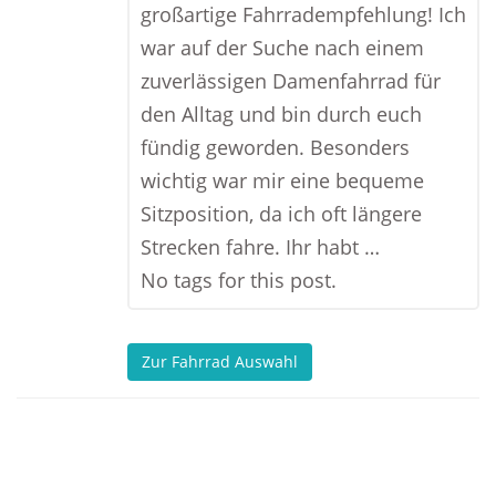
großartige Fahrradempfehlung! Ich
war auf der Suche nach einem
zuverlässigen Damenfahrrad für
den Alltag und bin durch euch
fündig geworden. Besonders
wichtig war mir eine bequeme
Sitzposition, da ich oft längere
Strecken fahre. Ihr habt …
No tags for this post.
Zur Fahrrad Auswahl