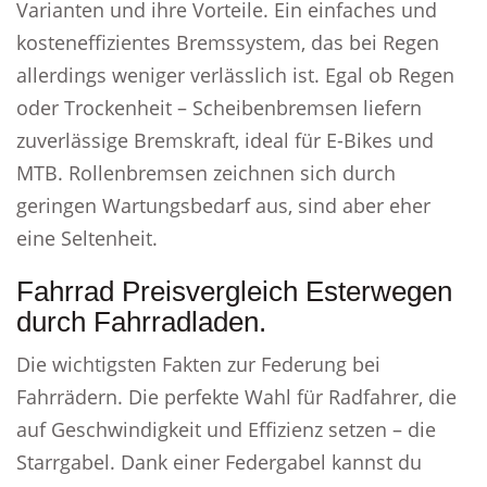
Varianten und ihre Vorteile. Ein einfaches und
kosteneffizientes Bremssystem, das bei Regen
allerdings weniger verlässlich ist. Egal ob Regen
oder Trockenheit – Scheibenbremsen liefern
zuverlässige Bremskraft, ideal für E-Bikes und
MTB. Rollenbremsen zeichnen sich durch
geringen Wartungsbedarf aus, sind aber eher
eine Seltenheit.
Fahrrad Preisvergleich Esterwegen
durch Fahrradladen.
Die wichtigsten Fakten zur Federung bei
Fahrrädern. Die perfekte Wahl für Radfahrer, die
auf Geschwindigkeit und Effizienz setzen – die
Starrgabel. Dank einer Federgabel kannst du