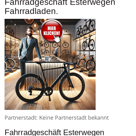
Fahrradgeschäft Esterwegen
Fahrradladen.
Partnerstadt: Keine Partnerstadt bekannt
Fahrradgeschäft Esterwegen