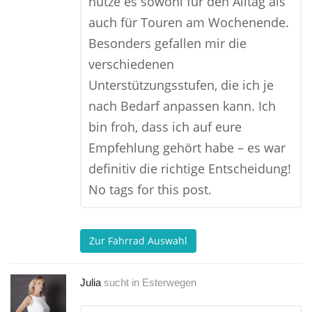
nutze es sowohl für den Alltag als
auch für Touren am Wochenende.
Besonders gefallen mir die
verschiedenen
Unterstützungsstufen, die ich je
nach Bedarf anpassen kann. Ich
bin froh, dass ich auf eure
Empfehlung gehört habe – es war
definitiv die richtige Entscheidung!
No tags for this post.
Zur Fahrrad Auswahl
Julia
sucht in
Esterwegen