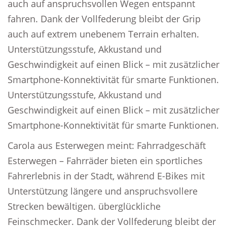
auch auf anspruchsvollen Wegen entspannt
fahren. Dank der Vollfederung bleibt der Grip
auch auf extrem unebenem Terrain erhalten.
Unterstützungsstufe, Akkustand und
Geschwindigkeit auf einen Blick – mit zusätzlicher
Smartphone-Konnektivität für smarte Funktionen.
Unterstützungsstufe, Akkustand und
Geschwindigkeit auf einen Blick – mit zusätzlicher
Smartphone-Konnektivität für smarte Funktionen.
Carola aus Esterwegen meint: Fahrradgeschäft
Esterwegen – Fahrräder bieten ein sportliches
Fahrerlebnis in der Stadt, während E-Bikes mit
Unterstützung längere und anspruchsvollere
Strecken bewältigen. überglückliche
Feinschmecker. Dank der Vollfederung bleibt der