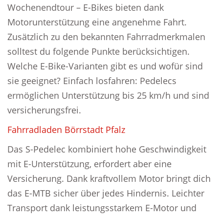
Wochenendtour – E-Bikes bieten dank
Motorunterstützung eine angenehme Fahrt.
Zusätzlich zu den bekannten Fahrradmerkmalen
solltest du folgende Punkte berücksichtigen.
Welche E-Bike-Varianten gibt es und wofür sind
sie geeignet? Einfach losfahren: Pedelecs
ermöglichen Unterstützung bis 25 km/h und sind
versicherungsfrei.
Fahrradladen Börrstadt Pfalz
Das S-Pedelec kombiniert hohe Geschwindigkeit
mit E-Unterstützung, erfordert aber eine
Versicherung. Dank kraftvollem Motor bringt dich
das E-MTB sicher über jedes Hindernis. Leichter
Transport dank leistungsstarkem E-Motor und