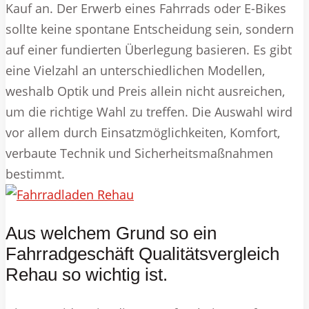
Kauf an. Der Erwerb eines Fahrrads oder E-Bikes
sollte keine spontane Entscheidung sein, sondern
auf einer fundierten Überlegung basieren. Es gibt
eine Vielzahl an unterschiedlichen Modellen,
weshalb Optik und Preis allein nicht ausreichen,
um die richtige Wahl zu treffen. Die Auswahl wird
vor allem durch Einsatzmöglichkeiten, Komfort,
verbaute Technik und Sicherheitsmaßnahmen
bestimmt.
Aus welchem Grund so ein
Fahrradgeschäft Qualitätsvergleich
Rehau so wichtig ist.