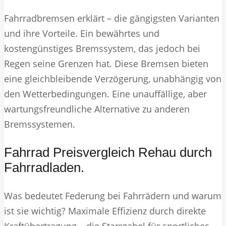
Fahrradbremsen erklärt – die gängigsten Varianten
und ihre Vorteile. Ein bewährtes und
kostengünstiges Bremssystem, das jedoch bei
Regen seine Grenzen hat. Diese Bremsen bieten
eine gleichbleibende Verzögerung, unabhängig von
den Wetterbedingungen. Eine unauffällige, aber
wartungsfreundliche Alternative zu anderen
Bremssystemen.
Fahrrad Preisvergleich Rehau durch
Fahrradladen.
Was bedeutet Federung bei Fahrrädern und warum
ist sie wichtig? Maximale Effizienz durch direkte