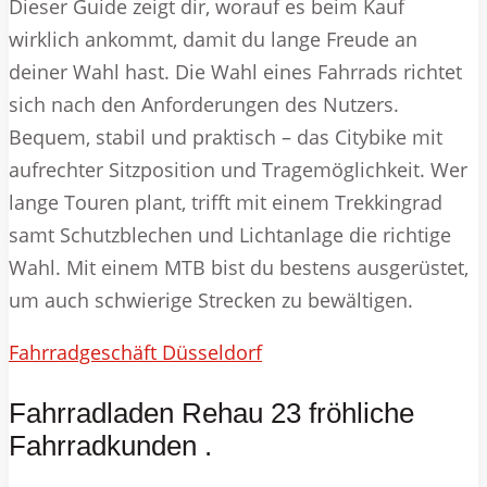
Dieser Guide zeigt dir, worauf es beim Kauf
wirklich ankommt, damit du lange Freude an
deiner Wahl hast. Die Wahl eines Fahrrads richtet
sich nach den Anforderungen des Nutzers.
Bequem, stabil und praktisch – das Citybike mit
aufrechter Sitzposition und Tragemöglichkeit. Wer
lange Touren plant, trifft mit einem Trekkingrad
samt Schutzblechen und Lichtanlage die richtige
Wahl. Mit einem MTB bist du bestens ausgerüstet,
um auch schwierige Strecken zu bewältigen.
Fahrradgeschäft Düsseldorf
Fahrradladen Rehau 23 fröhliche
Fahrradkunden .