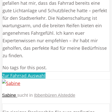
gefallen hat mir, dass das Fahrrad bereits eine
gute Lichtanlage und Schutzbleche hatte – perfekt
für den Stadtverkehr. Die Nabenschaltung ist
wartungsarm, und die breiten Reifen bieten ein
angenehmes Fahrgefühl. Ich kann euer
Expertenwissen nur empfehlen – ihr habt mir
geholfen, das perfekte Rad für meine Bedürfnisse
zu finden.
No tags for this post.
Zur Fahrrad Auswahl
Sabine
sucht in
Ibbenbüren Alstedde