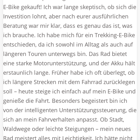
E-Bike gekauft! Ich war lange skeptisch, ob sich die
Investition lohnt, aber nach eurer ausführlichen
Beratung war mir klar, dass es genau das ist, was
ich brauche. Ich habe mich für ein Trekking-E-Bike
entschieden, da ich sowohl im Alltag als auch auf
längeren Touren unterwegs bin. Das Rad bietet
eine starke Motorunterstützung, und der Akku hält
erstaunlich lange. Früher habe ich oft überlegt, ob
ich längere Strecken mit dem Fahrrad zurücklegen
soll – heute steige ich einfach auf mein E-Bike und
genieße die Fahrt. Besonders begeistert bin ich
von der intelligenten Unterstützungssteuerung, die
sich an mein Fahrverhalten anpasst. Ob Stadt,
Waldwege oder leichte Steigungen – mein neues
Rad meistert alles mit Leichtigkeit. Ich hätte nicht