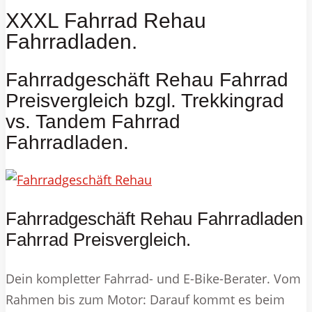
XXXL Fahrrad Rehau
Fahrradladen.
Fahrradgeschäft Rehau Fahrrad
Preisvergleich bzgl. Trekkingrad
vs. Tandem Fahrrad
Fahrradladen.
Fahrradgeschäft Rehau Fahrradladen
Fahrrad Preisvergleich.
Dein kompletter Fahrrad- und E-Bike-Berater. Vom
Rahmen bis zum Motor: Darauf kommt es beim