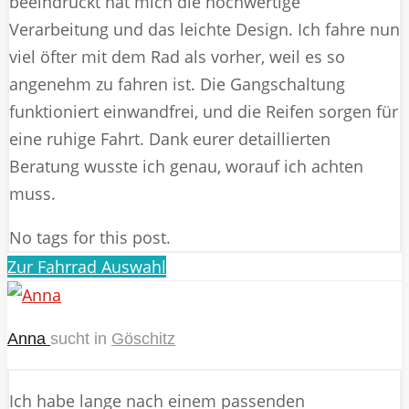
beeindruckt hat mich die hochwertige
Verarbeitung und das leichte Design. Ich fahre nun
viel öfter mit dem Rad als vorher, weil es so
angenehm zu fahren ist. Die Gangschaltung
funktioniert einwandfrei, und die Reifen sorgen für
eine ruhige Fahrt. Dank eurer detaillierten
Beratung wusste ich genau, worauf ich achten
muss.
No tags for this post.
Zur Fahrrad Auswahl
Anna
sucht in
Göschitz
Ich habe lange nach einem passenden