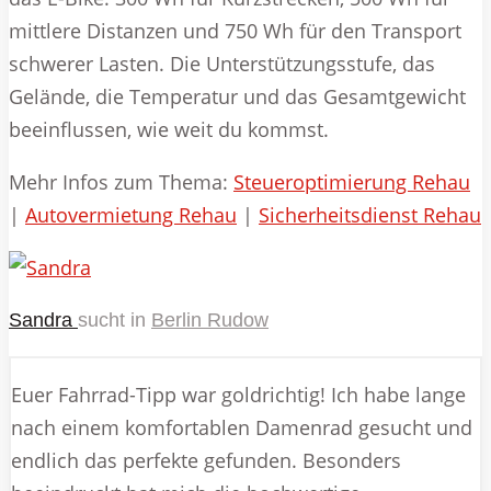
mittlere Distanzen und 750 Wh für den Transport
schwerer Lasten. Die Unterstützungsstufe, das
Gelände, die Temperatur und das Gesamtgewicht
beeinflussen, wie weit du kommst.
Mehr Infos zum Thema:
Steueroptimierung Rehau
|
Autovermietung Rehau
|
Sicherheitsdienst Rehau
Sandra
sucht in
Berlin Rudow
Euer Fahrrad-Tipp war goldrichtig! Ich habe lange
nach einem komfortablen Damenrad gesucht und
endlich das perfekte gefunden. Besonders