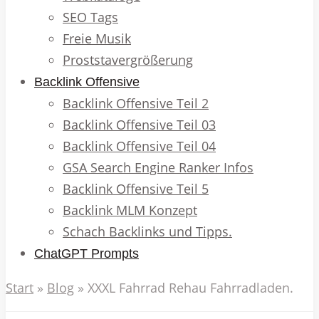
SEO Tags
Freie Musik
Proststavergrößerung
Backlink Offensive
Backlink Offensive Teil 2
Backlink Offensive Teil 03
Backlink Offensive Teil 04
GSA Search Engine Ranker Infos
Backlink Offensive Teil 5
Backlink MLM Konzept
Schach Backlinks und Tipps.
ChatGPT Prompts
Start
»
Blog
»
XXXL Fahrrad Rehau Fahrradladen.