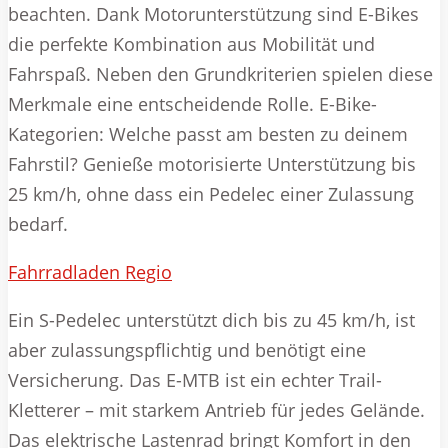
beachten. Dank Motorunterstützung sind E-Bikes
die perfekte Kombination aus Mobilität und
Fahrspaß. Neben den Grundkriterien spielen diese
Merkmale eine entscheidende Rolle. E-Bike-
Kategorien: Welche passt am besten zu deinem
Fahrstil? Genieße motorisierte Unterstützung bis
25 km/h, ohne dass ein Pedelec einer Zulassung
bedarf.
Fahrradladen Regio
Ein S-Pedelec unterstützt dich bis zu 45 km/h, ist
aber zulassungspflichtig und benötigt eine
Versicherung. Das E-MTB ist ein echter Trail-
Kletterer – mit starkem Antrieb für jedes Gelände.
Das elektrische Lastenrad bringt Komfort in den