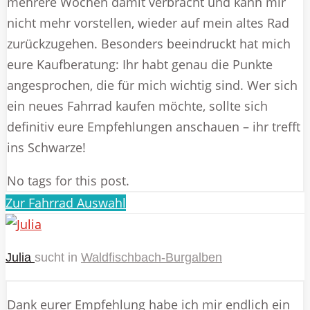
mehrere Wochen damit verbracht und kann mir
nicht mehr vorstellen, wieder auf mein altes Rad
zurückzugehen. Besonders beeindruckt hat mich
eure Kaufberatung: Ihr habt genau die Punkte
angesprochen, die für mich wichtig sind. Wer sich
ein neues Fahrrad kaufen möchte, sollte sich
definitiv eure Empfehlungen anschauen – ihr trefft
ins Schwarze!
No tags for this post.
Zur Fahrrad Auswahl
Julia
sucht in
Waldfischbach-Burgalben
Dank eurer Empfehlung habe ich mir endlich ein