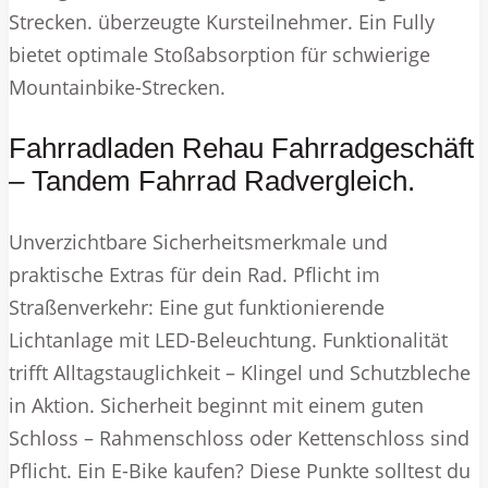
Strecken. überzeugte Kursteilnehmer. Ein Fully
bietet optimale Stoßabsorption für schwierige
Mountainbike-Strecken.
Fahrradladen Rehau Fahrradgeschäft
– Tandem Fahrrad Radvergleich.
Unverzichtbare Sicherheitsmerkmale und
praktische Extras für dein Rad. Pflicht im
Straßenverkehr: Eine gut funktionierende
Lichtanlage mit LED-Beleuchtung. Funktionalität
trifft Alltagstauglichkeit – Klingel und Schutzbleche
in Aktion. Sicherheit beginnt mit einem guten
Schloss – Rahmenschloss oder Kettenschloss sind
Pflicht. Ein E-Bike kaufen? Diese Punkte solltest du