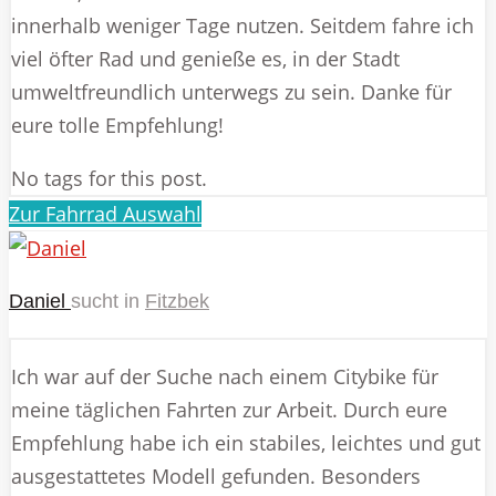
innerhalb weniger Tage nutzen. Seitdem fahre ich
viel öfter Rad und genieße es, in der Stadt
umweltfreundlich unterwegs zu sein. Danke für
eure tolle Empfehlung!
No tags for this post.
Zur Fahrrad Auswahl
Daniel
sucht in
Fitzbek
Ich war auf der Suche nach einem Citybike für
meine täglichen Fahrten zur Arbeit. Durch eure
Empfehlung habe ich ein stabiles, leichtes und gut
ausgestattetes Modell gefunden. Besonders