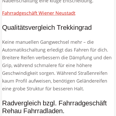
Nabenschaltung eine kluge Entscheidung.
Fahrradgeschäft Wiener Neustadt
Qualitätsvergleich Trekkingrad
Keine manuellen Gangwechsel mehr – die
Automatikschaltung erledigt das Fahren für dich.
Breitere Reifen verbessern die Dämpfung und den
Grip, während schmalere für eine höhere
Geschwindigkeit sorgen. Während Straßenreifen
kaum Profil aufweisen, benötigen Geländereifen
eine grobe Struktur für besseren Halt.
Radvergleich bzgl. Fahrradgeschäft
Rehau Fahrradladen.