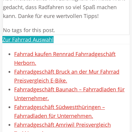
gedacht, dass Radfahren so viel Spaß machen
kann. Danke für eure wertvollen Tipps!
No tags for this post.
Zur Fahrrad Auswahl
Fahrrad kaufen Rennrad Fahrradgeschäft
Herborn.
Fahrradgeschäft Bruck an der Mur Fahrrad
Preisvergleich E-Bike.
Fahrradgeschäft Baunach – Fahrradladen für
Unternehmer.
Fahrradgeschäft Südwestthüringen –
Fahrradladen für Unternehmen.
Fahrradgeschäft Amriwil Preisvergleich