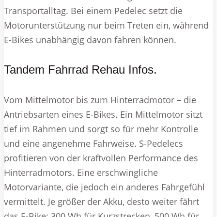
Transportalltag. Bei einem Pedelec setzt die
Motorunterstützung nur beim Treten ein, während
E-Bikes unabhängig davon fahren können.
Tandem Fahrrad Rehau Infos.
Vom Mittelmotor bis zum Hinterradmotor – die
Antriebsarten eines E-Bikes. Ein Mittelmotor sitzt
tief im Rahmen und sorgt so für mehr Kontrolle
und eine angenehme Fahrweise. S-Pedelecs
profitieren von der kraftvollen Performance des
Hinterradmotors. Eine erschwingliche
Motorvariante, die jedoch ein anderes Fahrgefühl
vermittelt. Je größer der Akku, desto weiter fährt
das E-Bike: 300 Wh für Kurzstrecken, 500 Wh für