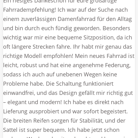
Ein riesiges Dankeschön für eure großartige
Fahrradempfehlung! Ich war auf der Suche nach
einem zuverlässigen Damenfahrrad für den Alltag
und bin durch euch fündig geworden. Besonders
wichtig war mir eine bequeme Sitzposition, da ich
oft längere Strecken fahre. Ihr habt mir genau das
richtige Modell empfohlen! Mein neues Fahrrad ist
leicht, robust und hat eine angenehme Federung,
sodass ich auch auf unebenen Wegen keine
Probleme habe. Die Schaltung funktioniert
einwandfrei, und das Design gefällt mir richtig gut
– elegant und modern! Ich habe es direkt nach
Lieferung ausprobiert und war sofort begeistert.
Die breiten Reifen sorgen für Stabilität, und der
Sattel ist super bequem. Ich habe jetzt schon