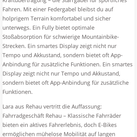
Kraftübertragung – die Starrgabel für sportliches
Fahren. Mit einer Federgabel bleibst du auf
holprigem Terrain komfortabel und sicher
unterwegs. Ein Fully bietet optimale
Stoßabsorption für schwierige Mountainbike-
Strecken. Ein smartes Display zeigt nicht nur
Tempo und Akkustand, sondern bietet oft App-
Anbindung für zusätzliche Funktionen. Ein smartes
Display zeigt nicht nur Tempo und Akkustand,
sondern bietet oft App-Anbindung für zusätzliche
Funktionen.
Lara aus Rehau vertritt die Auffassung:
Fahrradgeschäft Rehau – Klassische Fahrräder
bieten ein aktives Fahrerlebnis, doch E-Bikes
ermöglichen mühelose Mobilität auf langen