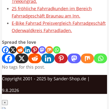
Trekkingrad.
25 fröhliche Fahrradkunden im Bereich
Fahrradgeschäft Braunau am Inn.
E-Bike Fahrrad Preisvergleich Fahrradgeschäft
Odenwaldkreis Fahrradladen.
Spread the love
No tags for this post.
Copyright 2001 - 2025 by Sander-Shop.de |
9.8.2026
×