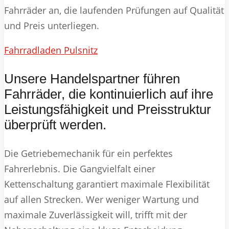
Fahrräder an, die laufenden Prüfungen auf Qualität
und Preis unterliegen.
Fahrradladen Pulsnitz
Unsere Handelspartner führen
Fahrräder, die kontinuierlich auf ihre
Leistungsfähigkeit und Preisstruktur
überprüft werden.
Die Getriebemechanik für ein perfektes
Fahrerlebnis. Die Gangvielfalt einer
Kettenschaltung garantiert maximale Flexibilität
auf allen Strecken. Wer weniger Wartung und
maximale Zuverlässigkeit will, trifft mit der