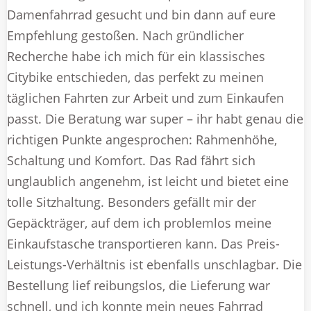
Damenfahrrad gesucht und bin dann auf eure
Empfehlung gestoßen. Nach gründlicher
Recherche habe ich mich für ein klassisches
Citybike entschieden, das perfekt zu meinen
täglichen Fahrten zur Arbeit und zum Einkaufen
passt. Die Beratung war super – ihr habt genau die
richtigen Punkte angesprochen: Rahmenhöhe,
Schaltung und Komfort. Das Rad fährt sich
unglaublich angenehm, ist leicht und bietet eine
tolle Sitzhaltung. Besonders gefällt mir der
Gepäckträger, auf dem ich problemlos meine
Einkaufstasche transportieren kann. Das Preis-
Leistungs-Verhältnis ist ebenfalls unschlagbar. Die
Bestellung lief reibungslos, die Lieferung war
schnell, und ich konnte mein neues Fahrrad