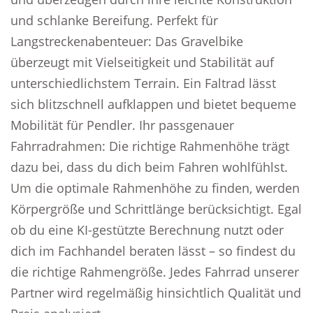
und schlanke Bereifung. Perfekt für
Langstreckenabenteuer: Das Gravelbike
überzeugt mit Vielseitigkeit und Stabilität auf
unterschiedlichstem Terrain. Ein Faltrad lässt
sich blitzschnell aufklappen und bietet bequeme
Mobilität für Pendler. Ihr passgenauer
Fahrradrahmen: Die richtige Rahmenhöhe trägt
dazu bei, dass du dich beim Fahren wohlfühlst.
Um die optimale Rahmenhöhe zu finden, werden
Körpergröße und Schrittlänge berücksichtigt. Egal
ob du eine KI-gestützte Berechnung nutzt oder
dich im Fachhandel beraten lässt – so findest du
die richtige Rahmengröße. Jedes Fahrrad unserer
Partner wird regelmäßig hinsichtlich Qualität und