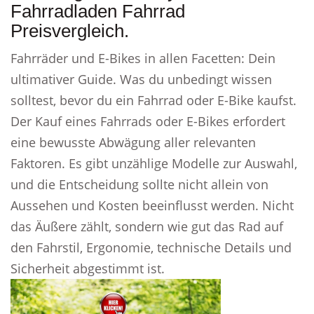
Fahrradladen Fahrrad
Preisvergleich.
Fahrräder und E-Bikes in allen Facetten: Dein
ultimativer Guide. Was du unbedingt wissen
solltest, bevor du ein Fahrrad oder E-Bike kaufst.
Der Kauf eines Fahrrads oder E-Bikes erfordert
eine bewusste Abwägung aller relevanten
Faktoren. Es gibt unzählige Modelle zur Auswahl,
und die Entscheidung sollte nicht allein von
Aussehen und Kosten beeinflusst werden. Nicht
das Äußere zählt, sondern wie gut das Rad auf
den Fahrstil, Ergonomie, technische Details und
Sicherheit abgestimmt ist.