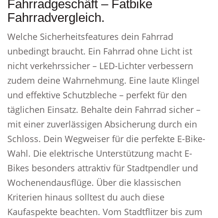
Fahrradgeschäft – Fatbike
Fahrradvergleich.
Welche Sicherheitsfeatures dein Fahrrad
unbedingt braucht. Ein Fahrrad ohne Licht ist
nicht verkehrssicher – LED-Lichter verbessern
zudem deine Wahrnehmung. Eine laute Klingel
und effektive Schutzbleche – perfekt für den
täglichen Einsatz. Behalte dein Fahrrad sicher –
mit einer zuverlässigen Absicherung durch ein
Schloss. Dein Wegweiser für die perfekte E-Bike-
Wahl. Die elektrische Unterstützung macht E-
Bikes besonders attraktiv für Stadtpendler und
Wochenendausflüge. Über die klassischen
Kriterien hinaus solltest du auch diese
Kaufaspekte beachten. Vom Stadtflitzer bis zum