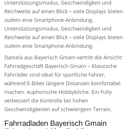
Unterstützungsmodus, Geschwindigkeit und
Reichweite auf einen Blick – viele Displays bieten
zudem eine Smartphone-Anbindung.
Unterstützungsmodus, Geschwindigkeit und
Reichweite auf einen Blick – viele Displays bieten
zudem eine Smartphone-Anbindung.
Daniela aus Bayerisch Gmain vertritt die Ansicht:
Fahrradgeschäft Bayerisch Gmain – Klassische
Fahrräder sind ideal für sportliche Fahrer,
während E-Bikes längere Distanzen komfortabel
machen. euphorische Hobbyköche. Ein Fully
verbessert die Kontrolle bei hohen
Geschwindigkeiten auf schwierigem Terrain.
Fahrradladen Bayerisch Gmain