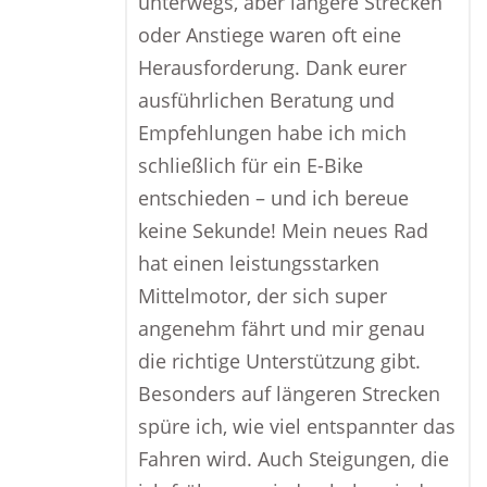
unterwegs, aber längere Strecken
oder Anstiege waren oft eine
Herausforderung. Dank eurer
ausführlichen Beratung und
Empfehlungen habe ich mich
schließlich für ein E-Bike
entschieden – und ich bereue
keine Sekunde! Mein neues Rad
hat einen leistungsstarken
Mittelmotor, der sich super
angenehm fährt und mir genau
die richtige Unterstützung gibt.
Besonders auf längeren Strecken
spüre ich, wie viel entspannter das
Fahren wird. Auch Steigungen, die