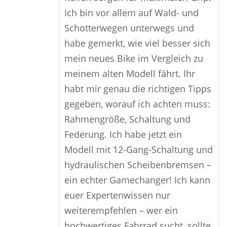
Ich bin vor allem auf Wald- und
Schotterwegen unterwegs und
habe gemerkt, wie viel besser sich
mein neues Bike im Vergleich zu
meinem alten Modell fährt. Ihr
habt mir genau die richtigen Tipps
gegeben, worauf ich achten muss:
Rahmengröße, Schaltung und
Federung. Ich habe jetzt ein
Modell mit 12-Gang-Schaltung und
hydraulischen Scheibenbremsen –
ein echter Gamechanger! Ich kann
euer Expertenwissen nur
weiterempfehlen – wer ein
hochwertiges Fahrrad sucht, sollte