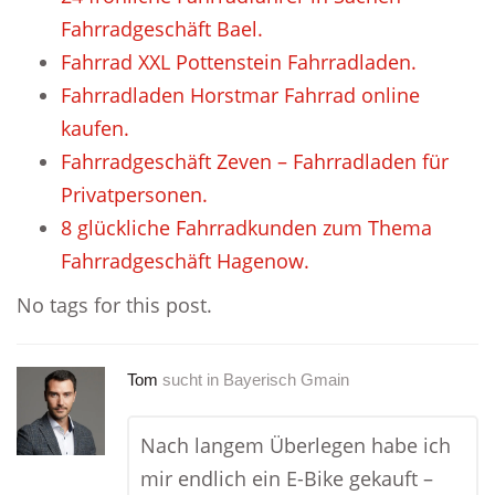
Fahrradgeschäft Bael.
Fahrrad XXL Pottenstein Fahrradladen.
Fahrradladen Horstmar Fahrrad online
kaufen.
Fahrradgeschäft Zeven – Fahrradladen für
Privatpersonen.
8 glückliche Fahrradkunden zum Thema
Fahrradgeschäft Hagenow.
No tags for this post.
Tom
sucht in
Bayerisch Gmain
Nach langem Überlegen habe ich
mir endlich ein E-Bike gekauft –