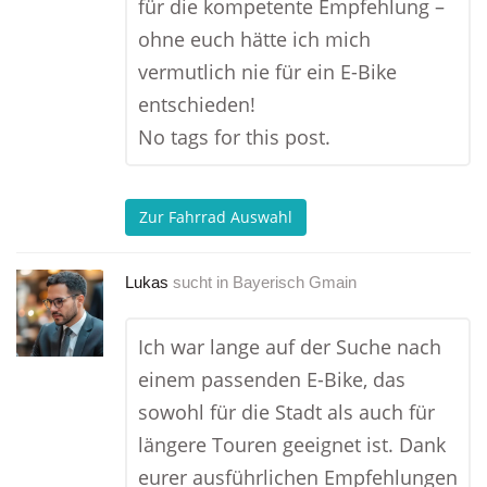
für die kompetente Empfehlung –
ohne euch hätte ich mich
vermutlich nie für ein E-Bike
entschieden!
No tags for this post.
Zur Fahrrad Auswahl
Lukas
sucht in
Bayerisch Gmain
Ich war lange auf der Suche nach
einem passenden E-Bike, das
sowohl für die Stadt als auch für
längere Touren geeignet ist. Dank
eurer ausführlichen Empfehlungen