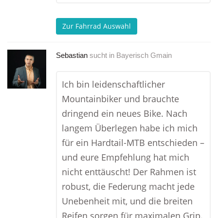
Zur Fahrrad Auswahl
Sebastian
sucht in
Bayerisch Gmain
Ich bin leidenschaftlicher
Mountainbiker und brauchte
dringend ein neues Bike. Nach
langem Überlegen habe ich mich
für ein Hardtail-MTB entschieden –
und eure Empfehlung hat mich
nicht enttäuscht! Der Rahmen ist
robust, die Federung macht jede
Unebenheit mit, und die breiten
Reifen sorgen für maximalen Grip.