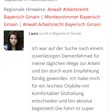
Regionale Hinweise:
Anwalt Arbeitsrecht
Bayerisch Gmain
|
Monteurzimmer Bayerisch
Gmain
|
Anwalt Arbeitsrecht Bayerisch Gmain
Laura
sucht in
Bayerisch Gmain
Ich war auf der Suche nach einem
zuverlässigen Damenfahrrad für
meine täglichen Wege zur Arbeit
und bin durch eure Empfehlung
fündig geworden. Ich habe mich
für ein leichtes Citybike mit
komfortabler Sitzhaltung
entschieden und bin absolut
begeistert! Die Fahrt ist super