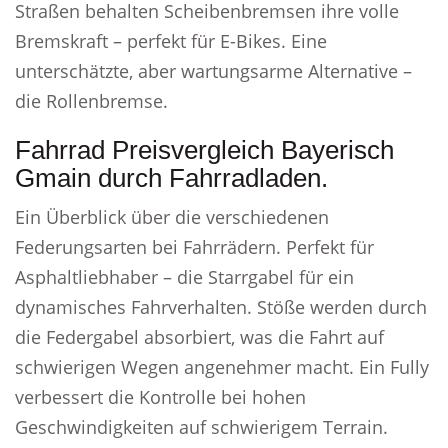
Straßen behalten Scheibenbremsen ihre volle
Bremskraft – perfekt für E-Bikes. Eine
unterschätzte, aber wartungsarme Alternative –
die Rollenbremse.
Fahrrad Preisvergleich Bayerisch
Gmain durch Fahrradladen.
Ein Überblick über die verschiedenen
Federungsarten bei Fahrrädern. Perfekt für
Asphaltliebhaber – die Starrgabel für ein
dynamisches Fahrverhalten. Stöße werden durch
die Federgabel absorbiert, was die Fahrt auf
schwierigen Wegen angenehmer macht. Ein Fully
verbessert die Kontrolle bei hohen
Geschwindigkeiten auf schwierigem Terrain.