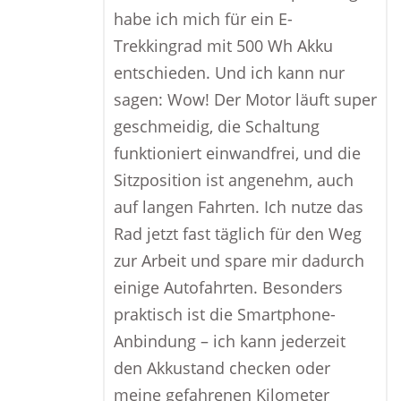
habe ich mich für ein E-
Trekkingrad mit 500 Wh Akku
entschieden. Und ich kann nur
sagen: Wow! Der Motor läuft super
geschmeidig, die Schaltung
funktioniert einwandfrei, und die
Sitzposition ist angenehm, auch
auf langen Fahrten. Ich nutze das
Rad jetzt fast täglich für den Weg
zur Arbeit und spare mir dadurch
einige Autofahrten. Besonders
praktisch ist die Smartphone-
Anbindung – ich kann jederzeit
den Akkustand checken oder
meine gefahrenen Kilometer