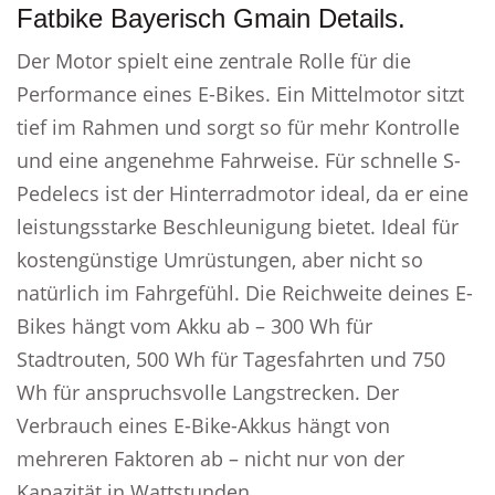
Fatbike Bayerisch Gmain Details.
Der Motor spielt eine zentrale Rolle für die
Performance eines E-Bikes. Ein Mittelmotor sitzt
tief im Rahmen und sorgt so für mehr Kontrolle
und eine angenehme Fahrweise. Für schnelle S-
Pedelecs ist der Hinterradmotor ideal, da er eine
leistungsstarke Beschleunigung bietet. Ideal für
kostengünstige Umrüstungen, aber nicht so
natürlich im Fahrgefühl. Die Reichweite deines E-
Bikes hängt vom Akku ab – 300 Wh für
Stadtrouten, 500 Wh für Tagesfahrten und 750
Wh für anspruchsvolle Langstrecken. Der
Verbrauch eines E-Bike-Akkus hängt von
mehreren Faktoren ab – nicht nur von der
Kapazität in Wattstunden.