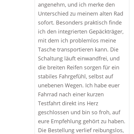
angenehm, und ich merke den
Unterschied zu meinem alten Rad
sofort. Besonders praktisch finde
ich den integrierten Gepäckträger,
mit dem ich problemlos meine
Tasche transportieren kann. Die
Schaltung läuft einwandfrei, und
die breiten Reifen sorgen für ein
stabiles Fahrgefühl, selbst auf
unebenen Wegen. Ich habe euer
Fahrrad nach einer kurzen
Testfahrt direkt ins Herz
geschlossen und bin so froh, auf
eure Empfehlung gehört zu haben.
Die Bestellung verlief reibungslos,