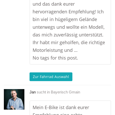
und das dank eurer
hervorragenden Empfehlung! Ich
bin viel in hügeligem Gelände
unterwegs und wollte ein Modell,
das mich zuverlässig unterstützt.
Ihr habt mir geholfen, die richtige
Motorleistung und …
No tags for this post.
Zur Fahrrad Auswahl
Jan
sucht in
Bayerisch Gmain
Mein E-Bike ist dank eurer