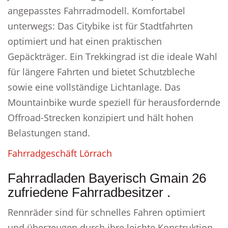
angepasstes Fahrradmodell. Komfortabel
unterwegs: Das Citybike ist für Stadtfahrten
optimiert und hat einen praktischen
Gepäckträger. Ein Trekkingrad ist die ideale Wahl
für längere Fahrten und bietet Schutzbleche
sowie eine vollständige Lichtanlage. Das
Mountainbike wurde speziell für herausfordernde
Offroad-Strecken konzipiert und hält hohen
Belastungen stand.
Fahrradgeschäft Lörrach
Fahrradladen Bayerisch Gmain 26
zufriedene Fahrradbesitzer .
Rennräder sind für schnelles Fahren optimiert
und überzeugen durch ihre leichte Konstruktion