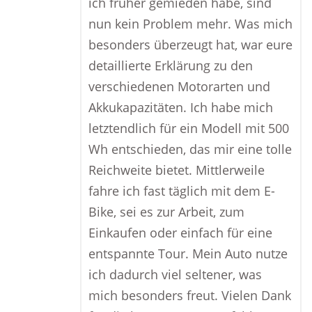
ich früher gemieden habe, sind
nun kein Problem mehr. Was mich
besonders überzeugt hat, war eure
detaillierte Erklärung zu den
verschiedenen Motorarten und
Akkukapazitäten. Ich habe mich
letztendlich für ein Modell mit 500
Wh entschieden, das mir eine tolle
Reichweite bietet. Mittlerweile
fahre ich fast täglich mit dem E-
Bike, sei es zur Arbeit, zum
Einkaufen oder einfach für eine
entspannte Tour. Mein Auto nutze
ich dadurch viel seltener, was
mich besonders freut. Vielen Dank