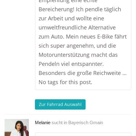
Empfehlung eine echte
Bereicherung! Ich pendle täglich
zur Arbeit und wollte eine
umweltfreundliche Alternative
zum Auto. Mein neues E-Bike fährt
sich super angenehm, und die
Motorunterstützung macht das
Pendeln viel entspannter.
Besonders die große Reichweite …
No tags for this post.
Zur Fahrrad Auswahl
Melanie
sucht in
Bayerisch Gmain