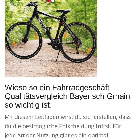
Wieso so ein Fahrradgeschäft
Qualitätsvergleich Bayerisch Gmain
so wichtig ist.
Mit diesem Leitfaden wirst du sicherstellen, dass
du die bestmögliche Entscheidung triffst. Für
jede Art der Nutzung gibt es ein optimal