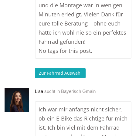
und die Montage war in wenigen
Minuten erledigt. Vielen Dank für
eure tolle Beratung – ohne euch
hätte ich wohl nie so ein perfektes
Fahrrad gefunden!
No tags for this post.
Zur Fahrrad Auswahl
Lisa
sucht in
Bayerisch Gmain
Ich war mir anfangs nicht sicher,
ob ein E-Bike das Richtige für mich
ist. Ich bin viel mit dem Fahrrad