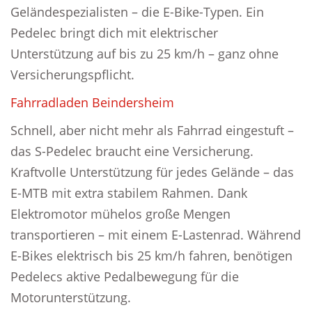
Geländespezialisten – die E-Bike-Typen. Ein
Pedelec bringt dich mit elektrischer
Unterstützung auf bis zu 25 km/h – ganz ohne
Versicherungspflicht.
Fahrradladen Beindersheim
Schnell, aber nicht mehr als Fahrrad eingestuft –
das S-Pedelec braucht eine Versicherung.
Kraftvolle Unterstützung für jedes Gelände – das
E-MTB mit extra stabilem Rahmen. Dank
Elektromotor mühelos große Mengen
transportieren – mit einem E-Lastenrad. Während
E-Bikes elektrisch bis 25 km/h fahren, benötigen
Pedelecs aktive Pedalbewegung für die
Motorunterstützung.