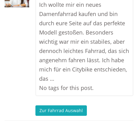
Ich wollte mir ein neues
Damenfahrrad kaufen und bin
durch eure Seite auf das perfekte
Modell gestoßen. Besonders
wichtig war mir ein stabiles, aber
dennoch leichtes Fahrrad, das sich
angenehm fahren lässt. Ich habe
mich für ein Citybike entschieden,
das …
No tags for this post.
Zur Fahrrad Auswahl