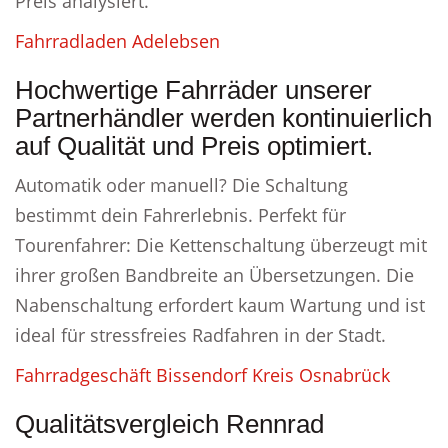
Preis analysiert.
Fahrradladen Adelebsen
Hochwertige Fahrräder unserer
Partnerhändler werden kontinuierlich
auf Qualität und Preis optimiert.
Automatik oder manuell? Die Schaltung
bestimmt dein Fahrerlebnis. Perfekt für
Tourenfahrer: Die Kettenschaltung überzeugt mit
ihrer großen Bandbreite an Übersetzungen. Die
Nabenschaltung erfordert kaum Wartung und ist
ideal für stressfreies Radfahren in der Stadt.
Fahrradgeschäft Bissendorf Kreis Osnabrück
Qualitätsvergleich Rennrad