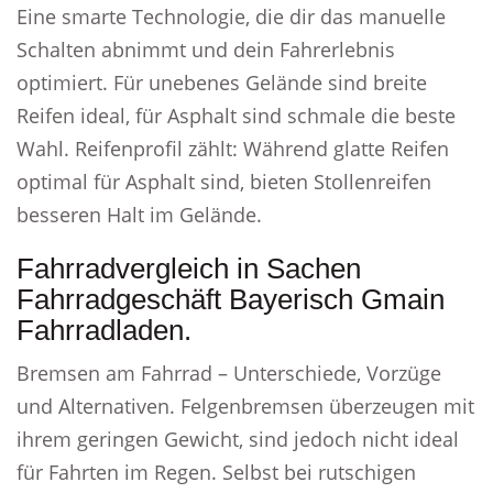
Eine smarte Technologie, die dir das manuelle
Schalten abnimmt und dein Fahrerlebnis
optimiert. Für unebenes Gelände sind breite
Reifen ideal, für Asphalt sind schmale die beste
Wahl. Reifenprofil zählt: Während glatte Reifen
optimal für Asphalt sind, bieten Stollenreifen
besseren Halt im Gelände.
Fahrradvergleich in Sachen
Fahrradgeschäft Bayerisch Gmain
Fahrradladen.
Bremsen am Fahrrad – Unterschiede, Vorzüge
und Alternativen. Felgenbremsen überzeugen mit
ihrem geringen Gewicht, sind jedoch nicht ideal
für Fahrten im Regen. Selbst bei rutschigen