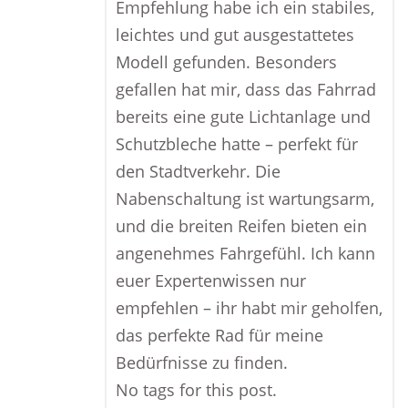
Empfehlung habe ich ein stabiles,
leichtes und gut ausgestattetes
Modell gefunden. Besonders
gefallen hat mir, dass das Fahrrad
bereits eine gute Lichtanlage und
Schutzbleche hatte – perfekt für
den Stadtverkehr. Die
Nabenschaltung ist wartungsarm,
und die breiten Reifen bieten ein
angenehmes Fahrgefühl. Ich kann
euer Expertenwissen nur
empfehlen – ihr habt mir geholfen,
das perfekte Rad für meine
Bedürfnisse zu finden.
No tags for this post.