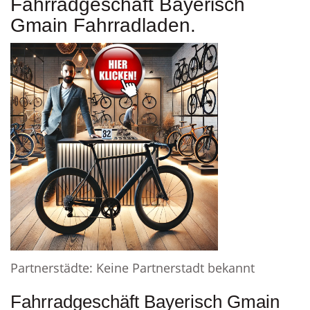
Fahrradgeschäft Bayerisch
Gmain Fahrradladen.
Partnerstädte: Keine Partnerstadt bekannt
Fahrradgeschäft Bayerisch Gmain