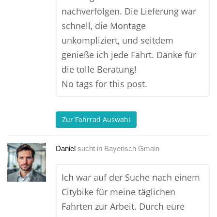
nachverfolgen. Die Lieferung war
schnell, die Montage
unkompliziert, und seitdem
genieße ich jede Fahrt. Danke für
die tolle Beratung!
No tags for this post.
Zur Fahrrad Auswahl
Daniel
sucht in
Bayerisch Gmain
Ich war auf der Suche nach einem
Citybike für meine täglichen
Fahrten zur Arbeit. Durch eure