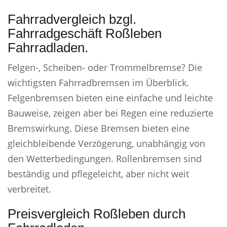
Fahrradvergleich bzgl.
Fahrradgeschäft Roßleben
Fahrradladen.
Felgen-, Scheiben- oder Trommelbremse? Die
wichtigsten Fahrradbremsen im Überblick.
Felgenbremsen bieten eine einfache und leichte
Bauweise, zeigen aber bei Regen eine reduzierte
Bremswirkung. Diese Bremsen bieten eine
gleichbleibende Verzögerung, unabhängig von
den Wetterbedingungen. Rollenbremsen sind
beständig und pflegeleicht, aber nicht weit
verbreitet.
Preisvergleich Roßleben durch