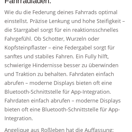
Fahrradladen.
Wie du die Federung deines Fahrrads optimal
einstellst. Präzise Lenkung und hohe Steifigkeit –
die Starrgabel sorgt für ein reaktionsschnelles
Fahrgefühl. Ob Schotter, Wurzeln oder
Kopfsteinpflaster – eine Federgabel sorgt für
sanftes und stabiles Fahren. Ein Fully hilft,
schwierige Hindernisse besser zu überwinden
und Traktion zu behalten. Fahrdaten einfach
abrufen – moderne Displays bieten oft eine
Bluetooth-Schnittstelle für App-Integration.
Fahrdaten einfach abrufen – moderne Displays
bieten oft eine Bluetooth-Schnittstelle für App-
Integration.
Angelique aus Roßleben hat die Auffassung: