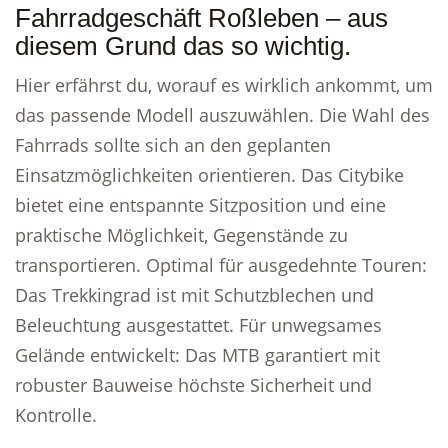
Fahrradgeschäft Roßleben – aus
diesem Grund das so wichtig.
Hier erfährst du, worauf es wirklich ankommt, um
das passende Modell auszuwählen. Die Wahl des
Fahrrads sollte sich an den geplanten
Einsatzmöglichkeiten orientieren. Das Citybike
bietet eine entspannte Sitzposition und eine
praktische Möglichkeit, Gegenstände zu
transportieren. Optimal für ausgedehnte Touren:
Das Trekkingrad ist mit Schutzblechen und
Beleuchtung ausgestattet. Für unwegsames
Gelände entwickelt: Das MTB garantiert mit
robuster Bauweise höchste Sicherheit und
Kontrolle.