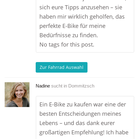
sich eure Tipps anzusehen – sie
haben mir wirklich geholfen, das
perfekte E-Bike für meine
Bedürfnisse zu finden.
No tags for this post.
Zur Fahrrad Auswahl
Nadine
sucht in
Dommitzsch
Ein E-Bike zu kaufen war eine der
besten Entscheidungen meines
Lebens – und das dank eurer
großartigen Empfehlung! Ich habe