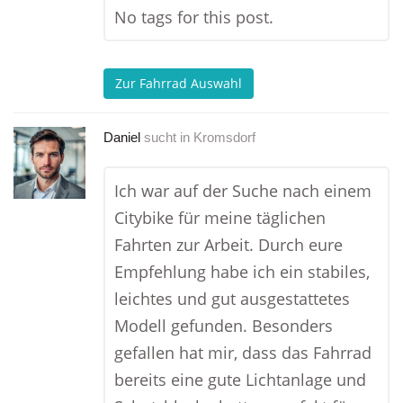
No tags for this post.
Zur Fahrrad Auswahl
Daniel
sucht in
Kromsdorf
Ich war auf der Suche nach einem
Citybike für meine täglichen
Fahrten zur Arbeit. Durch eure
Empfehlung habe ich ein stabiles,
leichtes und gut ausgestattetes
Modell gefunden. Besonders
gefallen hat mir, dass das Fahrrad
bereits eine gute Lichtanlage und