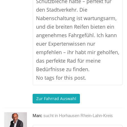
Schutzbleche hatte – perfekt für
den Stadtverkehr. Die
Nabenschaltung ist wartungsarm,
und die breiten Reifen bieten ein
angenehmes Fahrgefühl. Ich kann
euer Expertenwissen nur
empfehlen – ihr habt mir geholfen,
das perfekte Rad für meine
Bedürfnisse zu finden.
No tags for this post.
Zur Fahrrad Auswahl
Marc
sucht in
Horhausen Rhein-Lahn-Kreis