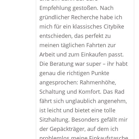
Empfehlung gestoßen. Nach
gründlicher Recherche habe ich
mich für ein klassisches Citybike
entschieden, das perfekt zu
meinen täglichen Fahrten zur
Arbeit und zum Einkaufen passt.
Die Beratung war super – ihr habt
genau die richtigen Punkte
angesprochen: Rahmenhöhe,
Schaltung und Komfort. Das Rad
fährt sich unglaublich angenehm,
ist leicht und bietet eine tolle
Sitzhaltung. Besonders gefällt mir
der Gepäckträger, auf dem ich
problemlos meine Einkaufstasche