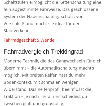
Schaltstufen ermöglicht die Kettenschaltung eine
fein abgestimmte Fahrweise. Das geschlossene
System der Nabenschaltung schützt vor
Verschleiß und macht sie ideal für den
Stadtverkehr.
Fahrradgeschäft S Wendel
Fahrradvergleich Trekkingrad
Moderne Technik, die das Gangwechseln für dich
übernimmt – die Automatikschaltung macht’s
möglich. Mit breiten Reifen hast du mehr
Bodenkontakt, mit schmalen weniger
Widerstand. Das Reifenprofil beeinflusst die
Traktion – je nach Terrain entscheidest du
zwischen glatt und grobstollig.