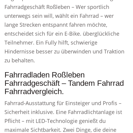
Fahrradgeschäft Roßleben – Wer sportlich
unterwegs sein will, wählt ein Fahrrad – wer
lange Strecken entspannt fahren möchte,
entscheidet sich für ein E-Bike. überglückliche
Teilnehmer. Ein Fully hilft, schwierige
Hindernisse besser zu überwinden und Traktion
zu behalten.
Fahrradladen Roßleben
Fahrradgeschäft – Tandem Fahrrad
Fahrradvergleich.
Fahrrad-Ausstattung für Einsteiger und Profis –
Sicherheit inklusive. Eine Fahrradlichtanlage ist
Pflicht – mit LED-Technologie genießt du
maximale Sichtbarkeit. Zwei Dinge, die deine