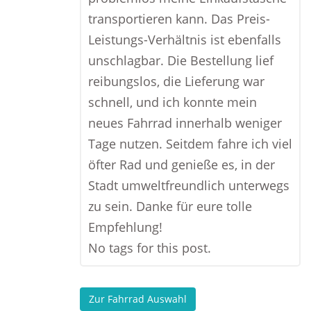
transportieren kann. Das Preis-
Leistungs-Verhältnis ist ebenfalls
unschlagbar. Die Bestellung lief
reibungslos, die Lieferung war
schnell, und ich konnte mein
neues Fahrrad innerhalb weniger
Tage nutzen. Seitdem fahre ich viel
öfter Rad und genieße es, in der
Stadt umweltfreundlich unterwegs
zu sein. Danke für eure tolle
Empfehlung!
No tags for this post.
Zur Fahrrad Auswahl