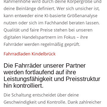
Rahmenhöhe wird durch deine Körpergröße und
deine Beinlänge definiert. Wer sich unsicher ist,
kann entweder eine KI-basierte Größenanalyse
nutzen oder sich im Fachhandel beraten lassen.
Qualität und faire Preise stehen bei unseren
digitalen Handelspartnern im Fokus – ihre
Fahrräder werden regelmäßig geprüft.
Fahrradladen Kindelbrück
Die Fahrräder unserer Partner
werden fortlaufend auf ihre
Leistungsfähigkeit und Preisstruktur
hin kontrolliert.
Die Schaltung entscheidet über deine
Geschwindigkeit und Kontrolle. Dank zahlreicher