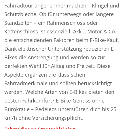
Fahrradtour angenehmer machen – Klingel und
Schutzbleche. Ob für unterwegs oder längere
Standzeiten – ein Rahmenschloss oder
Kettenschloss ist essenziell. Akku, Motor & Co. –
die entscheidenden Faktoren beim E-Bike-Kauf.
Dank elektrischer Unterstützung reduzieren E-
Bikes die Anstrengung und werden so zur
perfekten Wahl für Alltag und Freizeit. Diese
Aspekte ergänzen die klassischen
Fahrradmerkmale und sollten berücksichtigt
werden. Welche Arten von E-Bikes bieten den
besten Fahrkomfort? E-Bike-Genuss ohne
Bürokratie – Pedelecs unterstützen dich bis 25
km/h ohne Versicherungspflicht.