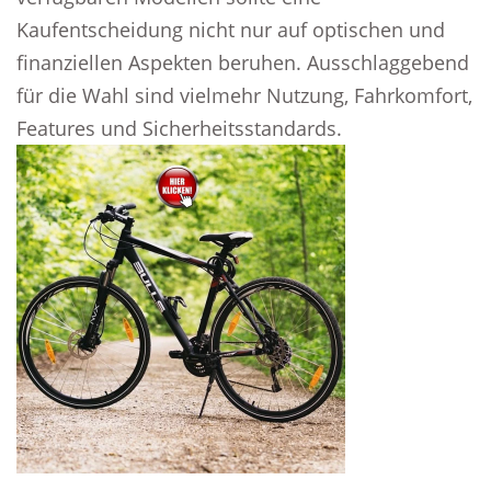
Kaufentscheidung nicht nur auf optischen und
finanziellen Aspekten beruhen. Ausschlaggebend
für die Wahl sind vielmehr Nutzung, Fahrkomfort,
Features und Sicherheitsstandards.