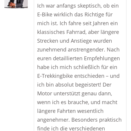
Ich war anfangs skeptisch, ob ein
E-Bike wirklich das Richtige für
mich ist. Ich fahre seit Jahren ein
klassisches Fahrrad, aber längere
Strecken und Anstiege wurden
zunehmend anstrengender. Nach
euren detaillierten Empfehlungen
habe ich mich schließlich für ein
E-Trekkingbike entschieden – und
ich bin absolut begeistert! Der
Motor unterstützt genau dann,
wenn ich es brauche, und macht
längere Fahrten wesentlich
angenehmer. Besonders praktisch
finde ich die verschiedenen