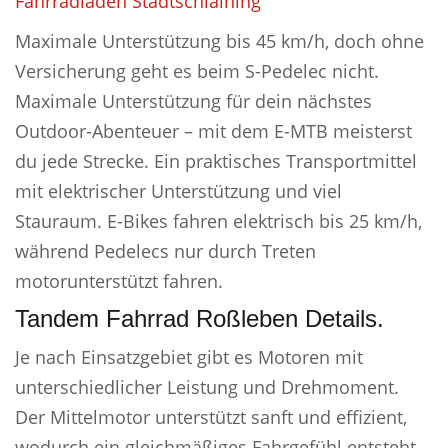
Fahrradladen Stadtschlaining
Maximale Unterstützung bis 45 km/h, doch ohne
Versicherung geht es beim S-Pedelec nicht.
Maximale Unterstützung für dein nächstes
Outdoor-Abenteuer – mit dem E-MTB meisterst
du jede Strecke. Ein praktisches Transportmittel
mit elektrischer Unterstützung und viel
Stauraum. E-Bikes fahren elektrisch bis 25 km/h,
während Pedelecs nur durch Treten
motorunterstützt fahren.
Tandem Fahrrad Roßleben Details.
Je nach Einsatzgebiet gibt es Motoren mit
unterschiedlicher Leistung und Drehmoment.
Der Mittelmotor unterstützt sanft und effizient,
wodurch ein gleichmäßiges Fahrgefühl entsteht.