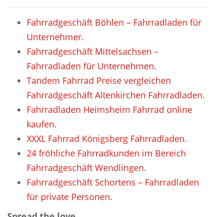
Fahrradgeschäft Böhlen – Fahrradladen für
Unternehmer.
Fahrradgeschäft Mittelsachsen –
Fahrradladen für Unternehmen.
Tandem Fahrrad Preise vergleichen
Fahrradgeschäft Altenkirchen Fahrradladen.
Fahrradladen Heimsheim Fahrrad online
kaufen.
XXXL Fahrrad Königsberg Fahrradladen.
24 fröhliche Fahrradkunden im Bereich
Fahrradgeschäft Wendlingen.
Fahrradgeschäft Schortens – Fahrradladen
für private Personen.
Spread the love