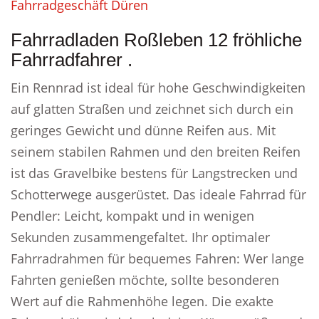
Fahrradgeschäft Düren
Fahrradladen Roßleben 12 fröhliche
Fahrradfahrer .
Ein Rennrad ist ideal für hohe Geschwindigkeiten
auf glatten Straßen und zeichnet sich durch ein
geringes Gewicht und dünne Reifen aus. Mit
seinem stabilen Rahmen und den breiten Reifen
ist das Gravelbike bestens für Langstrecken und
Schotterwege ausgerüstet. Das ideale Fahrrad für
Pendler: Leicht, kompakt und in wenigen
Sekunden zusammengefaltet. Ihr optimaler
Fahrradrahmen für bequemes Fahren: Wer lange
Fahrten genießen möchte, sollte besonderen
Wert auf die Rahmenhöhe legen. Die exakte