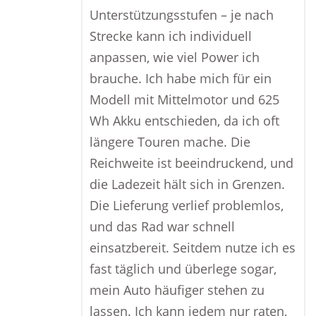
Unterstützungsstufen – je nach
Strecke kann ich individuell
anpassen, wie viel Power ich
brauche. Ich habe mich für ein
Modell mit Mittelmotor und 625
Wh Akku entschieden, da ich oft
längere Touren mache. Die
Reichweite ist beeindruckend, und
die Ladezeit hält sich in Grenzen.
Die Lieferung verlief problemlos,
und das Rad war schnell
einsatzbereit. Seitdem nutze ich es
fast täglich und überlege sogar,
mein Auto häufiger stehen zu
lassen. Ich kann jedem nur raten,