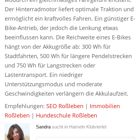
Der Hinterradmotor liefert optimale Traktion und
ermöglicht ein kraftvolles Fahren. Ein günstiger E-
Bike-Antrieb, der jedoch die Lenkung etwas
beeinflussen kann. Die Reichweite eines E-Bikes
hängt von der Akkugröße ab: 300 Wh für
Stadtfahrten, 500 Wh für längere Pendelstrecken
und 750 Wh für Langstrecken oder
Lastentransport. Ein niedriger
Unterstützungsmodus und moderate
Geschwindigkeiten verlängern die Akkulaufzeit.
Empfehlungen:
SEO Roßleben
|
Immobilien
Roßleben
|
Hundeschule Roßleben
Sandra
sucht in
Hameln Klütviertel