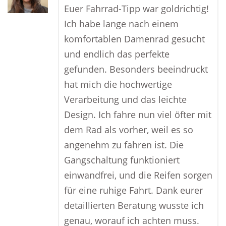
Euer Fahrrad-Tipp war goldrichtig!
Ich habe lange nach einem
komfortablen Damenrad gesucht
und endlich das perfekte
gefunden. Besonders beeindruckt
hat mich die hochwertige
Verarbeitung und das leichte
Design. Ich fahre nun viel öfter mit
dem Rad als vorher, weil es so
angenehm zu fahren ist. Die
Gangschaltung funktioniert
einwandfrei, und die Reifen sorgen
für eine ruhige Fahrt. Dank eurer
detaillierten Beratung wusste ich
genau, worauf ich achten muss.