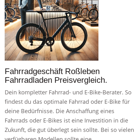
Fahrradgeschäft Roßleben
Fahrradladen Preisvergleich.
Dein kompletter Fahrrad- und E-Bike-Berater. So
findest du das optimale Fahrrad oder E-Bike für
deine Bedürfnisse. Die Anschaffung eines
Fahrrads oder E-Bikes ist eine Investition in die
Zukunft, die gut überlegt sein sollte. Bei so vielen
verfügbaren Modellen sollte eine