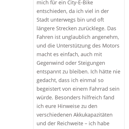
mich für ein City-E-Bike
entschieden, da ich viel in der
Stadt unterwegs bin und oft
längere Strecken zurücklege. Das
Fahren ist unglaublich angenehm,
und die Unterstützung des Motors
macht es einfach, auch mit
Gegenwind oder Steigungen
entspannt zu bleiben. Ich hätte nie
gedacht, dass ich einmal so
begeistert von einem Fahrrad sein
würde. Besonders hilfreich fand
ich eure Hinweise zu den
verschiedenen Akkukapazitäten
und der Reichweite – ich habe