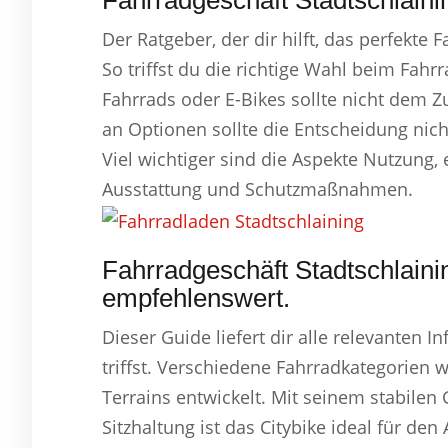
Fahrradgeschäft Stadtschlaini
Der Ratgeber, der dir hilft, das perfekte 
So triffst du die richtige Wahl beim Fahr
Fahrrads oder E-Bikes sollte nicht dem Z
an Optionen sollte die Entscheidung nich
Viel wichtiger sind die Aspekte Nutzung
Ausstattung und Schutzmaßnahmen.
Fahrradgeschäft Stadtschlaini
empfehlenswert.
Dieser Guide liefert dir alle relevanten 
triffst. Verschiedene Fahrradkategorien 
Terrains entwickelt. Mit seinem stabile
Sitzhaltung ist das Citybike ideal für den 