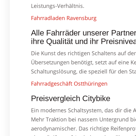
Leistungs-Verhältnis.
Fahrradladen Ravensburg
Alle Fahrräder unserer Partne
ihre Qualität und ihr Preisnive
Die Kunst des richtigen Schaltens auf d
Übersetzungen benötigt, setzt auf eine K
Schaltungslösung, die speziell für den St
Fahrradgeschäft Ostthüringen
Preisvergleich Citybike
Ein modernes Schaltsystem, das dir die 
Mehr Traktion bei nassem Untergrund bie
aerodynamischer. Das richtige Reifenprofi