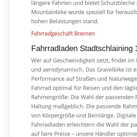
längere Fahrten und bietet Schutzbleche 
Mountainbike wurde speziell für herausf
hohen Belastungen stand.
Fahrradgeschäft Bremen
Fahrradladen Stadtschlaining 
Wer auf Geschwindigkeit setzt, findet im 
und aerodynamisch. Das Gravelbike ist ei
Performance auf Straßen und Naturwegen.
Fahrrad optimal für Reisen und den tägl
Rahmengröße: Die Wahl der passenden 
Haltung maßgeblich. Die passende Rahm
von Körpergröße und Beinlänge. Digitale
Fahrradladen erleichtern die Wahl der pa
auf faire Preise – unsere Händler optimie