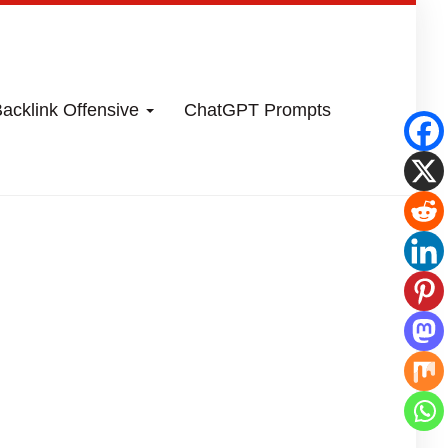
acklink Offensive
ChatGPT Prompts