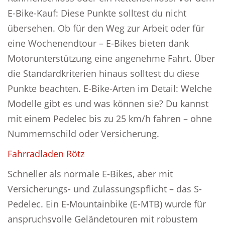
E-Bike-Kauf: Diese Punkte solltest du nicht
übersehen. Ob für den Weg zur Arbeit oder für
eine Wochenendtour – E-Bikes bieten dank
Motorunterstützung eine angenehme Fahrt. Über
die Standardkriterien hinaus solltest du diese
Punkte beachten. E-Bike-Arten im Detail: Welche
Modelle gibt es und was können sie? Du kannst
mit einem Pedelec bis zu 25 km/h fahren – ohne
Nummernschild oder Versicherung.
Fahrradladen Rötz
Schneller als normale E-Bikes, aber mit
Versicherungs- und Zulassungspflicht – das S-
Pedelec. Ein E-Mountainbike (E-MTB) wurde für
anspruchsvolle Geländetouren mit robustem