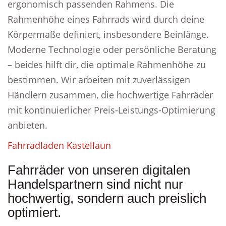
ergonomisch passenden Rahmens. Die
Rahmenhöhe eines Fahrrads wird durch deine
Körpermaße definiert, insbesondere Beinlänge.
Moderne Technologie oder persönliche Beratung
– beides hilft dir, die optimale Rahmenhöhe zu
bestimmen. Wir arbeiten mit zuverlässigen
Händlern zusammen, die hochwertige Fahrräder
mit kontinuierlicher Preis-Leistungs-Optimierung
anbieten.
Fahrradladen Kastellaun
Fahrräder von unseren digitalen
Handelspartnern sind nicht nur
hochwertig, sondern auch preislich
optimiert.