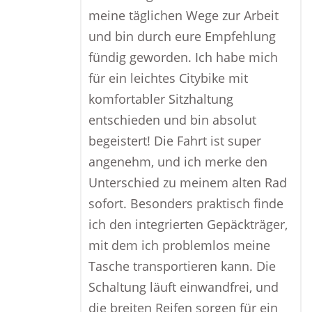
meine täglichen Wege zur Arbeit
und bin durch eure Empfehlung
fündig geworden. Ich habe mich
für ein leichtes Citybike mit
komfortabler Sitzhaltung
entschieden und bin absolut
begeistert! Die Fahrt ist super
angenehm, und ich merke den
Unterschied zu meinem alten Rad
sofort. Besonders praktisch finde
ich den integrierten Gepäckträger,
mit dem ich problemlos meine
Tasche transportieren kann. Die
Schaltung läuft einwandfrei, und
die breiten Reifen sorgen für ein