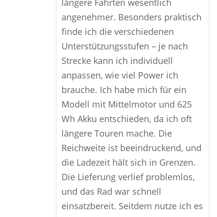
längere Fahrten wesentlich
angenehmer. Besonders praktisch
finde ich die verschiedenen
Unterstützungsstufen – je nach
Strecke kann ich individuell
anpassen, wie viel Power ich
brauche. Ich habe mich für ein
Modell mit Mittelmotor und 625
Wh Akku entschieden, da ich oft
längere Touren mache. Die
Reichweite ist beeindruckend, und
die Ladezeit hält sich in Grenzen.
Die Lieferung verlief problemlos,
und das Rad war schnell
einsatzbereit. Seitdem nutze ich es