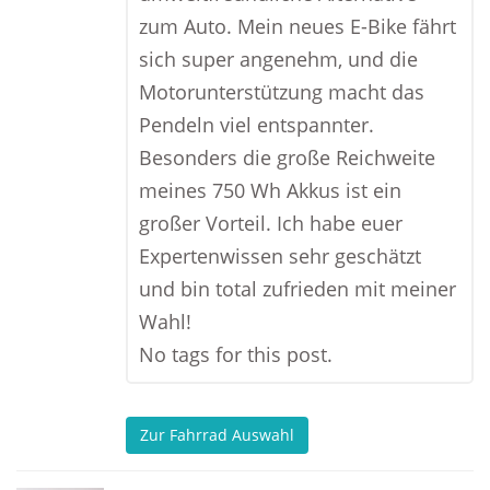
zum Auto. Mein neues E-Bike fährt
sich super angenehm, und die
Motorunterstützung macht das
Pendeln viel entspannter.
Besonders die große Reichweite
meines 750 Wh Akkus ist ein
großer Vorteil. Ich habe euer
Expertenwissen sehr geschätzt
und bin total zufrieden mit meiner
Wahl!
No tags for this post.
Zur Fahrrad Auswahl