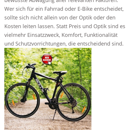
bewusste Abwägung aller relevanten Faktoren.
Wer sich für ein Fahrrad oder E-Bike entscheidet,
sollte sich nicht allein von der Optik oder den
Kosten leiten lassen. Statt Preis und Optik sind es
vielmehr Einsatzzweck, Komfort, Funktionalität
und Schutzvorrichtungen, die entscheidend sind.