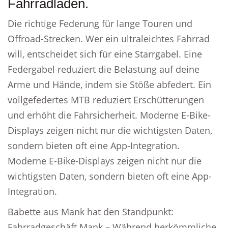
Fahrradladen.
Die richtige Federung für lange Touren und
Offroad-Strecken. Wer ein ultraleichtes Fahrrad
will, entscheidet sich für eine Starrgabel. Eine
Federgabel reduziert die Belastung auf deine
Arme und Hände, indem sie Stöße abfedert. Ein
vollgefedertes MTB reduziert Erschütterungen
und erhöht die Fahrsicherheit. Moderne E-Bike-
Displays zeigen nicht nur die wichtigsten Daten,
sondern bieten oft eine App-Integration.
Moderne E-Bike-Displays zeigen nicht nur die
wichtigsten Daten, sondern bieten oft eine App-
Integration.
Babette aus Mank hat den Standpunkt:
Fahrradgeschäft Mank – Während herkömmliche