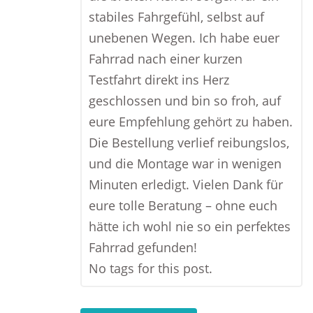
stabiles Fahrgefühl, selbst auf
unebenen Wegen. Ich habe euer
Fahrrad nach einer kurzen
Testfahrt direkt ins Herz
geschlossen und bin so froh, auf
eure Empfehlung gehört zu haben.
Die Bestellung verlief reibungslos,
und die Montage war in wenigen
Minuten erledigt. Vielen Dank für
eure tolle Beratung – ohne euch
hätte ich wohl nie so ein perfektes
Fahrrad gefunden!
No tags for this post.