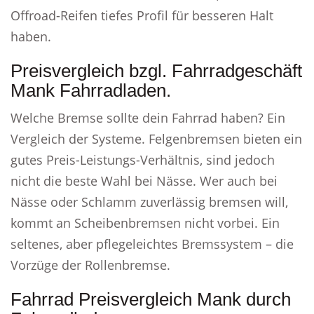
Offroad-Reifen tiefes Profil für besseren Halt
haben.
Preisvergleich bzgl. Fahrradgeschäft
Mank Fahrradladen.
Welche Bremse sollte dein Fahrrad haben? Ein
Vergleich der Systeme. Felgenbremsen bieten ein
gutes Preis-Leistungs-Verhältnis, sind jedoch
nicht die beste Wahl bei Nässe. Wer auch bei
Nässe oder Schlamm zuverlässig bremsen will,
kommt an Scheibenbremsen nicht vorbei. Ein
seltenes, aber pflegeleichtes Bremssystem – die
Vorzüge der Rollenbremse.
Fahrrad Preisvergleich Mank durch