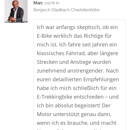
Marc
sucht in
Bergisch Gladbach Charlottenhöhe
Ich war anfangs skeptisch, ob ein
E-Bike wirklich das Richtige für
mich ist. Ich fahre seit Jahren ein
klassisches Fahrrad, aber längere
Strecken und Anstiege wurden
zunehmend anstrengender. Nach
euren detaillierten Empfehlungen
habe ich mich schließlich für ein
E-Trekkingbike entschieden – und
ich bin absolut begeistert! Der
Motor unterstützt genau dann,
wenn ich es brauche, und macht