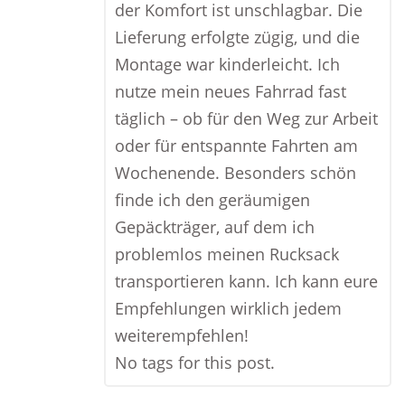
der Komfort ist unschlagbar. Die
Lieferung erfolgte zügig, und die
Montage war kinderleicht. Ich
nutze mein neues Fahrrad fast
täglich – ob für den Weg zur Arbeit
oder für entspannte Fahrten am
Wochenende. Besonders schön
finde ich den geräumigen
Gepäckträger, auf dem ich
problemlos meinen Rucksack
transportieren kann. Ich kann eure
Empfehlungen wirklich jedem
weiterempfehlen!
No tags for this post.