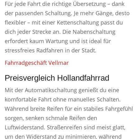
Für jede Fahrt die richtige Übersetzung – dank
der passenden Schaltung. Je mehr Gänge, desto
flexibler – mit einer Kettenschaltung passt du
dich jeder Strecke an. Die Nabenschaltung
erfordert kaum Wartung und ist ideal für
stressfreies Radfahren in der Stadt.
Fahrradgeschäft Vellmar
Preisvergleich Hollandfahrrad
Mit der Automatikschaltung genießt du eine
komfortable Fahrt ohne manuelles Schalten.
Während breite Reifen für ein stabiles Fahrgefühl
sorgen, senken schmale Reifen den
Luftwiderstand. Straßenreifen sind meist glatt,
um den Widerstand zu minimieren, während