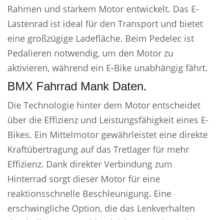
Rahmen und starkem Motor entwickelt. Das E-
Lastenrad ist ideal für den Transport und bietet
eine großzügige Ladefläche. Beim Pedelec ist
Pedalieren notwendig, um den Motor zu
aktivieren, während ein E-Bike unabhängig fährt.
BMX Fahrrad Mank Daten.
Die Technologie hinter dem Motor entscheidet
über die Effizienz und Leistungsfähigkeit eines E-
Bikes. Ein Mittelmotor gewährleistet eine direkte
Kraftübertragung auf das Tretlager für mehr
Effizienz. Dank direkter Verbindung zum
Hinterrad sorgt dieser Motor für eine
reaktionsschnelle Beschleunigung. Eine
erschwingliche Option, die das Lenkverhalten