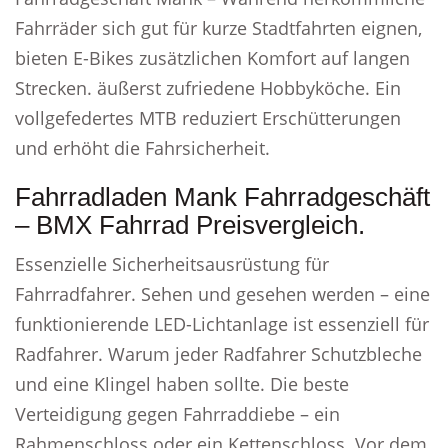
Fahrräder sich gut für kurze Stadtfahrten eignen,
bieten E-Bikes zusätzlichen Komfort auf langen
Strecken. äußerst zufriedene Hobbyköche. Ein
vollgefedertes MTB reduziert Erschütterungen
und erhöht die Fahrsicherheit.
Fahrradladen Mank Fahrradgeschäft
– BMX Fahrrad Preisvergleich.
Essenzielle Sicherheitsausrüstung für
Fahrradfahrer. Sehen und gesehen werden – eine
funktionierende LED-Lichtanlage ist essenziell für
Radfahrer. Warum jeder Radfahrer Schutzbleche
und eine Klingel haben sollte. Die beste
Verteidigung gegen Fahrraddiebe – ein
Rahmenschloss oder ein Kettenschloss. Vor dem