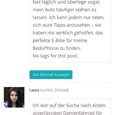
fast täglich und überlege sogar,
mein Auto häufiger stehen zu
lassen. Ich kann jedem nur raten,
sich eure Tipps anzusehen – sie
haben mir wirklich geholfen, das
perfekte E-Bike für meine
Bedürfnisse zu finden.
No tags for this post.
Zur Fahrrad Auswahl
Laura
sucht in
Jöhstadt
Ich war auf der Suche nach einem
zuverlässigen Damenfahrrad für