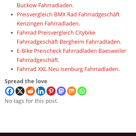
Buckow Fahrradladen.
Preisvergleich BMX Rad Fahrradgeschäft
Kenzingen Fahrradladen.
Fahrrad Preisvergleich Citybike
Fahrradgeschäft Bergheim Fahrradladen.
E-Bike Preischeck Fahrradladen Baesweiler
Fahrradgeschäft.
Fahrrad XXL Neu Isenburg Fahrradladen.
Spread the love
No tags for this post.