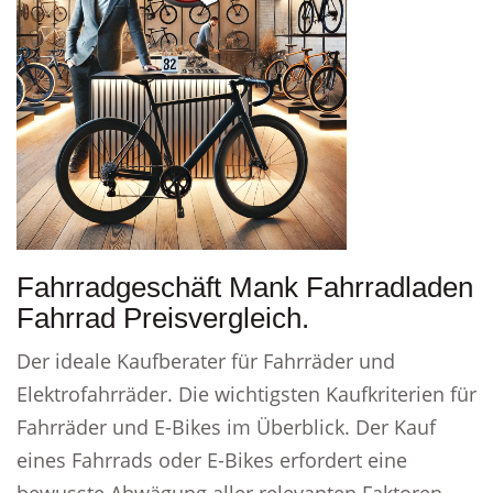
Fahrradgeschäft Mank Fahrradladen
Fahrrad Preisvergleich.
Der ideale Kaufberater für Fahrräder und
Elektrofahrräder. Die wichtigsten Kaufkriterien für
Fahrräder und E-Bikes im Überblick. Der Kauf
eines Fahrrads oder E-Bikes erfordert eine