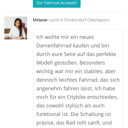
Zur Fahrrad Auswahl
Melanie
sucht in
Denkendorf Oberbayern
Ich wollte mir ein neues
Damenfahrrad kaufen und bin
durch eure Seite auf das perfekte
Modell gestoßen. Besonders
wichtig war mir ein stabiles, aber
dennoch leichtes Fahrrad, das sich
angenehm fahren lässt. Ich habe
mich für ein Citybike entschieden,
das sowohl stylisch als auch
funktional ist. Die Schaltung ist
präzise, das Rad rollt sanft, und