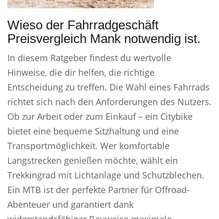
Wieso der Fahrradgeschäft
Preisvergleich Mank notwendig ist.
In diesem Ratgeber findest du wertvolle
Hinweise, die dir helfen, die richtige
Entscheidung zu treffen. Die Wahl eines Fahrrads
richtet sich nach den Anforderungen des Nutzers.
Ob zur Arbeit oder zum Einkauf – ein Citybike
bietet eine bequeme Sitzhaltung und eine
Transportmöglichkeit. Wer komfortable
Langstrecken genießen möchte, wählt ein
Trekkingrad mit Lichtanlage und Schutzblechen.
Ein MTB ist der perfekte Partner für Offroad-
Abenteuer und garantiert dank