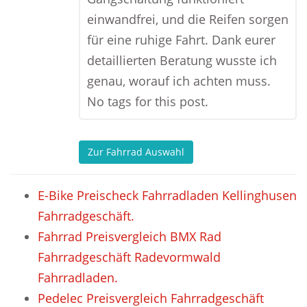
einwandfrei, und die Reifen sorgen
für eine ruhige Fahrt. Dank eurer
detaillierten Beratung wusste ich
genau, worauf ich achten muss.
No tags for this post.
Zur Fahrrad Auswahl
E-Bike Preischeck Fahrradladen Kellinghusen
Fahrradgeschäft.
Fahrrad Preisvergleich BMX Rad
Fahrradgeschäft Radevormwald
Fahrradladen.
Pedelec Preisvergleich Fahrradgeschäft