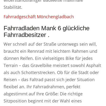
widerstandsfähiger Bauweise maximale
Stabilität.
Fahrradgeschäft Mönchengladbach
Fahrradladen Mank 6 glückliche
Fahrradbesitzer .
Wer schnell auf der Straße unterwegs sein will,
braucht ein Rennrad mit leichtem Rahmen und
dünnen Reifen. Ein vielseitiges Bike für jedes
Terrain – das Gravelbike meistert sowohl Asphalt
als auch Schotterstrecken. Ob für die Stadt oder
Reisen – das Faltrad passt sich jeder Situation
flexibel an. Ihr Fahrradrahmen, perfekt
abgestimmt auf Ihre Größe: Die richtige
Sitzposition beginnt mit der Wahl eines