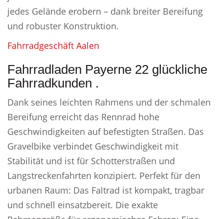
jedes Gelände erobern – dank breiter Bereifung
und robuster Konstruktion.
Fahrradgeschäft Aalen
Fahrradladen Payerne 22 glückliche
Fahrradkunden .
Dank seines leichten Rahmens und der schmalen
Bereifung erreicht das Rennrad hohe
Geschwindigkeiten auf befestigten Straßen. Das
Gravelbike verbindet Geschwindigkeit mit
Stabilität und ist für Schotterstraßen und
Langstreckenfahrten konzipiert. Perfekt für den
urbanen Raum: Das Faltrad ist kompakt, tragbar
und schnell einsatzbereit. Die exakte