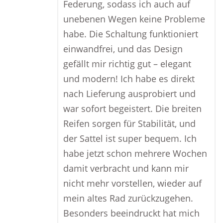
Federung, sodass ich auch auf
unebenen Wegen keine Probleme
habe. Die Schaltung funktioniert
einwandfrei, und das Design
gefällt mir richtig gut – elegant
und modern! Ich habe es direkt
nach Lieferung ausprobiert und
war sofort begeistert. Die breiten
Reifen sorgen für Stabilität, und
der Sattel ist super bequem. Ich
habe jetzt schon mehrere Wochen
damit verbracht und kann mir
nicht mehr vorstellen, wieder auf
mein altes Rad zurückzugehen.
Besonders beeindruckt hat mich