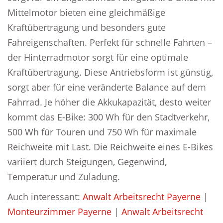
Mittelmotor bieten eine gleichmäßige
Kraftübertragung und besonders gute
Fahreigenschaften. Perfekt für schnelle Fahrten –
der Hinterradmotor sorgt für eine optimale
Kraftübertragung. Diese Antriebsform ist günstig,
sorgt aber für eine veränderte Balance auf dem
Fahrrad. Je höher die Akkukapazität, desto weiter
kommt das E-Bike: 300 Wh für den Stadtverkehr,
500 Wh für Touren und 750 Wh für maximale
Reichweite mit Last. Die Reichweite eines E-Bikes
variiert durch Steigungen, Gegenwind,
Temperatur und Zuladung.
Auch interessant:
Anwalt Arbeitsrecht Payerne
|
Monteurzimmer Payerne
|
Anwalt Arbeitsrecht