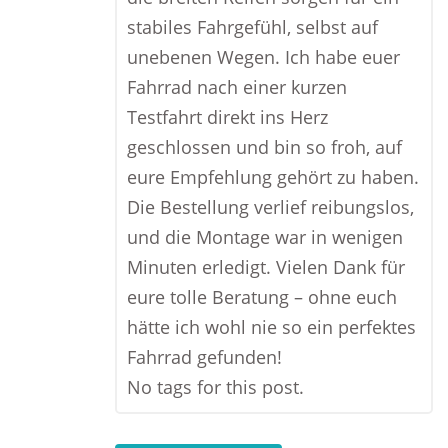
stabiles Fahrgefühl, selbst auf
unebenen Wegen. Ich habe euer
Fahrrad nach einer kurzen
Testfahrt direkt ins Herz
geschlossen und bin so froh, auf
eure Empfehlung gehört zu haben.
Die Bestellung verlief reibungslos,
und die Montage war in wenigen
Minuten erledigt. Vielen Dank für
eure tolle Beratung – ohne euch
hätte ich wohl nie so ein perfektes
Fahrrad gefunden!
No tags for this post.