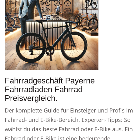
Fahrradgeschäft Payerne
Fahrradladen Fahrrad
Preisvergleich.
Der komplette Guide für Einsteiger und Profis im
Fahrrad- und E-Bike-Bereich. Experten-Tipps: So
wählst du das beste Fahrrad oder E-Bike aus. Ein
Fahrrad oder E-Bike ist eine bedeutende