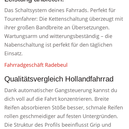
Das Schaltsystem deines Fahrrads. Perfekt für
Tourenfahrer: Die Kettenschaltung überzeugt mit
ihrer großen Bandbreite an Übersetzungen.
Wartungsarm und witterungsbeständig – die
Nabenschaltung ist perfekt für den täglichen
Einsatz.
Fahrradgeschäft Radebeul
Qualitätsvergleich Hollandfahrrad
Dank automatischer Gangsteuerung kannst du
dich voll auf die Fahrt konzentrieren. Breite
Reifen absorbieren Stöße besser, schmale Reifen
rollen geschmeidiger auf festen Untergründen.
Die Struktur des Profils beeinflusst Grip und