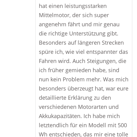
hat einen leistungsstarken
Mittelmotor, der sich super
angenehm fährt und mir genau
die richtige Unterstützung gibt.
Besonders auf längeren Strecken
spüre ich, wie viel entspannter das
Fahren wird. Auch Steigungen, die
ich früher gemieden habe, sind
nun kein Problem mehr. Was mich
besonders überzeugt hat, war eure
detaillierte Erklärung zu den
verschiedenen Motorarten und
Akkukapazitäten. Ich habe mich
letztendlich für ein Modell mit 500
Wh entschieden, das mir eine tolle