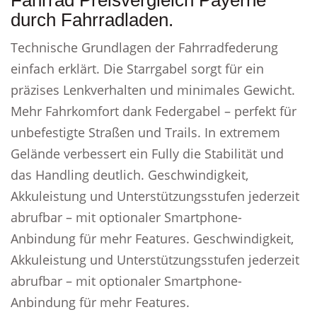
Fahrrad Preisvergleich Payerne
durch Fahrradladen.
Technische Grundlagen der Fahrradfederung
einfach erklärt. Die Starrgabel sorgt für ein
präzises Lenkverhalten und minimales Gewicht.
Mehr Fahrkomfort dank Federgabel – perfekt für
unbefestigte Straßen und Trails. In extremem
Gelände verbessert ein Fully die Stabilität und
das Handling deutlich. Geschwindigkeit,
Akkuleistung und Unterstützungsstufen jederzeit
abrufbar – mit optionaler Smartphone-
Anbindung für mehr Features. Geschwindigkeit,
Akkuleistung und Unterstützungsstufen jederzeit
abrufbar – mit optionaler Smartphone-
Anbindung für mehr Features.