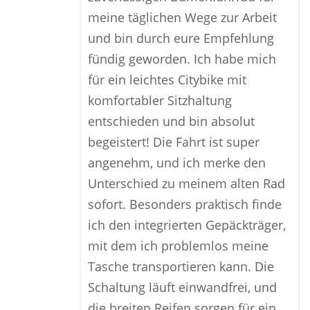
meine täglichen Wege zur Arbeit
und bin durch eure Empfehlung
fündig geworden. Ich habe mich
für ein leichtes Citybike mit
komfortabler Sitzhaltung
entschieden und bin absolut
begeistert! Die Fahrt ist super
angenehm, und ich merke den
Unterschied zu meinem alten Rad
sofort. Besonders praktisch finde
ich den integrierten Gepäckträger,
mit dem ich problemlos meine
Tasche transportieren kann. Die
Schaltung läuft einwandfrei, und
die breiten Reifen sorgen für ein