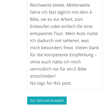
Reichweite bietet. Mittlerweile
fahre ich fast täglich mit dem E-
Bike, sei es zur Arbeit, zum
Einkaufen oder einfach für eine
entspannte Tour. Mein Auto nutze
ich dadurch viel seltener, was
mich besonders freut. Vielen Dank
für die kompetente Empfehlung –
ohne euch hätte ich mich
vermutlich nie für ein E-Bike
entschieden!
No tags for this post.
Zur Fahrrad Auswahl