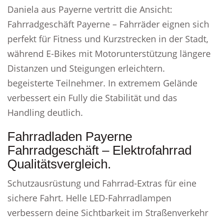
Daniela aus Payerne vertritt die Ansicht:
Fahrradgeschäft Payerne – Fahrräder eignen sich
perfekt für Fitness und Kurzstrecken in der Stadt,
während E-Bikes mit Motorunterstützung längere
Distanzen und Steigungen erleichtern.
begeisterte Teilnehmer. In extremem Gelände
verbessert ein Fully die Stabilität und das
Handling deutlich.
Fahrradladen Payerne
Fahrradgeschäft – Elektrofahrrad
Qualitätsvergleich.
Schutzausrüstung und Fahrrad-Extras für eine
sichere Fahrt. Helle LED-Fahrradlampen
verbessern deine Sichtbarkeit im Straßenverkehr