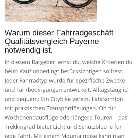
Warum dieser Fahrradgeschäft
Qualitätsvergleich Payerne
notwendig ist.
In diesem Ratgeber lernst du, welche Kriterien du
beim Kauf unbedingt berücksichtigen solltest.
Jeder Fahrradtyp wurde für spezifische Zwecke
und Fahrbedingungen entwickelt. Alltagstauglich
und bequem: Ein Citybike vereint Fahrkomfort
mit praktischen Transportlösungen. Ob für
Wochenendausflüge oder längere Touren – das
Trekkingrad bietet Licht und Schutzbleche für
jede Fahrt. Mit einem Mountainbike kann man