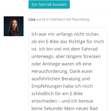
Zur Fahrrad Auswahl
Lisa
sucht in
Utenbach bei Naumburg
Ich war mir anfangs nicht sicher,
ob ein E-Bike das Richtige für mich
ist. Ich bin viel mit dem Fahrrad
unterwegs, aber längere Strecken
oder Anstiege waren oft eine
Herausforderung. Dank eurer
ausführlichen Beratung und
Empfehlungen habe ich mich
schließlich für ein E-Bike
entschieden – und ich bereue
keine Sekunde! Mein neues Rad