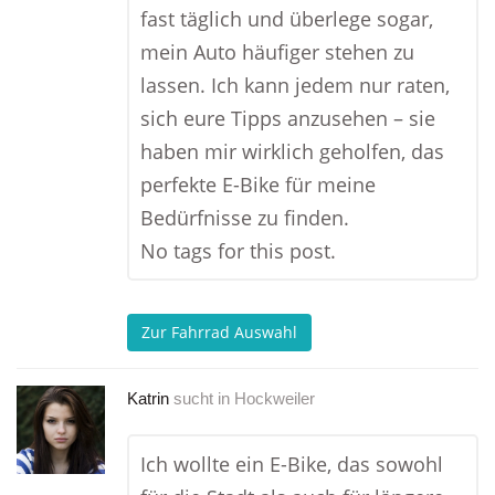
fast täglich und überlege sogar,
mein Auto häufiger stehen zu
lassen. Ich kann jedem nur raten,
sich eure Tipps anzusehen – sie
haben mir wirklich geholfen, das
perfekte E-Bike für meine
Bedürfnisse zu finden.
No tags for this post.
Zur Fahrrad Auswahl
Katrin
sucht in
Hockweiler
Ich wollte ein E-Bike, das sowohl