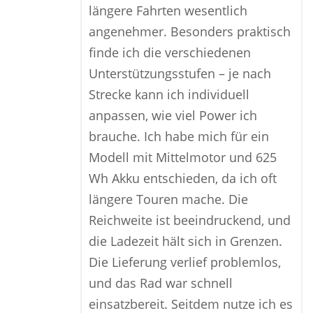
längere Fahrten wesentlich
angenehmer. Besonders praktisch
finde ich die verschiedenen
Unterstützungsstufen – je nach
Strecke kann ich individuell
anpassen, wie viel Power ich
brauche. Ich habe mich für ein
Modell mit Mittelmotor und 625
Wh Akku entschieden, da ich oft
längere Touren mache. Die
Reichweite ist beeindruckend, und
die Ladezeit hält sich in Grenzen.
Die Lieferung verlief problemlos,
und das Rad war schnell
einsatzbereit. Seitdem nutze ich es