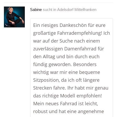
Sabine
sucht in
Adelsdorf Mittelfranken
Ein riesiges Dankeschön für eure
großartige Fahrradempfehlung! Ich
war auf der Suche nach einem
zuverlässigen Damenfahrrad für
den Alltag und bin durch euch
fündig geworden. Besonders
wichtig war mir eine bequeme
Sitzposition, da ich oft längere
Strecken fahre. Ihr habt mir genau
das richtige Modell empfohlen!
Mein neues Fahrrad ist leicht,
robust und hat eine angenehme