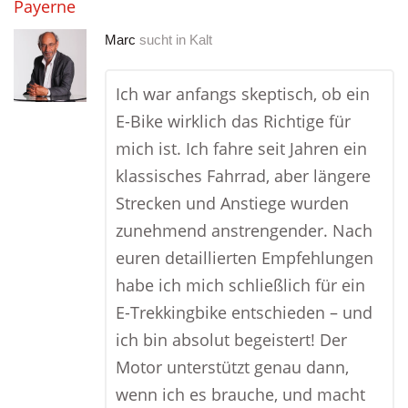
Payerne
Marc
sucht in
Kalt
Ich war anfangs skeptisch, ob ein
E-Bike wirklich das Richtige für
mich ist. Ich fahre seit Jahren ein
klassisches Fahrrad, aber längere
Strecken und Anstiege wurden
zunehmend anstrengender. Nach
euren detaillierten Empfehlungen
habe ich mich schließlich für ein
E-Trekkingbike entschieden – und
ich bin absolut begeistert! Der
Motor unterstützt genau dann,
wenn ich es brauche, und macht