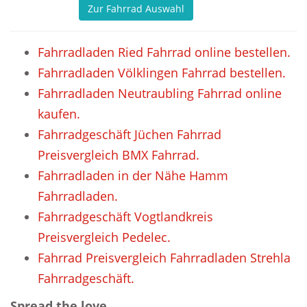
Zur Fahrrad Auswahl
Fahrradladen Ried Fahrrad online bestellen.
Fahrradladen Völklingen Fahrrad bestellen.
Fahrradladen Neutraubling Fahrrad online
kaufen.
Fahrradgeschäft Jüchen Fahrrad
Preisvergleich BMX Fahrrad.
Fahrradladen in der Nähe Hamm
Fahrradladen.
Fahrradgeschäft Vogtlandkreis
Preisvergleich Pedelec.
Fahrrad Preisvergleich Fahrradladen Strehla
Fahrradgeschäft.
Spread the love