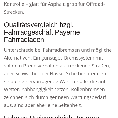
Kontrolle – glatt für Asphalt, grob für Offroad-
Strecken.
Qualitätsvergleich bzgl.
Fahrradgeschäft Payerne
Fahrradladen.
Unterschiede bei Fahrradbremsen und mögliche
Alternativen. Ein günstiges Bremssystem mit
solidem Bremsverhalten auf trockenen Straßen,
aber Schwächen bei Nässe. Scheibenbremsen
sind eine hervorragende Wahl für alle, die auf
Wetterunabhängigkeit setzen. Rollenbremsen
zeichnen sich durch geringen Wartungsbedarf
aus, sind aber eher eine Seltenheit.