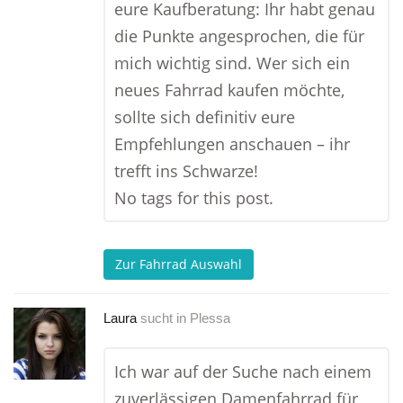
eure Kaufberatung: Ihr habt genau
die Punkte angesprochen, die für
mich wichtig sind. Wer sich ein
neues Fahrrad kaufen möchte,
sollte sich definitiv eure
Empfehlungen anschauen – ihr
trefft ins Schwarze!
No tags for this post.
Zur Fahrrad Auswahl
Laura
sucht in
Plessa
Ich war auf der Suche nach einem
zuverlässigen Damenfahrrad für