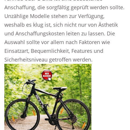
Anschaffung, die sorgfältig geprüft werden sollte.
Unzählige Modelle stehen zur Verfügung,
weshalb es klug ist, sich nicht nur von Ästhetik
und Anschaffungskosten leiten zu lassen. Die
Auswahl sollte vor allem nach Faktoren wie
Einsatzart, Bequemlichkeit, Features und
Sicherheitsniveau getroffen werden.