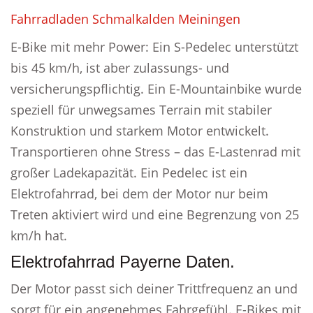
Fahrradladen Schmalkalden Meiningen
E-Bike mit mehr Power: Ein S-Pedelec unterstützt
bis 45 km/h, ist aber zulassungs- und
versicherungspflichtig. Ein E-Mountainbike wurde
speziell für unwegsames Terrain mit stabiler
Konstruktion und starkem Motor entwickelt.
Transportieren ohne Stress – das E-Lastenrad mit
großer Ladekapazität. Ein Pedelec ist ein
Elektrofahrrad, bei dem der Motor nur beim
Treten aktiviert wird und eine Begrenzung von 25
km/h hat.
Elektrofahrrad Payerne Daten.
Der Motor passt sich deiner Trittfrequenz an und
sorgt für ein angenehmes Fahrgefühl. E-Bikes mit