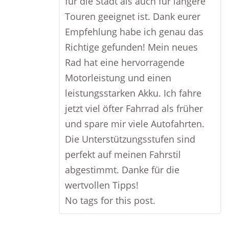
für die Stadt als auch für längere
Touren geeignet ist. Dank eurer
Empfehlung habe ich genau das
Richtige gefunden! Mein neues
Rad hat eine hervorragende
Motorleistung und einen
leistungsstarken Akku. Ich fahre
jetzt viel öfter Fahrrad als früher
und spare mir viele Autofahrten.
Die Unterstützungsstufen sind
perfekt auf meinen Fahrstil
abgestimmt. Danke für die
wertvollen Tipps!
No tags for this post.