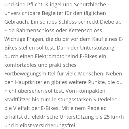
und sind Pflicht. Klingel und Schutzbleche –
unverzichtbare Begleiter für den täglichen
Gebrauch. Ein solides Schloss schreckt Diebe ab
– ob Rahmenschloss oder Kettenschloss.
Wichtige Fragen, die du dir vor dem Kauf eines E-
Bikes stellen solltest. Dank der Unterstützung
durch einen Elektromotor sind E-Bikes ein
komfortables und praktisches
Fortbewegungsmittel für viele Menschen. Neben
den Hauptkriterien gibt es weitere Punkte, die du
nicht übersehen solltest. Vom kompakten
Stadtflitzer bis zum leistungsstarken S-Pedelec –
die Vielfalt der E-Bikes. Mit einem Pedelec
erhältst du elektrische Unterstützung bis 25 km/h
und bleibst versicherungsfrei.