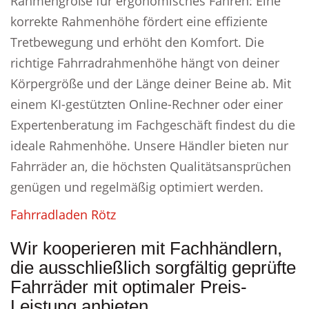
Rahmengröße für ergonomisches Fahren: Eine
korrekte Rahmenhöhe fördert eine effiziente
Tretbewegung und erhöht den Komfort. Die
richtige Fahrradrahmenhöhe hängt von deiner
Körpergröße und der Länge deiner Beine ab. Mit
einem KI-gestützten Online-Rechner oder einer
Expertenberatung im Fachgeschäft findest du die
ideale Rahmenhöhe. Unsere Händler bieten nur
Fahrräder an, die höchsten Qualitätsansprüchen
genügen und regelmäßig optimiert werden.
Fahrradladen Rötz
Wir kooperieren mit Fachhändlern,
die ausschließlich sorgfältig geprüfte
Fahrräder mit optimaler Preis-
Leistung anbieten.