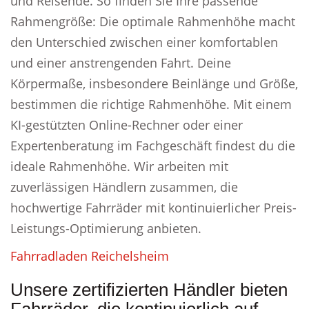
und Reisende. So finden Sie Ihre passende
Rahmengröße: Die optimale Rahmenhöhe macht
den Unterschied zwischen einer komfortablen
und einer anstrengenden Fahrt. Deine
Körpermaße, insbesondere Beinlänge und Größe,
bestimmen die richtige Rahmenhöhe. Mit einem
KI-gestützten Online-Rechner oder einer
Expertenberatung im Fachgeschäft findest du die
ideale Rahmenhöhe. Wir arbeiten mit
zuverlässigen Händlern zusammen, die
hochwertige Fahrräder mit kontinuierlicher Preis-
Leistungs-Optimierung anbieten.
Fahrradladen Reichelsheim
Unsere zertifizierten Händler bieten