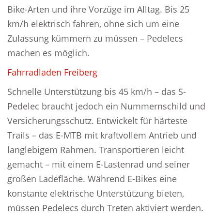
Bike-Arten und ihre Vorzüge im Alltag. Bis 25
km/h elektrisch fahren, ohne sich um eine
Zulassung kümmern zu müssen – Pedelecs
machen es möglich.
Fahrradladen Freiberg
Schnelle Unterstützung bis 45 km/h – das S-
Pedelec braucht jedoch ein Nummernschild und
Versicherungsschutz. Entwickelt für härteste
Trails – das E-MTB mit kraftvollem Antrieb und
langlebigem Rahmen. Transportieren leicht
gemacht – mit einem E-Lastenrad und seiner
großen Ladefläche. Während E-Bikes eine
konstante elektrische Unterstützung bieten,
müssen Pedelecs durch Treten aktiviert werden.