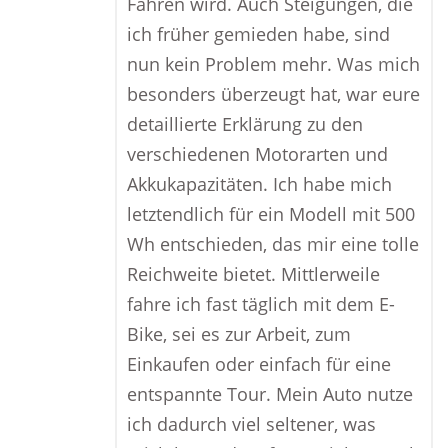
Fahren wird. Auch Steigungen, die
ich früher gemieden habe, sind
nun kein Problem mehr. Was mich
besonders überzeugt hat, war eure
detaillierte Erklärung zu den
verschiedenen Motorarten und
Akkukapazitäten. Ich habe mich
letztendlich für ein Modell mit 500
Wh entschieden, das mir eine tolle
Reichweite bietet. Mittlerweile
fahre ich fast täglich mit dem E-
Bike, sei es zur Arbeit, zum
Einkaufen oder einfach für eine
entspannte Tour. Mein Auto nutze
ich dadurch viel seltener, was