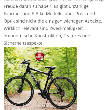
Freude daran zu haben. Es gibt unzählige
Fahrrad- und E-Bike-Modelle, aber Preis und
Optik sind nicht die einzigen wichtigen Aspekte.
Wirklich relevant sind Zweckmäßigkeit,
ergonomische Konstruktion, Features und
Sicherheitsaspekte.