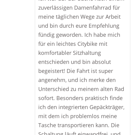
zuverlässigen Damenfahrrad für
meine täglichen Wege zur Arbeit
und bin durch eure Empfehlung
fündig geworden. Ich habe mich
für ein leichtes Citybike mit
komfortabler Sitzhaltung
entschieden und bin absolut
begeistert! Die Fahrt ist super
angenehm, und ich merke den
Unterschied zu meinem alten Rad
sofort. Besonders praktisch finde
ich den integrierten Gepäckträger,
mit dem ich problemlos meine
Tasche transportieren kann. Die
Schaltung läuft einwandfrei, und