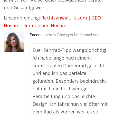
und Gesamtgewicht.
Linkempfehlung:
Rechtsanwalt Husum
|
SEO
Husum
|
Immobilien Husum
Sandra
sucht in
Göttingen Niedersachsen
Euer Fahrrad-Tipp war goldrichtig!
Ich habe lange nach einem
komfortablen Damenrad gesucht
und endlich das perfekte
gefunden. Besonders beeindruckt
hat mich die hochwertige
Verarbeitung und das leichte
Design. Ich fahre nun viel öfter mit
dem Rad als vorher, weil es so