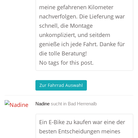
meine gefahrenen Kilometer
nachverfolgen. Die Lieferung war
schnell, die Montage
unkompliziert, und seitdem
genieße ich jede Fahrt. Danke für
die tolle Beratung!
No tags for this post.
Zur Fahrrad Auswahl
Nadine
sucht in
Bad Herrenalb
Ein E-Bike zu kaufen war eine der
besten Entscheidungen meines