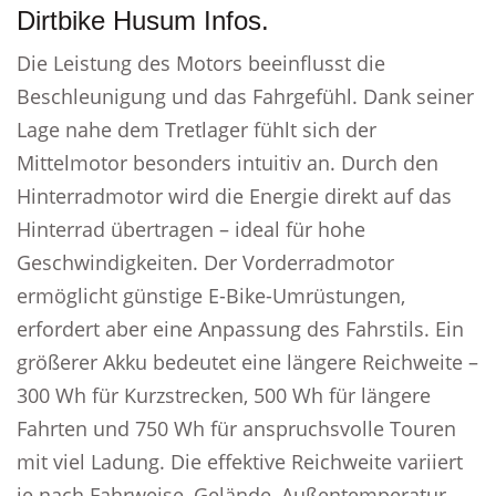
Dirtbike Husum Infos.
Die Leistung des Motors beeinflusst die
Beschleunigung und das Fahrgefühl. Dank seiner
Lage nahe dem Tretlager fühlt sich der
Mittelmotor besonders intuitiv an. Durch den
Hinterradmotor wird die Energie direkt auf das
Hinterrad übertragen – ideal für hohe
Geschwindigkeiten. Der Vorderradmotor
ermöglicht günstige E-Bike-Umrüstungen,
erfordert aber eine Anpassung des Fahrstils. Ein
größerer Akku bedeutet eine längere Reichweite –
300 Wh für Kurzstrecken, 500 Wh für längere
Fahrten und 750 Wh für anspruchsvolle Touren
mit viel Ladung. Die effektive Reichweite variiert
je nach Fahrweise, Gelände, Außentemperatur