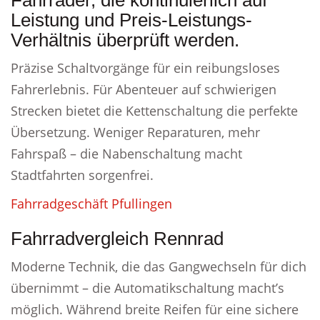
Fahrräder, die kontinuierlich auf
Leistung und Preis-Leistungs-
Verhältnis überprüft werden.
Präzise Schaltvorgänge für ein reibungsloses
Fahrerlebnis. Für Abenteuer auf schwierigen
Strecken bietet die Kettenschaltung die perfekte
Übersetzung. Weniger Reparaturen, mehr
Fahrspaß – die Nabenschaltung macht
Stadtfahrten sorgenfrei.
Fahrradgeschäft Pfullingen
Fahrradvergleich Rennrad
Moderne Technik, die das Gangwechseln für dich
übernimmt – die Automatikschaltung macht’s
möglich. Während breite Reifen für eine sichere