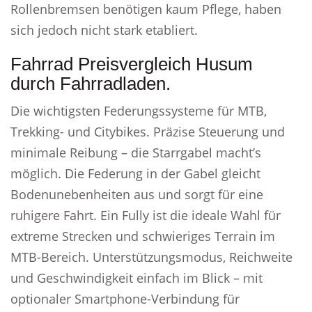
Rollenbremsen benötigen kaum Pflege, haben
sich jedoch nicht stark etabliert.
Fahrrad Preisvergleich Husum
durch Fahrradladen.
Die wichtigsten Federungssysteme für MTB,
Trekking- und Citybikes. Präzise Steuerung und
minimale Reibung – die Starrgabel macht’s
möglich. Die Federung in der Gabel gleicht
Bodenunebenheiten aus und sorgt für eine
ruhigere Fahrt. Ein Fully ist die ideale Wahl für
extreme Strecken und schwieriges Terrain im
MTB-Bereich. Unterstützungsmodus, Reichweite
und Geschwindigkeit einfach im Blick – mit
optionaler Smartphone-Verbindung für