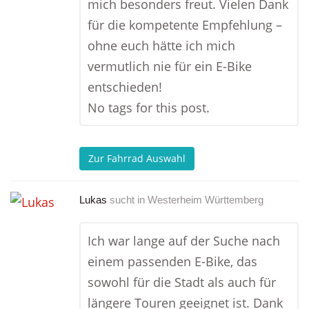
mich besonders freut. Vielen Dank
für die kompetente Empfehlung –
ohne euch hätte ich mich
vermutlich nie für ein E-Bike
entschieden!
No tags for this post.
Zur Fahrrad Auswahl
Lukas
sucht in
Westerheim Württemberg
Ich war lange auf der Suche nach
einem passenden E-Bike, das
sowohl für die Stadt als auch für
längere Touren geeignet ist. Dank