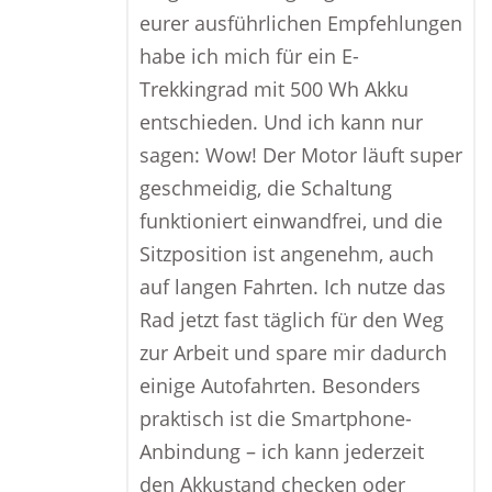
eurer ausführlichen Empfehlungen
habe ich mich für ein E-
Trekkingrad mit 500 Wh Akku
entschieden. Und ich kann nur
sagen: Wow! Der Motor läuft super
geschmeidig, die Schaltung
funktioniert einwandfrei, und die
Sitzposition ist angenehm, auch
auf langen Fahrten. Ich nutze das
Rad jetzt fast täglich für den Weg
zur Arbeit und spare mir dadurch
einige Autofahrten. Besonders
praktisch ist die Smartphone-
Anbindung – ich kann jederzeit
den Akkustand checken oder