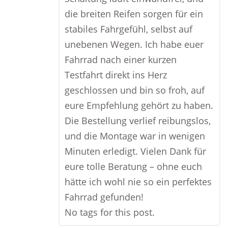
die breiten Reifen sorgen für ein
stabiles Fahrgefühl, selbst auf
unebenen Wegen. Ich habe euer
Fahrrad nach einer kurzen
Testfahrt direkt ins Herz
geschlossen und bin so froh, auf
eure Empfehlung gehört zu haben.
Die Bestellung verlief reibungslos,
und die Montage war in wenigen
Minuten erledigt. Vielen Dank für
eure tolle Beratung – ohne euch
hätte ich wohl nie so ein perfektes
Fahrrad gefunden!
No tags for this post.