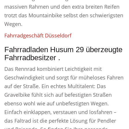
massiven Rahmen und den extra breiten Reifen
trotzt das Mountainbike selbst den schwierigsten
Wegen.
Fahrradgeschäft Düsseldorf
Fahrradladen Husum 29 überzeugte
Fahrradbesitzer .
Das Rennrad kombiniert Leichtigkeit mit
Geschwindigkeit und sorgt für müheloses Fahren
auf der Straße. Ein echtes Multitalent: Das
Gravelbike fühlt sich auf befestigten Straßen
ebenso wohl wie auf unbefestigten Wegen.
Einfach einklappen, verstauen und losfahren –
das Faltrad ist die perfekte Lösung für Pendler