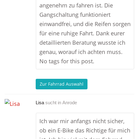
angenehm zu fahren ist. Die
Gangschaltung funktioniert
einwandfrei, und die Reifen sorgen
für eine ruhige Fahrt. Dank eurer
detaillierten Beratung wusste ich
genau, worauf ich achten muss.
No tags for this post.
Zur Fahrrad Auswahl
Lisa
sucht in
Anrode
Ich war mir anfangs nicht sicher,
ob ein E-Bike das Richtige für mich