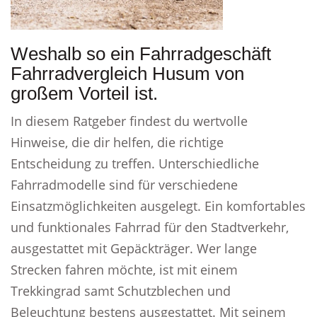
Weshalb so ein Fahrradgeschäft
Fahrradvergleich Husum von
großem Vorteil ist.
In diesem Ratgeber findest du wertvolle
Hinweise, die dir helfen, die richtige
Entscheidung zu treffen. Unterschiedliche
Fahrradmodelle sind für verschiedene
Einsatzmöglichkeiten ausgelegt. Ein komfortables
und funktionales Fahrrad für den Stadtverkehr,
ausgestattet mit Gepäckträger. Wer lange
Strecken fahren möchte, ist mit einem
Trekkingrad samt Schutzblechen und
Beleuchtung bestens ausgestattet. Mit seinem