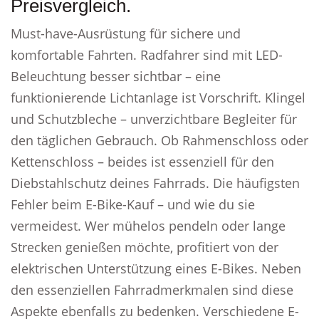
Preisvergleich.
Must-have-Ausrüstung für sichere und
komfortable Fahrten. Radfahrer sind mit LED-
Beleuchtung besser sichtbar – eine
funktionierende Lichtanlage ist Vorschrift. Klingel
und Schutzbleche – unverzichtbare Begleiter für
den täglichen Gebrauch. Ob Rahmenschloss oder
Kettenschloss – beides ist essenziell für den
Diebstahlschutz deines Fahrrads. Die häufigsten
Fehler beim E-Bike-Kauf – und wie du sie
vermeidest. Wer mühelos pendeln oder lange
Strecken genießen möchte, profitiert von der
elektrischen Unterstützung eines E-Bikes. Neben
den essenziellen Fahrradmerkmalen sind diese
Aspekte ebenfalls zu bedenken. Verschiedene E-