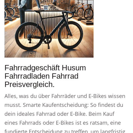
Fahrradgeschäft Husum
Fahrradladen Fahrrad
Preisvergleich.
Alles, was du über Fahrräder und E-Bikes wissen
musst. Smarte Kaufentscheidung: So findest du
dein ideales Fahrrad oder E-Bike. Beim Kauf
eines Fahrrads oder E-Bikes ist es ratsam, eine
fundierte Entscheidung zu treffen, um langfristig