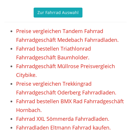
Zur Fahrrad Auswahl
Preise vergleichen Tandem Fahrrad
Fahrradgeschäft Medebach Fahrradladen.
Fahrrad bestellen Triathlonrad
Fahrradgeschäft Baumholder.
Fahrradgeschäft Müllrose Preisvergleich
Citybike.
Preise vergleichen Trekkingrad
Fahrradgeschäft Oderberg Fahrradladen.
Fahrrad bestellen BMX Rad Fahrradgeschäft
Hornbach.
Fahrrad XXL Sömmerda Fahrradladen.
Fahrradladen Eltmann Fahrrad kaufen.