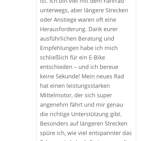
ist. Ich bin viel mit dem Fahrrad
unterwegs, aber längere Strecken
oder Anstiege waren oft eine
Herausforderung. Dank eurer
ausführlichen Beratung und
Empfehlungen habe ich mich
schließlich für ein E-Bike
entschieden – und ich bereue
keine Sekunde! Mein neues Rad
hat einen leistungsstarken
Mittelmotor, der sich super
angenehm fährt und mir genau
die richtige Unterstützung gibt.
Besonders auf längeren Strecken
spüre ich, wie viel entspannter das