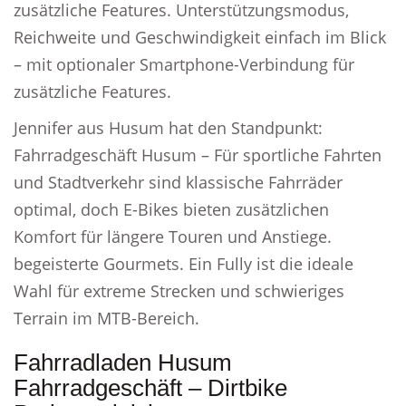
zusätzliche Features. Unterstützungsmodus,
Reichweite und Geschwindigkeit einfach im Blick
– mit optionaler Smartphone-Verbindung für
zusätzliche Features.
Jennifer aus Husum hat den Standpunkt:
Fahrradgeschäft Husum – Für sportliche Fahrten
und Stadtverkehr sind klassische Fahrräder
optimal, doch E-Bikes bieten zusätzlichen
Komfort für längere Touren und Anstiege.
begeisterte Gourmets. Ein Fully ist die ideale
Wahl für extreme Strecken und schwieriges
Terrain im MTB-Bereich.
Fahrradladen Husum
Fahrradgeschäft – Dirtbike