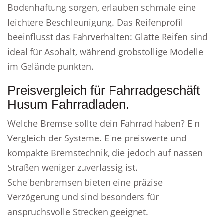
Bodenhaftung sorgen, erlauben schmale eine
leichtere Beschleunigung. Das Reifenprofil
beeinflusst das Fahrverhalten: Glatte Reifen sind
ideal für Asphalt, während grobstollige Modelle
im Gelände punkten.
Preisvergleich für Fahrradgeschäft
Husum Fahrradladen.
Welche Bremse sollte dein Fahrrad haben? Ein
Vergleich der Systeme. Eine preiswerte und
kompakte Bremstechnik, die jedoch auf nassen
Straßen weniger zuverlässig ist.
Scheibenbremsen bieten eine präzise
Verzögerung und sind besonders für
anspruchsvolle Strecken geeignet.