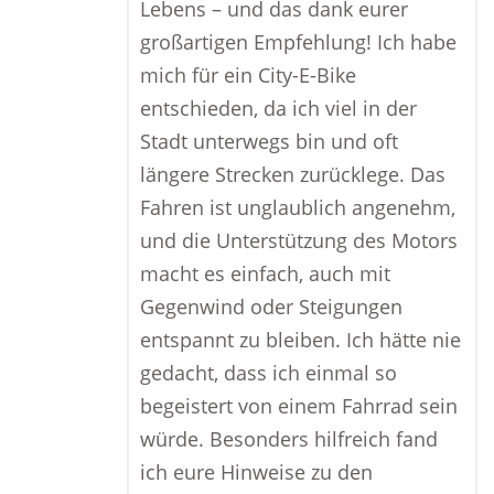
Lebens – und das dank eurer
großartigen Empfehlung! Ich habe
mich für ein City-E-Bike
entschieden, da ich viel in der
Stadt unterwegs bin und oft
längere Strecken zurücklege. Das
Fahren ist unglaublich angenehm,
und die Unterstützung des Motors
macht es einfach, auch mit
Gegenwind oder Steigungen
entspannt zu bleiben. Ich hätte nie
gedacht, dass ich einmal so
begeistert von einem Fahrrad sein
würde. Besonders hilfreich fand
ich eure Hinweise zu den