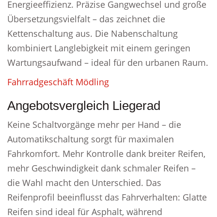
Energieeffizienz. Präzise Gangwechsel und große
Übersetzungsvielfalt – das zeichnet die
Kettenschaltung aus. Die Nabenschaltung
kombiniert Langlebigkeit mit einem geringen
Wartungsaufwand – ideal für den urbanen Raum.
Fahrradgeschäft Mödling
Angebotsvergleich Liegerad
Keine Schaltvorgänge mehr per Hand – die
Automatikschaltung sorgt für maximalen
Fahrkomfort. Mehr Kontrolle dank breiter Reifen,
mehr Geschwindigkeit dank schmaler Reifen –
die Wahl macht den Unterschied. Das
Reifenprofil beeinflusst das Fahrverhalten: Glatte
Reifen sind ideal für Asphalt, während