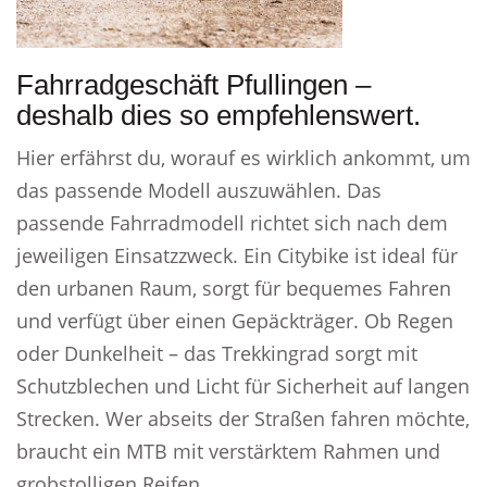
Fahrradgeschäft Pfullingen –
deshalb dies so empfehlenswert.
Hier erfährst du, worauf es wirklich ankommt, um
das passende Modell auszuwählen. Das
passende Fahrradmodell richtet sich nach dem
jeweiligen Einsatzzweck. Ein Citybike ist ideal für
den urbanen Raum, sorgt für bequemes Fahren
und verfügt über einen Gepäckträger. Ob Regen
oder Dunkelheit – das Trekkingrad sorgt mit
Schutzblechen und Licht für Sicherheit auf langen
Strecken. Wer abseits der Straßen fahren möchte,
braucht ein MTB mit verstärktem Rahmen und
grobstolligen Reifen.