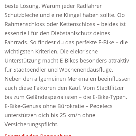
beste Lösung. Warum jeder Radfahrer
Schutzbleche und eine Klingel haben sollte. Ob
Rahmenschloss oder Kettenschloss – beides ist
essenziell für den Diebstahlschutz deines
Fahrrads. So findest du das perfekte E-Bike – die
wichtigsten Kriterien. Die elektrische
Unterstützung macht E-Bikes besonders attraktiv
für Stadtpendler und Wochenendausflüge.
Neben den allgemeinen Merkmalen beeinflussen
auch diese Faktoren den Kauf. Vom Stadtflitzer
bis zum Geländespezialisten – die E-Bike-Typen.
E-Bike-Genuss ohne Bürokratie – Pedelecs
unterstützen dich bis 25 km/h ohne
Versicherungspflicht.