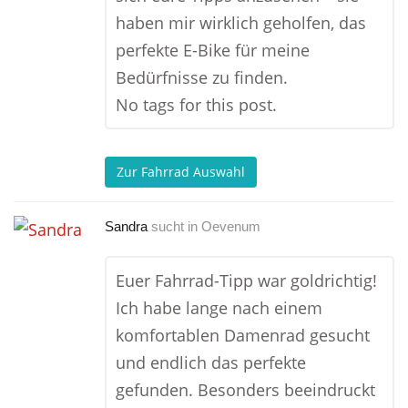
haben mir wirklich geholfen, das
perfekte E-Bike für meine
Bedürfnisse zu finden.
No tags for this post.
Zur Fahrrad Auswahl
Sandra
sucht in
Oevenum
Euer Fahrrad-Tipp war goldrichtig!
Ich habe lange nach einem
komfortablen Damenrad gesucht
und endlich das perfekte
gefunden. Besonders beeindruckt