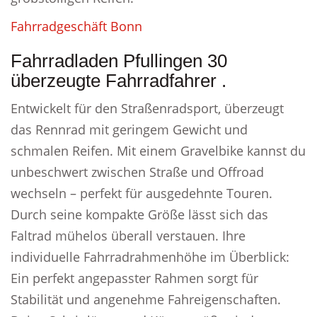
Fahrradgeschäft Bonn
Fahrradladen Pfullingen 30
überzeugte Fahrradfahrer .
Entwickelt für den Straßenradsport, überzeugt
das Rennrad mit geringem Gewicht und
schmalen Reifen. Mit einem Gravelbike kannst du
unbeschwert zwischen Straße und Offroad
wechseln – perfekt für ausgedehnte Touren.
Durch seine kompakte Größe lässt sich das
Faltrad mühelos überall verstauen. Ihre
individuelle Fahrradrahmenhöhe im Überblick:
Ein perfekt angepasster Rahmen sorgt für
Stabilität und angenehme Fahreigenschaften.