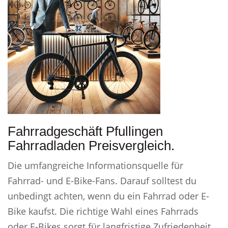
Fahrradgeschäft Pfullingen
Fahrradladen Preisvergleich.
Die umfangreiche Informationsquelle für
Fahrrad- und E-Bike-Fans. Darauf solltest du
unbedingt achten, wenn du ein Fahrrad oder E-
Bike kaufst. Die richtige Wahl eines Fahrrads
oder E-Bikes sorgt für langfristige Zufriedenheit