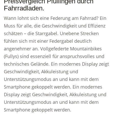
Preisvergleich Pfullingen durch
Fahrradladen.
Wann lohnt sich eine Federung am Fahrrad? Ein
Muss für alle, die Geschwindigkeit und Effizienz
schätzen – die Starrgabel. Unebene Strecken
fühlen sich mit einer Federgabel deutlich
angenehmer an. Vollgefederte Mountainbikes
(Fullys) sind essenziell für anspruchsvolles und
technisches Gelände. Ein modernes Display zeigt
Geschwindigkeit, Akkuleistung und
Unterstützungsmodus an und kann mit dem
Smartphone gekoppelt werden. Ein modernes
Display zeigt Geschwindigkeit, Akkuleistung und
Unterstützungsmodus an und kann mit dem
Smartphone gekoppelt werden.