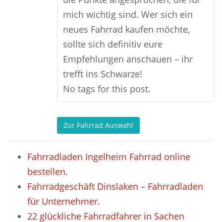
mich wichtig sind. Wer sich ein
neues Fahrrad kaufen möchte,
sollte sich definitiv eure
Empfehlungen anschauen – ihr
trefft ins Schwarze!
No tags for this post.
Zur Fahrrad Auswahl
Fahrradladen Ingelheim Fahrrad online
bestellen.
Fahrradgeschäft Dinslaken – Fahrradladen
für Unternehmer.
22 glückliche Fahrradfahrer in Sachen