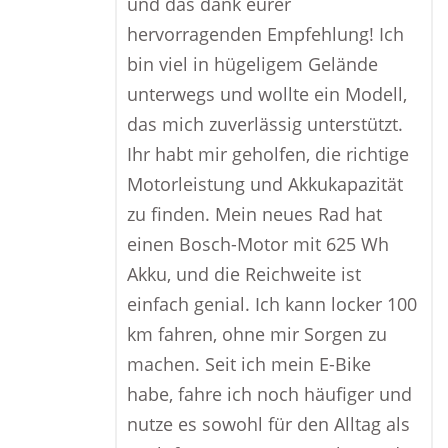
und das dank eurer
hervorragenden Empfehlung! Ich
bin viel in hügeligem Gelände
unterwegs und wollte ein Modell,
das mich zuverlässig unterstützt.
Ihr habt mir geholfen, die richtige
Motorleistung und Akkukapazität
zu finden. Mein neues Rad hat
einen Bosch-Motor mit 625 Wh
Akku, und die Reichweite ist
einfach genial. Ich kann locker 100
km fahren, ohne mir Sorgen zu
machen. Seit ich mein E-Bike
habe, fahre ich noch häufiger und
nutze es sowohl für den Alltag als