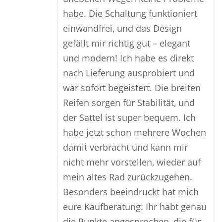
habe. Die Schaltung funktioniert
einwandfrei, und das Design
gefällt mir richtig gut – elegant
und modern! Ich habe es direkt
nach Lieferung ausprobiert und
war sofort begeistert. Die breiten
Reifen sorgen für Stabilität, und
der Sattel ist super bequem. Ich
habe jetzt schon mehrere Wochen
damit verbracht und kann mir
nicht mehr vorstellen, wieder auf
mein altes Rad zurückzugehen.
Besonders beeindruckt hat mich
eure Kaufberatung: Ihr habt genau
die Punkte angesprochen, die für