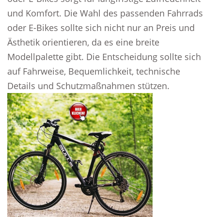
und Komfort. Die Wahl des passenden Fahrrads
oder E-Bikes sollte sich nicht nur an Preis und
Ästhetik orientieren, da es eine breite
Modellpalette gibt. Die Entscheidung sollte sich
auf Fahrweise, Bequemlichkeit, technische
Details und Schutzmaßnahmen stützen.