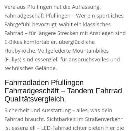
Vera aus Pfullingen hat die Auffassung:
Fahrradgeschäft Pfullingen – Wer ein sportliches
Fahrgefühl bevorzugt, wählt ein klassisches
Fahrrad – für längere Strecken mit Anstiegen sind
E-Bikes komfortabler. überglückliche
Hobbyköche. Vollgefederte Mountainbikes
(Fullys) sind essenziell für anspruchsvolles und
technisches Gelände.
Fahrradladen Pfullingen
Fahrradgeschäft – Tandem Fahrrad
Qualitätsvergleich.
Sicherheit und Ausstattung – alles, was dein
Fahrrad braucht. Sichtbarkeit im Straßenverkehr
ist essenziell – LED-Fahrradlichter bieten hier die