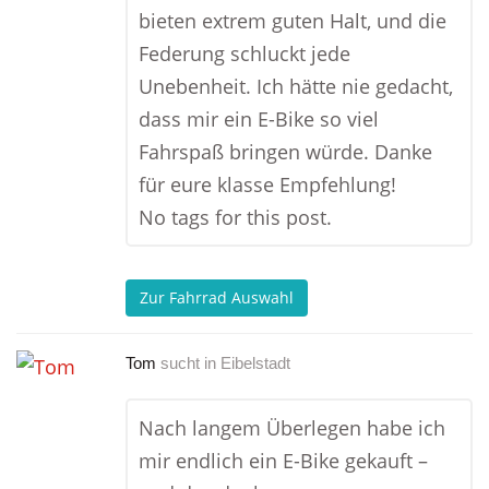
bieten extrem guten Halt, und die
Federung schluckt jede
Unebenheit. Ich hätte nie gedacht,
dass mir ein E-Bike so viel
Fahrspaß bringen würde. Danke
für eure klasse Empfehlung!
No tags for this post.
Zur Fahrrad Auswahl
Tom
sucht in
Eibelstadt
Nach langem Überlegen habe ich
mir endlich ein E-Bike gekauft –