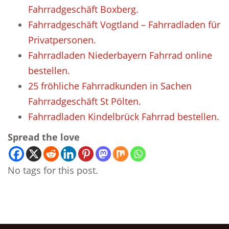
Fahrradgeschäft Boxberg.
Fahrradgeschäft Vogtland – Fahrradladen für
Privatpersonen.
Fahrradladen Niederbayern Fahrrad online
bestellen.
25 fröhliche Fahrradkunden in Sachen
Fahrradgeschäft St Pölten.
Fahrradladen Kindelbrück Fahrrad bestellen.
Spread the love
No tags for this post.