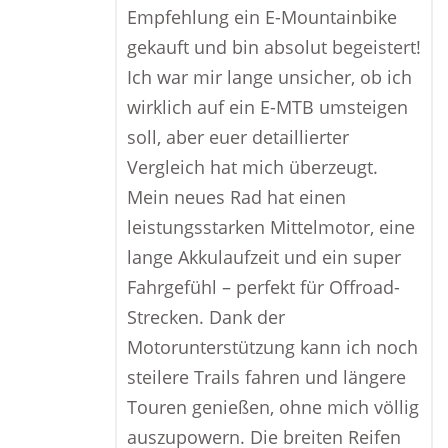
Empfehlung ein E-Mountainbike
gekauft und bin absolut begeistert!
Ich war mir lange unsicher, ob ich
wirklich auf ein E-MTB umsteigen
soll, aber euer detaillierter
Vergleich hat mich überzeugt.
Mein neues Rad hat einen
leistungsstarken Mittelmotor, eine
lange Akkulaufzeit und ein super
Fahrgefühl – perfekt für Offroad-
Strecken. Dank der
Motorunterstützung kann ich noch
steilere Trails fahren und längere
Touren genießen, ohne mich völlig
auszupowern. Die breiten Reifen