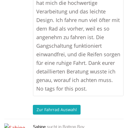
hat mich die hochwertige
Verarbeitung und das leichte
Design. Ich fahre nun viel öfter mit
dem Rad als vorher, weil es so
angenehm zu fahren ist. Die
Gangschaltung funktioniert
einwandfrei, und die Reifen sorgen
für eine ruhige Fahrt. Dank eurer
detaillierten Beratung wusste ich
genau, worauf ich achten muss.
No tags for this post.
Zur Fahrrad Auswahl
Sabine
sucht in
Bottrop Boy