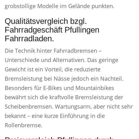
grobstollige Modelle im Gelände punkten.
Qualitätsvergleich bzgl.
Fahrradgeschäft Pfullingen
Fahrradladen.
Die Technik hinter Fahrradbremsen –
Unterschiede und Alternativen. Das geringe
Gewicht ist ein Vorteil, die reduzierte
Bremsleistung bei Nässe jedoch ein Nachteil.
Besonders für E-Bikes und Mountainbikes
bewährt sich die kraftvolle Bremsleistung der
Scheibenbremsen. Wartungsarm, aber nicht sehr
bekannt – eine kurze Einführung in die
Rollenbremse.