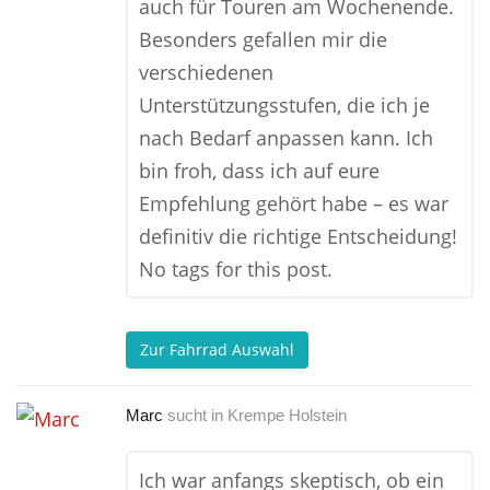
auch für Touren am Wochenende.
Besonders gefallen mir die
verschiedenen
Unterstützungsstufen, die ich je
nach Bedarf anpassen kann. Ich
bin froh, dass ich auf eure
Empfehlung gehört habe – es war
definitiv die richtige Entscheidung!
No tags for this post.
Zur Fahrrad Auswahl
Marc
sucht in
Krempe Holstein
Ich war anfangs skeptisch, ob ein