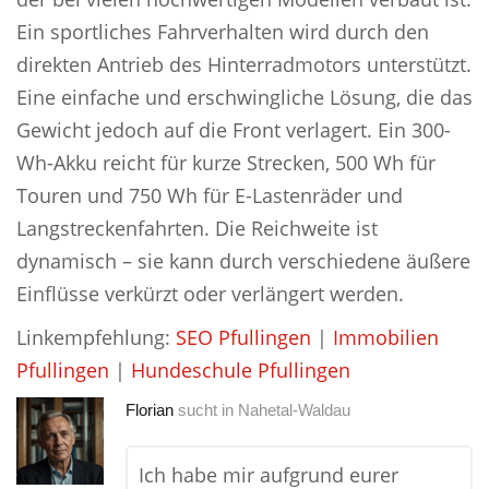
Ein sportliches Fahrverhalten wird durch den
direkten Antrieb des Hinterradmotors unterstützt.
Eine einfache und erschwingliche Lösung, die das
Gewicht jedoch auf die Front verlagert. Ein 300-
Wh-Akku reicht für kurze Strecken, 500 Wh für
Touren und 750 Wh für E-Lastenräder und
Langstreckenfahrten. Die Reichweite ist
dynamisch – sie kann durch verschiedene äußere
Einflüsse verkürzt oder verlängert werden.
Linkempfehlung:
SEO Pfullingen
|
Immobilien
Pfullingen
|
Hundeschule Pfullingen
Florian
sucht in
Nahetal-Waldau
Ich habe mir aufgrund eurer