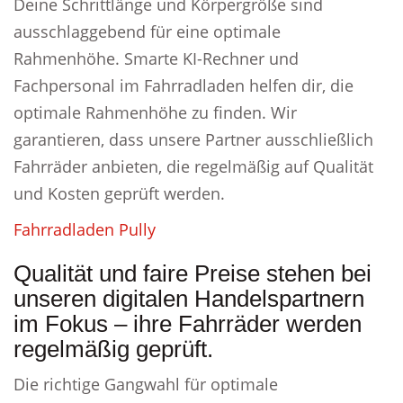
Deine Schrittlänge und Körpergröße sind
ausschlaggebend für eine optimale
Rahmenhöhe. Smarte KI-Rechner und
Fachpersonal im Fahrradladen helfen dir, die
optimale Rahmenhöhe zu finden. Wir
garantieren, dass unsere Partner ausschließlich
Fahrräder anbieten, die regelmäßig auf Qualität
und Kosten geprüft werden.
Fahrradladen Pully
Qualität und faire Preise stehen bei
unseren digitalen Handelspartnern
im Fokus – ihre Fahrräder werden
regelmäßig geprüft.
Die richtige Gangwahl für optimale