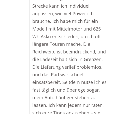
Strecke kann ich individuell
anpassen, wie viel Power ich
brauche. Ich habe mich für ein
Modell mit Mittelmotor und 625
Wh Akku entschieden, da ich oft
längere Touren mache. Die
Reichweite ist beeindruckend, und
die Ladezeit hält sich in Grenzen.
Die Lieferung verlief problemlos,
und das Rad war schnell
einsatzbereit. Seitdem nutze ich es
fast täglich und überlege sogar,
mein Auto häufiger stehen zu
lassen. Ich kann jedem nur raten,
sich eure Tipps anzusehen – sie