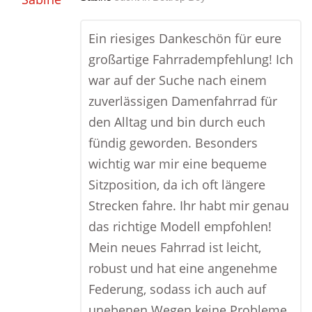
Ein riesiges Dankeschön für eure
großartige Fahrradempfehlung! Ich
war auf der Suche nach einem
zuverlässigen Damenfahrrad für
den Alltag und bin durch euch
fündig geworden. Besonders
wichtig war mir eine bequeme
Sitzposition, da ich oft längere
Strecken fahre. Ihr habt mir genau
das richtige Modell empfohlen!
Mein neues Fahrrad ist leicht,
robust und hat eine angenehme
Federung, sodass ich auch auf
unebenen Wegen keine Probleme