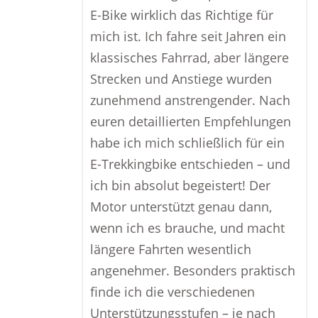
E-Bike wirklich das Richtige für
mich ist. Ich fahre seit Jahren ein
klassisches Fahrrad, aber längere
Strecken und Anstiege wurden
zunehmend anstrengender. Nach
euren detaillierten Empfehlungen
habe ich mich schließlich für ein
E-Trekkingbike entschieden – und
ich bin absolut begeistert! Der
Motor unterstützt genau dann,
wenn ich es brauche, und macht
längere Fahrten wesentlich
angenehmer. Besonders praktisch
finde ich die verschiedenen
Unterstützungsstufen – je nach