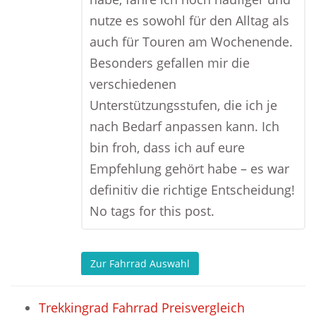
nutze es sowohl für den Alltag als
auch für Touren am Wochenende.
Besonders gefallen mir die
verschiedenen
Unterstützungsstufen, die ich je
nach Bedarf anpassen kann. Ich
bin froh, dass ich auf eure
Empfehlung gehört habe – es war
definitiv die richtige Entscheidung!
No tags for this post.
Zur Fahrrad Auswahl
Trekkingrad Fahrrad Preisvergleich