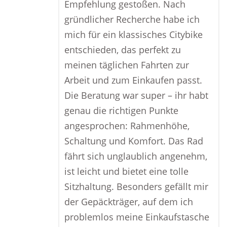
Empfehlung gestoßen. Nach
gründlicher Recherche habe ich
mich für ein klassisches Citybike
entschieden, das perfekt zu
meinen täglichen Fahrten zur
Arbeit und zum Einkaufen passt.
Die Beratung war super – ihr habt
genau die richtigen Punkte
angesprochen: Rahmenhöhe,
Schaltung und Komfort. Das Rad
fährt sich unglaublich angenehm,
ist leicht und bietet eine tolle
Sitzhaltung. Besonders gefällt mir
der Gepäckträger, auf dem ich
problemlos meine Einkaufstasche