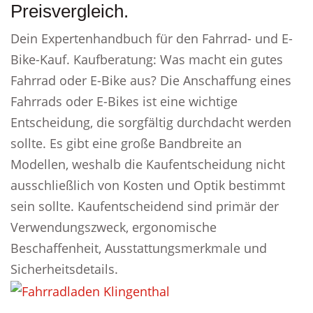
Preisvergleich.
Dein Expertenhandbuch für den Fahrrad- und E-
Bike-Kauf. Kaufberatung: Was macht ein gutes
Fahrrad oder E-Bike aus? Die Anschaffung eines
Fahrrads oder E-Bikes ist eine wichtige
Entscheidung, die sorgfältig durchdacht werden
sollte. Es gibt eine große Bandbreite an
Modellen, weshalb die Kaufentscheidung nicht
ausschließlich von Kosten und Optik bestimmt
sein sollte. Kaufentscheidend sind primär der
Verwendungszweck, ergonomische
Beschaffenheit, Ausstattungsmerkmale und
Sicherheitsdetails.