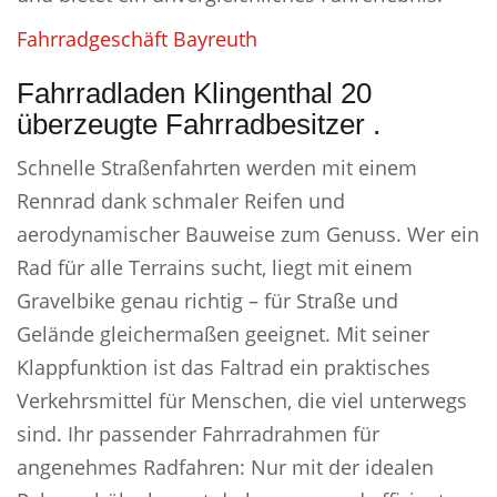
Fahrradgeschäft Bayreuth
Fahrradladen Klingenthal 20
überzeugte Fahrradbesitzer .
Schnelle Straßenfahrten werden mit einem
Rennrad dank schmaler Reifen und
aerodynamischer Bauweise zum Genuss. Wer ein
Rad für alle Terrains sucht, liegt mit einem
Gravelbike genau richtig – für Straße und
Gelände gleichermaßen geeignet. Mit seiner
Klappfunktion ist das Faltrad ein praktisches
Verkehrsmittel für Menschen, die viel unterwegs
sind. Ihr passender Fahrradrahmen für
angenehmes Radfahren: Nur mit der idealen