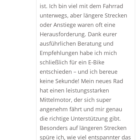
ist. Ich bin viel mit dem Fahrrad
unterwegs, aber längere Strecken
oder Anstiege waren oft eine
Herausforderung. Dank eurer
ausführlichen Beratung und
Empfehlungen habe ich mich
schließlich für ein E-Bike
entschieden – und ich bereue
keine Sekunde! Mein neues Rad
hat einen leistungsstarken
Mittelmotor, der sich super
angenehm fährt und mir genau
die richtige Unterstützung gibt.
Besonders auf längeren Strecken
spüre ich, wie viel entspannter das