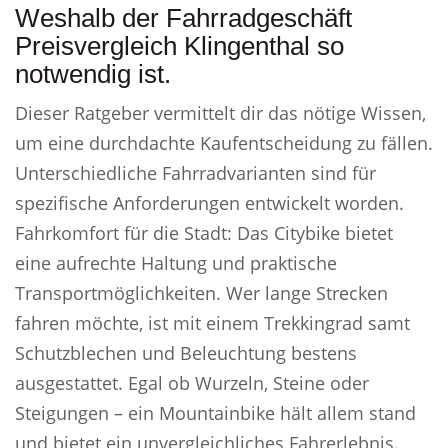
Weshalb der Fahrradgeschäft
Preisvergleich Klingenthal so
notwendig ist.
Dieser Ratgeber vermittelt dir das nötige Wissen,
um eine durchdachte Kaufentscheidung zu fällen.
Unterschiedliche Fahrradvarianten sind für
spezifische Anforderungen entwickelt worden.
Fahrkomfort für die Stadt: Das Citybike bietet
eine aufrechte Haltung und praktische
Transportmöglichkeiten. Wer lange Strecken
fahren möchte, ist mit einem Trekkingrad samt
Schutzblechen und Beleuchtung bestens
ausgestattet. Egal ob Wurzeln, Steine oder
Steigungen – ein Mountainbike hält allem stand
und bietet ein unvergleichliches Fahrerlebnis.