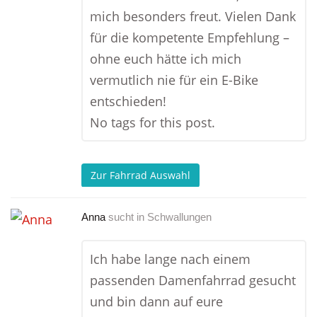
mich besonders freut. Vielen Dank
für die kompetente Empfehlung –
ohne euch hätte ich mich
vermutlich nie für ein E-Bike
entschieden!
No tags for this post.
Zur Fahrrad Auswahl
Anna
sucht in
Schwallungen
Ich habe lange nach einem
passenden Damenfahrrad gesucht
und bin dann auf eure