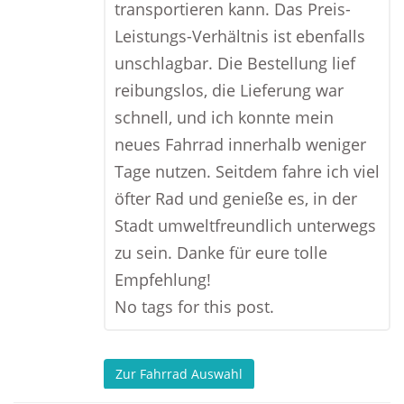
transportieren kann. Das Preis-
Leistungs-Verhältnis ist ebenfalls
unschlagbar. Die Bestellung lief
reibungslos, die Lieferung war
schnell, und ich konnte mein
neues Fahrrad innerhalb weniger
Tage nutzen. Seitdem fahre ich viel
öfter Rad und genieße es, in der
Stadt umweltfreundlich unterwegs
zu sein. Danke für eure tolle
Empfehlung!
No tags for this post.
Zur Fahrrad Auswahl