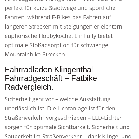
perfekt für kurze Stadtwege und sportliche
Fahrten, während E-Bikes das Fahren auf
längeren Strecken mit Steigungen erleichtern.
euphorische Hobbyköche. Ein Fully bietet
optimale Stoßabsorption für schwierige
Mountainbike-Strecken.
Fahrradladen Klingenthal
Fahrradgeschäft – Fatbike
Radvergleich.
Sicherheit geht vor – welche Ausstattung
unerlässlich ist. Die Lichtanlage ist für den
Straßenverkehr vorgeschrieben – LED-Lichter
sorgen für optimale Sichtbarkeit. Sicherheit und
Sauberkeit im Straßenverkehr – dank Klingel und