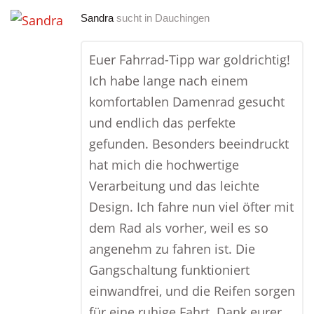
Sandra
sucht in
Dauchingen
Euer Fahrrad-Tipp war goldrichtig!
Ich habe lange nach einem
komfortablen Damenrad gesucht
und endlich das perfekte
gefunden. Besonders beeindruckt
hat mich die hochwertige
Verarbeitung und das leichte
Design. Ich fahre nun viel öfter mit
dem Rad als vorher, weil es so
angenehm zu fahren ist. Die
Gangschaltung funktioniert
einwandfrei, und die Reifen sorgen
für eine ruhige Fahrt. Dank eurer