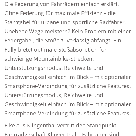
Die Federung von Fahrrädern einfach erklärt.
Ohne Federung für maximale Effizienz – die
Starrgabel für urbane und sportliche Radfahrer.
Unebene Wege meistern? Kein Problem mit einer
Federgabel, die Stöße zuverlässig abfängt. Ein
Fully bietet optimale Stoßabsorption für
schwierige Mountainbike-Strecken.
Unterstützungsmodus, Reichweite und
Geschwindigkeit einfach im Blick – mit optionaler
Smartphone-Verbindung für zusätzliche Features.
Unterstützungsmodus, Reichweite und
Geschwindigkeit einfach im Blick – mit optionaler
Smartphone-Verbindung für zusätzliche Features.
Elke aus Klingenthal vertritt den Standpunkt:
Fahrradgeschäft Klingenthal – Fahrräder sind