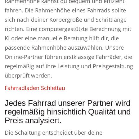
Rahmenhöhe kannst du bequem und effizient
fahren. Die Rahmenhöhe eines Fahrrads sollte
sich nach deiner Körpergröße und Schrittlänge
richten. Eine computergestützte Berechnung mit
KI oder eine manuelle Beratung hilft dir, die
passende Rahmenhöhe auszuwählen. Unsere
Online-Partner führen erstklassige Fahrräder, die
regelmäßig auf ihre Leistung und Preisgestaltung
überprüft werden.
Fahrradladen Schlettau
Jedes Fahrrad unserer Partner wird
regelmäßig hinsichtlich Qualität und
Preis analysiert.
Die Schaltung entscheidet über deine