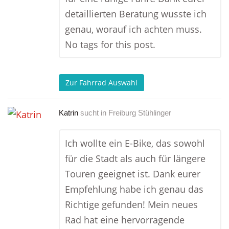
detaillierten Beratung wusste ich
genau, worauf ich achten muss.
No tags for this post.
Zur Fahrrad Auswahl
Katrin
sucht in
Freiburg Stühlinger
Ich wollte ein E-Bike, das sowohl
für die Stadt als auch für längere
Touren geeignet ist. Dank eurer
Empfehlung habe ich genau das
Richtige gefunden! Mein neues
Rad hat eine hervorragende