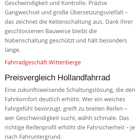
Geschwindigkeit und Kontrolle. Präzise
Gangwechsel und große Übersetzungsvielfalt –
das zeichnet die Kettenschaltung aus. Dank ihrer
geschlossenen Bauweise bleibt die
Nabenschaltung geschützt und hält besonders
lange.
Fahrradgeschäft Wittenberge
Preisvergleich Hollandfahrrad
Eine zukunftsweisende Schaltungslösung, die den
Fahrkomfort deutlich erhöht. Wer ein weiches
Fahrgefühl bevorzugt, greift zu breiten Reifen –
wer Geschwindigkeit sucht, wählt schmale. Das
richtige Reifenprofil erhöht die Fahrsicherheit – je
nach Fahruntergrund.