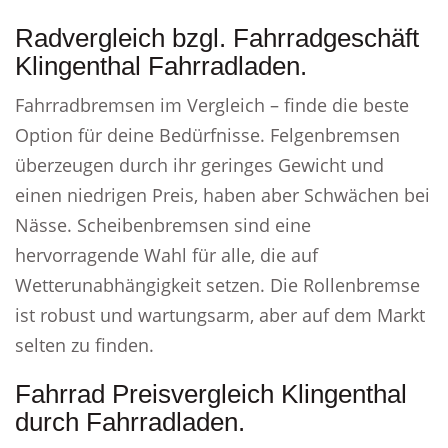
Radvergleich bzgl. Fahrradgeschäft
Klingenthal Fahrradladen.
Fahrradbremsen im Vergleich – finde die beste
Option für deine Bedürfnisse. Felgenbremsen
überzeugen durch ihr geringes Gewicht und
einen niedrigen Preis, haben aber Schwächen bei
Nässe. Scheibenbremsen sind eine
hervorragende Wahl für alle, die auf
Wetterunabhängigkeit setzen. Die Rollenbremse
ist robust und wartungsarm, aber auf dem Markt
selten zu finden.
Fahrrad Preisvergleich Klingenthal
durch Fahrradladen.