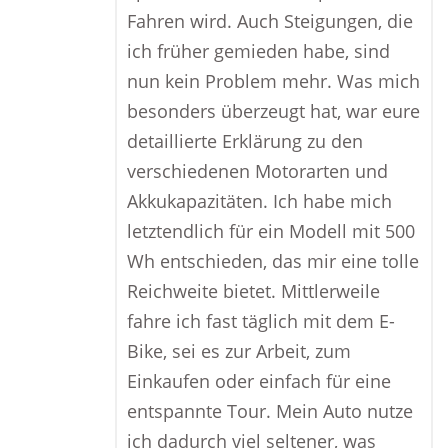
Fahren wird. Auch Steigungen, die
ich früher gemieden habe, sind
nun kein Problem mehr. Was mich
besonders überzeugt hat, war eure
detaillierte Erklärung zu den
verschiedenen Motorarten und
Akkukapazitäten. Ich habe mich
letztendlich für ein Modell mit 500
Wh entschieden, das mir eine tolle
Reichweite bietet. Mittlerweile
fahre ich fast täglich mit dem E-
Bike, sei es zur Arbeit, zum
Einkaufen oder einfach für eine
entspannte Tour. Mein Auto nutze
ich dadurch viel seltener, was