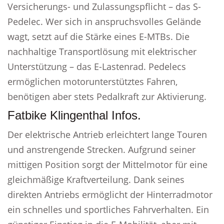
Versicherungs- und Zulassungspflicht – das S-
Pedelec. Wer sich in anspruchsvolles Gelände
wagt, setzt auf die Stärke eines E-MTBs. Die
nachhaltige Transportlösung mit elektrischer
Unterstützung – das E-Lastenrad. Pedelecs
ermöglichen motorunterstütztes Fahren,
benötigen aber stets Pedalkraft zur Aktivierung.
Fatbike Klingenthal Infos.
Der elektrische Antrieb erleichtert lange Touren
und anstrengende Strecken. Aufgrund seiner
mittigen Position sorgt der Mittelmotor für eine
gleichmäßige Kraftverteilung. Dank seines
direkten Antriebs ermöglicht der Hinterradmotor
ein schnelles und sportliches Fahrverhalten. Ein