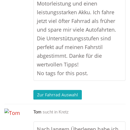
Motorleistung und einen
leistungsstarken Akku. Ich fahre
jetzt viel öfter Fahrrad als früher
und spare mir viele Autofahrten.
Die Unterstützungsstufen sind
perfekt auf meinen Fahrstil
abgestimmt. Danke für die
wertvollen Tipps!
No tags for this post.
Zur Fahrrad Auswahl
Tom
sucht in
Kretz
Nach langem Überlegen habe ich