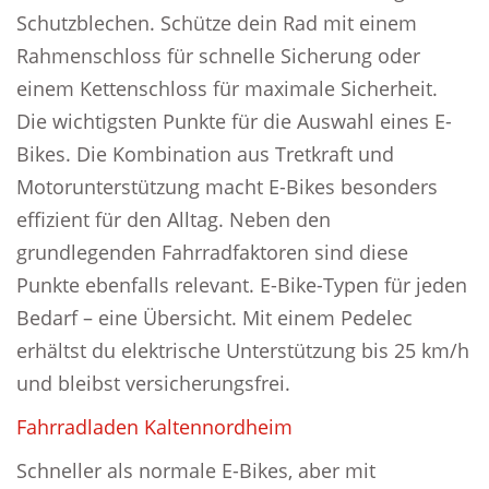
Schutzblechen. Schütze dein Rad mit einem
Rahmenschloss für schnelle Sicherung oder
einem Kettenschloss für maximale Sicherheit.
Die wichtigsten Punkte für die Auswahl eines E-
Bikes. Die Kombination aus Tretkraft und
Motorunterstützung macht E-Bikes besonders
effizient für den Alltag. Neben den
grundlegenden Fahrradfaktoren sind diese
Punkte ebenfalls relevant. E-Bike-Typen für jeden
Bedarf – eine Übersicht. Mit einem Pedelec
erhältst du elektrische Unterstützung bis 25 km/h
und bleibst versicherungsfrei.
Fahrradladen Kaltennordheim
Schneller als normale E-Bikes, aber mit