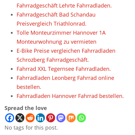
Fahrradgeschäft Lehrte Fahrradladen.
Fahrradgeschäft Bad Schandau
Preisvergleich Triathlonrad.
Tolle Monteurzimmer Hannover 1A
Monteurwohnung zu vermieten
E-Bike Preise vergleichen Fahrradladen
Schrozberg Fahrradgeschäft.
Fahrrad XXL Tegernsee Fahrradladen.
Fahrradladen Leonberg Fahrrad online
bestellen.
Fahrradladen Hannover Fahrrad bestellen.
Spread the love
No tags for this post.