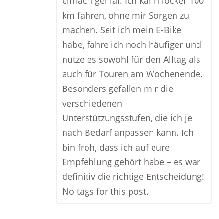
einfach genial. Ich kann locker 100
km fahren, ohne mir Sorgen zu
machen. Seit ich mein E-Bike
habe, fahre ich noch häufiger und
nutze es sowohl für den Alltag als
auch für Touren am Wochenende.
Besonders gefallen mir die
verschiedenen
Unterstützungsstufen, die ich je
nach Bedarf anpassen kann. Ich
bin froh, dass ich auf eure
Empfehlung gehört habe – es war
definitiv die richtige Entscheidung!
No tags for this post.