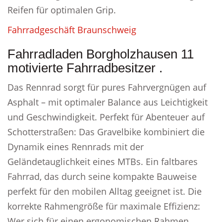
Reifen für optimalen Grip.
Fahrradgeschäft Braunschweig
Fahrradladen Borgholzhausen 11
motivierte Fahrradbesitzer .
Das Rennrad sorgt für pures Fahrvergnügen auf
Asphalt – mit optimaler Balance aus Leichtigkeit
und Geschwindigkeit. Perfekt für Abenteuer auf
Schotterstraßen: Das Gravelbike kombiniert die
Dynamik eines Rennrads mit der
Geländetauglichkeit eines MTBs. Ein faltbares
Fahrrad, das durch seine kompakte Bauweise
perfekt für den mobilen Alltag geeignet ist. Die
korrekte Rahmengröße für maximale Effizienz:
Wer sich für einen ergonomischen Rahmen