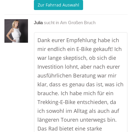
Zur Fahrrad Auswahl
Julia
sucht in
Am Großen Bruch
Dank eurer Empfehlung habe ich
mir endlich ein E-Bike gekauft! Ich
war lange skeptisch, ob sich die
Investition lohnt, aber nach eurer
ausführlichen Beratung war mir
klar, dass es genau das ist, was ich
brauche. Ich habe mich für ein
Trekking-E-Bike entschieden, da
ich sowohl im Alltag als auch auf
längeren Touren unterwegs bin.
Das Rad bietet eine starke