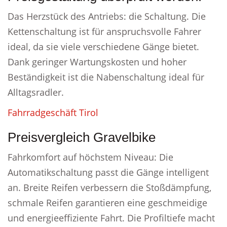
Das Herzstück des Antriebs: die Schaltung. Die
Kettenschaltung ist für anspruchsvolle Fahrer
ideal, da sie viele verschiedene Gänge bietet.
Dank geringer Wartungskosten und hoher
Beständigkeit ist die Nabenschaltung ideal für
Alltagsradler.
Fahrradgeschäft Tirol
Preisvergleich Gravelbike
Fahrkomfort auf höchstem Niveau: Die
Automatikschaltung passt die Gänge intelligent
an. Breite Reifen verbessern die Stoßdämpfung,
schmale Reifen garantieren eine geschmeidige
und energieeffiziente Fahrt. Die Profiltiefe macht