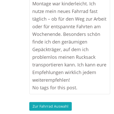
Montage war kinderleicht. Ich
nutze mein neues Fahrrad fast
täglich – ob für den Weg zur Arbeit
oder für entspannte Fahrten am
Wochenende. Besonders schön
finde ich den geräumigen
Gepäckträger, auf dem ich
problemlos meinen Rucksack
transportieren kann. Ich kann eure
Empfehlungen wirklich jedem
weiterempfehlen!
No tags for this post.
Zur Fahrrad Auswahl