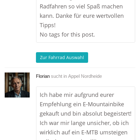
Radfahren so viel Spaß machen
kann. Danke für eure wertvollen
Tipps!
No tags for this post.
Zur Fahrrad Auswahl
Florian
sucht in
Appel Nordheide
Ich habe mir aufgrund eurer
Empfehlung ein E-Mountainbike
gekauft und bin absolut begeistert!
Ich war mir lange unsicher, ob ich
wirklich auf ein E-MTB umsteigen