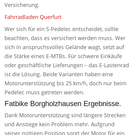
Versicherung.
Fahrradladen Querfurt
Wer sich für ein S-Pedelec entscheidet, sollte
beachten, dass es versichert werden muss. Wer
sich in anspruchsvolles Gelände wagt, setzt auf
die Stärke eines E-MTBs. Für schwere Einkäufe
oder geschäftliche Lieferungen – das E-Lastenrad
ist die Lösung. Beide Varianten haben eine
Motorunterstützung bis 25 km/h, doch nur beim
Pedelec muss getreten werden.
Fatbike Borgholzhausen Ergebnisse.
Dank Motorunterstützung sind längere Strecken
und Anstiege kein Problem mehr. Aufgrund
seiner mittigen Position sorgt der Motor für ein