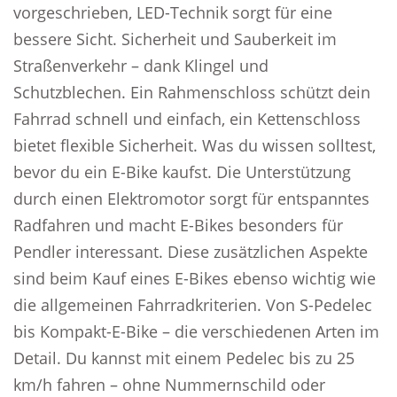
vorgeschrieben, LED-Technik sorgt für eine
bessere Sicht. Sicherheit und Sauberkeit im
Straßenverkehr – dank Klingel und
Schutzblechen. Ein Rahmenschloss schützt dein
Fahrrad schnell und einfach, ein Kettenschloss
bietet flexible Sicherheit. Was du wissen solltest,
bevor du ein E-Bike kaufst. Die Unterstützung
durch einen Elektromotor sorgt für entspanntes
Radfahren und macht E-Bikes besonders für
Pendler interessant. Diese zusätzlichen Aspekte
sind beim Kauf eines E-Bikes ebenso wichtig wie
die allgemeinen Fahrradkriterien. Von S-Pedelec
bis Kompakt-E-Bike – die verschiedenen Arten im
Detail. Du kannst mit einem Pedelec bis zu 25
km/h fahren – ohne Nummernschild oder