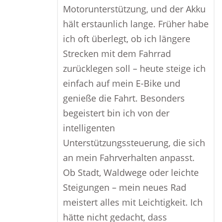
Motorunterstützung, und der Akku
hält erstaunlich lange. Früher habe
ich oft überlegt, ob ich längere
Strecken mit dem Fahrrad
zurücklegen soll – heute steige ich
einfach auf mein E-Bike und
genieße die Fahrt. Besonders
begeistert bin ich von der
intelligenten
Unterstützungssteuerung, die sich
an mein Fahrverhalten anpasst.
Ob Stadt, Waldwege oder leichte
Steigungen – mein neues Rad
meistert alles mit Leichtigkeit. Ich
hätte nicht gedacht, dass