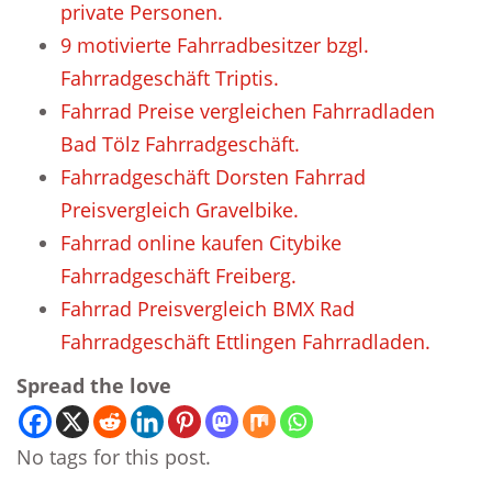
private Personen.
9 motivierte Fahrradbesitzer bzgl.
Fahrradgeschäft Triptis.
Fahrrad Preise vergleichen Fahrradladen
Bad Tölz Fahrradgeschäft.
Fahrradgeschäft Dorsten Fahrrad
Preisvergleich Gravelbike.
Fahrrad online kaufen Citybike
Fahrradgeschäft Freiberg.
Fahrrad Preisvergleich BMX Rad
Fahrradgeschäft Ettlingen Fahrradladen.
Spread the love
No tags for this post.