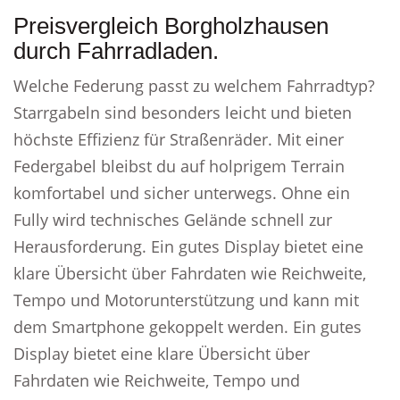
Preisvergleich Borgholzhausen
durch Fahrradladen.
Welche Federung passt zu welchem Fahrradtyp?
Starrgabeln sind besonders leicht und bieten
höchste Effizienz für Straßenräder. Mit einer
Federgabel bleibst du auf holprigem Terrain
komfortabel und sicher unterwegs. Ohne ein
Fully wird technisches Gelände schnell zur
Herausforderung. Ein gutes Display bietet eine
klare Übersicht über Fahrdaten wie Reichweite,
Tempo und Motorunterstützung und kann mit
dem Smartphone gekoppelt werden. Ein gutes
Display bietet eine klare Übersicht über
Fahrdaten wie Reichweite, Tempo und