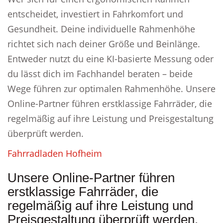
entscheidet, investiert in Fahrkomfort und
Gesundheit. Deine individuelle Rahmenhöhe
richtet sich nach deiner Größe und Beinlänge.
Entweder nutzt du eine KI-basierte Messung oder
du lässt dich im Fachhandel beraten – beide
Wege führen zur optimalen Rahmenhöhe. Unsere
Online-Partner führen erstklassige Fahrräder, die
regelmäßig auf ihre Leistung und Preisgestaltung
überprüft werden.
Fahrradladen Hofheim
Unsere Online-Partner führen
erstklassige Fahrräder, die
regelmäßig auf ihre Leistung und
Preisgestaltung überprüft werden.