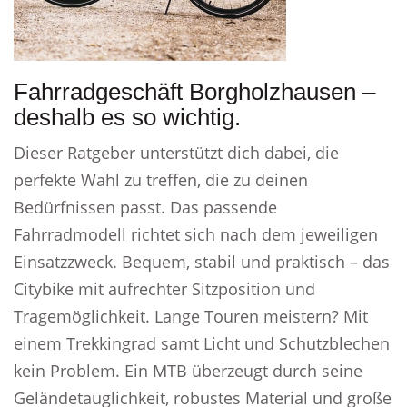
Fahrradgeschäft Borgholzhausen –
deshalb es so wichtig.
Dieser Ratgeber unterstützt dich dabei, die
perfekte Wahl zu treffen, die zu deinen
Bedürfnissen passt. Das passende
Fahrradmodell richtet sich nach dem jeweiligen
Einsatzzweck. Bequem, stabil und praktisch – das
Citybike mit aufrechter Sitzposition und
Tragemöglichkeit. Lange Touren meistern? Mit
einem Trekkingrad samt Licht und Schutzblechen
kein Problem. Ein MTB überzeugt durch seine
Geländetauglichkeit, robustes Material und große