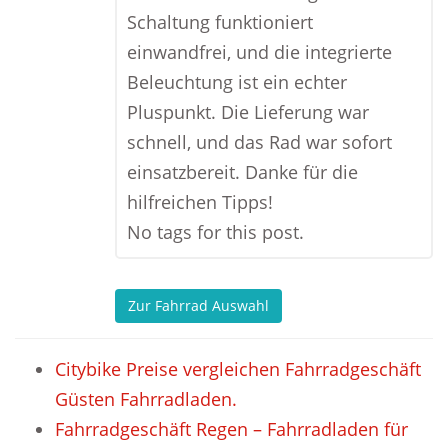
Schaltung funktioniert
einwandfrei, und die integrierte
Beleuchtung ist ein echter
Pluspunkt. Die Lieferung war
schnell, und das Rad war sofort
einsatzbereit. Danke für die
hilfreichen Tipps!
No tags for this post.
Zur Fahrrad Auswahl
Citybike Preise vergleichen Fahrradgeschäft
Güsten Fahrradladen.
Fahrradgeschäft Regen – Fahrradladen für