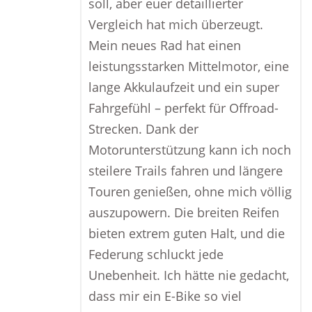
soll, aber euer detaillierter
Vergleich hat mich überzeugt.
Mein neues Rad hat einen
leistungsstarken Mittelmotor, eine
lange Akkulaufzeit und ein super
Fahrgefühl – perfekt für Offroad-
Strecken. Dank der
Motorunterstützung kann ich noch
steilere Trails fahren und längere
Touren genießen, ohne mich völlig
auszupowern. Die breiten Reifen
bieten extrem guten Halt, und die
Federung schluckt jede
Unebenheit. Ich hätte nie gedacht,
dass mir ein E-Bike so viel