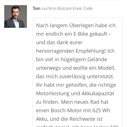
Tom
sucht in
Bröckel Kreis Celle
Nach langem Überlegen habe ich
mir endlich ein E-Bike gekauft –
und das dank eurer
hervorragenden Empfehlung! Ich
bin viel in hügeligem Gelände
unterwegs und wollte ein Modell,
das mich zuverlässig unterstützt.
Ihr habt mir geholfen, die richtige
Motorleistung und Akkukapazität
zu finden. Mein neues Rad hat
einen Bosch-Motor mit 625 Wh
Akku, und die Reichweite ist