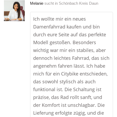
Melanie
sucht in
Schönbach Kreis Daun
Ich wollte mir ein neues
Damenfahrrad kaufen und bin
durch eure Seite auf das perfekte
Modell gestoßen. Besonders
wichtig war mir ein stabiles, aber
dennoch leichtes Fahrrad, das sich
angenehm fahren lässt. Ich habe
mich für ein Citybike entschieden,
das sowohl stylisch als auch
funktional ist. Die Schaltung ist
präzise, das Rad rollt sanft, und
der Komfort ist unschlagbar. Die
Lieferung erfolgte zügig, und die