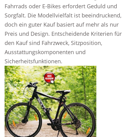
Fahrrads oder E-Bikes erfordert Geduld und
Sorgfalt. Die Modellvielfalt ist beeindruckend,
doch ein guter Kauf basiert auf mehr als nur
Preis und Design. Entscheidende Kriterien für
den Kauf sind Fahrzweck, Sitzposition,
Ausstattungskomponenten und
Sicherheitsfunktionen.