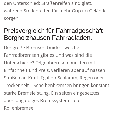
den Unterschied: Straßenreifen sind glatt,
während Stollenreifen für mehr Grip im Gelände
sorgen.
Preisvergleich für Fahrradgeschäft
Borgholzhausen Fahrradladen.
Der große Bremsen-Guide – welche
Fahrradbremsen gibt es und was sind die
Unterschiede? Felgenbremsen punkten mit
Einfachheit und Preis, verlieren aber auf nassen
Straßen an Kraft. Egal ob Schlamm, Regen oder
Trockenheit – Scheibenbremsen bringen konstant
starke Bremsleistung. Ein selten eingesetztes,
aber langlebiges Bremssystem – die
Rollenbremse.