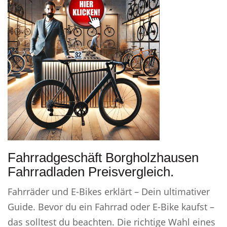
Fahrradgeschäft Borgholzhausen
Fahrradladen Preisvergleich.
Fahrräder und E-Bikes erklärt – Dein ultimativer
Guide. Bevor du ein Fahrrad oder E-Bike kaufst –
das solltest du beachten. Die richtige Wahl eines