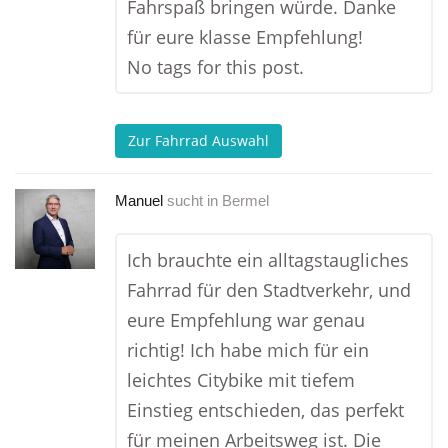
Fahrspaß bringen würde. Danke
für eure klasse Empfehlung!
No tags for this post.
Zur Fahrrad Auswahl
Manuel
sucht in
Bermel
Ich brauchte ein alltagstaugliches
Fahrrad für den Stadtverkehr, und
eure Empfehlung war genau
richtig! Ich habe mich für ein
leichtes Citybike mit tiefem
Einstieg entschieden, das perfekt
für meinen Arbeitsweg ist. Die