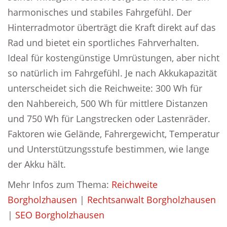
harmonisches und stabiles Fahrgefühl. Der
Hinterradmotor überträgt die Kraft direkt auf das
Rad und bietet ein sportliches Fahrverhalten.
Ideal für kostengünstige Umrüstungen, aber nicht
so natürlich im Fahrgefühl. Je nach Akkukapazität
unterscheidet sich die Reichweite: 300 Wh für
den Nahbereich, 500 Wh für mittlere Distanzen
und 750 Wh für Langstrecken oder Lastenräder.
Faktoren wie Gelände, Fahrergewicht, Temperatur
und Unterstützungsstufe bestimmen, wie lange
der Akku hält.
Mehr Infos zum Thema:
Reichweite
Borgholzhausen
|
Rechtsanwalt Borgholzhausen
|
SEO Borgholzhausen