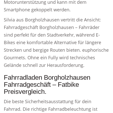
Motorunterstützung und kann mit dem
Smartphone gekoppelt werden.
Silvia aus Borgholzhausen vertritt die Ansicht:
Fahrradgeschäft Borgholzhausen – Fahrräder
sind perfekt für den Stadtverkehr, während E-
Bikes eine komfortable Alternative für längere
Strecken und bergige Routen bieten. euphorische
Gourmets. Ohne ein Fully wird technisches
Gelände schnell zur Herausforderung.
Fahrradladen Borgholzhausen
Fahrradgeschäft – Fatbike
Preisvergleich.
Die beste Sicherheitsausstattung für dein
Fahrrad. Die richtige Fahrradbeleuchtung ist