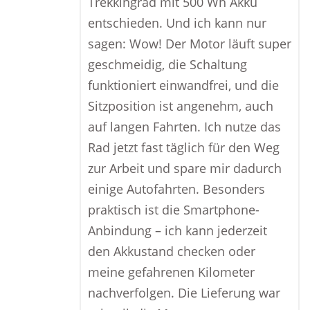
Trekkingrad mit 500 Wh Akku
entschieden. Und ich kann nur
sagen: Wow! Der Motor läuft super
geschmeidig, die Schaltung
funktioniert einwandfrei, und die
Sitzposition ist angenehm, auch
auf langen Fahrten. Ich nutze das
Rad jetzt fast täglich für den Weg
zur Arbeit und spare mir dadurch
einige Autofahrten. Besonders
praktisch ist die Smartphone-
Anbindung – ich kann jederzeit
den Akkustand checken oder
meine gefahrenen Kilometer
nachverfolgen. Die Lieferung war