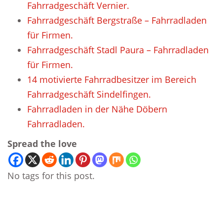
Fahrradgeschäft Vernier.
Fahrradgeschäft Bergstraße – Fahrradladen
für Firmen.
Fahrradgeschäft Stadl Paura – Fahrradladen
für Firmen.
14 motivierte Fahrradbesitzer im Bereich
Fahrradgeschäft Sindelfingen.
Fahrradladen in der Nähe Döbern
Fahrradladen.
Spread the love
No tags for this post.