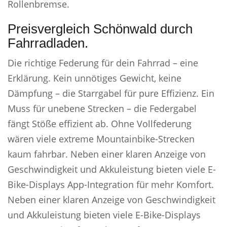
Rollenbremse.
Preisvergleich Schönwald durch
Fahrradladen.
Die richtige Federung für dein Fahrrad – eine
Erklärung. Kein unnötiges Gewicht, keine
Dämpfung – die Starrgabel für pure Effizienz. Ein
Muss für unebene Strecken – die Federgabel
fängt Stöße effizient ab. Ohne Vollfederung
wären viele extreme Mountainbike-Strecken
kaum fahrbar. Neben einer klaren Anzeige von
Geschwindigkeit und Akkuleistung bieten viele E-
Bike-Displays App-Integration für mehr Komfort.
Neben einer klaren Anzeige von Geschwindigkeit
und Akkuleistung bieten viele E-Bike-Displays