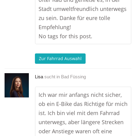
Stadt umweltfreundlich unterwegs
zu sein. Danke für eure tolle
Empfehlung!
No tags for this post.
Zur Fahrrad Auswahl
Lisa
sucht in
Bad Füssing
Ich war mir anfangs nicht sicher,
ob ein E-Bike das Richtige für mich
ist. Ich bin viel mit dem Fahrrad
unterwegs, aber längere Strecken
oder Anstiege waren oft eine