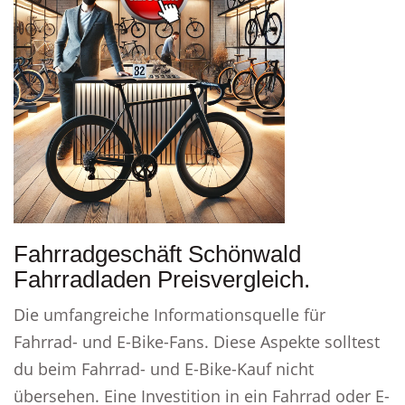
Fahrradgeschäft Schönwald
Fahrradladen Preisvergleich.
Die umfangreiche Informationsquelle für
Fahrrad- und E-Bike-Fans. Diese Aspekte solltest
du beim Fahrrad- und E-Bike-Kauf nicht
übersehen. Eine Investition in ein Fahrrad oder E-