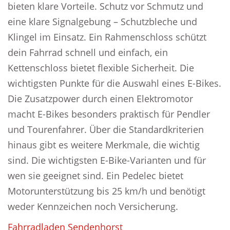
bieten klare Vorteile. Schutz vor Schmutz und
eine klare Signalgebung – Schutzbleche und
Klingel im Einsatz. Ein Rahmenschloss schützt
dein Fahrrad schnell und einfach, ein
Kettenschloss bietet flexible Sicherheit. Die
wichtigsten Punkte für die Auswahl eines E-Bikes.
Die Zusatzpower durch einen Elektromotor
macht E-Bikes besonders praktisch für Pendler
und Tourenfahrer. Über die Standardkriterien
hinaus gibt es weitere Merkmale, die wichtig
sind. Die wichtigsten E-Bike-Varianten und für
wen sie geeignet sind. Ein Pedelec bietet
Motorunterstützung bis 25 km/h und benötigt
weder Kennzeichen noch Versicherung.
Fahrradladen Sendenhorst