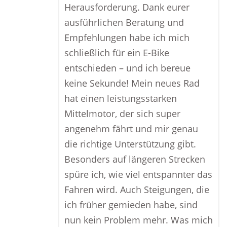
Herausforderung. Dank eurer
ausführlichen Beratung und
Empfehlungen habe ich mich
schließlich für ein E-Bike
entschieden – und ich bereue
keine Sekunde! Mein neues Rad
hat einen leistungsstarken
Mittelmotor, der sich super
angenehm fährt und mir genau
die richtige Unterstützung gibt.
Besonders auf längeren Strecken
spüre ich, wie viel entspannter das
Fahren wird. Auch Steigungen, die
ich früher gemieden habe, sind
nun kein Problem mehr. Was mich