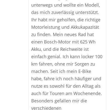
unterwegs und wollte ein Modell,
das mich zuverlässig unterstützt.
Ihr habt mir geholfen, die richtige
Motorleistung und Akkukapazität
zu finden. Mein neues Rad hat
einen Bosch-Motor mit 625 Wh
Akku, und die Reichweite ist
einfach genial. Ich kann locker 100
km fahren, ohne mir Sorgen zu
machen. Seit ich mein E-Bike
habe, fahre ich noch häufiger und
nutze es sowohl für den Alltag als
auch für Touren am Wochenende.
Besonders gefallen mir die
verschiedenen