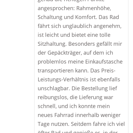
angesprochen: Rahmenhöhe,
Schaltung und Komfort. Das Rad
fährt sich unglaublich angenehm,
ist leicht und bietet eine tolle
Sitzhaltung. Besonders gefällt mir
der Gepäckträger, auf dem ich
problemlos meine Einkaufstasche
transportieren kann. Das Preis-
Leistungs-Verhältnis ist ebenfalls
unschlagbar. Die Bestellung lief
reibungslos, die Lieferung war
schnell, und ich konnte mein
neues Fahrrad innerhalb weniger
Tage nutzen. Seitdem fahre ich viel
öfter Rad und genieße es, in der