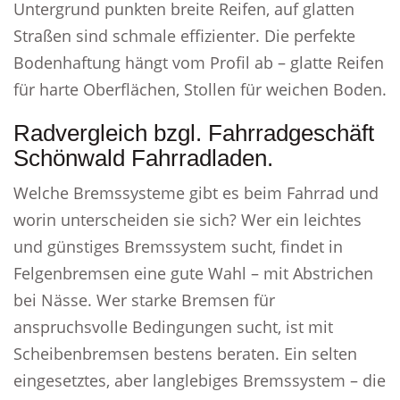
Untergrund punkten breite Reifen, auf glatten
Straßen sind schmale effizienter. Die perfekte
Bodenhaftung hängt vom Profil ab – glatte Reifen
für harte Oberflächen, Stollen für weichen Boden.
Radvergleich bzgl. Fahrradgeschäft
Schönwald Fahrradladen.
Welche Bremssysteme gibt es beim Fahrrad und
worin unterscheiden sie sich? Wer ein leichtes
und günstiges Bremssystem sucht, findet in
Felgenbremsen eine gute Wahl – mit Abstrichen
bei Nässe. Wer starke Bremsen für
anspruchsvolle Bedingungen sucht, ist mit
Scheibenbremsen bestens beraten. Ein selten
eingesetztes, aber langlebiges Bremssystem – die