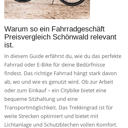
Warum so ein Fahrradgeschäft
Preisvergleich Schönwald relevant
ist.
In diesem Guide erfährst du, wie du das perfekte
Fahrrad oder E-Bike für deine Bedürfnisse
findest. Das richtige Fahrrad hängt stark davon
ab, wo und wie es genutzt wird. Ob zur Arbeit
oder zum Einkauf – ein Citybike bietet eine
bequeme Sitzhaltung und eine
Transportmöglichkeit. Das Trekkingrad ist für
weite Strecken optimiert und bietet mit
Lichtanlage und Schutzblechen vollen Komfort.