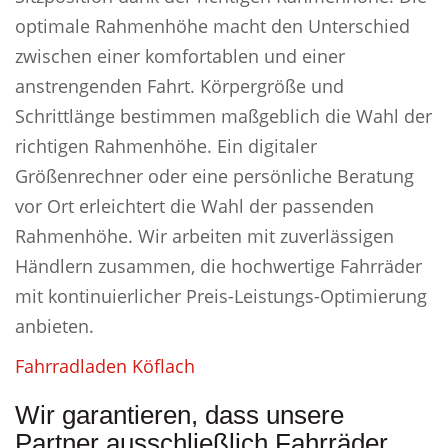
optimale Rahmenhöhe macht den Unterschied
zwischen einer komfortablen und einer
anstrengenden Fahrt. Körpergröße und
Schrittlänge bestimmen maßgeblich die Wahl der
richtigen Rahmenhöhe. Ein digitaler
Größenrechner oder eine persönliche Beratung
vor Ort erleichtert die Wahl der passenden
Rahmenhöhe. Wir arbeiten mit zuverlässigen
Händlern zusammen, die hochwertige Fahrräder
mit kontinuierlicher Preis-Leistungs-Optimierung
anbieten.
Fahrradladen Köflach
Wir garantieren, dass unsere
Partner ausschließlich Fahrräder