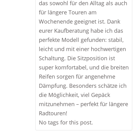
das sowohl für den Alltag als auch
für längere Touren am
Wochenende geeignet ist. Dank
eurer Kaufberatung habe ich das
perfekte Modell gefunden: stabil,
leicht und mit einer hochwertigen
Schaltung. Die Sitzposition ist
super komfortabel, und die breiten
Reifen sorgen für angenehme
Dämpfung. Besonders schätze ich
die Möglichkeit, viel Gepäck
mitzunehmen – perfekt für längere
Radtouren!
No tags for this post.