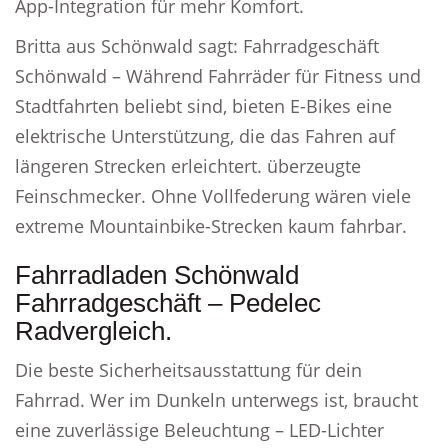
App-Integration für mehr Komfort.
Britta aus Schönwald sagt: Fahrradgeschäft
Schönwald – Während Fahrräder für Fitness und
Stadtfahrten beliebt sind, bieten E-Bikes eine
elektrische Unterstützung, die das Fahren auf
längeren Strecken erleichtert. überzeugte
Feinschmecker. Ohne Vollfederung wären viele
extreme Mountainbike-Strecken kaum fahrbar.
Fahrradladen Schönwald
Fahrradgeschäft – Pedelec
Radvergleich.
Die beste Sicherheitsausstattung für dein
Fahrrad. Wer im Dunkeln unterwegs ist, braucht
eine zuverlässige Beleuchtung – LED-Lichter