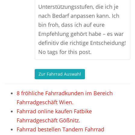
Unterstützungsstufen, die ich je
nach Bedarf anpassen kann. Ich
bin froh, dass ich auf eure
Empfehlung gehört habe – es war
definitiv die richtige Entscheidung!
No tags for this post.
Zur Fahrrad Auswahl
8 fröhliche Fahrradkunden im Bereich
Fahrradgeschäft Wien.
Fahrrad online kaufen Fatbike
Fahrradgeschäft Gößnitz.
Fahrrad bestellen Tandem Fahrrad