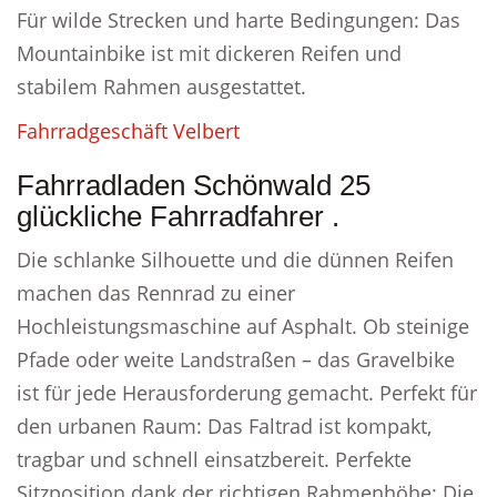
Für wilde Strecken und harte Bedingungen: Das
Mountainbike ist mit dickeren Reifen und
stabilem Rahmen ausgestattet.
Fahrradgeschäft Velbert
Fahrradladen Schönwald 25
glückliche Fahrradfahrer .
Die schlanke Silhouette und die dünnen Reifen
machen das Rennrad zu einer
Hochleistungsmaschine auf Asphalt. Ob steinige
Pfade oder weite Landstraßen – das Gravelbike
ist für jede Herausforderung gemacht. Perfekt für
den urbanen Raum: Das Faltrad ist kompakt,
tragbar und schnell einsatzbereit. Perfekte
Sitzposition dank der richtigen Rahmenhöhe: Die