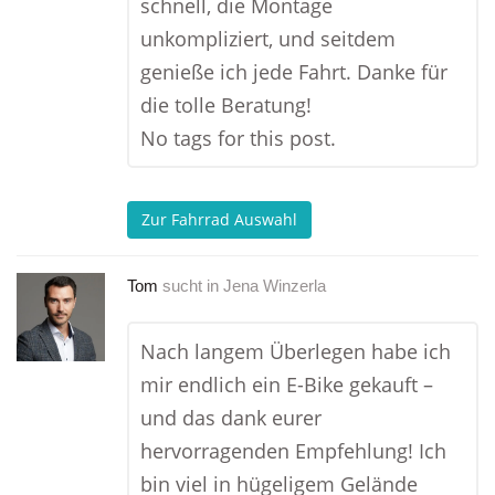
schnell, die Montage
unkompliziert, und seitdem
genieße ich jede Fahrt. Danke für
die tolle Beratung!
No tags for this post.
Zur Fahrrad Auswahl
Tom
sucht in
Jena Winzerla
Nach langem Überlegen habe ich
mir endlich ein E-Bike gekauft –
und das dank eurer
hervorragenden Empfehlung! Ich
bin viel in hügeligem Gelände