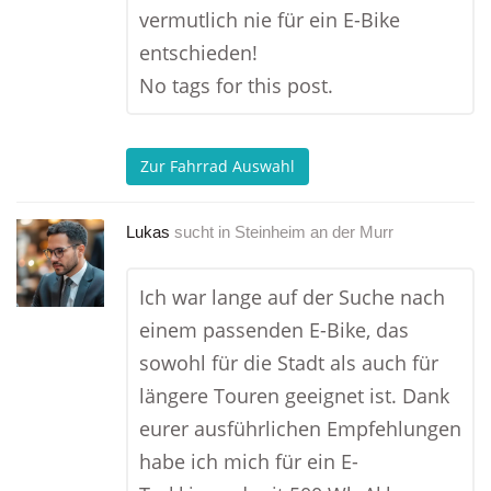
vermutlich nie für ein E-Bike
entschieden!
No tags for this post.
Zur Fahrrad Auswahl
Lukas
sucht in
Steinheim an der Murr
Ich war lange auf der Suche nach
einem passenden E-Bike, das
sowohl für die Stadt als auch für
längere Touren geeignet ist. Dank
eurer ausführlichen Empfehlungen
habe ich mich für ein E-