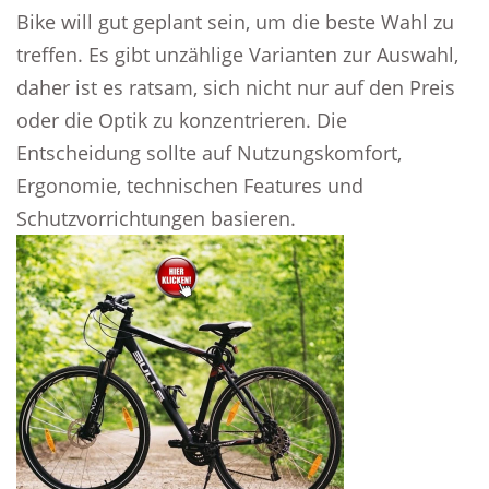
Bike will gut geplant sein, um die beste Wahl zu
treffen. Es gibt unzählige Varianten zur Auswahl,
daher ist es ratsam, sich nicht nur auf den Preis
oder die Optik zu konzentrieren. Die
Entscheidung sollte auf Nutzungskomfort,
Ergonomie, technischen Features und
Schutzvorrichtungen basieren.