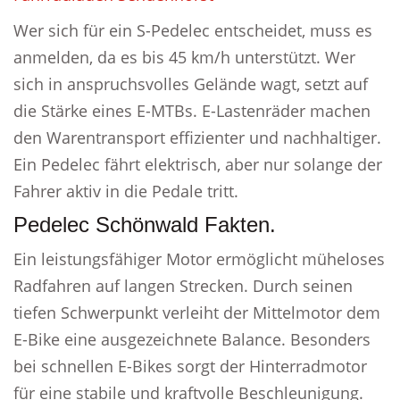
Wer sich für ein S-Pedelec entscheidet, muss es
anmelden, da es bis 45 km/h unterstützt. Wer
sich in anspruchsvolles Gelände wagt, setzt auf
die Stärke eines E-MTBs. E-Lastenräder machen
den Warentransport effizienter und nachhaltiger.
Ein Pedelec fährt elektrisch, aber nur solange der
Fahrer aktiv in die Pedale tritt.
Pedelec Schönwald Fakten.
Ein leistungsfähiger Motor ermöglicht müheloses
Radfahren auf langen Strecken. Durch seinen
tiefen Schwerpunkt verleiht der Mittelmotor dem
E-Bike eine ausgezeichnete Balance. Besonders
bei schnellen E-Bikes sorgt der Hinterradmotor
für eine stabile und kraftvolle Beschleunigung.