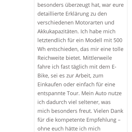
besonders überzeugt hat, war eure
detaillierte Erklärung zu den
verschiedenen Motorarten und
Akkukapazitäten. Ich habe mich
letztendlich für ein Modell mit 500
Wh entschieden, das mir eine tolle
Reichweite bietet. Mittlerweile
fahre ich fast täglich mit dem E-
Bike, sei es zur Arbeit, zum
Einkaufen oder einfach für eine
entspannte Tour. Mein Auto nutze
ich dadurch viel seltener, was
mich besonders freut. Vielen Dank
für die kompetente Empfehlung –
ohne euch hätte ich mich