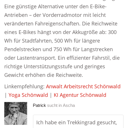
Eine günstige Alternative unter den E-Bike-
Antrieben – der Vorderradmotor mit leicht
veränderten Fahreigenschaften. Die Reichweite
eines E-Bikes hängt von der Akkugröße ab: 300
Wh für Stadtfahrten, 500 Wh für längere
Pendelstrecken und 750 Wh für Langstrecken
oder Lastentransport. Ein effizienter Fahrstil, die
richtige Unterstützungsstufe und geringes
Gewicht erhöhen die Reichweite.
Linkempfehlung:
Anwalt Arbeitsrecht Schönwald
|
Yoga Schönwald
|
KI Agentur Schönwald
Patrick
sucht in
Ascha
Ich habe ein Trekkingrad gesucht,