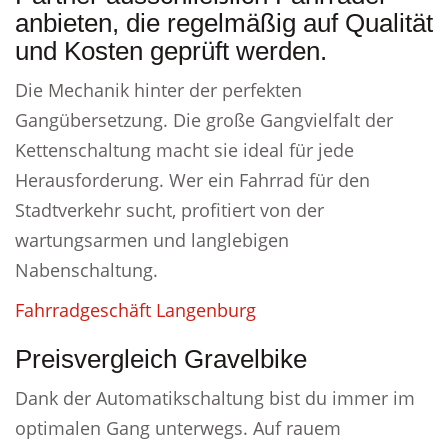
anbieten, die regelmäßig auf Qualität
und Kosten geprüft werden.
Die Mechanik hinter der perfekten
Gangübersetzung. Die große Gangvielfalt der
Kettenschaltung macht sie ideal für jede
Herausforderung. Wer ein Fahrrad für den
Stadtverkehr sucht, profitiert von der
wartungsarmen und langlebigen
Nabenschaltung.
Fahrradgeschäft Langenburg
Preisvergleich Gravelbike
Dank der Automatikschaltung bist du immer im
optimalen Gang unterwegs. Auf rauem