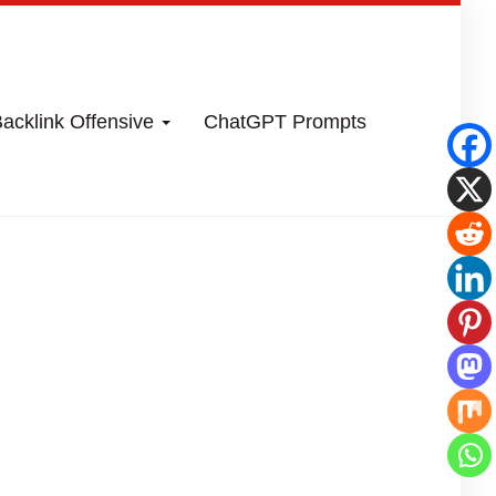
acklink Offensive
ChatGPT Prompts