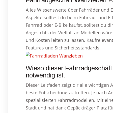
Fahrradgeschäft Wanzleben Fa
Alles Wissenswerte über Fahrräder und 
Aspekte solltest du beim Fahrrad- und E-
Fahrrad oder E-Bike kaufst, solltest du di
Angesichts der Vielfalt an Modellen wäre
und Kosten leiten zu lassen. Kaufrelevant
Features und Sicherheitsstandards.
Wieso dieser Fahrradgeschäft
notwendig ist.
Dieser Leitfaden zeigt dir alle wichtigen 
beste Entscheidung zu treffen. Je nach An
spezialisierten Fahrradmodellen. Mit ei
Stadt und hat dank Gepäckträger Platz für