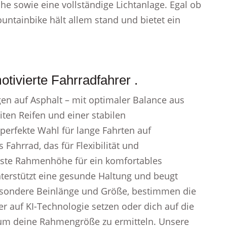
che sowie eine vollständige Lichtanlage. Egal ob
untainbike hält allem stand und bietet ein
ivierte Fahrradfahrer .
en auf Asphalt – mit optimaler Balance aus
iten Reifen und einer stabilen
perfekte Wahl für lange Fahrten auf
ahrrad, das für Flexibilität und
beste Rahmenhöhe für ein komfortables
terstützt eine gesunde Haltung und beugt
sondere Beinlänge und Größe, bestimmen die
 auf KI-Technologie setzen oder dich auf die
, um deine Rahmengröße zu ermitteln. Unsere