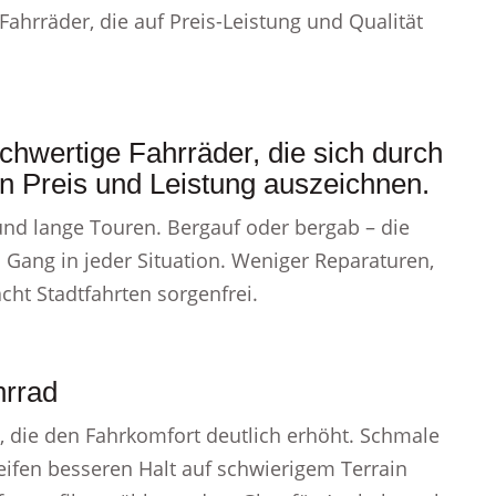
Fahrräder, die auf Preis-Leistung und Qualität
chwertige Fahrräder, die sich durch
on Preis und Leistung auszeichnen.
 und lange Touren. Bergauf oder bergab – die
 Gang in jeder Situation. Weniger Reparaturen,
ht Stadtfahrten sorgenfrei.
hrrad
 die den Fahrkomfort deutlich erhöht. Schmale
Reifen besseren Halt auf schwierigem Terrain