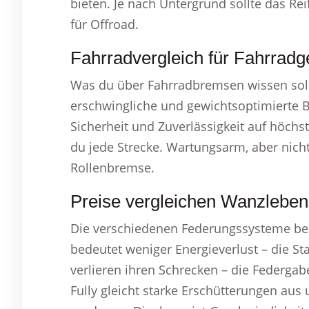
bieten. Je nach Untergrund sollte das Rei
für Offroad.
Fahrradvergleich für Fahrrad
Was du über Fahrradbremsen wissen soll
erschwingliche und gewichtsoptimierte B
Sicherheit und Zuverlässigkeit auf höch
du jede Strecke. Wartungsarm, aber nicht
Rollenbremse.
Preise vergleichen Wanzleben
Die verschiedenen Federungssysteme bei
bedeutet weniger Energieverlust – die S
verlieren ihren Schrecken – die Federgab
Fully gleicht starke Erschütterungen aus