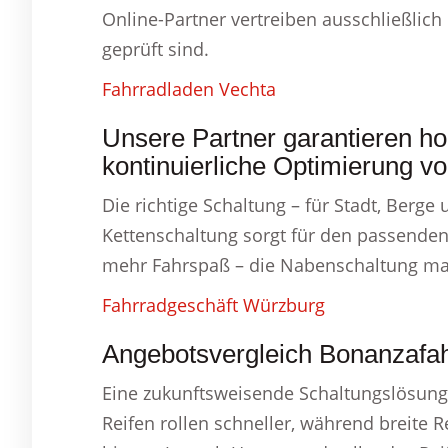
Online-Partner vertreiben ausschließlich 
geprüft sind.
Fahrradladen Vechta
Unsere Partner garantieren ho
kontinuierliche Optimierung v
Die richtige Schaltung – für Stadt, Berge
Kettenschaltung sorgt für den passenden
mehr Fahrspaß – die Nabenschaltung mac
Fahrradgeschäft Würzburg
Angebotsvergleich Bonanzafa
Eine zukunftsweisende Schaltungslösung,
Reifen rollen schneller, während breite 