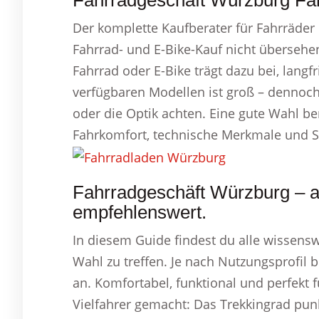
Fahrradgeschäft Würzburg Fah
Der komplette Kaufberater für Fahrräder 
Fahrrad- und E-Bike-Kauf nicht übersehe
Fahrrad oder E-Bike trägt dazu bei, langfr
verfügbaren Modellen ist groß – dennoch
oder die Optik achten. Eine gute Wahl be
Fahrkomfort, technische Merkmale und
Fahrradgeschäft Würzburg – a
empfehlenswert.
In diesem Guide findest du alle wissens
Wahl zu treffen. Je nach Nutzungsprofil 
an. Komfortabel, funktional und perfekt f
Vielfahrer gemacht: Das Trekkingrad pu