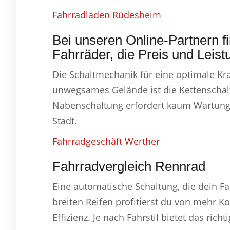
Fahrradladen Rüdesheim
Bei unseren Online-Partnern fi
Fahrräder, die Preis und Leist
Die Schaltmechanik für eine optimale Kr
unwegsames Gelände ist die Kettenschalt
Nabenschaltung erfordert kaum Wartung un
Stadt.
Fahrradgeschäft Werther
Fahrradvergleich Rennrad
Eine automatische Schaltung, die dein F
breiten Reifen profitierst du von mehr 
Effizienz. Je nach Fahrstil bietet das rich