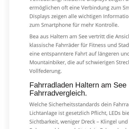
ermöglichen oft eine Verbindung zum S
Displays zeigen alle wichtigen Informat
zum Smartphone für mehr Kontrolle.
Bea aus Haltern am See vertritt die Ans
klassische Fahrräder für Fitness und Sta
eine entspanntere Fahrt auf längeren und
Mountainbiker, die auf schwierigen Strec
Vollfederung.
Fahrradladen Haltern am See
Fahrradvergleich.
Welche Sicherheitsstandards dein Fahrrad 
Lichtanlage ist gesetzlich Pflicht, LEDs b
Sichtbarkeit, weniger Dreck – Klingel und