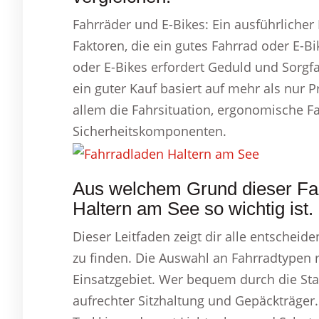
Fahrräder und E-Bikes: Ein ausführlicher
Faktoren, die ein gutes Fahrrad oder E-B
oder E-Bikes erfordert Geduld und Sorgfal
ein guter Kauf basiert auf mehr als nur 
allem die Fahrsituation, ergonomische F
Sicherheitskomponenten.
Aus welchem Grund dieser Fah
Haltern am See so wichtig ist.
Dieser Leitfaden zeigt dir alle entschei
zu finden. Die Auswahl an Fahrradtypen
Einsatzgebiet. Wer bequem durch die Stad
aufrechter Sitzhaltung und Gepäckträger.