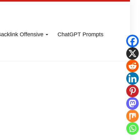
acklink Offensive
ChatGPT Prompts