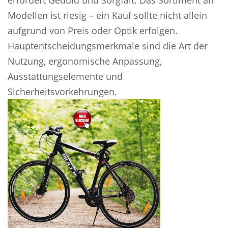
erfordert Geduld und Sorgfalt. Das Sortiment an
Modellen ist riesig – ein Kauf sollte nicht allein
aufgrund von Preis oder Optik erfolgen.
Hauptentscheidungsmerkmale sind die Art der
Nutzung, ergonomische Anpassung,
Ausstattungselemente und
Sicherheitsvorkehrungen.