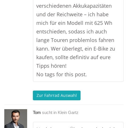
verschiedenen Akkukapazitäten
und der Reichweite – ich habe
mich für ein Modell mit 625 Wh
entschieden, sodass ich auch
lange Touren problemlos fahren
kann. Wer überlegt, ein E-Bike zu
kaufen, sollte definitiv auf eure
Tipps hören!
No tags for this post.
Zur Fahrrad Auswahl
Tom
sucht in
Klein Gartz