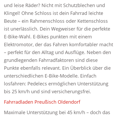
und leise Räder? Nicht mit Schutzblechen und
Klingel! Ohne Schloss ist dein Fahrrad leichte
Beute – ein Rahmenschloss oder Kettenschloss
ist unerlässlich. Dein Wegweiser für die perfekte
E-Bike-Wahl. E-Bikes punkten mit einem
Elektromotor, der das Fahren komfortabler macht
– perfekt für den Alltag und Ausflüge. Neben den
grundlegenden Fahrradfaktoren sind diese
Punkte ebenfalls relevant. Ein Überblick über die
unterschiedlichen E-Bike-Modelle. Einfach
losfahren: Pedelecs ermöglichen Unterstützung
bis 25 km/h und sind versicherungsfrei.
Fahrradladen Preußisch Oldendorf
Maximale Unterstützung bei 45 km/h – doch das