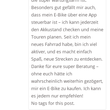
die super wartungsarm ist.
Besonders gut gefällt mir auch,
dass mein E-Bike über eine App
steuerbar ist – ich kann jederzeit
den Akkustand checken und meine
Touren planen. Seit ich mein
neues Fahrrad habe, bin ich viel
aktiver, und es macht einfach
Spaß, neue Strecken zu entdecken.
Danke für eure super Beratung –
ohne euch hätte ich
wahrscheinlich weiterhin gezögert,
mir ein E-Bike zu kaufen. Ich kann
es jedem nur empfehlen!
No tags for this post.