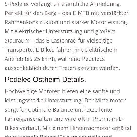
S-Pedelec verlangt eine amtliche Anmeldung.
Perfekt für den Berg – das E-MTB mit verstärkter
Rahmenkonstruktion und starker Motorleistung.
Mit elektrischer Unterstützung und großem
Stauraum – das E-Lastenrad für vielseitige
Transporte. E-Bikes fahren mit elektrischem
Antrieb bis 25 km/h, während Pedelecs
ausschließlich durch Treten aktiviert werden.
Pedelec Ostheim Details.
Hochwertige Motoren bieten eine sanfte und
leistungsstarke Unterstützung. Der Mittelmotor
sorgt für optimale Balance und exzellente
Fahreigenschaften und wird oft in Premium-E-
Bikes verbaut. Mit einem Hinterradmotor erhältst