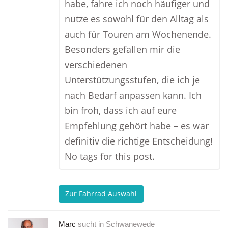
habe, fahre ich noch häufiger und
nutze es sowohl für den Alltag als
auch für Touren am Wochenende.
Besonders gefallen mir die
verschiedenen
Unterstützungsstufen, die ich je
nach Bedarf anpassen kann. Ich
bin froh, dass ich auf eure
Empfehlung gehört habe – es war
definitiv die richtige Entscheidung!
No tags for this post.
Zur Fahrrad Auswahl
Marc
sucht in
Schwanewede