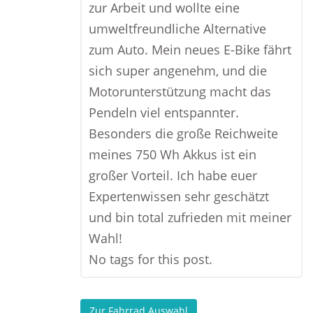
zur Arbeit und wollte eine
umweltfreundliche Alternative
zum Auto. Mein neues E-Bike fährt
sich super angenehm, und die
Motorunterstützung macht das
Pendeln viel entspannter.
Besonders die große Reichweite
meines 750 Wh Akkus ist ein
großer Vorteil. Ich habe euer
Expertenwissen sehr geschätzt
und bin total zufrieden mit meiner
Wahl!
No tags for this post.
Zur Fahrrad Auswahl