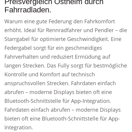
Preisvergleich Ostheim durch
Fahrradladen.
Warum eine gute Federung den Fahrkomfort
erhöht. Ideal für Rennradfahrer und Pendler – die
Starrgabel für optimierte Geschwindigkeit. Eine
Federgabel sorgt für ein geschmeidiges
Fahrverhalten und reduziert Ermüdung auf
langen Strecken. Das Fully sorgt für bestmögliche
Kontrolle und Komfort auf technisch
anspruchsvollen Strecken. Fahrdaten einfach
abrufen – moderne Displays bieten oft eine
Bluetooth-Schnittstelle für App-Integration.
Fahrdaten einfach abrufen – moderne Displays
bieten oft eine Bluetooth-Schnittstelle für App-
Integration.