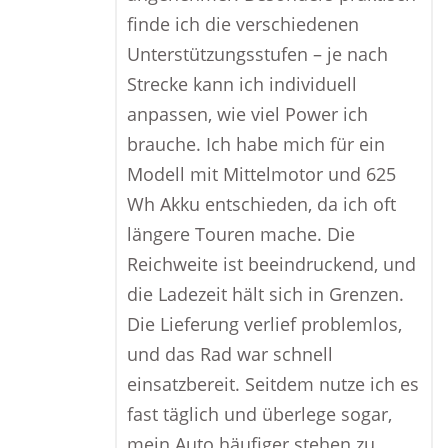
finde ich die verschiedenen
Unterstützungsstufen – je nach
Strecke kann ich individuell
anpassen, wie viel Power ich
brauche. Ich habe mich für ein
Modell mit Mittelmotor und 625
Wh Akku entschieden, da ich oft
längere Touren mache. Die
Reichweite ist beeindruckend, und
die Ladezeit hält sich in Grenzen.
Die Lieferung verlief problemlos,
und das Rad war schnell
einsatzbereit. Seitdem nutze ich es
fast täglich und überlege sogar,
mein Auto häufiger stehen zu