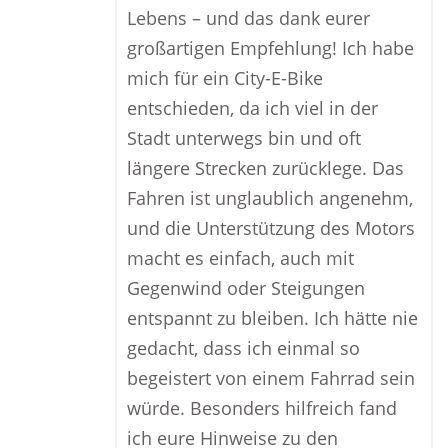
Lebens – und das dank eurer
großartigen Empfehlung! Ich habe
mich für ein City-E-Bike
entschieden, da ich viel in der
Stadt unterwegs bin und oft
längere Strecken zurücklege. Das
Fahren ist unglaublich angenehm,
und die Unterstützung des Motors
macht es einfach, auch mit
Gegenwind oder Steigungen
entspannt zu bleiben. Ich hätte nie
gedacht, dass ich einmal so
begeistert von einem Fahrrad sein
würde. Besonders hilfreich fand
ich eure Hinweise zu den