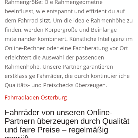
Rahmengröße: Die Rahmengeometrie
beeinflusst, wie entspannt und effizient du auf
dem Fahrrad sitzt. Um die ideale Rahmenhöhe zu
finden, werden Körpergröße und Beinlänge
miteinander kombiniert. Künstliche Intelligenz im
Online-Rechner oder eine Fachberatung vor Ort
erleichtert die Auswahl der passenden
Rahmenhöhe. Unsere Partner garantieren
erstklassige Fahrräder, die durch kontinuierliche
Qualitäts- und Preischecks überzeugen.
Fahrradladen Osterburg
Fahrräder von unseren Online-
Partnern überzeugen durch Qualität
und faire Preise – regelmäßig