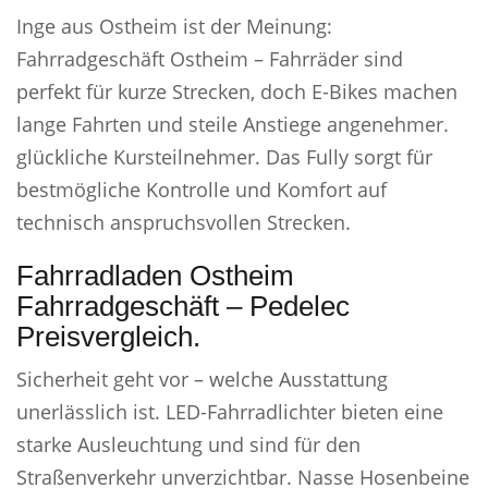
Inge aus Ostheim ist der Meinung:
Fahrradgeschäft Ostheim – Fahrräder sind
perfekt für kurze Strecken, doch E-Bikes machen
lange Fahrten und steile Anstiege angenehmer.
glückliche Kursteilnehmer. Das Fully sorgt für
bestmögliche Kontrolle und Komfort auf
technisch anspruchsvollen Strecken.
Fahrradladen Ostheim
Fahrradgeschäft – Pedelec
Preisvergleich.
Sicherheit geht vor – welche Ausstattung
unerlässlich ist. LED-Fahrradlichter bieten eine
starke Ausleuchtung und sind für den
Straßenverkehr unverzichtbar. Nasse Hosenbeine