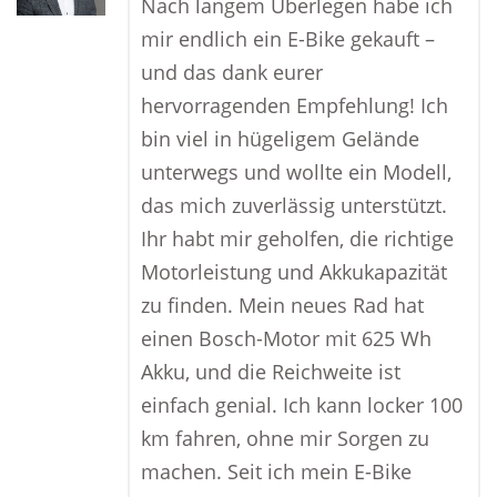
Nach langem Überlegen habe ich
mir endlich ein E-Bike gekauft –
und das dank eurer
hervorragenden Empfehlung! Ich
bin viel in hügeligem Gelände
unterwegs und wollte ein Modell,
das mich zuverlässig unterstützt.
Ihr habt mir geholfen, die richtige
Motorleistung und Akkukapazität
zu finden. Mein neues Rad hat
einen Bosch-Motor mit 625 Wh
Akku, und die Reichweite ist
einfach genial. Ich kann locker 100
km fahren, ohne mir Sorgen zu
machen. Seit ich mein E-Bike