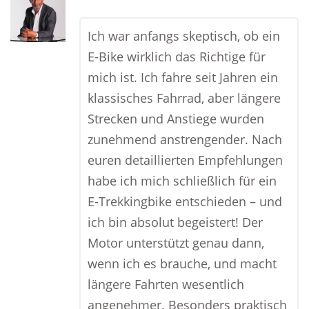
Ich war anfangs skeptisch, ob ein
E-Bike wirklich das Richtige für
mich ist. Ich fahre seit Jahren ein
klassisches Fahrrad, aber längere
Strecken und Anstiege wurden
zunehmend anstrengender. Nach
euren detaillierten Empfehlungen
habe ich mich schließlich für ein
E-Trekkingbike entschieden – und
ich bin absolut begeistert! Der
Motor unterstützt genau dann,
wenn ich es brauche, und macht
längere Fahrten wesentlich
angenehmer. Besonders praktisch