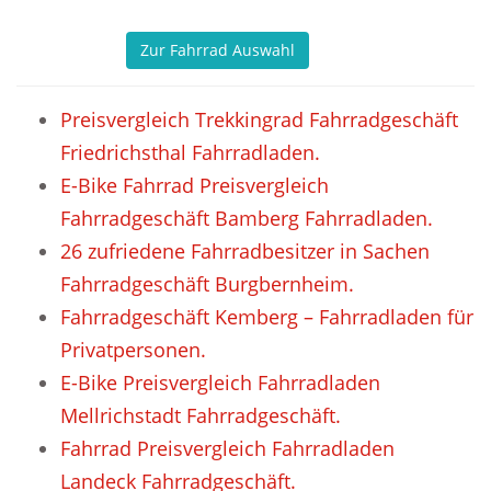
Zur Fahrrad Auswahl
Preisvergleich Trekkingrad Fahrradgeschäft
Friedrichsthal Fahrradladen.
E-Bike Fahrrad Preisvergleich
Fahrradgeschäft Bamberg Fahrradladen.
26 zufriedene Fahrradbesitzer in Sachen
Fahrradgeschäft Burgbernheim.
Fahrradgeschäft Kemberg – Fahrradladen für
Privatpersonen.
E-Bike Preisvergleich Fahrradladen
Mellrichstadt Fahrradgeschäft.
Fahrrad Preisvergleich Fahrradladen
Landeck Fahrradgeschäft.