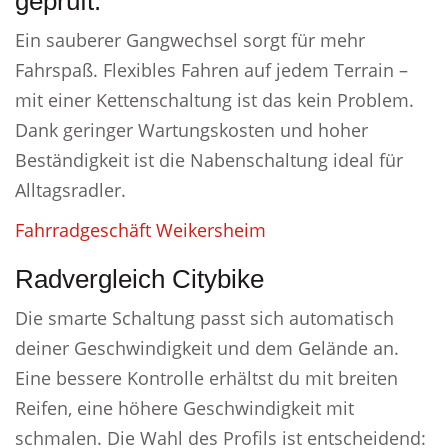
geprüft.
Ein sauberer Gangwechsel sorgt für mehr
Fahrspaß. Flexibles Fahren auf jedem Terrain –
mit einer Kettenschaltung ist das kein Problem.
Dank geringer Wartungskosten und hoher
Beständigkeit ist die Nabenschaltung ideal für
Alltagsradler.
Fahrradgeschäft Weikersheim
Radvergleich Citybike
Die smarte Schaltung passt sich automatisch
deiner Geschwindigkeit und dem Gelände an.
Eine bessere Kontrolle erhältst du mit breiten
Reifen, eine höhere Geschwindigkeit mit
schmalen. Die Wahl des Profils ist entscheidend: