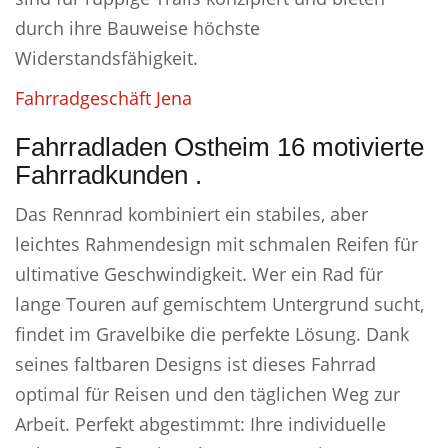
durch ihre Bauweise höchste
Widerstandsfähigkeit.
Fahrradgeschäft Jena
Fahrradladen Ostheim 16 motivierte
Fahrradkunden .
Das Rennrad kombiniert ein stabiles, aber
leichtes Rahmendesign mit schmalen Reifen für
ultimative Geschwindigkeit. Wer ein Rad für
lange Touren auf gemischtem Untergrund sucht,
findet im Gravelbike die perfekte Lösung. Dank
seines faltbaren Designs ist dieses Fahrrad
optimal für Reisen und den täglichen Weg zur
Arbeit. Perfekt abgestimmt: Ihre individuelle