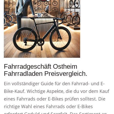
Fahrradgeschäft Ostheim
Fahrradladen Preisvergleich.
Ein vollständiger Guide für den Fahrrad- und E-
Bike-Kauf. Wichtige Aspekte, die du vor dem Kauf
eines Fahrrads oder E-Bikes prüfen solltest. Die
richtige Wahl eines Fahrrads oder E-Bikes