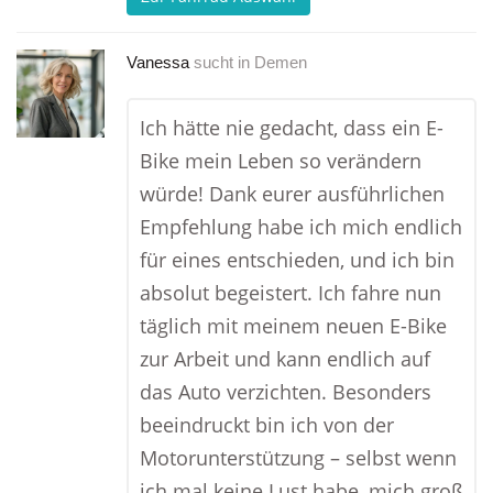
Vanessa
sucht in
Demen
Ich hätte nie gedacht, dass ein E-
Bike mein Leben so verändern
würde! Dank eurer ausführlichen
Empfehlung habe ich mich endlich
für eines entschieden, und ich bin
absolut begeistert. Ich fahre nun
täglich mit meinem neuen E-Bike
zur Arbeit und kann endlich auf
das Auto verzichten. Besonders
beeindruckt bin ich von der
Motorunterstützung – selbst wenn
ich mal keine Lust habe, mich groß