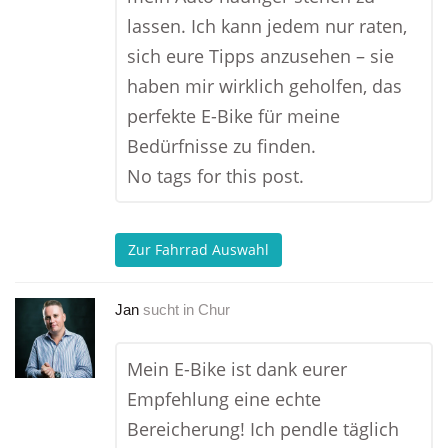
lassen. Ich kann jedem nur raten,
sich eure Tipps anzusehen – sie
haben mir wirklich geholfen, das
perfekte E-Bike für meine
Bedürfnisse zu finden.
No tags for this post.
Zur Fahrrad Auswahl
Jan
sucht in
Chur
Mein E-Bike ist dank eurer
Empfehlung eine echte
Bereicherung! Ich pendle täglich