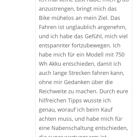
anzustrengen, bringt mich das
Bike mühelos an mein Ziel. Das
Fahren ist unglaublich angenehm,
und ich habe das Gefühl, mich viel
entspannter fortzubewegen. Ich
habe mich für ein Modell mit 750
Wh Akku entschieden, damit ich
auch lange Strecken fahren kann,
ohne mir Gedanken über die
Reichweite zu machen. Durch eure
hilfreichen Tipps wusste ich
genau, worauf ich beim Kauf
achten muss, und habe mich für
eine Nabenschaltung entschieden,