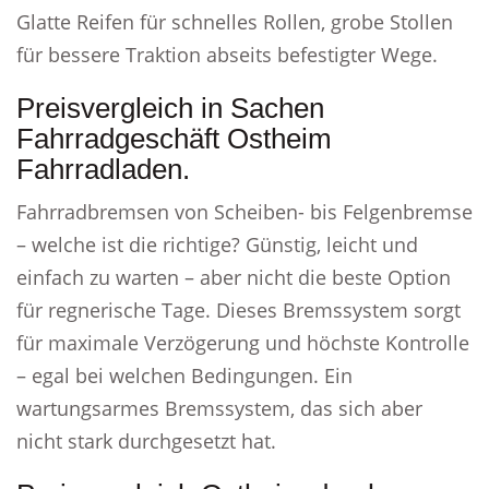
Glatte Reifen für schnelles Rollen, grobe Stollen
für bessere Traktion abseits befestigter Wege.
Preisvergleich in Sachen
Fahrradgeschäft Ostheim
Fahrradladen.
Fahrradbremsen von Scheiben- bis Felgenbremse
– welche ist die richtige? Günstig, leicht und
einfach zu warten – aber nicht die beste Option
für regnerische Tage. Dieses Bremssystem sorgt
für maximale Verzögerung und höchste Kontrolle
– egal bei welchen Bedingungen. Ein
wartungsarmes Bremssystem, das sich aber
nicht stark durchgesetzt hat.