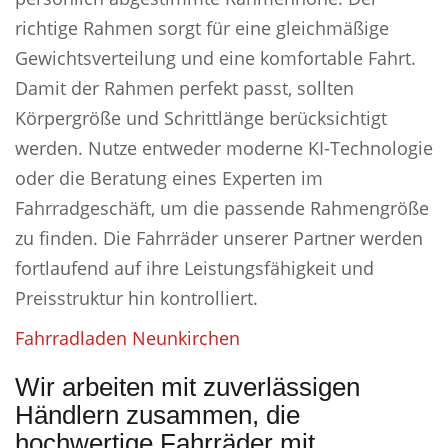
richtige Rahmen sorgt für eine gleichmäßige
Gewichtsverteilung und eine komfortable Fahrt.
Damit der Rahmen perfekt passt, sollten
Körpergröße und Schrittlänge berücksichtigt
werden. Nutze entweder moderne KI-Technologie
oder die Beratung eines Experten im
Fahrradgeschäft, um die passende Rahmengröße
zu finden. Die Fahrräder unserer Partner werden
fortlaufend auf ihre Leistungsfähigkeit und
Preisstruktur hin kontrolliert.
Fahrradladen Neunkirchen
Wir arbeiten mit zuverlässigen
Händlern zusammen, die
hochwertige Fahrräder mit