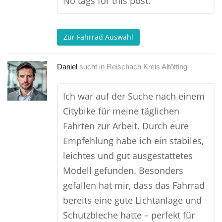
No tags for this post.
Zur Fahrrad Auswahl
Daniel
sucht in
Reischach Kreis Altötting
Ich war auf der Suche nach einem
Citybike für meine täglichen
Fahrten zur Arbeit. Durch eure
Empfehlung habe ich ein stabiles,
leichtes und gut ausgestattetes
Modell gefunden. Besonders
gefallen hat mir, dass das Fahrrad
bereits eine gute Lichtanlage und
Schutzbleche hatte – perfekt für