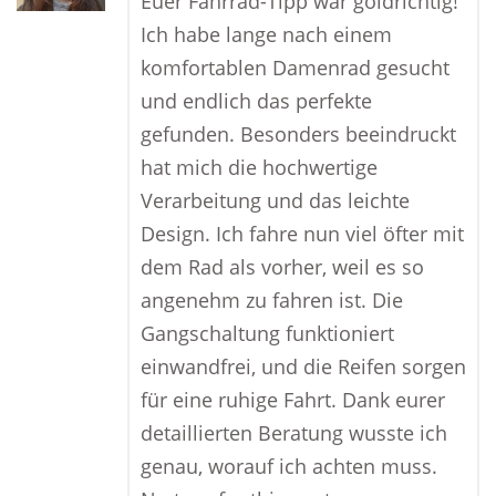
Euer Fahrrad-Tipp war goldrichtig!
Ich habe lange nach einem
komfortablen Damenrad gesucht
und endlich das perfekte
gefunden. Besonders beeindruckt
hat mich die hochwertige
Verarbeitung und das leichte
Design. Ich fahre nun viel öfter mit
dem Rad als vorher, weil es so
angenehm zu fahren ist. Die
Gangschaltung funktioniert
einwandfrei, und die Reifen sorgen
für eine ruhige Fahrt. Dank eurer
detaillierten Beratung wusste ich
genau, worauf ich achten muss.