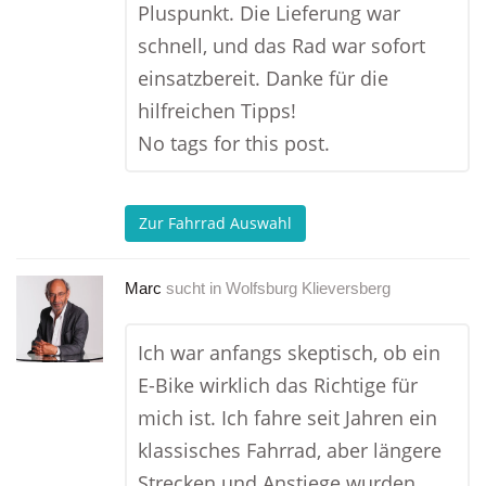
Pluspunkt. Die Lieferung war
schnell, und das Rad war sofort
einsatzbereit. Danke für die
hilfreichen Tipps!
No tags for this post.
Zur Fahrrad Auswahl
Marc
sucht in
Wolfsburg Klieversberg
Ich war anfangs skeptisch, ob ein
E-Bike wirklich das Richtige für
mich ist. Ich fahre seit Jahren ein
klassisches Fahrrad, aber längere
Strecken und Anstiege wurden