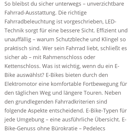
So bleibst du sicher unterwegs – unverzichtbare
Fahrrad-Ausstattung. Die richtige
Fahrradbeleuchtung ist vorgeschrieben, LED-
Technik sorgt für eine bessere Sicht. Effizient und
unauffällig – warum Schutzbleche und Klingel so
praktisch sind. Wer sein Fahrrad liebt, schließt es
sicher ab – mit Rahmenschloss oder
Kettenschloss. Was ist wichtig, wenn du ein E-
Bike auswählst? E-Bikes bieten durch den
Elektromotor eine komfortable Fortbewegung für
den täglichen Weg und längere Touren. Neben
den grundlegenden Fahrradkriterien sind
folgende Aspekte entscheidend. E-Bike-Typen für
jede Umgebung – eine ausführliche Übersicht. E-
Bike-Genuss ohne Bürokratie – Pedelecs