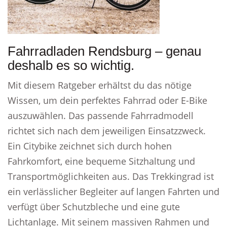
Fahrradladen Rendsburg – genau
deshalb es so wichtig.
Mit diesem Ratgeber erhältst du das nötige
Wissen, um dein perfektes Fahrrad oder E-Bike
auszuwählen. Das passende Fahrradmodell
richtet sich nach dem jeweiligen Einsatzzweck.
Ein Citybike zeichnet sich durch hohen
Fahrkomfort, eine bequeme Sitzhaltung und
Transportmöglichkeiten aus. Das Trekkingrad ist
ein verlässlicher Begleiter auf langen Fahrten und
verfügt über Schutzbleche und eine gute
Lichtanlage. Mit seinem massiven Rahmen und