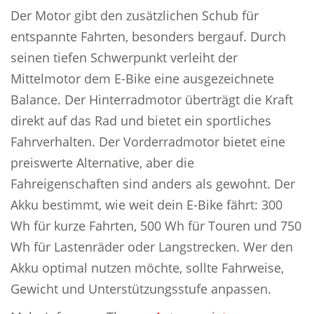
Der Motor gibt den zusätzlichen Schub für
entspannte Fahrten, besonders bergauf. Durch
seinen tiefen Schwerpunkt verleiht der
Mittelmotor dem E-Bike eine ausgezeichnete
Balance. Der Hinterradmotor überträgt die Kraft
direkt auf das Rad und bietet ein sportliches
Fahrverhalten. Der Vorderradmotor bietet eine
preiswerte Alternative, aber die
Fahreigenschaften sind anders als gewohnt. Der
Akku bestimmt, wie weit dein E-Bike fährt: 300
Wh für kurze Fahrten, 500 Wh für Touren und 750
Wh für Lastenräder oder Langstrecken. Wer den
Akku optimal nutzen möchte, sollte Fahrweise,
Gewicht und Unterstützungsstufe anpassen.