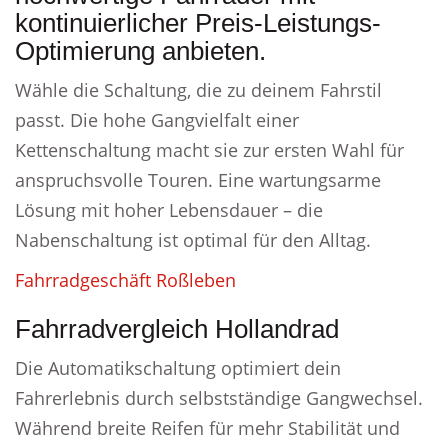
kontinuierlicher Preis-Leistungs-
Optimierung anbieten.
Wähle die Schaltung, die zu deinem Fahrstil
passt. Die hohe Gangvielfalt einer
Kettenschaltung macht sie zur ersten Wahl für
anspruchsvolle Touren. Eine wartungsarme
Lösung mit hoher Lebensdauer – die
Nabenschaltung ist optimal für den Alltag.
Fahrradgeschäft Roßleben
Fahrradvergleich Hollandrad
Die Automatikschaltung optimiert dein
Fahrerlebnis durch selbstständige Gangwechsel.
Während breite Reifen für mehr Stabilität und