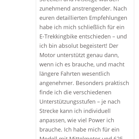
zunehmend anstrengender. Nach
euren detaillierten Empfehlungen
habe ich mich schließlich für ein
E-Trekkingbike entschieden – und
ich bin absolut begeistert! Der
Motor unterstützt genau dann,
wenn ich es brauche, und macht
längere Fahrten wesentlich
angenehmer. Besonders praktisch
finde ich die verschiedenen
Unterstützungsstufen – je nach
Strecke kann ich individuell
anpassen, wie viel Power ich
brauche. Ich habe mich für ein
Modell mit Mittelmotor und 625