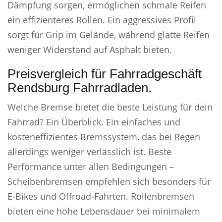
Dämpfung sorgen, ermöglichen schmale Reifen
ein effizienteres Rollen. Ein aggressives Profil
sorgt für Grip im Gelände, während glatte Reifen
weniger Widerstand auf Asphalt bieten.
Preisvergleich für Fahrradgeschäft
Rendsburg Fahrradladen.
Welche Bremse bietet die beste Leistung für dein
Fahrrad? Ein Überblick. Ein einfaches und
kosteneffizientes Bremssystem, das bei Regen
allerdings weniger verlässlich ist. Beste
Performance unter allen Bedingungen –
Scheibenbremsen empfehlen sich besonders für
E-Bikes und Offroad-Fahrten. Rollenbremsen
bieten eine hohe Lebensdauer bei minimalem