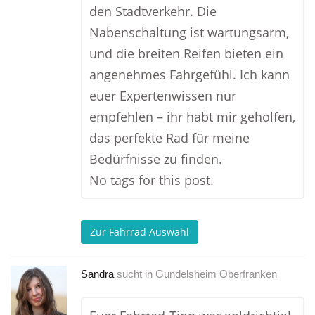
den Stadtverkehr. Die
Nabenschaltung ist wartungsarm,
und die breiten Reifen bieten ein
angenehmes Fahrgefühl. Ich kann
euer Expertenwissen nur
empfehlen – ihr habt mir geholfen,
das perfekte Rad für meine
Bedürfnisse zu finden.
No tags for this post.
Zur Fahrrad Auswahl
Sandra
sucht in
Gundelsheim Oberfranken