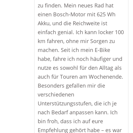
zu finden. Mein neues Rad hat
einen Bosch-Motor mit 625 Wh
Akku, und die Reichweite ist
einfach genial. Ich kann locker 100
km fahren, ohne mir Sorgen zu
machen. Seit ich mein E-Bike
habe, fahre ich noch häufiger und
nutze es sowohl für den Alltag als
auch für Touren am Wochenende.
Besonders gefallen mir die
verschiedenen
Unterstützungsstufen, die ich je
nach Bedarf anpassen kann. Ich
bin froh, dass ich auf eure
Empfehlung gehört habe – es war