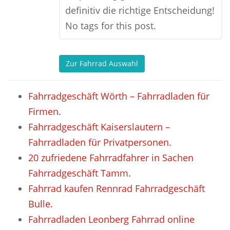
definitiv die richtige Entscheidung!
No tags for this post.
Zur Fahrrad Auswahl
Fahrradgeschäft Wörth – Fahrradladen für
Firmen.
Fahrradgeschäft Kaiserslautern –
Fahrradladen für Privatpersonen.
20 zufriedene Fahrradfahrer in Sachen
Fahrradgeschäft Tamm.
Fahrrad kaufen Rennrad Fahrradgeschäft
Bulle.
Fahrradladen Leonberg Fahrrad online