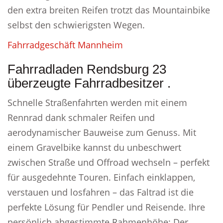
den extra breiten Reifen trotzt das Mountainbike
selbst den schwierigsten Wegen.
Fahrradgeschäft Mannheim
Fahrradladen Rendsburg 23
überzeugte Fahrradbesitzer .
Schnelle Straßenfahrten werden mit einem
Rennrad dank schmaler Reifen und
aerodynamischer Bauweise zum Genuss. Mit
einem Gravelbike kannst du unbeschwert
zwischen Straße und Offroad wechseln – perfekt
für ausgedehnte Touren. Einfach einklappen,
verstauen und losfahren – das Faltrad ist die
perfekte Lösung für Pendler und Reisende. Ihre
persönlich abgestimmte Rahmenhöhe: Der