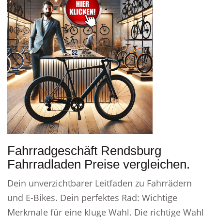
Fahrradgeschäft Rendsburg
Fahrradladen Preise vergleichen.
Dein unverzichtbarer Leitfaden zu Fahrrädern
und E-Bikes. Dein perfektes Rad: Wichtige
Merkmale für eine kluge Wahl. Die richtige Wahl