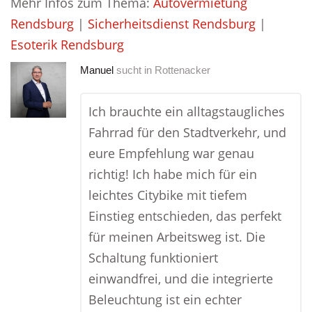
Mehr Infos zum Thema:
Autovermietung
Rendsburg
|
Sicherheitsdienst Rendsburg
|
Esoterik Rendsburg
Manuel
sucht in
Rottenacker
Ich brauchte ein alltagstaugliches
Fahrrad für den Stadtverkehr, und
eure Empfehlung war genau
richtig! Ich habe mich für ein
leichtes Citybike mit tiefem
Einstieg entschieden, das perfekt
für meinen Arbeitsweg ist. Die
Schaltung funktioniert
einwandfrei, und die integrierte
Beleuchtung ist ein echter