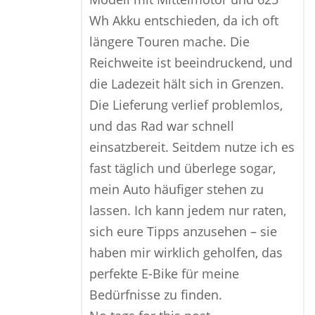
Wh Akku entschieden, da ich oft
längere Touren mache. Die
Reichweite ist beeindruckend, und
die Ladezeit hält sich in Grenzen.
Die Lieferung verlief problemlos,
und das Rad war schnell
einsatzbereit. Seitdem nutze ich es
fast täglich und überlege sogar,
mein Auto häufiger stehen zu
lassen. Ich kann jedem nur raten,
sich eure Tipps anzusehen – sie
haben mir wirklich geholfen, das
perfekte E-Bike für meine
Bedürfnisse zu finden.