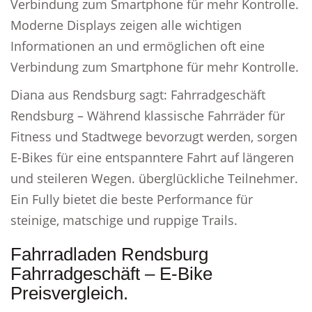
Verbindung zum Smartphone für mehr Kontrolle.
Moderne Displays zeigen alle wichtigen
Informationen an und ermöglichen oft eine
Verbindung zum Smartphone für mehr Kontrolle.
Diana aus Rendsburg sagt: Fahrradgeschäft
Rendsburg – Während klassische Fahrräder für
Fitness und Stadtwege bevorzugt werden, sorgen
E-Bikes für eine entspanntere Fahrt auf längeren
und steileren Wegen. überglückliche Teilnehmer.
Ein Fully bietet die beste Performance für
steinige, matschige und ruppige Trails.
Fahrradladen Rendsburg
Fahrradgeschäft – E-Bike
Preisvergleich.