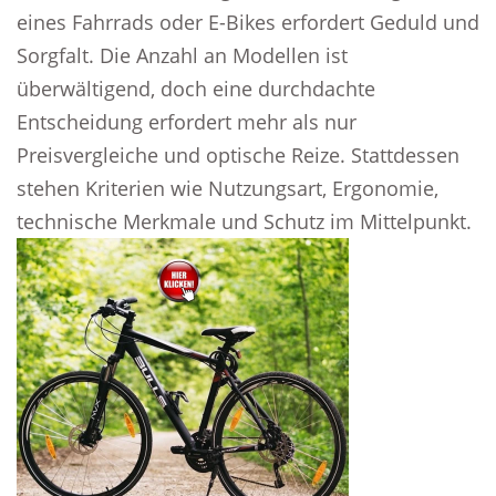
eines Fahrrads oder E-Bikes erfordert Geduld und
Sorgfalt. Die Anzahl an Modellen ist
überwältigend, doch eine durchdachte
Entscheidung erfordert mehr als nur
Preisvergleiche und optische Reize. Stattdessen
stehen Kriterien wie Nutzungsart, Ergonomie,
technische Merkmale und Schutz im Mittelpunkt.