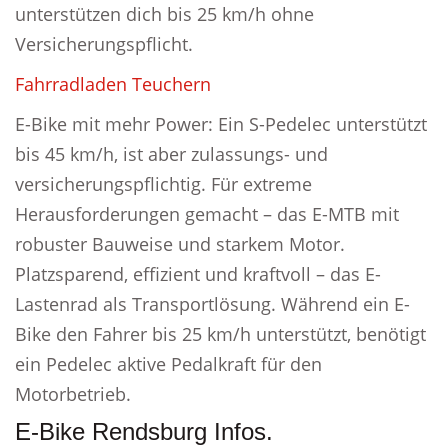
unterstützen dich bis 25 km/h ohne
Versicherungspflicht.
Fahrradladen Teuchern
E-Bike mit mehr Power: Ein S-Pedelec unterstützt
bis 45 km/h, ist aber zulassungs- und
versicherungspflichtig. Für extreme
Herausforderungen gemacht – das E-MTB mit
robuster Bauweise und starkem Motor.
Platzsparend, effizient und kraftvoll – das E-
Lastenrad als Transportlösung. Während ein E-
Bike den Fahrer bis 25 km/h unterstützt, benötigt
ein Pedelec aktive Pedalkraft für den
Motorbetrieb.
E-Bike Rendsburg Infos.