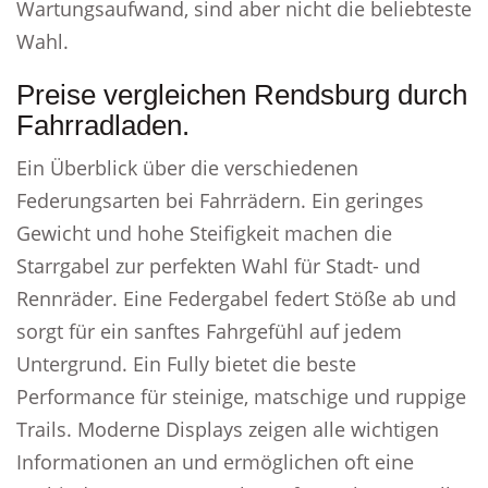
Wartungsaufwand, sind aber nicht die beliebteste
Wahl.
Preise vergleichen Rendsburg durch
Fahrradladen.
Ein Überblick über die verschiedenen
Federungsarten bei Fahrrädern. Ein geringes
Gewicht und hohe Steifigkeit machen die
Starrgabel zur perfekten Wahl für Stadt- und
Rennräder. Eine Federgabel federt Stöße ab und
sorgt für ein sanftes Fahrgefühl auf jedem
Untergrund. Ein Fully bietet die beste
Performance für steinige, matschige und ruppige
Trails. Moderne Displays zeigen alle wichtigen
Informationen an und ermöglichen oft eine