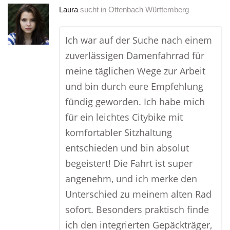
Laura
sucht in
Ottenbach Württemberg
Ich war auf der Suche nach einem
zuverlässigen Damenfahrrad für
meine täglichen Wege zur Arbeit
und bin durch eure Empfehlung
fündig geworden. Ich habe mich
für ein leichtes Citybike mit
komfortabler Sitzhaltung
entschieden und bin absolut
begeistert! Die Fahrt ist super
angenehm, und ich merke den
Unterschied zu meinem alten Rad
sofort. Besonders praktisch finde
ich den integrierten Gepäckträger,