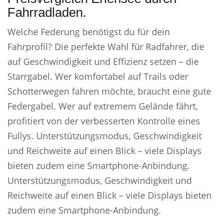
Fahrradladen.
Welche Federung benötigst du für dein
Fahrprofil? Die perfekte Wahl für Radfahrer, die
auf Geschwindigkeit und Effizienz setzen – die
Starrgabel. Wer komfortabel auf Trails oder
Schotterwegen fahren möchte, braucht eine gute
Federgabel. Wer auf extremem Gelände fährt,
profitiert von der verbesserten Kontrolle eines
Fullys. Unterstützungsmodus, Geschwindigkeit
und Reichweite auf einen Blick – viele Displays
bieten zudem eine Smartphone-Anbindung.
Unterstützungsmodus, Geschwindigkeit und
Reichweite auf einen Blick – viele Displays bieten
zudem eine Smartphone-Anbindung.