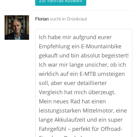
Zur Fahrrad Auswahl
Florian
sucht in
Grünkraut
Ich habe mir aufgrund eurer
Empfehlung ein E-Mountainbike
gekauft und bin absolut begeistert!
Ich war mir lange unsicher, ob ich
wirklich auf ein E-MTB umsteigen
soll, aber euer detaillierter
Vergleich hat mich überzeugt.
Mein neues Rad hat einen
leistungsstarken Mittelmotor, eine
lange Akkulaufzeit und ein super
Fahrgefühl – perfekt für Offroad-