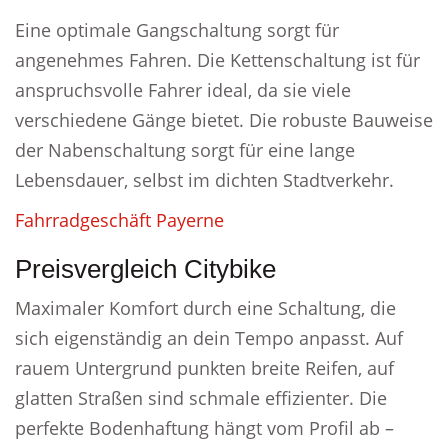
Eine optimale Gangschaltung sorgt für
angenehmes Fahren. Die Kettenschaltung ist für
anspruchsvolle Fahrer ideal, da sie viele
verschiedene Gänge bietet. Die robuste Bauweise
der Nabenschaltung sorgt für eine lange
Lebensdauer, selbst im dichten Stadtverkehr.
Fahrradgeschäft Payerne
Preisvergleich Citybike
Maximaler Komfort durch eine Schaltung, die
sich eigenständig an dein Tempo anpasst. Auf
rauem Untergrund punkten breite Reifen, auf
glatten Straßen sind schmale effizienter. Die
perfekte Bodenhaftung hängt vom Profil ab –