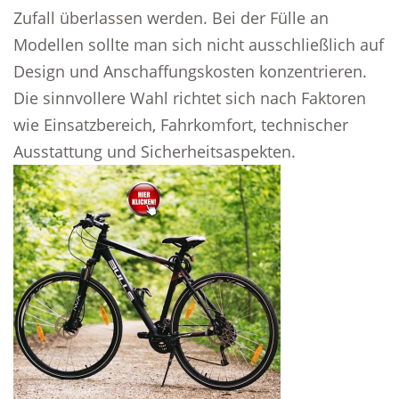
Zufall überlassen werden. Bei der Fülle an
Modellen sollte man sich nicht ausschließlich auf
Design und Anschaffungskosten konzentrieren.
Die sinnvollere Wahl richtet sich nach Faktoren
wie Einsatzbereich, Fahrkomfort, technischer
Ausstattung und Sicherheitsaspekten.