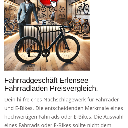
Fahrradgeschäft Erlensee
Fahrradladen Preisvergleich.
Dein hilfreiches Nachschlagewerk für Fahrräder
und E-Bikes. Die entscheidenden Merkmale eines
hochwertigen Fahrrads oder E-Bikes. Die Auswahl
eines Fahrrads oder E-Bikes sollte nicht dem