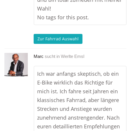
Wahl!
No tags for this post.
Zur Fahrrad Auswahl
Marc
sucht in
Werlte Emsl
Ich war anfangs skeptisch, ob ein
E-Bike wirklich das Richtige für
mich ist. Ich fahre seit Jahren ein
klassisches Fahrrad, aber längere
Strecken und Anstiege wurden
zunehmend anstrengender. Nach
euren detaillierten Empfehlungen