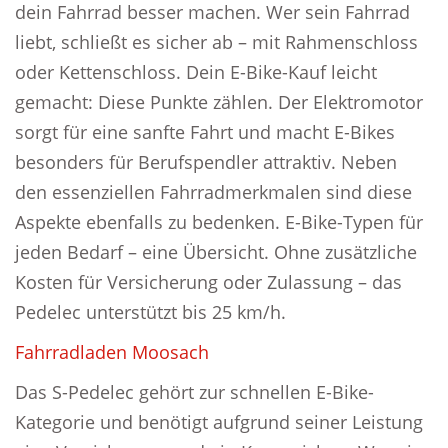
dein Fahrrad besser machen. Wer sein Fahrrad
liebt, schließt es sicher ab – mit Rahmenschloss
oder Kettenschloss. Dein E-Bike-Kauf leicht
gemacht: Diese Punkte zählen. Der Elektromotor
sorgt für eine sanfte Fahrt und macht E-Bikes
besonders für Berufspendler attraktiv. Neben
den essenziellen Fahrradmerkmalen sind diese
Aspekte ebenfalls zu bedenken. E-Bike-Typen für
jeden Bedarf – eine Übersicht. Ohne zusätzliche
Kosten für Versicherung oder Zulassung – das
Pedelec unterstützt bis 25 km/h.
Fahrradladen Moosach
Das S-Pedelec gehört zur schnellen E-Bike-
Kategorie und benötigt aufgrund seiner Leistung