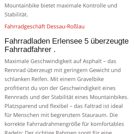
Mountainbike bietet maximale Kontrolle und
Stabilität.
Fahrradgeschäft Dessau-Roßlau
Fahrradladen Erlensee 5 überzeugte
Fahrradfahrer .
Maximale Geschwindigkeit auf Asphalt – das
Rennrad überzeugt mit geringem Gewicht und
schlanken Reifen. Mit einem Gravelbike
profitierst du von der Geschwindigkeit eines
Rennrads und der Stabilität eines Mountainbikes.
Platzsparend und flexibel – das Faltrad ist ideal
für Menschen mit begrenztem Stauraum. Die
korrekte Fahrradrahmengröße für komfortables
Radeln: Der richtige Rahmen sorgt für eine