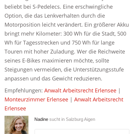
beliebt bei S-Pedelecs. Eine erschwingliche
Option, die das Lenkverhalten durch die
Motorposition leicht verändert. Ein größerer Akku
bringt mehr Kilometer: 300 Wh für die Stadt, 500
Wh für Tagesstrecken und 750 Wh für lange
Touren mit hoher Zuladung. Wer die Reichweite
seines E-Bikes maximieren möchte, sollte
Steigungen vermeiden, die Unterstützungsstufe
anpassen und das Gewicht reduzieren.
Empfehlungen:
Anwalt Arbeitsrecht Erlensee
|
Monteurzimmer Erlensee
|
Anwalt Arbeitsrecht
Erlensee
Nadine
sucht in
Salzburg Aigen