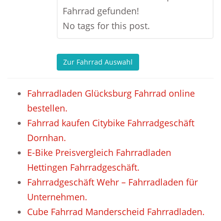
Fahrrad gefunden!
No tags for this post.
Zur Fahrrad Auswahl
Fahrradladen Glücksburg Fahrrad online
bestellen.
Fahrrad kaufen Citybike Fahrradgeschäft
Dornhan.
E-Bike Preisvergleich Fahrradladen
Hettingen Fahrradgeschäft.
Fahrradgeschäft Wehr – Fahrradladen für
Unternehmen.
Cube Fahrrad Manderscheid Fahrradladen.