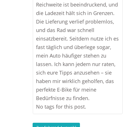
Reichweite ist beeindruckend, und
die Ladezeit hält sich in Grenzen.
Die Lieferung verlief problemlos,
und das Rad war schnell
einsatzbereit. Seitdem nutze ich es
fast täglich und überlege sogar,
mein Auto häufiger stehen zu
lassen. Ich kann jedem nur raten,
sich eure Tipps anzusehen – sie
haben mir wirklich geholfen, das
perfekte E-Bike für meine
Bedürfnisse zu finden.
No tags for this post.