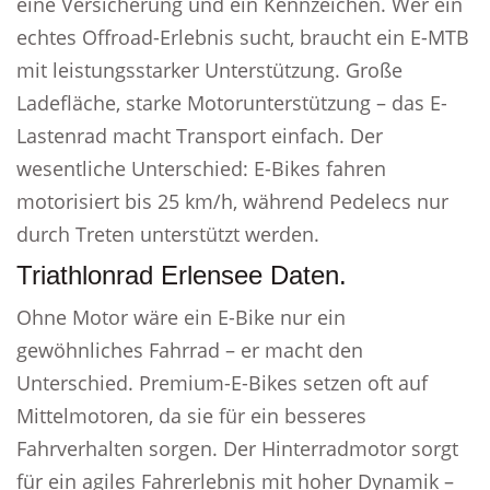
eine Versicherung und ein Kennzeichen. Wer ein
echtes Offroad-Erlebnis sucht, braucht ein E-MTB
mit leistungsstarker Unterstützung. Große
Ladefläche, starke Motorunterstützung – das E-
Lastenrad macht Transport einfach. Der
wesentliche Unterschied: E-Bikes fahren
motorisiert bis 25 km/h, während Pedelecs nur
durch Treten unterstützt werden.
Triathlonrad Erlensee Daten.
Ohne Motor wäre ein E-Bike nur ein
gewöhnliches Fahrrad – er macht den
Unterschied. Premium-E-Bikes setzen oft auf
Mittelmotoren, da sie für ein besseres
Fahrverhalten sorgen. Der Hinterradmotor sorgt
für ein agiles Fahrerlebnis mit hoher Dynamik –