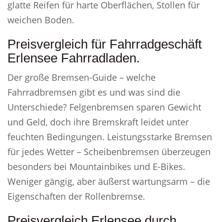
glatte Reifen für harte Oberflächen, Stollen für
weichen Boden.
Preisvergleich für Fahrradgeschäft
Erlensee Fahrradladen.
Der große Bremsen-Guide – welche
Fahrradbremsen gibt es und was sind die
Unterschiede? Felgenbremsen sparen Gewicht
und Geld, doch ihre Bremskraft leidet unter
feuchten Bedingungen. Leistungsstarke Bremsen
für jedes Wetter – Scheibenbremsen überzeugen
besonders bei Mountainbikes und E-Bikes.
Weniger gängig, aber äußerst wartungsarm – die
Eigenschaften der Rollenbremse.
Preisvergleich Erlensee durch