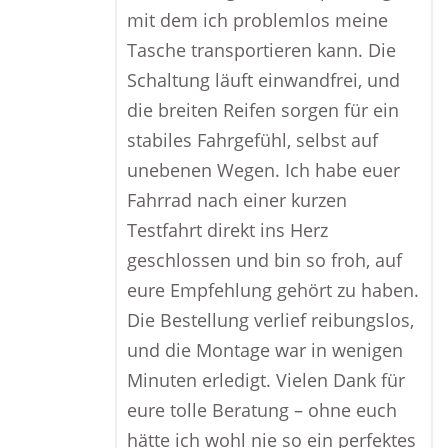
mit dem ich problemlos meine
Tasche transportieren kann. Die
Schaltung läuft einwandfrei, und
die breiten Reifen sorgen für ein
stabiles Fahrgefühl, selbst auf
unebenen Wegen. Ich habe euer
Fahrrad nach einer kurzen
Testfahrt direkt ins Herz
geschlossen und bin so froh, auf
eure Empfehlung gehört zu haben.
Die Bestellung verlief reibungslos,
und die Montage war in wenigen
Minuten erledigt. Vielen Dank für
eure tolle Beratung – ohne euch
hätte ich wohl nie so ein perfektes