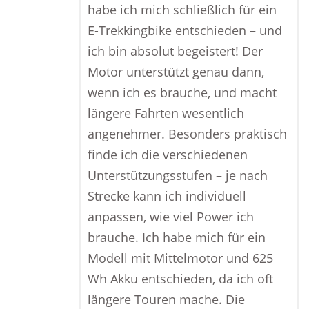
habe ich mich schließlich für ein
E-Trekkingbike entschieden – und
ich bin absolut begeistert! Der
Motor unterstützt genau dann,
wenn ich es brauche, und macht
längere Fahrten wesentlich
angenehmer. Besonders praktisch
finde ich die verschiedenen
Unterstützungsstufen – je nach
Strecke kann ich individuell
anpassen, wie viel Power ich
brauche. Ich habe mich für ein
Modell mit Mittelmotor und 625
Wh Akku entschieden, da ich oft
längere Touren mache. Die