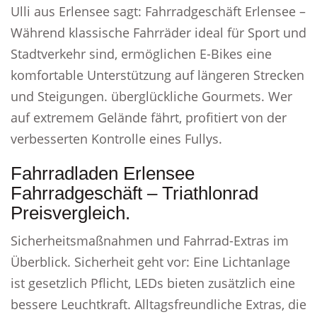
Ulli aus Erlensee sagt: Fahrradgeschäft Erlensee –
Während klassische Fahrräder ideal für Sport und
Stadtverkehr sind, ermöglichen E-Bikes eine
komfortable Unterstützung auf längeren Strecken
und Steigungen. überglückliche Gourmets. Wer
auf extremem Gelände fährt, profitiert von der
verbesserten Kontrolle eines Fullys.
Fahrradladen Erlensee
Fahrradgeschäft – Triathlonrad
Preisvergleich.
Sicherheitsmaßnahmen und Fahrrad-Extras im
Überblick. Sicherheit geht vor: Eine Lichtanlage
ist gesetzlich Pflicht, LEDs bieten zusätzlich eine
bessere Leuchtkraft. Alltagsfreundliche Extras, die