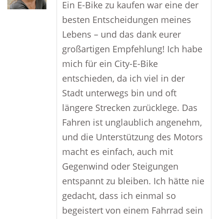
Ein E-Bike zu kaufen war eine der
besten Entscheidungen meines
Lebens – und das dank eurer
großartigen Empfehlung! Ich habe
mich für ein City-E-Bike
entschieden, da ich viel in der
Stadt unterwegs bin und oft
längere Strecken zurücklege. Das
Fahren ist unglaublich angenehm,
und die Unterstützung des Motors
macht es einfach, auch mit
Gegenwind oder Steigungen
entspannt zu bleiben. Ich hätte nie
gedacht, dass ich einmal so
begeistert von einem Fahrrad sein