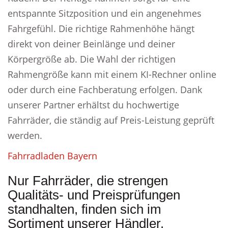
entspannte Sitzposition und ein angenehmes
Fahrgefühl. Die richtige Rahmenhöhe hängt
direkt von deiner Beinlänge und deiner
Körpergröße ab. Die Wahl der richtigen
Rahmengröße kann mit einem KI-Rechner online
oder durch eine Fachberatung erfolgen. Dank
unserer Partner erhältst du hochwertige
Fahrräder, die ständig auf Preis-Leistung geprüft
werden.
Fahrradladen Bayern
Nur Fahrräder, die strengen
Qualitäts- und Preisprüfungen
standhalten, finden sich im
Sortiment unserer Händler.