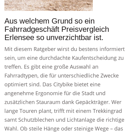
Aus welchem Grund so ein
Fahrradgeschäft Preisvergleich
Erlensee so unverzichtbar ist.
Mit diesem Ratgeber wirst du bestens informiert
sein, um eine durchdachte Kaufentscheidung zu
treffen. Es gibt eine große Auswahl an
Fahrradtypen, die für unterschiedliche Zwecke
optimiert sind. Das Citybike bietet eine
angenehme Ergonomie für die Stadt und
zusätzlichen Stauraum dank Gepäckträger. Wer
lange Touren plant, trifft mit einem Trekkingrad
samt Schutzblechen und Lichtanlage die richtige
Wahl. Ob steile Hänge oder steinige Wege – das