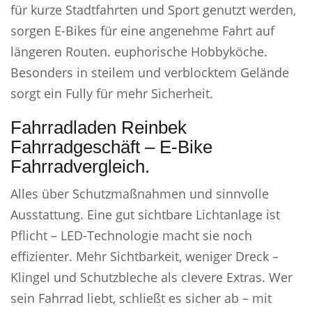
für kurze Stadtfahrten und Sport genutzt werden,
sorgen E-Bikes für eine angenehme Fahrt auf
längeren Routen. euphorische Hobbyköche.
Besonders in steilem und verblocktem Gelände
sorgt ein Fully für mehr Sicherheit.
Fahrradladen Reinbek
Fahrradgeschäft – E-Bike
Fahrradvergleich.
Alles über Schutzmaßnahmen und sinnvolle
Ausstattung. Eine gut sichtbare Lichtanlage ist
Pflicht – LED-Technologie macht sie noch
effizienter. Mehr Sichtbarkeit, weniger Dreck –
Klingel und Schutzbleche als clevere Extras. Wer
sein Fahrrad liebt, schließt es sicher ab – mit