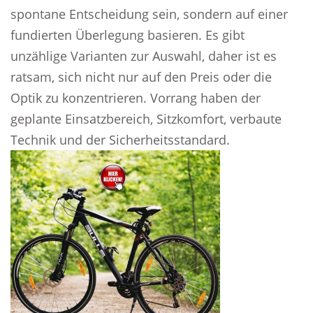
spontane Entscheidung sein, sondern auf einer
fundierten Überlegung basieren. Es gibt
unzählige Varianten zur Auswahl, daher ist es
ratsam, sich nicht nur auf den Preis oder die
Optik zu konzentrieren. Vorrang haben der
geplante Einsatzbereich, Sitzkomfort, verbaute
Technik und der Sicherheitsstandard.