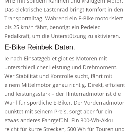
MTB mit solidem Rahmen und kräftigem Motor.
Das elektrische Lastenrad bringt Komfort in den
Transportalltag. Während ein E-Bike motorisiert
bis 25 km/h fährt, benötigt ein Pedelec
Pedalkraft, um die Unterstützung zu aktivieren.
E-Bike Reinbek Daten.
Je nach Einsatzgebiet gibt es Motoren mit
unterschiedlicher Leistung und Drehmoment.
Wer Stabilität und Kontrolle sucht, fährt mit
einem Mittelmotor genau richtig. Direkt, effizient
und leistungsstark – der Hinterradmotor ist die
Wahl für sportliche E-Biker. Der Vorderradmotor
punktet mit seinem Preis, sorgt aber für ein
etwas anderes Fahrgefühl. Ein 300-Wh-Akku
reicht für kurze Strecken, 500 Wh für Touren und