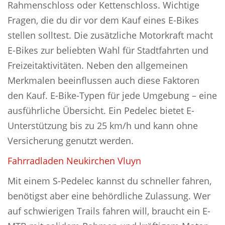
Rahmenschloss oder Kettenschloss. Wichtige
Fragen, die du dir vor dem Kauf eines E-Bikes
stellen solltest. Die zusätzliche Motorkraft macht
E-Bikes zur beliebten Wahl für Stadtfahrten und
Freizeitaktivitäten. Neben den allgemeinen
Merkmalen beeinflussen auch diese Faktoren
den Kauf. E-Bike-Typen für jede Umgebung – eine
ausführliche Übersicht. Ein Pedelec bietet E-
Unterstützung bis zu 25 km/h und kann ohne
Versicherung genutzt werden.
Fahrradladen Neukirchen Vluyn
Mit einem S-Pedelec kannst du schneller fahren,
benötigst aber eine behördliche Zulassung. Wer
auf schwierigen Trails fahren will, braucht ein E-