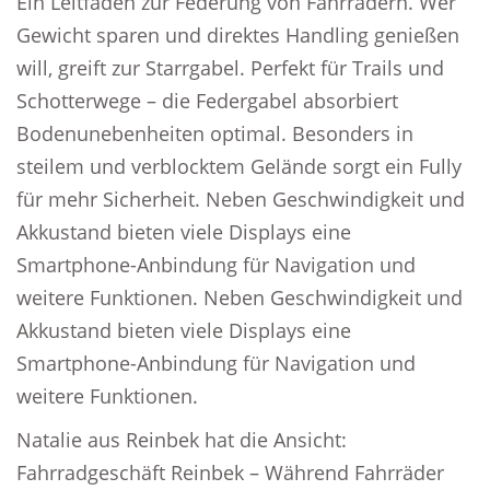
Ein Leitfaden zur Federung von Fahrrädern. Wer
Gewicht sparen und direktes Handling genießen
will, greift zur Starrgabel. Perfekt für Trails und
Schotterwege – die Federgabel absorbiert
Bodenunebenheiten optimal. Besonders in
steilem und verblocktem Gelände sorgt ein Fully
für mehr Sicherheit. Neben Geschwindigkeit und
Akkustand bieten viele Displays eine
Smartphone-Anbindung für Navigation und
weitere Funktionen. Neben Geschwindigkeit und
Akkustand bieten viele Displays eine
Smartphone-Anbindung für Navigation und
weitere Funktionen.
Natalie aus Reinbek hat die Ansicht:
Fahrradgeschäft Reinbek – Während Fahrräder