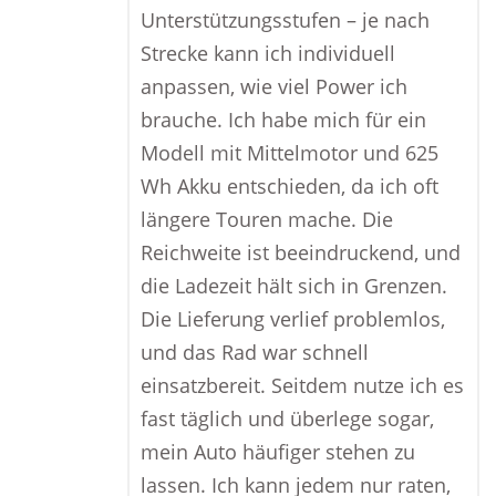
Unterstützungsstufen – je nach
Strecke kann ich individuell
anpassen, wie viel Power ich
brauche. Ich habe mich für ein
Modell mit Mittelmotor und 625
Wh Akku entschieden, da ich oft
längere Touren mache. Die
Reichweite ist beeindruckend, und
die Ladezeit hält sich in Grenzen.
Die Lieferung verlief problemlos,
und das Rad war schnell
einsatzbereit. Seitdem nutze ich es
fast täglich und überlege sogar,
mein Auto häufiger stehen zu
lassen. Ich kann jedem nur raten,