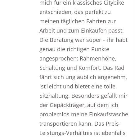
mich für ein klassisches Citybike
entschieden, das perfekt zu
meinen täglichen Fahrten zur
Arbeit und zum Einkaufen passt.
Die Beratung war super – ihr habt
genau die richtigen Punkte
angesprochen: Rahmenhöhe,
Schaltung und Komfort. Das Rad
fährt sich unglaublich angenehm,
ist leicht und bietet eine tolle
Sitzhaltung. Besonders gefällt mir
der Gepäckträger, auf dem ich
problemlos meine Einkaufstasche
transportieren kann. Das Preis-
Leistungs-Verhältnis ist ebenfalls