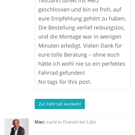
Testfahrt direkt ins Herz
geschlossen und bin so froh, auf
eure Empfehlung gehört zu haben.
Die Bestellung verlief reibungslos,
und die Montage war in wenigen
Minuten erledigt. Vielen Dank für
eure tolle Beratung – ohne euch
hätte ich wohl nie so ein perfektes
Fahrrad gefunden!
No tags for this post.
Zur Fahrrad Auswahl
Marc
sucht in
Granzin bei Lübz