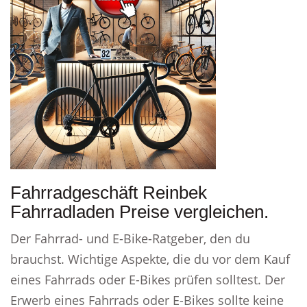
Fahrradgeschäft Reinbek
Fahrradladen Preise vergleichen.
Der Fahrrad- und E-Bike-Ratgeber, den du
brauchst. Wichtige Aspekte, die du vor dem Kauf
eines Fahrrads oder E-Bikes prüfen solltest. Der
Erwerb eines Fahrrads oder E-Bikes sollte keine