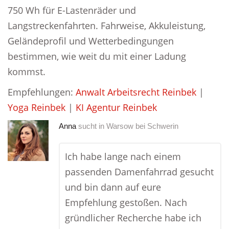
750 Wh für E-Lastenräder und
Langstreckenfahrten. Fahrweise, Akkuleistung,
Geländeprofil und Wetterbedingungen
bestimmen, wie weit du mit einer Ladung
kommst.
Empfehlungen:
Anwalt Arbeitsrecht Reinbek
|
Yoga Reinbek
|
KI Agentur Reinbek
Anna
sucht in
Warsow bei Schwerin
Ich habe lange nach einem
passenden Damenfahrrad gesucht
und bin dann auf eure
Empfehlung gestoßen. Nach
gründlicher Recherche habe ich