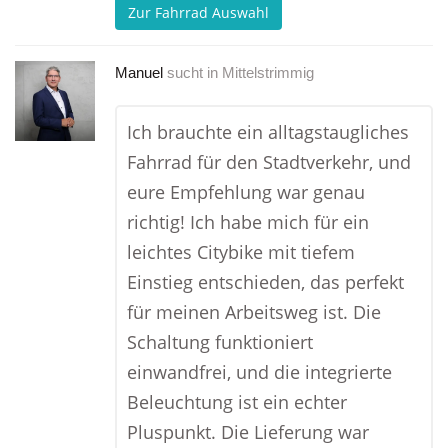
Zur Fahrrad Auswahl
Manuel
sucht in
Mittelstrimmig
Ich brauchte ein alltagstaugliches
Fahrrad für den Stadtverkehr, und
eure Empfehlung war genau
richtig! Ich habe mich für ein
leichtes Citybike mit tiefem
Einstieg entschieden, das perfekt
für meinen Arbeitsweg ist. Die
Schaltung funktioniert
einwandfrei, und die integrierte
Beleuchtung ist ein echter
Pluspunkt. Die Lieferung war