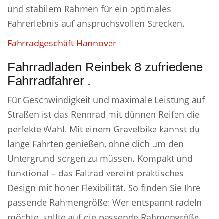
und stabilem Rahmen für ein optimales
Fahrerlebnis auf anspruchsvollen Strecken.
Fahrradgeschäft Hannover
Fahrradladen Reinbek 8 zufriedene
Fahrradfahrer .
Für Geschwindigkeit und maximale Leistung auf
Straßen ist das Rennrad mit dünnen Reifen die
perfekte Wahl. Mit einem Gravelbike kannst du
lange Fahrten genießen, ohne dich um den
Untergrund sorgen zu müssen. Kompakt und
funktional – das Faltrad vereint praktisches
Design mit hoher Flexibilität. So finden Sie Ihre
passende Rahmengröße: Wer entspannt radeln
möchte, sollte auf die passende Rahmengröße