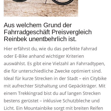
Aus welchem Grund der
Fahrradgeschäft Preisvergleich
Reinbek unentbehrlich ist.
Hier erfährst du, wie du das perfekte Fahrrad
oder E-Bike anhand wichtiger Kriterien
auswählst. Es gibt eine Vielzahl an Fahrradtypen,
die für unterschiedliche Zwecke optimiert sind.
Ideal für kurze Strecken in der Stadt – ein Citybike
mit aufrechter Sitzhaltung und Gepäckträger. Mit
einem Trekkingrad bist du auf langen Strecken
bestens gerüstet – inklusive Schutzbleche und
Licht. Ein Mountainbike sorgt mit breiten Reifen