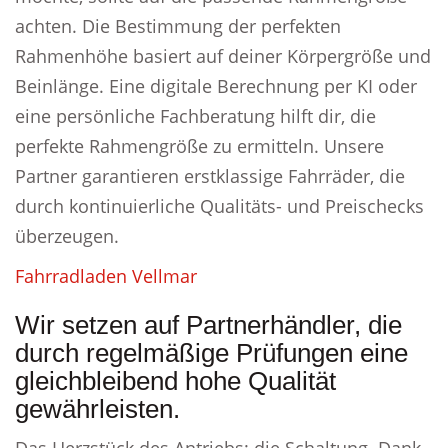
achten. Die Bestimmung der perfekten
Rahmenhöhe basiert auf deiner Körpergröße und
Beinlänge. Eine digitale Berechnung per KI oder
eine persönliche Fachberatung hilft dir, die
perfekte Rahmengröße zu ermitteln. Unsere
Partner garantieren erstklassige Fahrräder, die
durch kontinuierliche Qualitäts- und Preischecks
überzeugen.
Fahrradladen Vellmar
Wir setzen auf Partnerhändler, die
durch regelmäßige Prüfungen eine
gleichbleibend hohe Qualität
gewährleisten.