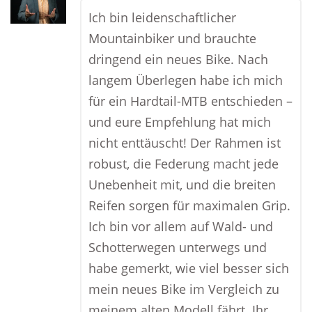
Ich bin leidenschaftlicher
Mountainbiker und brauchte
dringend ein neues Bike. Nach
langem Überlegen habe ich mich
für ein Hardtail-MTB entschieden –
und eure Empfehlung hat mich
nicht enttäuscht! Der Rahmen ist
robust, die Federung macht jede
Unebenheit mit, und die breiten
Reifen sorgen für maximalen Grip.
Ich bin vor allem auf Wald- und
Schotterwegen unterwegs und
habe gemerkt, wie viel besser sich
mein neues Bike im Vergleich zu
meinem alten Modell fährt. Ihr