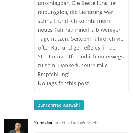
unschlagbar. Die Bestellung lief
reibungslos, die Lieferung war
schnell, und ich konnte mein
neues Fahrrad innerhalb weniger
Tage nutzen. Seitdem fahre ich viel
öfter Rad und genieße es, in der
Stadt umweltfreundlich unterwegs
zu sein. Danke für eure tolle
Empfehlung!
No tags for this post.
Zur Fahrrad Auswahl
Sebastian
sucht in
Bad Wurzach