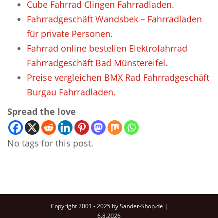
Cube Fahrrad Clingen Fahrradladen.
Fahrradgeschäft Wandsbek – Fahrradladen
für private Personen.
Fahrrad online bestellen Elektrofahrrad
Fahrradgeschäft Bad Münstereifel.
Preise vergleichen BMX Rad Fahrradgeschäft
Burgau Fahrradladen.
Spread the love
No tags for this post.
Copyright 2001 - 2025 by Sander-Shop.de |
6.8.2026