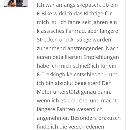
Ich war anfangs skeptisch, ob ein
E-Bike wirklich das Richtige für
mich ist. Ich fahre seit Jahren ein
klassisches Fahrrad, aber längere
Strecken und Anstiege wurden
zunehmend anstrengender. Nach
euren detaillierten Empfehlungen
habe ich mich schließlich für ein
E-Trekkingbike entschieden – und
ich bin absolut begeistert! Der
Motor unterstützt genau dann,
wenn ich es brauche, und macht
längere Fahrten wesentlich
angenehmer. Besonders praktisch
finde ich die verschiedenen