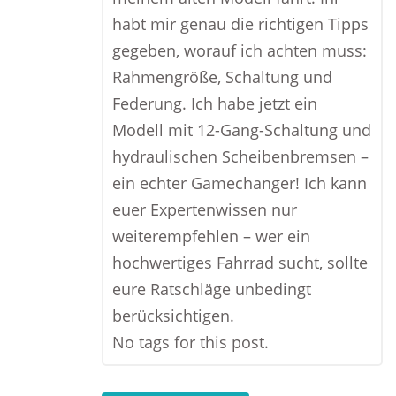
habt mir genau die richtigen Tipps
gegeben, worauf ich achten muss:
Rahmengröße, Schaltung und
Federung. Ich habe jetzt ein
Modell mit 12-Gang-Schaltung und
hydraulischen Scheibenbremsen –
ein echter Gamechanger! Ich kann
euer Expertenwissen nur
weiterempfehlen – wer ein
hochwertiges Fahrrad sucht, sollte
eure Ratschläge unbedingt
berücksichtigen.
No tags for this post.