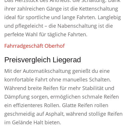
Das Herzstück des Antriebs: die Schaltung. Dank
ihrer zahlreichen Gänge ist die Kettenschaltung
ideal für sportliche und lange Fahrten. Langlebig
und pflegeleicht – die Nabenschaltung ist die
perfekte Wahl für tägliche Fahrten.
Fahrradgeschäft Oberhof
Preisvergleich Liegerad
Mit der Automatikschaltung genießt du eine
komfortable Fahrt ohne manuelles Schalten.
Während breite Reifen für mehr Stabilität und
Dämpfung sorgen, ermöglichen schmale Reifen
ein effizienteres Rollen. Glatte Reifen rollen
geschmeidig auf Asphalt, während stollige Reifen
im Gelände Halt bieten.