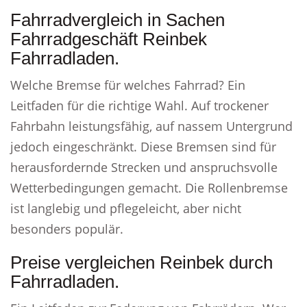
Fahrradvergleich in Sachen
Fahrradgeschäft Reinbek
Fahrradladen.
Welche Bremse für welches Fahrrad? Ein
Leitfaden für die richtige Wahl. Auf trockener
Fahrbahn leistungsfähig, auf nassem Untergrund
jedoch eingeschränkt. Diese Bremsen sind für
herausfordernde Strecken und anspruchsvolle
Wetterbedingungen gemacht. Die Rollenbremse
ist langlebig und pflegeleicht, aber nicht
besonders populär.
Preise vergleichen Reinbek durch
Fahrradladen.