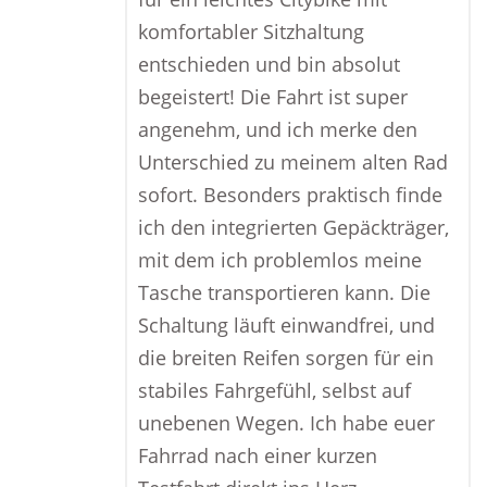
komfortabler Sitzhaltung
entschieden und bin absolut
begeistert! Die Fahrt ist super
angenehm, und ich merke den
Unterschied zu meinem alten Rad
sofort. Besonders praktisch finde
ich den integrierten Gepäckträger,
mit dem ich problemlos meine
Tasche transportieren kann. Die
Schaltung läuft einwandfrei, und
die breiten Reifen sorgen für ein
stabiles Fahrgefühl, selbst auf
unebenen Wegen. Ich habe euer
Fahrrad nach einer kurzen