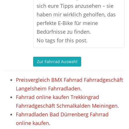
sich eure Tipps anzusehen – sie
haben mir wirklich geholfen, das
perfekte E-Bike für meine
Bedürfnisse zu finden.
No tags for this post.
Zur Fahrrad Auswahl
Preisvergleich BMX Fahrrad Fahrradgeschäft
Langelsheim Fahrradladen.
Fahrrad online kaufen Trekkingrad
Fahrradgeschäft Schmalkalden Meiningen.
Fahrradladen Bad Dürrenberg Fahrrad
online kaufen.