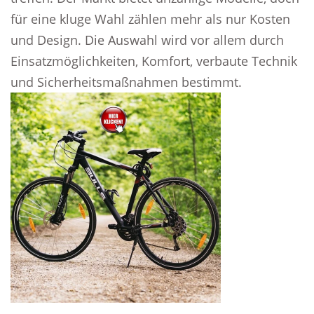
für eine kluge Wahl zählen mehr als nur Kosten
und Design. Die Auswahl wird vor allem durch
Einsatzmöglichkeiten, Komfort, verbaute Technik
und Sicherheitsmaßnahmen bestimmt.