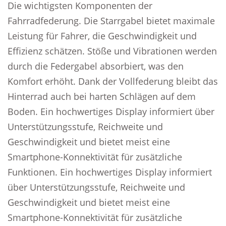
Die wichtigsten Komponenten der
Fahrradfederung. Die Starrgabel bietet maximale
Leistung für Fahrer, die Geschwindigkeit und
Effizienz schätzen. Stöße und Vibrationen werden
durch die Federgabel absorbiert, was den
Komfort erhöht. Dank der Vollfederung bleibt das
Hinterrad auch bei harten Schlägen auf dem
Boden. Ein hochwertiges Display informiert über
Unterstützungsstufe, Reichweite und
Geschwindigkeit und bietet meist eine
Smartphone-Konnektivität für zusätzliche
Funktionen. Ein hochwertiges Display informiert
über Unterstützungsstufe, Reichweite und
Geschwindigkeit und bietet meist eine
Smartphone-Konnektivität für zusätzliche