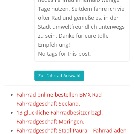
Tage nutzen. Seitdem fahre ich viel
öfter Rad und genieße es, in der
Stadt umweltfreundlich unterwegs
zu sein. Danke für eure tolle
Empfehlung!
No tags for this post.
Zur Fahrrad Auswahl
Fahrrad online bestellen BMX Rad
Fahrradgeschäft Seeland.
13 glückliche Fahrradbesitzer bzgl.
Fahrradgeschäft Moringen.
Fahrradgeschäft Stadl Paura – Fahrradladen