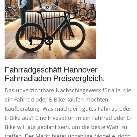
Fahrradgeschäft Hannover
Fahrradladen Preisvergleich.
Das unverzichtbare Nachschlagewerk für alle, die
ein Fahrrad oder E-Bike kaufen möchten.
Kaufberatung: Was macht ein gutes Fahrrad oder
E-Bike aus? Eine Investition in ein Fahrrad oder E-
Bike will gut geplant sein, um die beste Wahl zu
treffen. Der Markt bietet unzählige Modelle, doch