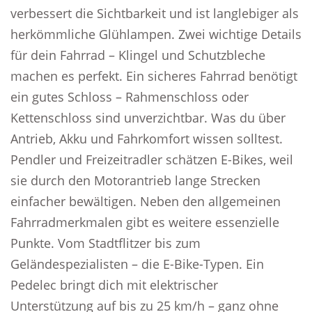
verbessert die Sichtbarkeit und ist langlebiger als
herkömmliche Glühlampen. Zwei wichtige Details
für dein Fahrrad – Klingel und Schutzbleche
machen es perfekt. Ein sicheres Fahrrad benötigt
ein gutes Schloss – Rahmenschloss oder
Kettenschloss sind unverzichtbar. Was du über
Antrieb, Akku und Fahrkomfort wissen solltest.
Pendler und Freizeitradler schätzen E-Bikes, weil
sie durch den Motorantrieb lange Strecken
einfacher bewältigen. Neben den allgemeinen
Fahrradmerkmalen gibt es weitere essenzielle
Punkte. Vom Stadtflitzer bis zum
Geländespezialisten – die E-Bike-Typen. Ein
Pedelec bringt dich mit elektrischer
Unterstützung auf bis zu 25 km/h – ganz ohne