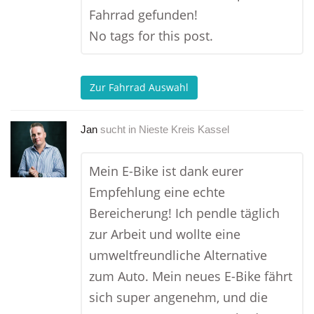
Fahrrad gefunden!
No tags for this post.
Zur Fahrrad Auswahl
Jan
sucht in
Nieste Kreis Kassel
Mein E-Bike ist dank eurer
Empfehlung eine echte
Bereicherung! Ich pendle täglich
zur Arbeit und wollte eine
umweltfreundliche Alternative
zum Auto. Mein neues E-Bike fährt
sich super angenehm, und die