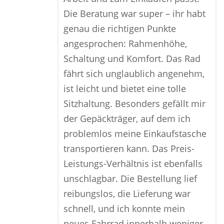
Die Beratung war super – ihr habt
genau die richtigen Punkte
angesprochen: Rahmenhöhe,
Schaltung und Komfort. Das Rad
fährt sich unglaublich angenehm,
ist leicht und bietet eine tolle
Sitzhaltung. Besonders gefällt mir
der Gepäckträger, auf dem ich
problemlos meine Einkaufstasche
transportieren kann. Das Preis-
Leistungs-Verhältnis ist ebenfalls
unschlagbar. Die Bestellung lief
reibungslos, die Lieferung war
schnell, und ich konnte mein
neues Fahrrad innerhalb weniger