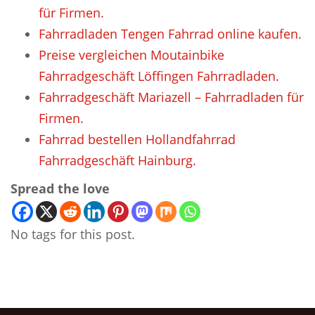
für Firmen.
Fahrradladen Tengen Fahrrad online kaufen.
Preise vergleichen Moutainbike
Fahrradgeschäft Löffingen Fahrradladen.
Fahrradgeschäft Mariazell – Fahrradladen für
Firmen.
Fahrrad bestellen Hollandfahrrad
Fahrradgeschäft Hainburg.
Spread the love
No tags for this post.