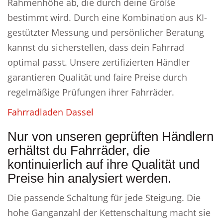
Rahmenhöhe ab, die durch deine Größe
bestimmt wird. Durch eine Kombination aus KI-
gestützter Messung und persönlicher Beratung
kannst du sicherstellen, dass dein Fahrrad
optimal passt. Unsere zertifizierten Händler
garantieren Qualität und faire Preise durch
regelmäßige Prüfungen ihrer Fahrräder.
Fahrradladen Dassel
Nur von unseren geprüften Händlern
erhältst du Fahrräder, die
kontinuierlich auf ihre Qualität und
Preise hin analysiert werden.
Die passende Schaltung für jede Steigung. Die
hohe Ganganzahl der Kettenschaltung macht sie