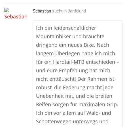
Sebastian
sucht in
Jardelund
Ich bin leidenschaftlicher
Mountainbiker und brauchte
dringend ein neues Bike. Nach
langem Überlegen habe ich mich
für ein Hardtail-MTB entschieden –
und eure Empfehlung hat mich
nicht enttäuscht! Der Rahmen ist
robust, die Federung macht jede
Unebenheit mit, und die breiten
Reifen sorgen für maximalen Grip.
Ich bin vor allem auf Wald- und
Schotterwegen unterwegs und