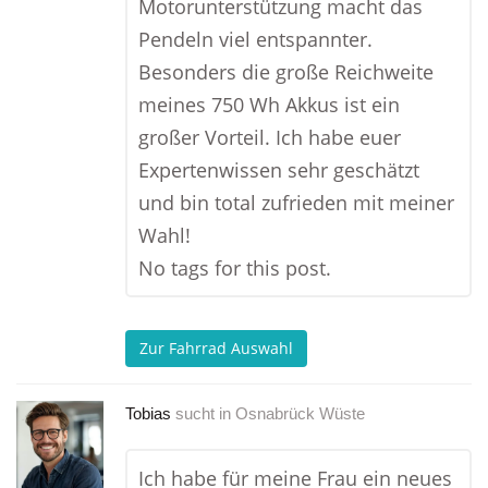
Motorunterstützung macht das
Pendeln viel entspannter.
Besonders die große Reichweite
meines 750 Wh Akkus ist ein
großer Vorteil. Ich habe euer
Expertenwissen sehr geschätzt
und bin total zufrieden mit meiner
Wahl!
No tags for this post.
Zur Fahrrad Auswahl
Tobias
sucht in
Osnabrück Wüste
Ich habe für meine Frau ein neues