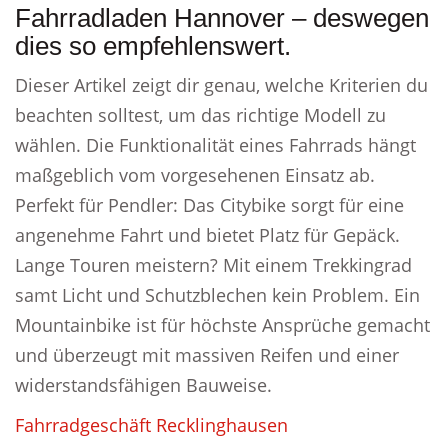
Fahrradladen Hannover – deswegen
dies so empfehlenswert.
Dieser Artikel zeigt dir genau, welche Kriterien du
beachten solltest, um das richtige Modell zu
wählen. Die Funktionalität eines Fahrrads hängt
maßgeblich vom vorgesehenen Einsatz ab.
Perfekt für Pendler: Das Citybike sorgt für eine
angenehme Fahrt und bietet Platz für Gepäck.
Lange Touren meistern? Mit einem Trekkingrad
samt Licht und Schutzblechen kein Problem. Ein
Mountainbike ist für höchste Ansprüche gemacht
und überzeugt mit massiven Reifen und einer
widerstandsfähigen Bauweise.
Fahrradgeschäft Recklinghausen