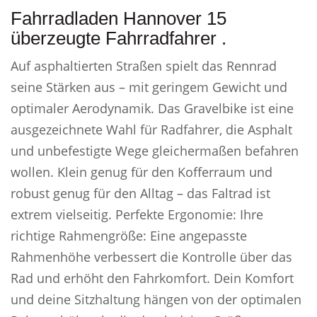
Fahrradladen Hannover 15
überzeugte Fahrradfahrer .
Auf asphaltierten Straßen spielt das Rennrad
seine Stärken aus – mit geringem Gewicht und
optimaler Aerodynamik. Das Gravelbike ist eine
ausgezeichnete Wahl für Radfahrer, die Asphalt
und unbefestigte Wege gleichermaßen befahren
wollen. Klein genug für den Kofferraum und
robust genug für den Alltag – das Faltrad ist
extrem vielseitig. Perfekte Ergonomie: Ihre
richtige Rahmengröße: Eine angepasste
Rahmenhöhe verbessert die Kontrolle über das
Rad und erhöht den Fahrkomfort. Dein Komfort
und deine Sitzhaltung hängen von der optimalen