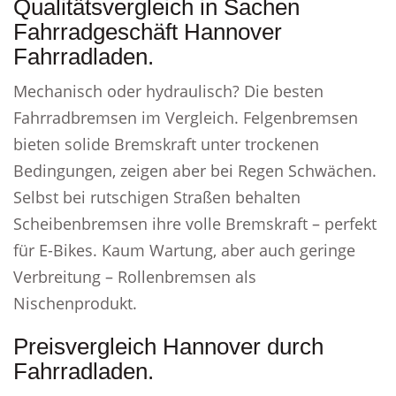
Qualitätsvergleich in Sachen
Fahrradgeschäft Hannover
Fahrradladen.
Mechanisch oder hydraulisch? Die besten
Fahrradbremsen im Vergleich. Felgenbremsen
bieten solide Bremskraft unter trockenen
Bedingungen, zeigen aber bei Regen Schwächen.
Selbst bei rutschigen Straßen behalten
Scheibenbremsen ihre volle Bremskraft – perfekt
für E-Bikes. Kaum Wartung, aber auch geringe
Verbreitung – Rollenbremsen als
Nischenprodukt.
Preisvergleich Hannover durch
Fahrradladen.