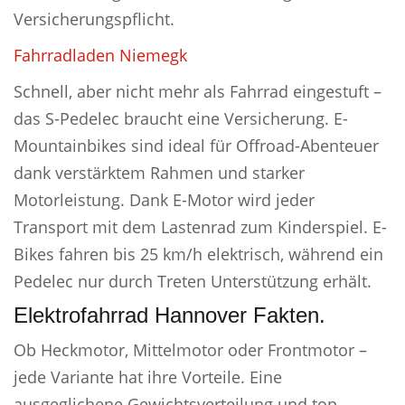
Versicherungspflicht.
Fahrradladen Niemegk
Schnell, aber nicht mehr als Fahrrad eingestuft –
das S-Pedelec braucht eine Versicherung. E-
Mountainbikes sind ideal für Offroad-Abenteuer
dank verstärktem Rahmen und starker
Motorleistung. Dank E-Motor wird jeder
Transport mit dem Lastenrad zum Kinderspiel. E-
Bikes fahren bis 25 km/h elektrisch, während ein
Pedelec nur durch Treten Unterstützung erhält.
Elektrofahrrad Hannover Fakten.
Ob Heckmotor, Mittelmotor oder Frontmotor –
jede Variante hat ihre Vorteile. Eine
ausgeglichene Gewichtsverteilung und top