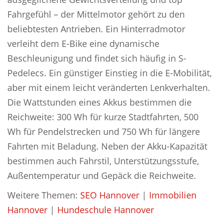
Fahrgefühl – der Mittelmotor gehört zu den
beliebtesten Antrieben. Ein Hinterradmotor
verleiht dem E-Bike eine dynamische
Beschleunigung und findet sich häufig in S-
Pedelecs. Ein günstiger Einstieg in die E-Mobilität,
aber mit einem leicht veränderten Lenkverhalten.
Die Wattstunden eines Akkus bestimmen die
Reichweite: 300 Wh für kurze Stadtfahrten, 500
Wh für Pendelstrecken und 750 Wh für längere
Fahrten mit Beladung. Neben der Akku-Kapazität
bestimmen auch Fahrstil, Unterstützungsstufe,
Außentemperatur und Gepäck die Reichweite.
Weitere Themen:
SEO Hannover
|
Immobilien
Hannover
|
Hundeschule Hannover