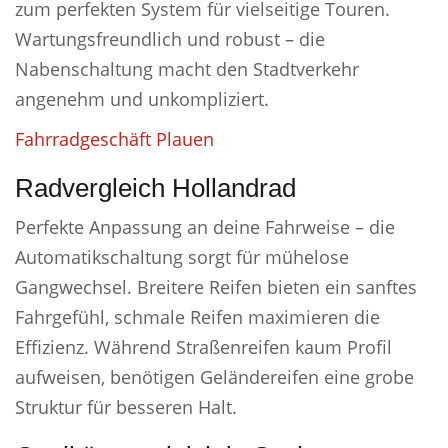
zum perfekten System für vielseitige Touren.
Wartungsfreundlich und robust – die
Nabenschaltung macht den Stadtverkehr
angenehm und unkompliziert.
Fahrradgeschäft Plauen
Radvergleich Hollandrad
Perfekte Anpassung an deine Fahrweise – die
Automatikschaltung sorgt für mühelose
Gangwechsel. Breitere Reifen bieten ein sanftes
Fahrgefühl, schmale Reifen maximieren die
Effizienz. Während Straßenreifen kaum Profil
aufweisen, benötigen Geländereifen eine grobe
Struktur für besseren Halt.