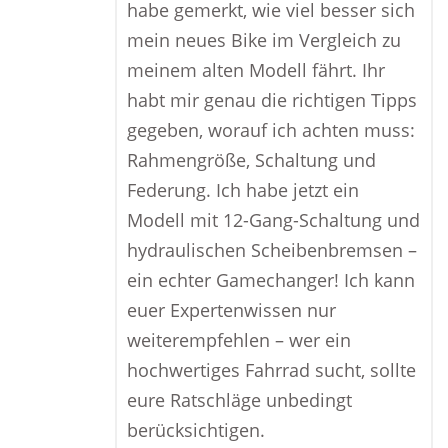
habe gemerkt, wie viel besser sich
mein neues Bike im Vergleich zu
meinem alten Modell fährt. Ihr
habt mir genau die richtigen Tipps
gegeben, worauf ich achten muss:
Rahmengröße, Schaltung und
Federung. Ich habe jetzt ein
Modell mit 12-Gang-Schaltung und
hydraulischen Scheibenbremsen –
ein echter Gamechanger! Ich kann
euer Expertenwissen nur
weiterempfehlen – wer ein
hochwertiges Fahrrad sucht, sollte
eure Ratschläge unbedingt
berücksichtigen.