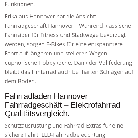
Funktionen.
Erika aus Hannover hat die Ansicht:
Fahrradgeschäft Hannover – Während klassische
Fahrräder für Fitness und Stadtwege bevorzugt
werden, sorgen E-Bikes für eine entspanntere
Fahrt auf längeren und steileren Wegen.
euphorische Hobbyköche. Dank der Vollfederung
bleibt das Hinterrad auch bei harten Schlägen auf
dem Boden.
Fahrradladen Hannover
Fahrradgeschäft – Elektrofahrrad
Qualitätsvergleich.
Schutzausrüstung und Fahrrad-Extras für eine
sichere Fahrt. LED-Fahrradbeleuchtung