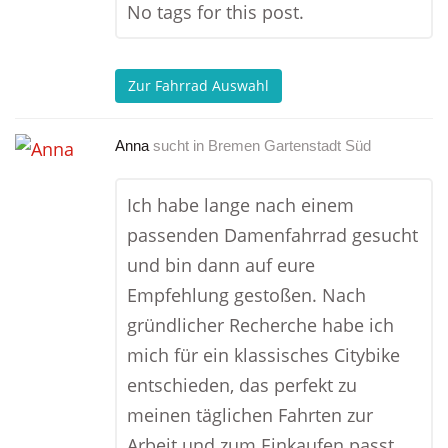
No tags for this post.
Zur Fahrrad Auswahl
Anna
sucht in
Bremen Gartenstadt Süd
Ich habe lange nach einem
passenden Damenfahrrad gesucht
und bin dann auf eure
Empfehlung gestoßen. Nach
gründlicher Recherche habe ich
mich für ein klassisches Citybike
entschieden, das perfekt zu
meinen täglichen Fahrten zur
Arbeit und zum Einkaufen passt.