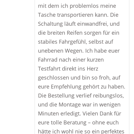
mit dem ich problemlos meine
Tasche transportieren kann. Die
Schaltung läuft einwandfrei, und
die breiten Reifen sorgen für ein
stabiles Fahrgefühl, selbst auf
unebenen Wegen. Ich habe euer
Fahrrad nach einer kurzen
Testfahrt direkt ins Herz
geschlossen und bin so froh, auf
eure Empfehlung gehört zu haben.
Die Bestellung verlief reibungslos,
und die Montage war in wenigen
Minuten erledigt. Vielen Dank für
eure tolle Beratung – ohne euch
hätte ich wohl nie so ein perfektes