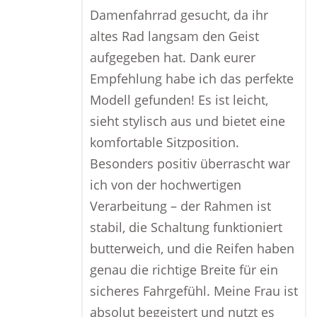
Damenfahrrad gesucht, da ihr
altes Rad langsam den Geist
aufgegeben hat. Dank eurer
Empfehlung habe ich das perfekte
Modell gefunden! Es ist leicht,
sieht stylisch aus und bietet eine
komfortable Sitzposition.
Besonders positiv überrascht war
ich von der hochwertigen
Verarbeitung – der Rahmen ist
stabil, die Schaltung funktioniert
butterweich, und die Reifen haben
genau die richtige Breite für ein
sicheres Fahrgefühl. Meine Frau ist
absolut begeistert und nutzt es