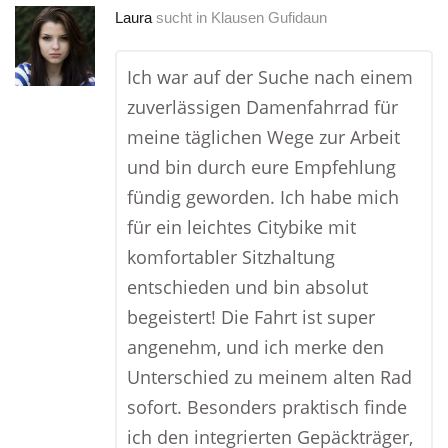
Laura
sucht in
Klausen Gufidaun
Ich war auf der Suche nach einem
zuverlässigen Damenfahrrad für
meine täglichen Wege zur Arbeit
und bin durch eure Empfehlung
fündig geworden. Ich habe mich
für ein leichtes Citybike mit
komfortabler Sitzhaltung
entschieden und bin absolut
begeistert! Die Fahrt ist super
angenehm, und ich merke den
Unterschied zu meinem alten Rad
sofort. Besonders praktisch finde
ich den integrierten Gepäckträger,