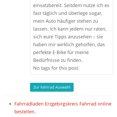
einsatzbereit. Seitdem nutze ich es
fast täglich und überlege sogar,
mein Auto häufiger stehen zu
lassen. Ich kann jedem nur raten,
sich eure Tipps anzusehen – sie
haben mir wirklich geholfen, das
perfekte E-Bike für meine
Bedürfnisse zu finden.
No tags for this post.
Zur Fahrrad Auswahl
Fahrradladen Erzgebirgskreis Fahrrad online
bestellen.