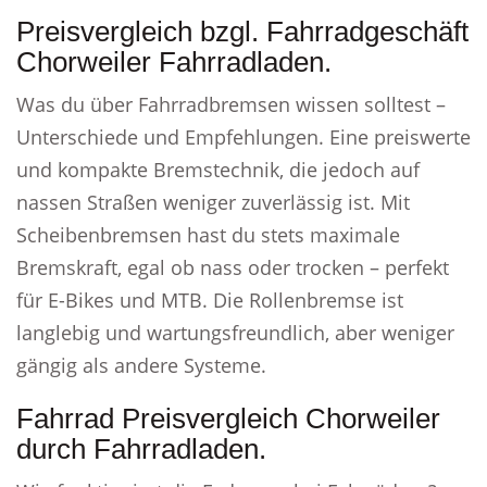
Preisvergleich bzgl. Fahrradgeschäft
Chorweiler Fahrradladen.
Was du über Fahrradbremsen wissen solltest –
Unterschiede und Empfehlungen. Eine preiswerte
und kompakte Bremstechnik, die jedoch auf
nassen Straßen weniger zuverlässig ist. Mit
Scheibenbremsen hast du stets maximale
Bremskraft, egal ob nass oder trocken – perfekt
für E-Bikes und MTB. Die Rollenbremse ist
langlebig und wartungsfreundlich, aber weniger
gängig als andere Systeme.
Fahrrad Preisvergleich Chorweiler
durch Fahrradladen.