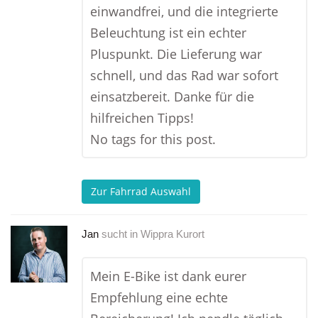
einwandfrei, und die integrierte
Beleuchtung ist ein echter
Pluspunkt. Die Lieferung war
schnell, und das Rad war sofort
einsatzbereit. Danke für die
hilfreichen Tipps!
No tags for this post.
Zur Fahrrad Auswahl
Jan
sucht in
Wippra Kurort
Mein E-Bike ist dank eurer
Empfehlung eine echte