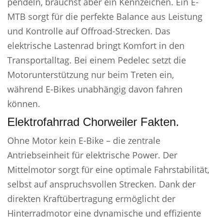
pendeln, brauchst aber ein Kennzeichen. Ein E-
MTB sorgt für die perfekte Balance aus Leistung
und Kontrolle auf Offroad-Strecken. Das
elektrische Lastenrad bringt Komfort in den
Transportalltag. Bei einem Pedelec setzt die
Motorunterstützung nur beim Treten ein,
während E-Bikes unabhängig davon fahren
können.
Elektrofahrrad Chorweiler Fakten.
Ohne Motor kein E-Bike – die zentrale
Antriebseinheit für elektrische Power. Der
Mittelmotor sorgt für eine optimale Fahrstabilität,
selbst auf anspruchsvollen Strecken. Dank der
direkten Kraftübertragung ermöglicht der
Hinterradmotor eine dynamische und effiziente