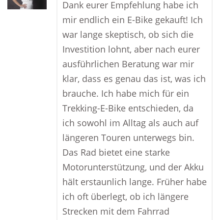
Dank eurer Empfehlung habe ich
mir endlich ein E-Bike gekauft! Ich
war lange skeptisch, ob sich die
Investition lohnt, aber nach eurer
ausführlichen Beratung war mir
klar, dass es genau das ist, was ich
brauche. Ich habe mich für ein
Trekking-E-Bike entschieden, da
ich sowohl im Alltag als auch auf
längeren Touren unterwegs bin.
Das Rad bietet eine starke
Motorunterstützung, und der Akku
hält erstaunlich lange. Früher habe
ich oft überlegt, ob ich längere
Strecken mit dem Fahrrad