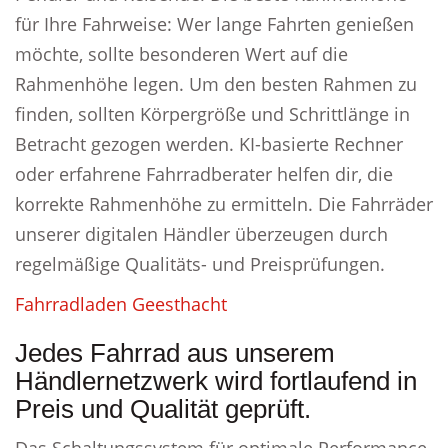
für Ihre Fahrweise: Wer lange Fahrten genießen
möchte, sollte besonderen Wert auf die
Rahmenhöhe legen. Um den besten Rahmen zu
finden, sollten Körpergröße und Schrittlänge in
Betracht gezogen werden. KI-basierte Rechner
oder erfahrene Fahrradberater helfen dir, die
korrekte Rahmenhöhe zu ermitteln. Die Fahrräder
unserer digitalen Händler überzeugen durch
regelmäßige Qualitäts- und Preisprüfungen.
Fahrradladen Geesthacht
Jedes Fahrrad aus unserem
Händlernetzwerk wird fortlaufend in
Preis und Qualität geprüft.