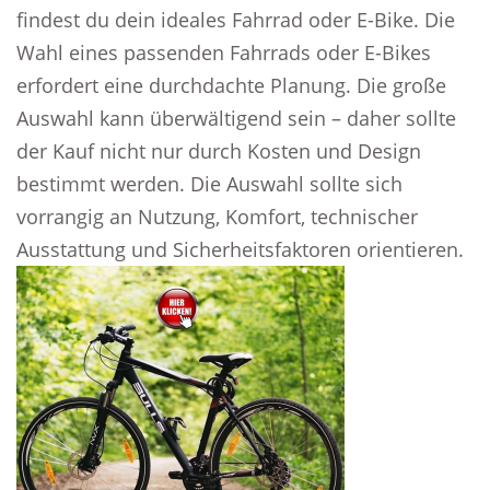
findest du dein ideales Fahrrad oder E-Bike. Die
Wahl eines passenden Fahrrads oder E-Bikes
erfordert eine durchdachte Planung. Die große
Auswahl kann überwältigend sein – daher sollte
der Kauf nicht nur durch Kosten und Design
bestimmt werden. Die Auswahl sollte sich
vorrangig an Nutzung, Komfort, technischer
Ausstattung und Sicherheitsfaktoren orientieren.