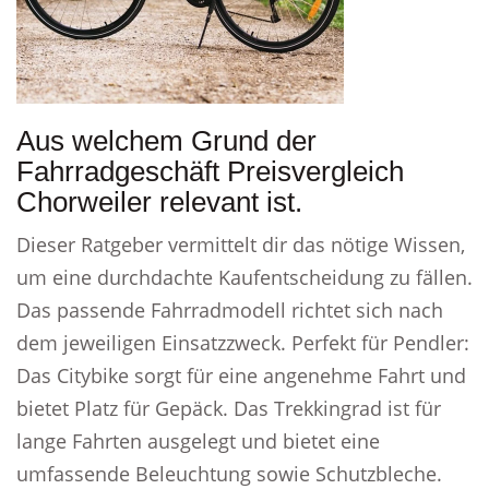
Aus welchem Grund der
Fahrradgeschäft Preisvergleich
Chorweiler relevant ist.
Dieser Ratgeber vermittelt dir das nötige Wissen,
um eine durchdachte Kaufentscheidung zu fällen.
Das passende Fahrradmodell richtet sich nach
dem jeweiligen Einsatzzweck. Perfekt für Pendler:
Das Citybike sorgt für eine angenehme Fahrt und
bietet Platz für Gepäck. Das Trekkingrad ist für
lange Fahrten ausgelegt und bietet eine
umfassende Beleuchtung sowie Schutzbleche.