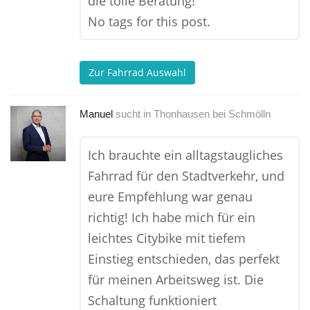
die tolle Beratung!
No tags for this post.
Zur Fahrrad Auswahl
Manuel
sucht in
Thonhausen bei Schmölln
Ich brauchte ein alltagstaugliches
Fahrrad für den Stadtverkehr, und
eure Empfehlung war genau
richtig! Ich habe mich für ein
leichtes Citybike mit tiefem
Einstieg entschieden, das perfekt
für meinen Arbeitsweg ist. Die
Schaltung funktioniert