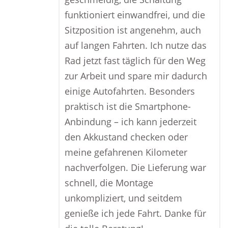
funktioniert einwandfrei, und die
Sitzposition ist angenehm, auch
auf langen Fahrten. Ich nutze das
Rad jetzt fast täglich für den Weg
zur Arbeit und spare mir dadurch
einige Autofahrten. Besonders
praktisch ist die Smartphone-
Anbindung – ich kann jederzeit
den Akkustand checken oder
meine gefahrenen Kilometer
nachverfolgen. Die Lieferung war
schnell, die Montage
unkompliziert, und seitdem
genieße ich jede Fahrt. Danke für