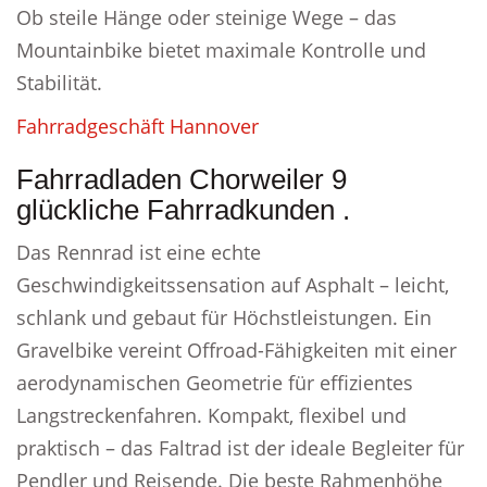
Ob steile Hänge oder steinige Wege – das
Mountainbike bietet maximale Kontrolle und
Stabilität.
Fahrradgeschäft Hannover
Fahrradladen Chorweiler 9
glückliche Fahrradkunden .
Das Rennrad ist eine echte
Geschwindigkeitssensation auf Asphalt – leicht,
schlank und gebaut für Höchstleistungen. Ein
Gravelbike vereint Offroad-Fähigkeiten mit einer
aerodynamischen Geometrie für effizientes
Langstreckenfahren. Kompakt, flexibel und
praktisch – das Faltrad ist der ideale Begleiter für
Pendler und Reisende. Die beste Rahmenhöhe