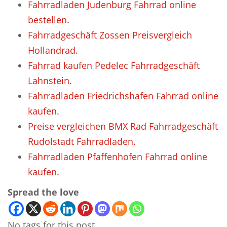
Fahrradladen Judenburg Fahrrad online
bestellen.
Fahrradgeschäft Zossen Preisvergleich
Hollandrad.
Fahrrad kaufen Pedelec Fahrradgeschäft
Lahnstein.
Fahrradladen Friedrichshafen Fahrrad online
kaufen.
Preise vergleichen BMX Rad Fahrradgeschäft
Rudolstadt Fahrradladen.
Fahrradladen Pfaffenhofen Fahrrad online
kaufen.
Spread the love
No tags for this post.