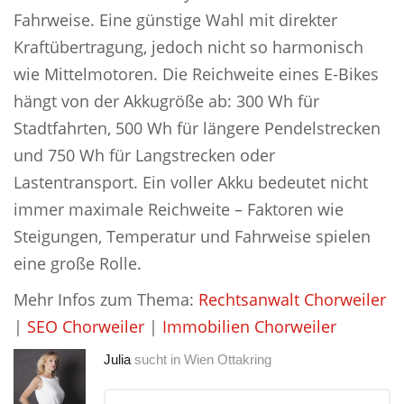
Fahrweise. Eine günstige Wahl mit direkter
Kraftübertragung, jedoch nicht so harmonisch
wie Mittelmotoren. Die Reichweite eines E-Bikes
hängt von der Akkugröße ab: 300 Wh für
Stadtfahrten, 500 Wh für längere Pendelstrecken
und 750 Wh für Langstrecken oder
Lastentransport. Ein voller Akku bedeutet nicht
immer maximale Reichweite – Faktoren wie
Steigungen, Temperatur und Fahrweise spielen
eine große Rolle.
Mehr Infos zum Thema:
Rechtsanwalt Chorweiler
|
SEO Chorweiler
|
Immobilien Chorweiler
Julia
sucht in
Wien Ottakring