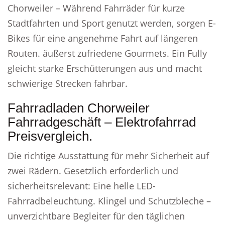
Chorweiler – Während Fahrräder für kurze
Stadtfahrten und Sport genutzt werden, sorgen E-
Bikes für eine angenehme Fahrt auf längeren
Routen. äußerst zufriedene Gourmets. Ein Fully
gleicht starke Erschütterungen aus und macht
schwierige Strecken fahrbar.
Fahrradladen Chorweiler
Fahrradgeschäft – Elektrofahrrad
Preisvergleich.
Die richtige Ausstattung für mehr Sicherheit auf
zwei Rädern. Gesetzlich erforderlich und
sicherheitsrelevant: Eine helle LED-
Fahrradbeleuchtung. Klingel und Schutzbleche –
unverzichtbare Begleiter für den täglichen