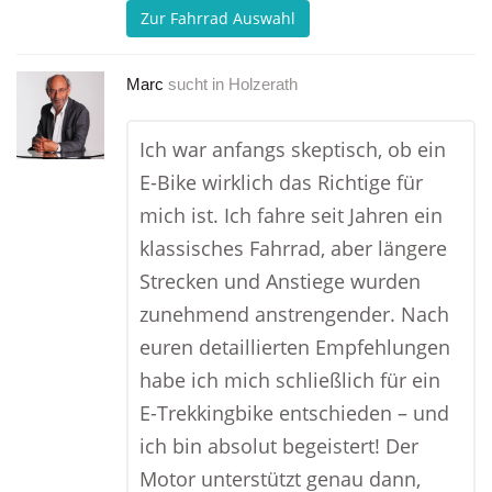
Zur Fahrrad Auswahl
Marc
sucht in
Holzerath
Ich war anfangs skeptisch, ob ein
E-Bike wirklich das Richtige für
mich ist. Ich fahre seit Jahren ein
klassisches Fahrrad, aber längere
Strecken und Anstiege wurden
zunehmend anstrengender. Nach
euren detaillierten Empfehlungen
habe ich mich schließlich für ein
E-Trekkingbike entschieden – und
ich bin absolut begeistert! Der
Motor unterstützt genau dann,