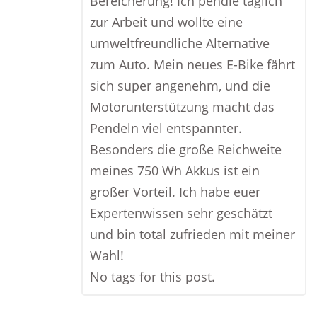
Bereicherung! Ich pendle täglich
zur Arbeit und wollte eine
umweltfreundliche Alternative
zum Auto. Mein neues E-Bike fährt
sich super angenehm, und die
Motorunterstützung macht das
Pendeln viel entspannter.
Besonders die große Reichweite
meines 750 Wh Akkus ist ein
großer Vorteil. Ich habe euer
Expertenwissen sehr geschätzt
und bin total zufrieden mit meiner
Wahl!
No tags for this post.