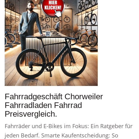
Fahrradgeschäft Chorweiler
Fahrradladen Fahrrad
Preisvergleich.
Fahrräder und E-Bikes im Fokus: Ein Ratgeber für
jeden Bedarf. Smarte Kaufentscheidung: So