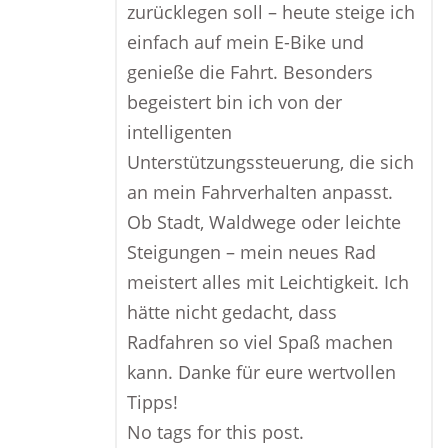
zurücklegen soll – heute steige ich
einfach auf mein E-Bike und
genieße die Fahrt. Besonders
begeistert bin ich von der
intelligenten
Unterstützungssteuerung, die sich
an mein Fahrverhalten anpasst.
Ob Stadt, Waldwege oder leichte
Steigungen – mein neues Rad
meistert alles mit Leichtigkeit. Ich
hätte nicht gedacht, dass
Radfahren so viel Spaß machen
kann. Danke für eure wertvollen
Tipps!
No tags for this post.