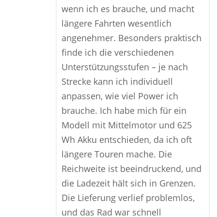
wenn ich es brauche, und macht
längere Fahrten wesentlich
angenehmer. Besonders praktisch
finde ich die verschiedenen
Unterstützungsstufen – je nach
Strecke kann ich individuell
anpassen, wie viel Power ich
brauche. Ich habe mich für ein
Modell mit Mittelmotor und 625
Wh Akku entschieden, da ich oft
längere Touren mache. Die
Reichweite ist beeindruckend, und
die Ladezeit hält sich in Grenzen.
Die Lieferung verlief problemlos,
und das Rad war schnell