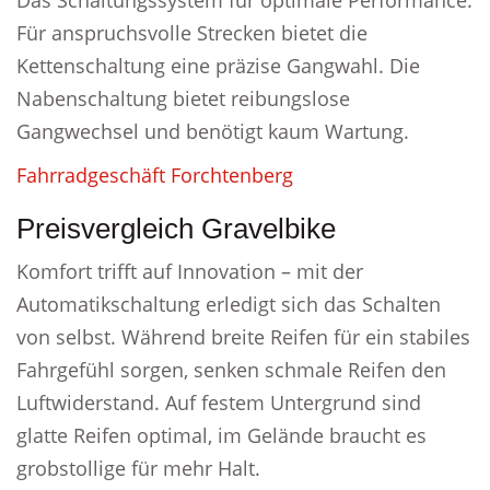
Das Schaltungssystem für optimale Performance.
Für anspruchsvolle Strecken bietet die
Kettenschaltung eine präzise Gangwahl. Die
Nabenschaltung bietet reibungslose
Gangwechsel und benötigt kaum Wartung.
Fahrradgeschäft Forchtenberg
Preisvergleich Gravelbike
Komfort trifft auf Innovation – mit der
Automatikschaltung erledigt sich das Schalten
von selbst. Während breite Reifen für ein stabiles
Fahrgefühl sorgen, senken schmale Reifen den
Luftwiderstand. Auf festem Untergrund sind
glatte Reifen optimal, im Gelände braucht es
grobstollige für mehr Halt.