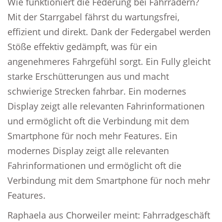
Wie funktioniert die Federung bei Fahrrädern?
Mit der Starrgabel fährst du wartungsfrei,
effizient und direkt. Dank der Federgabel werden
Stöße effektiv gedämpft, was für ein
angenehmeres Fahrgefühl sorgt. Ein Fully gleicht
starke Erschütterungen aus und macht
schwierige Strecken fahrbar. Ein modernes
Display zeigt alle relevanten Fahrinformationen
und ermöglicht oft die Verbindung mit dem
Smartphone für noch mehr Features. Ein
modernes Display zeigt alle relevanten
Fahrinformationen und ermöglicht oft die
Verbindung mit dem Smartphone für noch mehr
Features.
Raphaela aus Chorweiler meint: Fahrradgeschäft