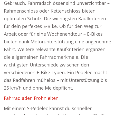
Gebrauch. Fahrradschlösser sind unverzichtbar –
Rahmenschloss oder Kettenschloss bieten
optimalen Schutz. Die wichtigsten Kaufkriterien
für dein perfektes E-Bike. Ob für den Weg zur
Arbeit oder für eine Wochenendtour – E-Bikes
bieten dank Motorunterstützung eine angenehme
Fahrt. Weitere relevante Kaufkriterien ergänzen
die allgemeinen Fahrradmerkmale. Die
wichtigsten Unterschiede zwischen den
verschiedenen E-Bike-Typen. Ein Pedelec macht
das Radfahren mühelos – mit Unterstützung bis
25 km/h und ohne Meldepflicht.
Fahrradladen Frohnleiten
Mit einem S-Pedelec kannst du schneller