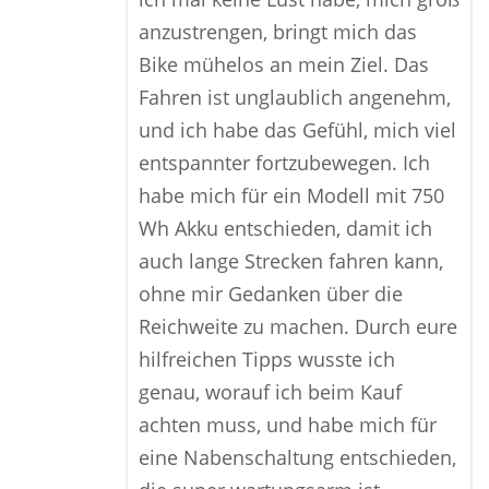
anzustrengen, bringt mich das
Bike mühelos an mein Ziel. Das
Fahren ist unglaublich angenehm,
und ich habe das Gefühl, mich viel
entspannter fortzubewegen. Ich
habe mich für ein Modell mit 750
Wh Akku entschieden, damit ich
auch lange Strecken fahren kann,
ohne mir Gedanken über die
Reichweite zu machen. Durch eure
hilfreichen Tipps wusste ich
genau, worauf ich beim Kauf
achten muss, und habe mich für
eine Nabenschaltung entschieden,