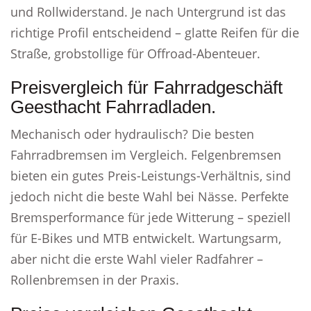
und Rollwiderstand. Je nach Untergrund ist das
richtige Profil entscheidend – glatte Reifen für die
Straße, grobstollige für Offroad-Abenteuer.
Preisvergleich für Fahrradgeschäft
Geesthacht Fahrradladen.
Mechanisch oder hydraulisch? Die besten
Fahrradbremsen im Vergleich. Felgenbremsen
bieten ein gutes Preis-Leistungs-Verhältnis, sind
jedoch nicht die beste Wahl bei Nässe. Perfekte
Bremsperformance für jede Witterung – speziell
für E-Bikes und MTB entwickelt. Wartungsarm,
aber nicht die erste Wahl vieler Radfahrer –
Rollenbremsen in der Praxis.