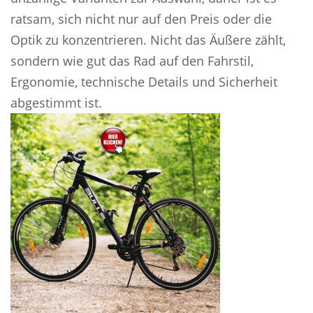
ratsam, sich nicht nur auf den Preis oder die
Optik zu konzentrieren. Nicht das Äußere zählt,
sondern wie gut das Rad auf den Fahrstil,
Ergonomie, technische Details und Sicherheit
abgestimmt ist.