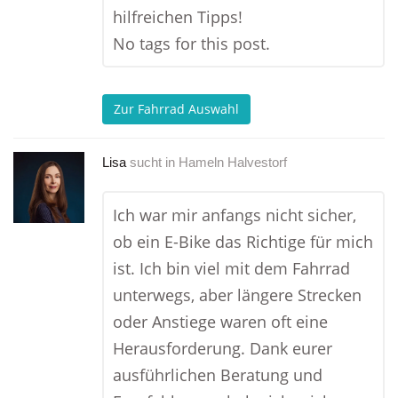
hilfreichen Tipps!
No tags for this post.
Zur Fahrrad Auswahl
Lisa
sucht in
Hameln Halvestorf
Ich war mir anfangs nicht sicher,
ob ein E-Bike das Richtige für mich
ist. Ich bin viel mit dem Fahrrad
unterwegs, aber längere Strecken
oder Anstiege waren oft eine
Herausforderung. Dank eurer
ausführlichen Beratung und