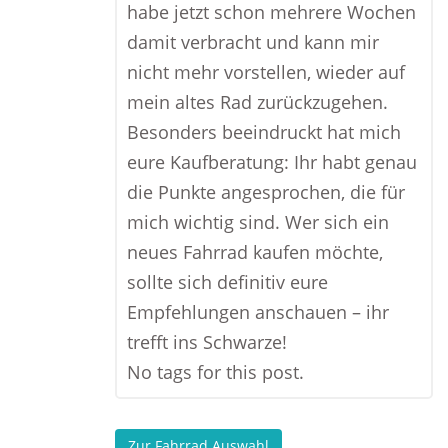
habe jetzt schon mehrere Wochen
damit verbracht und kann mir
nicht mehr vorstellen, wieder auf
mein altes Rad zurückzugehen.
Besonders beeindruckt hat mich
eure Kaufberatung: Ihr habt genau
die Punkte angesprochen, die für
mich wichtig sind. Wer sich ein
neues Fahrrad kaufen möchte,
sollte sich definitiv eure
Empfehlungen anschauen – ihr
trefft ins Schwarze!
No tags for this post.
Zur Fahrrad Auswahl