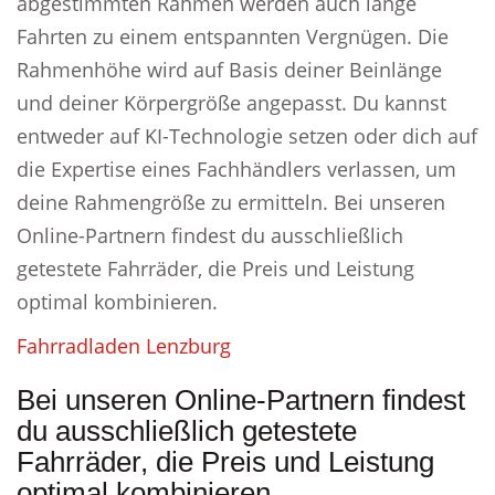
abgestimmten Rahmen werden auch lange
Fahrten zu einem entspannten Vergnügen. Die
Rahmenhöhe wird auf Basis deiner Beinlänge
und deiner Körpergröße angepasst. Du kannst
entweder auf KI-Technologie setzen oder dich auf
die Expertise eines Fachhändlers verlassen, um
deine Rahmengröße zu ermitteln. Bei unseren
Online-Partnern findest du ausschließlich
getestete Fahrräder, die Preis und Leistung
optimal kombinieren.
Fahrradladen Lenzburg
Bei unseren Online-Partnern findest
du ausschließlich getestete
Fahrräder, die Preis und Leistung
optimal kombinieren.