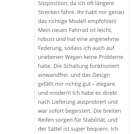
Sitzposition, da ich oft längere
Strecken fahre. Ihr habt mir genau
das richtige Modell empfohlen!
Mein neues Fahrrad ist leicht,
robust und hat eine angenehme
Federung, sodass ich auch auf
unebenen Wegen keine Probleme
habe. Die Schaltung funktioniert
einwandfrei, und das Design
gefällt mir richtig gut – elegant
und modern! Ich habe es direkt
nach Lieferung ausprobiert und
war sofort begeistert. Die breiten
Reifen sorgen für Stabilität, und
der Sattel ist super bequem. Ich