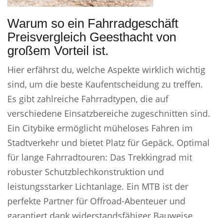
Warum so ein Fahrradgeschäft
Preisvergleich Geesthacht von
großem Vorteil ist.
Hier erfährst du, welche Aspekte wirklich wichtig
sind, um die beste Kaufentscheidung zu treffen.
Es gibt zahlreiche Fahrradtypen, die auf
verschiedene Einsatzbereiche zugeschnitten sind.
Ein Citybike ermöglicht müheloses Fahren im
Stadtverkehr und bietet Platz für Gepäck. Optimal
für lange Fahrradtouren: Das Trekkingrad mit
robuster Schutzblechkonstruktion und
leistungsstarker Lichtanlage. Ein MTB ist der
perfekte Partner für Offroad-Abenteuer und
garantiert dank widerstandsfähiger Bauweise