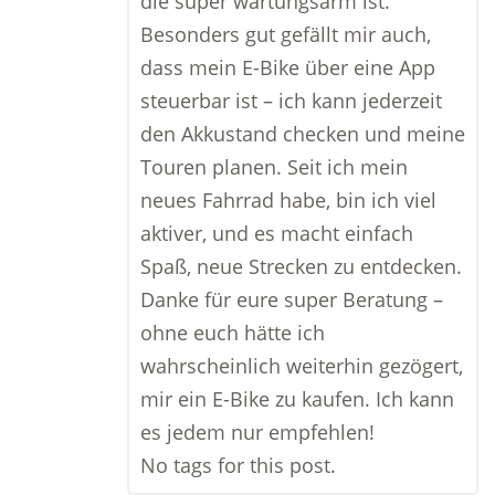
die super wartungsarm ist.
Besonders gut gefällt mir auch,
dass mein E-Bike über eine App
steuerbar ist – ich kann jederzeit
den Akkustand checken und meine
Touren planen. Seit ich mein
neues Fahrrad habe, bin ich viel
aktiver, und es macht einfach
Spaß, neue Strecken zu entdecken.
Danke für eure super Beratung –
ohne euch hätte ich
wahrscheinlich weiterhin gezögert,
mir ein E-Bike zu kaufen. Ich kann
es jedem nur empfehlen!
No tags for this post.