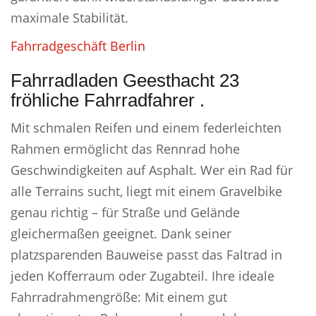
maximale Stabilität.
Fahrradgeschäft Berlin
Fahrradladen Geesthacht 23
fröhliche Fahrradfahrer .
Mit schmalen Reifen und einem federleichten
Rahmen ermöglicht das Rennrad hohe
Geschwindigkeiten auf Asphalt. Wer ein Rad für
alle Terrains sucht, liegt mit einem Gravelbike
genau richtig – für Straße und Gelände
gleichermaßen geeignet. Dank seiner
platzsparenden Bauweise passt das Faltrad in
jeden Kofferraum oder Zugabteil. Ihre ideale
Fahrradrahmengröße: Mit einem gut