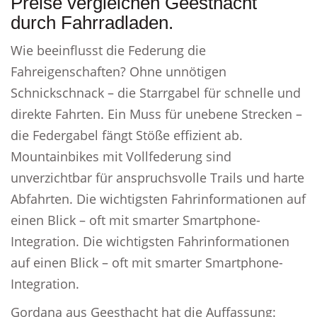
Preise vergleichen Geesthacht
durch Fahrradladen.
Wie beeinflusst die Federung die
Fahreigenschaften? Ohne unnötigen
Schnickschnack – die Starrgabel für schnelle und
direkte Fahrten. Ein Muss für unebene Strecken –
die Federgabel fängt Stöße effizient ab.
Mountainbikes mit Vollfederung sind
unverzichtbar für anspruchsvolle Trails und harte
Abfahrten. Die wichtigsten Fahrinformationen auf
einen Blick – oft mit smarter Smartphone-
Integration. Die wichtigsten Fahrinformationen
auf einen Blick – oft mit smarter Smartphone-
Integration.
Gordana aus Geesthacht hat die Auffassung: