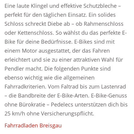
Eine laute Klingel und effektive Schutzbleche –
perfekt für den täglichen Einsatz. Ein solides
Schloss schreckt Diebe ab – ob Rahmenschloss
oder Kettenschloss. So wählst du das perfekte E-
Bike für deine Bedürfnisse. E-Bikes sind mit
einem Motor ausgestattet, der das Fahren
erleichtert und sie zu einer attraktiven Wahl für
Pendler macht. Die folgenden Punkte sind
ebenso wichtig wie die allgemeinen
Fahrradkriterien. Vom Faltrad bis zum Lastenrad
– die Bandbreite der E-Bike-Arten. E-Bike-Genuss
ohne Bürokratie – Pedelecs unterstützen dich bis
25 km/h ohne Versicherungspflicht.
Fahrradladen Breisgau