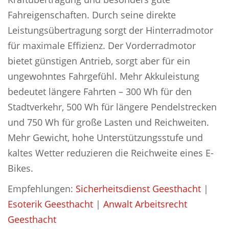
Fahreigenschaften. Durch seine direkte
Leistungsübertragung sorgt der Hinterradmotor
für maximale Effizienz. Der Vorderradmotor
bietet günstigen Antrieb, sorgt aber für ein
ungewohntes Fahrgefühl. Mehr Akkuleistung
bedeutet längere Fahrten – 300 Wh für den
Stadtverkehr, 500 Wh für längere Pendelstrecken
und 750 Wh für große Lasten und Reichweiten.
Mehr Gewicht, hohe Unterstützungsstufe und
kaltes Wetter reduzieren die Reichweite eines E-
Bikes.
Empfehlungen:
Sicherheitsdienst Geesthacht
|
Esoterik Geesthacht
|
Anwalt Arbeitsrecht
Geesthacht