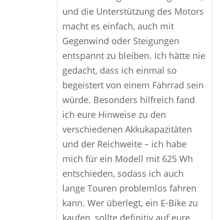
und die Unterstützung des Motors
macht es einfach, auch mit
Gegenwind oder Steigungen
entspannt zu bleiben. Ich hätte nie
gedacht, dass ich einmal so
begeistert von einem Fahrrad sein
würde. Besonders hilfreich fand
ich eure Hinweise zu den
verschiedenen Akkukapazitäten
und der Reichweite – ich habe
mich für ein Modell mit 625 Wh
entschieden, sodass ich auch
lange Touren problemlos fahren
kann. Wer überlegt, ein E-Bike zu
kaufen, sollte definitiv auf eure