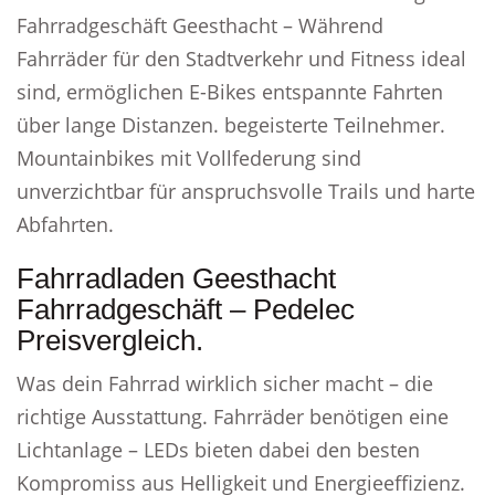
Fahrradgeschäft Geesthacht – Während
Fahrräder für den Stadtverkehr und Fitness ideal
sind, ermöglichen E-Bikes entspannte Fahrten
über lange Distanzen. begeisterte Teilnehmer.
Mountainbikes mit Vollfederung sind
unverzichtbar für anspruchsvolle Trails und harte
Abfahrten.
Fahrradladen Geesthacht
Fahrradgeschäft – Pedelec
Preisvergleich.
Was dein Fahrrad wirklich sicher macht – die
richtige Ausstattung. Fahrräder benötigen eine
Lichtanlage – LEDs bieten dabei den besten
Kompromiss aus Helligkeit und Energieeffizienz.