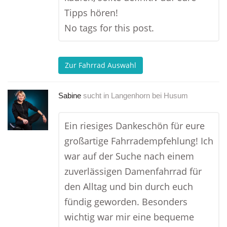
Tipps hören!
No tags for this post.
Zur Fahrrad Auswahl
Sabine
sucht in
Langenhorn bei Husum
Ein riesiges Dankeschön für eure
großartige Fahrradempfehlung! Ich
war auf der Suche nach einem
zuverlässigen Damenfahrrad für
den Alltag und bin durch euch
fündig geworden. Besonders
wichtig war mir eine bequeme