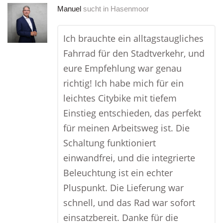
Manuel
sucht in
Hasenmoor
Ich brauchte ein alltagstaugliches
Fahrrad für den Stadtverkehr, und
eure Empfehlung war genau
richtig! Ich habe mich für ein
leichtes Citybike mit tiefem
Einstieg entschieden, das perfekt
für meinen Arbeitsweg ist. Die
Schaltung funktioniert
einwandfrei, und die integrierte
Beleuchtung ist ein echter
Pluspunkt. Die Lieferung war
schnell, und das Rad war sofort
einsatzbereit. Danke für die