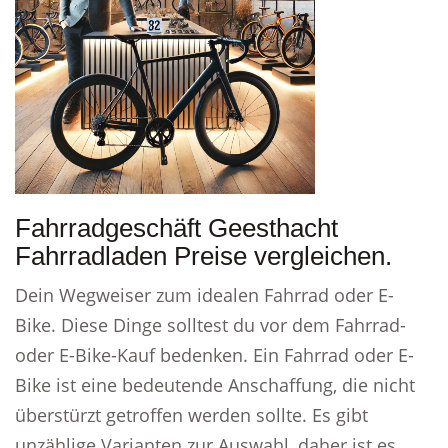
Fahrradgeschäft Geesthacht
Fahrradladen Preise vergleichen.
Dein Wegweiser zum idealen Fahrrad oder E-
Bike. Diese Dinge solltest du vor dem Fahrrad-
oder E-Bike-Kauf bedenken. Ein Fahrrad oder E-
Bike ist eine bedeutende Anschaffung, die nicht
überstürzt getroffen werden sollte. Es gibt
unzählige Varianten zur Auswahl, daher ist es