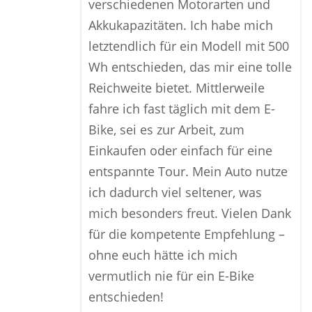
verschiedenen Motorarten und
Akkukapazitäten. Ich habe mich
letztendlich für ein Modell mit 500
Wh entschieden, das mir eine tolle
Reichweite bietet. Mittlerweile
fahre ich fast täglich mit dem E-
Bike, sei es zur Arbeit, zum
Einkaufen oder einfach für eine
entspannte Tour. Mein Auto nutze
ich dadurch viel seltener, was
mich besonders freut. Vielen Dank
für die kompetente Empfehlung –
ohne euch hätte ich mich
vermutlich nie für ein E-Bike
entschieden!