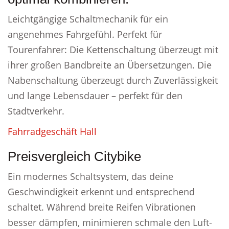
Leichtgängige Schaltmechanik für ein
angenehmes Fahrgefühl. Perfekt für
Tourenfahrer: Die Kettenschaltung überzeugt mit
ihrer großen Bandbreite an Übersetzungen. Die
Nabenschaltung überzeugt durch Zuverlässigkeit
und lange Lebensdauer – perfekt für den
Stadtverkehr.
Fahrradgeschäft Hall
Preisvergleich Citybike
Ein modernes Schaltsystem, das deine
Geschwindigkeit erkennt und entsprechend
schaltet. Während breite Reifen Vibrationen
besser dämpfen, minimieren schmale den Luft-