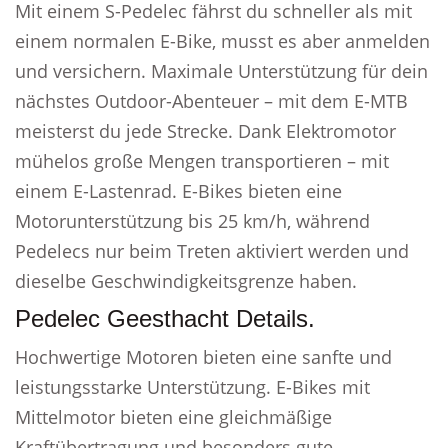
Mit einem S-Pedelec fährst du schneller als mit
einem normalen E-Bike, musst es aber anmelden
und versichern. Maximale Unterstützung für dein
nächstes Outdoor-Abenteuer – mit dem E-MTB
meisterst du jede Strecke. Dank Elektromotor
mühelos große Mengen transportieren – mit
einem E-Lastenrad. E-Bikes bieten eine
Motorunterstützung bis 25 km/h, während
Pedelecs nur beim Treten aktiviert werden und
dieselbe Geschwindigkeitsgrenze haben.
Pedelec Geesthacht Details.
Hochwertige Motoren bieten eine sanfte und
leistungsstarke Unterstützung. E-Bikes mit
Mittelmotor bieten eine gleichmäßige
Kraftübertragung und besonders gute