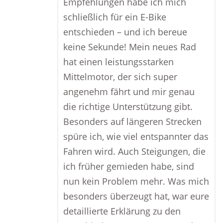
Empfehlungen habe ich mich
schließlich für ein E-Bike
entschieden – und ich bereue
keine Sekunde! Mein neues Rad
hat einen leistungsstarken
Mittelmotor, der sich super
angenehm fährt und mir genau
die richtige Unterstützung gibt.
Besonders auf längeren Strecken
spüre ich, wie viel entspannter das
Fahren wird. Auch Steigungen, die
ich früher gemieden habe, sind
nun kein Problem mehr. Was mich
besonders überzeugt hat, war eure
detaillierte Erklärung zu den