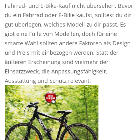
Fahrrad- und E-Bike-Kauf nicht übersehen. Bevor
du ein Fahrrad oder E-Bike kaufst, solltest du dir
gut überlegen, welches Modell zu dir passt. Es
gibt eine Fülle von Modellen, doch für eine
smarte Wahl sollten andere Faktoren als Design
und Preis mit einbezogen werden. Statt der
äußeren Erscheinung sind vielmehr der
Einsatzzweck, die Anpassungsfähigkeit,
Ausstattung und Schutz relevant.