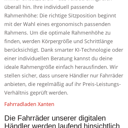
überall hin. Ihre individuell passende
Rahmenhöhe: Die richtige Sitzposition beginnt
mit der Wahl eines ergonomisch passenden
Rahmens. Um die optimale Rahmenhöhe zu
finden, werden Körpergröße und Schrittlänge
berücksichtigt. Dank smarter KI-Technologie oder
einer individuellen Beratung kannst du deine
ideale Rahmengröße einfach herausfinden. Wir
stellen sicher, dass unsere Händler nur Fahrräder
anbieten, die regelmäßig auf ihr Preis-Leistungs-
Verhältnis geprüft werden.
Fahrradladen Xanten
Die Fahrräder unserer digitalen
Händler werden laufend hinsichtlich