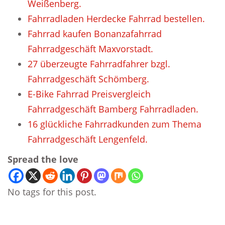
Weißenberg.
Fahrradladen Herdecke Fahrrad bestellen.
Fahrrad kaufen Bonanzafahrrad
Fahrradgeschäft Maxvorstadt.
27 überzeugte Fahrradfahrer bzgl.
Fahrradgeschäft Schömberg.
E-Bike Fahrrad Preisvergleich
Fahrradgeschäft Bamberg Fahrradladen.
16 glückliche Fahrradkunden zum Thema
Fahrradgeschäft Lengenfeld.
Spread the love
No tags for this post.