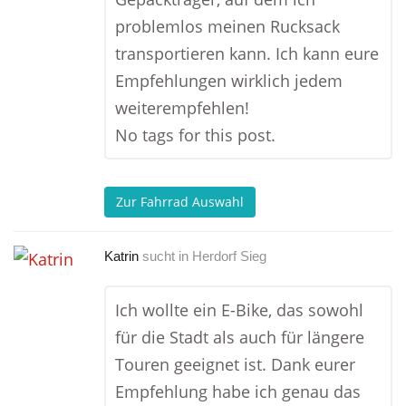
problemlos meinen Rucksack
transportieren kann. Ich kann eure
Empfehlungen wirklich jedem
weiterempfehlen!
No tags for this post.
Zur Fahrrad Auswahl
Katrin
sucht in
Herdorf Sieg
Ich wollte ein E-Bike, das sowohl
für die Stadt als auch für längere
Touren geeignet ist. Dank eurer
Empfehlung habe ich genau das