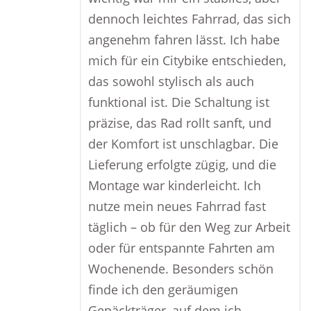
dennoch leichtes Fahrrad, das sich
angenehm fahren lässt. Ich habe
mich für ein Citybike entschieden,
das sowohl stylisch als auch
funktional ist. Die Schaltung ist
präzise, das Rad rollt sanft, und
der Komfort ist unschlagbar. Die
Lieferung erfolgte zügig, und die
Montage war kinderleicht. Ich
nutze mein neues Fahrrad fast
täglich – ob für den Weg zur Arbeit
oder für entspannte Fahrten am
Wochenende. Besonders schön
finde ich den geräumigen
Gepäckträger, auf dem ich