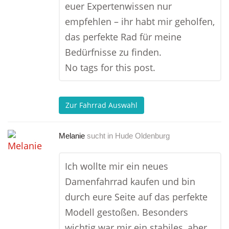
euer Expertenwissen nur
empfehlen – ihr habt mir geholfen,
das perfekte Rad für meine
Bedürfnisse zu finden.
No tags for this post.
Zur Fahrrad Auswahl
Melanie
sucht in
Hude Oldenburg
Ich wollte mir ein neues
Damenfahrrad kaufen und bin
durch eure Seite auf das perfekte
Modell gestoßen. Besonders
wichtig war mir ein stabiles, aber