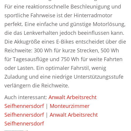
Für eine reaktionsschnelle Beschleunigung und
sportliche Fahrweise ist der Hinterradmotor
perfekt. Eine einfache und günstige Motorlösung,
die das Lenkverhalten jedoch beeinflussen kann.
Die Akkugröße eines E-Bikes entscheidet über die
Reichweite: 300 Wh für kurze Strecken, 500 Wh
für Tagesausflüge und 750 Wh für weite Fahrten
oder Lasten. Ein optimaler Fahrstil, wenig
Zuladung und eine niedrige Unterstützungsstufe
verlängern die Reichweite.
Auch interessant:
Anwalt Arbeitsrecht
Seifhennersdorf
|
Monteurzimmer
Seifhennersdorf
|
Anwalt Arbeitsrecht
Seifhennersdorf