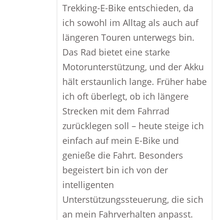
Trekking-E-Bike entschieden, da
ich sowohl im Alltag als auch auf
längeren Touren unterwegs bin.
Das Rad bietet eine starke
Motorunterstützung, und der Akku
hält erstaunlich lange. Früher habe
ich oft überlegt, ob ich längere
Strecken mit dem Fahrrad
zurücklegen soll – heute steige ich
einfach auf mein E-Bike und
genieße die Fahrt. Besonders
begeistert bin ich von der
intelligenten
Unterstützungssteuerung, die sich
an mein Fahrverhalten anpasst.