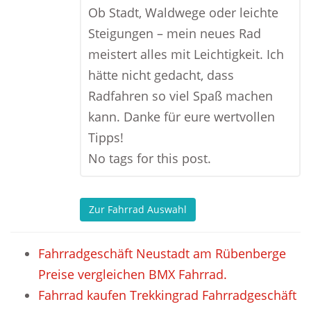
Ob Stadt, Waldwege oder leichte
Steigungen – mein neues Rad
meistert alles mit Leichtigkeit. Ich
hätte nicht gedacht, dass
Radfahren so viel Spaß machen
kann. Danke für eure wertvollen
Tipps!
No tags for this post.
Zur Fahrrad Auswahl
Fahrradgeschäft Neustadt am Rübenberge
Preise vergleichen BMX Fahrrad.
Fahrrad kaufen Trekkingrad Fahrradgeschäft