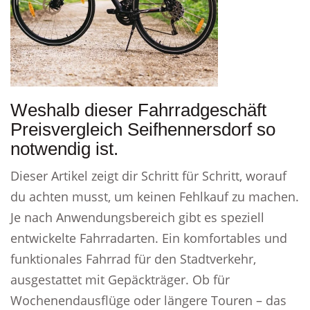
Weshalb dieser Fahrradgeschäft
Preisvergleich Seifhennersdorf so
notwendig ist.
Dieser Artikel zeigt dir Schritt für Schritt, worauf
du achten musst, um keinen Fehlkauf zu machen.
Je nach Anwendungsbereich gibt es speziell
entwickelte Fahrradarten. Ein komfortables und
funktionales Fahrrad für den Stadtverkehr,
ausgestattet mit Gepäckträger. Ob für
Wochenendausflüge oder längere Touren – das