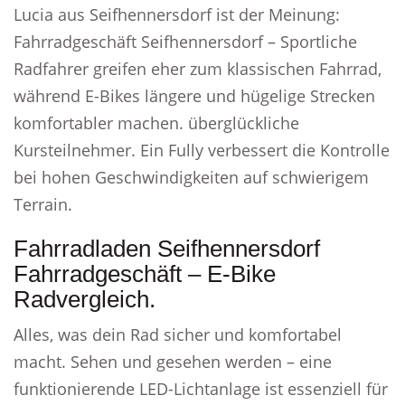
Lucia aus Seifhennersdorf ist der Meinung:
Fahrradgeschäft Seifhennersdorf – Sportliche
Radfahrer greifen eher zum klassischen Fahrrad,
während E-Bikes längere und hügelige Strecken
komfortabler machen. überglückliche
Kursteilnehmer. Ein Fully verbessert die Kontrolle
bei hohen Geschwindigkeiten auf schwierigem
Terrain.
Fahrradladen Seifhennersdorf
Fahrradgeschäft – E-Bike
Radvergleich.
Alles, was dein Rad sicher und komfortabel
macht. Sehen und gesehen werden – eine
funktionierende LED-Lichtanlage ist essenziell für