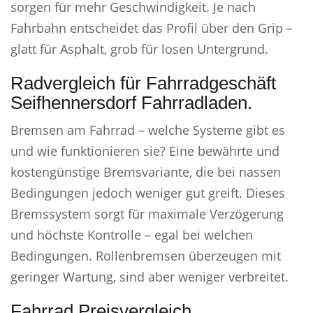
sorgen für mehr Geschwindigkeit. Je nach
Fahrbahn entscheidet das Profil über den Grip –
glatt für Asphalt, grob für losen Untergrund.
Radvergleich für Fahrradgeschäft
Seifhennersdorf Fahrradladen.
Bremsen am Fahrrad – welche Systeme gibt es
und wie funktionieren sie? Eine bewährte und
kostengünstige Bremsvariante, die bei nassen
Bedingungen jedoch weniger gut greift. Dieses
Bremssystem sorgt für maximale Verzögerung
und höchste Kontrolle – egal bei welchen
Bedingungen. Rollenbremsen überzeugen mit
geringer Wartung, sind aber weniger verbreitet.
Fahrrad Preisvergleich