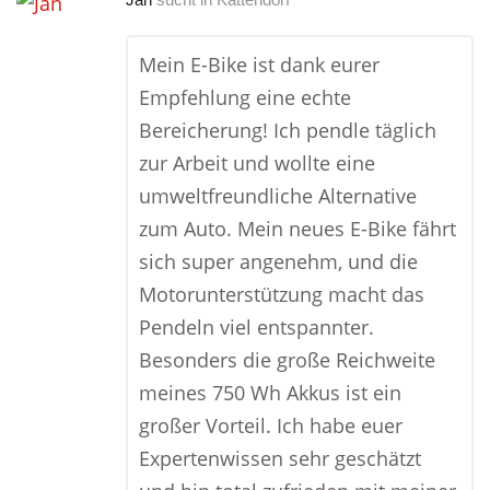
Mein E-Bike ist dank eurer
Empfehlung eine echte
Bereicherung! Ich pendle täglich
zur Arbeit und wollte eine
umweltfreundliche Alternative
zum Auto. Mein neues E-Bike fährt
sich super angenehm, und die
Motorunterstützung macht das
Pendeln viel entspannter.
Besonders die große Reichweite
meines 750 Wh Akkus ist ein
großer Vorteil. Ich habe euer
Expertenwissen sehr geschätzt