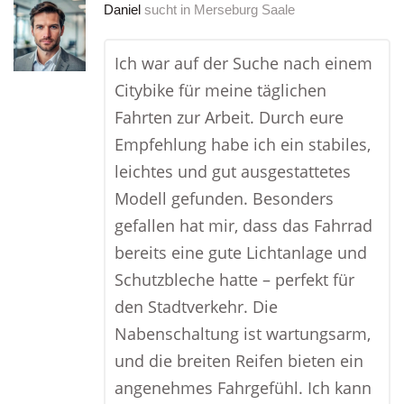
Daniel
sucht in
Merseburg Saale
Ich war auf der Suche nach einem
Citybike für meine täglichen
Fahrten zur Arbeit. Durch eure
Empfehlung habe ich ein stabiles,
leichtes und gut ausgestattetes
Modell gefunden. Besonders
gefallen hat mir, dass das Fahrrad
bereits eine gute Lichtanlage und
Schutzbleche hatte – perfekt für
den Stadtverkehr. Die
Nabenschaltung ist wartungsarm,
und die breiten Reifen bieten ein
angenehmes Fahrgefühl. Ich kann