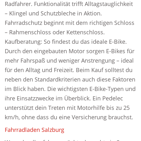
Radfahrer. Funktionalität trifft Alltagstauglichkeit
– Klingel und Schutzbleche in Aktion.
Fahrradschutz beginnt mit dem richtigen Schloss
– Rahmenschloss oder Kettenschloss.
Kaufberatung: So findest du das ideale E-Bike.
Durch den eingebauten Motor sorgen E-Bikes für
mehr Fahrspaß und weniger Anstrengung – ideal
für den Alltag und Freizeit. Beim Kauf solltest du
neben den Standardkriterien auch diese Faktoren
im Blick haben. Die wichtigsten E-Bike-Typen und
ihre Einsatzzwecke im Überblick. Ein Pedelec
unterstützt dein Treten mit Motorhilfe bis zu 25
km/h, ohne dass du eine Versicherung brauchst.
Fahrradladen Salzburg