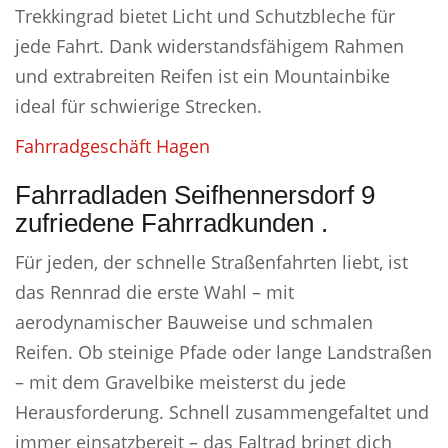
Trekkingrad bietet Licht und Schutzbleche für
jede Fahrt. Dank widerstandsfähigem Rahmen
und extrabreiten Reifen ist ein Mountainbike
ideal für schwierige Strecken.
Fahrradgeschäft Hagen
Fahrradladen Seifhennersdorf 9
zufriedene Fahrradkunden .
Für jeden, der schnelle Straßenfahrten liebt, ist
das Rennrad die erste Wahl – mit
aerodynamischer Bauweise und schmalen
Reifen. Ob steinige Pfade oder lange Landstraßen
– mit dem Gravelbike meisterst du jede
Herausforderung. Schnell zusammengefaltet und
immer einsatzbereit – das Faltrad bringt dich