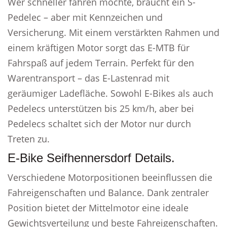
Wer schneller fahren möchte, braucht ein S-
Pedelec – aber mit Kennzeichen und
Versicherung. Mit einem verstärkten Rahmen und
einem kräftigen Motor sorgt das E-MTB für
Fahrspaß auf jedem Terrain. Perfekt für den
Warentransport – das E-Lastenrad mit
geräumiger Ladefläche. Sowohl E-Bikes als auch
Pedelecs unterstützen bis 25 km/h, aber bei
Pedelecs schaltet sich der Motor nur durch
Treten zu.
E-Bike Seifhennersdorf Details.
Verschiedene Motorpositionen beeinflussen die
Fahreigenschaften und Balance. Dank zentraler
Position bietet der Mittelmotor eine ideale
Gewichtsverteilung und beste Fahreigenschaften.