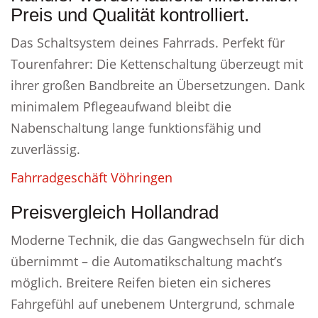
Preis und Qualität kontrolliert.
Das Schaltsystem deines Fahrrads. Perfekt für
Tourenfahrer: Die Kettenschaltung überzeugt mit
ihrer großen Bandbreite an Übersetzungen. Dank
minimalem Pflegeaufwand bleibt die
Nabenschaltung lange funktionsfähig und
zuverlässig.
Fahrradgeschäft Vöhringen
Preisvergleich Hollandrad
Moderne Technik, die das Gangwechseln für dich
übernimmt – die Automatikschaltung macht’s
möglich. Breitere Reifen bieten ein sicheres
Fahrgefühl auf unebenem Untergrund, schmale