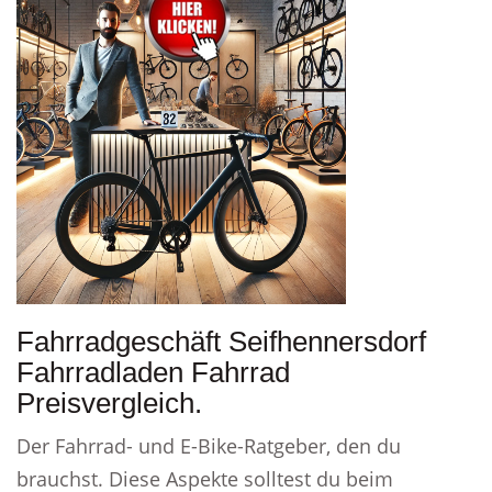
Fahrradgeschäft Seifhennersdorf
Fahrradladen Fahrrad
Preisvergleich.
Der Fahrrad- und E-Bike-Ratgeber, den du
brauchst. Diese Aspekte solltest du beim