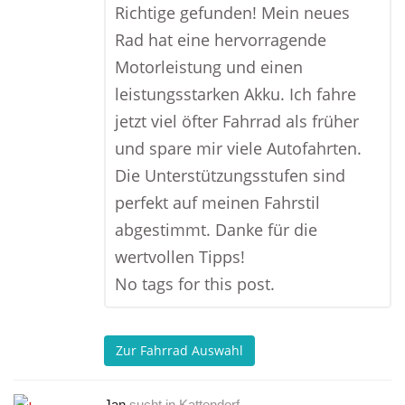
Richtige gefunden! Mein neues
Rad hat eine hervorragende
Motorleistung und einen
leistungsstarken Akku. Ich fahre
jetzt viel öfter Fahrrad als früher
und spare mir viele Autofahrten.
Die Unterstützungsstufen sind
perfekt auf meinen Fahrstil
abgestimmt. Danke für die
wertvollen Tipps!
No tags for this post.
Zur Fahrrad Auswahl
Jan
sucht in
Kattendorf