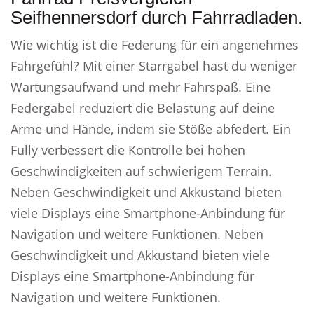
Seifhennersdorf durch Fahrradladen.
Wie wichtig ist die Federung für ein angenehmes
Fahrgefühl? Mit einer Starrgabel hast du weniger
Wartungsaufwand und mehr Fahrspaß. Eine
Federgabel reduziert die Belastung auf deine
Arme und Hände, indem sie Stöße abfedert. Ein
Fully verbessert die Kontrolle bei hohen
Geschwindigkeiten auf schwierigem Terrain.
Neben Geschwindigkeit und Akkustand bieten
viele Displays eine Smartphone-Anbindung für
Navigation und weitere Funktionen. Neben
Geschwindigkeit und Akkustand bieten viele
Displays eine Smartphone-Anbindung für
Navigation und weitere Funktionen.