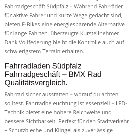
Fahrradgeschäft Südpfalz – Während Fahrräder
für aktive Fahrer und kurze Wege gedacht sind,
bieten E-Bikes eine energiesparende Alternative
für lange Fahrten. überzeugte Kursteilnehmer.
Dank Vollfederung bleibt die Kontrolle auch auf
schwierigstem Terrain erhalten.
Fahrradladen Südpfalz
Fahrradgeschäft – BMX Rad
Qualitätsvergleich.
Fahrrad sicher ausstatten – worauf du achten
solltest. Fahrradbeleuchtung ist essenziell – LED-
Technik bietet eine höhere Reichweite und
bessere Sichtbarkeit. Perfekt für den Stadtverkehr
– Schutzbleche und Klingel als zuverlässige