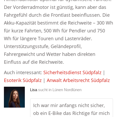
Der Vorderradmotor ist günstig, kann aber das
Fahrgefühl durch die Frontlast beeinflussen. Die
Akku-Kapazität bestimmt die Reichweite – 300 Wh
für kurze Fahrten, 500 Wh für Pendler und 750
Wh für längere Touren und Lastenräder.
Unterstützungsstufe, Geländeprofil,
Fahrergewicht und Wetter haben direkten
Einfluss auf die Reichweite.
Auch interessant:
Sicherheitsdienst Südpfalz
|
Esoterik Südpfalz
|
Anwalt Arbeitsrecht Südpfalz
Lisa
sucht in
Lünen Nordlünen
Ich war mir anfangs nicht sicher,
ob ein E-Bike das Richtige für mich