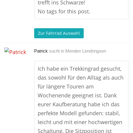
trefft ins Schwarze!
No tags for this post.
Zur Fahrrad Auswahl
Patrick
sucht in
Menden Lendringsen
Ich habe ein Trekkingrad gesucht,
das sowohl für den Alltag als auch
für längere Touren am
Wochenende geeignet ist. Dank
eurer Kaufberatung habe ich das
perfekte Modell gefunden: stabil,
leicht und mit einer hochwertigen
Schaltung. Die Sitzposition ist