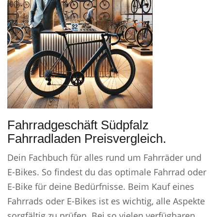
Fahrradgeschäft Südpfalz
Fahrradladen Preisvergleich.
Dein Fachbuch für alles rund um Fahrräder und
E-Bikes. So findest du das optimale Fahrrad oder
E-Bike für deine Bedürfnisse. Beim Kauf eines
Fahrrads oder E-Bikes ist es wichtig, alle Aspekte
sorgfältig zu prüfen. Bei so vielen verfügbaren