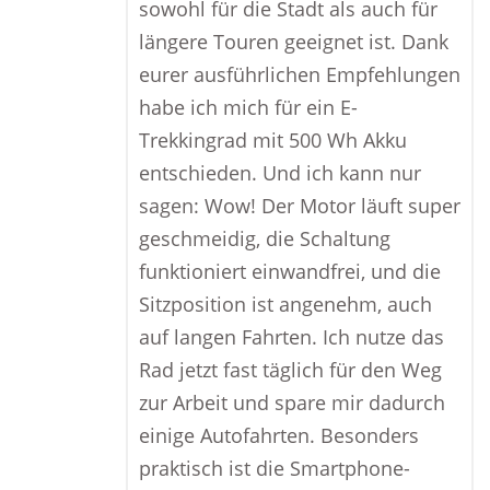
sowohl für die Stadt als auch für
längere Touren geeignet ist. Dank
eurer ausführlichen Empfehlungen
habe ich mich für ein E-
Trekkingrad mit 500 Wh Akku
entschieden. Und ich kann nur
sagen: Wow! Der Motor läuft super
geschmeidig, die Schaltung
funktioniert einwandfrei, und die
Sitzposition ist angenehm, auch
auf langen Fahrten. Ich nutze das
Rad jetzt fast täglich für den Weg
zur Arbeit und spare mir dadurch
einige Autofahrten. Besonders
praktisch ist die Smartphone-