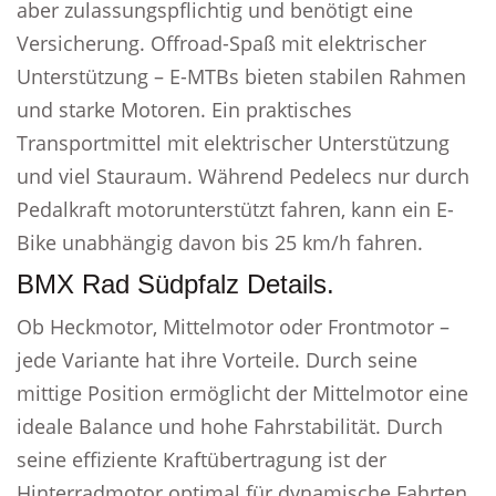
aber zulassungspflichtig und benötigt eine
Versicherung. Offroad-Spaß mit elektrischer
Unterstützung – E-MTBs bieten stabilen Rahmen
und starke Motoren. Ein praktisches
Transportmittel mit elektrischer Unterstützung
und viel Stauraum. Während Pedelecs nur durch
Pedalkraft motorunterstützt fahren, kann ein E-
Bike unabhängig davon bis 25 km/h fahren.
BMX Rad Südpfalz Details.
Ob Heckmotor, Mittelmotor oder Frontmotor –
jede Variante hat ihre Vorteile. Durch seine
mittige Position ermöglicht der Mittelmotor eine
ideale Balance und hohe Fahrstabilität. Durch
seine effiziente Kraftübertragung ist der
Hinterradmotor optimal für dynamische Fahrten.