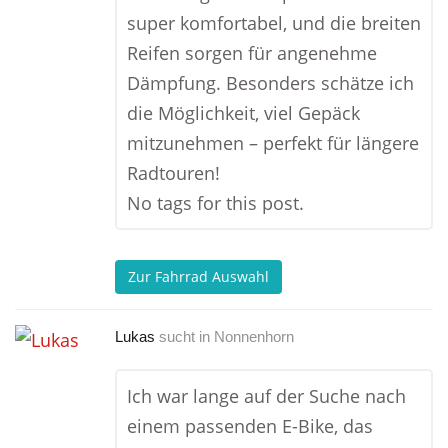
super komfortabel, und die breiten
Reifen sorgen für angenehme
Dämpfung. Besonders schätze ich
die Möglichkeit, viel Gepäck
mitzunehmen – perfekt für längere
Radtouren!
No tags for this post.
Zur Fahrrad Auswahl
Lukas
sucht in
Nonnenhorn
Ich war lange auf der Suche nach
einem passenden E-Bike, das