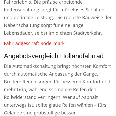
Fahrerlebnis. Die präzise arbeitende
Kettenschaltung sorgt für müheloses Schalten
und optimale Leistung. Die robuste Bauweise der
Nabenschaltung sorgt für eine lange
Lebensdauer, selbst im dichten Stadtverkehr.
Fahrradgeschäft Rödermark
Angebotsvergleich Hollandfahrrad
Die Automatikschaltung bringt höchsten Komfort
durch automatische Anpassung der Gänge.
Breitere Reifen sorgen für besseren Komfort und
mehr Grip, während schmalere Reifen den
Rollwiderstand verringern. Wer auf Asphalt
unterwegs ist, sollte glatte Reifen wählen – fürs
Gelände sind grobstollige besser.