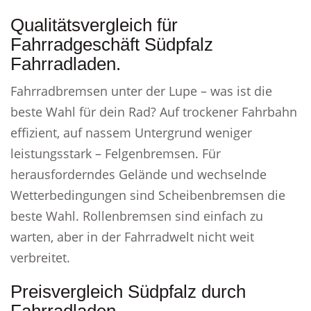
Qualitätsvergleich für
Fahrradgeschäft Südpfalz
Fahrradladen.
Fahrradbremsen unter der Lupe – was ist die
beste Wahl für dein Rad? Auf trockener Fahrbahn
effizient, auf nassem Untergrund weniger
leistungsstark – Felgenbremsen. Für
herausforderndes Gelände und wechselnde
Wetterbedingungen sind Scheibenbremsen die
beste Wahl. Rollenbremsen sind einfach zu
warten, aber in der Fahrradwelt nicht weit
verbreitet.
Preisvergleich Südpfalz durch