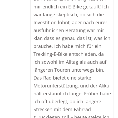
mir endlich ein E-Bike gekauft! Ich
war lange skeptisch, ob sich die
Investition lohnt, aber nach eurer
ausführlichen Beratung war mir
klar, dass es genau das ist, was ich
brauche. Ich habe mich für ein
Trekking-E-Bike entschieden, da
ich sowohl im Alltag als auch auf
längeren Touren unterwegs bin.
Das Rad bietet eine starke
Motorunterstützung, und der Akku
hält erstaunlich lange. Früher habe
ich oft überlegt, ob ich längere
Strecken mit dem Fahrrad
zurücklegen soll – heute steige ich