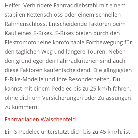
Helfer. Verhindere Fahrraddiebstahl mit einem
stabilen Kettenschloss oder einem schnellen
Rahmenschloss. Entscheidende Faktoren beim
Kauf eines E-Bikes. E-Bikes bieten durch den
Elektromotor eine komfortable Fortbewegung für
den täglichen Weg und längere Touren. Neben
den grundlegenden Fahrradkriterien sind auch
diese Faktoren kaufentscheidend. Die gängigsten
E-Bike-Modelle und ihre Besonderheiten. Du
kannst mit einem Pedelec bis zu 25 km/h fahren,
ohne dich um Versicherungen oder Zulassungen
zu kümmern.
Fahrradladen Waischenfeld
Ein S-Pedelec unterstützt dich bis zu 45 km/h, ist