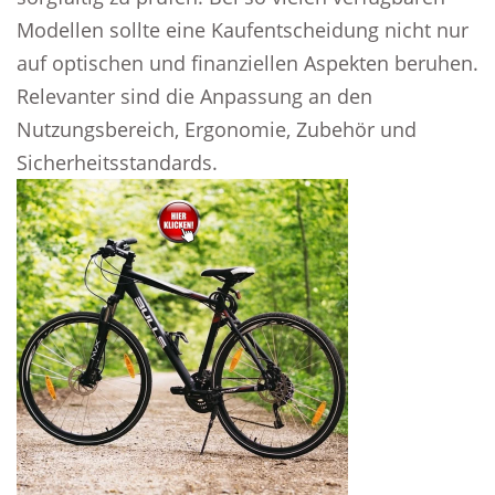
Modellen sollte eine Kaufentscheidung nicht nur
auf optischen und finanziellen Aspekten beruhen.
Relevanter sind die Anpassung an den
Nutzungsbereich, Ergonomie, Zubehör und
Sicherheitsstandards.