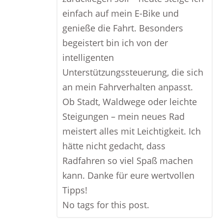
einfach auf mein E-Bike und
genieße die Fahrt. Besonders
begeistert bin ich von der
intelligenten
Unterstützungssteuerung, die sich
an mein Fahrverhalten anpasst.
Ob Stadt, Waldwege oder leichte
Steigungen – mein neues Rad
meistert alles mit Leichtigkeit. Ich
hätte nicht gedacht, dass
Radfahren so viel Spaß machen
kann. Danke für eure wertvollen
Tipps!
No tags for this post.