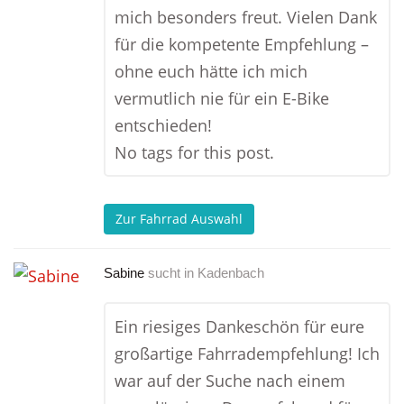
mich besonders freut. Vielen Dank
für die kompetente Empfehlung –
ohne euch hätte ich mich
vermutlich nie für ein E-Bike
entschieden!
No tags for this post.
Zur Fahrrad Auswahl
Sabine
sucht in
Kadenbach
Ein riesiges Dankeschön für eure
großartige Fahrradempfehlung! Ich
war auf der Suche nach einem