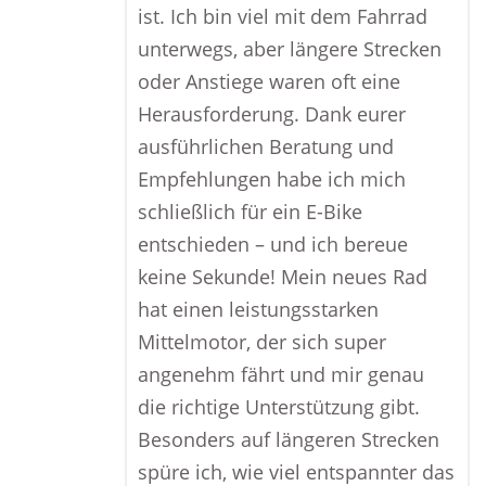
ist. Ich bin viel mit dem Fahrrad
unterwegs, aber längere Strecken
oder Anstiege waren oft eine
Herausforderung. Dank eurer
ausführlichen Beratung und
Empfehlungen habe ich mich
schließlich für ein E-Bike
entschieden – und ich bereue
keine Sekunde! Mein neues Rad
hat einen leistungsstarken
Mittelmotor, der sich super
angenehm fährt und mir genau
die richtige Unterstützung gibt.
Besonders auf längeren Strecken
spüre ich, wie viel entspannter das