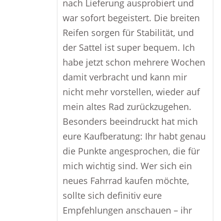
nach Lieferung ausprobiert und
war sofort begeistert. Die breiten
Reifen sorgen für Stabilität, und
der Sattel ist super bequem. Ich
habe jetzt schon mehrere Wochen
damit verbracht und kann mir
nicht mehr vorstellen, wieder auf
mein altes Rad zurückzugehen.
Besonders beeindruckt hat mich
eure Kaufberatung: Ihr habt genau
die Punkte angesprochen, die für
mich wichtig sind. Wer sich ein
neues Fahrrad kaufen möchte,
sollte sich definitiv eure
Empfehlungen anschauen – ihr