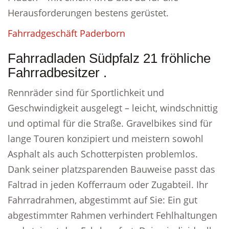
Herausforderungen bestens gerüstet.
Fahrradgeschäft Paderborn
Fahrradladen Südpfalz 21 fröhliche
Fahrradbesitzer .
Rennräder sind für Sportlichkeit und
Geschwindigkeit ausgelegt – leicht, windschnittig
und optimal für die Straße. Gravelbikes sind für
lange Touren konzipiert und meistern sowohl
Asphalt als auch Schotterpisten problemlos.
Dank seiner platzsparenden Bauweise passt das
Faltrad in jeden Kofferraum oder Zugabteil. Ihr
Fahrradrahmen, abgestimmt auf Sie: Ein gut
abgestimmter Rahmen verhindert Fehlhaltungen