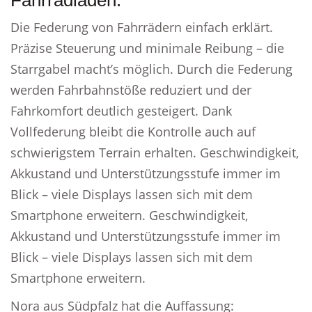
Fahrradladen.
Die Federung von Fahrrädern einfach erklärt.
Präzise Steuerung und minimale Reibung – die
Starrgabel macht’s möglich. Durch die Federung
werden Fahrbahnstöße reduziert und der
Fahrkomfort deutlich gesteigert. Dank
Vollfederung bleibt die Kontrolle auch auf
schwierigstem Terrain erhalten. Geschwindigkeit,
Akkustand und Unterstützungsstufe immer im
Blick – viele Displays lassen sich mit dem
Smartphone erweitern. Geschwindigkeit,
Akkustand und Unterstützungsstufe immer im
Blick – viele Displays lassen sich mit dem
Smartphone erweitern.
Nora aus Südpfalz hat die Auffassung: