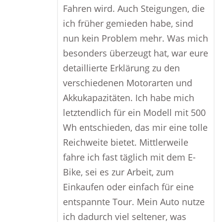
Fahren wird. Auch Steigungen, die
ich früher gemieden habe, sind
nun kein Problem mehr. Was mich
besonders überzeugt hat, war eure
detaillierte Erklärung zu den
verschiedenen Motorarten und
Akkukapazitäten. Ich habe mich
letztendlich für ein Modell mit 500
Wh entschieden, das mir eine tolle
Reichweite bietet. Mittlerweile
fahre ich fast täglich mit dem E-
Bike, sei es zur Arbeit, zum
Einkaufen oder einfach für eine
entspannte Tour. Mein Auto nutze
ich dadurch viel seltener, was