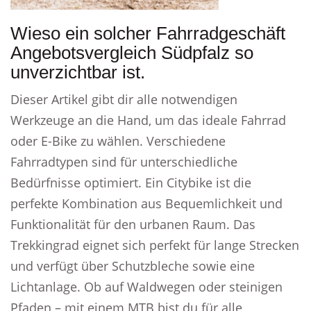
Wieso ein solcher Fahrradgeschäft
Angebotsvergleich Südpfalz so
unverzichtbar ist.
Dieser Artikel gibt dir alle notwendigen
Werkzeuge an die Hand, um das ideale Fahrrad
oder E-Bike zu wählen. Verschiedene
Fahrradtypen sind für unterschiedliche
Bedürfnisse optimiert. Ein Citybike ist die
perfekte Kombination aus Bequemlichkeit und
Funktionalität für den urbanen Raum. Das
Trekkingrad eignet sich perfekt für lange Strecken
und verfügt über Schutzbleche sowie eine
Lichtanlage. Ob auf Waldwegen oder steinigen
Pfaden – mit einem MTB bist du für alle