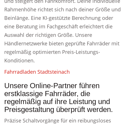
und steigert den Fahrkomfort. Deine individuelle
Rahmenhöhe richtet sich nach deiner Größe und
Beinlänge. Eine KI-gestützte Berechnung oder
eine Beratung im Fachgeschäft erleichtert die
Auswahl der richtigen Größe. Unsere
Händlernetzwerke bieten geprüfte Fahrräder mit
regelmäßig optimierten Preis-Leistungs-
Konditionen.
Fahrradladen Stadtsteinach
Unsere Online-Partner führen
erstklassige Fahrräder, die
regelmäßig auf ihre Leistung und
Preisgestaltung überprüft werden.
Präzise Schaltvorgänge für ein reibungsloses