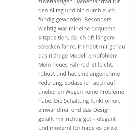
zuverlässigen Damenfahrrad für
den Alltag und bin durch euch
fündig geworden. Besonders
wichtig war mir eine bequeme
Sitzposition, da ich oft längere
Strecken fahre. Ihr habt mir genau
das richtige Modell empfohlen!
Mein neues Fahrrad ist leicht,
robust und hat eine angenehme
Federung, sodass ich auch auf
unebenen Wegen keine Probleme
habe. Die Schaltung funktioniert
einwandfrei, und das Design
gefällt mir richtig gut – elegant
und modern! Ich habe es direkt