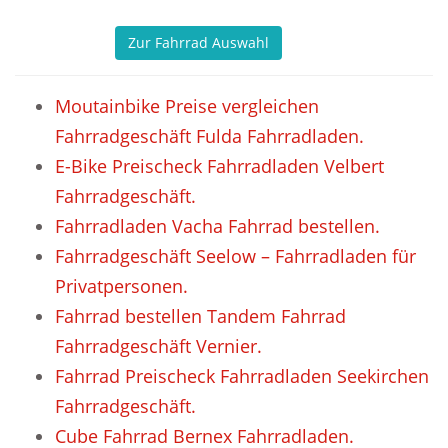
Zur Fahrrad Auswahl
Moutainbike Preise vergleichen
Fahrradgeschäft Fulda Fahrradladen.
E-Bike Preischeck Fahrradladen Velbert
Fahrradgeschäft.
Fahrradladen Vacha Fahrrad bestellen.
Fahrradgeschäft Seelow – Fahrradladen für
Privatpersonen.
Fahrrad bestellen Tandem Fahrrad
Fahrradgeschäft Vernier.
Fahrrad Preischeck Fahrradladen Seekirchen
Fahrradgeschäft.
Cube Fahrrad Bernex Fahrradladen.