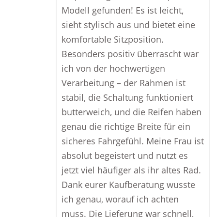
Modell gefunden! Es ist leicht,
sieht stylisch aus und bietet eine
komfortable Sitzposition.
Besonders positiv überrascht war
ich von der hochwertigen
Verarbeitung – der Rahmen ist
stabil, die Schaltung funktioniert
butterweich, und die Reifen haben
genau die richtige Breite für ein
sicheres Fahrgefühl. Meine Frau ist
absolut begeistert und nutzt es
jetzt viel häufiger als ihr altes Rad.
Dank eurer Kaufberatung wusste
ich genau, worauf ich achten
muss. Die Lieferung war schnell,