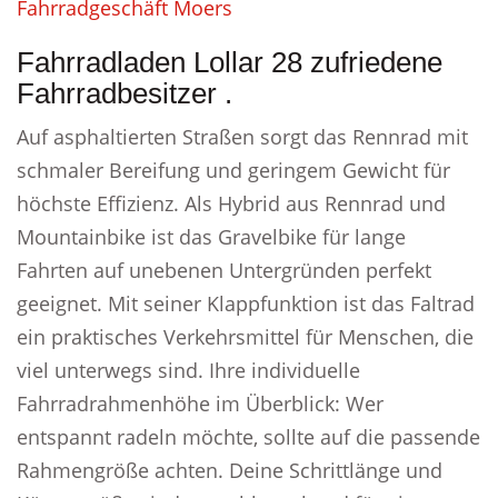
Fahrradgeschäft Moers
Fahrradladen Lollar 28 zufriedene
Fahrradbesitzer .
Auf asphaltierten Straßen sorgt das Rennrad mit
schmaler Bereifung und geringem Gewicht für
höchste Effizienz. Als Hybrid aus Rennrad und
Mountainbike ist das Gravelbike für lange
Fahrten auf unebenen Untergründen perfekt
geeignet. Mit seiner Klappfunktion ist das Faltrad
ein praktisches Verkehrsmittel für Menschen, die
viel unterwegs sind. Ihre individuelle
Fahrradrahmenhöhe im Überblick: Wer
entspannt radeln möchte, sollte auf die passende
Rahmengröße achten. Deine Schrittlänge und