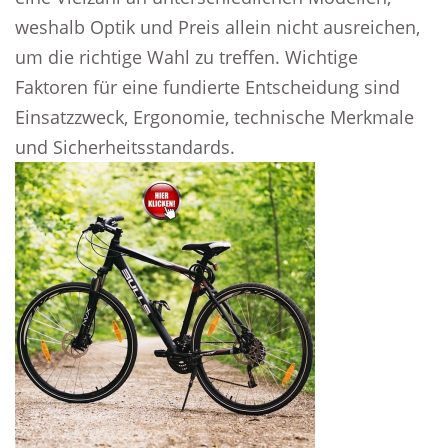
weshalb Optik und Preis allein nicht ausreichen,
um die richtige Wahl zu treffen. Wichtige
Faktoren für eine fundierte Entscheidung sind
Einsatzzweck, Ergonomie, technische Merkmale
und Sicherheitsstandards.