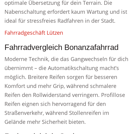
optimale Übersetzung für dein Terrain. Die
Nabenschaltung erfordert kaum Wartung und ist
ideal für stressfreies Radfahren in der Stadt.
Fahrradgeschäft Lützen
Fahrradvergleich Bonanzafahrrad
Moderne Technik, die das Gangwechseln für dich
übernimmt – die Automatikschaltung macht’s
möglich. Breitere Reifen sorgen für besseren
Komfort und mehr Grip, während schmalere
Reifen den Rollwiderstand verringern. Profillose
Reifen eignen sich hervorragend für den
Straßenverkehr, während Stollenreifen im
Gelände mehr Sicherheit bieten.