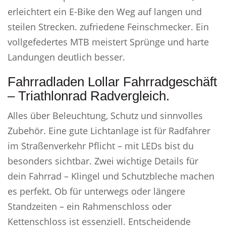
erleichtert ein E-Bike den Weg auf langen und
steilen Strecken. zufriedene Feinschmecker. Ein
vollgefedertes MTB meistert Sprünge und harte
Landungen deutlich besser.
Fahrradladen Lollar Fahrradgeschäft
– Triathlonrad Radvergleich.
Alles über Beleuchtung, Schutz und sinnvolles
Zubehör. Eine gute Lichtanlage ist für Radfahrer
im Straßenverkehr Pflicht – mit LEDs bist du
besonders sichtbar. Zwei wichtige Details für
dein Fahrrad – Klingel und Schutzbleche machen
es perfekt. Ob für unterwegs oder längere
Standzeiten – ein Rahmenschloss oder
Kettenschloss ist essenziell. Entscheidende