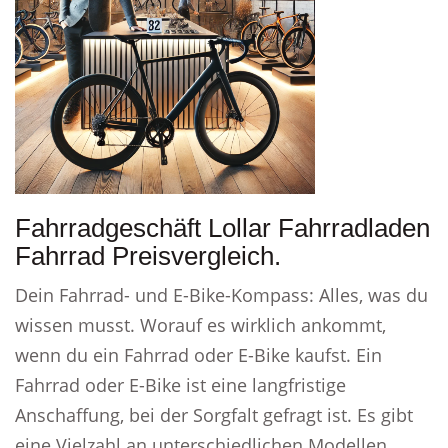
Fahrradgeschäft Lollar Fahrradladen
Fahrrad Preisvergleich.
Dein Fahrrad- und E-Bike-Kompass: Alles, was du
wissen musst. Worauf es wirklich ankommt,
wenn du ein Fahrrad oder E-Bike kaufst. Ein
Fahrrad oder E-Bike ist eine langfristige
Anschaffung, bei der Sorgfalt gefragt ist. Es gibt
eine Vielzahl an unterschiedlichen Modellen,