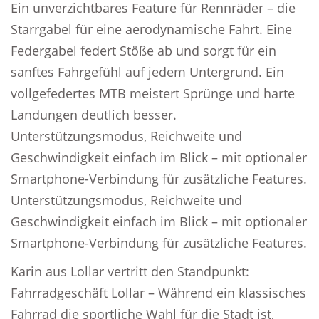
Ein unverzichtbares Feature für Rennräder – die
Starrgabel für eine aerodynamische Fahrt. Eine
Federgabel federt Stöße ab und sorgt für ein
sanftes Fahrgefühl auf jedem Untergrund. Ein
vollgefedertes MTB meistert Sprünge und harte
Landungen deutlich besser.
Unterstützungsmodus, Reichweite und
Geschwindigkeit einfach im Blick – mit optionaler
Smartphone-Verbindung für zusätzliche Features.
Unterstützungsmodus, Reichweite und
Geschwindigkeit einfach im Blick – mit optionaler
Smartphone-Verbindung für zusätzliche Features.
Karin aus Lollar vertritt den Standpunkt:
Fahrradgeschäft Lollar – Während ein klassisches
Fahrrad die sportliche Wahl für die Stadt ist,