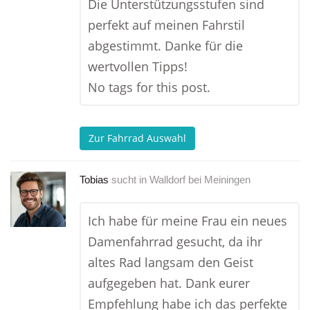
Die Unterstützungsstufen sind
perfekt auf meinen Fahrstil
abgestimmt. Danke für die
wertvollen Tipps!
No tags for this post.
Zur Fahrrad Auswahl
Tobias
sucht in
Walldorf bei Meiningen
Ich habe für meine Frau ein neues
Damenfahrrad gesucht, da ihr
altes Rad langsam den Geist
aufgegeben hat. Dank eurer
Empfehlung habe ich das perfekte