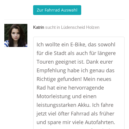
Zur Fahrrad Auswahl
Katrin
sucht in
Lüdenscheid Holzen
Ich wollte ein E-Bike, das sowohl
für die Stadt als auch für längere
Touren geeignet ist. Dank eurer
Empfehlung habe ich genau das
Richtige gefunden! Mein neues
Rad hat eine hervorragende
Motorleistung und einen
leistungsstarken Akku. Ich fahre
jetzt viel öfter Fahrrad als früher
und spare mir viele Autofahrten.