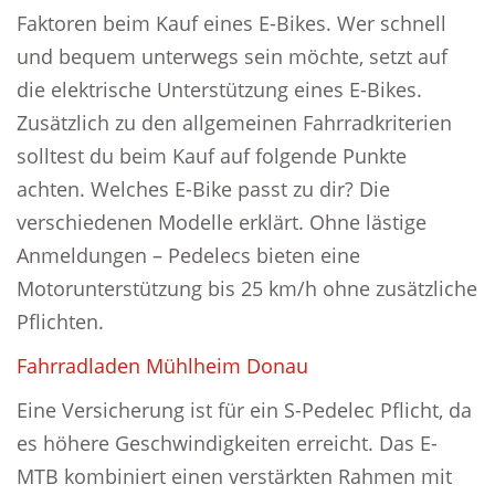
Faktoren beim Kauf eines E-Bikes. Wer schnell
und bequem unterwegs sein möchte, setzt auf
die elektrische Unterstützung eines E-Bikes.
Zusätzlich zu den allgemeinen Fahrradkriterien
solltest du beim Kauf auf folgende Punkte
achten. Welches E-Bike passt zu dir? Die
verschiedenen Modelle erklärt. Ohne lästige
Anmeldungen – Pedelecs bieten eine
Motorunterstützung bis 25 km/h ohne zusätzliche
Pflichten.
Fahrradladen Mühlheim Donau
Eine Versicherung ist für ein S-Pedelec Pflicht, da
es höhere Geschwindigkeiten erreicht. Das E-
MTB kombiniert einen verstärkten Rahmen mit