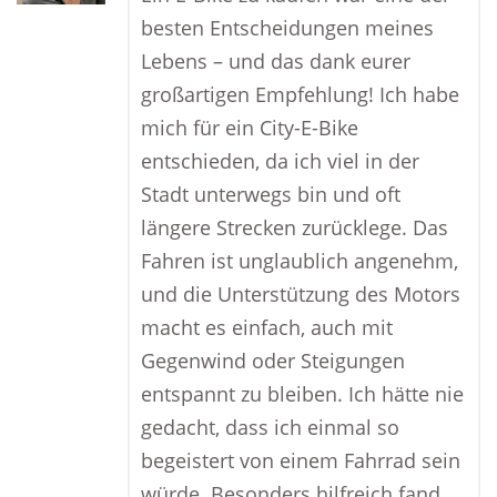
besten Entscheidungen meines
Lebens – und das dank eurer
großartigen Empfehlung! Ich habe
mich für ein City-E-Bike
entschieden, da ich viel in der
Stadt unterwegs bin und oft
längere Strecken zurücklege. Das
Fahren ist unglaublich angenehm,
und die Unterstützung des Motors
macht es einfach, auch mit
Gegenwind oder Steigungen
entspannt zu bleiben. Ich hätte nie
gedacht, dass ich einmal so
begeistert von einem Fahrrad sein
würde. Besonders hilfreich fand