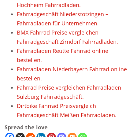
Hochheim Fahrradladen.
Fahrradgeschäft Niederstotzingen –
Fahrradladen für Unternehmen.
BMX Fahrrad Preise vergleichen
Fahrradgeschäft Zirndorf Fahrradladen.
Fahrradladen Reutte Fahrrad online
bestellen.
Fahrradladen Niederbayern Fahrrad online
bestellen.
Fahrrad Preise vergleichen Fahrradladen
Sulzburg Fahrradgeschäft.
Dirtbike Fahrrad Preisvergleich
Fahrradgeschäft Meißen Fahrradladen.
Spread the love