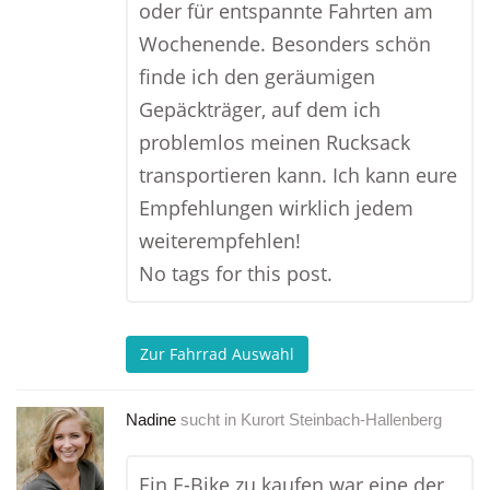
oder für entspannte Fahrten am
Wochenende. Besonders schön
finde ich den geräumigen
Gepäckträger, auf dem ich
problemlos meinen Rucksack
transportieren kann. Ich kann eure
Empfehlungen wirklich jedem
weiterempfehlen!
No tags for this post.
Zur Fahrrad Auswahl
Nadine
sucht in
Kurort Steinbach-Hallenberg
Ein E-Bike zu kaufen war eine der