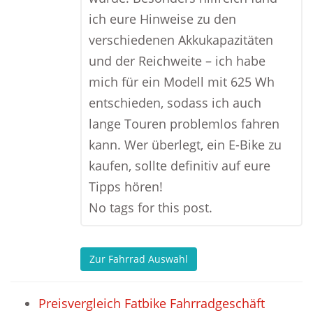
ich eure Hinweise zu den
verschiedenen Akkukapazitäten
und der Reichweite – ich habe
mich für ein Modell mit 625 Wh
entschieden, sodass ich auch
lange Touren problemlos fahren
kann. Wer überlegt, ein E-Bike zu
kaufen, sollte definitiv auf eure
Tipps hören!
No tags for this post.
Zur Fahrrad Auswahl
Preisvergleich Fatbike Fahrradgeschäft