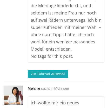
die Montage kinderleicht, und
seitdem ist meine Frau nur noch
auf zwei Rädern unterwegs. Ich bin
super zufrieden mit meiner Wahl –
ohne eure Tipps hätte ich mich
wohl für ein weniger passendes
Modell entschieden.
No tags for this post.
Zur Fahrrad Auswahl
Melanie
sucht in
Möhnsen
Ich wollte mir ein neues