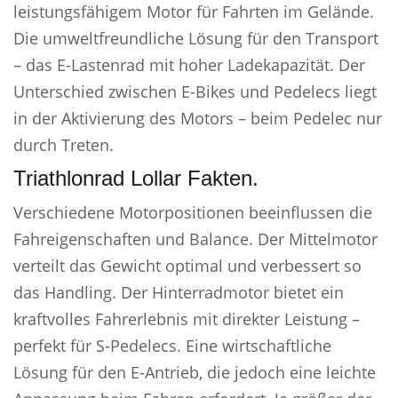
leistungsfähigem Motor für Fahrten im Gelände.
Die umweltfreundliche Lösung für den Transport
– das E-Lastenrad mit hoher Ladekapazität. Der
Unterschied zwischen E-Bikes und Pedelecs liegt
in der Aktivierung des Motors – beim Pedelec nur
durch Treten.
Triathlonrad Lollar Fakten.
Verschiedene Motorpositionen beeinflussen die
Fahreigenschaften und Balance. Der Mittelmotor
verteilt das Gewicht optimal und verbessert so
das Handling. Der Hinterradmotor bietet ein
kraftvolles Fahrerlebnis mit direkter Leistung –
perfekt für S-Pedelecs. Eine wirtschaftliche
Lösung für den E-Antrieb, die jedoch eine leichte