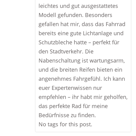
leichtes und gut ausgestattetes
Modell gefunden. Besonders
gefallen hat mir, dass das Fahrrad
bereits eine gute Lichtanlage und
Schutzbleche hatte – perfekt für
den Stadtverkehr. Die
Nabenschaltung ist wartungsarm,
und die breiten Reifen bieten ein
angenehmes Fahrgefühl. Ich kann
euer Expertenwissen nur
empfehlen – ihr habt mir geholfen,
das perfekte Rad für meine
Bedürfnisse zu finden.
No tags for this post.