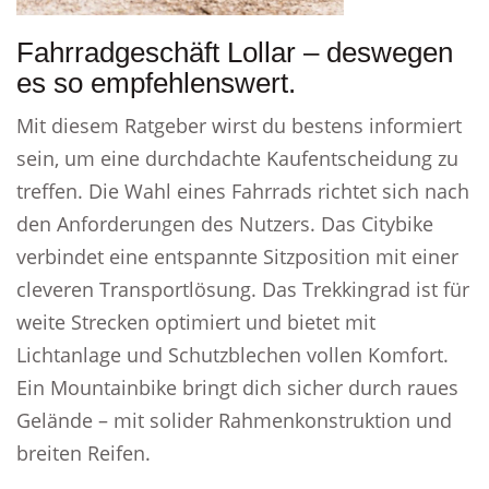
Fahrradgeschäft Lollar – deswegen
es so empfehlenswert.
Mit diesem Ratgeber wirst du bestens informiert
sein, um eine durchdachte Kaufentscheidung zu
treffen. Die Wahl eines Fahrrads richtet sich nach
den Anforderungen des Nutzers. Das Citybike
verbindet eine entspannte Sitzposition mit einer
cleveren Transportlösung. Das Trekkingrad ist für
weite Strecken optimiert und bietet mit
Lichtanlage und Schutzblechen vollen Komfort.
Ein Mountainbike bringt dich sicher durch raues
Gelände – mit solider Rahmenkonstruktion und
breiten Reifen.