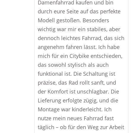
Damenfahrrad kaufen und bin
durch eure Seite auf das perfekte
Modell gestoßen. Besonders
wichtig war mir ein stabiles, aber
dennoch leichtes Fahrrad, das sich
angenehm fahren lässt. Ich habe
mich für ein Citybike entschieden,
das sowohl stylisch als auch
funktional ist. Die Schaltung ist
präzise, das Rad rollt sanft, und
der Komfort ist unschlagbar. Die
Lieferung erfolgte zügig, und die
Montage war kinderleicht. Ich
nutze mein neues Fahrrad fast
täglich – ob für den Weg zur Arbeit