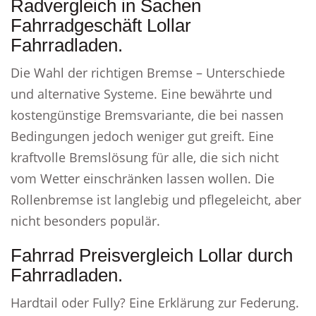
Radvergleich in Sachen
Fahrradgeschäft Lollar
Fahrradladen.
Die Wahl der richtigen Bremse – Unterschiede
und alternative Systeme. Eine bewährte und
kostengünstige Bremsvariante, die bei nassen
Bedingungen jedoch weniger gut greift. Eine
kraftvolle Bremslösung für alle, die sich nicht
vom Wetter einschränken lassen wollen. Die
Rollenbremse ist langlebig und pflegeleicht, aber
nicht besonders populär.
Fahrrad Preisvergleich Lollar durch
Fahrradladen.
Hardtail oder Fully? Eine Erklärung zur Federung.