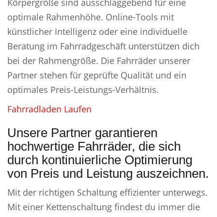
Körpergröße sind ausschlaggebend für eine
optimale Rahmenhöhe. Online-Tools mit
künstlicher Intelligenz oder eine individuelle
Beratung im Fahrradgeschäft unterstützen dich
bei der Rahmengröße. Die Fahrräder unserer
Partner stehen für geprüfte Qualität und ein
optimales Preis-Leistungs-Verhältnis.
Fahrradladen Laufen
Unsere Partner garantieren
hochwertige Fahrräder, die sich
durch kontinuierliche Optimierung
von Preis und Leistung auszeichnen.
Mit der richtigen Schaltung effizienter unterwegs.
Mit einer Kettenschaltung findest du immer die