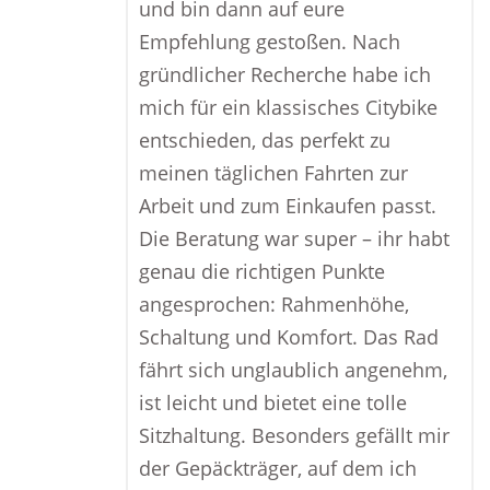
und bin dann auf eure
Empfehlung gestoßen. Nach
gründlicher Recherche habe ich
mich für ein klassisches Citybike
entschieden, das perfekt zu
meinen täglichen Fahrten zur
Arbeit und zum Einkaufen passt.
Die Beratung war super – ihr habt
genau die richtigen Punkte
angesprochen: Rahmenhöhe,
Schaltung und Komfort. Das Rad
fährt sich unglaublich angenehm,
ist leicht und bietet eine tolle
Sitzhaltung. Besonders gefällt mir
der Gepäckträger, auf dem ich