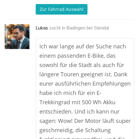
Zur Fahrrad Auswahl
Lukas
sucht in
Badingen bei Stendal
Ich war lange auf der Suche nach
einem passenden E-Bike, das
sowohl für die Stadt als auch für
längere Touren geeignet ist. Dank
eurer ausführlichen Empfehlungen
habe ich mich für ein E-
Trekkingrad mit 500 Wh Akku
entschieden. Und ich kann nur
sagen: Wow! Der Motor läuft super
geschmeidig, die Schaltung