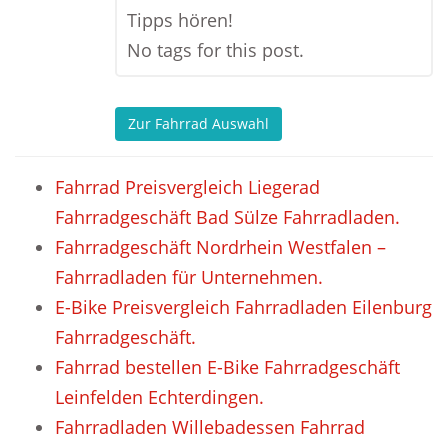
Tipps hören!
No tags for this post.
Zur Fahrrad Auswahl
Fahrrad Preisvergleich Liegerad
Fahrradgeschäft Bad Sülze Fahrradladen.
Fahrradgeschäft Nordrhein Westfalen –
Fahrradladen für Unternehmen.
E-Bike Preisvergleich Fahrradladen Eilenburg
Fahrradgeschäft.
Fahrrad bestellen E-Bike Fahrradgeschäft
Leinfelden Echterdingen.
Fahrradladen Willebadessen Fahrrad