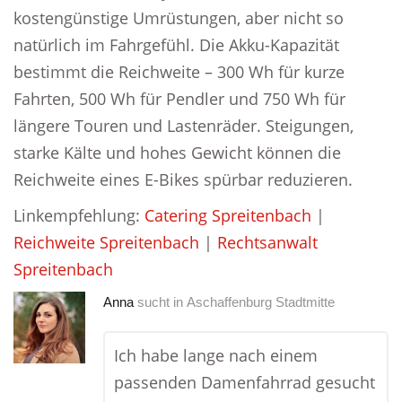
kostengünstige Umrüstungen, aber nicht so
natürlich im Fahrgefühl. Die Akku-Kapazität
bestimmt die Reichweite – 300 Wh für kurze
Fahrten, 500 Wh für Pendler und 750 Wh für
längere Touren und Lastenräder. Steigungen,
starke Kälte und hohes Gewicht können die
Reichweite eines E-Bikes spürbar reduzieren.
Linkempfehlung:
Catering Spreitenbach
|
Reichweite Spreitenbach
|
Rechtsanwalt
Spreitenbach
Anna
sucht in
Aschaffenburg Stadtmitte
Ich habe lange nach einem
passenden Damenfahrrad gesucht