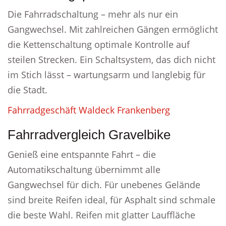
Die Fahrradschaltung – mehr als nur ein
Gangwechsel. Mit zahlreichen Gängen ermöglicht
die Kettenschaltung optimale Kontrolle auf
steilen Strecken. Ein Schaltsystem, das dich nicht
im Stich lässt – wartungsarm und langlebig für
die Stadt.
Fahrradgeschäft Waldeck Frankenberg
Fahrradvergleich Gravelbike
Genieß eine entspannte Fahrt – die
Automatikschaltung übernimmt alle
Gangwechsel für dich. Für unebenes Gelände
sind breite Reifen ideal, für Asphalt sind schmale
die beste Wahl. Reifen mit glatter Lauffläche