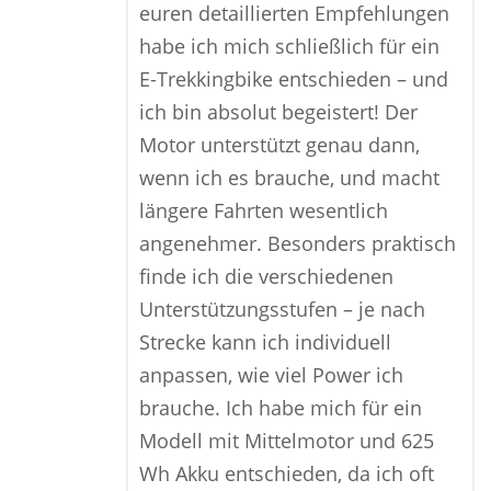
euren detaillierten Empfehlungen
habe ich mich schließlich für ein
E-Trekkingbike entschieden – und
ich bin absolut begeistert! Der
Motor unterstützt genau dann,
wenn ich es brauche, und macht
längere Fahrten wesentlich
angenehmer. Besonders praktisch
finde ich die verschiedenen
Unterstützungsstufen – je nach
Strecke kann ich individuell
anpassen, wie viel Power ich
brauche. Ich habe mich für ein
Modell mit Mittelmotor und 625
Wh Akku entschieden, da ich oft