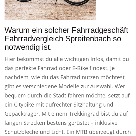
Warum ein solcher Fahrradgeschäft
Fahrradvergleich Spreitenbach so
notwendig ist.
Hier bekommst du alle wichtigen Infos, damit du
das perfekte Fahrrad oder E-Bike findest. Je
nachdem, wie du das Fahrrad nutzen möchtest,
gibt es verschiedene Modelle zur Auswahl. Wer
bequem durch die Stadt fahren möchte, setzt auf
ein Citybike mit aufrechter Sitzhaltung und
Gepäckträger. Mit einem Trekkingrad bist du auf
langen Strecken bestens gerüstet – inklusive
Schutzbleche und Licht. Ein MTB überzeugt durch