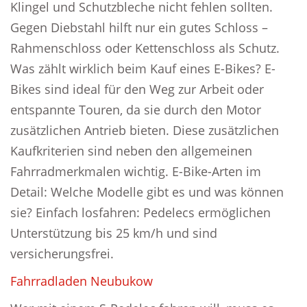
Klingel und Schutzbleche nicht fehlen sollten.
Gegen Diebstahl hilft nur ein gutes Schloss –
Rahmenschloss oder Kettenschloss als Schutz.
Was zählt wirklich beim Kauf eines E-Bikes? E-
Bikes sind ideal für den Weg zur Arbeit oder
entspannte Touren, da sie durch den Motor
zusätzlichen Antrieb bieten. Diese zusätzlichen
Kaufkriterien sind neben den allgemeinen
Fahrradmerkmalen wichtig. E-Bike-Arten im
Detail: Welche Modelle gibt es und was können
sie? Einfach losfahren: Pedelecs ermöglichen
Unterstützung bis 25 km/h und sind
versicherungsfrei.
Fahrradladen Neubukow