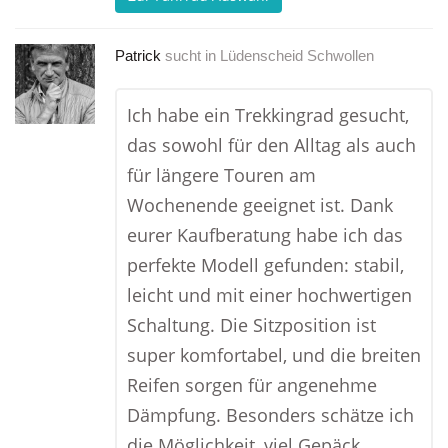
Patrick
sucht in
Lüdenscheid Schwollen
Ich habe ein Trekkingrad gesucht,
das sowohl für den Alltag als auch
für längere Touren am
Wochenende geeignet ist. Dank
eurer Kaufberatung habe ich das
perfekte Modell gefunden: stabil,
leicht und mit einer hochwertigen
Schaltung. Die Sitzposition ist
super komfortabel, und die breiten
Reifen sorgen für angenehme
Dämpfung. Besonders schätze ich
die Möglichkeit, viel Gepäck