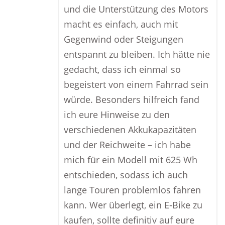
und die Unterstützung des Motors
macht es einfach, auch mit
Gegenwind oder Steigungen
entspannt zu bleiben. Ich hätte nie
gedacht, dass ich einmal so
begeistert von einem Fahrrad sein
würde. Besonders hilfreich fand
ich eure Hinweise zu den
verschiedenen Akkukapazitäten
und der Reichweite – ich habe
mich für ein Modell mit 625 Wh
entschieden, sodass ich auch
lange Touren problemlos fahren
kann. Wer überlegt, ein E-Bike zu
kaufen, sollte definitiv auf eure