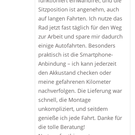
funktioniert einwandfrei, und die
Sitzposition ist angenehm, auch
auf langen Fahrten. Ich nutze das
Rad jetzt fast täglich für den Weg
zur Arbeit und spare mir dadurch
einige Autofahrten. Besonders
praktisch ist die Smartphone-
Anbindung – ich kann jederzeit
den Akkustand checken oder
meine gefahrenen Kilometer
nachverfolgen. Die Lieferung war
schnell, die Montage
unkompliziert, und seitdem
genieße ich jede Fahrt. Danke für
die tolle Beratung!