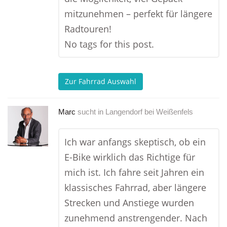
mitzunehmen – perfekt für längere
Radtouren!
No tags for this post.
Zur Fahrrad Auswahl
Marc
sucht in
Langendorf bei Weißenfels
Ich war anfangs skeptisch, ob ein
E-Bike wirklich das Richtige für
mich ist. Ich fahre seit Jahren ein
klassisches Fahrrad, aber längere
Strecken und Anstiege wurden
zunehmend anstrengender. Nach