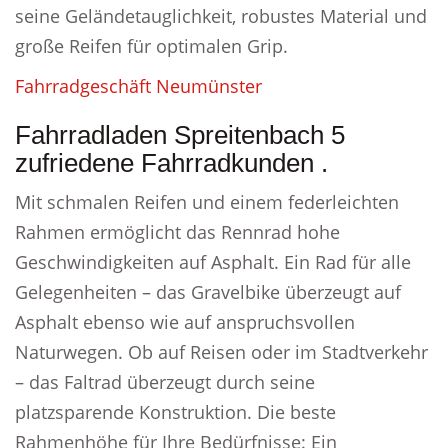
seine Geländetauglichkeit, robustes Material und
große Reifen für optimalen Grip.
Fahrradgeschäft Neumünster
Fahrradladen Spreitenbach 5
zufriedene Fahrradkunden .
Mit schmalen Reifen und einem federleichten
Rahmen ermöglicht das Rennrad hohe
Geschwindigkeiten auf Asphalt. Ein Rad für alle
Gelegenheiten – das Gravelbike überzeugt auf
Asphalt ebenso wie auf anspruchsvollen
Naturwegen. Ob auf Reisen oder im Stadtverkehr
– das Faltrad überzeugt durch seine
platzsparende Konstruktion. Die beste
Rahmenhöhe für Ihre Bedürfnisse: Ein