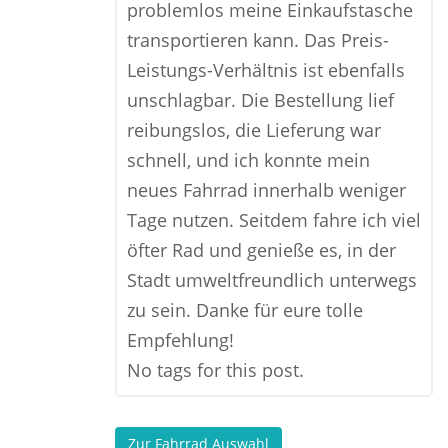
problemlos meine Einkaufstasche
transportieren kann. Das Preis-
Leistungs-Verhältnis ist ebenfalls
unschlagbar. Die Bestellung lief
reibungslos, die Lieferung war
schnell, und ich konnte mein
neues Fahrrad innerhalb weniger
Tage nutzen. Seitdem fahre ich viel
öfter Rad und genieße es, in der
Stadt umweltfreundlich unterwegs
zu sein. Danke für eure tolle
Empfehlung!
No tags for this post.
Zur Fahrrad Auswahl