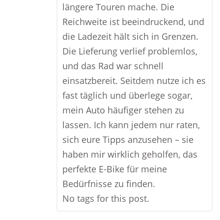
längere Touren mache. Die
Reichweite ist beeindruckend, und
die Ladezeit hält sich in Grenzen.
Die Lieferung verlief problemlos,
und das Rad war schnell
einsatzbereit. Seitdem nutze ich es
fast täglich und überlege sogar,
mein Auto häufiger stehen zu
lassen. Ich kann jedem nur raten,
sich eure Tipps anzusehen – sie
haben mir wirklich geholfen, das
perfekte E-Bike für meine
Bedürfnisse zu finden.
No tags for this post.