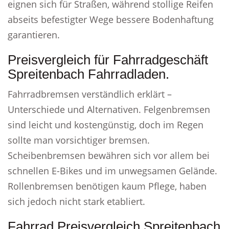
eignen sich für Straßen, während stollige Reifen
abseits befestigter Wege bessere Bodenhaftung
garantieren.
Preisvergleich für Fahrradgeschäft
Spreitenbach Fahrradladen.
Fahrradbremsen verständlich erklärt –
Unterschiede und Alternativen. Felgenbremsen
sind leicht und kostengünstig, doch im Regen
sollte man vorsichtiger bremsen.
Scheibenbremsen bewähren sich vor allem bei
schnellen E-Bikes und im unwegsamen Gelände.
Rollenbremsen benötigen kaum Pflege, haben
sich jedoch nicht stark etabliert.
Fahrrad Preisvergleich Spreitenbach