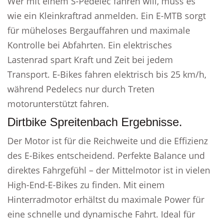
Wer mit einem S-Pedelec fahren will, muss es
wie ein Kleinkraftrad anmelden. Ein E-MTB sorgt
für müheloses Bergauffahren und maximale
Kontrolle bei Abfahrten. Ein elektrisches
Lastenrad spart Kraft und Zeit bei jedem
Transport. E-Bikes fahren elektrisch bis 25 km/h,
während Pedelecs nur durch Treten
motorunterstützt fahren.
Dirtbike Spreitenbach Ergebnisse.
Der Motor ist für die Reichweite und die Effizienz
des E-Bikes entscheidend. Perfekte Balance und
direktes Fahrgefühl – der Mittelmotor ist in vielen
High-End-E-Bikes zu finden. Mit einem
Hinterradmotor erhältst du maximale Power für
eine schnelle und dynamische Fahrt. Ideal für