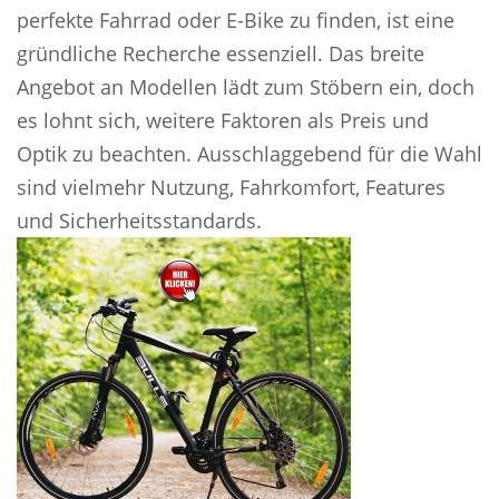
perfekte Fahrrad oder E-Bike zu finden, ist eine
gründliche Recherche essenziell. Das breite
Angebot an Modellen lädt zum Stöbern ein, doch
es lohnt sich, weitere Faktoren als Preis und
Optik zu beachten. Ausschlaggebend für die Wahl
sind vielmehr Nutzung, Fahrkomfort, Features
und Sicherheitsstandards.