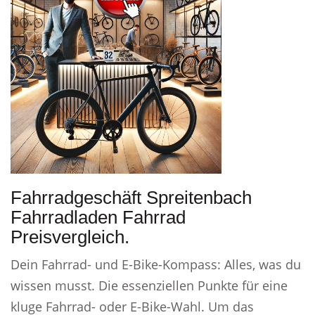
Fahrradgeschäft Spreitenbach
Fahrradladen Fahrrad
Preisvergleich.
Dein Fahrrad- und E-Bike-Kompass: Alles, was du
wissen musst. Die essenziellen Punkte für eine
kluge Fahrrad- oder E-Bike-Wahl. Um das