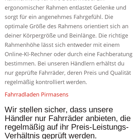
ergonomischer Rahmen entlastet Gelenke und
sorgt für ein angenehmes Fahrgefühl. Die
optimale Größe des Rahmens orientiert sich an
deiner Körpergröße und Beinlänge. Die richtige
Rahmenhöhe lässt sich entweder mit einem
Online-KI-Rechner oder durch eine Fachberatung
bestimmen. Bei unseren Händlern erhältst du
nur geprüfte Fahrräder, deren Preis und Qualität
regelmäßig kontrolliert werden.
Fahrradladen Pirmasens
Wir stellen sicher, dass unsere
Händler nur Fahrräder anbieten, die
regelmäßig auf ihr Preis-Leistungs-
Verhältnis geprüft werden.