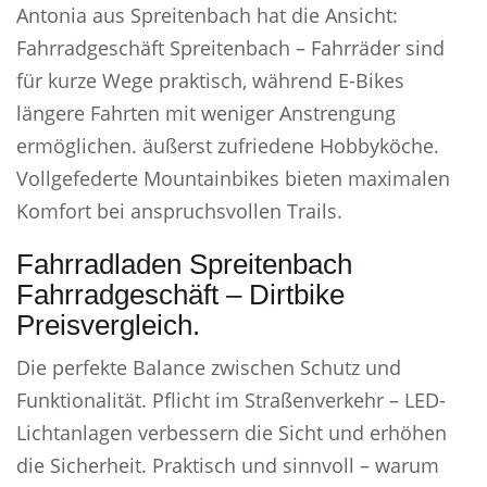
Antonia aus Spreitenbach hat die Ansicht:
Fahrradgeschäft Spreitenbach – Fahrräder sind
für kurze Wege praktisch, während E-Bikes
längere Fahrten mit weniger Anstrengung
ermöglichen. äußerst zufriedene Hobbyköche.
Vollgefederte Mountainbikes bieten maximalen
Komfort bei anspruchsvollen Trails.
Fahrradladen Spreitenbach
Fahrradgeschäft – Dirtbike
Preisvergleich.
Die perfekte Balance zwischen Schutz und
Funktionalität. Pflicht im Straßenverkehr – LED-
Lichtanlagen verbessern die Sicht und erhöhen
die Sicherheit. Praktisch und sinnvoll – warum