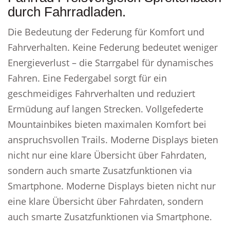
durch Fahrradladen.
Die Bedeutung der Federung für Komfort und
Fahrverhalten. Keine Federung bedeutet weniger
Energieverlust – die Starrgabel für dynamisches
Fahren. Eine Federgabel sorgt für ein
geschmeidiges Fahrverhalten und reduziert
Ermüdung auf langen Strecken. Vollgefederte
Mountainbikes bieten maximalen Komfort bei
anspruchsvollen Trails. Moderne Displays bieten
nicht nur eine klare Übersicht über Fahrdaten,
sondern auch smarte Zusatzfunktionen via
Smartphone. Moderne Displays bieten nicht nur
eine klare Übersicht über Fahrdaten, sondern
auch smarte Zusatzfunktionen via Smartphone.