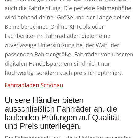
auch die Fahrleistung. Die perfekte Rahmenhöhe
wird anhand deiner Größe und der Länge deiner
Beine berechnet. Online-KI-Tools oder
Fachberater im Fahrradladen bieten eine
zuverlässige Unterstützung bei der Wahl der
passenden Rahmengröße. Fahrräder von unseren
digitalen Handelspartnern sind nicht nur
hochwertig, sondern auch preislich optimiert.
Fahrradladen Schönau
Unsere Händler bieten
ausschließlich Fahrräder an, die
laufenden Prüfungen auf Qualität
und Preis unterliegen.