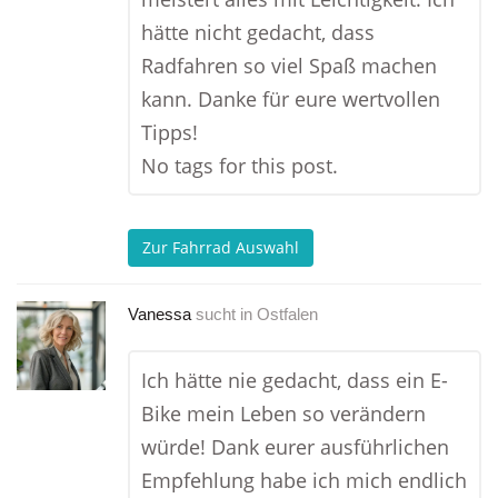
hätte nicht gedacht, dass
Radfahren so viel Spaß machen
kann. Danke für eure wertvollen
Tipps!
No tags for this post.
Zur Fahrrad Auswahl
Vanessa
sucht in
Ostfalen
Ich hätte nie gedacht, dass ein E-
Bike mein Leben so verändern
würde! Dank eurer ausführlichen
Empfehlung habe ich mich endlich