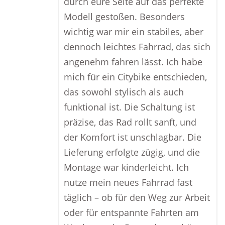
durch eure Seite auf das perfekte
Modell gestoßen. Besonders
wichtig war mir ein stabiles, aber
dennoch leichtes Fahrrad, das sich
angenehm fahren lässt. Ich habe
mich für ein Citybike entschieden,
das sowohl stylisch als auch
funktional ist. Die Schaltung ist
präzise, das Rad rollt sanft, und
der Komfort ist unschlagbar. Die
Lieferung erfolgte zügig, und die
Montage war kinderleicht. Ich
nutze mein neues Fahrrad fast
täglich – ob für den Weg zur Arbeit
oder für entspannte Fahrten am