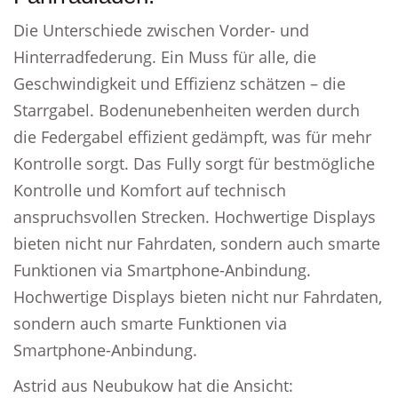
Die Unterschiede zwischen Vorder- und
Hinterradfederung. Ein Muss für alle, die
Geschwindigkeit und Effizienz schätzen – die
Starrgabel. Bodenunebenheiten werden durch
die Federgabel effizient gedämpft, was für mehr
Kontrolle sorgt. Das Fully sorgt für bestmögliche
Kontrolle und Komfort auf technisch
anspruchsvollen Strecken. Hochwertige Displays
bieten nicht nur Fahrdaten, sondern auch smarte
Funktionen via Smartphone-Anbindung.
Hochwertige Displays bieten nicht nur Fahrdaten,
sondern auch smarte Funktionen via
Smartphone-Anbindung.
Astrid aus Neubukow hat die Ansicht: