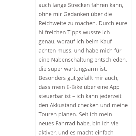
auch lange Strecken fahren kann,
ohne mir Gedanken über die
Reichweite zu machen. Durch eure
hilfreichen Tipps wusste ich
genau, worauf ich beim Kauf
achten muss, und habe mich für
eine Nabenschaltung entschieden,
die super wartungsarm ist.
Besonders gut gefällt mir auch,
dass mein E-Bike über eine App
steuerbar ist – ich kann jederzeit
den Akkustand checken und meine
Touren planen. Seit ich mein
neues Fahrrad habe, bin ich viel
aktiver, und es macht einfach