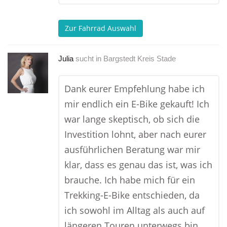
Zur Fahrrad Auswahl
Julia
sucht in
Bargstedt Kreis Stade
Dank eurer Empfehlung habe ich
mir endlich ein E-Bike gekauft! Ich
war lange skeptisch, ob sich die
Investition lohnt, aber nach eurer
ausführlichen Beratung war mir
klar, dass es genau das ist, was ich
brauche. Ich habe mich für ein
Trekking-E-Bike entschieden, da
ich sowohl im Alltag als auch auf
längeren Touren unterwegs bin.