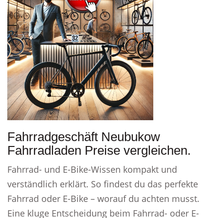
Fahrradgeschäft Neubukow
Fahrradladen Preise vergleichen.
Fahrrad- und E-Bike-Wissen kompakt und
verständlich erklärt. So findest du das perfekte
Fahrrad oder E-Bike – worauf du achten musst.
Eine kluge Entscheidung beim Fahrrad- oder E-