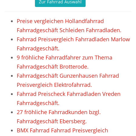
Zur Fahrrad Auswahl
Preise vergleichen Hollandfahrrad
Fahrradgeschäft Schleiden Fahrradladen.
Fahrrad Preisvergleich Fahrradladen Marlow
Fahrradgeschäft.
9 fröhliche Fahrradfahrer zum Thema
Fahrradgeschäft Brotterode.
Fahrradgeschäft Gunzenhausen Fahrrad
Preisvergleich Elektrofahrrad.
Fahrrad Preischeck Fahrradladen Vreden
Fahrradgeschäft.
27 fröhliche Fahrradkunden bzgl.
Fahrradgeschäft Ebersberg.
BMX Fahrrad Fahrrad Preisvergleich