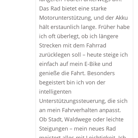
Das Rad bietet eine starke
Motorunterstützung, und der Akku
hält erstaunlich lange. Früher habe
ich oft überlegt, ob ich längere
Strecken mit dem Fahrrad
zurücklegen soll – heute steige ich
einfach auf mein E-Bike und
genieße die Fahrt. Besonders
begeistert bin ich von der
intelligenten
Unterstützungssteuerung, die sich
an mein Fahrverhalten anpasst.
Ob Stadt, Waldwege oder leichte
Steigungen – mein neues Rad
meistert alles mit Leichtigkeit. Ich