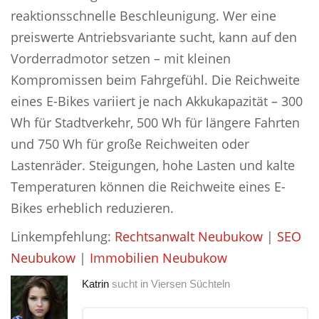
reaktionsschnelle Beschleunigung. Wer eine
preiswerte Antriebsvariante sucht, kann auf den
Vorderradmotor setzen – mit kleinen
Kompromissen beim Fahrgefühl. Die Reichweite
eines E-Bikes variiert je nach Akkukapazität – 300
Wh für Stadtverkehr, 500 Wh für längere Fahrten
und 750 Wh für große Reichweiten oder
Lastenräder. Steigungen, hohe Lasten und kalte
Temperaturen können die Reichweite eines E-
Bikes erheblich reduzieren.
Linkempfehlung:
Rechtsanwalt Neubukow
|
SEO
Neubukow
|
Immobilien Neubukow
Katrin
sucht in
Viersen Süchteln