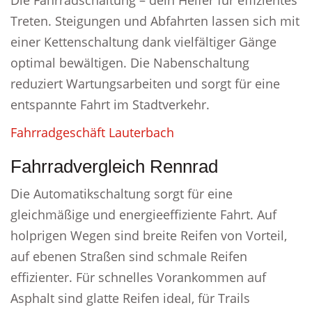
Die Fahrradschaltung – dein Helfer für effizientes
Treten. Steigungen und Abfahrten lassen sich mit
einer Kettenschaltung dank vielfältiger Gänge
optimal bewältigen. Die Nabenschaltung
reduziert Wartungsarbeiten und sorgt für eine
entspannte Fahrt im Stadtverkehr.
Fahrradgeschäft Lauterbach
Fahrradvergleich Rennrad
Die Automatikschaltung sorgt für eine
gleichmäßige und energieeffiziente Fahrt. Auf
holprigen Wegen sind breite Reifen von Vorteil,
auf ebenen Straßen sind schmale Reifen
effizienter. Für schnelles Vorankommen auf
Asphalt sind glatte Reifen ideal, für Trails