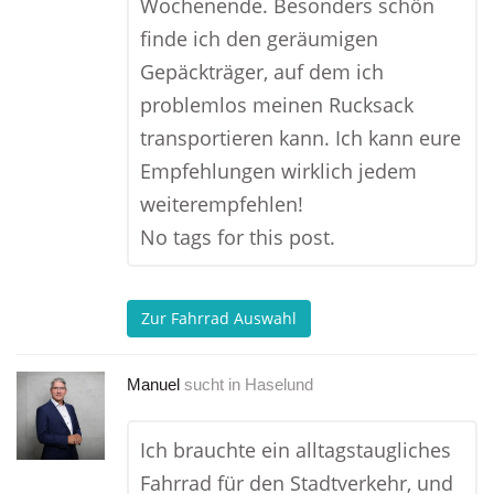
Wochenende. Besonders schön
finde ich den geräumigen
Gepäckträger, auf dem ich
problemlos meinen Rucksack
transportieren kann. Ich kann eure
Empfehlungen wirklich jedem
weiterempfehlen!
No tags for this post.
Zur Fahrrad Auswahl
Manuel
sucht in
Haselund
Ich brauchte ein alltagstaugliches
Fahrrad für den Stadtverkehr, und