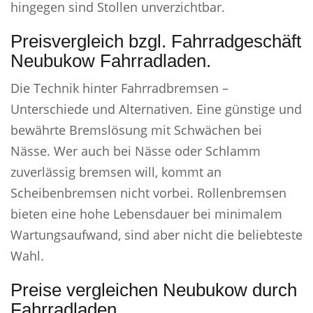
hingegen sind Stollen unverzichtbar.
Preisvergleich bzgl. Fahrradgeschäft
Neubukow Fahrradladen.
Die Technik hinter Fahrradbremsen –
Unterschiede und Alternativen. Eine günstige und
bewährte Bremslösung mit Schwächen bei
Nässe. Wer auch bei Nässe oder Schlamm
zuverlässig bremsen will, kommt an
Scheibenbremsen nicht vorbei. Rollenbremsen
bieten eine hohe Lebensdauer bei minimalem
Wartungsaufwand, sind aber nicht die beliebteste
Wahl.
Preise vergleichen Neubukow durch
Fahrradladen.