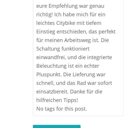
eure Empfehlung war genau
richtig! Ich habe mich für ein
leichtes Citybike mit tiefem
Einstieg entschieden, das perfekt
für meinen Arbeitsweg ist. Die
Schaltung funktioniert
einwandfrei, und die integrierte
Beleuchtung ist ein echter
Pluspunkt. Die Lieferung war
schnell, und das Rad war sofort
einsatzbereit. Danke für die
hilfreichen Tipps!
No tags for this post.