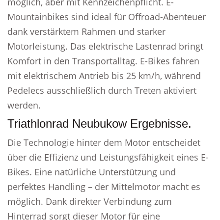
möglich, aber mit Kennzeichenpflicht. E-
Mountainbikes sind ideal für Offroad-Abenteuer
dank verstärktem Rahmen und starker
Motorleistung. Das elektrische Lastenrad bringt
Komfort in den Transportalltag. E-Bikes fahren
mit elektrischem Antrieb bis 25 km/h, während
Pedelecs ausschließlich durch Treten aktiviert
werden.
Triathlonrad Neubukow Ergebnisse.
Die Technologie hinter dem Motor entscheidet
über die Effizienz und Leistungsfähigkeit eines E-
Bikes. Eine natürliche Unterstützung und
perfektes Handling – der Mittelmotor macht es
möglich. Dank direkter Verbindung zum
Hinterrad sorgt dieser Motor für eine