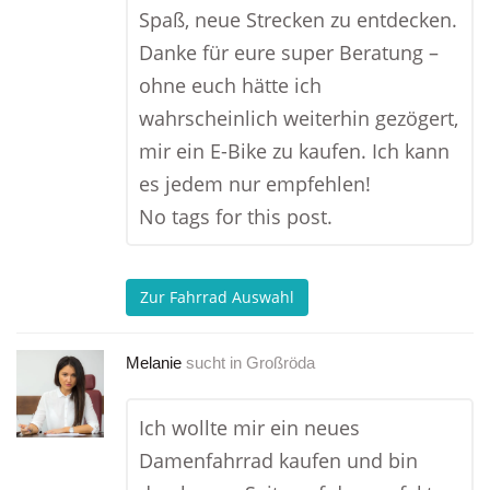
Spaß, neue Strecken zu entdecken.
Danke für eure super Beratung –
ohne euch hätte ich
wahrscheinlich weiterhin gezögert,
mir ein E-Bike zu kaufen. Ich kann
es jedem nur empfehlen!
No tags for this post.
Zur Fahrrad Auswahl
Melanie
sucht in
Großröda
Ich wollte mir ein neues
Damenfahrrad kaufen und bin