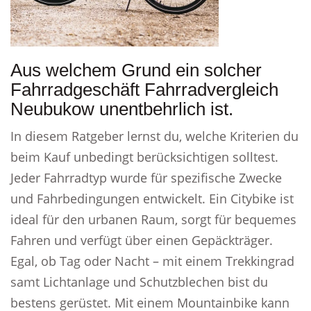
Aus welchem Grund ein solcher
Fahrradgeschäft Fahrradvergleich
Neubukow unentbehrlich ist.
In diesem Ratgeber lernst du, welche Kriterien du
beim Kauf unbedingt berücksichtigen solltest.
Jeder Fahrradtyp wurde für spezifische Zwecke
und Fahrbedingungen entwickelt. Ein Citybike ist
ideal für den urbanen Raum, sorgt für bequemes
Fahren und verfügt über einen Gepäckträger.
Egal, ob Tag oder Nacht – mit einem Trekkingrad
samt Lichtanlage und Schutzblechen bist du
bestens gerüstet. Mit einem Mountainbike kann