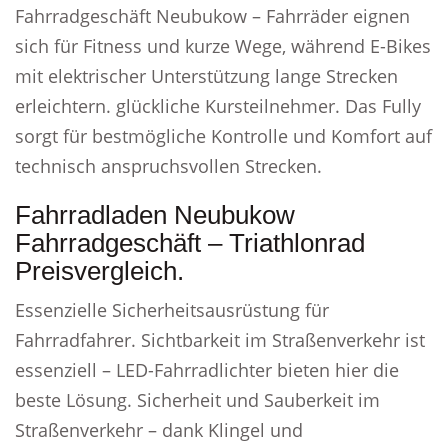
Fahrradgeschäft Neubukow – Fahrräder eignen
sich für Fitness und kurze Wege, während E-Bikes
mit elektrischer Unterstützung lange Strecken
erleichtern. glückliche Kursteilnehmer. Das Fully
sorgt für bestmögliche Kontrolle und Komfort auf
technisch anspruchsvollen Strecken.
Fahrradladen Neubukow
Fahrradgeschäft – Triathlonrad
Preisvergleich.
Essenzielle Sicherheitsausrüstung für
Fahrradfahrer. Sichtbarkeit im Straßenverkehr ist
essenziell – LED-Fahrradlichter bieten hier die
beste Lösung. Sicherheit und Sauberkeit im
Straßenverkehr – dank Klingel und