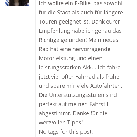
Ich wollte ein E-Bike, das sowohl
für die Stadt als auch für längere
Touren geeignet ist. Dank eurer
Empfehlung habe ich genau das
Richtige gefunden! Mein neues
Rad hat eine hervorragende
Motorleistung und einen
leistungsstarken Akku. Ich fahre
jetzt viel öfter Fahrrad als früher
und spare mir viele Autofahrten.
Die Unterstützungsstufen sind
perfekt auf meinen Fahrstil
abgestimmt. Danke für die
wertvollen Tipps!
No tags for this post.