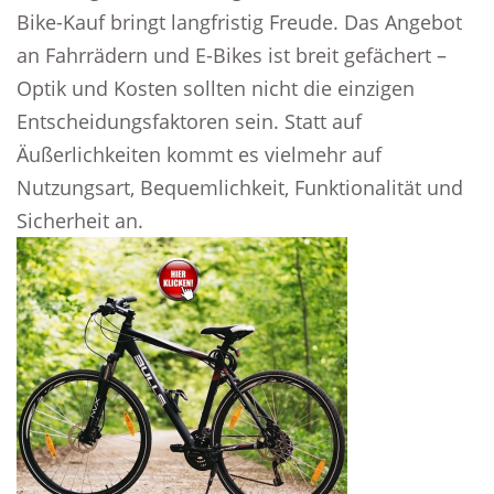
Bike-Kauf bringt langfristig Freude. Das Angebot
an Fahrrädern und E-Bikes ist breit gefächert –
Optik und Kosten sollten nicht die einzigen
Entscheidungsfaktoren sein. Statt auf
Äußerlichkeiten kommt es vielmehr auf
Nutzungsart, Bequemlichkeit, Funktionalität und
Sicherheit an.