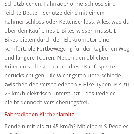
Schutzblechen. Fahrräder ohne Schloss sind
leichte Beute – schütze deins mit einem
Rahmenschloss oder Kettenschloss. Alles, was du
über den Kauf eines E-Bikes wissen musst. E-
Bikes bieten durch den Elektromotor eine
komfortable Fortbewegung für den täglichen Weg
und längere Touren. Neben den üblichen
Kriterien solltest du auch diese Kaufaspekte
berücksichtigen. Die wichtigsten Unterschiede
zwischen den verschiedenen E-Bike-Typen. Bis zu
25 km/h elektrisch unterstützt – das Pedelec
bleibt dennoch versicherungsfrei.
Fahrradladen Kirchenlamitz
Pendeln mit bis zu 45 km/h? Mit einem S-Pedelec