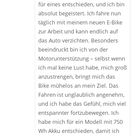
für eines entschieden, und ich bin
absolut begeistert. Ich fahre nun
täglich mit meinem neuen E-Bike
zur Arbeit und kann endlich auf
das Auto verzichten. Besonders
beeindruckt bin ich von der
Motorunterstützung – selbst wenn
ich mal keine Lust habe, mich groß
anzustrengen, bringt mich das
Bike mühelos an mein Ziel. Das
Fahren ist unglaublich angenehm,
und ich habe das Gefühl, mich viel
entspannter fortzubewegen. Ich
habe mich für ein Modell mit 750
Wh Akku entschieden, damit ich