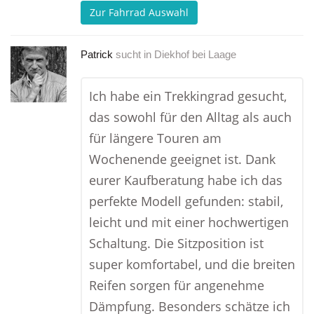
Zur Fahrrad Auswahl
Patrick
sucht in
Diekhof bei Laage
Ich habe ein Trekkingrad gesucht,
das sowohl für den Alltag als auch
für längere Touren am
Wochenende geeignet ist. Dank
eurer Kaufberatung habe ich das
perfekte Modell gefunden: stabil,
leicht und mit einer hochwertigen
Schaltung. Die Sitzposition ist
super komfortabel, und die breiten
Reifen sorgen für angenehme
Dämpfung. Besonders schätze ich