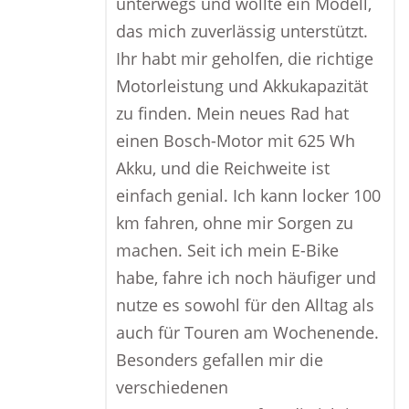
unterwegs und wollte ein Modell,
das mich zuverlässig unterstützt.
Ihr habt mir geholfen, die richtige
Motorleistung und Akkukapazität
zu finden. Mein neues Rad hat
einen Bosch-Motor mit 625 Wh
Akku, und die Reichweite ist
einfach genial. Ich kann locker 100
km fahren, ohne mir Sorgen zu
machen. Seit ich mein E-Bike
habe, fahre ich noch häufiger und
nutze es sowohl für den Alltag als
auch für Touren am Wochenende.
Besonders gefallen mir die
verschiedenen