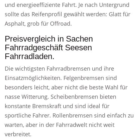
und energieeffiziente Fahrt. Je nach Untergrund
sollte das Reifenprofil gewählt werden: Glatt für
Asphalt, grob für Offroad.
Preisvergleich in Sachen
Fahrradgeschäft Seesen
Fahrradladen.
Die wichtigsten Fahrradbremsen und ihre
Einsatzmöglichkeiten. Felgenbremsen sind
besonders leicht, aber nicht die beste Wahl für
nasse Witterung. Scheibenbremsen bieten
konstante Bremskraft und sind ideal für
sportliche Fahrer. Rollenbremsen sind einfach zu
warten, aber in der Fahrradwelt nicht weit
verbreitet.