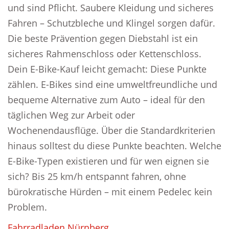
und sind Pflicht. Saubere Kleidung und sicheres
Fahren – Schutzbleche und Klingel sorgen dafür.
Die beste Prävention gegen Diebstahl ist ein
sicheres Rahmenschloss oder Kettenschloss.
Dein E-Bike-Kauf leicht gemacht: Diese Punkte
zählen. E-Bikes sind eine umweltfreundliche und
bequeme Alternative zum Auto – ideal für den
täglichen Weg zur Arbeit oder
Wochenendausflüge. Über die Standardkriterien
hinaus solltest du diese Punkte beachten. Welche
E-Bike-Typen existieren und für wen eignen sie
sich? Bis 25 km/h entspannt fahren, ohne
bürokratische Hürden – mit einem Pedelec kein
Problem.
Fahrradladen Nürnberg