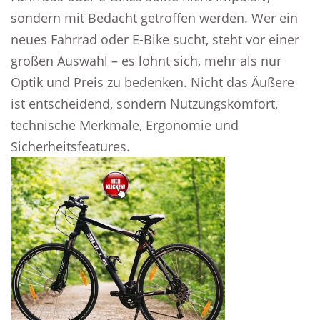
sondern mit Bedacht getroffen werden. Wer ein
neues Fahrrad oder E-Bike sucht, steht vor einer
großen Auswahl – es lohnt sich, mehr als nur
Optik und Preis zu bedenken. Nicht das Äußere
ist entscheidend, sondern Nutzungskomfort,
technische Merkmale, Ergonomie und
Sicherheitsfeatures.