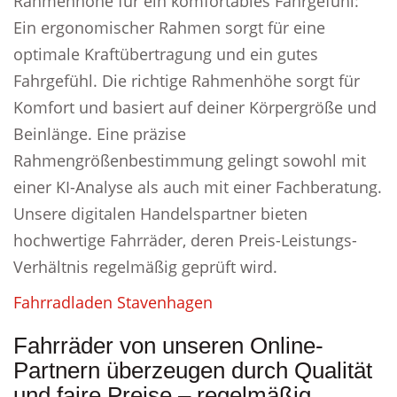
Rahmenhöhe für ein komfortables Fahrgefühl:
Ein ergonomischer Rahmen sorgt für eine
optimale Kraftübertragung und ein gutes
Fahrgefühl. Die richtige Rahmenhöhe sorgt für
Komfort und basiert auf deiner Körpergröße und
Beinlänge. Eine präzise
Rahmengrößenbestimmung gelingt sowohl mit
einer KI-Analyse als auch mit einer Fachberatung.
Unsere digitalen Handelspartner bieten
hochwertige Fahrräder, deren Preis-Leistungs-
Verhältnis regelmäßig geprüft wird.
Fahrradladen Stavenhagen
Fahrräder von unseren Online-
Partnern überzeugen durch Qualität
und faire Preise – regelmäßig