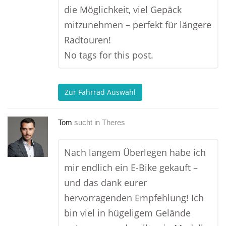
die Möglichkeit, viel Gepäck
mitzunehmen – perfekt für längere
Radtouren!
No tags for this post.
Zur Fahrrad Auswahl
Tom
sucht in
Theres
Nach langem Überlegen habe ich
mir endlich ein E-Bike gekauft –
und das dank eurer
hervorragenden Empfehlung! Ich
bin viel in hügeligem Gelände