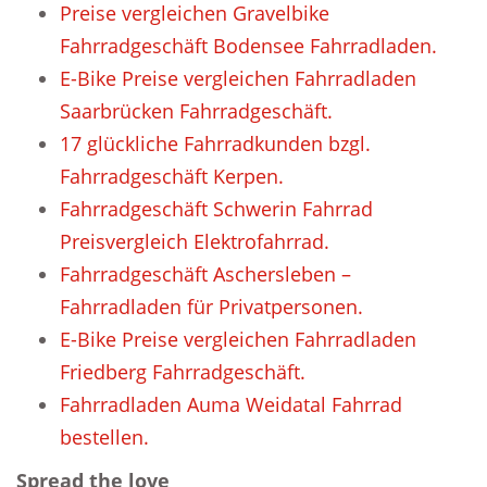
Preise vergleichen Gravelbike
Fahrradgeschäft Bodensee Fahrradladen.
E-Bike Preise vergleichen Fahrradladen
Saarbrücken Fahrradgeschäft.
17 glückliche Fahrradkunden bzgl.
Fahrradgeschäft Kerpen.
Fahrradgeschäft Schwerin Fahrrad
Preisvergleich Elektrofahrrad.
Fahrradgeschäft Aschersleben –
Fahrradladen für Privatpersonen.
E-Bike Preise vergleichen Fahrradladen
Friedberg Fahrradgeschäft.
Fahrradladen Auma Weidatal Fahrrad
bestellen.
Spread the love