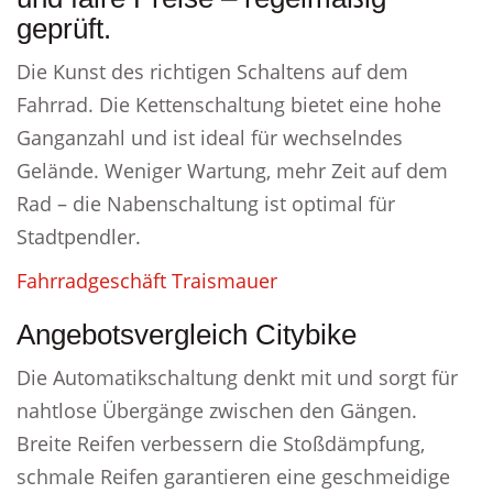
geprüft.
Die Kunst des richtigen Schaltens auf dem
Fahrrad. Die Kettenschaltung bietet eine hohe
Ganganzahl und ist ideal für wechselndes
Gelände. Weniger Wartung, mehr Zeit auf dem
Rad – die Nabenschaltung ist optimal für
Stadtpendler.
Fahrradgeschäft Traismauer
Angebotsvergleich Citybike
Die Automatikschaltung denkt mit und sorgt für
nahtlose Übergänge zwischen den Gängen.
Breite Reifen verbessern die Stoßdämpfung,
schmale Reifen garantieren eine geschmeidige