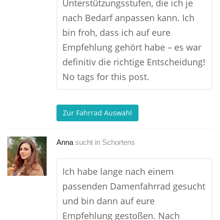
Unterstützungsstufen, die ich je
nach Bedarf anpassen kann. Ich
bin froh, dass ich auf eure
Empfehlung gehört habe – es war
definitiv die richtige Entscheidung!
No tags for this post.
Zur Fahrrad Auswahl
Anna
sucht in
Schortens
Ich habe lange nach einem
passenden Damenfahrrad gesucht
und bin dann auf eure
Empfehlung gestoßen. Nach