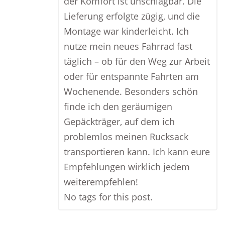
der Komfort ist unschlagbar. Die
Lieferung erfolgte zügig, und die
Montage war kinderleicht. Ich
nutze mein neues Fahrrad fast
täglich – ob für den Weg zur Arbeit
oder für entspannte Fahrten am
Wochenende. Besonders schön
finde ich den geräumigen
Gepäckträger, auf dem ich
problemlos meinen Rucksack
transportieren kann. Ich kann eure
Empfehlungen wirklich jedem
weiterempfehlen!
No tags for this post.