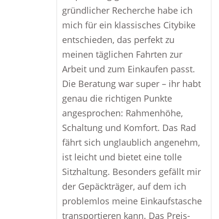
gründlicher Recherche habe ich
mich für ein klassisches Citybike
entschieden, das perfekt zu
meinen täglichen Fahrten zur
Arbeit und zum Einkaufen passt.
Die Beratung war super – ihr habt
genau die richtigen Punkte
angesprochen: Rahmenhöhe,
Schaltung und Komfort. Das Rad
fährt sich unglaublich angenehm,
ist leicht und bietet eine tolle
Sitzhaltung. Besonders gefällt mir
der Gepäckträger, auf dem ich
problemlos meine Einkaufstasche
transportieren kann. Das Preis-