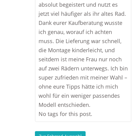
absolut begeistert und nutzt es
jetzt viel häufiger als ihr altes Rad.
Dank eurer Kaufberatung wusste
ich genau, worauf ich achten
muss. Die Lieferung war schnell,
die Montage kinderleicht, und
seitdem ist meine Frau nur noch
auf zwei Rädern unterwegs. Ich bin
super zufrieden mit meiner Wahl –
ohne eure Tipps hätte ich mich
wohl für ein weniger passendes
Modell entschieden.
No tags for this post.