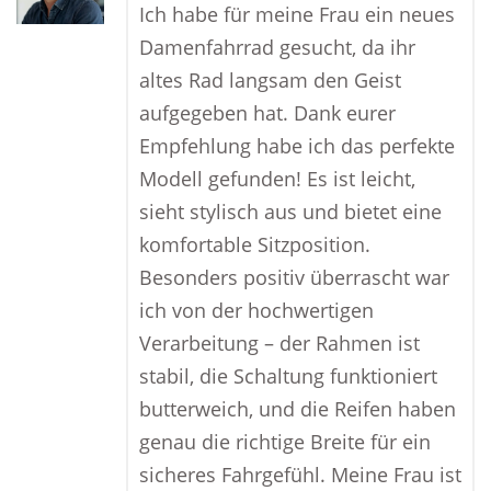
Ich habe für meine Frau ein neues
Damenfahrrad gesucht, da ihr
altes Rad langsam den Geist
aufgegeben hat. Dank eurer
Empfehlung habe ich das perfekte
Modell gefunden! Es ist leicht,
sieht stylisch aus und bietet eine
komfortable Sitzposition.
Besonders positiv überrascht war
ich von der hochwertigen
Verarbeitung – der Rahmen ist
stabil, die Schaltung funktioniert
butterweich, und die Reifen haben
genau die richtige Breite für ein
sicheres Fahrgefühl. Meine Frau ist