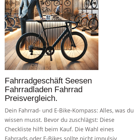
Fahrradgeschäft Seesen
Fahrradladen Fahrrad
Preisvergleich.
Dein Fahrrad- und E-Bike-Kompass: Alles, was du
wissen musst. Bevor du zuschlägst: Diese
Checkliste hilft beim Kauf. Die Wahl eines
Fahrrads oder E-Bikes sollte nicht impulsiv,