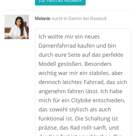
Zur Fahrrad Auswahl
Melanie
sucht in
Damm bei Rostock
Ich wollte mir ein neues
Damenfahrrad kaufen und bin
durch eure Seite auf das perfekte
Modell gestoßen. Besonders
wichtig war mir ein stabiles, aber
dennoch leichtes Fahrrad, das sich
angenehm fahren lässt. Ich habe
mich für ein Citybike entschieden,
das sowohl stylisch als auch
funktional ist. Die Schaltung ist
präzise, das Rad rollt sanft, und