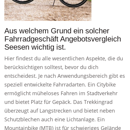
Aus welchem Grund ein solcher
Fahrradgeschäft Angebotsvergleich
Seesen wichtig ist.
Hier findest du alle wesentlichen Aspekte, die du
berücksichtigen solltest, bevor du dich
entscheidest. Je nach Anwendungsbereich gibt es
speziell entwickelte Fahrradarten. Ein Citybike
ermöglicht müheloses Fahren im Stadtverkehr
und bietet Platz für Gepäck. Das Trekkingrad
überzeugt auf Langstrecken und bietet neben
Schutzblechen auch eine Lichtanlage. Ein
Mountainbike (MTB) ist für schwieriges Gelände