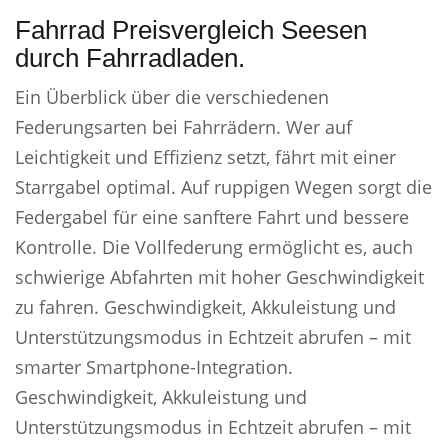
Fahrrad Preisvergleich Seesen
durch Fahrradladen.
Ein Überblick über die verschiedenen
Federungsarten bei Fahrrädern. Wer auf
Leichtigkeit und Effizienz setzt, fährt mit einer
Starrgabel optimal. Auf ruppigen Wegen sorgt die
Federgabel für eine sanftere Fahrt und bessere
Kontrolle. Die Vollfederung ermöglicht es, auch
schwierige Abfahrten mit hoher Geschwindigkeit
zu fahren. Geschwindigkeit, Akkuleistung und
Unterstützungsmodus in Echtzeit abrufen – mit
smarter Smartphone-Integration.
Geschwindigkeit, Akkuleistung und
Unterstützungsmodus in Echtzeit abrufen – mit