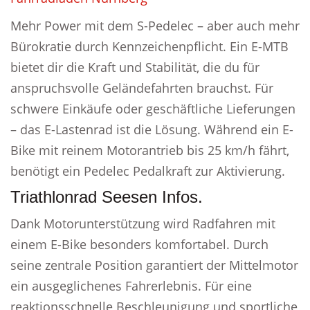
Mehr Power mit dem S-Pedelec – aber auch mehr
Bürokratie durch Kennzeichenpflicht. Ein E-MTB
bietet dir die Kraft und Stabilität, die du für
anspruchsvolle Geländefahrten brauchst. Für
schwere Einkäufe oder geschäftliche Lieferungen
– das E-Lastenrad ist die Lösung. Während ein E-
Bike mit reinem Motorantrieb bis 25 km/h fährt,
benötigt ein Pedelec Pedalkraft zur Aktivierung.
Triathlonrad Seesen Infos.
Dank Motorunterstützung wird Radfahren mit
einem E-Bike besonders komfortabel. Durch
seine zentrale Position garantiert der Mittelmotor
ein ausgeglichenes Fahrerlebnis. Für eine
reaktionsschnelle Beschleunigung und sportliche