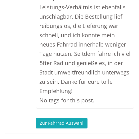
Leistungs-Verhältnis ist ebenfalls
unschlagbar. Die Bestellung lief
reibungslos, die Lieferung war
schnell, und ich konnte mein
neues Fahrrad innerhalb weniger
Tage nutzen. Seitdem fahre ich viel
öfter Rad und genieße es, in der
Stadt umweltfreundlich unterwegs
zu sein. Danke für eure tolle
Empfehlung!
No tags for this post.
Zur Fahrrad Auswahl