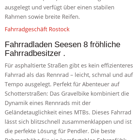
ausgelegt und verfügt über einen stabilen
Rahmen sowie breite Reifen.
Fahrradgeschäft Rostock
Fahrradladen Seesen 8 fröhliche
Fahrradbesitzer .
Für asphaltierte Straßen gibt es kein effizienteres
Fahrrad als das Rennrad – leicht, schmal und auf
Tempo ausgelegt. Perfekt für Abenteuer auf
Schotterstraßen: Das Gravelbike kombiniert die
Dynamik eines Rennrads mit der
Geländetauglichkeit eines MTBs. Dieses Fahrrad
lässt sich blitzschnell zusammenklappen und ist
die perfekte Lösung für Pendler. Die beste