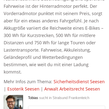
Fahrweise ist der Hinterradmotor perfekt. Der
Vorderradmotor punktet mit seinem Preis, sorgt
aber für ein etwas anderes Fahrgefühl. Je nach
Akkugröße variiert die Reichweite eines E-Bikes –
300 Wh für Kurzstrecken, 500 Wh für mittlere
Distanzen und 750 Wh für lange Touren oder
Lastentransporte. Fahrweise, Akkuleistung,
Geländeprofil und Wetterbedingungen
bestimmen, wie weit du mit einer Ladung
kommst.
Mehr Infos zum Thema:
Sicherheitsdienst Seesen
|
Esoterik Seesen
|
Anwalt Arbeitsrecht Seesen
Tobias
sucht in
Stralsund Frankenteich