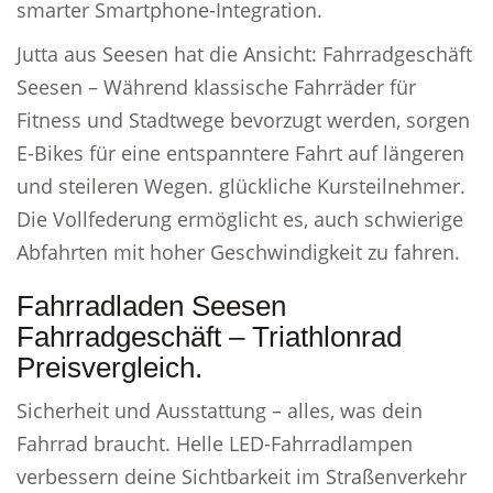
smarter Smartphone-Integration.
Jutta aus Seesen hat die Ansicht: Fahrradgeschäft
Seesen – Während klassische Fahrräder für
Fitness und Stadtwege bevorzugt werden, sorgen
E-Bikes für eine entspanntere Fahrt auf längeren
und steileren Wegen. glückliche Kursteilnehmer.
Die Vollfederung ermöglicht es, auch schwierige
Abfahrten mit hoher Geschwindigkeit zu fahren.
Fahrradladen Seesen
Fahrradgeschäft – Triathlonrad
Preisvergleich.
Sicherheit und Ausstattung – alles, was dein
Fahrrad braucht. Helle LED-Fahrradlampen
verbessern deine Sichtbarkeit im Straßenverkehr