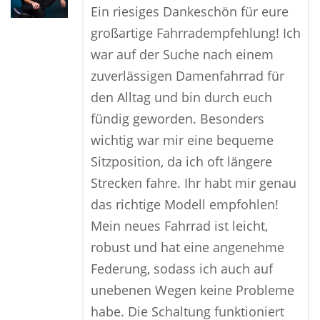
Ein riesiges Dankeschön für eure
großartige Fahrradempfehlung! Ich
war auf der Suche nach einem
zuverlässigen Damenfahrrad für
den Alltag und bin durch euch
fündig geworden. Besonders
wichtig war mir eine bequeme
Sitzposition, da ich oft längere
Strecken fahre. Ihr habt mir genau
das richtige Modell empfohlen!
Mein neues Fahrrad ist leicht,
robust und hat eine angenehme
Federung, sodass ich auch auf
unebenen Wegen keine Probleme
habe. Die Schaltung funktioniert