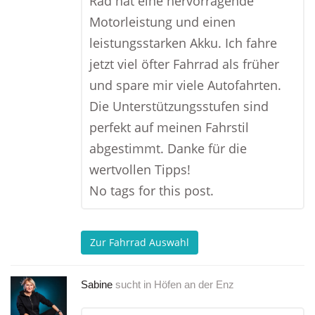
Rad hat eine hervorragende
Motorleistung und einen
leistungsstarken Akku. Ich fahre
jetzt viel öfter Fahrrad als früher
und spare mir viele Autofahrten.
Die Unterstützungsstufen sind
perfekt auf meinen Fahrstil
abgestimmt. Danke für die
wertvollen Tipps!
No tags for this post.
Zur Fahrrad Auswahl
Sabine
sucht in
Höfen an der Enz