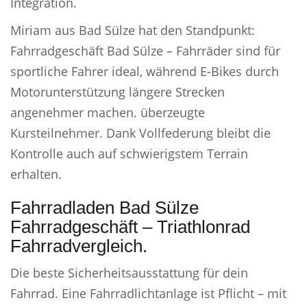
Integration.
Miriam aus Bad Sülze hat den Standpunkt:
Fahrradgeschäft Bad Sülze – Fahrräder sind für
sportliche Fahrer ideal, während E-Bikes durch
Motorunterstützung längere Strecken
angenehmer machen. überzeugte
Kursteilnehmer. Dank Vollfederung bleibt die
Kontrolle auch auf schwierigstem Terrain
erhalten.
Fahrradladen Bad Sülze
Fahrradgeschäft – Triathlonrad
Fahrradvergleich.
Die beste Sicherheitsausstattung für dein
Fahrrad. Eine Fahrradlichtanlage ist Pflicht – mit