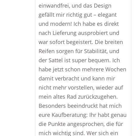
einwandfrei, und das Design
gefällt mir richtig gut – elegant
und modern! Ich habe es direkt
nach Lieferung ausprobiert und
war sofort begeistert. Die breiten
Reifen sorgen für Stabilität, und
der Sattel ist super bequem. Ich
habe jetzt schon mehrere Wochen
damit verbracht und kann mir
nicht mehr vorstellen, wieder auf
mein altes Rad zurückzugehen.
Besonders beeindruckt hat mich
eure Kaufberatung: Ihr habt genau
die Punkte angesprochen, die für
mich wichtig sind. Wer sich ein