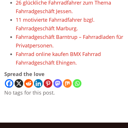
26 glückliche Fahrradfahrer zum Thema
Fahrradgeschäft Jessen.
11 motivierte Fahrradfahrer bzgl.
Fahrradgeschäft Marburg.
Fahrradgeschäft Barntrup – Fahrradladen für
Privatpersonen.
Fahrrad online kaufen BMX Fahrrad
Fahrradgeschäft Ehingen.
Spread the love
No tags for this post.