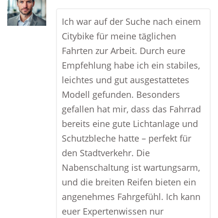
Ich war auf der Suche nach einem
Citybike für meine täglichen
Fahrten zur Arbeit. Durch eure
Empfehlung habe ich ein stabiles,
leichtes und gut ausgestattetes
Modell gefunden. Besonders
gefallen hat mir, dass das Fahrrad
bereits eine gute Lichtanlage und
Schutzbleche hatte – perfekt für
den Stadtverkehr. Die
Nabenschaltung ist wartungsarm,
und die breiten Reifen bieten ein
angenehmes Fahrgefühl. Ich kann
euer Expertenwissen nur