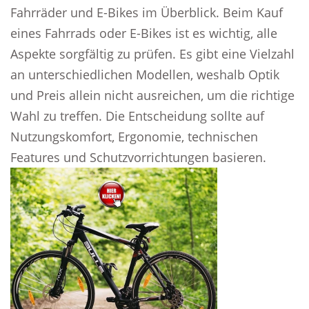
Fahrräder und E-Bikes im Überblick. Beim Kauf
eines Fahrrads oder E-Bikes ist es wichtig, alle
Aspekte sorgfältig zu prüfen. Es gibt eine Vielzahl
an unterschiedlichen Modellen, weshalb Optik
und Preis allein nicht ausreichen, um die richtige
Wahl zu treffen. Die Entscheidung sollte auf
Nutzungskomfort, Ergonomie, technischen
Features und Schutzvorrichtungen basieren.