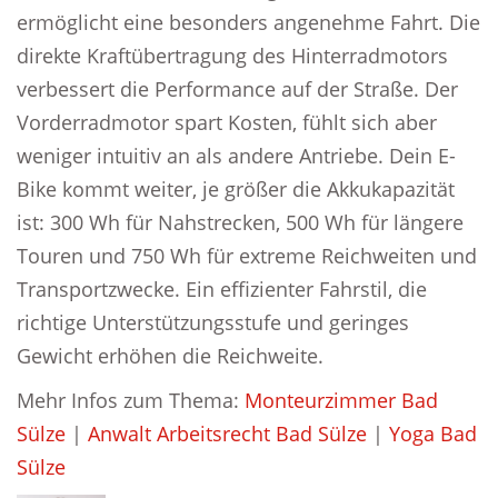
ermöglicht eine besonders angenehme Fahrt. Die
direkte Kraftübertragung des Hinterradmotors
verbessert die Performance auf der Straße. Der
Vorderradmotor spart Kosten, fühlt sich aber
weniger intuitiv an als andere Antriebe. Dein E-
Bike kommt weiter, je größer die Akkukapazität
ist: 300 Wh für Nahstrecken, 500 Wh für längere
Touren und 750 Wh für extreme Reichweiten und
Transportzwecke. Ein effizienter Fahrstil, die
richtige Unterstützungsstufe und geringes
Gewicht erhöhen die Reichweite.
Mehr Infos zum Thema:
Monteurzimmer Bad
Sülze
|
Anwalt Arbeitsrecht Bad Sülze
|
Yoga Bad
Sülze