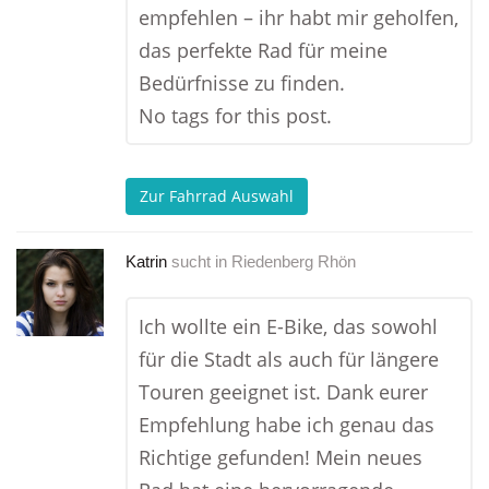
empfehlen – ihr habt mir geholfen,
das perfekte Rad für meine
Bedürfnisse zu finden.
No tags for this post.
Zur Fahrrad Auswahl
Katrin
sucht in
Riedenberg Rhön
Ich wollte ein E-Bike, das sowohl
für die Stadt als auch für längere
Touren geeignet ist. Dank eurer
Empfehlung habe ich genau das
Richtige gefunden! Mein neues