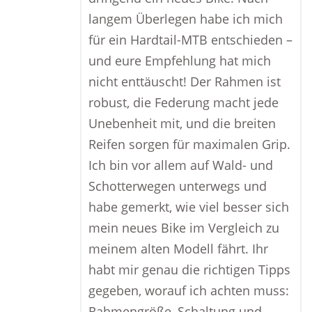
langem Überlegen habe ich mich
für ein Hardtail-MTB entschieden –
und eure Empfehlung hat mich
nicht enttäuscht! Der Rahmen ist
robust, die Federung macht jede
Unebenheit mit, und die breiten
Reifen sorgen für maximalen Grip.
Ich bin vor allem auf Wald- und
Schotterwegen unterwegs und
habe gemerkt, wie viel besser sich
mein neues Bike im Vergleich zu
meinem alten Modell fährt. Ihr
habt mir genau die richtigen Tipps
gegeben, worauf ich achten muss:
Rahmengröße, Schaltung und