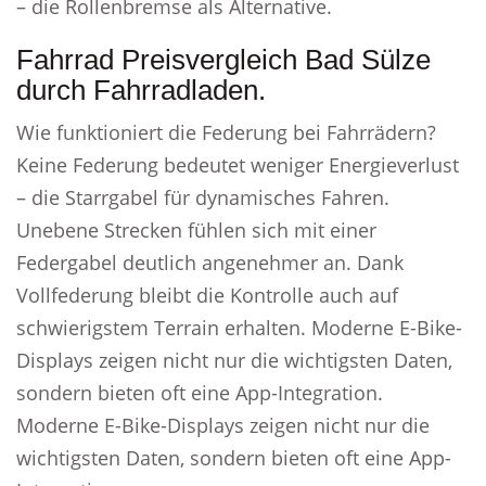
– die Rollenbremse als Alternative.
Fahrrad Preisvergleich Bad Sülze
durch Fahrradladen.
Wie funktioniert die Federung bei Fahrrädern?
Keine Federung bedeutet weniger Energieverlust
– die Starrgabel für dynamisches Fahren.
Unebene Strecken fühlen sich mit einer
Federgabel deutlich angenehmer an. Dank
Vollfederung bleibt die Kontrolle auch auf
schwierigstem Terrain erhalten. Moderne E-Bike-
Displays zeigen nicht nur die wichtigsten Daten,
sondern bieten oft eine App-Integration.
Moderne E-Bike-Displays zeigen nicht nur die
wichtigsten Daten, sondern bieten oft eine App-