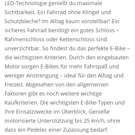
LED-Technologie genießt du maximale
Sichtbarkeit. Ein Fahrrad ohne Klingel und
Schutzbleche? Im Alltag kaum vorstellbar! Ein
sicheres Fahrrad benötigt ein gutes Schloss –
Rahmenschloss oder Kettenschloss sind
unverzichtbar. So findest du das perfekte E-Bike –
die wichtigsten Kriterien. Durch den eingebauten
Motor sorgen E-Bikes für mehr Fahrspaß und
weniger Anstrengung – ideal für den Alltag und
Freizeit. Abgesehen von den allgemeinen
Faktoren gibt es noch weitere wichtige
Kaufkriterien. Die wichtigsten E-Bike-Typen und
ihre Einsatzzwecke im Überblick. Genieße
motorisierte Unterstützung bis 25 km/h, ohne
dass ein Pedelec einer Zulassung bedarf.