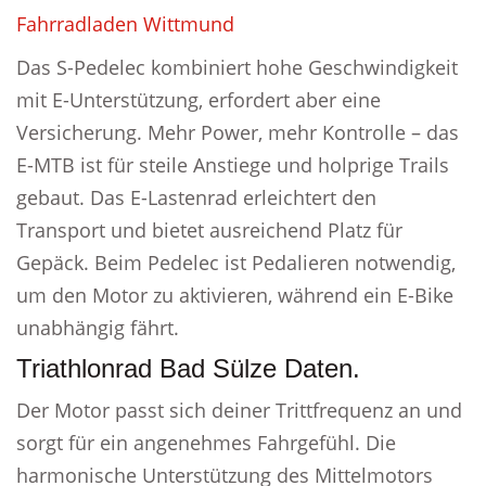
Fahrradladen Wittmund
Das S-Pedelec kombiniert hohe Geschwindigkeit
mit E-Unterstützung, erfordert aber eine
Versicherung. Mehr Power, mehr Kontrolle – das
E-MTB ist für steile Anstiege und holprige Trails
gebaut. Das E-Lastenrad erleichtert den
Transport und bietet ausreichend Platz für
Gepäck. Beim Pedelec ist Pedalieren notwendig,
um den Motor zu aktivieren, während ein E-Bike
unabhängig fährt.
Triathlonrad Bad Sülze Daten.
Der Motor passt sich deiner Trittfrequenz an und
sorgt für ein angenehmes Fahrgefühl. Die
harmonische Unterstützung des Mittelmotors