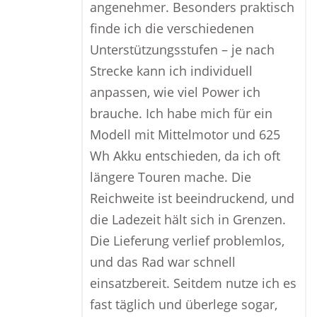
angenehmer. Besonders praktisch
finde ich die verschiedenen
Unterstützungsstufen – je nach
Strecke kann ich individuell
anpassen, wie viel Power ich
brauche. Ich habe mich für ein
Modell mit Mittelmotor und 625
Wh Akku entschieden, da ich oft
längere Touren mache. Die
Reichweite ist beeindruckend, und
die Ladezeit hält sich in Grenzen.
Die Lieferung verlief problemlos,
und das Rad war schnell
einsatzbereit. Seitdem nutze ich es
fast täglich und überlege sogar,