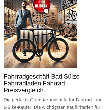
Fahrradgeschäft Bad Sülze
Fahrradladen Fahrrad
Preisvergleich.
Die perfekte Orientierungshilfe für Fahrrad- und
E-Bike-Käufer. Die wichtigsten Kaufkriterien für