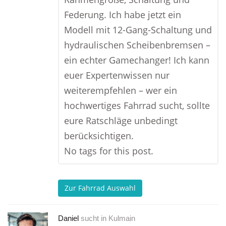
Federung. Ich habe jetzt ein
Modell mit 12-Gang-Schaltung und
hydraulischen Scheibenbremsen –
ein echter Gamechanger! Ich kann
euer Expertenwissen nur
weiterempfehlen – wer ein
hochwertiges Fahrrad sucht, sollte
eure Ratschläge unbedingt
berücksichtigen.
No tags for this post.
Zur Fahrrad Auswahl
Daniel
sucht in
Kulmain