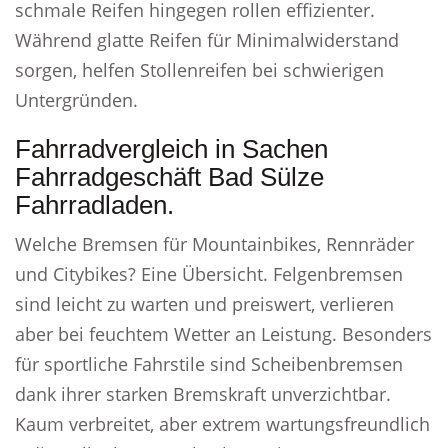
schmale Reifen hingegen rollen effizienter.
Während glatte Reifen für Minimalwiderstand
sorgen, helfen Stollenreifen bei schwierigen
Untergründen.
Fahrradvergleich in Sachen
Fahrradgeschäft Bad Sülze
Fahrradladen.
Welche Bremsen für Mountainbikes, Rennräder
und Citybikes? Eine Übersicht. Felgenbremsen
sind leicht zu warten und preiswert, verlieren
aber bei feuchtem Wetter an Leistung. Besonders
für sportliche Fahrstile sind Scheibenbremsen
dank ihrer starken Bremskraft unverzichtbar.
Kaum verbreitet, aber extrem wartungsfreundlich