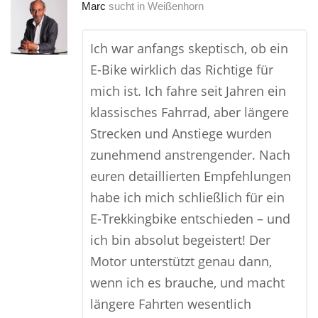
Marc
sucht in
Weißenhorn
Ich war anfangs skeptisch, ob ein
E-Bike wirklich das Richtige für
mich ist. Ich fahre seit Jahren ein
klassisches Fahrrad, aber längere
Strecken und Anstiege wurden
zunehmend anstrengender. Nach
euren detaillierten Empfehlungen
habe ich mich schließlich für ein
E-Trekkingbike entschieden – und
ich bin absolut begeistert! Der
Motor unterstützt genau dann,
wenn ich es brauche, und macht
längere Fahrten wesentlich