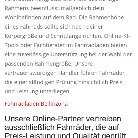
Rahmens beeinflusst maßgeblich dein
Wohlbefinden auf dem Rad. Die Rahmenhöhe
eines Fahrrads sollte sich nach deiner
Körpergröße und Schrittlänge richten. Online-KI-
Tools oder Fachberater im Fahrradladen bieten
eine zuverlässige Unterstützung bei der Wahl der
passenden Rahmengröße. Unsere
vertrauenswürdigen Händler führen Fahrräder,
die einer ständigen Prüfung hinsichtlich Preis
und Leistung unterliegen.
Fahrradladen Bellinzona
Unsere Online-Partner vertreiben
ausschließlich Fahrräder, die auf
Preis-Leistung und Qualität geprüft