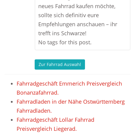
neues Fahrrad kaufen möchte,
sollte sich definitiv eure
Empfehlungen anschauen – ihr
trefft ins Schwarze!
No tags for this post.
Zur Fahrrad Auswahl
Fahrradgeschäft Emmerich Preisvergleich
Bonanzafahrrad.
Fahrradladen in der Nähe Ostwürttemberg
Fahrradladen.
Fahrradgeschäft Lollar Fahrrad
Preisvergleich Liegerad.