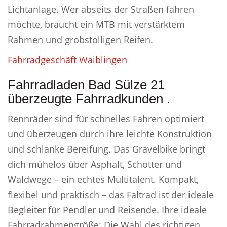
Lichtanlage. Wer abseits der Straßen fahren
möchte, braucht ein MTB mit verstärktem
Rahmen und grobstolligen Reifen.
Fahrradgeschäft Waiblingen
Fahrradladen Bad Sülze 21
überzeugte Fahrradkunden .
Rennräder sind für schnelles Fahren optimiert
und überzeugen durch ihre leichte Konstruktion
und schlanke Bereifung. Das Gravelbike bringt
dich mühelos über Asphalt, Schotter und
Waldwege – ein echtes Multitalent. Kompakt,
flexibel und praktisch – das Faltrad ist der ideale
Begleiter für Pendler und Reisende. Ihre ideale
Fahrradrahmengröße: Die Wahl des richtigen