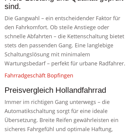
sind.
Die Gangwahl – ein entscheidender Faktor für
den Fahrkomfort. Ob steile Anstiege oder
schnelle Abfahrten – die Kettenschaltung bietet
stets den passenden Gang. Eine langlebige
Schaltungslösung mit minimalem
Wartungsbedarf – perfekt für urbane Radfahrer.
Fahrradgeschäft Bopfingen
Preisvergleich Hollandfahrrad
Immer im richtigen Gang unterwegs – die
Automatikschaltung sorgt für eine ideale
Übersetzung. Breite Reifen gewährleisten ein
sicheres Fahrgefühl und optimale Haftung,