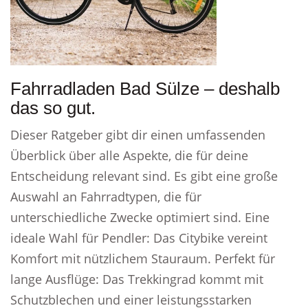
Fahrradladen Bad Sülze – deshalb
das so gut.
Dieser Ratgeber gibt dir einen umfassenden
Überblick über alle Aspekte, die für deine
Entscheidung relevant sind. Es gibt eine große
Auswahl an Fahrradtypen, die für
unterschiedliche Zwecke optimiert sind. Eine
ideale Wahl für Pendler: Das Citybike vereint
Komfort mit nützlichem Stauraum. Perfekt für
lange Ausflüge: Das Trekkingrad kommt mit
Schutzblechen und einer leistungsstarken