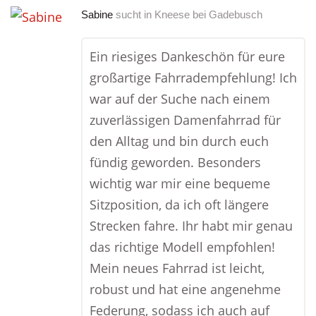
Sabine
sucht in
Kneese bei Gadebusch
Ein riesiges Dankeschön für eure
großartige Fahrradempfehlung! Ich
war auf der Suche nach einem
zuverlässigen Damenfahrrad für
den Alltag und bin durch euch
fündig geworden. Besonders
wichtig war mir eine bequeme
Sitzposition, da ich oft längere
Strecken fahre. Ihr habt mir genau
das richtige Modell empfohlen!
Mein neues Fahrrad ist leicht,
robust und hat eine angenehme
Federung, sodass ich auch auf