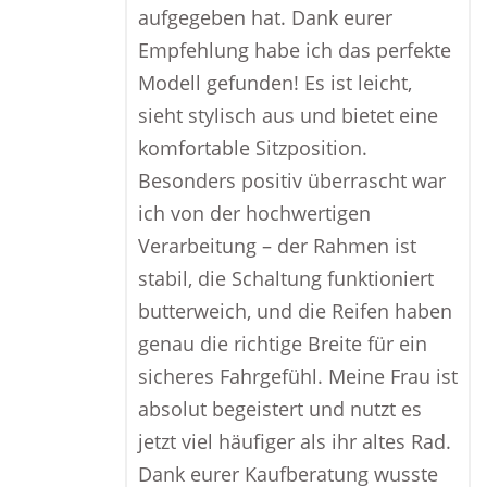
aufgegeben hat. Dank eurer
Empfehlung habe ich das perfekte
Modell gefunden! Es ist leicht,
sieht stylisch aus und bietet eine
komfortable Sitzposition.
Besonders positiv überrascht war
ich von der hochwertigen
Verarbeitung – der Rahmen ist
stabil, die Schaltung funktioniert
butterweich, und die Reifen haben
genau die richtige Breite für ein
sicheres Fahrgefühl. Meine Frau ist
absolut begeistert und nutzt es
jetzt viel häufiger als ihr altes Rad.
Dank eurer Kaufberatung wusste