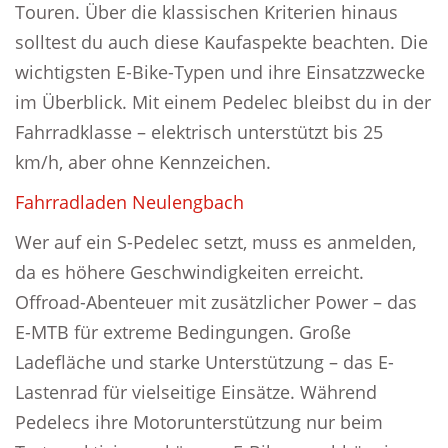
Touren. Über die klassischen Kriterien hinaus
solltest du auch diese Kaufaspekte beachten. Die
wichtigsten E-Bike-Typen und ihre Einsatzzwecke
im Überblick. Mit einem Pedelec bleibst du in der
Fahrradklasse – elektrisch unterstützt bis 25
km/h, aber ohne Kennzeichen.
Fahrradladen Neulengbach
Wer auf ein S-Pedelec setzt, muss es anmelden,
da es höhere Geschwindigkeiten erreicht.
Offroad-Abenteuer mit zusätzlicher Power – das
E-MTB für extreme Bedingungen. Große
Ladefläche und starke Unterstützung – das E-
Lastenrad für vielseitige Einsätze. Während
Pedelecs ihre Motorunterstützung nur beim