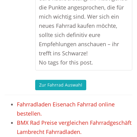
die Punkte angesprochen, die für
mich wichtig sind. Wer sich ein
neues Fahrrad kaufen möchte,
sollte sich definitiv eure
Empfehlungen anschauen – ihr
trefft ins Schwarze!
No tags for this post.
Zur Fahrrad Auswahl
Fahrradladen Eisenach Fahrrad online
bestellen.
BMX Rad Preise vergleichen Fahrradgeschäft
Lambrecht Fahrradladen.