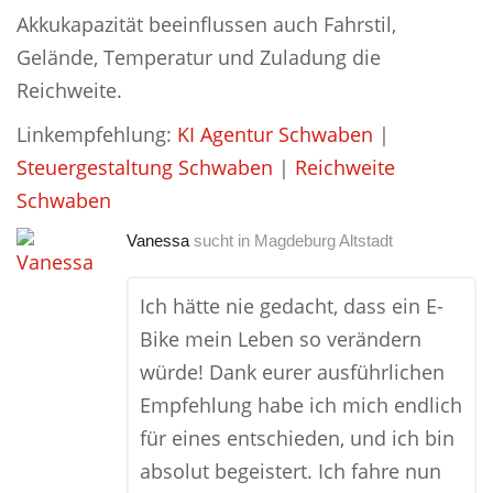
Akkukapazität beeinflussen auch Fahrstil,
Gelände, Temperatur und Zuladung die
Reichweite.
Linkempfehlung:
KI Agentur Schwaben
|
Steuergestaltung Schwaben
|
Reichweite
Schwaben
Vanessa
sucht in
Magdeburg Altstadt
Ich hätte nie gedacht, dass ein E-
Bike mein Leben so verändern
würde! Dank eurer ausführlichen
Empfehlung habe ich mich endlich
für eines entschieden, und ich bin
absolut begeistert. Ich fahre nun