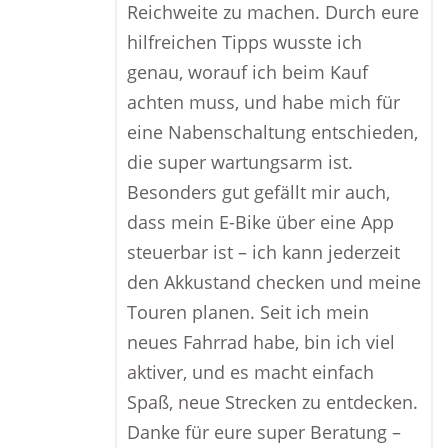
Reichweite zu machen. Durch eure
hilfreichen Tipps wusste ich
genau, worauf ich beim Kauf
achten muss, und habe mich für
eine Nabenschaltung entschieden,
die super wartungsarm ist.
Besonders gut gefällt mir auch,
dass mein E-Bike über eine App
steuerbar ist – ich kann jederzeit
den Akkustand checken und meine
Touren planen. Seit ich mein
neues Fahrrad habe, bin ich viel
aktiver, und es macht einfach
Spaß, neue Strecken zu entdecken.
Danke für eure super Beratung –