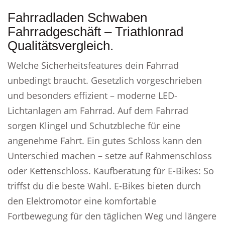
Fahrradladen Schwaben
Fahrradgeschäft – Triathlonrad
Qualitätsvergleich.
Welche Sicherheitsfeatures dein Fahrrad
unbedingt braucht. Gesetzlich vorgeschrieben
und besonders effizient – moderne LED-
Lichtanlagen am Fahrrad. Auf dem Fahrrad
sorgen Klingel und Schutzbleche für eine
angenehme Fahrt. Ein gutes Schloss kann den
Unterschied machen – setze auf Rahmenschloss
oder Kettenschloss. Kaufberatung für E-Bikes: So
triffst du die beste Wahl. E-Bikes bieten durch
den Elektromotor eine komfortable
Fortbewegung für den täglichen Weg und längere