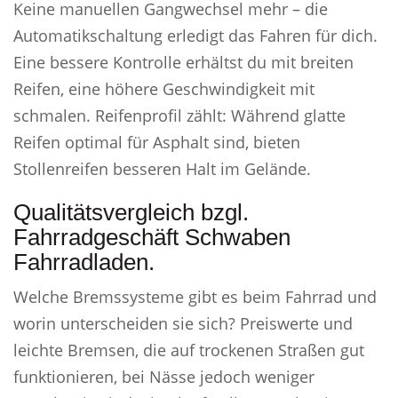
Keine manuellen Gangwechsel mehr – die
Automatikschaltung erledigt das Fahren für dich.
Eine bessere Kontrolle erhältst du mit breiten
Reifen, eine höhere Geschwindigkeit mit
schmalen. Reifenprofil zählt: Während glatte
Reifen optimal für Asphalt sind, bieten
Stollenreifen besseren Halt im Gelände.
Qualitätsvergleich bzgl.
Fahrradgeschäft Schwaben
Fahrradladen.
Welche Bremssysteme gibt es beim Fahrrad und
worin unterscheiden sie sich? Preiswerte und
leichte Bremsen, die auf trockenen Straßen gut
funktionieren, bei Nässe jedoch weniger