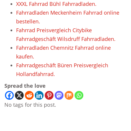
XXXL Fahrrad Bühl Fahrradladen.
Fahrradladen Meckenheim Fahrrad online
bestellen.
Fahrrad Preisvergleich Citybike
Fahrradgeschäft Wilsdruff Fahrradladen.
Fahrradladen Chemnitz Fahrrad online
kaufen.
Fahrradgeschäft Büren Preisvergleich
Hollandfahrrad.
Spread the love
No tags for this post.