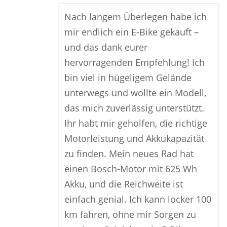
Nach langem Überlegen habe ich
mir endlich ein E-Bike gekauft –
und das dank eurer
hervorragenden Empfehlung! Ich
bin viel in hügeligem Gelände
unterwegs und wollte ein Modell,
das mich zuverlässig unterstützt.
Ihr habt mir geholfen, die richtige
Motorleistung und Akkukapazität
zu finden. Mein neues Rad hat
einen Bosch-Motor mit 625 Wh
Akku, und die Reichweite ist
einfach genial. Ich kann locker 100
km fahren, ohne mir Sorgen zu