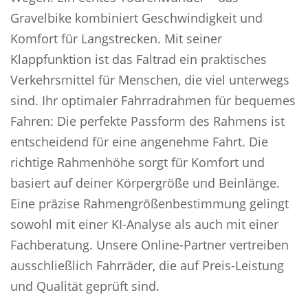
Gravelbike kombiniert Geschwindigkeit und
Komfort für Langstrecken. Mit seiner
Klappfunktion ist das Faltrad ein praktisches
Verkehrsmittel für Menschen, die viel unterwegs
sind. Ihr optimaler Fahrradrahmen für bequemes
Fahren: Die perfekte Passform des Rahmens ist
entscheidend für eine angenehme Fahrt. Die
richtige Rahmenhöhe sorgt für Komfort und
basiert auf deiner Körpergröße und Beinlänge.
Eine präzise Rahmengrößenbestimmung gelingt
sowohl mit einer KI-Analyse als auch mit einer
Fachberatung. Unsere Online-Partner vertreiben
ausschließlich Fahrräder, die auf Preis-Leistung
und Qualität geprüft sind.