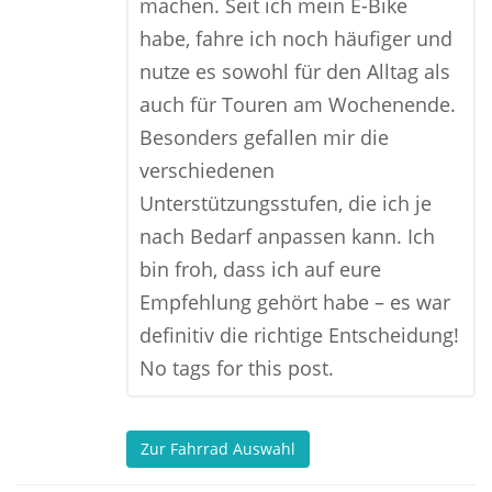
machen. Seit ich mein E-Bike
habe, fahre ich noch häufiger und
nutze es sowohl für den Alltag als
auch für Touren am Wochenende.
Besonders gefallen mir die
verschiedenen
Unterstützungsstufen, die ich je
nach Bedarf anpassen kann. Ich
bin froh, dass ich auf eure
Empfehlung gehört habe – es war
definitiv die richtige Entscheidung!
No tags for this post.
Zur Fahrrad Auswahl