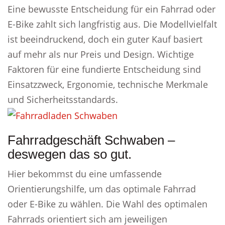
Eine bewusste Entscheidung für ein Fahrrad oder
E-Bike zahlt sich langfristig aus. Die Modellvielfalt
ist beeindruckend, doch ein guter Kauf basiert
auf mehr als nur Preis und Design. Wichtige
Faktoren für eine fundierte Entscheidung sind
Einsatzzweck, Ergonomie, technische Merkmale
und Sicherheitsstandards.
Fahrradgeschäft Schwaben –
deswegen das so gut.
Hier bekommst du eine umfassende
Orientierungshilfe, um das optimale Fahrrad
oder E-Bike zu wählen. Die Wahl des optimalen
Fahrrads orientiert sich am jeweiligen