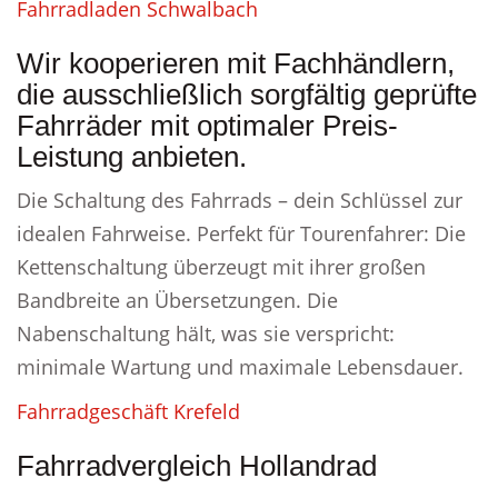
Fahrradladen Schwalbach
Wir kooperieren mit Fachhändlern,
die ausschließlich sorgfältig geprüfte
Fahrräder mit optimaler Preis-
Leistung anbieten.
Die Schaltung des Fahrrads – dein Schlüssel zur
idealen Fahrweise. Perfekt für Tourenfahrer: Die
Kettenschaltung überzeugt mit ihrer großen
Bandbreite an Übersetzungen. Die
Nabenschaltung hält, was sie verspricht:
minimale Wartung und maximale Lebensdauer.
Fahrradgeschäft Krefeld
Fahrradvergleich Hollandrad