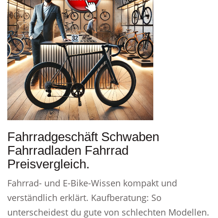
Fahrradgeschäft Schwaben
Fahrradladen Fahrrad
Preisvergleich.
Fahrrad- und E-Bike-Wissen kompakt und
verständlich erklärt. Kaufberatung: So
unterscheidest du gute von schlechten Modellen.