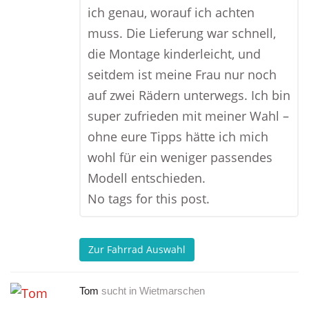
ich genau, worauf ich achten
muss. Die Lieferung war schnell,
die Montage kinderleicht, und
seitdem ist meine Frau nur noch
auf zwei Rädern unterwegs. Ich bin
super zufrieden mit meiner Wahl –
ohne eure Tipps hätte ich mich
wohl für ein weniger passendes
Modell entschieden.
No tags for this post.
Zur Fahrrad Auswahl
Tom
sucht in
Wietmarschen