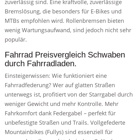
zuverlässig sind. Eine kraftvolle, zuverlässige
Bremslösung, die besonders für E-Bikes und
MTBs empfohlen wird. Rollenbremsen bieten
wenig Wartungsaufwand, sind jedoch nicht sehr
populär.
Fahrrad Preisvergleich Schwaben
durch Fahrradladen.
Einsteigerwissen: Wie funktioniert eine
Fahrradfederung? Wer auf glatten Straßen
unterwegs ist, profitiert von der Starrgabel durch
weniger Gewicht und mehr Kontrolle. Mehr
Fahrkomfort dank Federgabel – perfekt für
unbefestigte Straßen und Trails. Vollgefederte
Mountainbikes (Fullys) sind essenziell für