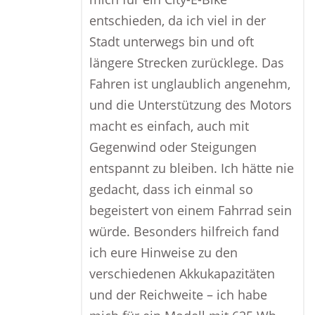
entschieden, da ich viel in der
Stadt unterwegs bin und oft
längere Strecken zurücklege. Das
Fahren ist unglaublich angenehm,
und die Unterstützung des Motors
macht es einfach, auch mit
Gegenwind oder Steigungen
entspannt zu bleiben. Ich hätte nie
gedacht, dass ich einmal so
begeistert von einem Fahrrad sein
würde. Besonders hilfreich fand
ich eure Hinweise zu den
verschiedenen Akkukapazitäten
und der Reichweite – ich habe