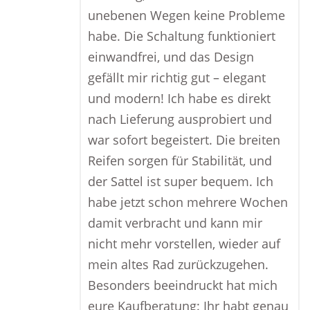
unebenen Wegen keine Probleme
habe. Die Schaltung funktioniert
einwandfrei, und das Design
gefällt mir richtig gut – elegant
und modern! Ich habe es direkt
nach Lieferung ausprobiert und
war sofort begeistert. Die breiten
Reifen sorgen für Stabilität, und
der Sattel ist super bequem. Ich
habe jetzt schon mehrere Wochen
damit verbracht und kann mir
nicht mehr vorstellen, wieder auf
mein altes Rad zurückzugehen.
Besonders beeindruckt hat mich
eure Kaufberatung: Ihr habt genau