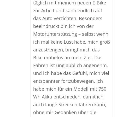
täglich mit meinem neuen E-Bike
zur Arbeit und kann endlich auf
das Auto verzichten. Besonders
beeindruckt bin ich von der
Motorunterstützung – selbst wenn
ich mal keine Lust habe, mich groß
anzustrengen, bringt mich das
Bike mühelos an mein Ziel. Das
Fahren ist unglaublich angenehm,
und ich habe das Gefühl, mich viel
entspannter fortzubewegen. Ich
habe mich für ein Modell mit 750
Wh Akku entschieden, damit ich
auch lange Strecken fahren kann,
ohne mir Gedanken über die