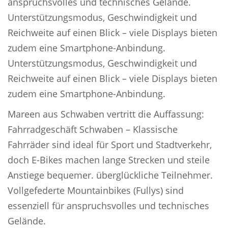
anspruchsvolles und technisches Gelände.
Unterstützungsmodus, Geschwindigkeit und
Reichweite auf einen Blick – viele Displays bieten
zudem eine Smartphone-Anbindung.
Unterstützungsmodus, Geschwindigkeit und
Reichweite auf einen Blick – viele Displays bieten
zudem eine Smartphone-Anbindung.
Mareen aus Schwaben vertritt die Auffassung:
Fahrradgeschäft Schwaben – Klassische
Fahrräder sind ideal für Sport und Stadtverkehr,
doch E-Bikes machen lange Strecken und steile
Anstiege bequemer. überglückliche Teilnehmer.
Vollgefederte Mountainbikes (Fullys) sind
essenziell für anspruchsvolles und technisches
Gelände.