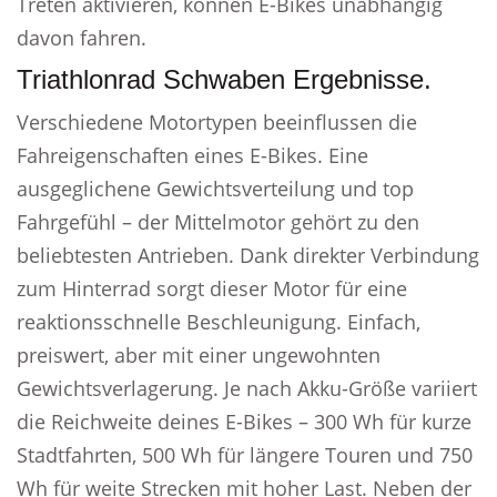
Treten aktivieren, können E-Bikes unabhängig
davon fahren.
Triathlonrad Schwaben Ergebnisse.
Verschiedene Motortypen beeinflussen die
Fahreigenschaften eines E-Bikes. Eine
ausgeglichene Gewichtsverteilung und top
Fahrgefühl – der Mittelmotor gehört zu den
beliebtesten Antrieben. Dank direkter Verbindung
zum Hinterrad sorgt dieser Motor für eine
reaktionsschnelle Beschleunigung. Einfach,
preiswert, aber mit einer ungewohnten
Gewichtsverlagerung. Je nach Akku-Größe variiert
die Reichweite deines E-Bikes – 300 Wh für kurze
Stadtfahrten, 500 Wh für längere Touren und 750
Wh für weite Strecken mit hoher Last. Neben der