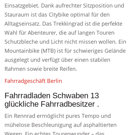
Einsatzgebiet. Dank aufrechter Sitzposition und
Stauraum ist das Citybike optimal für den
Alltagseinsatz. Das Trekkingrad ist die perfekte
Wahl für Abenteurer, die auf langen Touren
Schutzbleche und Licht nicht missen wollen. Ein
Mountainbike (MTB) ist für schwieriges Gelände
ausgelegt und verfügt über einen stabilen
Rahmen sowie breite Reifen.
Fahrradgeschäft Berlin
Fahrradladen Schwaben 13
glückliche Fahrradbesitzer .
Ein Rennrad ermöglicht pures Tempo und
mühelose Beschleunigung auf asphaltierten
Wegen. Ein echtes Tourenwunder – das