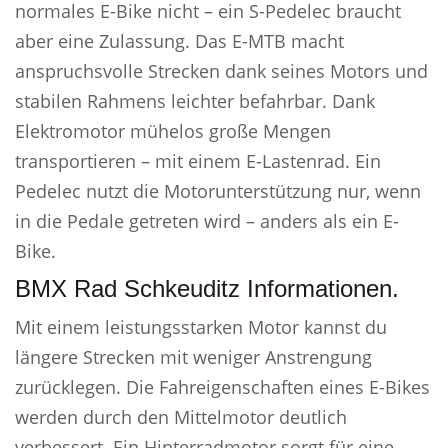
normales E-Bike nicht – ein S-Pedelec braucht
aber eine Zulassung. Das E-MTB macht
anspruchsvolle Strecken dank seines Motors und
stabilen Rahmens leichter befahrbar. Dank
Elektromotor mühelos große Mengen
transportieren – mit einem E-Lastenrad. Ein
Pedelec nutzt die Motorunterstützung nur, wenn
in die Pedale getreten wird – anders als ein E-
Bike.
BMX Rad Schkeuditz Informationen.
Mit einem leistungsstarken Motor kannst du
längere Strecken mit weniger Anstrengung
zurücklegen. Die Fahreigenschaften eines E-Bikes
werden durch den Mittelmotor deutlich
verbessert. Ein Hinterradmotor sorgt für eine