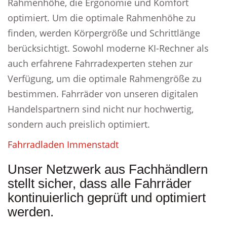
Rahmenhöhe, die Ergonomie und Komfort
optimiert. Um die optimale Rahmenhöhe zu
finden, werden Körpergröße und Schrittlänge
berücksichtigt. Sowohl moderne KI-Rechner als
auch erfahrene Fahrradexperten stehen zur
Verfügung, um die optimale Rahmengröße zu
bestimmen. Fahrräder von unseren digitalen
Handelspartnern sind nicht nur hochwertig,
sondern auch preislich optimiert.
Fahrradladen Immenstadt
Unser Netzwerk aus Fachhändlern
stellt sicher, dass alle Fahrräder
kontinuierlich geprüft und optimiert
werden.