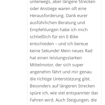
unterwegs, aber längere Strecken
oder Anstiege waren oft eine
Herausforderung. Dank eurer
ausführlichen Beratung und
Empfehlungen habe ich mich
schließlich für ein E-Bike
entschieden – und ich bereue
keine Sekunde! Mein neues Rad
hat einen leistungsstarken
Mittelmotor, der sich super
angenehm fährt und mir genau
die richtige Unterstützung gibt.
Besonders auf längeren Strecken
spüre ich, wie viel entspannter das
Fahren wird. Auch Steigungen, die