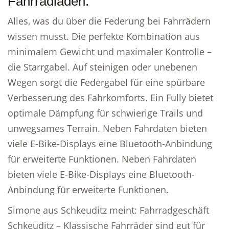
Fahrradladen.
Alles, was du über die Federung bei Fahrrädern
wissen musst. Die perfekte Kombination aus
minimalem Gewicht und maximaler Kontrolle –
die Starrgabel. Auf steinigen oder unebenen
Wegen sorgt die Federgabel für eine spürbare
Verbesserung des Fahrkomforts. Ein Fully bietet
optimale Dämpfung für schwierige Trails und
unwegsames Terrain. Neben Fahrdaten bieten
viele E-Bike-Displays eine Bluetooth-Anbindung
für erweiterte Funktionen. Neben Fahrdaten
bieten viele E-Bike-Displays eine Bluetooth-
Anbindung für erweiterte Funktionen.
Simone aus Schkeuditz meint: Fahrradgeschäft
Schkeuditz – Klassische Fahrräder sind gut für