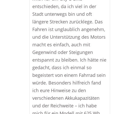
entschieden, da ich viel in der
Stadt unterwegs bin und oft
längere Strecken zurücklege. Das
Fahren ist unglaublich angenehm,
und die Unterstützung des Motors
macht es einfach, auch mit
Gegenwind oder Steigungen
entspannt zu bleiben. Ich hätte nie
gedacht, dass ich einmal so
begeistert von einem Fahrrad sein
würde. Besonders hilfreich fand
ich eure Hinweise zu den
verschiedenen Akkukapazitäten
und der Reichweite – ich habe
mich für ein Modell mit 625 Wh