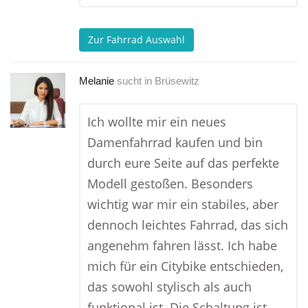
Zur Fahrrad Auswahl
Melanie
sucht in
Brüsewitz
Ich wollte mir ein neues
Damenfahrrad kaufen und bin
durch eure Seite auf das perfekte
Modell gestoßen. Besonders
wichtig war mir ein stabiles, aber
dennoch leichtes Fahrrad, das sich
angenehm fahren lässt. Ich habe
mich für ein Citybike entschieden,
das sowohl stylisch als auch
funktional ist. Die Schaltung ist