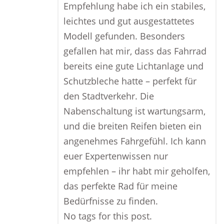
Empfehlung habe ich ein stabiles,
leichtes und gut ausgestattetes
Modell gefunden. Besonders
gefallen hat mir, dass das Fahrrad
bereits eine gute Lichtanlage und
Schutzbleche hatte – perfekt für
den Stadtverkehr. Die
Nabenschaltung ist wartungsarm,
und die breiten Reifen bieten ein
angenehmes Fahrgefühl. Ich kann
euer Expertenwissen nur
empfehlen – ihr habt mir geholfen,
das perfekte Rad für meine
Bedürfnisse zu finden.
No tags for this post.