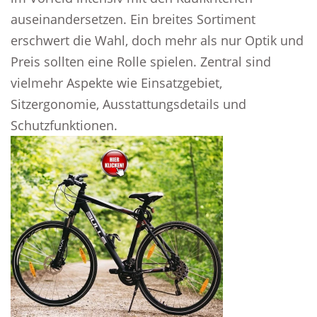
auseinandersetzen. Ein breites Sortiment
erschwert die Wahl, doch mehr als nur Optik und
Preis sollten eine Rolle spielen. Zentral sind
vielmehr Aspekte wie Einsatzgebiet,
Sitzergonomie, Ausstattungsdetails und
Schutzfunktionen.