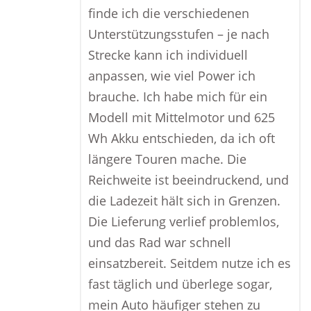
finde ich die verschiedenen
Unterstützungsstufen – je nach
Strecke kann ich individuell
anpassen, wie viel Power ich
brauche. Ich habe mich für ein
Modell mit Mittelmotor und 625
Wh Akku entschieden, da ich oft
längere Touren mache. Die
Reichweite ist beeindruckend, und
die Ladezeit hält sich in Grenzen.
Die Lieferung verlief problemlos,
und das Rad war schnell
einsatzbereit. Seitdem nutze ich es
fast täglich und überlege sogar,
mein Auto häufiger stehen zu