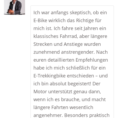
Ich war anfangs skeptisch, ob ein
E-Bike wirklich das Richtige für
mich ist. Ich fahre seit Jahren ein
klassisches Fahrrad, aber längere
Strecken und Anstiege wurden
zunehmend anstrengender. Nach
euren detaillierten Empfehlungen
habe ich mich schließlich für ein
E-Trekkingbike entschieden – und
ich bin absolut begeistert! Der
Motor unterstützt genau dann,
wenn ich es brauche, und macht
längere Fahrten wesentlich
angenehmer. Besonders praktisch