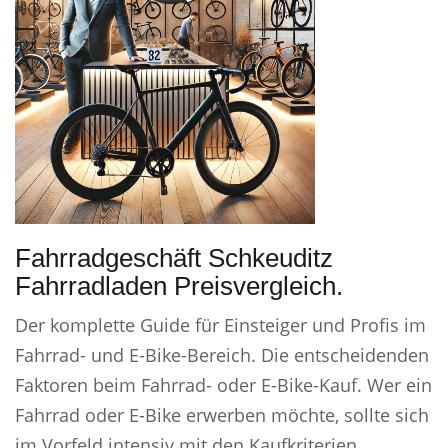
Fahrradgeschäft Schkeuditz
Fahrradladen Preisvergleich.
Der komplette Guide für Einsteiger und Profis im
Fahrrad- und E-Bike-Bereich. Die entscheidenden
Faktoren beim Fahrrad- oder E-Bike-Kauf. Wer ein
Fahrrad oder E-Bike erwerben möchte, sollte sich
im Vorfeld intensiv mit den Kaufkriterien