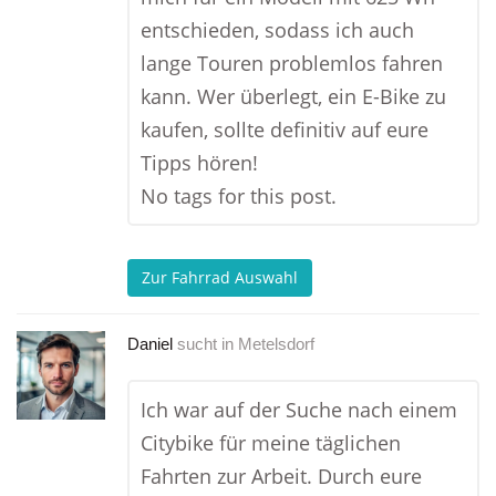
entschieden, sodass ich auch
lange Touren problemlos fahren
kann. Wer überlegt, ein E-Bike zu
kaufen, sollte definitiv auf eure
Tipps hören!
No tags for this post.
Zur Fahrrad Auswahl
Daniel
sucht in
Metelsdorf
Ich war auf der Suche nach einem
Citybike für meine täglichen
Fahrten zur Arbeit. Durch eure