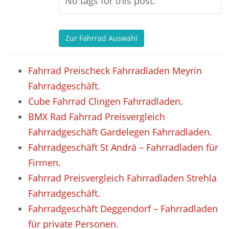
No tags for this post.
Zur Fahrrad Auswahl
Fahrrad Preischeck Fahrradladen Meyrin
Fahrradgeschäft.
Cube Fahrrad Clingen Fahrradladen.
BMX Rad Fahrrad Preisvergleich
Fahrradgeschäft Gardelegen Fahrradladen.
Fahrradgeschäft St Andrä – Fahrradladen für
Firmen.
Fahrrad Preisvergleich Fahrradladen Strehla
Fahrradgeschäft.
Fahrradgeschäft Deggendorf – Fahrradladen
für private Personen.