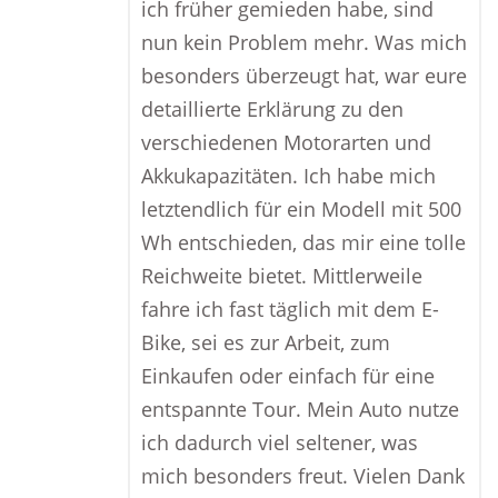
ich früher gemieden habe, sind
nun kein Problem mehr. Was mich
besonders überzeugt hat, war eure
detaillierte Erklärung zu den
verschiedenen Motorarten und
Akkukapazitäten. Ich habe mich
letztendlich für ein Modell mit 500
Wh entschieden, das mir eine tolle
Reichweite bietet. Mittlerweile
fahre ich fast täglich mit dem E-
Bike, sei es zur Arbeit, zum
Einkaufen oder einfach für eine
entspannte Tour. Mein Auto nutze
ich dadurch viel seltener, was
mich besonders freut. Vielen Dank