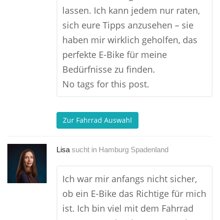
lassen. Ich kann jedem nur raten,
sich eure Tipps anzusehen – sie
haben mir wirklich geholfen, das
perfekte E-Bike für meine
Bedürfnisse zu finden.
No tags for this post.
Zur Fahrrad Auswahl
Lisa
sucht in
Hamburg Spadenland
Ich war mir anfangs nicht sicher,
ob ein E-Bike das Richtige für mich
ist. Ich bin viel mit dem Fahrrad