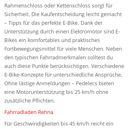
Rahmenschloss oder Kettenschloss sorgt für
Sicherheit. Die Kaufentscheidung leicht gemacht
– Tipps für das perfekte E-Bike. Dank der
Unterstützung durch einen Elektromotor sind E-
Bikes ein komfortables und praktisches
Fortbewegungsmittel für viele Menschen. Neben
den typischen Fahrradmerkmalen solltest du
auch diese Punkte berücksichtigen. Verschiedene
E-Bike-Konzepte für unterschiedliche Ansprüche.
Ohne lästige Anmeldungen – Pedelecs bieten
eine Motorunterstützung bis 25 km/h ohne
zusätzliche Pflichten.
Fahrradladen Rehna
Für Geschwindigkeiten bis 45 km/h reicht ein