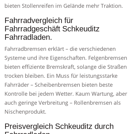
bieten Stollenreifen im Gelände mehr Traktion.
Fahrradvergleich für
Fahrradgeschäft Schkeuditz
Fahrradladen.
Fahrradbremsen erklärt – die verschiedenen
Systeme und ihre Eigenschaften. Felgenbremsen
bieten effiziente Bremskraft, solange die Straßen
trocken bleiben. Ein Muss für leistungsstarke
Fahrräder – Scheibenbremsen bieten beste
Kontrolle bei jedem Wetter. Kaum Wartung, aber
auch geringe Verbreitung – Rollenbremsen als
Nischenprodukt.
Preisvergleich Schkeuditz durch