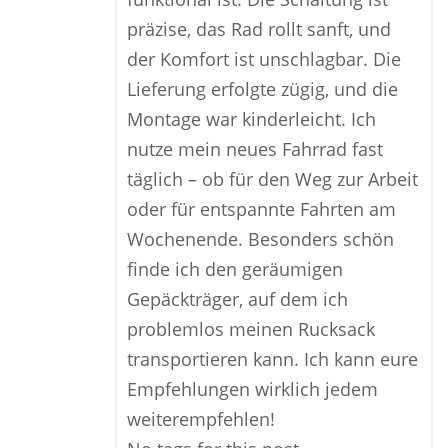
präzise, das Rad rollt sanft, und
der Komfort ist unschlagbar. Die
Lieferung erfolgte zügig, und die
Montage war kinderleicht. Ich
nutze mein neues Fahrrad fast
täglich – ob für den Weg zur Arbeit
oder für entspannte Fahrten am
Wochenende. Besonders schön
finde ich den geräumigen
Gepäckträger, auf dem ich
problemlos meinen Rucksack
transportieren kann. Ich kann eure
Empfehlungen wirklich jedem
weiterempfehlen!