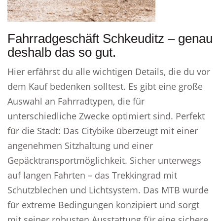
Fahrradgeschäft Schkeuditz – genau
deshalb das so gut.
Hier erfährst du alle wichtigen Details, die du vor
dem Kauf bedenken solltest. Es gibt eine große
Auswahl an Fahrradtypen, die für
unterschiedliche Zwecke optimiert sind. Perfekt
für die Stadt: Das Citybike überzeugt mit einer
angenehmen Sitzhaltung und einer
Gepäcktransportmöglichkeit. Sicher unterwegs
auf langen Fahrten – das Trekkingrad mit
Schutzblechen und Lichtsystem. Das MTB wurde
für extreme Bedingungen konzipiert und sorgt
mit seiner robusten Ausstattung für eine sichere