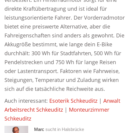
direkte Kraftübertragung und ist ideal für
leistungsorientierte Fahrer. Der Vorderradmotor
bietet eine preiswerte Alternative, aber die
Fahreigenschaften sind anders als gewohnt. Die
Akkugröße bestimmt, wie lange dein E-Bike
durchhält: 300 Wh für Stadtfahrten, 500 Wh für
Pendelstrecken und 750 Wh für lange Reisen
oder Lastentransport. Faktoren wie Fahrweise,
Steigungen, Temperatur und Zuladung wirken
sich auf die tatsächliche Reichweite aus.
Auch interessant:
Esoterik Schkeuditz
|
Anwalt
Arbeitsrecht Schkeuditz
|
Monteurzimmer
Schkeuditz
Marc
sucht in
Halsbrücke