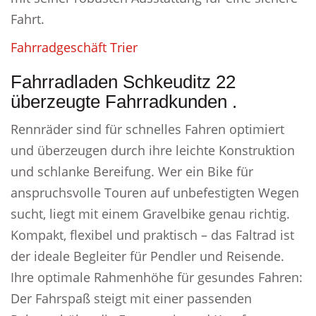
Fahrt.
Fahrradgeschäft Trier
Fahrradladen Schkeuditz 22
überzeugte Fahrradkunden .
Rennräder sind für schnelles Fahren optimiert
und überzeugen durch ihre leichte Konstruktion
und schlanke Bereifung. Wer ein Bike für
anspruchsvolle Touren auf unbefestigten Wegen
sucht, liegt mit einem Gravelbike genau richtig.
Kompakt, flexibel und praktisch – das Faltrad ist
der ideale Begleiter für Pendler und Reisende.
Ihre optimale Rahmenhöhe für gesundes Fahren:
Der Fahrspaß steigt mit einer passenden