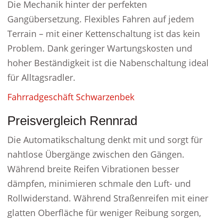
Die Mechanik hinter der perfekten
Gangübersetzung. Flexibles Fahren auf jedem
Terrain – mit einer Kettenschaltung ist das kein
Problem. Dank geringer Wartungskosten und
hoher Beständigkeit ist die Nabenschaltung ideal
für Alltagsradler.
Fahrradgeschäft Schwarzenbek
Preisvergleich Rennrad
Die Automatikschaltung denkt mit und sorgt für
nahtlose Übergänge zwischen den Gängen.
Während breite Reifen Vibrationen besser
dämpfen, minimieren schmale den Luft- und
Rollwiderstand. Während Straßenreifen mit einer
glatten Oberfläche für weniger Reibung sorgen,