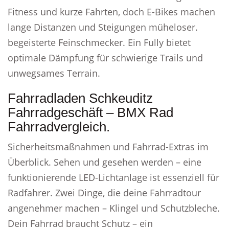
Fitness und kurze Fahrten, doch E-Bikes machen
lange Distanzen und Steigungen müheloser.
begeisterte Feinschmecker. Ein Fully bietet
optimale Dämpfung für schwierige Trails und
unwegsames Terrain.
Fahrradladen Schkeuditz
Fahrradgeschäft – BMX Rad
Fahrradvergleich.
Sicherheitsmaßnahmen und Fahrrad-Extras im
Überblick. Sehen und gesehen werden – eine
funktionierende LED-Lichtanlage ist essenziell für
Radfahrer. Zwei Dinge, die deine Fahrradtour
angenehmer machen – Klingel und Schutzbleche.
Dein Fahrrad braucht Schutz – ein