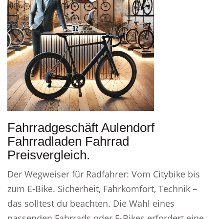
Fahrradgeschäft Aulendorf
Fahrradladen Fahrrad
Preisvergleich.
Der Wegweiser für Radfahrer: Vom Citybike bis
zum E-Bike. Sicherheit, Fahrkomfort, Technik –
das solltest du beachten. Die Wahl eines
passenden Fahrrads oder E-Bikes erfordert eine