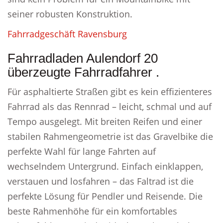
seiner robusten Konstruktion.
Fahrradgeschäft Ravensburg
Fahrradladen Aulendorf 20
überzeugte Fahrradfahrer .
Für asphaltierte Straßen gibt es kein effizienteres
Fahrrad als das Rennrad – leicht, schmal und auf
Tempo ausgelegt. Mit breiten Reifen und einer
stabilen Rahmengeometrie ist das Gravelbike die
perfekte Wahl für lange Fahrten auf
wechselndem Untergrund. Einfach einklappen,
verstauen und losfahren – das Faltrad ist die
perfekte Lösung für Pendler und Reisende. Die
beste Rahmenhöhe für ein komfortables