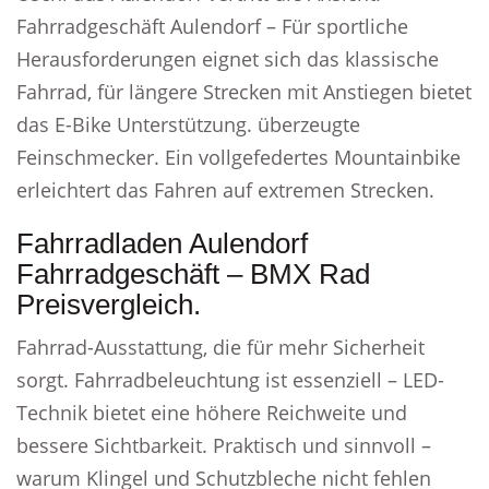
Fahrradgeschäft Aulendorf – Für sportliche
Herausforderungen eignet sich das klassische
Fahrrad, für längere Strecken mit Anstiegen bietet
das E-Bike Unterstützung. überzeugte
Feinschmecker. Ein vollgefedertes Mountainbike
erleichtert das Fahren auf extremen Strecken.
Fahrradladen Aulendorf
Fahrradgeschäft – BMX Rad
Preisvergleich.
Fahrrad-Ausstattung, die für mehr Sicherheit
sorgt. Fahrradbeleuchtung ist essenziell – LED-
Technik bietet eine höhere Reichweite und
bessere Sichtbarkeit. Praktisch und sinnvoll –
warum Klingel und Schutzbleche nicht fehlen