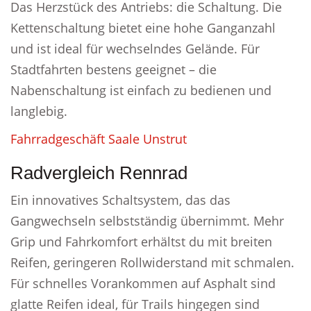
Das Herzstück des Antriebs: die Schaltung. Die
Kettenschaltung bietet eine hohe Ganganzahl
und ist ideal für wechselndes Gelände. Für
Stadtfahrten bestens geeignet – die
Nabenschaltung ist einfach zu bedienen und
langlebig.
Fahrradgeschäft Saale Unstrut
Radvergleich Rennrad
Ein innovatives Schaltsystem, das das
Gangwechseln selbstständig übernimmt. Mehr
Grip und Fahrkomfort erhältst du mit breiten
Reifen, geringeren Rollwiderstand mit schmalen.
Für schnelles Vorankommen auf Asphalt sind
glatte Reifen ideal, für Trails hingegen sind