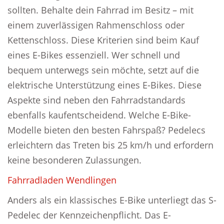
sollten. Behalte dein Fahrrad im Besitz – mit
einem zuverlässigen Rahmenschloss oder
Kettenschloss. Diese Kriterien sind beim Kauf
eines E-Bikes essenziell. Wer schnell und
bequem unterwegs sein möchte, setzt auf die
elektrische Unterstützung eines E-Bikes. Diese
Aspekte sind neben den Fahrradstandards
ebenfalls kaufentscheidend. Welche E-Bike-
Modelle bieten den besten Fahrspaß? Pedelecs
erleichtern das Treten bis 25 km/h und erfordern
keine besonderen Zulassungen.
Fahrradladen Wendlingen
Anders als ein klassisches E-Bike unterliegt das S-
Pedelec der Kennzeichenpflicht. Das E-