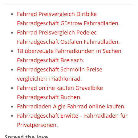
Fahrrad Preisvergleich Dirtbike
Fahrradgeschäft Güstrow Fahrradladen.
Fahrrad Preisvergleich Pedelec
Fahrradgeschäft Ostfalen Fahrradladen.
18 überzeugte Fahrradkunden in Sachen
Fahrradgeschäft Breisach.
Fahrradgeschäft Schmölln Preise
vergleichen Triathlonrad.
Fahrrad online kaufen Gravelbike
Fahrradgeschäft Buchen.
Fahrradladen Aigle Fahrrad online kaufen.
Fahrradgeschäft Erwitte – Fahrradladen für
Privatpersonen.
Spread the love