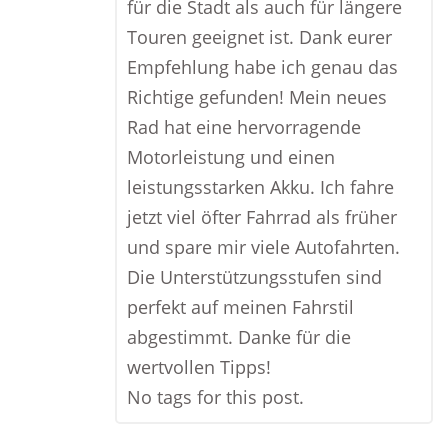
für die Stadt als auch für längere
Touren geeignet ist. Dank eurer
Empfehlung habe ich genau das
Richtige gefunden! Mein neues
Rad hat eine hervorragende
Motorleistung und einen
leistungsstarken Akku. Ich fahre
jetzt viel öfter Fahrrad als früher
und spare mir viele Autofahrten.
Die Unterstützungsstufen sind
perfekt auf meinen Fahrstil
abgestimmt. Danke für die
wertvollen Tipps!
No tags for this post.