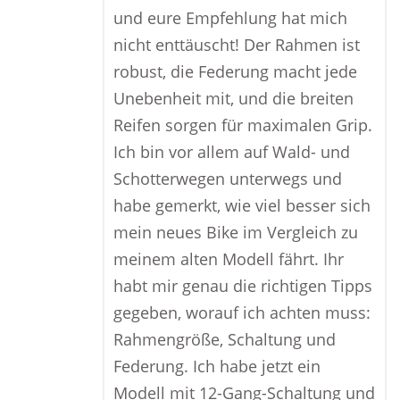
und eure Empfehlung hat mich
nicht enttäuscht! Der Rahmen ist
robust, die Federung macht jede
Unebenheit mit, und die breiten
Reifen sorgen für maximalen Grip.
Ich bin vor allem auf Wald- und
Schotterwegen unterwegs und
habe gemerkt, wie viel besser sich
mein neues Bike im Vergleich zu
meinem alten Modell fährt. Ihr
habt mir genau die richtigen Tipps
gegeben, worauf ich achten muss:
Rahmengröße, Schaltung und
Federung. Ich habe jetzt ein
Modell mit 12-Gang-Schaltung und