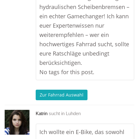
hydraulischen Scheibenbremsen –
ein echter Gamechanger! Ich kann
euer Expertenwissen nur
weiterempfehlen – wer ein
hochwertiges Fahrrad sucht, sollte
eure Ratschläge unbedingt
berücksichtigen.
No tags for this post.
Zur Fahrrad Auswahl
Katrin
sucht in
Luhden
Ich wollte ein E-Bike, das sowohl