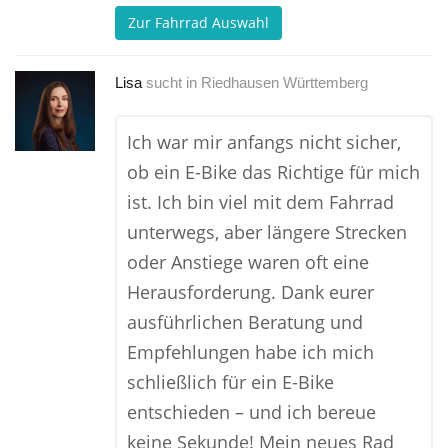
Zur Fahrrad Auswahl
Lisa
sucht in
Riedhausen Württemberg
Ich war mir anfangs nicht sicher,
ob ein E-Bike das Richtige für mich
ist. Ich bin viel mit dem Fahrrad
unterwegs, aber längere Strecken
oder Anstiege waren oft eine
Herausforderung. Dank eurer
ausführlichen Beratung und
Empfehlungen habe ich mich
schließlich für ein E-Bike
entschieden – und ich bereue
keine Sekunde! Mein neues Rad