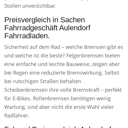
Stollen unverzichtbar.
Preisvergleich in Sachen
Fahrradgeschäft Aulendorf
Fahrradladen.
Sicherheit auf dem Rad – welche Bremsen gibt es
und welche ist die beste? Felgenbremsen bieten
eine einfache und leichte Bauweise, zeigen aber
bei Regen eine reduzierte Bremswirkung. Selbst
bei rutschigen Straßen behalten
Scheibenbremsen ihre volle Bremskraft – perfekt
für E-Bikes. Rollenbremsen benötigen wenig
Wartung, sind aber nicht die erste Wahl vieler
Radfahrer.