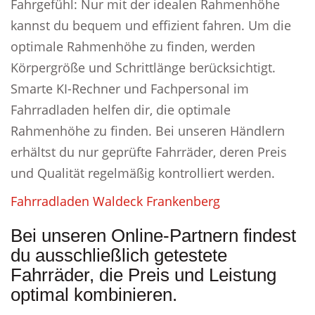
Fahrgefühl: Nur mit der idealen Rahmenhöhe
kannst du bequem und effizient fahren. Um die
optimale Rahmenhöhe zu finden, werden
Körpergröße und Schrittlänge berücksichtigt.
Smarte KI-Rechner und Fachpersonal im
Fahrradladen helfen dir, die optimale
Rahmenhöhe zu finden. Bei unseren Händlern
erhältst du nur geprüfte Fahrräder, deren Preis
und Qualität regelmäßig kontrolliert werden.
Fahrradladen Waldeck Frankenberg
Bei unseren Online-Partnern findest
du ausschließlich getestete
Fahrräder, die Preis und Leistung
optimal kombinieren.