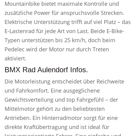
Mountainbike bietet maximale Kontrolle und
zusätzliche Power für anspruchsvolle Strecken.
Elektrische Unterstützung trifft auf viel Platz – das
E-Lastenrad für jede Art von Last. Beide E-Bike-
Typen unterstützen bis 25 km/h, doch beim
Pedelec wird der Motor nur durch Treten
aktiviert.
BMX Rad Aulendorf Infos.
Die Motorleistung entscheidet über Reichweite
und Fahrkomfort. Eine ausgeglichene
Gewichtsverteilung und top Fahrgefühl – der
Mittelmotor gehört zu den beliebtesten
Antrieben. Ein Hinterradmotor sorgt für eine
direkte Kraftübertragung und ist ideal für