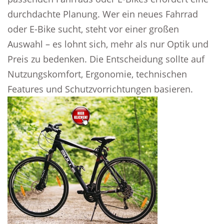
durchdachte Planung. Wer ein neues Fahrrad
oder E-Bike sucht, steht vor einer großen
Auswahl – es lohnt sich, mehr als nur Optik und
Preis zu bedenken. Die Entscheidung sollte auf
Nutzungskomfort, Ergonomie, technischen
Features und Schutzvorrichtungen basieren.