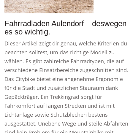
Fahrradladen Aulendorf – deswegen
es so wichtig.
Dieser Artikel zeigt dir genau, welche Kriterien du
beachten solltest, um das richtige Modell zu
wählen. Es gibt zahlreiche Fahrradtypen, die auf
verschiedene Einsatzbereiche zugeschnitten sind.
Das Citybike bietet eine angenehme Ergonomie
für die Stadt und zusätzlichen Stauraum dank
Gepäckträger. Ein Trekkingrad sorgt für
Fahrkomfort auf langen Strecken und ist mit
Lichtanlage sowie Schutzblechen bestens
ausgestattet. Unebene Wege und steile Abfahrten
sind kein Problem für ein Mountainbike mit