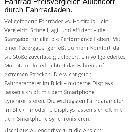
Fahrrad Preisvergleich Aulendorf
durch Fahrradladen.
Vollgefederte Fahrräder vs. Hardtails – ein
Vergleich. Schnell, agil und effizient – die
Starrgabel für alle, die Performance lieben. Mit
einer Federgabel genießt du mehr Komfort, da
sie Stöße zuverlässig abfedert. Ein vollgefedertes
Mountainbike erleichtert das Fahren auf
extremen Strecken. Die wichtigsten
Fahrparameter im Blick – moderne Displays
lassen sich oft mit dem Smartphone
synchronisieren. Die wichtigsten Fahrparameter
im Blick – moderne Displays lassen sich oft mit
dem Smartphone synchronisieren.
Uschi aus Aulendorf vertritt die Ansicht: