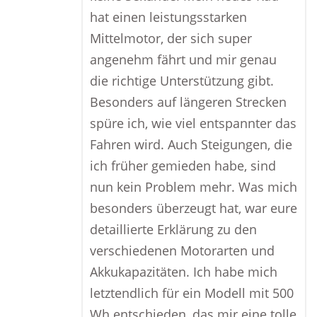
hat einen leistungsstarken
Mittelmotor, der sich super
angenehm fährt und mir genau
die richtige Unterstützung gibt.
Besonders auf längeren Strecken
spüre ich, wie viel entspannter das
Fahren wird. Auch Steigungen, die
ich früher gemieden habe, sind
nun kein Problem mehr. Was mich
besonders überzeugt hat, war eure
detaillierte Erklärung zu den
verschiedenen Motorarten und
Akkukapazitäten. Ich habe mich
letztendlich für ein Modell mit 500
Wh entschieden, das mir eine tolle