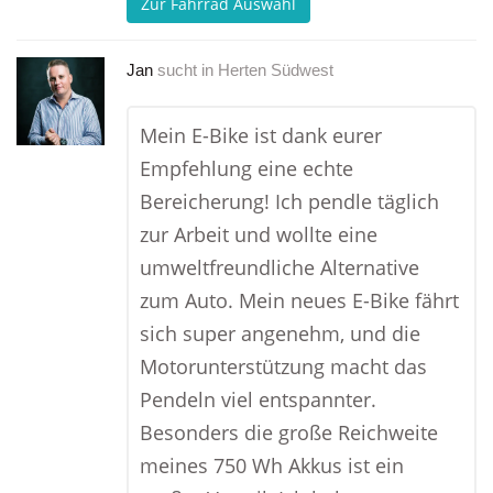
Zur Fahrrad Auswahl
Jan
sucht in
Herten Südwest
Mein E-Bike ist dank eurer
Empfehlung eine echte
Bereicherung! Ich pendle täglich
zur Arbeit und wollte eine
umweltfreundliche Alternative
zum Auto. Mein neues E-Bike fährt
sich super angenehm, und die
Motorunterstützung macht das
Pendeln viel entspannter.
Besonders die große Reichweite
meines 750 Wh Akkus ist ein