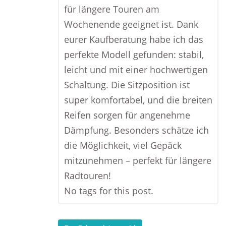
für längere Touren am
Wochenende geeignet ist. Dank
eurer Kaufberatung habe ich das
perfekte Modell gefunden: stabil,
leicht und mit einer hochwertigen
Schaltung. Die Sitzposition ist
super komfortabel, und die breiten
Reifen sorgen für angenehme
Dämpfung. Besonders schätze ich
die Möglichkeit, viel Gepäck
mitzunehmen – perfekt für längere
Radtouren!
No tags for this post.