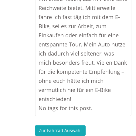
Reichweite bietet. Mittlerweile
fahre ich fast täglich mit dem E-
Bike, sei es zur Arbeit, zum
Einkaufen oder einfach für eine
entspannte Tour. Mein Auto nutze
ich dadurch viel seltener, was
mich besonders freut. Vielen Dank
für die kompetente Empfehlung –
ohne euch hätte ich mich
vermutlich nie für ein E-Bike
entschieden!
No tags for this post.
Zur Fahrrad Auswahl