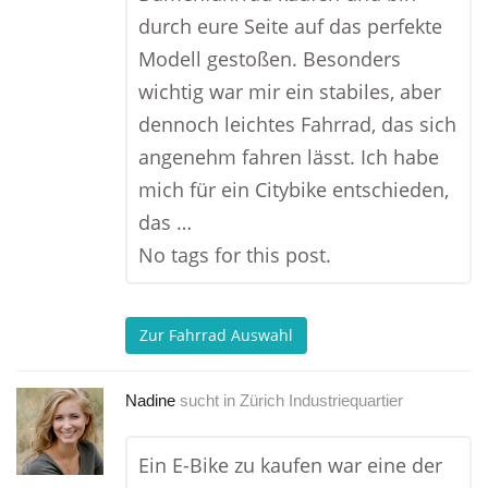
durch eure Seite auf das perfekte
Modell gestoßen. Besonders
wichtig war mir ein stabiles, aber
dennoch leichtes Fahrrad, das sich
angenehm fahren lässt. Ich habe
mich für ein Citybike entschieden,
das …
No tags for this post.
Zur Fahrrad Auswahl
Nadine
sucht in
Zürich Industriequartier
Ein E-Bike zu kaufen war eine der