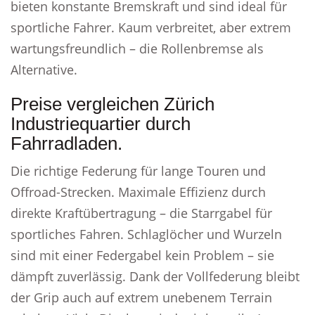
bieten konstante Bremskraft und sind ideal für
sportliche Fahrer. Kaum verbreitet, aber extrem
wartungsfreundlich – die Rollenbremse als
Alternative.
Preise vergleichen Zürich
Industriequartier durch
Fahrradladen.
Die richtige Federung für lange Touren und
Offroad-Strecken. Maximale Effizienz durch
direkte Kraftübertragung – die Starrgabel für
sportliches Fahren. Schlaglöcher und Wurzeln
sind mit einer Federgabel kein Problem – sie
dämpft zuverlässig. Dank der Vollfederung bleibt
der Grip auch auf extrem unebenem Terrain