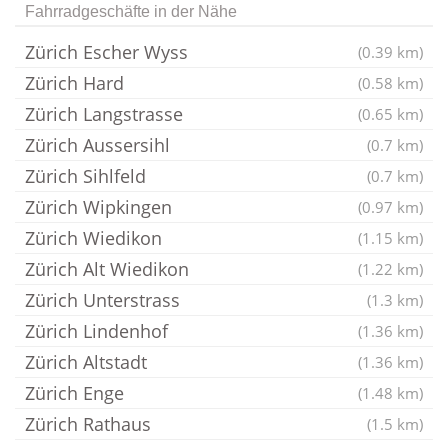
Fahrradgeschäfte in der Nähe
Zürich Escher Wyss
(0.39 km)
Zürich Hard
(0.58 km)
Zürich Langstrasse
(0.65 km)
Zürich Aussersihl
(0.7 km)
Zürich Sihlfeld
(0.7 km)
Zürich Wipkingen
(0.97 km)
Zürich Wiedikon
(1.15 km)
Zürich Alt Wiedikon
(1.22 km)
Zürich Unterstrass
(1.3 km)
Zürich Lindenhof
(1.36 km)
Zürich Altstadt
(1.36 km)
Zürich Enge
(1.48 km)
Zürich Rathaus
(1.5 km)