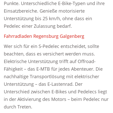
Punkte. Unterschiedliche E-Bike-Typen und ihre
Einsatzbereiche. Genieße motorisierte
Unterstützung bis 25 km/h, ohne dass ein
Pedelec einer Zulassung bedarf.
Fahrradladen Regensburg Galgenberg
Wer sich für ein S-Pedelec entscheidet, sollte
beachten, dass es versichert werden muss.
Elektrische Unterstützung trifft auf Offroad-
Fähigkeit – das E-MTB für jedes Abenteuer. Die
nachhaltige Transportlösung mit elektrischer
Unterstützung – das E-Lastenrad. Der
Unterschied zwischen E-Bikes und Pedelecs liegt
in der Aktivierung des Motors – beim Pedelec nur
durch Treten.