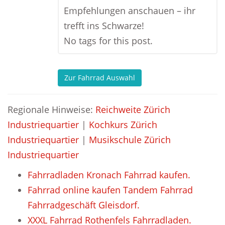
Empfehlungen anschauen – ihr
trefft ins Schwarze!
No tags for this post.
Zur Fahrrad Auswahl
Regionale Hinweise:
Reichweite Zürich
Industriequartier
|
Kochkurs Zürich
Industriequartier
|
Musikschule Zürich
Industriequartier
Fahrradladen Kronach Fahrrad kaufen.
Fahrrad online kaufen Tandem Fahrrad
Fahrradgeschäft Gleisdorf.
XXXL Fahrrad Rothenfels Fahrradladen.