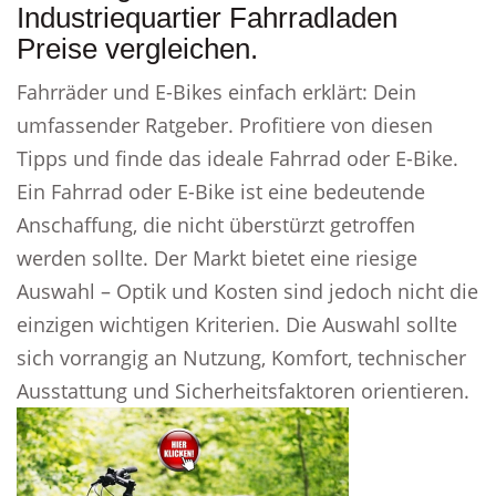
Industriequartier Fahrradladen
Preise vergleichen.
Fahrräder und E-Bikes einfach erklärt: Dein
umfassender Ratgeber. Profitiere von diesen
Tipps und finde das ideale Fahrrad oder E-Bike.
Ein Fahrrad oder E-Bike ist eine bedeutende
Anschaffung, die nicht überstürzt getroffen
werden sollte. Der Markt bietet eine riesige
Auswahl – Optik und Kosten sind jedoch nicht die
einzigen wichtigen Kriterien. Die Auswahl sollte
sich vorrangig an Nutzung, Komfort, technischer
Ausstattung und Sicherheitsfaktoren orientieren.