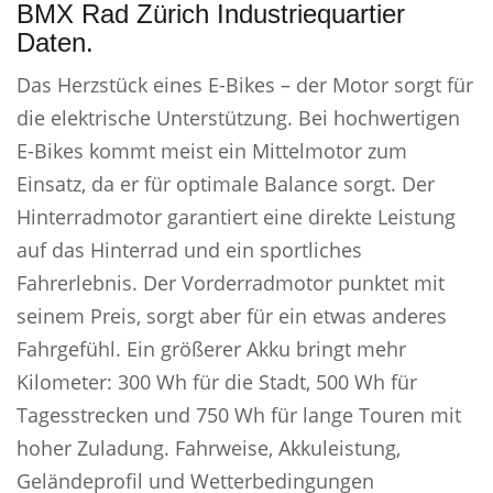
BMX Rad Zürich Industriequartier
Daten.
Das Herzstück eines E-Bikes – der Motor sorgt für
die elektrische Unterstützung. Bei hochwertigen
E-Bikes kommt meist ein Mittelmotor zum
Einsatz, da er für optimale Balance sorgt. Der
Hinterradmotor garantiert eine direkte Leistung
auf das Hinterrad und ein sportliches
Fahrerlebnis. Der Vorderradmotor punktet mit
seinem Preis, sorgt aber für ein etwas anderes
Fahrgefühl. Ein größerer Akku bringt mehr
Kilometer: 300 Wh für die Stadt, 500 Wh für
Tagesstrecken und 750 Wh für lange Touren mit
hoher Zuladung. Fahrweise, Akkuleistung,
Geländeprofil und Wetterbedingungen