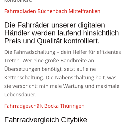
Fahrradladen Büchenbach Mittelfranken
Die Fahrräder unserer digitalen
Händler werden laufend hinsichtlich
Preis und Qualität kontrolliert.
Die Fahrradschaltung – dein Helfer für effizientes
Treten. Wer eine große Bandbreite an
Übersetzungen benötigt, setzt auf eine
Kettenschaltung. Die Nabenschaltung hält, was
sie verspricht: minimale Wartung und maximale
Lebensdauer.
Fahrradgeschäft Bocka Thüringen
Fahrradvergleich Citybike