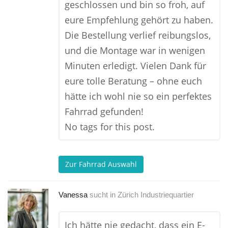
geschlossen und bin so froh, auf
eure Empfehlung gehört zu haben.
Die Bestellung verlief reibungslos,
und die Montage war in wenigen
Minuten erledigt. Vielen Dank für
eure tolle Beratung – ohne euch
hätte ich wohl nie so ein perfektes
Fahrrad gefunden!
No tags for this post.
Zur Fahrrad Auswahl
Vanessa
sucht in
Zürich Industriequartier
Ich hätte nie gedacht, dass ein E-