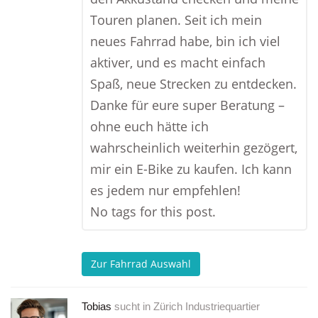
Touren planen. Seit ich mein
neues Fahrrad habe, bin ich viel
aktiver, und es macht einfach
Spaß, neue Strecken zu entdecken.
Danke für eure super Beratung –
ohne euch hätte ich
wahrscheinlich weiterhin gezögert,
mir ein E-Bike zu kaufen. Ich kann
es jedem nur empfehlen!
No tags for this post.
Zur Fahrrad Auswahl
Tobias
sucht in
Zürich Industriequartier