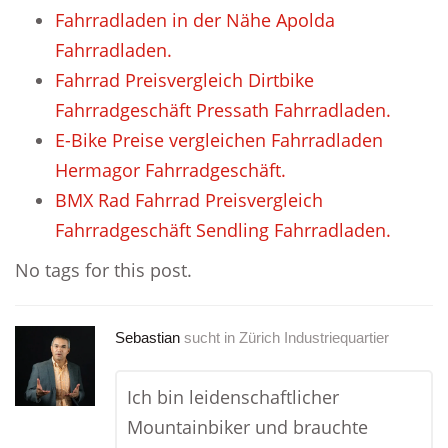
Fahrradladen in der Nähe Apolda
Fahrradladen.
Fahrrad Preisvergleich Dirtbike
Fahrradgeschäft Pressath Fahrradladen.
E-Bike Preise vergleichen Fahrradladen
Hermagor Fahrradgeschäft.
BMX Rad Fahrrad Preisvergleich
Fahrradgeschäft Sendling Fahrradladen.
No tags for this post.
Sebastian
sucht in
Zürich Industriequartier
Ich bin leidenschaftlicher
Mountainbiker und brauchte