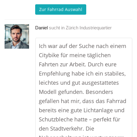
Zur Fahrrad Auswahl
Daniel
sucht in
Zürich Industriequartier
Ich war auf der Suche nach einem
Citybike für meine täglichen
Fahrten zur Arbeit. Durch eure
Empfehlung habe ich ein stabiles,
leichtes und gut ausgestattetes
Modell gefunden. Besonders
gefallen hat mir, dass das Fahrrad
bereits eine gute Lichtanlage und
Schutzbleche hatte – perfekt für
den Stadtverkehr. Die