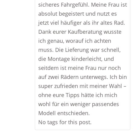
sicheres Fahrgefühl. Meine Frau ist
absolut begeistert und nutzt es
jetzt viel häufiger als ihr altes Rad.
Dank eurer Kaufberatung wusste
ich genau, worauf ich achten
muss. Die Lieferung war schnell,
die Montage kinderleicht, und
seitdem ist meine Frau nur noch
auf zwei Rädern unterwegs. Ich bin
super zufrieden mit meiner Wahl –
ohne eure Tipps hätte ich mich
wohl für ein weniger passendes
Modell entschieden.
No tags for this post.