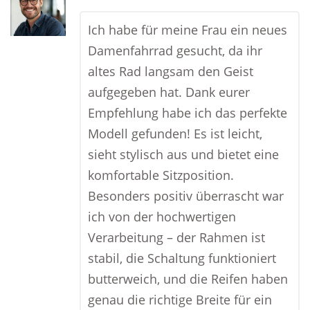
Ich habe für meine Frau ein neues
Damenfahrrad gesucht, da ihr
altes Rad langsam den Geist
aufgegeben hat. Dank eurer
Empfehlung habe ich das perfekte
Modell gefunden! Es ist leicht,
sieht stylisch aus und bietet eine
komfortable Sitzposition.
Besonders positiv überrascht war
ich von der hochwertigen
Verarbeitung – der Rahmen ist
stabil, die Schaltung funktioniert
butterweich, und die Reifen haben
genau die richtige Breite für ein