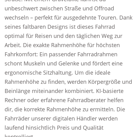
unbeschwert zwischen Straße und Offroad
wechseln – perfekt für ausgedehnte Touren. Dank
seines faltbaren Designs ist dieses Fahrrad
optimal für Reisen und den täglichen Weg zur
Arbeit. Die exakte Rahmenhöhe für höchsten
Fahrkomfort: Ein passender Fahrradrahmen
schont Muskeln und Gelenke und fördert eine
ergonomische Sitzhaltung. Um die ideale
Rahmenhöhe zu finden, werden Körpergröße und
Beinlänge miteinander kombiniert. KI-basierte
Rechner oder erfahrene Fahrradberater helfen
dir, die korrekte Rahmenhöhe zu ermitteln. Die
Fahrräder unserer digitalen Händler werden
laufend hinsichtlich Preis und Qualität
kontrolliert.