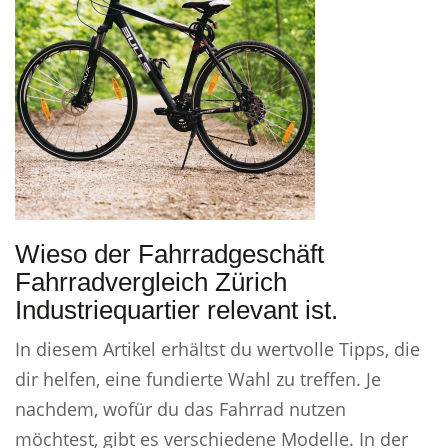
Wieso der Fahrradgeschäft
Fahrradvergleich Zürich
Industriequartier relevant ist.
In diesem Artikel erhältst du wertvolle Tipps, die
dir helfen, eine fundierte Wahl zu treffen. Je
nachdem, wofür du das Fahrrad nutzen
möchtest, gibt es verschiedene Modelle. In der