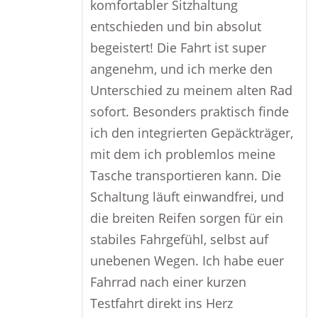
komfortabler Sitzhaltung
entschieden und bin absolut
begeistert! Die Fahrt ist super
angenehm, und ich merke den
Unterschied zu meinem alten Rad
sofort. Besonders praktisch finde
ich den integrierten Gepäckträger,
mit dem ich problemlos meine
Tasche transportieren kann. Die
Schaltung läuft einwandfrei, und
die breiten Reifen sorgen für ein
stabiles Fahrgefühl, selbst auf
unebenen Wegen. Ich habe euer
Fahrrad nach einer kurzen
Testfahrt direkt ins Herz