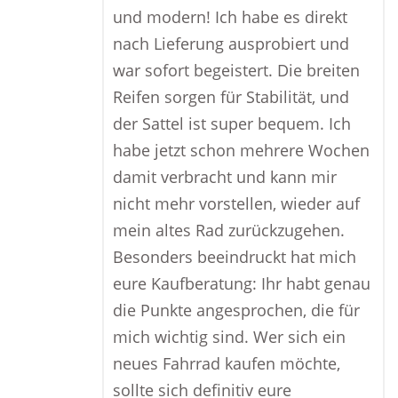
und modern! Ich habe es direkt
nach Lieferung ausprobiert und
war sofort begeistert. Die breiten
Reifen sorgen für Stabilität, und
der Sattel ist super bequem. Ich
habe jetzt schon mehrere Wochen
damit verbracht und kann mir
nicht mehr vorstellen, wieder auf
mein altes Rad zurückzugehen.
Besonders beeindruckt hat mich
eure Kaufberatung: Ihr habt genau
die Punkte angesprochen, die für
mich wichtig sind. Wer sich ein
neues Fahrrad kaufen möchte,
sollte sich definitiv eure