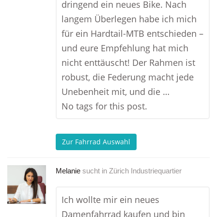
dringend ein neues Bike. Nach
langem Überlegen habe ich mich
für ein Hardtail-MTB entschieden –
und eure Empfehlung hat mich
nicht enttäuscht! Der Rahmen ist
robust, die Federung macht jede
Unebenheit mit, und die …
No tags for this post.
Zur Fahrrad Auswahl
Melanie
sucht in
Zürich Industriequartier
Ich wollte mir ein neues
Damenfahrrad kaufen und bin