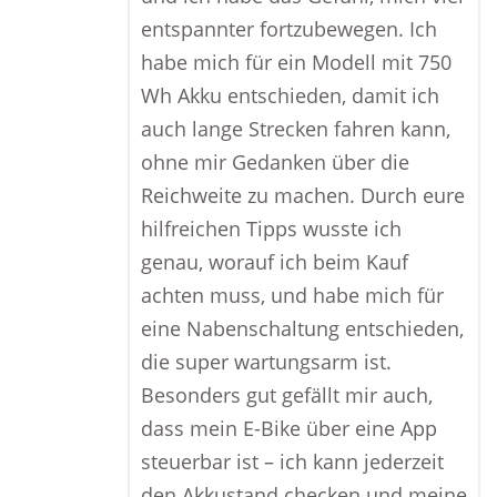
entspannter fortzubewegen. Ich
habe mich für ein Modell mit 750
Wh Akku entschieden, damit ich
auch lange Strecken fahren kann,
ohne mir Gedanken über die
Reichweite zu machen. Durch eure
hilfreichen Tipps wusste ich
genau, worauf ich beim Kauf
achten muss, und habe mich für
eine Nabenschaltung entschieden,
die super wartungsarm ist.
Besonders gut gefällt mir auch,
dass mein E-Bike über eine App
steuerbar ist – ich kann jederzeit
den Akkustand checken und meine