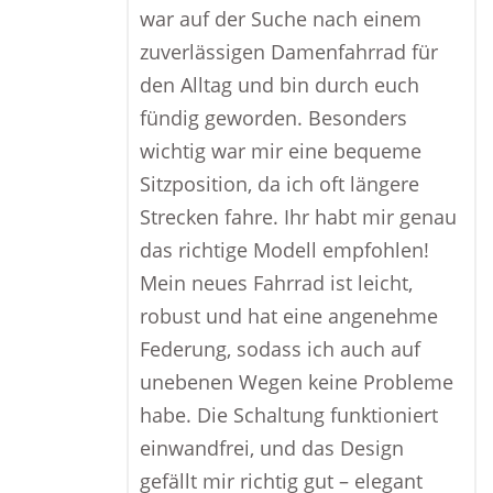
war auf der Suche nach einem
zuverlässigen Damenfahrrad für
den Alltag und bin durch euch
fündig geworden. Besonders
wichtig war mir eine bequeme
Sitzposition, da ich oft längere
Strecken fahre. Ihr habt mir genau
das richtige Modell empfohlen!
Mein neues Fahrrad ist leicht,
robust und hat eine angenehme
Federung, sodass ich auch auf
unebenen Wegen keine Probleme
habe. Die Schaltung funktioniert
einwandfrei, und das Design
gefällt mir richtig gut – elegant