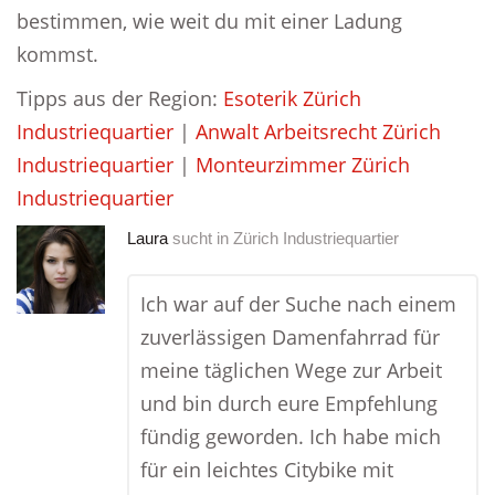
bestimmen, wie weit du mit einer Ladung
kommst.
Tipps aus der Region:
Esoterik Zürich
Industriequartier
|
Anwalt Arbeitsrecht Zürich
Industriequartier
|
Monteurzimmer Zürich
Industriequartier
Laura
sucht in
Zürich Industriequartier
Ich war auf der Suche nach einem
zuverlässigen Damenfahrrad für
meine täglichen Wege zur Arbeit
und bin durch eure Empfehlung
fündig geworden. Ich habe mich
für ein leichtes Citybike mit