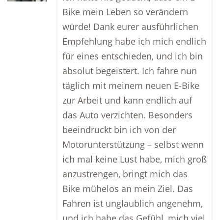
Bike mein Leben so verändern
würde! Dank eurer ausführlichen
Empfehlung habe ich mich endlich
für eines entschieden, und ich bin
absolut begeistert. Ich fahre nun
täglich mit meinem neuen E-Bike
zur Arbeit und kann endlich auf
das Auto verzichten. Besonders
beeindruckt bin ich von der
Motorunterstützung – selbst wenn
ich mal keine Lust habe, mich groß
anzustrengen, bringt mich das
Bike mühelos an mein Ziel. Das
Fahren ist unglaublich angenehm,
und ich habe das Gefühl, mich viel