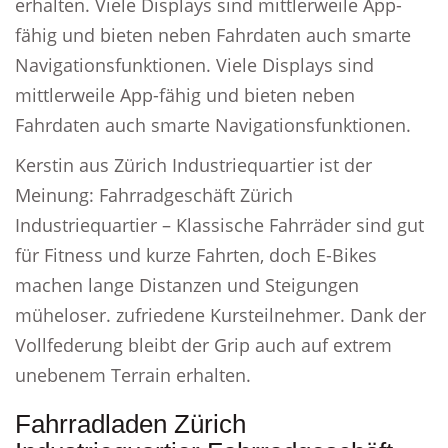
erhalten. Viele Displays sind mittlerweile App-
fähig und bieten neben Fahrdaten auch smarte
Navigationsfunktionen. Viele Displays sind
mittlerweile App-fähig und bieten neben
Fahrdaten auch smarte Navigationsfunktionen.
Kerstin aus Zürich Industriequartier ist der
Meinung: Fahrradgeschäft Zürich
Industriequartier – Klassische Fahrräder sind gut
für Fitness und kurze Fahrten, doch E-Bikes
machen lange Distanzen und Steigungen
müheloser. zufriedene Kursteilnehmer. Dank der
Vollfederung bleibt der Grip auch auf extrem
unebenem Terrain erhalten.
Fahrradladen Zürich