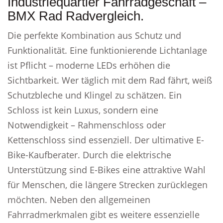
Industriequartier Fahrradgeschäft –
BMX Rad Radvergleich.
Die perfekte Kombination aus Schutz und
Funktionalität. Eine funktionierende Lichtanlage
ist Pflicht – moderne LEDs erhöhen die
Sichtbarkeit. Wer täglich mit dem Rad fährt, weiß
Schutzbleche und Klingel zu schätzen. Ein
Schloss ist kein Luxus, sondern eine
Notwendigkeit – Rahmenschloss oder
Kettenschloss sind essenziell. Der ultimative E-
Bike-Kaufberater. Durch die elektrische
Unterstützung sind E-Bikes eine attraktive Wahl
für Menschen, die längere Strecken zurücklegen
möchten. Neben den allgemeinen
Fahrradmerkmalen gibt es weitere essenzielle