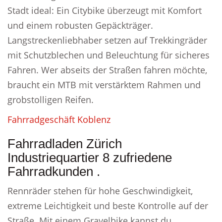
Stadt ideal: Ein Citybike überzeugt mit Komfort
und einem robusten Gepäckträger.
Langstreckenliebhaber setzen auf Trekkingräder
mit Schutzblechen und Beleuchtung für sicheres
Fahren. Wer abseits der Straßen fahren möchte,
braucht ein MTB mit verstärktem Rahmen und
grobstolligen Reifen.
Fahrradgeschäft Koblenz
Fahrradladen Zürich
Industriequartier 8 zufriedene
Fahrradkunden .
Rennräder stehen für hohe Geschwindigkeit,
extreme Leichtigkeit und beste Kontrolle auf der
Straße. Mit einem Gravelbike kannst du