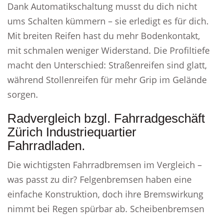
Dank Automatikschaltung musst du dich nicht
ums Schalten kümmern – sie erledigt es für dich.
Mit breiten Reifen hast du mehr Bodenkontakt,
mit schmalen weniger Widerstand. Die Profiltiefe
macht den Unterschied: Straßenreifen sind glatt,
während Stollenreifen für mehr Grip im Gelände
sorgen.
Radvergleich bzgl. Fahrradgeschäft
Zürich Industriequartier
Fahrradladen.
Die wichtigsten Fahrradbremsen im Vergleich –
was passt zu dir? Felgenbremsen haben eine
einfache Konstruktion, doch ihre Bremswirkung
nimmt bei Regen spürbar ab. Scheibenbremsen