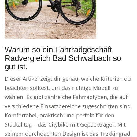
Warum so ein Fahrradgeschäft
Radvergleich Bad Schwalbach so
gut ist.
Dieser Artikel zeigt dir genau, welche Kriterien du
beachten solltest, um das richtige Modell zu
wählen. Es gibt zahlreiche Fahrradtypen, die auf
verschiedene Einsatzbereiche zugeschnitten sind.
Komfortabel, praktisch und perfekt für den
Stadtalltag – das Citybike mit Gepäckträger. Mit
seinem durchdachten Design ist das Trekkingrad