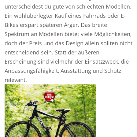
unterscheidest du gute von schlechten Modellen.
Ein wohlüberlegter Kauf eines Fahrrads oder E-
Bikes erspart späteren Ärger. Das breite
Spektrum an Modellen bietet viele Möglichkeiten,
doch der Preis und das Design allein sollten nicht
entscheidend sein. Statt der äußeren
Erscheinung sind vielmehr der Einsatzzweck, die
Anpassungsfähigkeit, Ausstattung und Schutz
relevant.