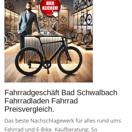
Fahrradgeschäft Bad Schwalbach
Fahrradladen Fahrrad
Preisvergleich.
Das beste Nachschlagewerk für alles rund ums
Fahrrad und E-Bike. Kaufberatung: So