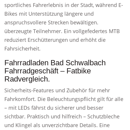
sportliches Fahrerlebnis in der Stadt, während E-
Bikes mit Unterstützung längere und
anspruchsvollere Strecken bewältigen.
überzeugte Teilnehmer. Ein vollgefedertes MTB
reduziert Erschütterungen und erhöht die
Fahrsicherheit.
Fahrradladen Bad Schwalbach
Fahrradgeschäft – Fatbike
Radvergleich.
Sicherheits-Features und Zubehör für mehr
Fahrkomfort. Die Beleuchtungspflicht gilt für alle
– mit LEDs fährst du sicherer und besser
sichtbar. Praktisch und hilfreich – Schutzbleche
und Klingel als unverzichtbare Details. Eine