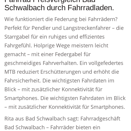
Schwalbach durch Fahrradladen.
Wie funktioniert die Federung bei Fahrrädern?
Perfekt für Pendler und Langstreckenfahrer – die
Starrgabel für ein ruhiges und effizientes
Fahrgefühl. Holprige Wege meistern leicht
gemacht – mit einer Federgabel für
geschmeidiges Fahrverhalten. Ein vollgefedertes
MTB reduziert Erschütterungen und erhöht die
Fahrsicherheit. Die wichtigsten Fahrdaten im
Blick – mit zusätzlicher Konnektivität für
Smartphones. Die wichtigsten Fahrdaten im Blick
– mit zusätzlicher Konnektivität für Smartphones.
Rita aus Bad Schwalbach sagt: Fahrradgeschäft
Bad Schwalbach – Fahrräder bieten ein