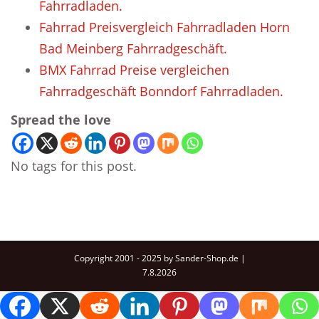
Fahrradladen.
Fahrrad Preisvergleich Fahrradladen Horn
Bad Meinberg Fahrradgeschäft.
BMX Fahrrad Preise vergleichen
Fahrradgeschäft Bonndorf Fahrradladen.
Spread the love
No tags for this post.
Copyright 2001 - 2025 by Sander-Shop.de |
7.8.2026