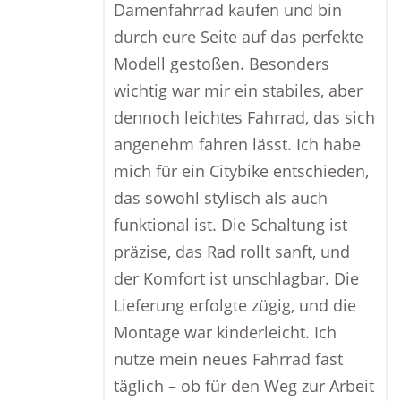
Damenfahrrad kaufen und bin
durch eure Seite auf das perfekte
Modell gestoßen. Besonders
wichtig war mir ein stabiles, aber
dennoch leichtes Fahrrad, das sich
angenehm fahren lässt. Ich habe
mich für ein Citybike entschieden,
das sowohl stylisch als auch
funktional ist. Die Schaltung ist
präzise, das Rad rollt sanft, und
der Komfort ist unschlagbar. Die
Lieferung erfolgte zügig, und die
Montage war kinderleicht. Ich
nutze mein neues Fahrrad fast
täglich – ob für den Weg zur Arbeit