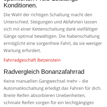
Konditionen.
Die Wahl der richtigen Schaltung macht den
Unterschied. Steigungen und Abfahrten lassen
sich mit einer Kettenschaltung dank vielfältiger
Gänge optimal bewältigen. Die Nabenschaltung
ermöglicht eine sorgenfreie Fahrt, da sie weniger
Wartung erfordert.
Fahrradgeschäft Betzenstein
Radvergleich Bonanzafahrrad
Keine manuellen Gangwechsel mehr – die
Automatikschaltung erledigt das Fahren für dich.
Breite Reifen absorbieren Unebenheiten,
schmale Reifen sorgen für ein leichtgängiges