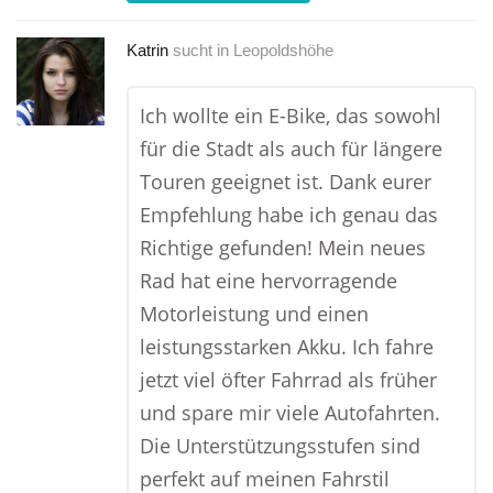
Katrin
sucht in
Leopoldshöhe
Ich wollte ein E-Bike, das sowohl
für die Stadt als auch für längere
Touren geeignet ist. Dank eurer
Empfehlung habe ich genau das
Richtige gefunden! Mein neues
Rad hat eine hervorragende
Motorleistung und einen
leistungsstarken Akku. Ich fahre
jetzt viel öfter Fahrrad als früher
und spare mir viele Autofahrten.
Die Unterstützungsstufen sind
perfekt auf meinen Fahrstil