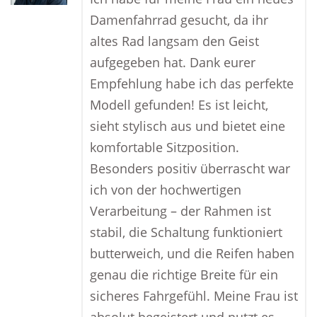
Damenfahrrad gesucht, da ihr
altes Rad langsam den Geist
aufgegeben hat. Dank eurer
Empfehlung habe ich das perfekte
Modell gefunden! Es ist leicht,
sieht stylisch aus und bietet eine
komfortable Sitzposition.
Besonders positiv überrascht war
ich von der hochwertigen
Verarbeitung – der Rahmen ist
stabil, die Schaltung funktioniert
butterweich, und die Reifen haben
genau die richtige Breite für ein
sicheres Fahrgefühl. Meine Frau ist