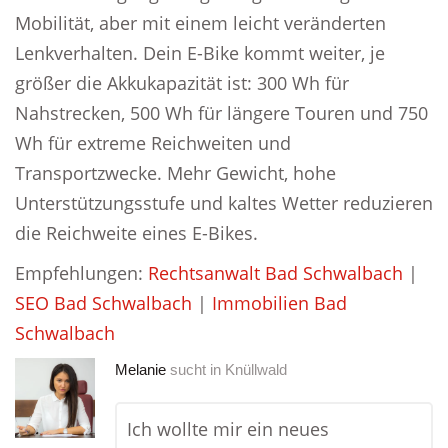
Mobilität, aber mit einem leicht veränderten
Lenkverhalten. Dein E-Bike kommt weiter, je
größer die Akkukapazität ist: 300 Wh für
Nahstrecken, 500 Wh für längere Touren und 750
Wh für extreme Reichweiten und
Transportzwecke. Mehr Gewicht, hohe
Unterstützungsstufe und kaltes Wetter reduzieren
die Reichweite eines E-Bikes.
Empfehlungen:
Rechtsanwalt Bad Schwalbach
|
SEO Bad Schwalbach
|
Immobilien Bad
Schwalbach
Melanie
sucht in
Knüllwald
Ich wollte mir ein neues