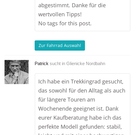
abgestimmt. Danke für die
wertvollen Tipps!
No tags for this post.
Zur Fahrrad Auswahl
Patrick
sucht in
Glienicke Nordbahn
Ich habe ein Trekkingrad gesucht,
das sowohl für den Alltag als auch
für längere Touren am
Wochenende geeignet ist. Dank
eurer Kaufberatung habe ich das
perfekte Modell gefunden: stabil,