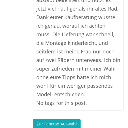
absolut begeistert und nutzt es
jetzt viel häufiger als ihr altes Rad.
Dank eurer Kaufberatung wusste
ich genau, worauf ich achten
muss. Die Lieferung war schnell,
die Montage kinderleicht, und
seitdem ist meine Frau nur noch
auf zwei Rädern unterwegs. Ich bin
super zufrieden mit meiner Wahl –
ohne eure Tipps hätte ich mich
wohl für ein weniger passendes
Modell entschieden.
No tags for this post.
Zur Fahrrad Auswahl