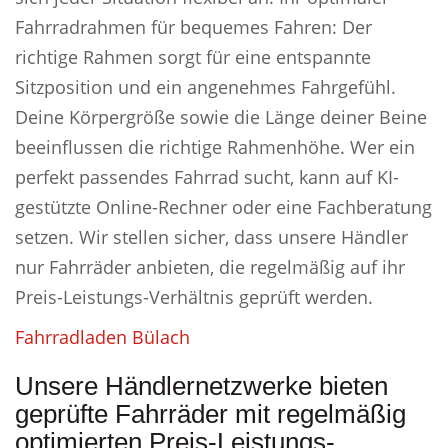
Fahrradrahmen für bequemes Fahren: Der
richtige Rahmen sorgt für eine entspannte
Sitzposition und ein angenehmes Fahrgefühl.
Deine Körpergröße sowie die Länge deiner Beine
beeinflussen die richtige Rahmenhöhe. Wer ein
perfekt passendes Fahrrad sucht, kann auf KI-
gestützte Online-Rechner oder eine Fachberatung
setzen. Wir stellen sicher, dass unsere Händler
nur Fahrräder anbieten, die regelmäßig auf ihr
Preis-Leistungs-Verhältnis geprüft werden.
Fahrradladen Bülach
Unsere Händlernetzwerke bieten
geprüfte Fahrräder mit regelmäßig
optimierten Preis-Leistungs-