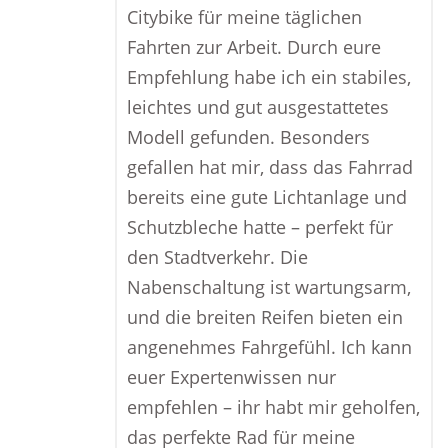
Citybike für meine täglichen
Fahrten zur Arbeit. Durch eure
Empfehlung habe ich ein stabiles,
leichtes und gut ausgestattetes
Modell gefunden. Besonders
gefallen hat mir, dass das Fahrrad
bereits eine gute Lichtanlage und
Schutzbleche hatte – perfekt für
den Stadtverkehr. Die
Nabenschaltung ist wartungsarm,
und die breiten Reifen bieten ein
angenehmes Fahrgefühl. Ich kann
euer Expertenwissen nur
empfehlen – ihr habt mir geholfen,
das perfekte Rad für meine