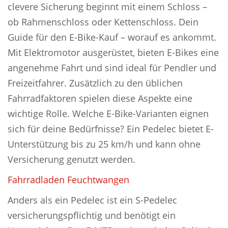
clevere Sicherung beginnt mit einem Schloss –
ob Rahmenschloss oder Kettenschloss. Dein
Guide für den E-Bike-Kauf – worauf es ankommt.
Mit Elektromotor ausgerüstet, bieten E-Bikes eine
angenehme Fahrt und sind ideal für Pendler und
Freizeitfahrer. Zusätzlich zu den üblichen
Fahrradfaktoren spielen diese Aspekte eine
wichtige Rolle. Welche E-Bike-Varianten eignen
sich für deine Bedürfnisse? Ein Pedelec bietet E-
Unterstützung bis zu 25 km/h und kann ohne
Versicherung genutzt werden.
Fahrradladen Feuchtwangen
Anders als ein Pedelec ist ein S-Pedelec
versicherungspflichtig und benötigt ein