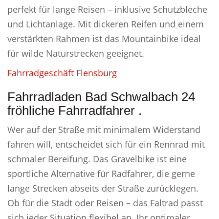
perfekt für lange Reisen – inklusive Schutzbleche
und Lichtanlage. Mit dickeren Reifen und einem
verstärkten Rahmen ist das Mountainbike ideal
für wilde Naturstrecken geeignet.
Fahrradgeschäft Flensburg
Fahrradladen Bad Schwalbach 24
fröhliche Fahrradfahrer .
Wer auf der Straße mit minimalem Widerstand
fahren will, entscheidet sich für ein Rennrad mit
schmaler Bereifung. Das Gravelbike ist eine
sportliche Alternative für Radfahrer, die gerne
lange Strecken abseits der Straße zurücklegen.
Ob für die Stadt oder Reisen – das Faltrad passt
sich jeder Situation flexibel an. Ihr optimaler