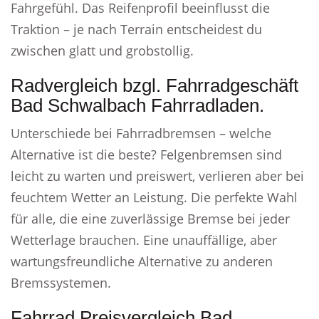
Fahrgefühl. Das Reifenprofil beeinflusst die
Traktion – je nach Terrain entscheidest du
zwischen glatt und grobstollig.
Radvergleich bzgl. Fahrradgeschäft
Bad Schwalbach Fahrradladen.
Unterschiede bei Fahrradbremsen – welche
Alternative ist die beste? Felgenbremsen sind
leicht zu warten und preiswert, verlieren aber bei
feuchtem Wetter an Leistung. Die perfekte Wahl
für alle, die eine zuverlässige Bremse bei jeder
Wetterlage brauchen. Eine unauffällige, aber
wartungsfreundliche Alternative zu anderen
Bremssystemen.
Fahrrad Preisvergleich Bad