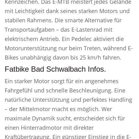
Kennzeichen. Das E-MTB meistert jedes Gelände
mit Leichtigkeit dank seines starken Motors und
stabilen Rahmens. Die smarte Alternative für
Transportaufgaben – das E-Lastenrad mit
elektrischem Antrieb. Ein Pedelec aktiviert die
Motorunterstützung nur beim Treten, während E-
Bikes unabhängig davon bis 25 km/h fahren.
Fatbike Bad Schwalbach Infos.
Ein starker Motor sorgt für ein angenehmes
Fahrgefühl und schnelle Beschleunigung. Eine
natürliche Unterstützung und perfektes Handling
– der Mittelmotor macht es möglich. Wer
maximale Dynamik sucht, entscheidet sich für
einen Hinterradmotor mit direkter
Kraftübertragung. Ein günstiger Einstieg in die E-