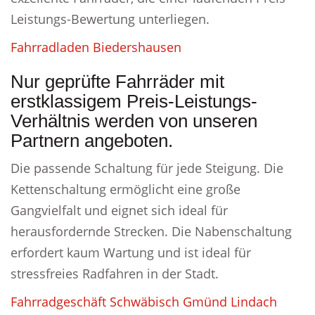
Leistungs-Bewertung unterliegen.
Fahrradladen Biedershausen
Nur geprüfte Fahrräder mit
erstklassigem Preis-Leistungs-
Verhältnis werden von unseren
Partnern angeboten.
Die passende Schaltung für jede Steigung. Die
Kettenschaltung ermöglicht eine große
Gangvielfalt und eignet sich ideal für
herausfordernde Strecken. Die Nabenschaltung
erfordert kaum Wartung und ist ideal für
stressfreies Radfahren in der Stadt.
Fahrradgeschäft Schwäbisch Gmünd Lindach