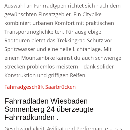
Auswahl an Fahrradtypen richtet sich nach dem
gewünschten Einsatzgebiet. Ein Citybike
kombiniert urbanen Komfort mit praktischen
Transportmöglichkeiten. Für ausgiebige
Radtouren bietet das Trekkingrad Schutz vor
Spritzwasser und eine helle Lichtanlage. Mit
einem Mountainbike kannst du auch schwierige
Strecken problemlos meistern – dank solider
Konstruktion und griffigen Reifen.
Fahrradgeschäft Saarbrücken
Fahrradladen Wiesbaden
Sonnenberg 24 überzeugte
Fahrradkunden .
Geschwindigkeit, Agilität und Performance – das