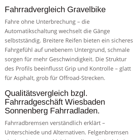
Fahrradvergleich Gravelbike
Fahre ohne Unterbrechung – die
Automatikschaltung wechselt die Gänge
selbstständig. Breitere Reifen bieten ein sicheres
Fahrgefühl auf unebenem Untergrund, schmale
sorgen für mehr Geschwindigkeit. Die Struktur
des Profils beeinflusst Grip und Kontrolle – glatt
für Asphalt, grob für Offroad-Strecken.
Qualitätsvergleich bzgl.
Fahrradgeschäft Wiesbaden
Sonnenberg Fahrradladen.
Fahrradbremsen verständlich erklärt –
Unterschiede und Alternativen. Felgenbremsen