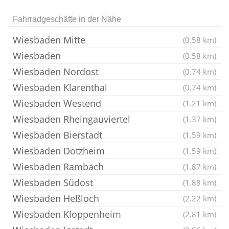
Fahrradgeschäfte in der Nähe
Wiesbaden Mitte
(0.58 km)
Wiesbaden
(0.58 km)
Wiesbaden Nordost
(0.74 km)
Wiesbaden Klarenthal
(0.74 km)
Wiesbaden Westend
(1.21 km)
Wiesbaden Rheingauviertel
(1.37 km)
Wiesbaden Bierstadt
(1.59 km)
Wiesbaden Dotzheim
(1.59 km)
Wiesbaden Rambach
(1.87 km)
Wiesbaden Südost
(1.88 km)
Wiesbaden Heßloch
(2.22 km)
Wiesbaden Kloppenheim
(2.81 km)