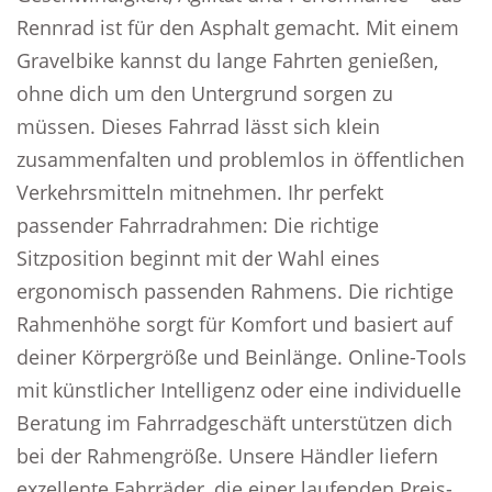
Rennrad ist für den Asphalt gemacht. Mit einem
Gravelbike kannst du lange Fahrten genießen,
ohne dich um den Untergrund sorgen zu
müssen. Dieses Fahrrad lässt sich klein
zusammenfalten und problemlos in öffentlichen
Verkehrsmitteln mitnehmen. Ihr perfekt
passender Fahrradrahmen: Die richtige
Sitzposition beginnt mit der Wahl eines
ergonomisch passenden Rahmens. Die richtige
Rahmenhöhe sorgt für Komfort und basiert auf
deiner Körpergröße und Beinlänge. Online-Tools
mit künstlicher Intelligenz oder eine individuelle
Beratung im Fahrradgeschäft unterstützen dich
bei der Rahmengröße. Unsere Händler liefern
exzellente Fahrräder, die einer laufenden Preis-