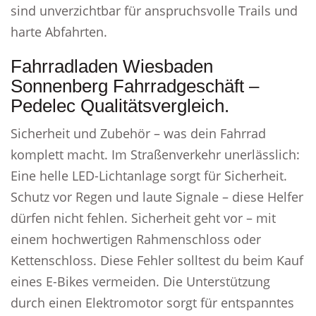
sind unverzichtbar für anspruchsvolle Trails und
harte Abfahrten.
Fahrradladen Wiesbaden
Sonnenberg Fahrradgeschäft –
Pedelec Qualitätsvergleich.
Sicherheit und Zubehör – was dein Fahrrad
komplett macht. Im Straßenverkehr unerlässlich:
Eine helle LED-Lichtanlage sorgt für Sicherheit.
Schutz vor Regen und laute Signale – diese Helfer
dürfen nicht fehlen. Sicherheit geht vor – mit
einem hochwertigen Rahmenschloss oder
Kettenschloss. Diese Fehler solltest du beim Kauf
eines E-Bikes vermeiden. Die Unterstützung
durch einen Elektromotor sorgt für entspanntes