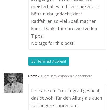
meistert alles mit Leichtigkeit. Ich
hätte nicht gedacht, dass
Radfahren so viel Spaß machen
kann. Danke für eure wertvollen
Tipps!
No tags for this post.
Zur Fahrrad Auswahl
Patrick
sucht in
Wiesbaden Sonnenberg
Ich habe ein Trekkingrad gesucht,
das sowohl für den Alltag als auch
für längere Touren am