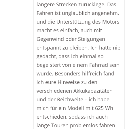
längere Strecken zurücklege. Das
Fahren ist unglaublich angenehm,
und die Unterstützung des Motors
macht es einfach, auch mit
Gegenwind oder Steigungen
entspannt zu bleiben. Ich hätte nie
gedacht, dass ich einmal so
begeistert von einem Fahrrad sein
würde. Besonders hilfreich fand
ich eure Hinweise zu den
verschiedenen Akkukapazitäten
und der Reichweite – ich habe
mich für ein Modell mit 625 Wh
entschieden, sodass ich auch
lange Touren problemlos fahren