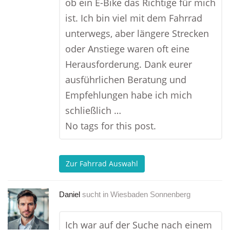
ob ein E-Bike das Richtige für mich
ist. Ich bin viel mit dem Fahrrad
unterwegs, aber längere Strecken
oder Anstiege waren oft eine
Herausforderung. Dank eurer
ausführlichen Beratung und
Empfehlungen habe ich mich
schließlich …
No tags for this post.
Zur Fahrrad Auswahl
Daniel
sucht in
Wiesbaden Sonnenberg
Ich war auf der Suche nach einem