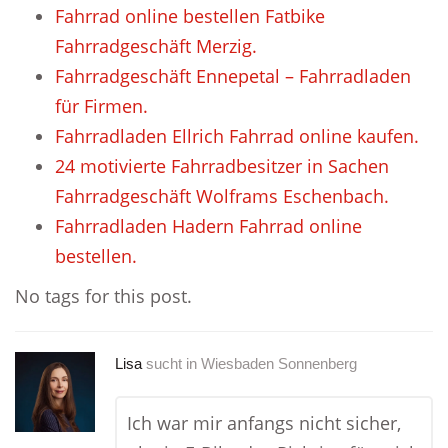
Fahrrad online bestellen Fatbike
Fahrradgeschäft Merzig.
Fahrradgeschäft Ennepetal – Fahrradladen
für Firmen.
Fahrradladen Ellrich Fahrrad online kaufen.
24 motivierte Fahrradbesitzer in Sachen
Fahrradgeschäft Wolframs Eschenbach.
Fahrradladen Hadern Fahrrad online
bestellen.
No tags for this post.
Lisa
sucht in
Wiesbaden Sonnenberg
Ich war mir anfangs nicht sicher,