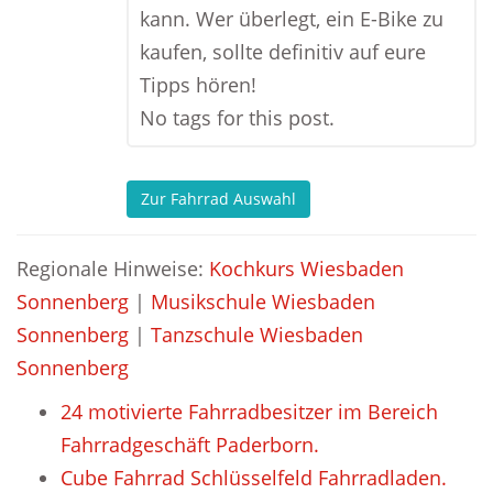
kann. Wer überlegt, ein E-Bike zu
kaufen, sollte definitiv auf eure
Tipps hören!
No tags for this post.
Zur Fahrrad Auswahl
Regionale Hinweise:
Kochkurs Wiesbaden
Sonnenberg
|
Musikschule Wiesbaden
Sonnenberg
|
Tanzschule Wiesbaden
Sonnenberg
24 motivierte Fahrradbesitzer im Bereich
Fahrradgeschäft Paderborn.
Cube Fahrrad Schlüsselfeld Fahrradladen.