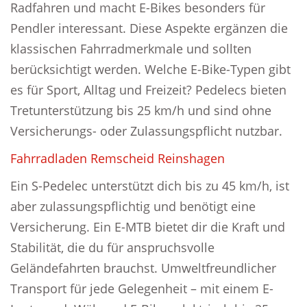
Radfahren und macht E-Bikes besonders für
Pendler interessant. Diese Aspekte ergänzen die
klassischen Fahrradmerkmale und sollten
berücksichtigt werden. Welche E-Bike-Typen gibt
es für Sport, Alltag und Freizeit? Pedelecs bieten
Tretunterstützung bis 25 km/h und sind ohne
Versicherungs- oder Zulassungspflicht nutzbar.
Fahrradladen Remscheid Reinshagen
Ein S-Pedelec unterstützt dich bis zu 45 km/h, ist
aber zulassungspflichtig und benötigt eine
Versicherung. Ein E-MTB bietet dir die Kraft und
Stabilität, die du für anspruchsvolle
Geländefahrten brauchst. Umweltfreundlicher
Transport für jede Gelegenheit – mit einem E-