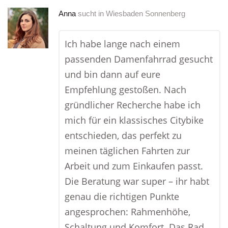
Anna
sucht in
Wiesbaden Sonnenberg
Ich habe lange nach einem
passenden Damenfahrrad gesucht
und bin dann auf eure
Empfehlung gestoßen. Nach
gründlicher Recherche habe ich
mich für ein klassisches Citybike
entschieden, das perfekt zu
meinen täglichen Fahrten zur
Arbeit und zum Einkaufen passt.
Die Beratung war super – ihr habt
genau die richtigen Punkte
angesprochen: Rahmenhöhe,
Schaltung und Komfort. Das Rad