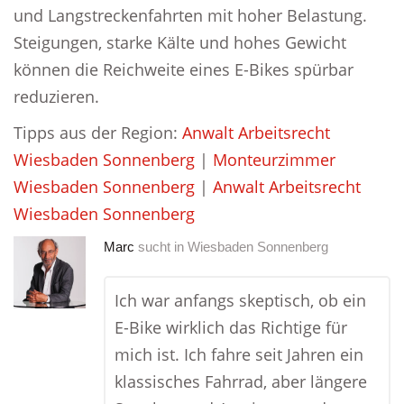
und Langstreckenfahrten mit hoher Belastung.
Steigungen, starke Kälte und hohes Gewicht
können die Reichweite eines E-Bikes spürbar
reduzieren.
Tipps aus der Region:
Anwalt Arbeitsrecht
Wiesbaden Sonnenberg
|
Monteurzimmer
Wiesbaden Sonnenberg
|
Anwalt Arbeitsrecht
Wiesbaden Sonnenberg
Marc
sucht in
Wiesbaden Sonnenberg
Ich war anfangs skeptisch, ob ein
E-Bike wirklich das Richtige für
mich ist. Ich fahre seit Jahren ein
klassisches Fahrrad, aber längere