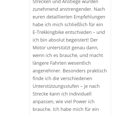
Strecken und Anstiege wurden
zunehmend anstrengender. Nach
euren detaillierten Empfehlungen
habe ich mich schließlich für ein
E-Trekkingbike entschieden – und
ich bin absolut begeistert! Der
Motor unterstützt genau dann,
wenn ich es brauche, und macht
längere Fahrten wesentlich
angenehmer. Besonders praktisch
finde ich die verschiedenen
Unterstützungsstufen – je nach
Strecke kann ich individuell
anpassen, wie viel Power ich
brauche. Ich habe mich für ein