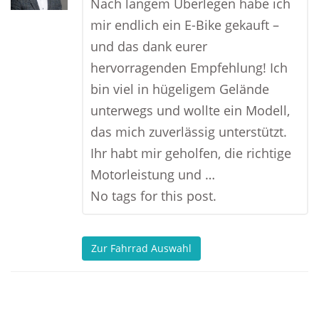
Nach langem Überlegen habe ich
mir endlich ein E-Bike gekauft –
und das dank eurer
hervorragenden Empfehlung! Ich
bin viel in hügeligem Gelände
unterwegs und wollte ein Modell,
das mich zuverlässig unterstützt.
Ihr habt mir geholfen, die richtige
Motorleistung und …
No tags for this post.
Zur Fahrrad Auswahl