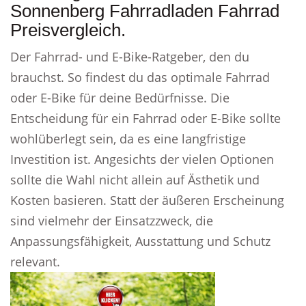
Sonnenberg Fahrradladen Fahrrad
Preisvergleich.
Der Fahrrad- und E-Bike-Ratgeber, den du
brauchst. So findest du das optimale Fahrrad
oder E-Bike für deine Bedürfnisse. Die
Entscheidung für ein Fahrrad oder E-Bike sollte
wohlüberlegt sein, da es eine langfristige
Investition ist. Angesichts der vielen Optionen
sollte die Wahl nicht allein auf Ästhetik und
Kosten basieren. Statt der äußeren Erscheinung
sind vielmehr der Einsatzzweck, die
Anpassungsfähigkeit, Ausstattung und Schutz
relevant.