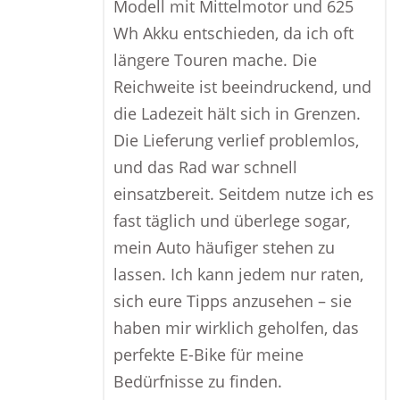
Modell mit Mittelmotor und 625
Wh Akku entschieden, da ich oft
längere Touren mache. Die
Reichweite ist beeindruckend, und
die Ladezeit hält sich in Grenzen.
Die Lieferung verlief problemlos,
und das Rad war schnell
einsatzbereit. Seitdem nutze ich es
fast täglich und überlege sogar,
mein Auto häufiger stehen zu
lassen. Ich kann jedem nur raten,
sich eure Tipps anzusehen – sie
haben mir wirklich geholfen, das
perfekte E-Bike für meine
Bedürfnisse zu finden.