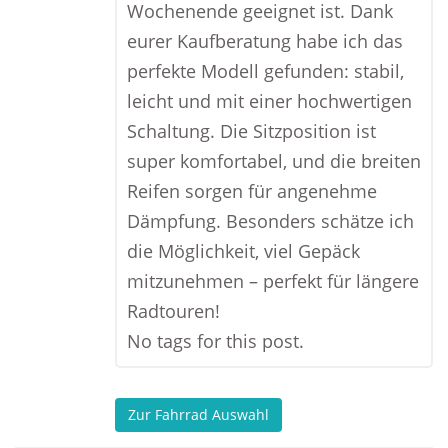
Wochenende geeignet ist. Dank
eurer Kaufberatung habe ich das
perfekte Modell gefunden: stabil,
leicht und mit einer hochwertigen
Schaltung. Die Sitzposition ist
super komfortabel, und die breiten
Reifen sorgen für angenehme
Dämpfung. Besonders schätze ich
die Möglichkeit, viel Gepäck
mitzunehmen – perfekt für längere
Radtouren!
No tags for this post.
Zur Fahrrad Auswahl