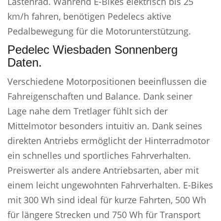
Lastenrad. Während E-Bikes elektrisch bis 25
km/h fahren, benötigen Pedelecs aktive
Pedalbewegung für die Motorunterstützung.
Pedelec Wiesbaden Sonnenberg
Daten.
Verschiedene Motorpositionen beeinflussen die
Fahreigenschaften und Balance. Dank seiner
Lage nahe dem Tretlager fühlt sich der
Mittelmotor besonders intuitiv an. Dank seines
direkten Antriebs ermöglicht der Hinterradmotor
ein schnelles und sportliches Fahrverhalten.
Preiswerter als andere Antriebsarten, aber mit
einem leicht ungewohnten Fahrverhalten. E-Bikes
mit 300 Wh sind ideal für kurze Fahrten, 500 Wh
für längere Strecken und 750 Wh für Transport