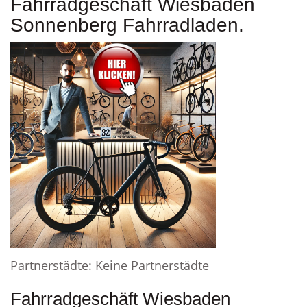
Fahrradgeschäft Wiesbaden
Sonnenberg Fahrradladen.
Partnerstädte: Keine Partnerstädte
Fahrradgeschäft Wiesbaden