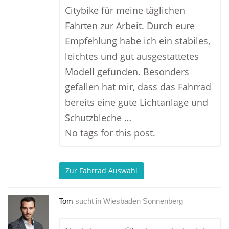
Citybike für meine täglichen
Fahrten zur Arbeit. Durch eure
Empfehlung habe ich ein stabiles,
leichtes und gut ausgestattetes
Modell gefunden. Besonders
gefallen hat mir, dass das Fahrrad
bereits eine gute Lichtanlage und
Schutzbleche …
No tags for this post.
Zur Fahrrad Auswahl
Tom
sucht in
Wiesbaden Sonnenberg