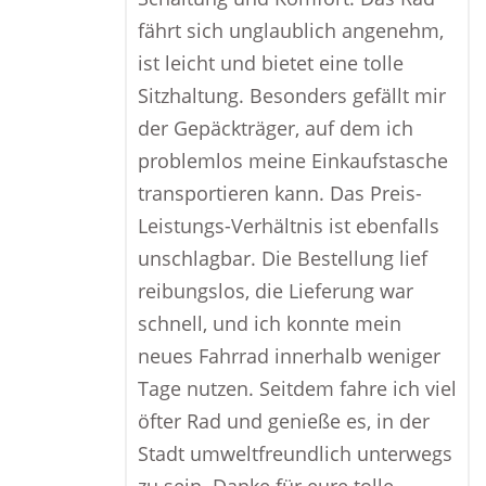
fährt sich unglaublich angenehm,
ist leicht und bietet eine tolle
Sitzhaltung. Besonders gefällt mir
der Gepäckträger, auf dem ich
problemlos meine Einkaufstasche
transportieren kann. Das Preis-
Leistungs-Verhältnis ist ebenfalls
unschlagbar. Die Bestellung lief
reibungslos, die Lieferung war
schnell, und ich konnte mein
neues Fahrrad innerhalb weniger
Tage nutzen. Seitdem fahre ich viel
öfter Rad und genieße es, in der
Stadt umweltfreundlich unterwegs