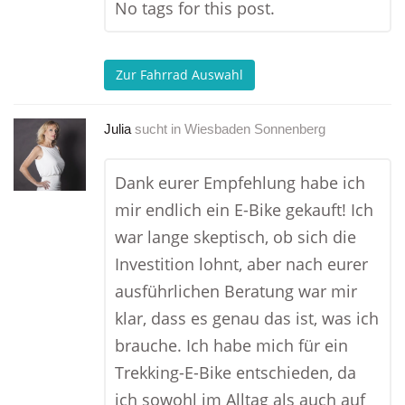
No tags for this post.
Zur Fahrrad Auswahl
Julia
sucht in
Wiesbaden Sonnenberg
Dank eurer Empfehlung habe ich
mir endlich ein E-Bike gekauft! Ich
war lange skeptisch, ob sich die
Investition lohnt, aber nach eurer
ausführlichen Beratung war mir
klar, dass es genau das ist, was ich
brauche. Ich habe mich für ein
Trekking-E-Bike entschieden, da
ich sowohl im Alltag als auch auf