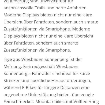
Vollfederung sind unverzichtbar für
anspruchsvolle Trails und harte Abfahrten.
Moderne Displays bieten nicht nur eine klare
Übersicht über Fahrdaten, sondern auch smarte
Zusatzfunktionen via Smartphone. Moderne
Displays bieten nicht nur eine klare Übersicht
über Fahrdaten, sondern auch smarte
Zusatzfunktionen via Smartphone.
Inge aus Wiesbaden Sonnenberg ist der
Meinung: Fahrradgeschäft Wiesbaden
Sonnenberg – Fahrräder sind ideal für kurze
Strecken und sportliche Herausforderungen,
während E-Bikes für längere Distanzen eine
angenehme Unterstützung bieten. überzeugte
Feinschmecker. Mountainbikes mit Vollfederung