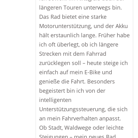
längeren Touren unterwegs bin.
Das Rad bietet eine starke
Motorunterstützung, und der Akku
hält erstaunlich lange. Früher habe
ich oft überlegt, ob ich längere
Strecken mit dem Fahrrad
zurücklegen soll – heute steige ich
einfach auf mein E-Bike und
genieße die Fahrt. Besonders
begeistert bin ich von der
intelligenten
Unterstützungssteuerung, die sich
an mein Fahrverhalten anpasst.
Ob Stadt, Waldwege oder leichte
Steigungen – mein neues Rad