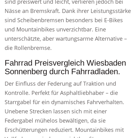
sind preiswert und leicht, verlieren jedoch bei
Nässe an Bremskraft. Dank ihrer Leistungsstärke
sind Scheibenbremsen besonders bei E-Bikes
und Mountainbikes unverzichtbar. Eine
unterschätzte, aber wartungsarme Alternative –
die Rollenbremse.
Fahrrad Preisvergleich Wiesbaden
Sonnenberg durch Fahrradladen.
Der Einfluss der Federung auf Traktion und
Kontrolle. Perfekt für Asphaltliebhaber – die
Starrgabel für ein dynamisches Fahrverhalten.
Unebene Strecken lassen sich mit einer
Federgabel mühelos bewältigen, da sie
Erschütterungen reduziert. Mountainbikes mit