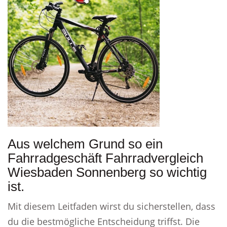
Aus welchem Grund so ein
Fahrradgeschäft Fahrradvergleich
Wiesbaden Sonnenberg so wichtig
ist.
Mit diesem Leitfaden wirst du sicherstellen, dass
du die bestmögliche Entscheidung triffst. Die