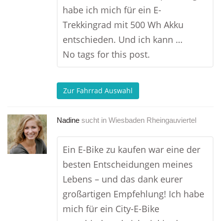
habe ich mich für ein E-
Trekkingrad mit 500 Wh Akku
entschieden. Und ich kann …
No tags for this post.
Zur Fahrrad Auswahl
Nadine
sucht in
Wiesbaden Rheingauviertel
Ein E-Bike zu kaufen war eine der
besten Entscheidungen meines
Lebens – und das dank eurer
großartigen Empfehlung! Ich habe
mich für ein City-E-Bike