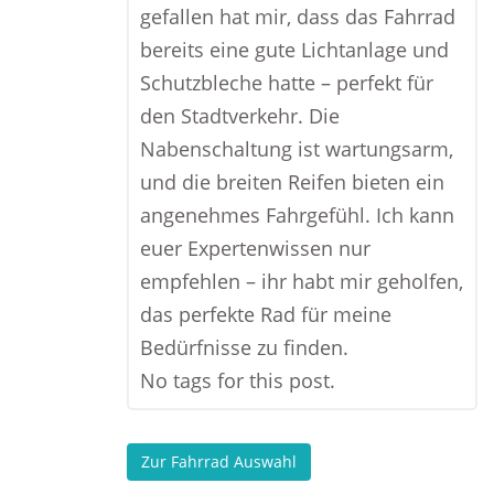
gefallen hat mir, dass das Fahrrad
bereits eine gute Lichtanlage und
Schutzbleche hatte – perfekt für
den Stadtverkehr. Die
Nabenschaltung ist wartungsarm,
und die breiten Reifen bieten ein
angenehmes Fahrgefühl. Ich kann
euer Expertenwissen nur
empfehlen – ihr habt mir geholfen,
das perfekte Rad für meine
Bedürfnisse zu finden.
No tags for this post.
Zur Fahrrad Auswahl