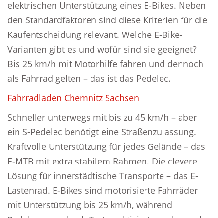
elektrischen Unterstützung eines E-Bikes. Neben
den Standardfaktoren sind diese Kriterien für die
Kaufentscheidung relevant. Welche E-Bike-
Varianten gibt es und wofür sind sie geeignet?
Bis 25 km/h mit Motorhilfe fahren und dennoch
als Fahrrad gelten – das ist das Pedelec.
Fahrradladen Chemnitz Sachsen
Schneller unterwegs mit bis zu 45 km/h – aber
ein S-Pedelec benötigt eine Straßenzulassung.
Kraftvolle Unterstützung für jedes Gelände – das
E-MTB mit extra stabilem Rahmen. Die clevere
Lösung für innerstädtische Transporte – das E-
Lastenrad. E-Bikes sind motorisierte Fahrräder
mit Unterstützung bis 25 km/h, während