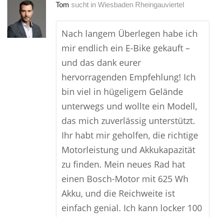
Tom
sucht in
Wiesbaden Rheingauviertel
Nach langem Überlegen habe ich
mir endlich ein E-Bike gekauft –
und das dank eurer
hervorragenden Empfehlung! Ich
bin viel in hügeligem Gelände
unterwegs und wollte ein Modell,
das mich zuverlässig unterstützt.
Ihr habt mir geholfen, die richtige
Motorleistung und Akkukapazität
zu finden. Mein neues Rad hat
einen Bosch-Motor mit 625 Wh
Akku, und die Reichweite ist
einfach genial. Ich kann locker 100