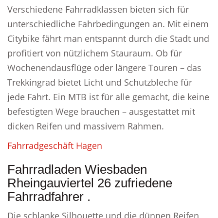
Verschiedene Fahrradklassen bieten sich für
unterschiedliche Fahrbedingungen an. Mit einem
Citybike fährt man entspannt durch die Stadt und
profitiert von nützlichem Stauraum. Ob für
Wochenendausflüge oder längere Touren – das
Trekkingrad bietet Licht und Schutzbleche für
jede Fahrt. Ein MTB ist für alle gemacht, die keine
befestigten Wege brauchen – ausgestattet mit
dicken Reifen und massivem Rahmen.
Fahrradgeschäft Hagen
Fahrradladen Wiesbaden
Rheingauviertel 26 zufriedene
Fahrradfahrer .
Die schlanke Silhouette und die dünnen Reifen