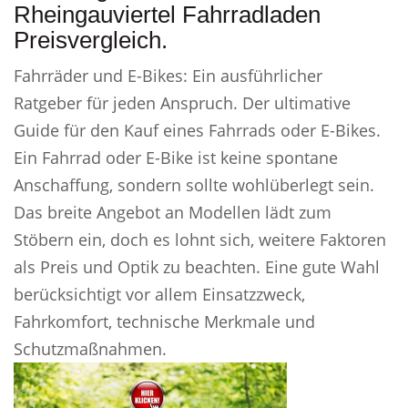
Rheingauviertel Fahrradladen
Preisvergleich.
Fahrräder und E-Bikes: Ein ausführlicher
Ratgeber für jeden Anspruch. Der ultimative
Guide für den Kauf eines Fahrrads oder E-Bikes.
Ein Fahrrad oder E-Bike ist keine spontane
Anschaffung, sondern sollte wohlüberlegt sein.
Das breite Angebot an Modellen lädt zum
Stöbern ein, doch es lohnt sich, weitere Faktoren
als Preis und Optik zu beachten. Eine gute Wahl
berücksichtigt vor allem Einsatzzweck,
Fahrkomfort, technische Merkmale und
Schutzmaßnahmen.