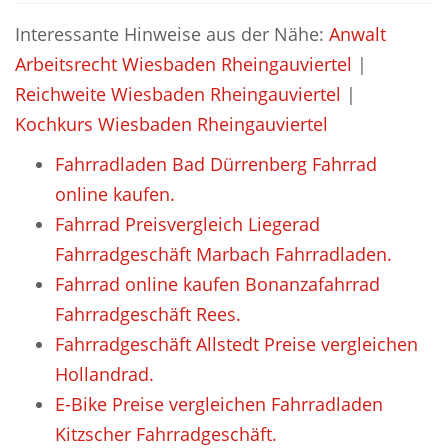
Interessante Hinweise aus der Nähe:
Anwalt
Arbeitsrecht Wiesbaden Rheingauviertel
|
Reichweite Wiesbaden Rheingauviertel
|
Kochkurs Wiesbaden Rheingauviertel
Fahrradladen Bad Dürrenberg Fahrrad
online kaufen.
Fahrrad Preisvergleich Liegerad
Fahrradgeschäft Marbach Fahrradladen.
Fahrrad online kaufen Bonanzafahrrad
Fahrradgeschäft Rees.
Fahrradgeschäft Allstedt Preise vergleichen
Hollandrad.
E-Bike Preise vergleichen Fahrradladen
Kitzscher Fahrradgeschäft.