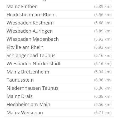
Mainz Finthen
(5.39 km)
Heidesheim am Rhein
(5.56 km)
Wiesbaden Kostheim
(5.68 km)
Wiesbaden Auringen
(5.89 km)
Wiesbaden Medenbach
(5.92 km)
Eltville am Rhein
(5.92 km)
Schlangenbad Taunus
(6.16 km)
Wiesbaden Nordenstadt
(6.16 km)
Mainz Bretzenheim
(6.34 km)
Taunusstein
(6.36 km)
Niedernhausen Taunus
(6.36 km)
Mainz Drais
(6.38 km)
Hochheim am Main
(6.56 km)
Mainz Weisenau
(6.71 km)