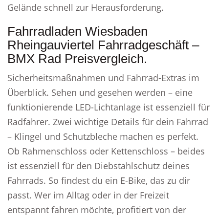
Gelände schnell zur Herausforderung.
Fahrradladen Wiesbaden
Rheingauviertel Fahrradgeschäft –
BMX Rad Preisvergleich.
Sicherheitsmaßnahmen und Fahrrad-Extras im
Überblick. Sehen und gesehen werden – eine
funktionierende LED-Lichtanlage ist essenziell für
Radfahrer. Zwei wichtige Details für dein Fahrrad
– Klingel und Schutzbleche machen es perfekt.
Ob Rahmenschloss oder Kettenschloss – beides
ist essenziell für den Diebstahlschutz deines
Fahrrads. So findest du ein E-Bike, das zu dir
passt. Wer im Alltag oder in der Freizeit
entspannt fahren möchte, profitiert von der