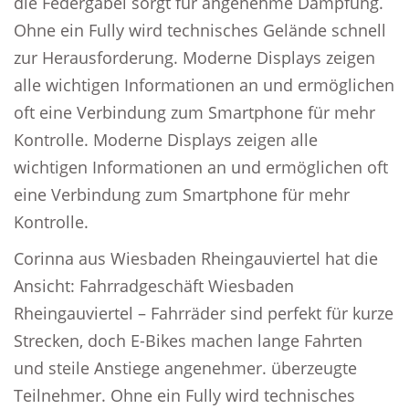
die Federgabel sorgt für angenehme Dämpfung.
Ohne ein Fully wird technisches Gelände schnell
zur Herausforderung. Moderne Displays zeigen
alle wichtigen Informationen an und ermöglichen
oft eine Verbindung zum Smartphone für mehr
Kontrolle. Moderne Displays zeigen alle
wichtigen Informationen an und ermöglichen oft
eine Verbindung zum Smartphone für mehr
Kontrolle.
Corinna aus Wiesbaden Rheingauviertel hat die
Ansicht: Fahrradgeschäft Wiesbaden
Rheingauviertel – Fahrräder sind perfekt für kurze
Strecken, doch E-Bikes machen lange Fahrten
und steile Anstiege angenehmer. überzeugte
Teilnehmer. Ohne ein Fully wird technisches