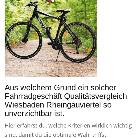
Aus welchem Grund ein solcher
Fahrradgeschäft Qualitätsvergleich
Wiesbaden Rheingauviertel so
unverzichtbar ist.
Hier erfährst du, welche Kriterien wirklich wichtig
sind, damit du die optimale Wahl triffst.