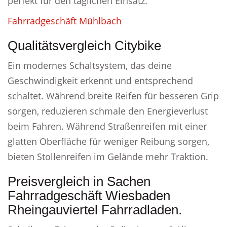
perfekt für den täglichen Einsatz.
Fahrradgeschäft Mühlbach
Qualitätsvergleich Citybike
Ein modernes Schaltsystem, das deine
Geschwindigkeit erkennt und entsprechend
schaltet. Während breite Reifen für besseren Grip
sorgen, reduzieren schmale den Energieverlust
beim Fahren. Während Straßenreifen mit einer
glatten Oberfläche für weniger Reibung sorgen,
bieten Stollenreifen im Gelände mehr Traktion.
Preisvergleich in Sachen
Fahrradgeschäft Wiesbaden
Rheingauviertel Fahrradladen.