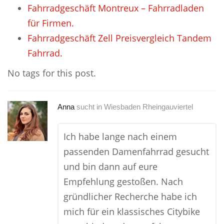
Fahrradgeschäft Montreux – Fahrradladen
für Firmen.
Fahrradgeschäft Zell Preisvergleich Tandem
Fahrrad.
No tags for this post.
Anna
sucht in
Wiesbaden Rheingauviertel
Ich habe lange nach einem
passenden Damenfahrrad gesucht
und bin dann auf eure
Empfehlung gestoßen. Nach
gründlicher Recherche habe ich
mich für ein klassisches Citybike