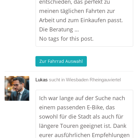
entschieden, das perfekt zu
meinen täglichen Fahrten zur
Arbeit und zum Einkaufen passt.
Die Beratung …
No tags for this post.
Zur Fahrrad Auswahl
Lukas
sucht in
Wiesbaden Rheingauviertel
Ich war lange auf der Suche nach
einem passenden E-Bike, das
sowohl für die Stadt als auch für
längere Touren geeignet ist. Dank
eurer ausführlichen Empfehlungen