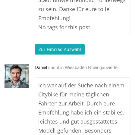
Stadt umweltfreundlich unterwegs
zu sein. Danke für eure tolle
Empfehlung!
No tags for this post.
Zur Fahrrad Auswahl
Daniel
sucht in
Wiesbaden Rheingauviertel
Ich war auf der Suche nach einem
Citybike für meine täglichen
Fahrten zur Arbeit. Durch eure
Empfehlung habe ich ein stabiles,
leichtes und gut ausgestattetes
Modell gefunden. Besonders