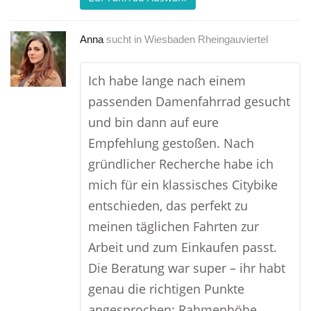
Anna
sucht in
Wiesbaden Rheingauviertel
Ich habe lange nach einem
passenden Damenfahrrad gesucht
und bin dann auf eure
Empfehlung gestoßen. Nach
gründlicher Recherche habe ich
mich für ein klassisches Citybike
entschieden, das perfekt zu
meinen täglichen Fahrten zur
Arbeit und zum Einkaufen passt.
Die Beratung war super – ihr habt
genau die richtigen Punkte
angesprochen: Rahmenhöhe,