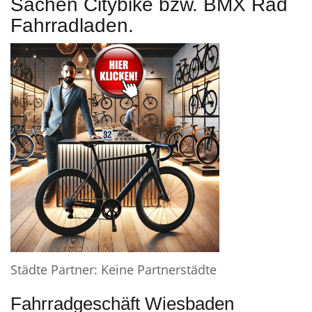
Sachen Citybike bzw. BMX Rad
Fahrradladen.
Städte Partner: Keine Partnerstädte
Fahrradgeschäft Wiesbaden