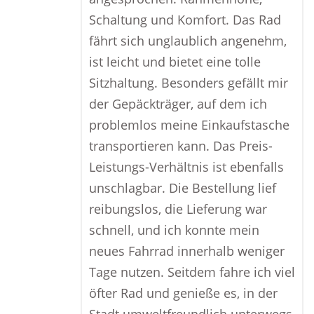
Schaltung und Komfort. Das Rad
fährt sich unglaublich angenehm,
ist leicht und bietet eine tolle
Sitzhaltung. Besonders gefällt mir
der Gepäckträger, auf dem ich
problemlos meine Einkaufstasche
transportieren kann. Das Preis-
Leistungs-Verhältnis ist ebenfalls
unschlagbar. Die Bestellung lief
reibungslos, die Lieferung war
schnell, und ich konnte mein
neues Fahrrad innerhalb weniger
Tage nutzen. Seitdem fahre ich viel
öfter Rad und genieße es, in der