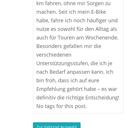
km fahren, ohne mir Sorgen zu
machen. Seit ich mein E-Bike
habe, fahre ich noch häufiger und
nutze es sowohl für den Alltag als
auch für Touren am Wochenende.
Besonders gefallen mir die
verschiedenen
Unterstützungsstufen, die ich je
nach Bedarf anpassen kann. Ich
bin froh, dass ich auf eure
Empfehlung gehört habe – es war
definitiv die richtige Entscheidung!
No tags for this post.
Zur Fahrrad Auswahl