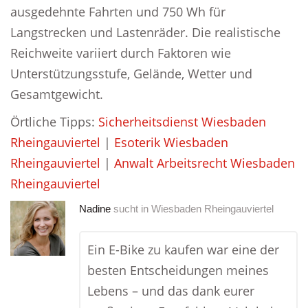
ausgedehnte Fahrten und 750 Wh für
Langstrecken und Lastenräder. Die realistische
Reichweite variiert durch Faktoren wie
Unterstützungsstufe, Gelände, Wetter und
Gesamtgewicht.
Örtliche Tipps:
Sicherheitsdienst Wiesbaden
Rheingauviertel
|
Esoterik Wiesbaden
Rheingauviertel
|
Anwalt Arbeitsrecht Wiesbaden
Rheingauviertel
Nadine
sucht in
Wiesbaden Rheingauviertel
Ein E-Bike zu kaufen war eine der
besten Entscheidungen meines
Lebens – und das dank eurer