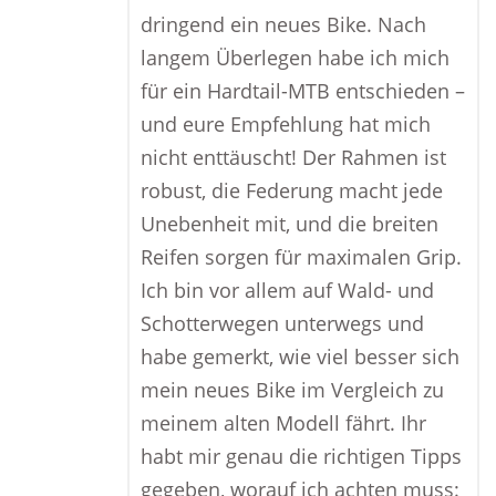
dringend ein neues Bike. Nach
langem Überlegen habe ich mich
für ein Hardtail-MTB entschieden –
und eure Empfehlung hat mich
nicht enttäuscht! Der Rahmen ist
robust, die Federung macht jede
Unebenheit mit, und die breiten
Reifen sorgen für maximalen Grip.
Ich bin vor allem auf Wald- und
Schotterwegen unterwegs und
habe gemerkt, wie viel besser sich
mein neues Bike im Vergleich zu
meinem alten Modell fährt. Ihr
habt mir genau die richtigen Tipps
gegeben, worauf ich achten muss: