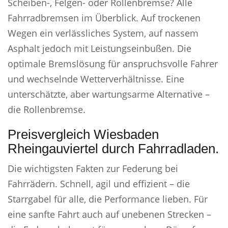
Scheiben-, Felgen- oder Rollenbremse? Alle
Fahrradbremsen im Überblick. Auf trockenen
Wegen ein verlässliches System, auf nassem
Asphalt jedoch mit Leistungseinbußen. Die
optimale Bremslösung für anspruchsvolle Fahrer
und wechselnde Wetterverhältnisse. Eine
unterschätzte, aber wartungsarme Alternative –
die Rollenbremse.
Preisvergleich Wiesbaden
Rheingauviertel durch Fahrradladen.
Die wichtigsten Fakten zur Federung bei
Fahrrädern. Schnell, agil und effizient – die
Starrgabel für alle, die Performance lieben. Für
eine sanfte Fahrt auch auf unebenen Strecken –