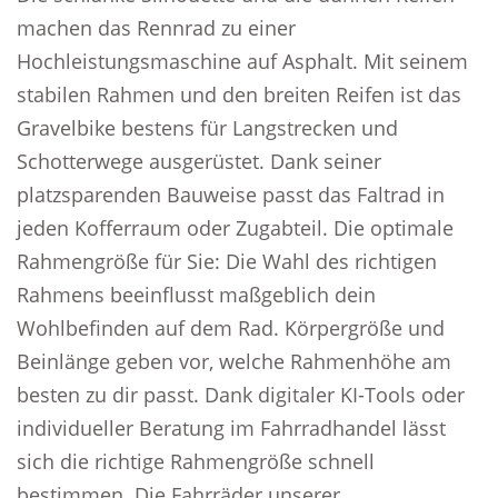
machen das Rennrad zu einer
Hochleistungsmaschine auf Asphalt. Mit seinem
stabilen Rahmen und den breiten Reifen ist das
Gravelbike bestens für Langstrecken und
Schotterwege ausgerüstet. Dank seiner
platzsparenden Bauweise passt das Faltrad in
jeden Kofferraum oder Zugabteil. Die optimale
Rahmengröße für Sie: Die Wahl des richtigen
Rahmens beeinflusst maßgeblich dein
Wohlbefinden auf dem Rad. Körpergröße und
Beinlänge geben vor, welche Rahmenhöhe am
besten zu dir passt. Dank digitaler KI-Tools oder
individueller Beratung im Fahrradhandel lässt
sich die richtige Rahmengröße schnell
bestimmen. Die Fahrräder unserer