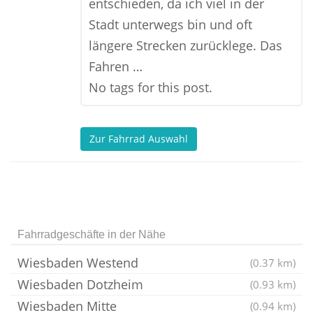
entschieden, da ich viel in der
Stadt unterwegs bin und oft
längere Strecken zurücklege. Das
Fahren …
No tags for this post.
Zur Fahrrad Auswahl
Fahrradgeschäfte in der Nähe
Wiesbaden Westend
(0.37 km)
Wiesbaden Dotzheim
(0.93 km)
Wiesbaden Mitte
(0.94 km)