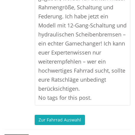
Rahmengröße, Schaltung und
Federung. Ich habe jetzt ein
Modell mit 12-Gang-Schaltung und
hydraulischen Scheibenbremsen –
ein echter Gamechanger! Ich kann
euer Expertenwissen nur
weiterempfehlen – wer ein
hochwertiges Fahrrad sucht, sollte
eure Ratschläge unbedingt
berücksichtigen.
No tags for this post.
Zur Fahrrad Auswahl