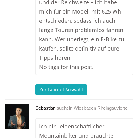
und der Reichweite – ich habe
mich für ein Modell mit 625 Wh
entschieden, sodass ich auch
lange Touren problemlos fahren
kann. Wer überlegt, ein E-Bike zu
kaufen, sollte definitiv auf eure
Tipps hören!
No tags for this post.
Zur Fahrrad Auswahl
Sebastian
sucht in
Wiesbaden Rheingauviertel
Ich bin leidenschaftlicher
Mountainbiker und brauchte