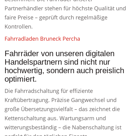
Partnerhändler stehen für höchste Qualität und
faire Preise – geprüft durch regelmäßige
Kontrollen.
Fahrradladen Bruneck Percha
Fahrräder von unseren digitalen
Handelspartnern sind nicht nur
hochwertig, sondern auch preislich
optimiert.
Die Fahrradschaltung für effiziente
Kraftübertragung. Präzise Gangwechsel und
große Übersetzungsvielfalt – das zeichnet die
Kettenschaltung aus. Wartungsarm und
witterungsbeständig – die Nabenschaltung ist