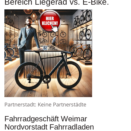
Bereich Liegerad vs. E-Bike.
Partnerstadt: Keine Partnerstädte
Fahrradgeschäft Weimar
Nordvorstadt Fahrradladen