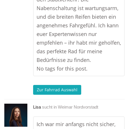
Nabenschaltung ist wartungsarm,
und die breiten Reifen bieten ein
angenehmes Fahrgefühl. Ich kann
euer Expertenwissen nur
empfehlen – ihr habt mir geholfen,
das perfekte Rad für meine
Bedürfnisse zu finden.
No tags for this post.
Zur Fahrrad Auswahl
Lisa
sucht in
Weimar Nordvorstadt
Ich war mir anfangs nicht sicher,