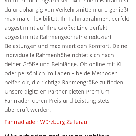
Komfort für Langstrecken. Mit einem Faltrad bist
du unabhängig von Verkehrsmitteln und genießt
maximale Flexibilität. Ihr Fahrradrahmen, perfekt
abgestimmt auf Ihre Größe: Eine perfekt
abgestimmte Rahmengeometrie reduziert
Belastungen und maximiert den Komfort. Deine
individuelle Rahmenhöhe richtet sich nach
deiner Größe und Beinlänge. Ob online mit KI
oder persönlich im Laden – beide Methoden
helfen dir, die richtige Rahmengröße zu finden.
Unsere digitalen Partner bieten Premium-
Fahrräder, deren Preis und Leistung stets
überprüft werden.
Fahrradladen Würzburg Zellerau