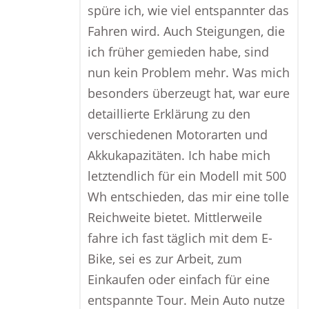
spüre ich, wie viel entspannter das
Fahren wird. Auch Steigungen, die
ich früher gemieden habe, sind
nun kein Problem mehr. Was mich
besonders überzeugt hat, war eure
detaillierte Erklärung zu den
verschiedenen Motorarten und
Akkukapazitäten. Ich habe mich
letztendlich für ein Modell mit 500
Wh entschieden, das mir eine tolle
Reichweite bietet. Mittlerweile
fahre ich fast täglich mit dem E-
Bike, sei es zur Arbeit, zum
Einkaufen oder einfach für eine
entspannte Tour. Mein Auto nutze