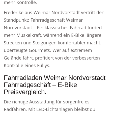
mehr Kontrolle.
Frederike aus Weimar Nordvorstadt vertritt den
Standpunkt: Fahrradgeschäft Weimar
Nordvorstadt – Ein klassisches Fahrrad fordert
mehr Muskelkraft, während ein E-Bike längere
Strecken und Steigungen komfortabler macht.
überzeugte Gourmets. Wer auf extremem
Gelände fährt, profitiert von der verbesserten
Kontrolle eines Fullys.
Fahrradladen Weimar Nordvorstadt
Fahrradgeschäft – E-Bike
Preisvergleich.
Die richtige Ausstattung für sorgenfreies
Radfahren. Mit LED-Lichtanlagen bleibst du