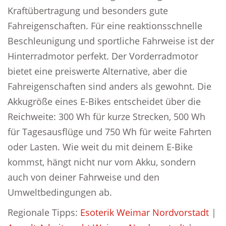
Kraftübertragung und besonders gute
Fahreigenschaften. Für eine reaktionsschnelle
Beschleunigung und sportliche Fahrweise ist der
Hinterradmotor perfekt. Der Vorderradmotor
bietet eine preiswerte Alternative, aber die
Fahreigenschaften sind anders als gewohnt. Die
Akkugröße eines E-Bikes entscheidet über die
Reichweite: 300 Wh für kurze Strecken, 500 Wh
für Tagesausflüge und 750 Wh für weite Fahrten
oder Lasten. Wie weit du mit deinem E-Bike
kommst, hängt nicht nur vom Akku, sondern
auch von deiner Fahrweise und den
Umweltbedingungen ab.
Regionale Tipps:
Esoterik Weimar Nordvorstadt
|