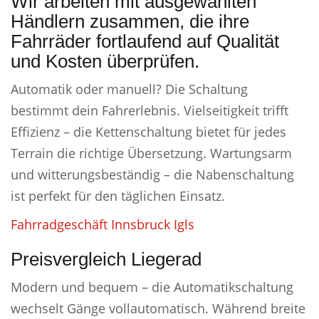
Wir arbeiten mit ausgewählten
Händlern zusammen, die ihre
Fahrräder fortlaufend auf Qualität
und Kosten überprüfen.
Automatik oder manuell? Die Schaltung
bestimmt dein Fahrerlebnis. Vielseitigkeit trifft
Effizienz – die Kettenschaltung bietet für jedes
Terrain die richtige Übersetzung. Wartungsarm
und witterungsbeständig – die Nabenschaltung
ist perfekt für den täglichen Einsatz.
Fahrradgeschäft Innsbruck Igls
Preisvergleich Liegerad
Modern und bequem – die Automatikschaltung
wechselt Gänge vollautomatisch. Während breite