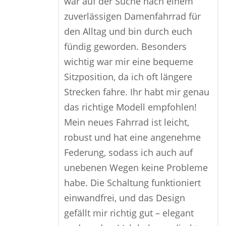
war auf der Suche nach einem
zuverlässigen Damenfahrrad für
den Alltag und bin durch euch
fündig geworden. Besonders
wichtig war mir eine bequeme
Sitzposition, da ich oft längere
Strecken fahre. Ihr habt mir genau
das richtige Modell empfohlen!
Mein neues Fahrrad ist leicht,
robust und hat eine angenehme
Federung, sodass ich auch auf
unebenen Wegen keine Probleme
habe. Die Schaltung funktioniert
einwandfrei, und das Design
gefällt mir richtig gut – elegant