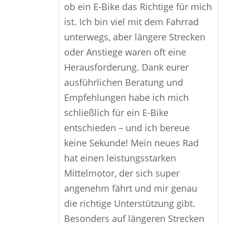
ob ein E-Bike das Richtige für mich
ist. Ich bin viel mit dem Fahrrad
unterwegs, aber längere Strecken
oder Anstiege waren oft eine
Herausforderung. Dank eurer
ausführlichen Beratung und
Empfehlungen habe ich mich
schließlich für ein E-Bike
entschieden – und ich bereue
keine Sekunde! Mein neues Rad
hat einen leistungsstarken
Mittelmotor, der sich super
angenehm fährt und mir genau
die richtige Unterstützung gibt.
Besonders auf längeren Strecken