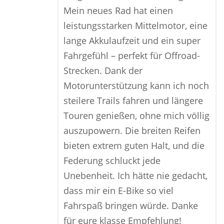
Mein neues Rad hat einen
leistungsstarken Mittelmotor, eine
lange Akkulaufzeit und ein super
Fahrgefühl – perfekt für Offroad-
Strecken. Dank der
Motorunterstützung kann ich noch
steilere Trails fahren und längere
Touren genießen, ohne mich völlig
auszupowern. Die breiten Reifen
bieten extrem guten Halt, und die
Federung schluckt jede
Unebenheit. Ich hätte nie gedacht,
dass mir ein E-Bike so viel
Fahrspaß bringen würde. Danke
für eure klasse Empfehlung!