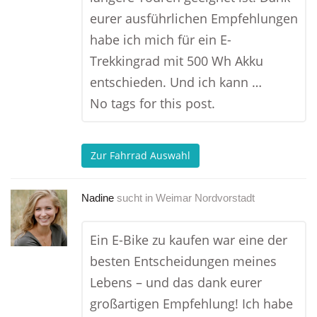
eurer ausführlichen Empfehlungen
habe ich mich für ein E-
Trekkingrad mit 500 Wh Akku
entschieden. Und ich kann …
No tags for this post.
Zur Fahrrad Auswahl
Nadine
sucht in
Weimar Nordvorstadt
Ein E-Bike zu kaufen war eine der
besten Entscheidungen meines
Lebens – und das dank eurer
großartigen Empfehlung! Ich habe