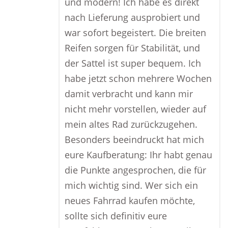
und modern! Ich habe es direkt
nach Lieferung ausprobiert und
war sofort begeistert. Die breiten
Reifen sorgen für Stabilität, und
der Sattel ist super bequem. Ich
habe jetzt schon mehrere Wochen
damit verbracht und kann mir
nicht mehr vorstellen, wieder auf
mein altes Rad zurückzugehen.
Besonders beeindruckt hat mich
eure Kaufberatung: Ihr habt genau
die Punkte angesprochen, die für
mich wichtig sind. Wer sich ein
neues Fahrrad kaufen möchte,
sollte sich definitiv eure