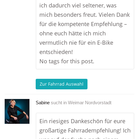
ich dadurch viel seltener, was
mich besonders freut. Vielen Dank
für die kompetente Empfehlung –
ohne euch hätte ich mich
vermutlich nie für ein E-Bike
entschieden!
No tags for this post.
Zur Fahrrad Auswahl
Sabine
sucht in
Weimar Nordvorstadt
Ein riesiges Dankeschön für eure
großartige Fahrradempfehlung! Ich