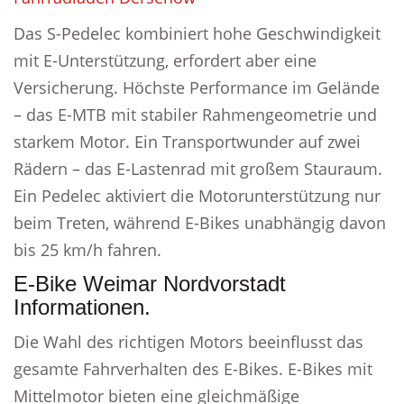
Das S-Pedelec kombiniert hohe Geschwindigkeit
mit E-Unterstützung, erfordert aber eine
Versicherung. Höchste Performance im Gelände
– das E-MTB mit stabiler Rahmengeometrie und
starkem Motor. Ein Transportwunder auf zwei
Rädern – das E-Lastenrad mit großem Stauraum.
Ein Pedelec aktiviert die Motorunterstützung nur
beim Treten, während E-Bikes unabhängig davon
bis 25 km/h fahren.
E-Bike Weimar Nordvorstadt
Informationen.
Die Wahl des richtigen Motors beeinflusst das
gesamte Fahrverhalten des E-Bikes. E-Bikes mit
Mittelmotor bieten eine gleichmäßige