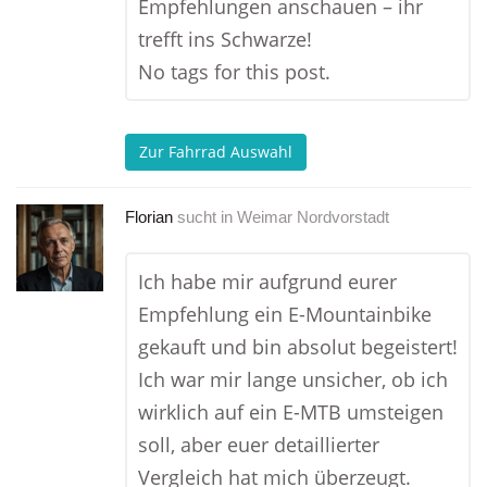
Empfehlungen anschauen – ihr
trefft ins Schwarze!
No tags for this post.
Zur Fahrrad Auswahl
Florian
sucht in
Weimar Nordvorstadt
Ich habe mir aufgrund eurer
Empfehlung ein E-Mountainbike
gekauft und bin absolut begeistert!
Ich war mir lange unsicher, ob ich
wirklich auf ein E-MTB umsteigen
soll, aber euer detaillierter
Vergleich hat mich überzeugt.