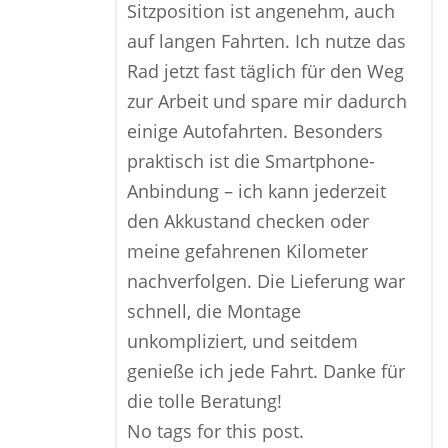
Sitzposition ist angenehm, auch
auf langen Fahrten. Ich nutze das
Rad jetzt fast täglich für den Weg
zur Arbeit und spare mir dadurch
einige Autofahrten. Besonders
praktisch ist die Smartphone-
Anbindung – ich kann jederzeit
den Akkustand checken oder
meine gefahrenen Kilometer
nachverfolgen. Die Lieferung war
schnell, die Montage
unkompliziert, und seitdem
genieße ich jede Fahrt. Danke für
die tolle Beratung!
No tags for this post.