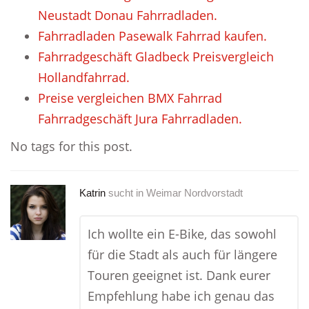
Neustadt Donau Fahrradladen.
Fahrradladen Pasewalk Fahrrad kaufen.
Fahrradgeschäft Gladbeck Preisvergleich
Hollandfahrrad.
Preise vergleichen BMX Fahrrad
Fahrradgeschäft Jura Fahrradladen.
No tags for this post.
Katrin
sucht in
Weimar Nordvorstadt
Ich wollte ein E-Bike, das sowohl
für die Stadt als auch für längere
Touren geeignet ist. Dank eurer
Empfehlung habe ich genau das