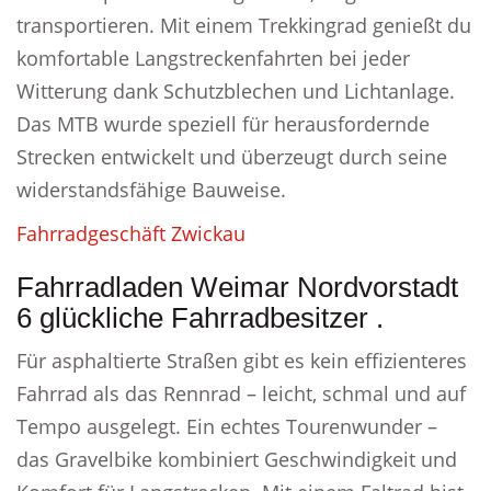
transportieren. Mit einem Trekkingrad genießt du
komfortable Langstreckenfahrten bei jeder
Witterung dank Schutzblechen und Lichtanlage.
Das MTB wurde speziell für herausfordernde
Strecken entwickelt und überzeugt durch seine
widerstandsfähige Bauweise.
Fahrradgeschäft Zwickau
Fahrradladen Weimar Nordvorstadt
6 glückliche Fahrradbesitzer .
Für asphaltierte Straßen gibt es kein effizienteres
Fahrrad als das Rennrad – leicht, schmal und auf
Tempo ausgelegt. Ein echtes Tourenwunder –
das Gravelbike kombiniert Geschwindigkeit und