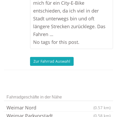
mich für ein City-E-Bike
entschieden, da ich viel in der
Stadt unterwegs bin und oft
längere Strecken zurücklege. Das
Fahren …
No tags for this post.
Zur Fahrrad Auswahl
Fahrradgeschäfte in der Nähe
Weimar Nord
(0.57 km)
Weimar Parkvorstadt
(0.58 km)