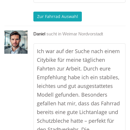
Zur Fahrrad Auswahl
Daniel
sucht in
Weimar Nordvorstadt
Ich war auf der Suche nach einem
Citybike für meine täglichen
Fahrten zur Arbeit. Durch eure
Empfehlung habe ich ein stabiles,
leichtes und gut ausgestattetes
Modell gefunden. Besonders
gefallen hat mir, dass das Fahrrad
bereits eine gute Lichtanlage und
Schutzbleche hatte – perfekt für
den Stadtverkehr. Die