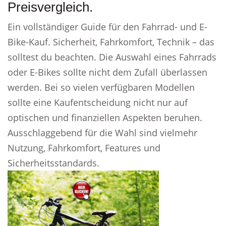
Preisvergleich.
Ein vollständiger Guide für den Fahrrad- und E-
Bike-Kauf. Sicherheit, Fahrkomfort, Technik – das
solltest du beachten. Die Auswahl eines Fahrrads
oder E-Bikes sollte nicht dem Zufall überlassen
werden. Bei so vielen verfügbaren Modellen
sollte eine Kaufentscheidung nicht nur auf
optischen und finanziellen Aspekten beruhen.
Ausschlaggebend für die Wahl sind vielmehr
Nutzung, Fahrkomfort, Features und
Sicherheitsstandards.