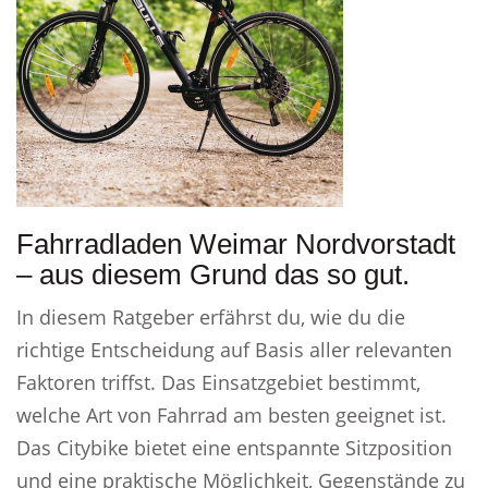
Fahrradladen Weimar Nordvorstadt
– aus diesem Grund das so gut.
In diesem Ratgeber erfährst du, wie du die
richtige Entscheidung auf Basis aller relevanten
Faktoren triffst. Das Einsatzgebiet bestimmt,
welche Art von Fahrrad am besten geeignet ist.
Das Citybike bietet eine entspannte Sitzposition
und eine praktische Möglichkeit, Gegenstände zu