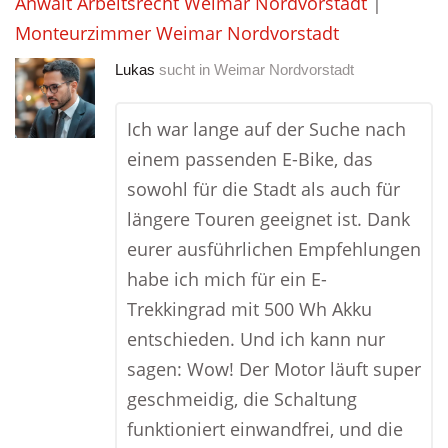
Anwalt Arbeitsrecht Weimar Nordvorstadt
|
Monteurzimmer Weimar Nordvorstadt
Lukas
sucht in
Weimar Nordvorstadt
Ich war lange auf der Suche nach
einem passenden E-Bike, das
sowohl für die Stadt als auch für
längere Touren geeignet ist. Dank
eurer ausführlichen Empfehlungen
habe ich mich für ein E-
Trekkingrad mit 500 Wh Akku
entschieden. Und ich kann nur
sagen: Wow! Der Motor läuft super
geschmeidig, die Schaltung
funktioniert einwandfrei, und die