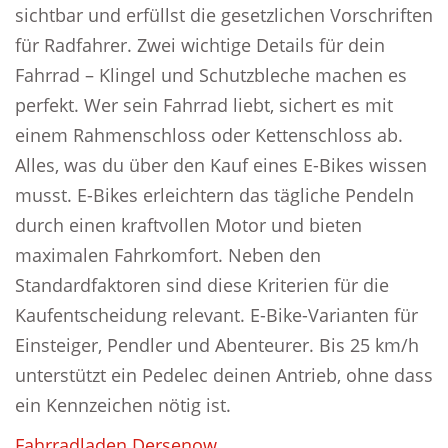
sichtbar und erfüllst die gesetzlichen Vorschriften
für Radfahrer. Zwei wichtige Details für dein
Fahrrad – Klingel und Schutzbleche machen es
perfekt. Wer sein Fahrrad liebt, sichert es mit
einem Rahmenschloss oder Kettenschloss ab.
Alles, was du über den Kauf eines E-Bikes wissen
musst. E-Bikes erleichtern das tägliche Pendeln
durch einen kraftvollen Motor und bieten
maximalen Fahrkomfort. Neben den
Standardfaktoren sind diese Kriterien für die
Kaufentscheidung relevant. E-Bike-Varianten für
Einsteiger, Pendler und Abenteurer. Bis 25 km/h
unterstützt ein Pedelec deinen Antrieb, ohne dass
ein Kennzeichen nötig ist.
Fahrradladen Dersenow