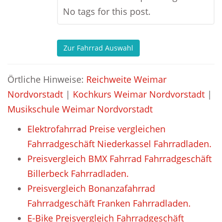
No tags for this post.
Zur Fahrrad Auswahl
Örtliche Hinweise:
Reichweite Weimar
Nordvorstadt
|
Kochkurs Weimar Nordvorstadt
|
Musikschule Weimar Nordvorstadt
Elektrofahrrad Preise vergleichen
Fahrradgeschäft Niederkassel Fahrradladen.
Preisvergleich BMX Fahrrad Fahrradgeschäft
Billerbeck Fahrradladen.
Preisvergleich Bonanzafahrrad
Fahrradgeschäft Franken Fahrradladen.
E-Bike Preisvergleich Fahrradgeschäft