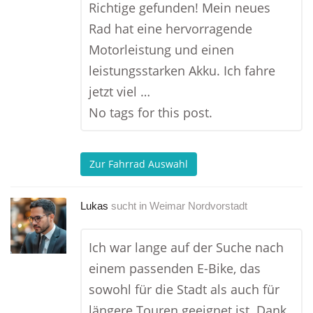
Richtige gefunden! Mein neues
Rad hat eine hervorragende
Motorleistung und einen
leistungsstarken Akku. Ich fahre
jetzt viel …
No tags for this post.
Zur Fahrrad Auswahl
Lukas
sucht in
Weimar Nordvorstadt
Ich war lange auf der Suche nach
einem passenden E-Bike, das
sowohl für die Stadt als auch für
längere Touren geeignet ist. Dank