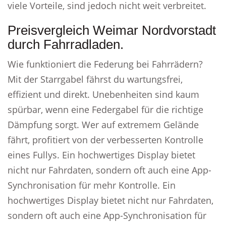
viele Vorteile, sind jedoch nicht weit verbreitet.
Preisvergleich Weimar Nordvorstadt
durch Fahrradladen.
Wie funktioniert die Federung bei Fahrrädern?
Mit der Starrgabel fährst du wartungsfrei,
effizient und direkt. Unebenheiten sind kaum
spürbar, wenn eine Federgabel für die richtige
Dämpfung sorgt. Wer auf extremem Gelände
fährt, profitiert von der verbesserten Kontrolle
eines Fullys. Ein hochwertiges Display bietet
nicht nur Fahrdaten, sondern oft auch eine App-
Synchronisation für mehr Kontrolle. Ein
hochwertiges Display bietet nicht nur Fahrdaten,
sondern oft auch eine App-Synchronisation für