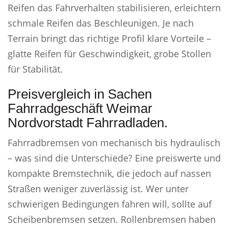
Reifen das Fahrverhalten stabilisieren, erleichtern
schmale Reifen das Beschleunigen. Je nach
Terrain bringt das richtige Profil klare Vorteile –
glatte Reifen für Geschwindigkeit, grobe Stollen
für Stabilität.
Preisvergleich in Sachen
Fahrradgeschäft Weimar
Nordvorstadt Fahrradladen.
Fahrradbremsen von mechanisch bis hydraulisch
– was sind die Unterschiede? Eine preiswerte und
kompakte Bremstechnik, die jedoch auf nassen
Straßen weniger zuverlässig ist. Wer unter
schwierigen Bedingungen fahren will, sollte auf
Scheibenbremsen setzen. Rollenbremsen haben