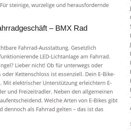
Für steinige, wurzelige und herausfordernde
ahrradgeschäft – BMX Rad
chtbare Fahrrad-Ausstattung. Gesetzlich
 funktionierende LED-Lichtanlage am Fahrrad.
ngel? Lieber nicht! Ob für unterwegs oder
oder Kettenschloss ist essenziell. Dein E-Bike-
 Mit elektrischer Unterstützung erleichtern E-
ler und Freizeitradler. Neben den allgemeinen
aufentscheidend. Welche Arten von E-Bikes gibt
d dennoch als Fahrrad gelten – das ist das