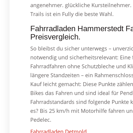
angenehmer. glückliche Kursteilnehmer. 
Trails ist ein Fully die beste Wahl.
Fahrradladen Hammerstedt F
Preisvergleich.
So bleibst du sicher unterwegs – unverzi
notwendig und sicherheitsrelevant: Eine
Fahrradfahren ohne Schutzbleche und Kli
längere Standzeiten – ein Rahmenschloss 
Kauf leicht gemacht: Diese Punkte zählen.
Bikes das Fahren und sind ideal für Pend
Fahrradstandards sind folgende Punkte k
es? Bis 25 km/h mit Motorhilfe fahren un
Pedelec.
Fahrradladen Detmold