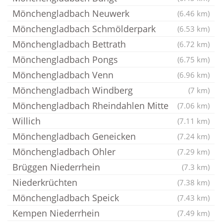
Mönchengladbach Neuwerk
(6.46 km)
Mönchengladbach Schmölderpark
(6.53 km)
Mönchengladbach Bettrath
(6.72 km)
Mönchengladbach Pongs
(6.75 km)
Mönchengladbach Venn
(6.96 km)
Mönchengladbach Windberg
(7 km)
Mönchengladbach Rheindahlen Mitte
(7.06 km)
Willich
(7.11 km)
Mönchengladbach Geneicken
(7.24 km)
Mönchengladbach Ohler
(7.29 km)
Brüggen Niederrhein
(7.3 km)
Niederkrüchten
(7.38 km)
Mönchengladbach Speick
(7.43 km)
Kempen Niederrhein
(7.49 km)