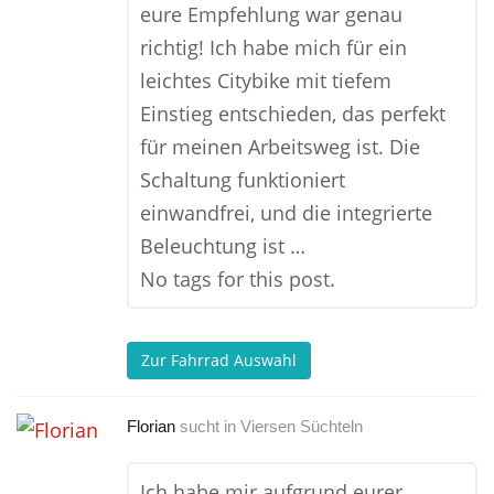
eure Empfehlung war genau
richtig! Ich habe mich für ein
leichtes Citybike mit tiefem
Einstieg entschieden, das perfekt
für meinen Arbeitsweg ist. Die
Schaltung funktioniert
einwandfrei, und die integrierte
Beleuchtung ist …
No tags for this post.
Zur Fahrrad Auswahl
Florian
sucht in
Viersen Süchteln
Ich habe mir aufgrund eurer