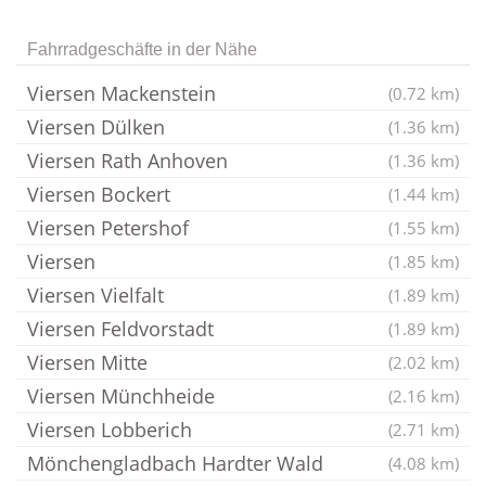
Fahrradgeschäfte in der Nähe
Viersen Mackenstein
(0.72 km)
Viersen Dülken
(1.36 km)
Viersen Rath Anhoven
(1.36 km)
Viersen Bockert
(1.44 km)
Viersen Petershof
(1.55 km)
Viersen
(1.85 km)
Viersen Vielfalt
(1.89 km)
Viersen Feldvorstadt
(1.89 km)
Viersen Mitte
(2.02 km)
Viersen Münchheide
(2.16 km)
Viersen Lobberich
(2.71 km)
Mönchengladbach Hardter Wald
(4.08 km)