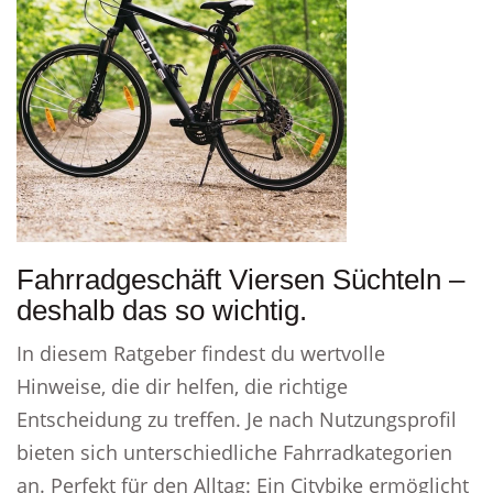
Fahrradgeschäft Viersen Süchteln –
deshalb das so wichtig.
In diesem Ratgeber findest du wertvolle
Hinweise, die dir helfen, die richtige
Entscheidung zu treffen. Je nach Nutzungsprofil
bieten sich unterschiedliche Fahrradkategorien
an. Perfekt für den Alltag: Ein Citybike ermöglicht