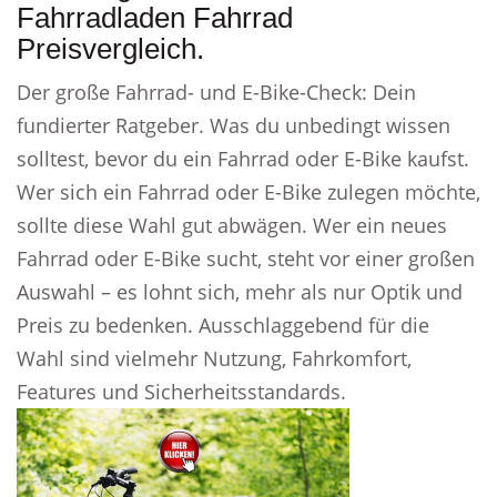
Fahrradladen Fahrrad
Preisvergleich.
Der große Fahrrad- und E-Bike-Check: Dein
fundierter Ratgeber. Was du unbedingt wissen
solltest, bevor du ein Fahrrad oder E-Bike kaufst.
Wer sich ein Fahrrad oder E-Bike zulegen möchte,
sollte diese Wahl gut abwägen. Wer ein neues
Fahrrad oder E-Bike sucht, steht vor einer großen
Auswahl – es lohnt sich, mehr als nur Optik und
Preis zu bedenken. Ausschlaggebend für die
Wahl sind vielmehr Nutzung, Fahrkomfort,
Features und Sicherheitsstandards.