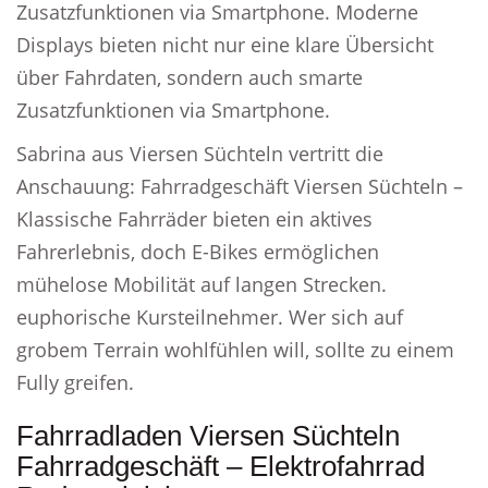
Zusatzfunktionen via Smartphone. Moderne
Displays bieten nicht nur eine klare Übersicht
über Fahrdaten, sondern auch smarte
Zusatzfunktionen via Smartphone.
Sabrina aus Viersen Süchteln vertritt die
Anschauung: Fahrradgeschäft Viersen Süchteln –
Klassische Fahrräder bieten ein aktives
Fahrerlebnis, doch E-Bikes ermöglichen
mühelose Mobilität auf langen Strecken.
euphorische Kursteilnehmer. Wer sich auf
grobem Terrain wohlfühlen will, sollte zu einem
Fully greifen.
Fahrradladen Viersen Süchteln
Fahrradgeschäft – Elektrofahrrad