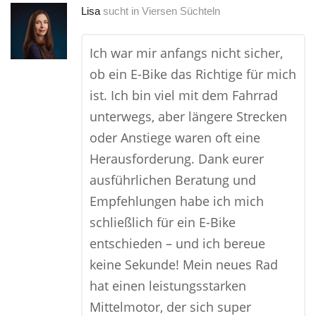
Lisa
sucht in
Viersen Süchteln
Ich war mir anfangs nicht sicher,
ob ein E-Bike das Richtige für mich
ist. Ich bin viel mit dem Fahrrad
unterwegs, aber längere Strecken
oder Anstiege waren oft eine
Herausforderung. Dank eurer
ausführlichen Beratung und
Empfehlungen habe ich mich
schließlich für ein E-Bike
entschieden – und ich bereue
keine Sekunde! Mein neues Rad
hat einen leistungsstarken
Mittelmotor, der sich super