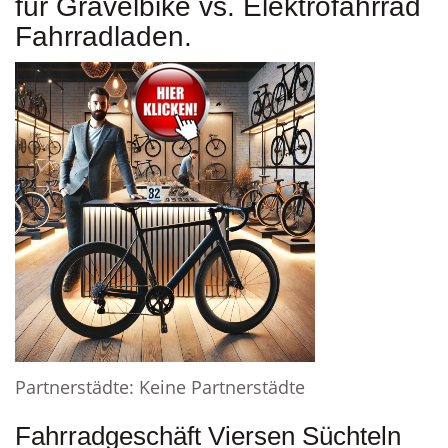
für Gravelbike vs. Elektrofahrrad
Fahrradladen.
Partnerstädte: Keine Partnerstädte
Fahrradgeschäft Viersen Süchteln