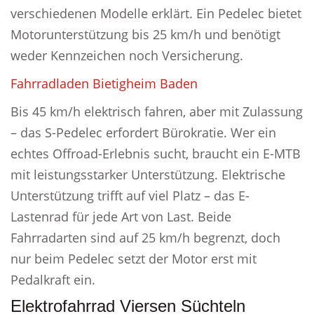
verschiedenen Modelle erklärt. Ein Pedelec bietet
Motorunterstützung bis 25 km/h und benötigt
weder Kennzeichen noch Versicherung.
Fahrradladen Bietigheim Baden
Bis 45 km/h elektrisch fahren, aber mit Zulassung
– das S-Pedelec erfordert Bürokratie. Wer ein
echtes Offroad-Erlebnis sucht, braucht ein E-MTB
mit leistungsstarker Unterstützung. Elektrische
Unterstützung trifft auf viel Platz – das E-
Lastenrad für jede Art von Last. Beide
Fahrradarten sind auf 25 km/h begrenzt, doch
nur beim Pedelec setzt der Motor erst mit
Pedalkraft ein.
Elektrofahrrad Viersen Süchteln