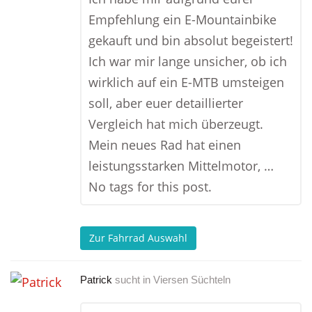
Empfehlung ein E-Mountainbike
gekauft und bin absolut begeistert!
Ich war mir lange unsicher, ob ich
wirklich auf ein E-MTB umsteigen
soll, aber euer detaillierter
Vergleich hat mich überzeugt.
Mein neues Rad hat einen
leistungsstarken Mittelmotor, …
No tags for this post.
Zur Fahrrad Auswahl
Patrick
sucht in
Viersen Süchteln