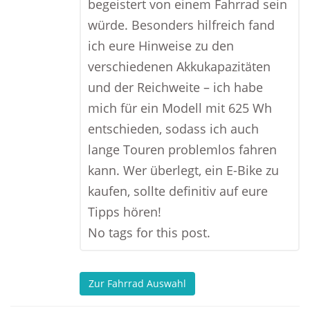
begeistert von einem Fahrrad sein
würde. Besonders hilfreich fand
ich eure Hinweise zu den
verschiedenen Akkukapazitäten
und der Reichweite – ich habe
mich für ein Modell mit 625 Wh
entschieden, sodass ich auch
lange Touren problemlos fahren
kann. Wer überlegt, ein E-Bike zu
kaufen, sollte definitiv auf eure
Tipps hören!
No tags for this post.
Zur Fahrrad Auswahl