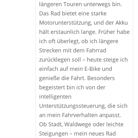
längeren Touren unterwegs bin.
Das Rad bietet eine starke
Motorunterstützung, und der Akku
hält erstaunlich lange. Früher habe
ich oft überlegt, ob ich längere
Strecken mit dem Fahrrad
zurücklegen soll – heute steige ich
einfach auf mein E-Bike und
genieße die Fahrt. Besonders
begeistert bin ich von der
intelligenten
Unterstützungssteuerung, die sich
an mein Fahrverhalten anpasst.
Ob Stadt, Waldwege oder leichte
Steigungen – mein neues Rad