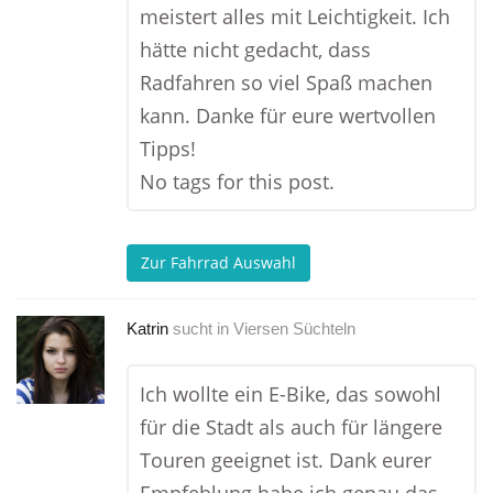
meistert alles mit Leichtigkeit. Ich
hätte nicht gedacht, dass
Radfahren so viel Spaß machen
kann. Danke für eure wertvollen
Tipps!
No tags for this post.
Zur Fahrrad Auswahl
Katrin
sucht in
Viersen Süchteln
Ich wollte ein E-Bike, das sowohl
für die Stadt als auch für längere
Touren geeignet ist. Dank eurer