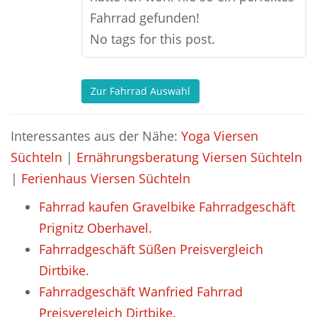
Fahrrad gefunden!
No tags for this post.
Zur Fahrrad Auswahl
Interessantes aus der Nähe:
Yoga Viersen
Süchteln
|
Ernährungsberatung Viersen Süchteln
|
Ferienhaus Viersen Süchteln
Fahrrad kaufen Gravelbike Fahrradgeschäft
Prignitz Oberhavel.
Fahrradgeschäft Süßen Preisvergleich
Dirtbike.
Fahrradgeschäft Wanfried Fahrrad
Preisvergleich Dirtbike.