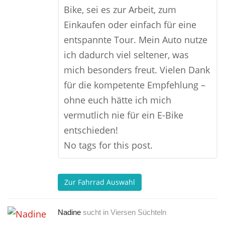
Bike, sei es zur Arbeit, zum
Einkaufen oder einfach für eine
entspannte Tour. Mein Auto nutze
ich dadurch viel seltener, was
mich besonders freut. Vielen Dank
für die kompetente Empfehlung –
ohne euch hätte ich mich
vermutlich nie für ein E-Bike
entschieden!
No tags for this post.
Zur Fahrrad Auswahl
Nadine
sucht in
Viersen Süchteln