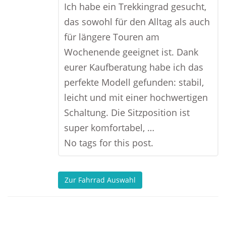
Ich habe ein Trekkingrad gesucht,
das sowohl für den Alltag als auch
für längere Touren am
Wochenende geeignet ist. Dank
eurer Kaufberatung habe ich das
perfekte Modell gefunden: stabil,
leicht und mit einer hochwertigen
Schaltung. Die Sitzposition ist
super komfortabel, …
No tags for this post.
Zur Fahrrad Auswahl