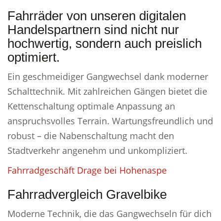
Fahrräder von unseren digitalen
Handelspartnern sind nicht nur
hochwertig, sondern auch preislich
optimiert.
Ein geschmeidiger Gangwechsel dank moderner
Schalttechnik. Mit zahlreichen Gängen bietet die
Kettenschaltung optimale Anpassung an
anspruchsvolles Terrain. Wartungsfreundlich und
robust – die Nabenschaltung macht den
Stadtverkehr angenehm und unkompliziert.
Fahrradgeschäft Drage bei Hohenaspe
Fahrradvergleich Gravelbike
Moderne Technik, die das Gangwechseln für dich