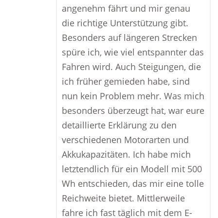
angenehm fährt und mir genau
die richtige Unterstützung gibt.
Besonders auf längeren Strecken
spüre ich, wie viel entspannter das
Fahren wird. Auch Steigungen, die
ich früher gemieden habe, sind
nun kein Problem mehr. Was mich
besonders überzeugt hat, war eure
detaillierte Erklärung zu den
verschiedenen Motorarten und
Akkukapazitäten. Ich habe mich
letztendlich für ein Modell mit 500
Wh entschieden, das mir eine tolle
Reichweite bietet. Mittlerweile
fahre ich fast täglich mit dem E-