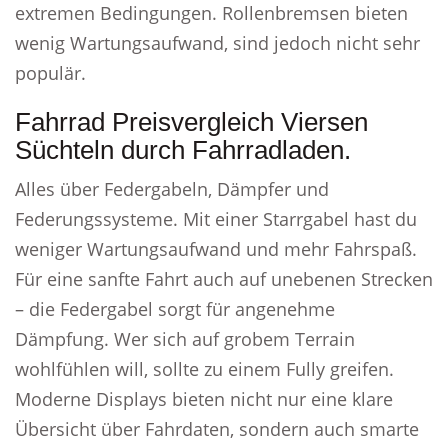
extremen Bedingungen. Rollenbremsen bieten
wenig Wartungsaufwand, sind jedoch nicht sehr
populär.
Fahrrad Preisvergleich Viersen
Süchteln durch Fahrradladen.
Alles über Federgabeln, Dämpfer und
Federungssysteme. Mit einer Starrgabel hast du
weniger Wartungsaufwand und mehr Fahrspaß.
Für eine sanfte Fahrt auch auf unebenen Strecken
– die Federgabel sorgt für angenehme
Dämpfung. Wer sich auf grobem Terrain
wohlfühlen will, sollte zu einem Fully greifen.
Moderne Displays bieten nicht nur eine klare
Übersicht über Fahrdaten, sondern auch smarte