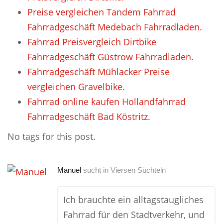
Preise vergleichen Tandem Fahrrad
Fahrradgeschäft Medebach Fahrradladen.
Fahrrad Preisvergleich Dirtbike
Fahrradgeschäft Güstrow Fahrradladen.
Fahrradgeschäft Mühlacker Preise
vergleichen Gravelbike.
Fahrrad online kaufen Hollandfahrrad
Fahrradgeschäft Bad Köstritz.
No tags for this post.
Manuel
sucht in
Viersen Süchteln
Ich brauchte ein alltagstaugliches
Fahrrad für den Stadtverkehr, und