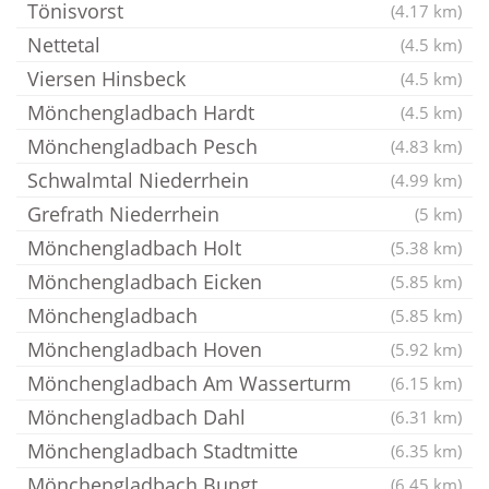
Tönisvorst
(4.17 km)
Nettetal
(4.5 km)
Viersen Hinsbeck
(4.5 km)
Mönchengladbach Hardt
(4.5 km)
Mönchengladbach Pesch
(4.83 km)
Schwalmtal Niederrhein
(4.99 km)
Grefrath Niederrhein
(5 km)
Mönchengladbach Holt
(5.38 km)
Mönchengladbach Eicken
(5.85 km)
Mönchengladbach
(5.85 km)
Mönchengladbach Hoven
(5.92 km)
Mönchengladbach Am Wasserturm
(6.15 km)
Mönchengladbach Dahl
(6.31 km)
Mönchengladbach Stadtmitte
(6.35 km)
Mönchengladbach Bungt
(6.45 km)