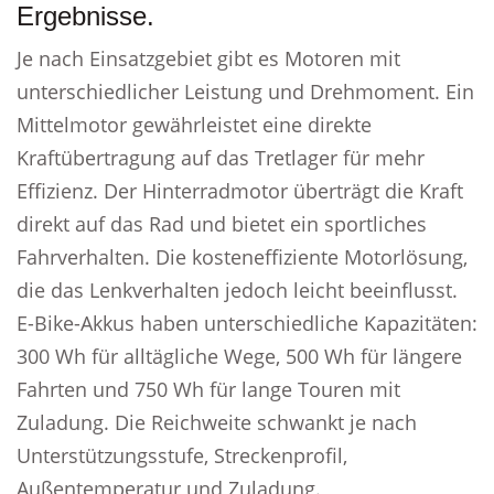
Ergebnisse.
Je nach Einsatzgebiet gibt es Motoren mit
unterschiedlicher Leistung und Drehmoment. Ein
Mittelmotor gewährleistet eine direkte
Kraftübertragung auf das Tretlager für mehr
Effizienz. Der Hinterradmotor überträgt die Kraft
direkt auf das Rad und bietet ein sportliches
Fahrverhalten. Die kosteneffiziente Motorlösung,
die das Lenkverhalten jedoch leicht beeinflusst.
E-Bike-Akkus haben unterschiedliche Kapazitäten:
300 Wh für alltägliche Wege, 500 Wh für längere
Fahrten und 750 Wh für lange Touren mit
Zuladung. Die Reichweite schwankt je nach
Unterstützungsstufe, Streckenprofil,
Außentemperatur und Zuladung.