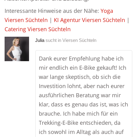
Interessante Hinweise aus der Nähe:
Yoga
Viersen Süchteln
|
KI Agentur Viersen Süchteln
|
Catering Viersen Süchteln
Julia
sucht in
Viersen Süchteln
Dank eurer Empfehlung habe ich
mir endlich ein E-Bike gekauft! Ich
war lange skeptisch, ob sich die
Investition lohnt, aber nach eurer
ausführlichen Beratung war mir
klar, dass es genau das ist, was ich
brauche. Ich habe mich für ein
Trekking-E-Bike entschieden, da
ich sowohl im Alltag als auch auf