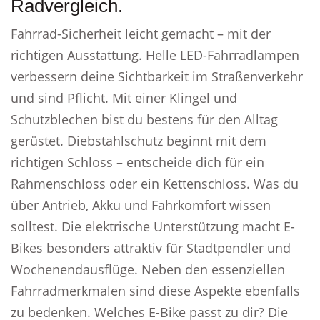
Radvergleich.
Fahrrad-Sicherheit leicht gemacht – mit der
richtigen Ausstattung. Helle LED-Fahrradlampen
verbessern deine Sichtbarkeit im Straßenverkehr
und sind Pflicht. Mit einer Klingel und
Schutzblechen bist du bestens für den Alltag
gerüstet. Diebstahlschutz beginnt mit dem
richtigen Schloss – entscheide dich für ein
Rahmenschloss oder ein Kettenschloss. Was du
über Antrieb, Akku und Fahrkomfort wissen
solltest. Die elektrische Unterstützung macht E-
Bikes besonders attraktiv für Stadtpendler und
Wochenendausflüge. Neben den essenziellen
Fahrradmerkmalen sind diese Aspekte ebenfalls
zu bedenken. Welches E-Bike passt zu dir? Die