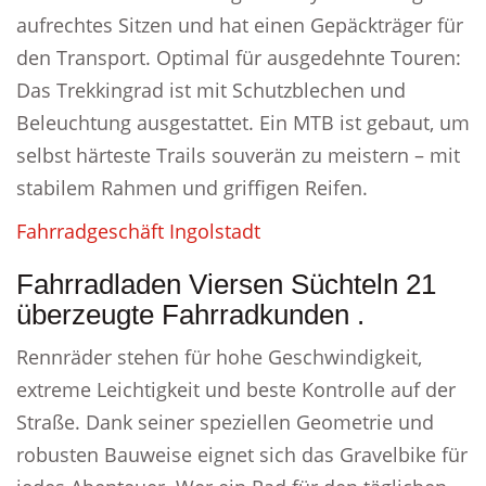
aufrechtes Sitzen und hat einen Gepäckträger für
den Transport. Optimal für ausgedehnte Touren:
Das Trekkingrad ist mit Schutzblechen und
Beleuchtung ausgestattet. Ein MTB ist gebaut, um
selbst härteste Trails souverän zu meistern – mit
stabilem Rahmen und griffigen Reifen.
Fahrradgeschäft Ingolstadt
Fahrradladen Viersen Süchteln 21
überzeugte Fahrradkunden .
Rennräder stehen für hohe Geschwindigkeit,
extreme Leichtigkeit und beste Kontrolle auf der
Straße. Dank seiner speziellen Geometrie und
robusten Bauweise eignet sich das Gravelbike für