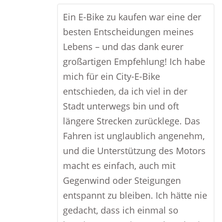
Ein E-Bike zu kaufen war eine der
besten Entscheidungen meines
Lebens – und das dank eurer
großartigen Empfehlung! Ich habe
mich für ein City-E-Bike
entschieden, da ich viel in der
Stadt unterwegs bin und oft
längere Strecken zurücklege. Das
Fahren ist unglaublich angenehm,
und die Unterstützung des Motors
macht es einfach, auch mit
Gegenwind oder Steigungen
entspannt zu bleiben. Ich hätte nie
gedacht, dass ich einmal so