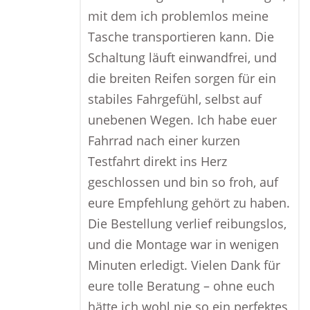
mit dem ich problemlos meine
Tasche transportieren kann. Die
Schaltung läuft einwandfrei, und
die breiten Reifen sorgen für ein
stabiles Fahrgefühl, selbst auf
unebenen Wegen. Ich habe euer
Fahrrad nach einer kurzen
Testfahrt direkt ins Herz
geschlossen und bin so froh, auf
eure Empfehlung gehört zu haben.
Die Bestellung verlief reibungslos,
und die Montage war in wenigen
Minuten erledigt. Vielen Dank für
eure tolle Beratung – ohne euch
hätte ich wohl nie so ein perfektes