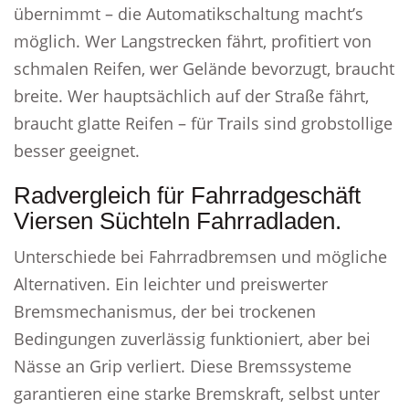
übernimmt – die Automatikschaltung macht’s
möglich. Wer Langstrecken fährt, profitiert von
schmalen Reifen, wer Gelände bevorzugt, braucht
breite. Wer hauptsächlich auf der Straße fährt,
braucht glatte Reifen – für Trails sind grobstollige
besser geeignet.
Radvergleich für Fahrradgeschäft
Viersen Süchteln Fahrradladen.
Unterschiede bei Fahrradbremsen und mögliche
Alternativen. Ein leichter und preiswerter
Bremsmechanismus, der bei trockenen
Bedingungen zuverlässig funktioniert, aber bei
Nässe an Grip verliert. Diese Bremssysteme
garantieren eine starke Bremskraft, selbst unter