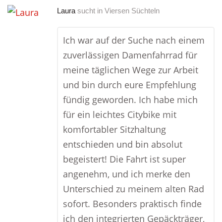
Laura
sucht in
Viersen Süchteln
Ich war auf der Suche nach einem
zuverlässigen Damenfahrrad für
meine täglichen Wege zur Arbeit
und bin durch eure Empfehlung
fündig geworden. Ich habe mich
für ein leichtes Citybike mit
komfortabler Sitzhaltung
entschieden und bin absolut
begeistert! Die Fahrt ist super
angenehm, und ich merke den
Unterschied zu meinem alten Rad
sofort. Besonders praktisch finde
ich den integrierten Gepäckträger,