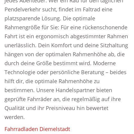
jedes Abenteuer. Wer ein Rad für den täglichen
Pendelverkehr sucht, findet im Faltrad eine
platzsparende Lösung. Die optimale
Rahmengröße für Sie: Für eine rückenschonende
Fahrt ist ein ergonomisch abgestimmter Rahmen
unerlässlich. Dein Komfort und deine Sitzhaltung
hängen von der optimalen Rahmenhöhe ab, die
durch deine Größe bestimmt wird. Moderne
Technologie oder persönliche Beratung – beides
hilft dir, die optimale Rahmenhöhe zu
bestimmen. Unsere Handelspartner bieten
geprüfte Fahrräder an, die regelmäßig auf ihre
Qualität und ihr Preisniveau hin bewertet
werden.
Fahrradladen Diemelstadt