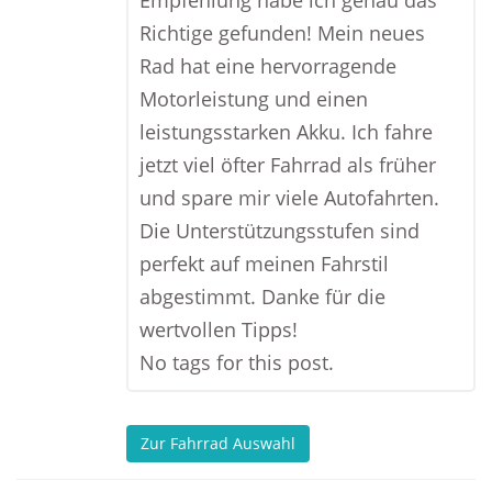
Empfehlung habe ich genau das
Richtige gefunden! Mein neues
Rad hat eine hervorragende
Motorleistung und einen
leistungsstarken Akku. Ich fahre
jetzt viel öfter Fahrrad als früher
und spare mir viele Autofahrten.
Die Unterstützungsstufen sind
perfekt auf meinen Fahrstil
abgestimmt. Danke für die
wertvollen Tipps!
No tags for this post.
Zur Fahrrad Auswahl