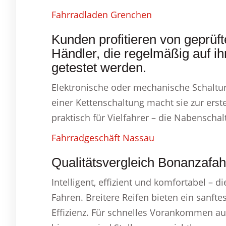
Fahrradladen Grenchen
Kunden profitieren von geprüft
Händler, die regelmäßig auf ih
getestet werden.
Elektronische oder mechanische Schaltun
einer Kettenschaltung macht sie zur ers
praktisch für Vielfahrer – die Nabenscha
Fahrradgeschäft Nassau
Qualitätsvergleich Bonanzafah
Intelligent, effizient und komfortabel – 
Fahren. Breitere Reifen bieten ein sanft
Effizienz. Für schnelles Vorankommen auf 