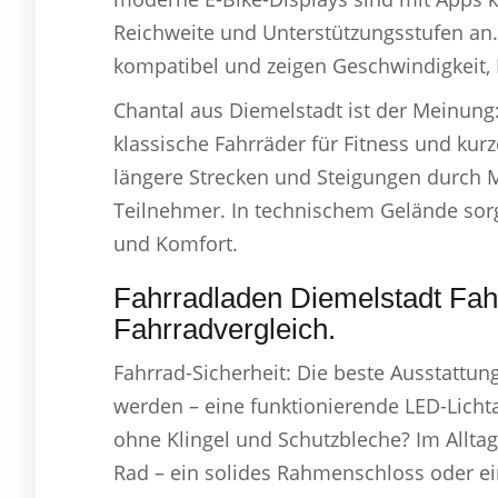
Reichweite und Unterstützungsstufen an.
kompatibel und zeigen Geschwindigkeit, 
Chantal aus Diemelstadt ist der Meinung
klassische Fahrräder für Fitness und kurz
längere Strecken und Steigungen durch M
Teilnehmer. In technischem Gelände sorg
und Komfort.
Fahrradladen Diemelstadt Fahr
Fahrradvergleich.
Fahrrad-Sicherheit: Die beste Ausstattun
werden – eine funktionierende LED-Lichtan
ohne Klingel und Schutzbleche? Im Alltag 
Rad – ein solides Rahmenschloss oder ein