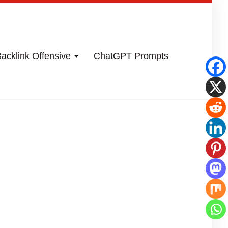
acklink Offensive
ChatGPT Prompts